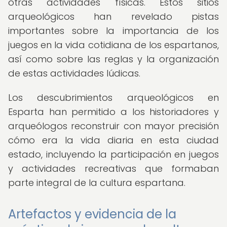
otras actividades físicas. Estos sitios
arqueológicos han revelado pistas
importantes sobre la importancia de los
juegos en la vida cotidiana de los espartanos,
así como sobre las reglas y la organización
de estas actividades lúdicas.
Los descubrimientos arqueológicos en
Esparta han permitido a los historiadores y
arqueólogos reconstruir con mayor precisión
cómo era la vida diaria en esta ciudad
estado, incluyendo la participación en juegos
y actividades recreativas que formaban
parte integral de la cultura espartana.
Artefactos y evidencia de la