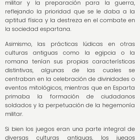
militar y la preparación para la guerra,
reflejando la prioridad que se le daba a la
aptitud física y la destreza en el combate en
la sociedad espartana.
Asimismo, las prácticas lúdicas en otras
culturas antiguas como la egipcia o la
romana tenían sus propias características
distintivas, algunas de las cuales se
centraban en la celebración de divinidades o
eventos mitológicos, mientras que en Esparta
primaba la formación de ciudadanos
soldados y la perpetuación de la hegemonía
militar.
Si bien los juegos eran una parte integral de
diversas culturas antiguas, los juegos