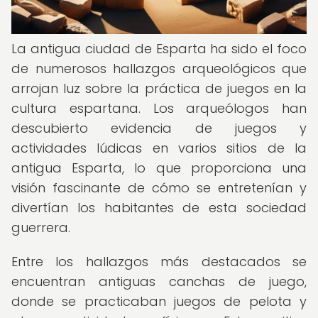
La antigua ciudad de Esparta ha sido el foco
de numerosos hallazgos arqueológicos que
arrojan luz sobre la práctica de juegos en la
cultura espartana. Los arqueólogos han
descubierto evidencia de juegos y
actividades lúdicas en varios sitios de la
antigua Esparta, lo que proporciona una
visión fascinante de cómo se entretenían y
divertían los habitantes de esta sociedad
guerrera.
Entre los hallazgos más destacados se
encuentran antiguas canchas de juego,
donde se practicaban juegos de pelota y