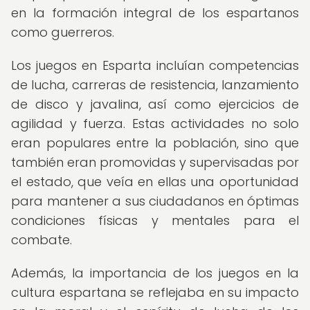
en la formación integral de los espartanos
como guerreros.
Los juegos en Esparta incluían competencias
de lucha, carreras de resistencia, lanzamiento
de disco y javalina, así como ejercicios de
agilidad y fuerza. Estas actividades no solo
eran populares entre la población, sino que
también eran promovidas y supervisadas por
el estado, que veía en ellas una oportunidad
para mantener a sus ciudadanos en óptimas
condiciones físicas y mentales para el
combate.
Además, la importancia de los juegos en la
cultura espartana se reflejaba en su impacto