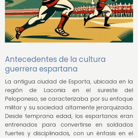
Antecedentes de la cultura
guerrera espartana
La antigua ciudad de Esparta, ubicada en la
región de Laconia en el sureste del
Peloponeso, se caracterizaba por su enfoque
militar y su sociedad altamente jerarquizada.
Desde temprana edad, los espartanos eran
entrenados para convertirse en soldados
fuertes y disciplinados, con un énfasis en el