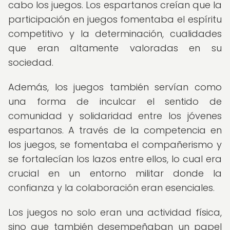
cabo los juegos. Los espartanos creían que la
participación en juegos fomentaba el espíritu
competitivo y la determinación, cualidades
que eran altamente valoradas en su
sociedad.
Además, los juegos también servían como
una forma de inculcar el sentido de
comunidad y solidaridad entre los jóvenes
espartanos. A través de la competencia en
los juegos, se fomentaba el compañerismo y
se fortalecían los lazos entre ellos, lo cual era
crucial en un entorno militar donde la
confianza y la colaboración eran esenciales.
Los juegos no solo eran una actividad física,
sino que también desempeñaban un papel