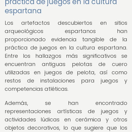
práctica de juegos en la cultura
espartana
Los artefactos descubiertos en sitios
arqueológicos espartanos han
proporcionado evidencia tangible de la
práctica de juegos en la cultura espartana.
Entre los hallazgos más significativos se
encuentran antiguas pelotas de cuero
utilizadas en juegos de pelota, así como
restos de instalaciones para juegos y
competencias atléticas.
Además, se han encontrado
representaciones artísticas de juegos y
actividades lúdicas en cerámica y otros
objetos decorativos, lo que sugiere que los