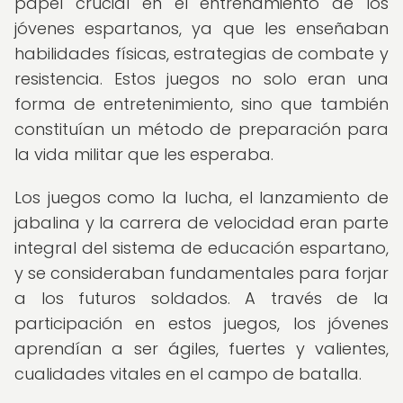
papel crucial en el entrenamiento de los
jóvenes espartanos, ya que les enseñaban
habilidades físicas, estrategias de combate y
resistencia. Estos juegos no solo eran una
forma de entretenimiento, sino que también
constituían un método de preparación para
la vida militar que les esperaba.
Los juegos como la lucha, el lanzamiento de
jabalina y la carrera de velocidad eran parte
integral del sistema de educación espartano,
y se consideraban fundamentales para forjar
a los futuros soldados. A través de la
participación en estos juegos, los jóvenes
aprendían a ser ágiles, fuertes y valientes,
cualidades vitales en el campo de batalla.