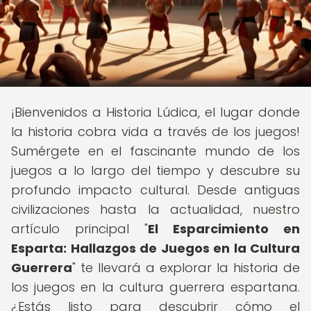
¡Bienvenidos a Historia Lúdica, el lugar donde
la historia cobra vida a través de los juegos!
Sumérgete en el fascinante mundo de los
juegos a lo largo del tiempo y descubre su
profundo impacto cultural. Desde antiguas
civilizaciones hasta la actualidad, nuestro
artículo principal "
El Esparcimiento en
Esparta: Hallazgos de Juegos en la Cultura
Guerrera
" te llevará a explorar la historia de
los juegos en la cultura guerrera espartana.
¿Estás listo para descubrir cómo el