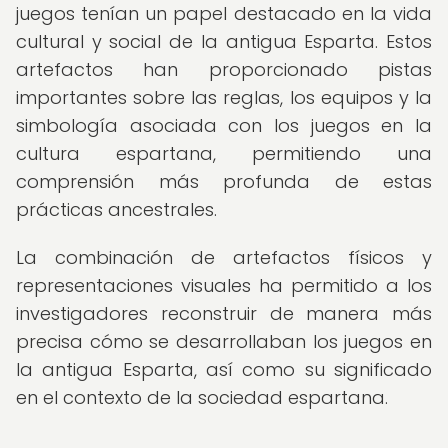
juegos tenían un papel destacado en la vida
cultural y social de la antigua Esparta. Estos
artefactos han proporcionado pistas
importantes sobre las reglas, los equipos y la
simbología asociada con los juegos en la
cultura espartana, permitiendo una
comprensión más profunda de estas
prácticas ancestrales.
La combinación de artefactos físicos y
representaciones visuales ha permitido a los
investigadores reconstruir de manera más
precisa cómo se desarrollaban los juegos en
la antigua Esparta, así como su significado
en el contexto de la sociedad espartana.