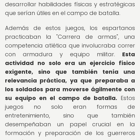
desarrollar habilidades físicas y estratégicas
que serían útiles en el campo de batalla.
Además de estos juegos, los espartanos
practicaban la "Carrera de armas", una
competencia atlética que involucraba correr
con armadura y equipo militar.
Esta
actividad no solo era un ejercicio físico
exigente, sino que también tenía una
relevancia práctica, ya que preparaba a
los soldados para moverse ágilmente con
su equipo en el campo de batalla.
Estos
juegos no solo eran formas de
entretenimiento, sino que también
desempeñaban un papel crucial en la
formación y preparación de los guerreros