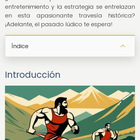
entretenimiento y la estrategia se entrelazan
en esta apasionante travesía histórica?
¡Adelante, el pasado lúdico te espera!
Índice
Introducción