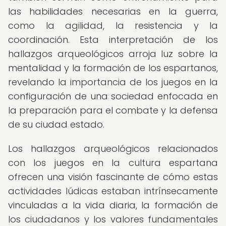
las habilidades necesarias en la guerra,
como la agilidad, la resistencia y la
coordinación. Esta interpretación de los
hallazgos arqueológicos arroja luz sobre la
mentalidad y la formación de los espartanos,
revelando la importancia de los juegos en la
configuración de una sociedad enfocada en
la preparación para el combate y la defensa
de su ciudad estado.
Los hallazgos arqueológicos relacionados
con los juegos en la cultura espartana
ofrecen una visión fascinante de cómo estas
actividades lúdicas estaban intrínsecamente
vinculadas a la vida diaria, la formación de
los ciudadanos y los valores fundamentales