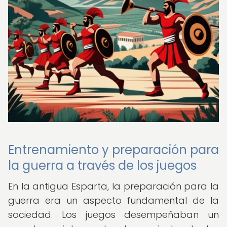
Entrenamiento y preparación para
la guerra a través de los juegos
En la antigua Esparta, la preparación para la
guerra era un aspecto fundamental de la
sociedad. Los juegos desempeñaban un