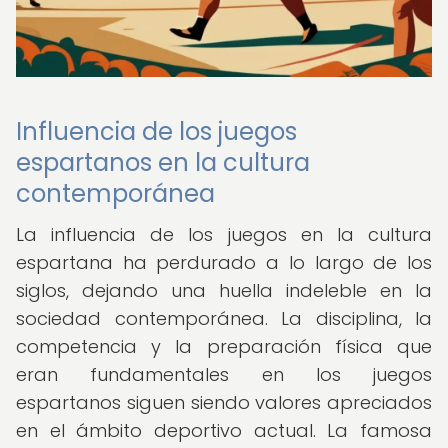
Influencia de los juegos
espartanos en la cultura
contemporánea
La influencia de los juegos en la cultura
espartana ha perdurado a lo largo de los
siglos, dejando una huella indeleble en la
sociedad contemporánea. La disciplina, la
competencia y la preparación física que
eran fundamentales en los juegos
espartanos siguen siendo valores apreciados
en el ámbito deportivo actual. La famosa