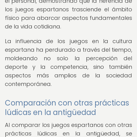
el personal, demostrando que la herencia de
los juegos espartanos trasciende el ámbito
físico para abarcar aspectos fundamentales
de la vida cotidiana.
La influencia de los juegos en la cultura
espartana ha perdurado a través del tiempo,
moldeando no solo la percepción del
deporte y la competencia, sino también
aspectos más amplios de la sociedad
contemporánea.
Comparación con otras prácticas
lúdicas en la antigüedad
Al comparar los juegos espartanos con otras
prácticas lúdicas en la antigüedad, se