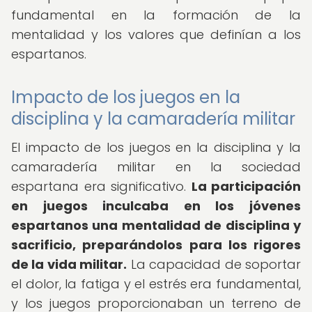
fundamental en la formación de la
mentalidad y los valores que definían a los
espartanos.
Impacto de los juegos en la
disciplina y la camaradería militar
El impacto de los juegos en la disciplina y la
camaradería militar en la sociedad
espartana era significativo.
La participación
en juegos inculcaba en los jóvenes
espartanos una mentalidad de disciplina y
sacrificio, preparándolos para los rigores
de la vida militar.
La capacidad de soportar
el dolor, la fatiga y el estrés era fundamental,
y los juegos proporcionaban un terreno de