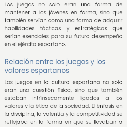
Los juegos no solo eran una forma de
mantener a los jóvenes en forma, sino que
también servían como una forma de adquirir
habilidades tácticas y estratégicas que
serían esenciales para su futuro desempeño
en el ejército espartano.
Relación entre los juegos y los
valores espartanos
Los juegos en la cultura espartana no solo
eran una cuestión física, sino que también
estaban intrínsecamente ligados a los
valores y la ética de la sociedad. El énfasis en
la disciplina, la valentía y la competitividad se
reflejaba en la forma en que se llevaban a