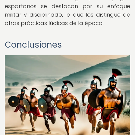
espartanos se destacan por su enfoque
militar y disciplinado, lo que los distingue de
otras prácticas lúdicas de la época.
Conclusiones