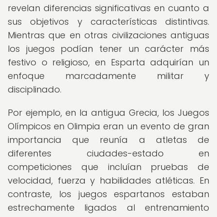
revelan diferencias significativas en cuanto a
sus objetivos y características distintivas.
Mientras que en otras civilizaciones antiguas
los juegos podían tener un carácter más
festivo o religioso, en Esparta adquirían un
enfoque marcadamente militar y
disciplinado.
Por ejemplo, en la antigua Grecia, los Juegos
Olímpicos en Olimpia eran un evento de gran
importancia que reunía a atletas de
diferentes ciudades-estado en
competiciones que incluían pruebas de
velocidad, fuerza y habilidades atléticas. En
contraste, los juegos espartanos estaban
estrechamente ligados al entrenamiento