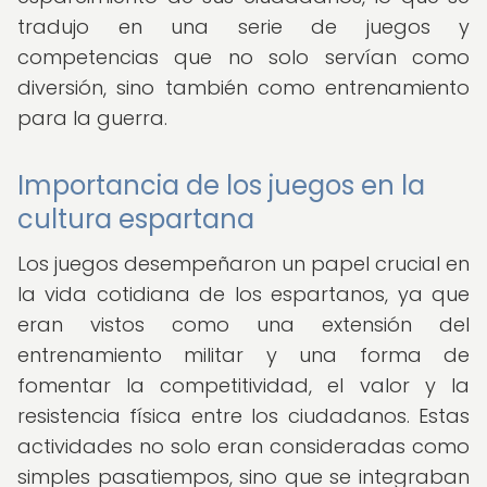
tradujo en una serie de juegos y
competencias que no solo servían como
diversión, sino también como entrenamiento
para la guerra.
Importancia de los juegos en la
cultura espartana
Los juegos desempeñaron un papel crucial en
la vida cotidiana de los espartanos, ya que
eran vistos como una extensión del
entrenamiento militar y una forma de
fomentar la competitividad, el valor y la
resistencia física entre los ciudadanos. Estas
actividades no solo eran consideradas como
simples pasatiempos, sino que se integraban