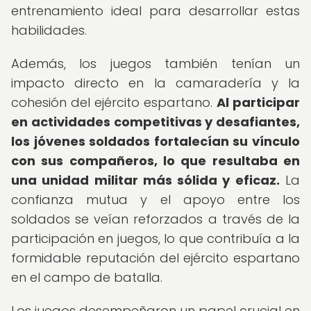
entrenamiento ideal para desarrollar estas
habilidades.
Además, los juegos también tenían un
impacto directo en la camaradería y la
cohesión del ejército espartano.
Al participar
en actividades competitivas y desafiantes,
los jóvenes soldados fortalecían su vínculo
con sus compañeros, lo que resultaba en
una unidad militar más sólida y eficaz.
La
confianza mutua y el apoyo entre los
soldados se veían reforzados a través de la
participación en juegos, lo que contribuía a la
formidable reputación del ejército espartano
en el campo de batalla.
Los juegos desempeñaron un papel crucial en