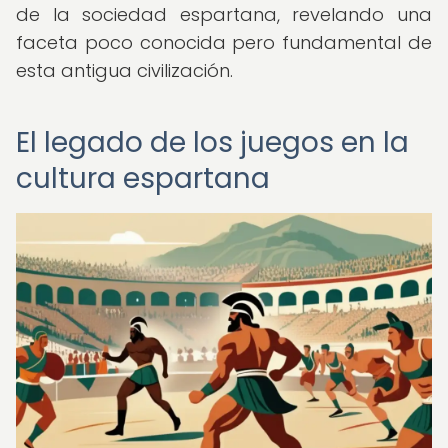
de la sociedad espartana, revelando una
faceta poco conocida pero fundamental de
esta antigua civilización.
El legado de los juegos en la
cultura espartana