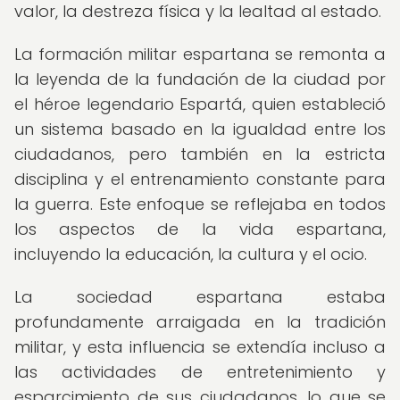
valor, la destreza física y la lealtad al estado.
La formación militar espartana se remonta a
la leyenda de la fundación de la ciudad por
el héroe legendario Espartá, quien estableció
un sistema basado en la igualdad entre los
ciudadanos, pero también en la estricta
disciplina y el entrenamiento constante para
la guerra. Este enfoque se reflejaba en todos
los aspectos de la vida espartana,
incluyendo la educación, la cultura y el ocio.
La sociedad espartana estaba
profundamente arraigada en la tradición
militar, y esta influencia se extendía incluso a
las actividades de entretenimiento y
esparcimiento de sus ciudadanos, lo que se