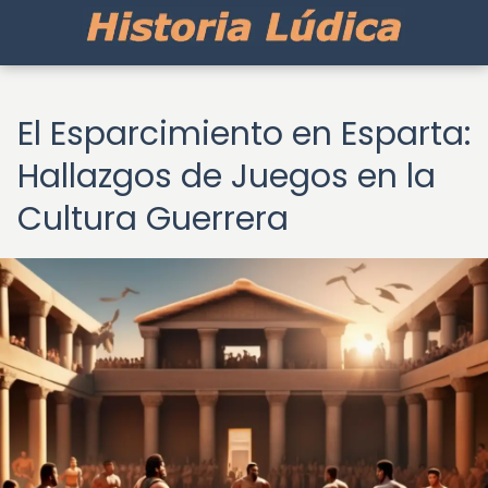
El Esparcimiento en Esparta:
Hallazgos de Juegos en la
Cultura Guerrera