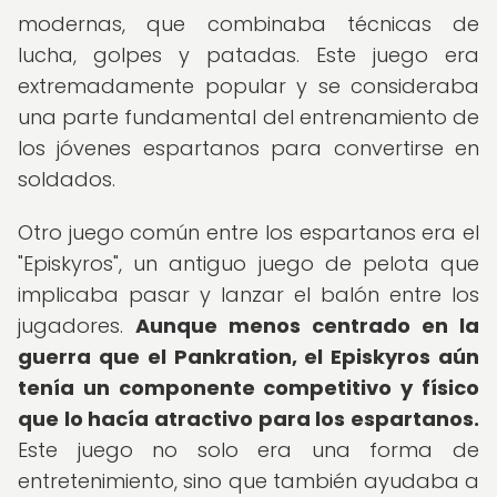
modernas, que combinaba técnicas de
lucha, golpes y patadas. Este juego era
extremadamente popular y se consideraba
una parte fundamental del entrenamiento de
los jóvenes espartanos para convertirse en
soldados.
Otro juego común entre los espartanos era el
"Episkyros", un antiguo juego de pelota que
implicaba pasar y lanzar el balón entre los
jugadores.
Aunque menos centrado en la
guerra que el Pankration, el Episkyros aún
tenía un componente competitivo y físico
que lo hacía atractivo para los espartanos.
Este juego no solo era una forma de
entretenimiento, sino que también ayudaba a