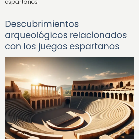
espartanos.
Descubrimientos
arqueológicos relacionados
con los juegos espartanos