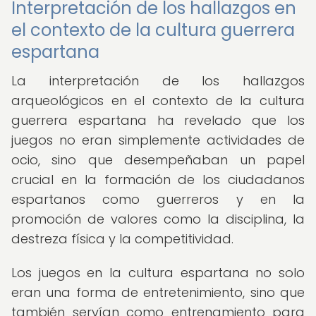
Interpretación de los hallazgos en
el contexto de la cultura guerrera
espartana
La interpretación de los hallazgos
arqueológicos en el contexto de la cultura
guerrera espartana ha revelado que los
juegos no eran simplemente actividades de
ocio, sino que desempeñaban un papel
crucial en la formación de los ciudadanos
espartanos como guerreros y en la
promoción de valores como la disciplina, la
destreza física y la competitividad.
Los juegos en la cultura espartana no solo
eran una forma de entretenimiento, sino que
también servían como entrenamiento para