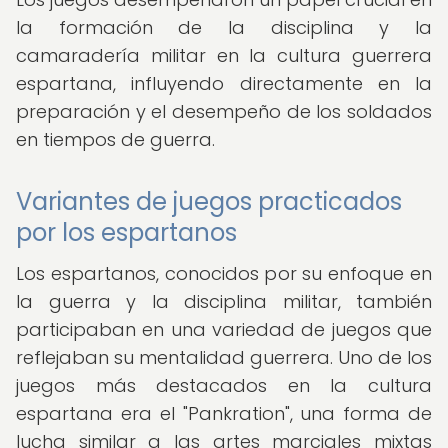
la formación de la disciplina y la
camaradería militar en la cultura guerrera
espartana, influyendo directamente en la
preparación y el desempeño de los soldados
en tiempos de guerra.
Variantes de juegos practicados
por los espartanos
Los espartanos, conocidos por su enfoque en
la guerra y la disciplina militar, también
participaban en una variedad de juegos que
reflejaban su mentalidad guerrera. Uno de los
juegos más destacados en la cultura
espartana era el "Pankration", una forma de
lucha similar a las artes marciales mixtas