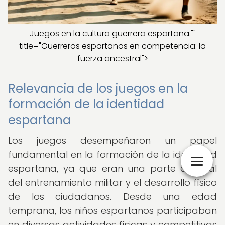
Juegos en la cultura guerrera espartana.""
title="Guerreros espartanos en competencia: la
fuerza ancestral">
Relevancia de los juegos en la
formación de la identidad
espartana
Los juegos desempeñaron un papel
fundamental en la formación de la identidad
espartana, ya que eran una parte esencial
del entrenamiento militar y el desarrollo físico
de los ciudadanos. Desde una edad
temprana, los niños espartanos participaban
en diversas actividades físicas y competitivas