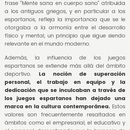
frase "Mente sana en cuerpo sano" atribuida
a los antiguos griegos, y en particular a los
espartanos, refleja la importancia que se le
otorgaba a la armonía entre el desarrollo
físico y mental, un principio que sigue siendo
relevante en el mundo moderno.
Además, la influencia de los juegos
espartanos se extiende más allá del ámbito
deportivo.
La noción de superación
personal, el trabajo en equipo y la
dedicación que se inculcaban a través de
los juegos espartanos han dejado una
marca en la cultura contemporánea.
Estos
valores son frecuentemente resaltados en
ámbitos como el empresarial, el educativo y