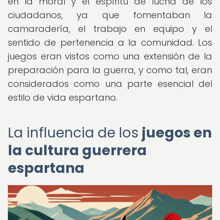
en la moral y el espíritu de lucha de los
ciudadanos, ya que fomentaban la
camaradería, el trabajo en equipo y el
sentido de pertenencia a la comunidad. Los
juegos eran vistos como una extensión de la
preparación para la guerra, y como tal, eran
considerados como una parte esencial del
estilo de vida espartano.
La influencia de los
juegos en
la cultura guerrera
espartana