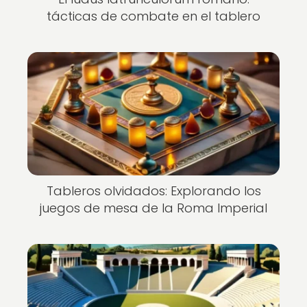
tácticas de combate en el tablero
Tableros olvidados: Explorando los
juegos de mesa de la Roma Imperial