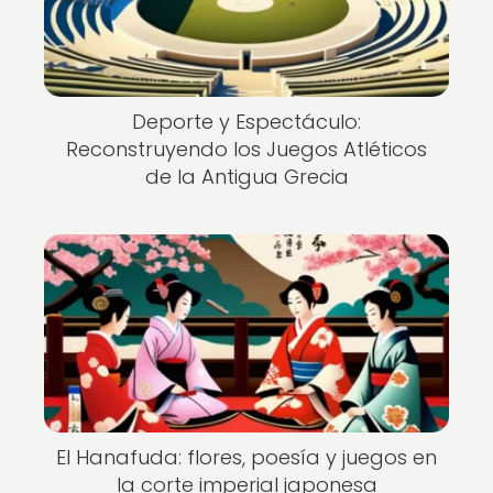
Deporte y Espectáculo:
Reconstruyendo los Juegos Atléticos
de la Antigua Grecia
El Hanafuda: flores, poesía y juegos en
la corte imperial japonesa