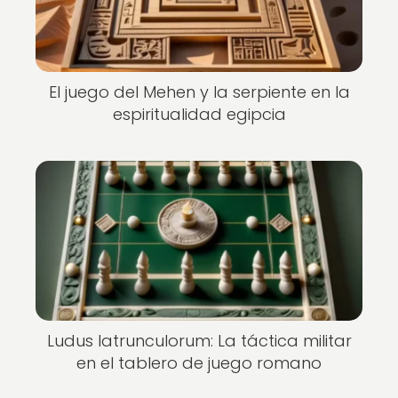
El juego del Mehen y la serpiente en la
espiritualidad egipcia
Ludus latrunculorum: La táctica militar
en el tablero de juego romano