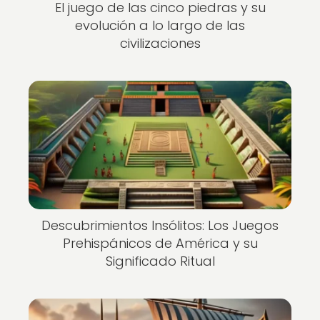
El juego de las cinco piedras y su
evolución a lo largo de las
civilizaciones
Descubrimientos Insólitos: Los Juegos
Prehispánicos de América y su
Significado Ritual