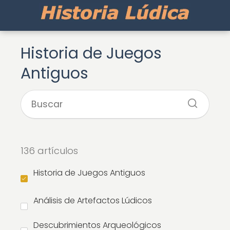
Historia de Juegos
Antiguos
136 artículos
Historia de Juegos Antiguos
Análisis de Artefactos Lúdicos
Descubrimientos Arqueológicos