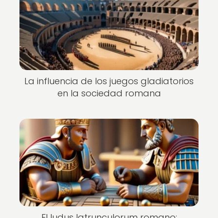
La influencia de los juegos gladiatorios
en la sociedad romana
El ludus latrunculorum romano: