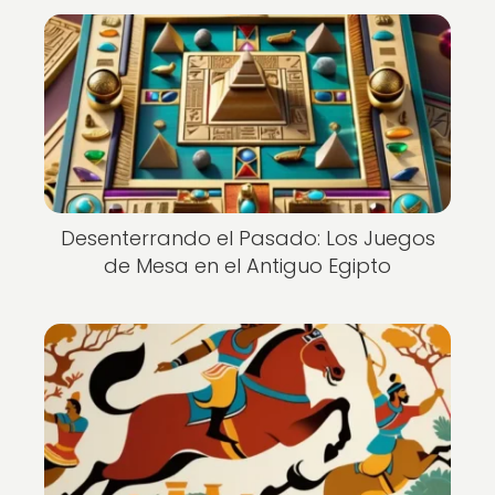
Desenterrando el Pasado: Los Juegos
de Mesa en el Antiguo Egipto