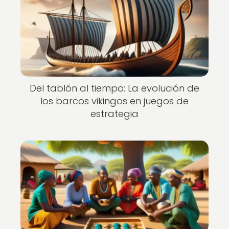
Del tablón al tiempo: La evolución de
los barcos vikingos en juegos de
estrategia