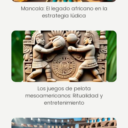
Mancala: El legado africano en la
estrategia lúdica
Los juegos de pelota
mesoamericanos: Ritualidad y
entretenimiento