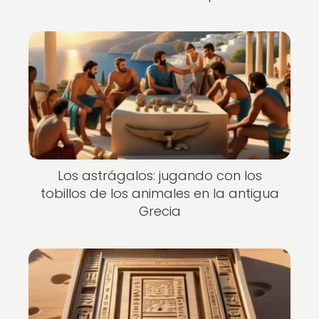
Los astrágalos: jugando con los
tobillos de los animales en la antigua
Grecia