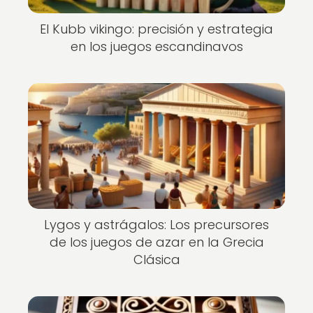
El Kubb vikingo: precisión y estrategia
en los juegos escandinavos
Lygos y astrágalos: Los precursores
de los juegos de azar en la Grecia
Clásica