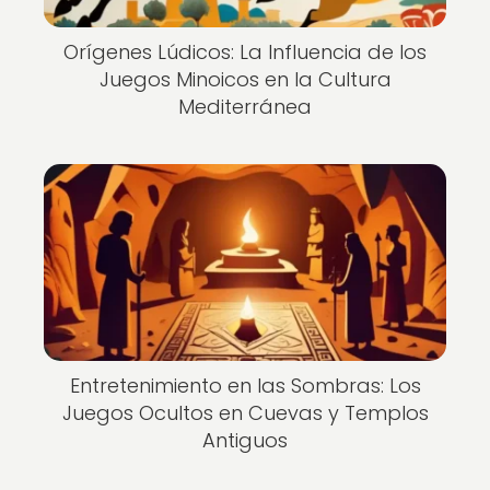
Orígenes Lúdicos: La Influencia de los
Juegos Minoicos en la Cultura
Mediterránea
Entretenimiento en las Sombras: Los
Juegos Ocultos en Cuevas y Templos
Antiguos