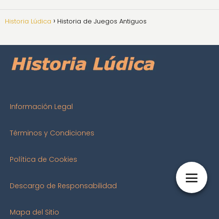
Historia Lúdica
Historia de Juegos Antiguos
Información Legal
Términos y Condiciones
Política de Cookies
Descargo de Responsabilidad
Mapa del Sitio