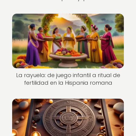
La rayuela: de juego infantil a ritual de
fertilidad en la Hispania romana