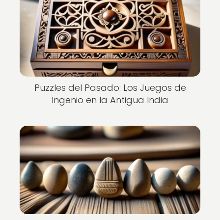
Puzzles del Pasado: Los Juegos de
Ingenio en la Antigua India