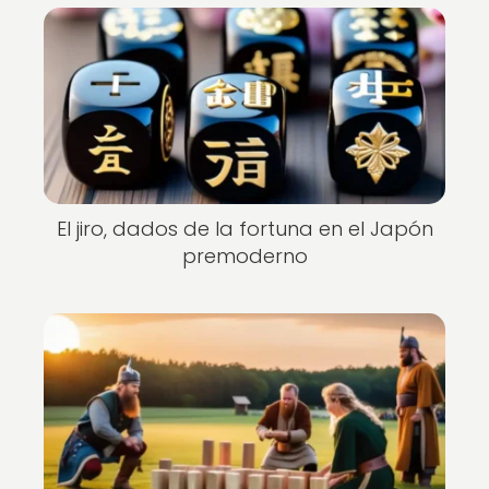
El jiro, dados de la fortuna en el Japón
premoderno