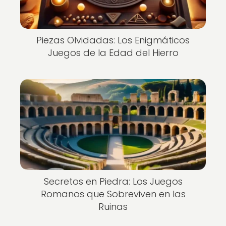
Piezas Olvidadas: Los Enigmáticos
Juegos de la Edad del Hierro
Secretos en Piedra: Los Juegos
Romanos que Sobreviven en las
Ruinas