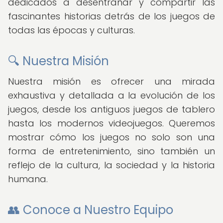
dedicados a desentrañar y compartir las
fascinantes historias detrás de los juegos de
todas las épocas y culturas.
🔍 Nuestra Misión
Nuestra misión es ofrecer una mirada
exhaustiva y detallada a la evolución de los
juegos, desde los antiguos juegos de tablero
hasta los modernos videojuegos. Queremos
mostrar cómo los juegos no solo son una
forma de entretenimiento, sino también un
reflejo de la cultura, la sociedad y la historia
humana.
👥 Conoce a Nuestro Equipo