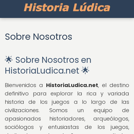
Sobre Nosotros
🌟 Sobre Nosotros en
HistoriaLudica.net 🌟
Bienvenidos a
HistoriaLudica.net
, el destino
definitivo para explorar la rica y variada
historia de los juegos a lo largo de las
civilizaciones. Somos un equipo de
apasionados historiadores, arqueólogos,
sociólogos y entusiastas de los juegos,