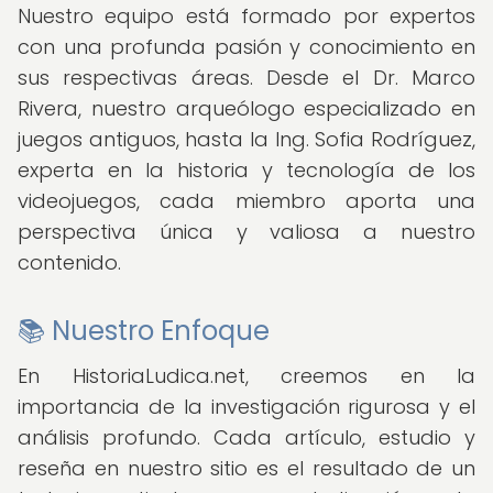
Nuestro equipo está formado por expertos
con una profunda pasión y conocimiento en
sus respectivas áreas. Desde el Dr. Marco
Rivera, nuestro arqueólogo especializado en
juegos antiguos, hasta la Ing. Sofia Rodríguez,
experta en la historia y tecnología de los
videojuegos, cada miembro aporta una
perspectiva única y valiosa a nuestro
contenido.
📚 Nuestro Enfoque
En HistoriaLudica.net, creemos en la
importancia de la investigación rigurosa y el
análisis profundo. Cada artículo, estudio y
reseña en nuestro sitio es el resultado de un