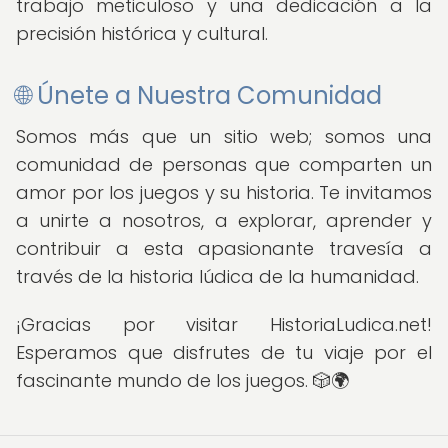
trabajo meticuloso y una dedicación a la
precisión histórica y cultural.
🌐 Únete a Nuestra Comunidad
Somos más que un sitio web; somos una
comunidad de personas que comparten un
amor por los juegos y su historia. Te invitamos
a unirte a nosotros, a explorar, aprender y
contribuir a esta apasionante travesía a
través de la historia lúdica de la humanidad.
¡Gracias por visitar HistoriaLudica.net!
Esperamos que disfrutes de tu viaje por el
fascinante mundo de los juegos. 🎲🌍