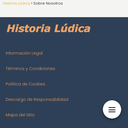
Historia Lúdica
Sobre Nosotros
Información Legal
Términos y Condiciones
Política de Cookies
Descargo de Responsabilidad
Mapa del Sitio