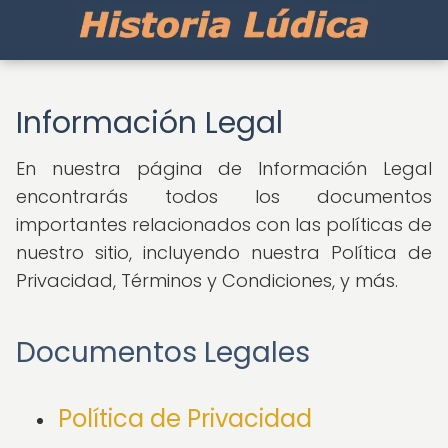
Información Legal
En nuestra página de Información Legal
encontrarás todos los documentos
importantes relacionados con las políticas de
nuestro sitio, incluyendo nuestra Política de
Privacidad, Términos y Condiciones, y más.
Documentos Legales
Política de Privacidad