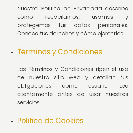
Nuestra Política de Privacidad describe
cómo recopilamos, usamos y
protegemos tus datos personales.
Conoce tus derechos y cómo ejercerlos.
Términos y Condiciones
Los Términos y Condiciones rigen el uso
de nuestro sitio web y detallan tus
obligaciones como usuario. Lee
atentamente antes de usar nuestros
servicios.
Política de Cookies