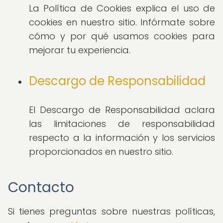
La Política de Cookies explica el uso de
cookies en nuestro sitio. Infórmate sobre
cómo y por qué usamos cookies para
mejorar tu experiencia.
Descargo de Responsabilidad
El Descargo de Responsabilidad aclara
las limitaciones de responsabilidad
respecto a la información y los servicios
proporcionados en nuestro sitio.
Contacto
Si tienes preguntas sobre nuestras políticas,