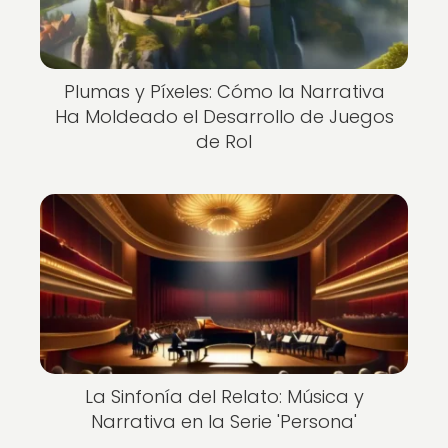
Plumas y Píxeles: Cómo la Narrativa
Ha Moldeado el Desarrollo de Juegos
de Rol
La Sinfonía del Relato: Música y
Narrativa en la Serie 'Persona'