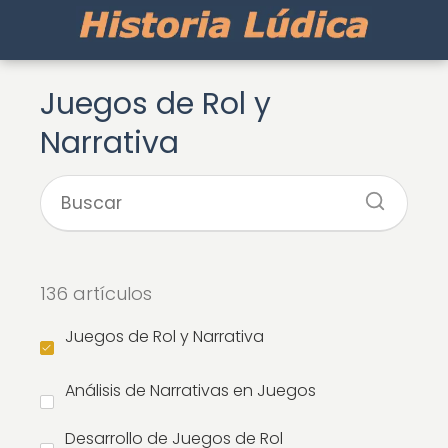
Juegos de Rol y
Narrativa
136 artículos
Juegos de Rol y Narrativa
Análisis de Narrativas en Juegos
Desarrollo de Juegos de Rol