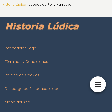
Historia Lúdica
Juegos de Rol y Narrativa
Información Legal
Términos y Condiciones
Política de Cookies
Descargo de Responsabilidad
Mapa del Sitio