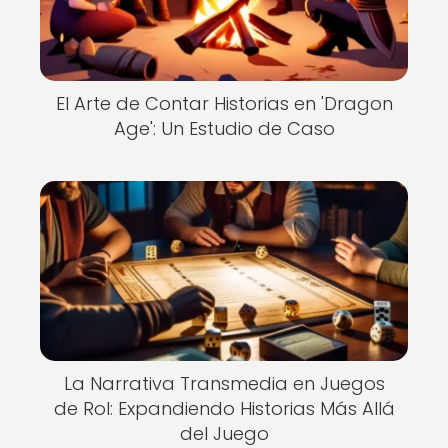
El Arte de Contar Historias en 'Dragon
Age': Un Estudio de Caso
La Narrativa Transmedia en Juegos
de Rol: Expandiendo Historias Más Allá
del Juego