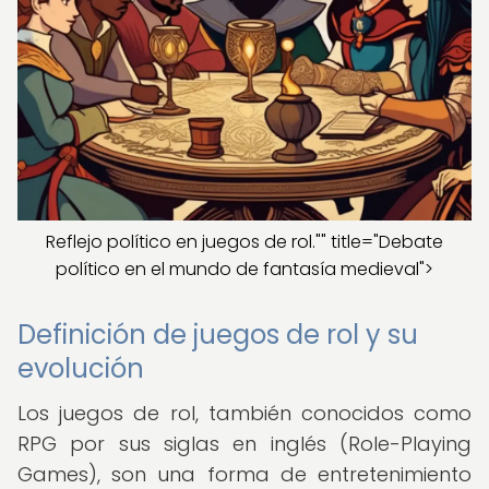
Reflejo político en juegos de rol."" title="Debate
político en el mundo de fantasía medieval">
Definición de juegos de rol y su
evolución
Los juegos de rol, también conocidos como
RPG por sus siglas en inglés (Role-Playing
Games), son una forma de entretenimiento