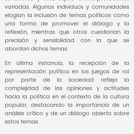
variadas. Algunos individuos y comunidades
elogian la inclusión de temas políticos como
una forma de promover el diálogo y la
reflexión, mientras que otros cuestionan la
precisión y sensibilidad con la que se
abordan dichos temas.
En última instancia, la recepción de la
representación política en los juegos de rol
por parte de la sociedad refleja la
complejidad de las opiniones y actitudes
hacia la política en el contexto de la cultura
popular, destacando la importancia de un
análisis crítico y de un diálogo abierto sobre
estos temas.