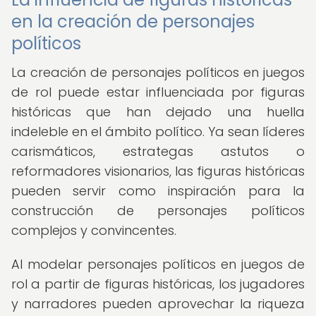
en la creación de personajes
políticos
La creación de personajes políticos en juegos
de rol puede estar influenciada por figuras
históricas que han dejado una huella
indeleble en el ámbito político. Ya sean líderes
carismáticos, estrategas astutos o
reformadores visionarios, las figuras históricas
pueden servir como inspiración para la
construcción de personajes políticos
complejos y convincentes.
Al modelar personajes políticos en juegos de
rol a partir de figuras históricas, los jugadores
y narradores pueden aprovechar la riqueza