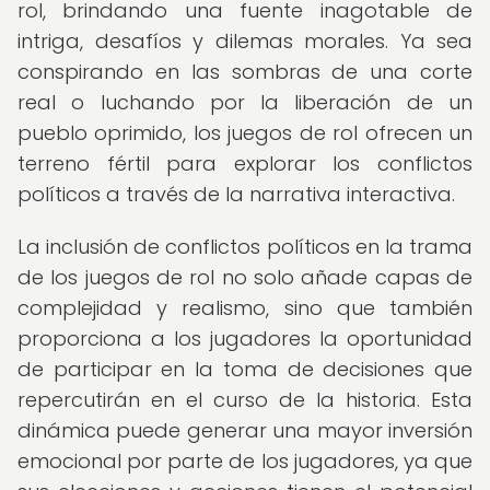
rol, brindando una fuente inagotable de
intriga, desafíos y dilemas morales. Ya sea
conspirando en las sombras de una corte
real o luchando por la liberación de un
pueblo oprimido, los juegos de rol ofrecen un
terreno fértil para explorar los conflictos
políticos a través de la narrativa interactiva.
La inclusión de conflictos políticos en la trama
de los juegos de rol no solo añade capas de
complejidad y realismo, sino que también
proporciona a los jugadores la oportunidad
de participar en la toma de decisiones que
repercutirán en el curso de la historia. Esta
dinámica puede generar una mayor inversión
emocional por parte de los jugadores, ya que