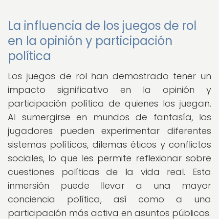
La influencia de los juegos de rol
en la opinión y participación
política
Los juegos de rol han demostrado tener un
impacto significativo en la opinión y
participación política de quienes los juegan.
Al sumergirse en mundos de fantasía, los
jugadores pueden experimentar diferentes
sistemas políticos, dilemas éticos y conflictos
sociales, lo que les permite reflexionar sobre
cuestiones políticas de la vida real. Esta
inmersión puede llevar a una mayor
conciencia política, así como a una
participación más activa en asuntos públicos.