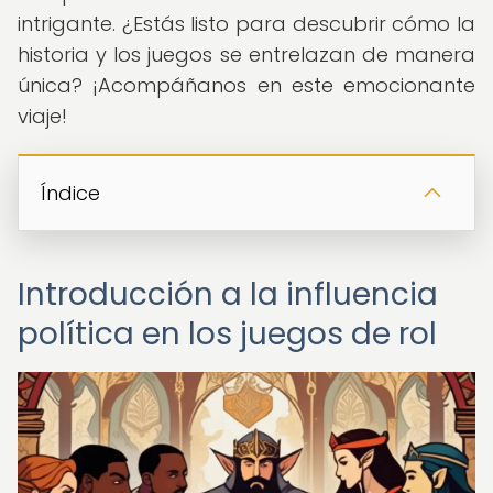
intrigante. ¿Estás listo para descubrir cómo la
historia y los juegos se entrelazan de manera
única? ¡Acompáñanos en este emocionante
viaje!
Índice
Introducción a la influencia
política en los juegos de rol