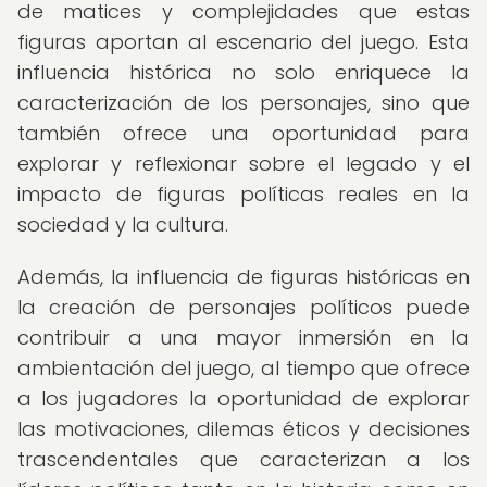
de matices y complejidades que estas
figuras aportan al escenario del juego. Esta
influencia histórica no solo enriquece la
caracterización de los personajes, sino que
también ofrece una oportunidad para
explorar y reflexionar sobre el legado y el
impacto de figuras políticas reales en la
sociedad y la cultura.
Además, la influencia de figuras históricas en
la creación de personajes políticos puede
contribuir a una mayor inmersión en la
ambientación del juego, al tiempo que ofrece
a los jugadores la oportunidad de explorar
las motivaciones, dilemas éticos y decisiones
trascendentales que caracterizan a los