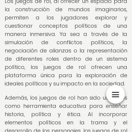
Los juegos de rol, al ofrecer un espacio para
la construcción de mundos imaginarios,
permiten a los jugadores explorar y
cuestionar conceptos políticos de una
manera inmersiva. Ya sea a través de la
simulación de conflictos políticos, la
negociación de alianzas o la representación
de diferentes roles dentro de un sistema
político, los juegos de rol ofrecen una
plataforma única para la exploración de
ideales políticos y su impacto en la sociedad.
Además, los juegos de rol han sido utilizados
como herramienta educativa para enseñar
historia, política y ética. Al incorporar
elementos políticos en la trama y el
desarrollo de los personajes, los juegos de rol