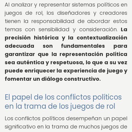
Al analizar y representar sistemas políticos en
juegos de rol, los diseñadores y creadores
tienen la responsabilidad de abordar estos
temas con sensibilidad y consideración.
La
precisión histórica y la contextualización
adecuada son fundamentales para
garantizar que la representación política
sea auténtica y respetuosa, lo que a su vez
puede enriquecer la experiencia de juego y
fomentar un diálogo constructivo.
El papel de los conflictos políticos
en la trama de los juegos de rol
Los conflictos políticos desempeñan un papel
significativo en la trama de muchos juegos de