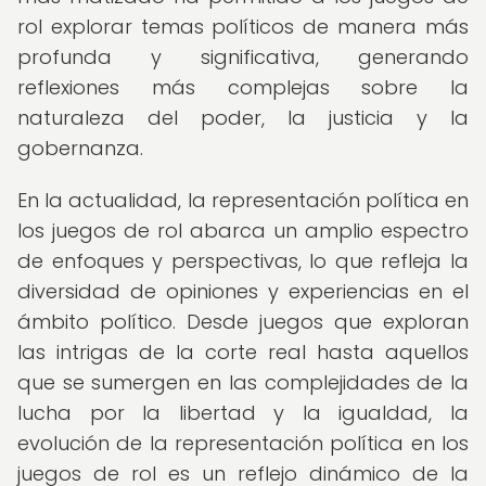
rol explorar temas políticos de manera más
profunda y significativa, generando
reflexiones más complejas sobre la
naturaleza del poder, la justicia y la
gobernanza.
En la actualidad, la representación política en
los juegos de rol abarca un amplio espectro
de enfoques y perspectivas, lo que refleja la
diversidad de opiniones y experiencias en el
ámbito político. Desde juegos que exploran
las intrigas de la corte real hasta aquellos
que se sumergen en las complejidades de la
lucha por la libertad y la igualdad, la
evolución de la representación política en los
juegos de rol es un reflejo dinámico de la