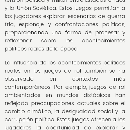
y la Unión Soviética. Estos juegos permitían a
los jugadores explorar escenarios de guerra
fría, espionaje y confrontaciones políticas,
proporcionando una forma de procesar y
reflexionar sobre los acontecimientos
políticos reales de la época.
La influencia de los acontecimientos políticos
reales en los juegos de rol también se ha
observado en contextos más
contemporáneos. Por ejemplo, juegos de rol
ambientados en mundos distópicos han
reflejado preocupaciones actuales sobre el
cambio climático, la desigualdad social y la
corrupción política. Estos juegos ofrecen a los
jugadores la oportunidad de explorar y