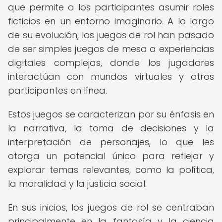
que permite a los participantes asumir roles
ficticios en un entorno imaginario. A lo largo
de su evolución, los juegos de rol han pasado
de ser simples juegos de mesa a experiencias
digitales complejas, donde los jugadores
interactúan con mundos virtuales y otros
participantes en línea.
Estos juegos se caracterizan por su énfasis en
la narrativa, la toma de decisiones y la
interpretación de personajes, lo que les
otorga un potencial único para reflejar y
explorar temas relevantes, como la política,
la moralidad y la justicia social.
En sus inicios, los juegos de rol se centraban
principalmente en la fantasía y la ciencia