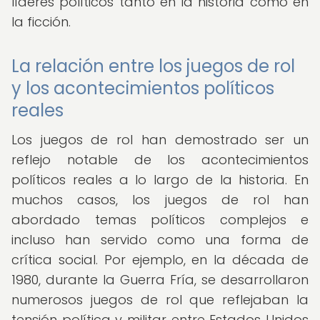
líderes políticos tanto en la historia como en
la ficción.
La relación entre los juegos de rol
y los acontecimientos políticos
reales
Los juegos de rol han demostrado ser un
reflejo notable de los acontecimientos
políticos reales a lo largo de la historia. En
muchos casos, los juegos de rol han
abordado temas políticos complejos e
incluso han servido como una forma de
crítica social. Por ejemplo, en la década de
1980, durante la Guerra Fría, se desarrollaron
numerosos juegos de rol que reflejaban la
tensión política y militar entre Estados Unidos