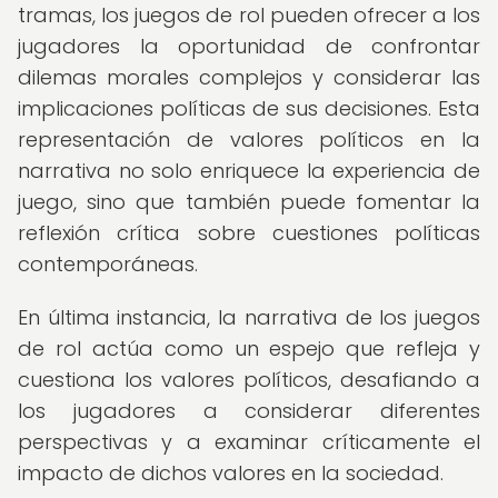
tramas, los juegos de rol pueden ofrecer a los
jugadores la oportunidad de confrontar
dilemas morales complejos y considerar las
implicaciones políticas de sus decisiones. Esta
representación de valores políticos en la
narrativa no solo enriquece la experiencia de
juego, sino que también puede fomentar la
reflexión crítica sobre cuestiones políticas
contemporáneas.
En última instancia, la narrativa de los juegos
de rol actúa como un espejo que refleja y
cuestiona los valores políticos, desafiando a
los jugadores a considerar diferentes
perspectivas y a examinar críticamente el
impacto de dichos valores en la sociedad.