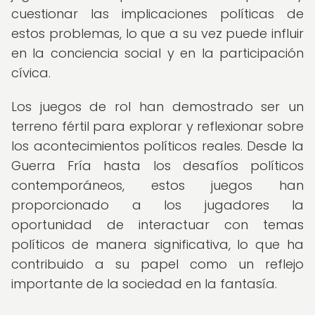
cuestionar las implicaciones políticas de
estos problemas, lo que a su vez puede influir
en la conciencia social y en la participación
cívica.
Los juegos de rol han demostrado ser un
terreno fértil para explorar y reflexionar sobre
los acontecimientos políticos reales. Desde la
Guerra Fría hasta los desafíos políticos
contemporáneos, estos juegos han
proporcionado a los jugadores la
oportunidad de interactuar con temas
políticos de manera significativa, lo que ha
contribuido a su papel como un reflejo
importante de la sociedad en la fantasía.