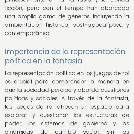
ficción, pero con el tiempo han abarcado
una amplia gama de géneros, incluyendo la
ambientación histórica, post-apocalíptica y
contemporánea.
Importancia de la representación
política en la fantasía
La representación política en los juegos de rol
es crucial para comprender la manera en
que la sociedad percibe y aborda cuestiones
políticas y sociales. A través de la fantasía,
los juegos de rol ofrecen un espacio para
explorar y cuestionar las estructuras de
poder, los sistemas de gobierno y las
dinámicas de cambio social, sin las