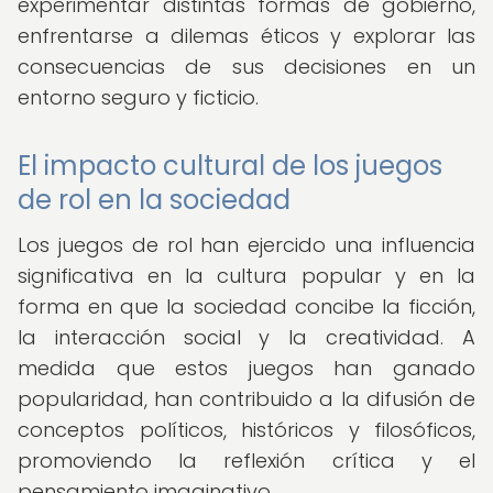
experimentar distintas formas de gobierno,
enfrentarse a dilemas éticos y explorar las
consecuencias de sus decisiones en un
entorno seguro y ficticio.
El impacto cultural de los juegos
de rol en la sociedad
Los juegos de rol han ejercido una influencia
significativa en la cultura popular y en la
forma en que la sociedad concibe la ficción,
la interacción social y la creatividad. A
medida que estos juegos han ganado
popularidad, han contribuido a la difusión de
conceptos políticos, históricos y filosóficos,
promoviendo la reflexión crítica y el
pensamiento imaginativo.