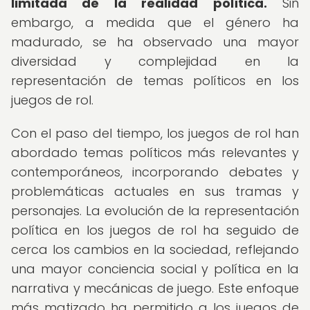
limitada de la realidad política.
Sin
embargo, a medida que el género ha
madurado, se ha observado una mayor
diversidad y complejidad en la
representación de temas políticos en los
juegos de rol.
Con el paso del tiempo, los juegos de rol han
abordado temas políticos más relevantes y
contemporáneos, incorporando debates y
problemáticas actuales en sus tramas y
personajes. La evolución de la representación
política en los juegos de rol ha seguido de
cerca los cambios en la sociedad, reflejando
una mayor conciencia social y política en la
narrativa y mecánicas de juego. Este enfoque
más matizado ha permitido a los juegos de