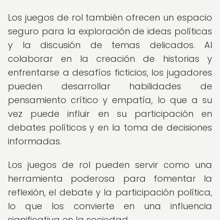
Los juegos de rol también ofrecen un espacio
seguro para la exploración de ideas políticas
y la discusión de temas delicados. Al
colaborar en la creación de historias y
enfrentarse a desafíos ficticios, los jugadores
pueden desarrollar habilidades de
pensamiento crítico y empatía, lo que a su
vez puede influir en su participación en
debates políticos y en la toma de decisiones
informadas.
Los juegos de rol pueden servir como una
herramienta poderosa para fomentar la
reflexión, el debate y la participación política,
lo que los convierte en una influencia
significativa en la sociedad.