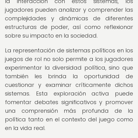
la interacción con estos sistemas, los
jugadores pueden analizar y comprender las
complejidades y dinámicas de diferentes
estructuras de poder, así como reflexionar
sobre su impacto en la sociedad.
La representación de sistemas políticos en los
juegos de rol no solo permite a los jugadores
experimentar la diversidad política, sino que
también les brinda la oportunidad de
cuestionar y examinar críticamente dichos
sistemas. Esta exploración activa puede
fomentar debates significativos y promover
una comprensión más profunda de la
política tanto en el contexto del juego como
en la vida real.