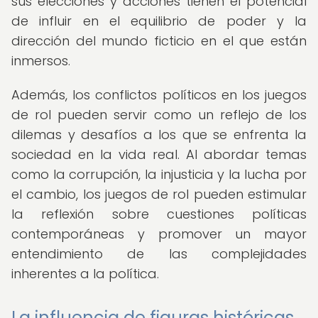
sus elecciones y acciones tienen el potencial
de influir en el equilibrio de poder y la
dirección del mundo ficticio en el que están
inmersos.
Además, los conflictos políticos en los juegos
de rol pueden servir como un reflejo de los
dilemas y desafíos a los que se enfrenta la
sociedad en la vida real. Al abordar temas
como la corrupción, la injusticia y la lucha por
el cambio, los juegos de rol pueden estimular
la reflexión sobre cuestiones políticas
contemporáneas y promover un mayor
entendimiento de las complejidades
inherentes a la política.
La influencia de figuras históricas