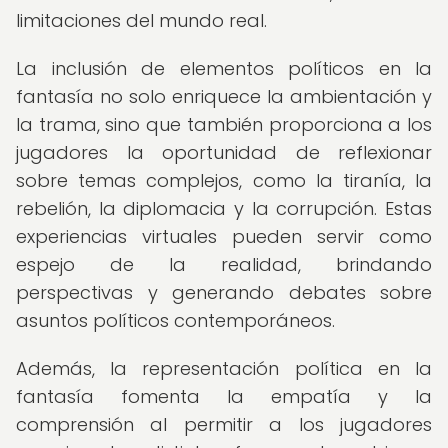
limitaciones del mundo real.
La inclusión de elementos políticos en la
fantasía no solo enriquece la ambientación y
la trama, sino que también proporciona a los
jugadores la oportunidad de reflexionar
sobre temas complejos, como la tiranía, la
rebelión, la diplomacia y la corrupción. Estas
experiencias virtuales pueden servir como
espejo de la realidad, brindando
perspectivas y generando debates sobre
asuntos políticos contemporáneos.
Además, la representación política en la
fantasía fomenta la empatía y la
comprensión al permitir a los jugadores