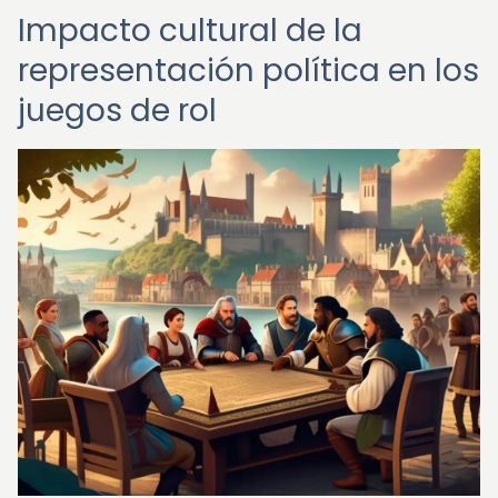
Impacto cultural de la
representación política en los
juegos de rol