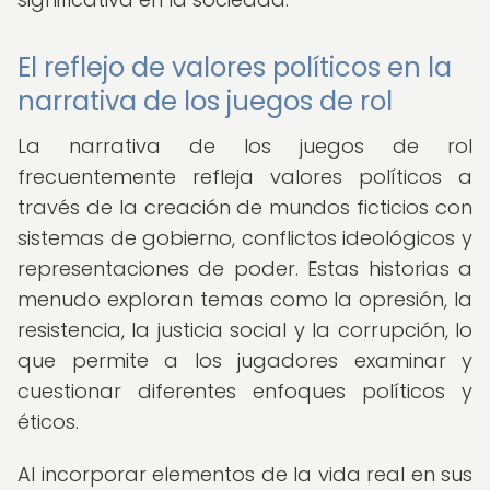
El reflejo de valores políticos en la
narrativa de los juegos de rol
La narrativa de los juegos de rol
frecuentemente refleja valores políticos a
través de la creación de mundos ficticios con
sistemas de gobierno, conflictos ideológicos y
representaciones de poder. Estas historias a
menudo exploran temas como la opresión, la
resistencia, la justicia social y la corrupción, lo
que permite a los jugadores examinar y
cuestionar diferentes enfoques políticos y
éticos.
Al incorporar elementos de la vida real en sus