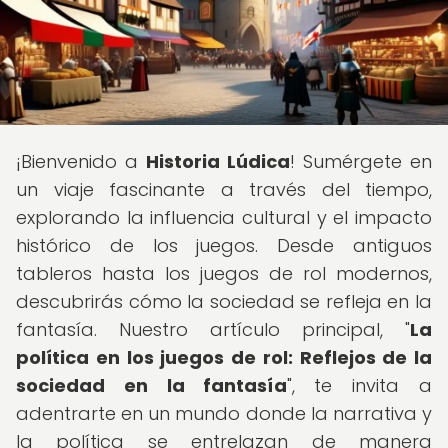
¡Bienvenido a
Historia Lúdica
! Sumérgete en
un viaje fascinante a través del tiempo,
explorando la influencia cultural y el impacto
histórico de los juegos. Desde antiguos
tableros hasta los juegos de rol modernos,
descubrirás cómo la sociedad se refleja en la
fantasía. Nuestro artículo principal, "
La
política en los juegos de rol: Reflejos de la
sociedad en la fantasía
", te invita a
adentrarte en un mundo donde la narrativa y
la política se entrelazan de manera