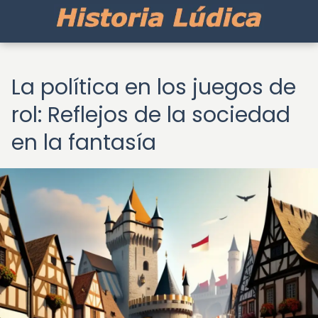
La política en los juegos de
rol: Reflejos de la sociedad
en la fantasía