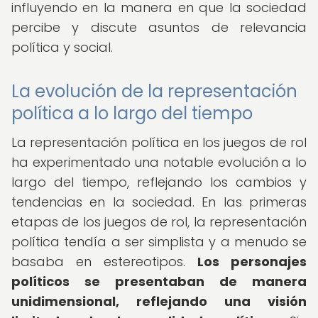
influyendo en la manera en que la sociedad
percibe y discute asuntos de relevancia
política y social.
La evolución de la representación
política a lo largo del tiempo
La representación política en los juegos de rol
ha experimentado una notable evolución a lo
largo del tiempo, reflejando los cambios y
tendencias en la sociedad. En las primeras
etapas de los juegos de rol, la representación
política tendía a ser simplista y a menudo se
basaba en estereotipos.
Los personajes
políticos se presentaban de manera
unidimensional, reflejando una visión