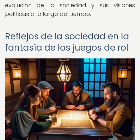
evolución de la sociedad y sus visiones
políticas a lo largo del tiempo.
Reflejos de la sociedad en la
fantasía de los juegos de rol