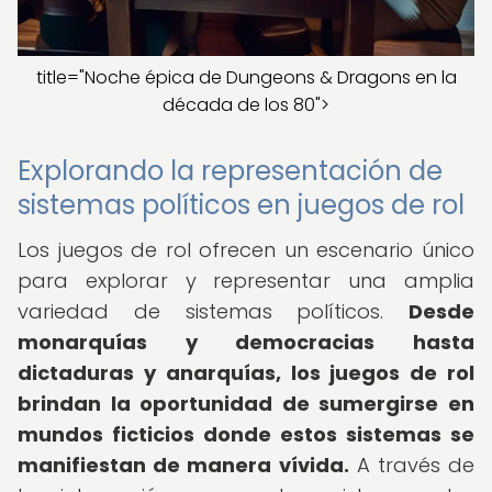
title="Noche épica de Dungeons & Dragons en la
década de los 80">
Explorando la representación de
sistemas políticos en juegos de rol
Los juegos de rol ofrecen un escenario único
para explorar y representar una amplia
variedad de sistemas políticos.
Desde
monarquías y democracias hasta
dictaduras y anarquías, los juegos de rol
brindan la oportunidad de sumergirse en
mundos ficticios donde estos sistemas se
manifiestan de manera vívida.
A través de