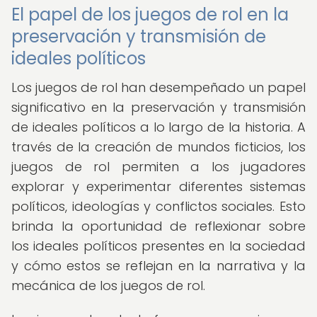
El papel de los juegos de rol en la
preservación y transmisión de
ideales políticos
Los juegos de rol han desempeñado un papel
significativo en la preservación y transmisión
de ideales políticos a lo largo de la historia. A
través de la creación de mundos ficticios, los
juegos de rol permiten a los jugadores
explorar y experimentar diferentes sistemas
políticos, ideologías y conflictos sociales. Esto
brinda la oportunidad de reflexionar sobre
los ideales políticos presentes en la sociedad
y cómo estos se reflejan en la narrativa y la
mecánica de los juegos de rol.