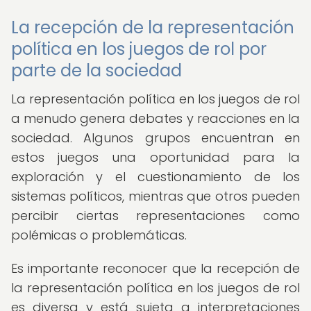
La recepción de la representación
política en los juegos de rol por
parte de la sociedad
La representación política en los juegos de rol
a menudo genera debates y reacciones en la
sociedad. Algunos grupos encuentran en
estos juegos una oportunidad para la
exploración y el cuestionamiento de los
sistemas políticos, mientras que otros pueden
percibir ciertas representaciones como
polémicas o problemáticas.
Es importante reconocer que la recepción de
la representación política en los juegos de rol
es diversa y está sujeta a interpretaciones