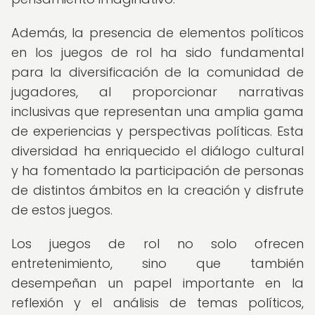
Además, la presencia de elementos políticos
en los juegos de rol ha sido fundamental
para la diversificación de la comunidad de
jugadores, al proporcionar narrativas
inclusivas que representan una amplia gama
de experiencias y perspectivas políticas. Esta
diversidad ha enriquecido el diálogo cultural
y ha fomentado la participación de personas
de distintos ámbitos en la creación y disfrute
de estos juegos.
Los juegos de rol no solo ofrecen
entretenimiento, sino que también
desempeñan un papel importante en la
reflexión y el análisis de temas políticos,