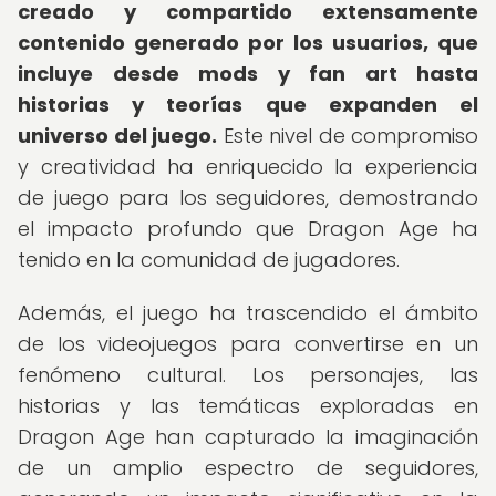
creado y compartido extensamente
contenido generado por los usuarios, que
incluye desde mods y fan art hasta
historias y teorías que expanden el
universo del juego.
Este nivel de compromiso
y creatividad ha enriquecido la experiencia
de juego para los seguidores, demostrando
el impacto profundo que Dragon Age ha
tenido en la comunidad de jugadores.
Además, el juego ha trascendido el ámbito
de los videojuegos para convertirse en un
fenómeno cultural. Los personajes, las
historias y las temáticas exploradas en
Dragon Age han capturado la imaginación
de un amplio espectro de seguidores,