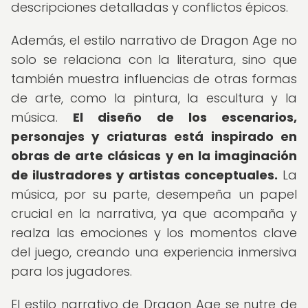
descripciones detalladas y conflictos épicos.
Además, el estilo narrativo de Dragon Age no
solo se relaciona con la literatura, sino que
también muestra influencias de otras formas
de arte, como la pintura, la escultura y la
música.
El diseño de los escenarios,
personajes y criaturas está inspirado en
obras de arte clásicas y en la imaginación
de ilustradores y artistas conceptuales.
La
música, por su parte, desempeña un papel
crucial en la narrativa, ya que acompaña y
realza las emociones y los momentos clave
del juego, creando una experiencia inmersiva
para los jugadores.
El estilo narrativo de Dragon Age se nutre de