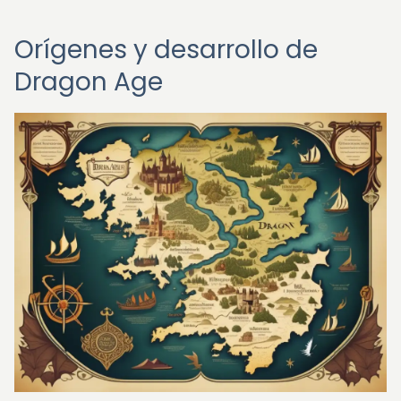
Orígenes y desarrollo de
Dragon Age