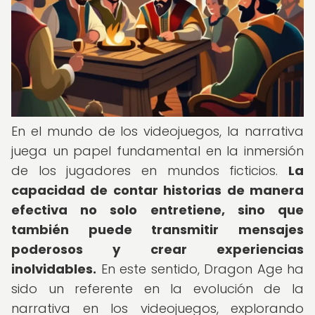
En el mundo de los videojuegos, la narrativa
juega un papel fundamental en la inmersión
de los jugadores en mundos ficticios.
La
capacidad de contar historias de manera
efectiva no solo entretiene, sino que
también puede transmitir mensajes
poderosos y crear experiencias
inolvidables.
En este sentido, Dragon Age ha
sido un referente en la evolución de la
narrativa en los videojuegos, explorando