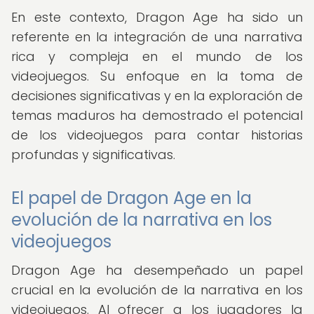
En este contexto, Dragon Age ha sido un
referente en la integración de una narrativa
rica y compleja en el mundo de los
videojuegos. Su enfoque en la toma de
decisiones significativas y en la exploración de
temas maduros ha demostrado el potencial
de los videojuegos para contar historias
profundas y significativas.
El papel de Dragon Age en la
evolución de la narrativa en los
videojuegos
Dragon Age ha desempeñado un papel
crucial en la evolución de la narrativa en los
videojuegos. Al ofrecer a los jugadores la