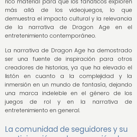
rico material para que los fanáticos exploren
más allá de los videojuegos, lo que
demuestra el impacto cultural y la relevancia
de la narrativa de Dragon Age en el
entretenimiento contemporáneo.
La narrativa de Dragon Age ha demostrado
ser una fuente de inspiración para otros
creadores de historias, ya que ha elevado el
listón en cuanto a la complejidad y la
inmersión en un mundo de fantasía, dejando
una marca indeleble en el género de los
juegos de rol y en la narrativa de
entretenimiento en general.
La comunidad de seguidores y su