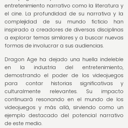
entretenimiento narrativo como la literatura y
el cine. La profundidad de su narrativa y la
complejidad de su mundo ficticio han
inspirado a creadores de diversas disciplinas
a explorar temas similares y a buscar nuevas
formas de involucrar a sus audiencias.
Dragon Age ha dejado una huella indeleble
en la industria del entretenimiento,
demostrando el poder de los videojuegos
para contar historias significativas y
culturalmente relevantes. Su impacto
continuará resonando en el mundo de los
videojuegos y más allá, sirviendo como un
ejemplo destacado del potencial narrativo
de este medio.