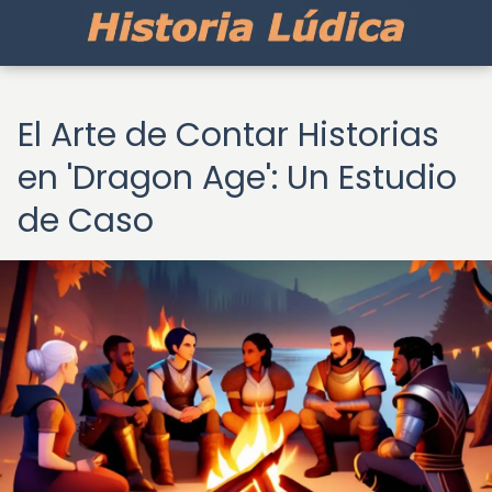
El Arte de Contar Historias
en 'Dragon Age': Un Estudio
de Caso