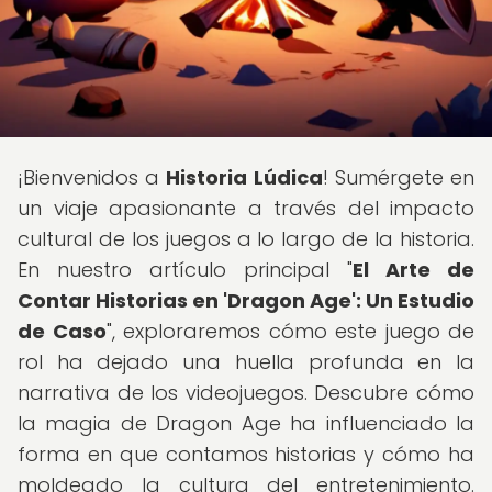
¡Bienvenidos a
Historia Lúdica
! Sumérgete en
un viaje apasionante a través del impacto
cultural de los juegos a lo largo de la historia.
En nuestro artículo principal "
El Arte de
Contar Historias en 'Dragon Age': Un Estudio
de Caso
", exploraremos cómo este juego de
rol ha dejado una huella profunda en la
narrativa de los videojuegos. Descubre cómo
la magia de Dragon Age ha influenciado la
forma en que contamos historias y cómo ha
moldeado la cultura del entretenimiento.