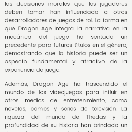
las decisiones morales que los jugadores
deben tomar han influenciado a otros
desarrolladores de juegos de rol. La forma en
que Dragon Age integra la narrativa en la
mecánica del juego ha sentado un
precedente para futuros títulos en el género,
demostrando que la historia puede ser un
aspecto fundamental y atractivo de la
experiencia de juego.
Además, Dragon Age ha trascendido el
mundo de los videojuegos para influir en
otros medios de entretenimiento, como
novelas, cómics y series de televisión. La
riqueza del mundo de Thedas y la
profundidad de su historia han brindado un