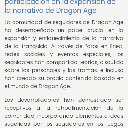
participación en la expansión de
la narrativa de Dragon Age
La comunidad de seguidores de Dragon Age
ha desempeñado un papel crucial en la
expansión y enriquecimiento de la narrativa
de la franquicia. A través de foros en línea,
redes sociales y eventos especiales, los
seguidores han compartido teorías, discutido
sobre los personajes y las tramas, e incluso
han creado su propio contenido basado en
el mundo de Dragon Age.
Los desarrolladores han demostrado ser
receptivos a la retroalimentación de la
comunidad, incorporando elementos e ideas
sugeridas por los seguidores en los juegos