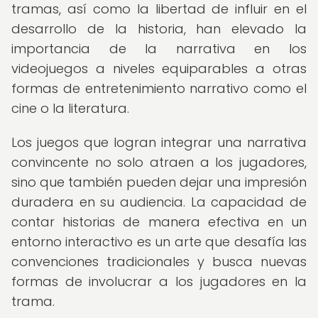
tramas, así como la libertad de influir en el
desarrollo de la historia, han elevado la
importancia de la narrativa en los
videojuegos a niveles equiparables a otras
formas de entretenimiento narrativo como el
cine o la literatura.
Los juegos que logran integrar una narrativa
convincente no solo atraen a los jugadores,
sino que también pueden dejar una impresión
duradera en su audiencia. La capacidad de
contar historias de manera efectiva en un
entorno interactivo es un arte que desafía las
convenciones tradicionales y busca nuevas
formas de involucrar a los jugadores en la
trama.