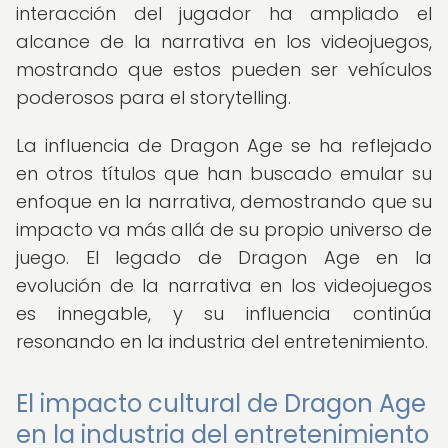
interacción del jugador ha ampliado el
alcance de la narrativa en los videojuegos,
mostrando que estos pueden ser vehículos
poderosos para el storytelling.
La influencia de Dragon Age se ha reflejado
en otros títulos que han buscado emular su
enfoque en la narrativa, demostrando que su
impacto va más allá de su propio universo de
juego. El legado de Dragon Age en la
evolución de la narrativa en los videojuegos
es innegable, y su influencia continúa
resonando en la industria del entretenimiento.
El impacto cultural de Dragon Age
en la industria del entretenimiento