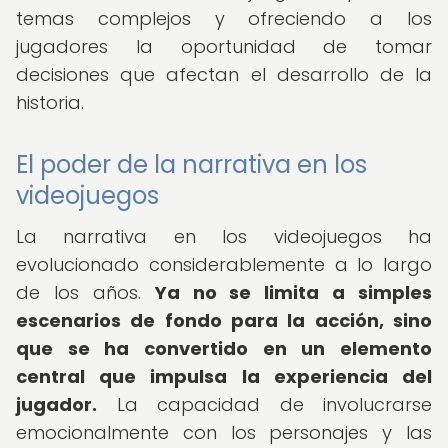
temas complejos y ofreciendo a los
jugadores la oportunidad de tomar
decisiones que afectan el desarrollo de la
historia.
El poder de la narrativa en los
videojuegos
La narrativa en los videojuegos ha
evolucionado considerablemente a lo largo
de los años.
Ya no se limita a simples
escenarios de fondo para la acción, sino
que se ha convertido en un elemento
central que impulsa la experiencia del
jugador.
La capacidad de involucrarse
emocionalmente con los personajes y las