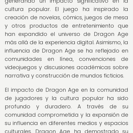
generando un impacto significativo en la
cultura popular. El juego ha inspirado la
creación de novelas, cómics, juegos de mesa
y otros productos de entretenimiento que
han expandido el universo de Dragon Age
más allá de la experiencia digital. Asimismo, la
influencia de Dragon Age se ha reflejado en
comunidades en línea, convenciones de
videojuegos y discusiones académicas sobre
narrativa y construcción de mundos ficticios.
El impacto de Dragon Age en la comunidad
de jugadores y la cultura popular ha sido
profundo y duradero. A través de su
comunidad comprometida y la expansión de
su influencia en diferentes medios y espacios
culturales, Dragon Age ha demostrado su