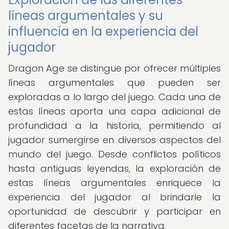
líneas argumentales y su
influencia en la experiencia del
jugador
Dragon Age se distingue por ofrecer múltiples
líneas argumentales que pueden ser
exploradas a lo largo del juego. Cada una de
estas líneas aporta una capa adicional de
profundidad a la historia, permitiendo al
jugador sumergirse en diversos aspectos del
mundo del juego. Desde conflictos políticos
hasta antiguas leyendas, la exploración de
estas líneas argumentales enriquece la
experiencia del jugador al brindarle la
oportunidad de descubrir y participar en
diferentes facetas de la narrativa.