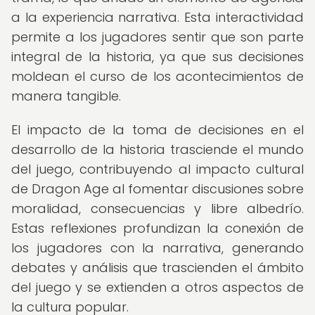
a la experiencia narrativa. Esta interactividad
permite a los jugadores sentir que son parte
integral de la historia, ya que sus decisiones
moldean el curso de los acontecimientos de
manera tangible.
El impacto de la toma de decisiones en el
desarrollo de la historia trasciende el mundo
del juego, contribuyendo al impacto cultural
de Dragon Age al fomentar discusiones sobre
moralidad, consecuencias y libre albedrío.
Estas reflexiones profundizan la conexión de
los jugadores con la narrativa, generando
debates y análisis que trascienden el ámbito
del juego y se extienden a otros aspectos de
la cultura popular.