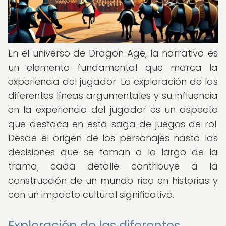
En el universo de Dragon Age, la narrativa es
un elemento fundamental que marca la
experiencia del jugador. La exploración de las
diferentes líneas argumentales y su influencia
en la experiencia del jugador es un aspecto
que destaca en esta saga de juegos de rol.
Desde el origen de los personajes hasta las
decisiones que se toman a lo largo de la
trama, cada detalle contribuye a la
construcción de un mundo rico en historias y
con un impacto cultural significativo.
Exploración de las diferentes