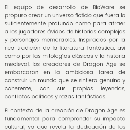
El equipo de desarrollo de BioWare se
propuso crear un universo ficticio que fuera lo
suficientemente profundo como para atraer
a los jugadores ávidos de historias complejas
y personajes memorables. Inspirados por la
rica tradición de la literatura fantástica, así
como por las mitologías clásicas y la historia
medieval, los creadores de Dragon Age se
embarcaron en la ambiciosa tarea de
construir un mundo que se sintiera genuino y
coherente, con sus propias leyendas,
conflictos políticos y razas fantásticas.
El contexto de la creación de Dragon Age es
fundamental para comprender su impacto
cultural, ya que revela la dedicación de los