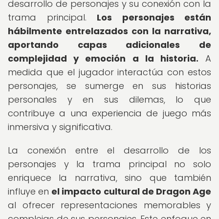
desarrollo de personajes y su conexión con la
trama principal.
Los personajes están
hábilmente entrelazados con la narrativa,
aportando capas adicionales de
complejidad y emoción a la historia.
A
medida que el jugador interactúa con estos
personajes, se sumerge en sus historias
personales y en sus dilemas, lo que
contribuye a una experiencia de juego más
inmersiva y significativa.
La conexión entre el desarrollo de los
personajes y la trama principal no solo
enriquece la narrativa, sino que también
influye en
el impacto cultural de Dragon Age
al ofrecer representaciones memorables y
complejas de sus personajes. Este enfoque en