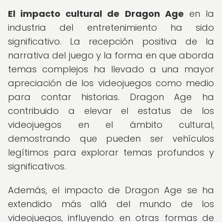
El impacto cultural de Dragon Age
en la
industria del entretenimiento ha sido
significativo. La recepción positiva de la
narrativa del juego y la forma en que aborda
temas complejos ha llevado a una mayor
apreciación de los videojuegos como medio
para contar historias. Dragon Age ha
contribuido a elevar el estatus de los
videojuegos en el ámbito cultural,
demostrando que pueden ser vehículos
legítimos para explorar temas profundos y
significativos.
Además, el impacto de Dragon Age se ha
extendido más allá del mundo de los
videojuegos, influyendo en otras formas de