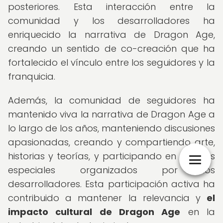
posteriores. Esta interacción entre la
comunidad y los desarrolladores ha
enriquecido la narrativa de Dragon Age,
creando un sentido de co-creación que ha
fortalecido el vínculo entre los seguidores y la
franquicia.
Además, la comunidad de seguidores ha
mantenido viva la narrativa de Dragon Age a
lo largo de los años, manteniendo discusiones
apasionadas, creando y compartiendo arte,
historias y teorías, y participando en eventos
especiales organizados por los
desarrolladores. Esta participación activa ha
contribuido a mantener la relevancia y
el
impacto cultural de Dragon Age
en la