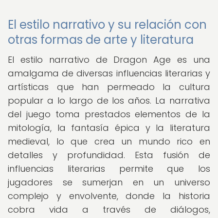
El estilo narrativo y su relación con
otras formas de arte y literatura
El estilo narrativo de Dragon Age es una
amalgama de diversas influencias literarias y
artísticas que han permeado la cultura
popular a lo largo de los años. La narrativa
del juego toma prestados elementos de la
mitología, la fantasía épica y la literatura
medieval, lo que crea un mundo rico en
detalles y profundidad. Esta fusión de
influencias literarias permite que los
jugadores se sumerjan en un universo
complejo y envolvente, donde la historia
cobra vida a través de diálogos,