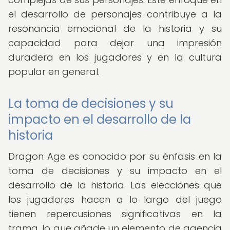
el desarrollo de personajes contribuye a la
resonancia emocional de la historia y su
capacidad para dejar una impresión
duradera en los jugadores y en la cultura
popular en general.
La toma de decisiones y su
impacto en el desarrollo de la
historia
Dragon Age es conocido por su énfasis en la
toma de decisiones y su impacto en el
desarrollo de la historia. Las elecciones que
los jugadores hacen a lo largo del juego
tienen repercusiones significativas en la
trama, lo que añade un elemento de agencia