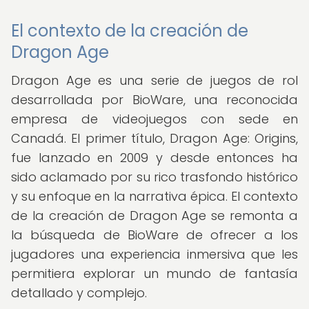
El contexto de la creación de
Dragon Age
Dragon Age es una serie de juegos de rol
desarrollada por BioWare, una reconocida
empresa de videojuegos con sede en
Canadá. El primer título, Dragon Age: Origins,
fue lanzado en 2009 y desde entonces ha
sido aclamado por su rico trasfondo histórico
y su enfoque en la narrativa épica. El contexto
de la creación de Dragon Age se remonta a
la búsqueda de BioWare de ofrecer a los
jugadores una experiencia inmersiva que les
permitiera explorar un mundo de fantasía
detallado y complejo.