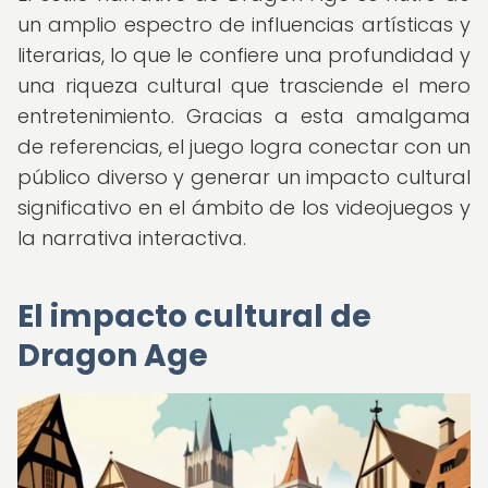
un amplio espectro de influencias artísticas y
literarias, lo que le confiere una profundidad y
una riqueza cultural que trasciende el mero
entretenimiento. Gracias a esta amalgama
de referencias, el juego logra conectar con un
público diverso y generar un impacto cultural
significativo en el ámbito de los videojuegos y
la narrativa interactiva.
El impacto cultural de
Dragon Age