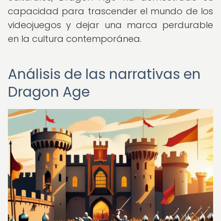
capacidad para trascender el mundo de los
videojuegos y dejar una marca perdurable
en la cultura contemporánea.
Análisis de las narrativas en
Dragon Age