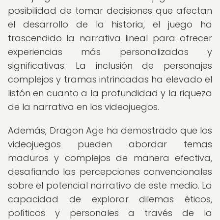
posibilidad de tomar decisiones que afectan
el desarrollo de la historia, el juego ha
trascendido la narrativa lineal para ofrecer
experiencias más personalizadas y
significativas. La inclusión de personajes
complejos y tramas intrincadas ha elevado el
listón en cuanto a la profundidad y la riqueza
de la narrativa en los videojuegos.
Además, Dragon Age ha demostrado que los
videojuegos pueden abordar temas
maduros y complejos de manera efectiva,
desafiando las percepciones convencionales
sobre el potencial narrativo de este medio. La
capacidad de explorar dilemas éticos,
políticos y personales a través de la