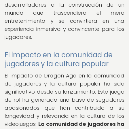
desarrolladores a la construcción de un
mundo que trascendiera el mero
entretenimiento y se convirtiera en una
experiencia inmersiva y convincente para los
jugadores.
El impacto en la comunidad de
jugadores y la cultura popular
El impacto de Dragon Age en la comunidad
de jugadores y la cultura popular ha sido
significativo desde su lanzamiento. Este juego
de rol ha generado una base de seguidores
apasionados que han contribuido a su
longevidad y relevancia en la cultura de los
videojuegos.
La comunidad de jugadores ha