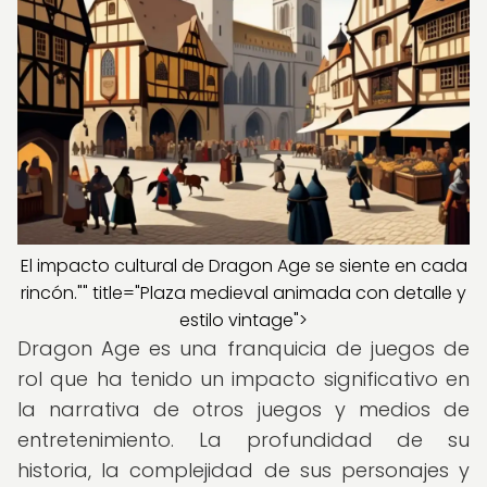
El impacto cultural de Dragon Age se siente en cada
rincón."" title="Plaza medieval animada con detalle y
estilo vintage">
Dragon Age es una franquicia de juegos de
rol que ha tenido un impacto significativo en
la narrativa de otros juegos y medios de
entretenimiento. La profundidad de su
historia, la complejidad de sus personajes y