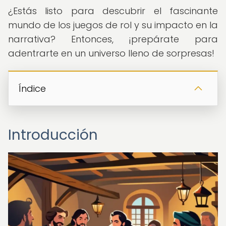
¿Estás listo para descubrir el fascinante
mundo de los juegos de rol y su impacto en la
narrativa? Entonces, ¡prepárate para
adentrarte en un universo lleno de sorpresas!
Índice
Introducción