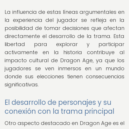
La influencia de estas líneas argumentales en
la experiencia del jugador se refleja en la
posibilidad de tomar decisiones que afectan
directamente el desarrollo de la trama. Esta
libertad para explorar y participar
activamente en la historia contribuye al
impacto cultural de Dragon Age, ya que los
jugadores se ven inmersos en un mundo
donde sus elecciones tienen consecuencias
significativas.
El desarrollo de personajes y su
conexión con la trama principal
Otro aspecto destacado en Dragon Age es el