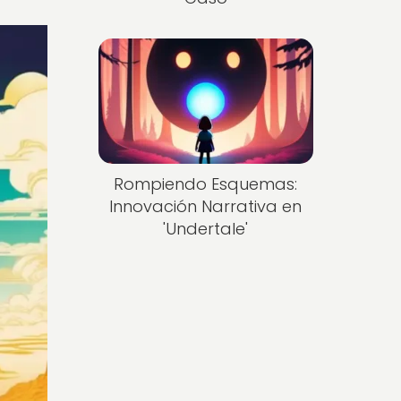
Rompiendo Esquemas:
Innovación Narrativa en
'Undertale'