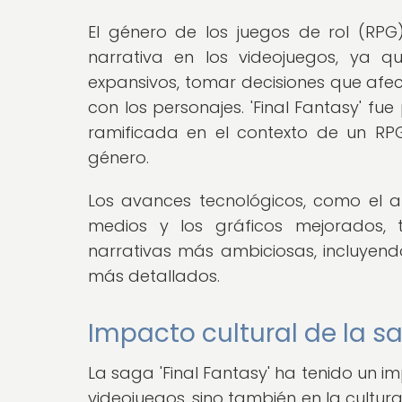
El género de los juegos de rol (RP
narrativa en los videojuegos, ya 
expansivos, tomar decisiones que afec
con los personajes. 'Final Fantasy' fu
ramificada en el contexto de un RPG
género.
Los avances tecnológicos, como el
medios y los gráficos mejorados, t
narrativas más ambiciosas, incluyen
más detallados.
Impacto cultural de la sa
La saga 'Final Fantasy' ha tenido un imp
videojuegos, sino también en la cultura