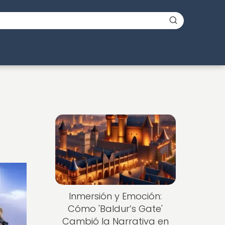
Inmersión y Emoción:
Cómo 'Baldur’s Gate'
Cambió la Narrativa en