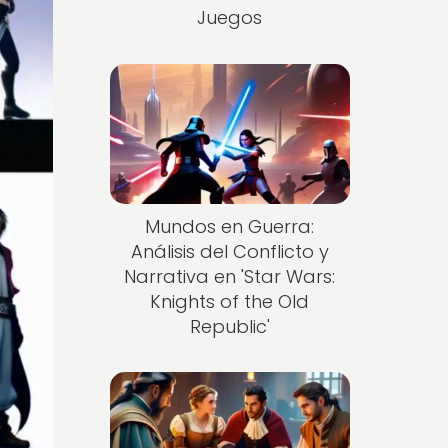
Juegos
Mundos en Guerra:
Análisis del Conflicto y
Narrativa en 'Star Wars:
Knights of the Old
Republic'