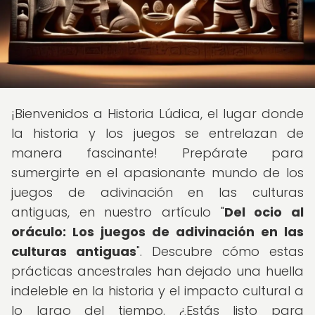
¡Bienvenidos a Historia Lúdica, el lugar donde
la historia y los juegos se entrelazan de
manera fascinante! Prepárate para
sumergirte en el apasionante mundo de los
juegos de adivinación en las culturas
antiguas, en nuestro artículo "
Del ocio al
oráculo: Los juegos de adivinación en las
culturas antiguas
". Descubre cómo estas
prácticas ancestrales han dejado una huella
indeleble en la historia y el impacto cultural a
lo largo del tiempo. ¿Estás listo para