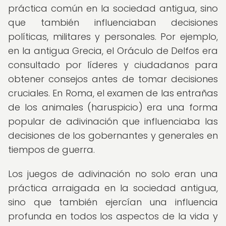
práctica común en la sociedad antigua, sino
que también influenciaban decisiones
políticas, militares y personales. Por ejemplo,
en la antigua Grecia, el Oráculo de Delfos era
consultado por líderes y ciudadanos para
obtener consejos antes de tomar decisiones
cruciales. En Roma, el examen de las entrañas
de los animales (haruspicio) era una forma
popular de adivinación que influenciaba las
decisiones de los gobernantes y generales en
tiempos de guerra.
Los juegos de adivinación no solo eran una
práctica arraigada en la sociedad antigua,
sino que también ejercían una influencia
profunda en todos los aspectos de la vida y