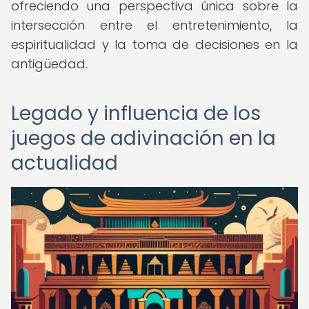
ofreciendo una perspectiva única sobre la
intersección entre el entretenimiento, la
espiritualidad y la toma de decisiones en la
antigüedad.
Legado y influencia de los
juegos de adivinación en la
actualidad