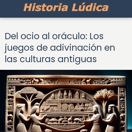
Del ocio al oráculo: Los
juegos de adivinación en
las culturas antiguas