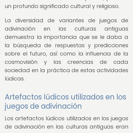
un profundo significado cultural y religioso.
La diversidad de variantes de juegos de
adivinación en las culturas antiguas
demuestra la importancia que se le daba a
la búsqueda de respuestas y predicciones
sobre el futuro, así como la influencia de la
cosmovisión y las creencias de cada
sociedad en la práctica de estas actividades
lúdicas.
Artefactos lúdicos utilizados en los
juegos de adivinación
Los artefactos lúdicos utilizados en los juegos
de adivinación en las culturas antiguas eran