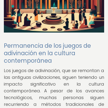
Permanencia de los juegos de
adivinación en la cultura
contemporánea
Los juegos de adivinación, que se remontan a
las antiguas civilizaciones, siguen teniendo un
impacto significativo en la cultura
contemporánea. A pesar de los avances
tecnológicos, muchas personas siguen
recurriendo a métodos tradicionales de