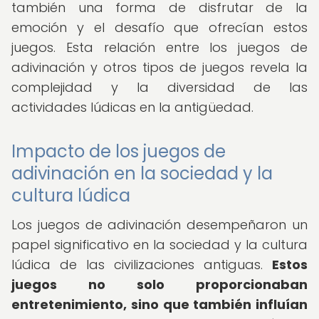
también una forma de disfrutar de la
emoción y el desafío que ofrecían estos
juegos. Esta relación entre los juegos de
adivinación y otros tipos de juegos revela la
complejidad y la diversidad de las
actividades lúdicas en la antigüedad.
Impacto de los juegos de
adivinación en la sociedad y la
cultura lúdica
Los juegos de adivinación desempeñaron un
papel significativo en la sociedad y la cultura
lúdica de las civilizaciones antiguas.
Estos
juegos no solo proporcionaban
entretenimiento, sino que también influían