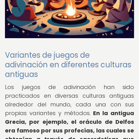
Variantes de juegos de
adivinación en diferentes culturas
antiguas
Los juegos de adivinación han sido
practicados en diversas culturas antiguas
alrededor del mundo, cada una con sus
propias variantes y métodos.
En la antigua
Grecia, por ejemplo, el oráculo de Delfos
era famoso por sus profecías, las cuales se