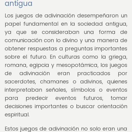
antigua
Los juegos de adivinación desempeñaron un
papel fundamental en la sociedad antigua,
ya que se consideraban una forma de
comunicación con lo divino y una manera de
obtener respuestas a preguntas importantes
sobre el futuro. En culturas como la griega,
romana, egipcia y mesopotámica, los juegos
de adivinación eran practicados por
sacerdotes, chamanes o adivinos, quienes
interpretaban señales, símbolos o eventos
para predecir eventos futuros, tomar
decisiones importantes o buscar orientación
espiritual.
Estos juegos de adivinación no solo eran una