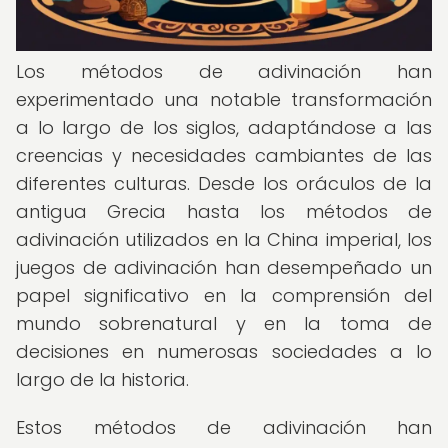
Los métodos de adivinación han
experimentado una notable transformación
a lo largo de los siglos, adaptándose a las
creencias y necesidades cambiantes de las
diferentes culturas. Desde los oráculos de la
antigua Grecia hasta los métodos de
adivinación utilizados en la China imperial, los
juegos de adivinación han desempeñado un
papel significativo en la comprensión del
mundo sobrenatural y en la toma de
decisiones en numerosas sociedades a lo
largo de la historia.
Estos métodos de adivinación han