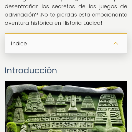
desentrañar los secretos de los juegos de
adivinación? ¡No te pierdas esta emocionante
aventura histórica en Historia Lúdica!
Índice
Introducción