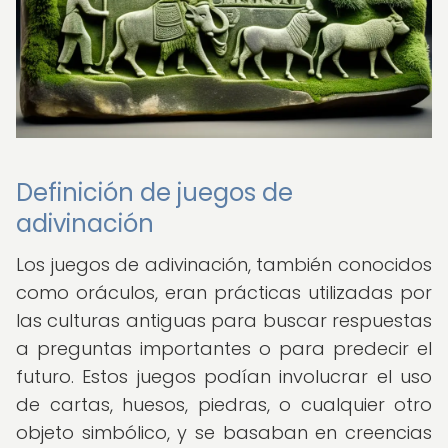
Definición de juegos de
adivinación
Los juegos de adivinación, también conocidos
como oráculos, eran prácticas utilizadas por
las culturas antiguas para buscar respuestas
a preguntas importantes o para predecir el
futuro. Estos juegos podían involucrar el uso
de cartas, huesos, piedras, o cualquier otro
objeto simbólico, y se basaban en creencias