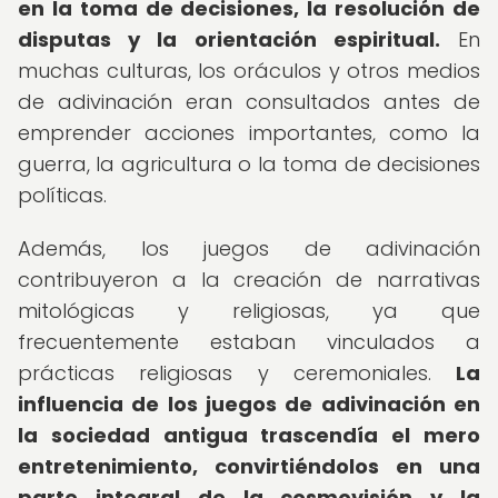
en la toma de decisiones, la resolución de
disputas y la orientación espiritual.
En
muchas culturas, los oráculos y otros medios
de adivinación eran consultados antes de
emprender acciones importantes, como la
guerra, la agricultura o la toma de decisiones
políticas.
Además, los juegos de adivinación
contribuyeron a la creación de narrativas
mitológicas y religiosas, ya que
frecuentemente estaban vinculados a
prácticas religiosas y ceremoniales.
La
influencia de los juegos de adivinación en
la sociedad antigua trascendía el mero
entretenimiento, convirtiéndolos en una
parte integral de la cosmovisión y la