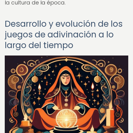
la cultura de la época.
Desarrollo y evolución de los
juegos de adivinación a lo
largo del tiempo