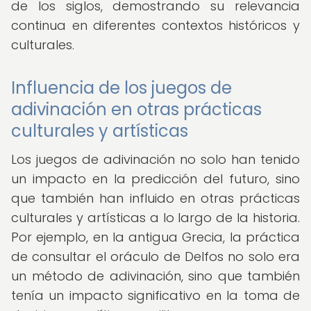
de los siglos, demostrando su relevancia
continua en diferentes contextos históricos y
culturales.
Influencia de los juegos de
adivinación en otras prácticas
culturales y artísticas
Los juegos de adivinación no solo han tenido
un impacto en la predicción del futuro, sino
que también han influido en otras prácticas
culturales y artísticas a lo largo de la historia.
Por ejemplo, en la antigua Grecia, la práctica
de consultar el oráculo de Delfos no solo era
un método de adivinación, sino que también
tenía un impacto significativo en la toma de