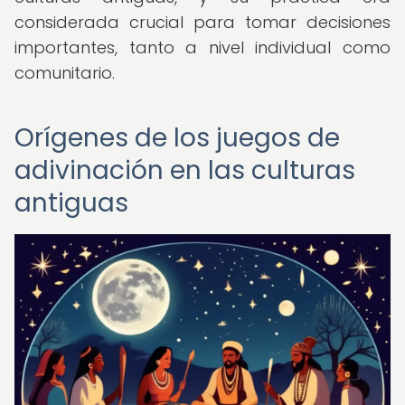
considerada crucial para tomar decisiones
importantes, tanto a nivel individual como
comunitario.
Orígenes de los juegos de
adivinación en las culturas
antiguas