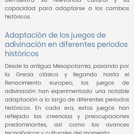
capacidad para adaptarse a los cambios
históricos.
Adaptación de los juegos de
adivinación en diferentes periodos
históricos
Desde la antigua Mesopotamia, pasando por
la Grecia clásica y llegando hasta el
Renacimiento europeo, los juegos de
adivinación han experimentado una notable
adaptación a lo largo de diferentes periodos
históricos. En cada era, estos juegos han
reflejado las creencias y preocupaciones
predominantes, así como los avances
tecnológicos y culturales del momento.