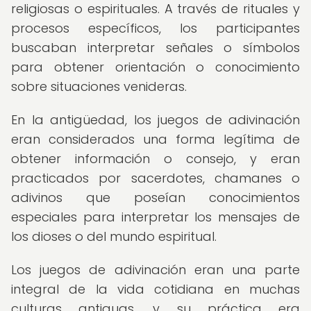
religiosas o espirituales. A través de rituales y
procesos específicos, los participantes
buscaban interpretar señales o símbolos
para obtener orientación o conocimiento
sobre situaciones venideras.
En la antigüedad, los juegos de adivinación
eran considerados una forma legítima de
obtener información o consejo, y eran
practicados por sacerdotes, chamanes o
adivinos que poseían conocimientos
especiales para interpretar los mensajes de
los dioses o del mundo espiritual.
Los juegos de adivinación eran una parte
integral de la vida cotidiana en muchas
culturas antiguas, y su práctica era