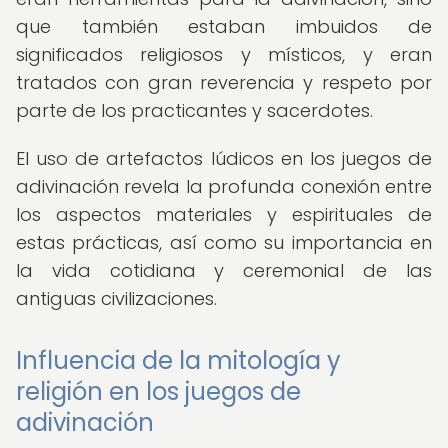
que también estaban imbuidos de
significados religiosos y místicos, y eran
tratados con gran reverencia y respeto por
parte de los practicantes y sacerdotes.
El uso de artefactos lúdicos en los juegos de
adivinación revela la profunda conexión entre
los aspectos materiales y espirituales de
estas prácticas, así como su importancia en
la vida cotidiana y ceremonial de las
antiguas civilizaciones.
Influencia de la mitología y
religión en los juegos de
adivinación