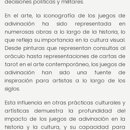
decisiones políticas y militares.
En el arte, la iconografía de los juegos de
adivinación ha sido representada en
numerosas obras a lo largo de la historia, lo
que refleja su importancia en la cultura visual.
Desde pinturas que representan consultas al
oráculo hasta representaciones de cartas de
tarot en el arte contemporáneo, los juegos de
adivinación han sido una fuente de
inspiración para artistas a lo largo de los
siglos.
Esta influencia en otras prácticas culturales y
artísticas demuestra la profundidad del
impacto de los juegos de adivinación en la
historia y la cultura, y su capacidad para