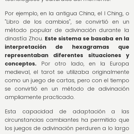
Por ejemplo, en la antigua China, el I Ching, o
"Libro de los cambios", se convirtió en un
método popular de adivinación durante la
dinastía Zhou.
Este sistema se basaba en la
interpretación de hexagramas que
representaban diferentes situaciones y
conceptos.
Por otro lado, en la Europa
medieval, el tarot se utilizaba originalmente
como un juego de cartas, pero con el tiempo
se convirtió en un método de adivinación
ampliamente practicado.
Esta capacidad de adaptación a las
circunstancias cambiantes ha permitido que
los juegos de adivinación perduren a lo largo