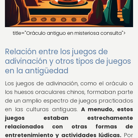
title="Oráculo antiguo en misteriosa consulta">
Relación entre los juegos de
adivinación y otros tipos de juegos
en la antigüedad
Los juegos de adivinación, como el oráculo o
los huesos oraculares chinos, formaban parte
de un amplio espectro de juegos practicados
en las culturas antiguas.
A menudo, estos
juegos estaban estrechamente
relacionados con otras formas de
entretenimiento y actividades lúdicas.
Por