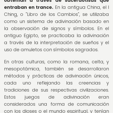
obtenían a través de sacerdotisas que
entraban en trance.
En la antigua China, el I
Ching, o "Libro de los Cambios", se utilizaba
como un sistema de adivinación basado en
la observación de signos y símbolos. En el
antiguo Egipto, se practicaba la adivinación
a través de la interpretación de sueños y el
uso de amuletos con símbolos sagrados.
En otras culturas, como la romana, celta, y
mesopotámica, también se desarrollaron
métodos y prácticas de adivinación únicos,
cada uno reflejando las creencias y
tradiciones de sus respectivas civilizaciones.
Estos juegos de adivinación eran
considerados una forma de comunicación
con los dioses o el mundo espiritual, y tenían