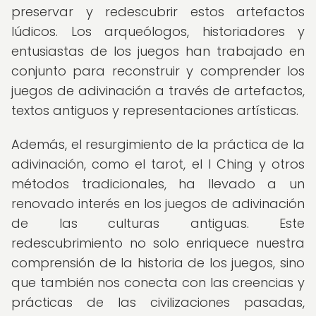
preservar y redescubrir estos artefactos
lúdicos. Los arqueólogos, historiadores y
entusiastas de los juegos han trabajado en
conjunto para reconstruir y comprender los
juegos de adivinación a través de artefactos,
textos antiguos y representaciones artísticas.
Además, el resurgimiento de la práctica de la
adivinación, como el tarot, el I Ching y otros
métodos tradicionales, ha llevado a un
renovado interés en los juegos de adivinación
de las culturas antiguas. Este
redescubrimiento no solo enriquece nuestra
comprensión de la historia de los juegos, sino
que también nos conecta con las creencias y
prácticas de las civilizaciones pasadas,