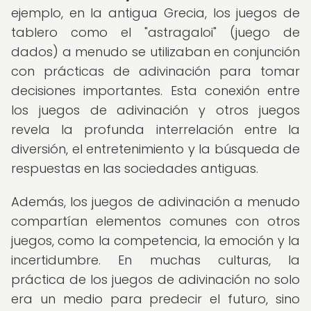
ejemplo, en la antigua Grecia, los juegos de
tablero como el "astragaloi" (juego de
dados) a menudo se utilizaban en conjunción
con prácticas de adivinación para tomar
decisiones importantes. Esta conexión entre
los juegos de adivinación y otros juegos
revela la profunda interrelación entre la
diversión, el entretenimiento y la búsqueda de
respuestas en las sociedades antiguas.
Además, los juegos de adivinación a menudo
compartían elementos comunes con otros
juegos, como la competencia, la emoción y la
incertidumbre. En muchas culturas, la
práctica de los juegos de adivinación no solo
era un medio para predecir el futuro, sino