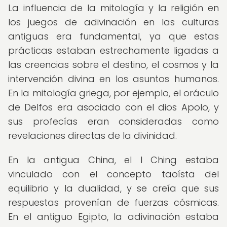
La influencia de la mitología y la religión en
los juegos de adivinación en las culturas
antiguas era fundamental, ya que estas
prácticas estaban estrechamente ligadas a
las creencias sobre el destino, el cosmos y la
intervención divina en los asuntos humanos.
En la mitología griega, por ejemplo, el oráculo
de Delfos era asociado con el dios Apolo, y
sus profecías eran consideradas como
revelaciones directas de la divinidad.
En la antigua China, el I Ching estaba
vinculado con el concepto taoísta del
equilibrio y la dualidad, y se creía que sus
respuestas provenían de fuerzas cósmicas.
En el antiguo Egipto, la adivinación estaba