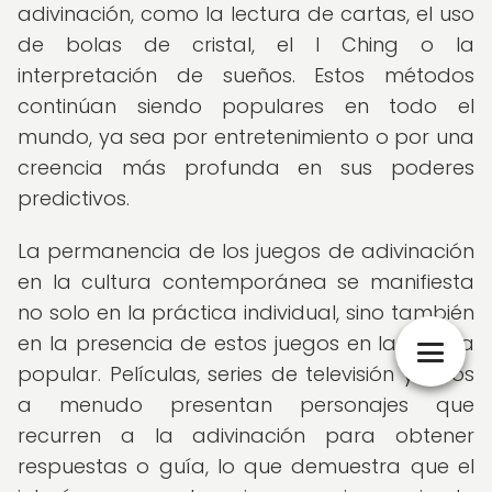
adivinación, como la lectura de cartas, el uso
de bolas de cristal, el I Ching o la
interpretación de sueños. Estos métodos
continúan siendo populares en todo el
mundo, ya sea por entretenimiento o por una
creencia más profunda en sus poderes
predictivos.
La permanencia de los juegos de adivinación
en la cultura contemporánea se manifiesta
no solo en la práctica individual, sino también
en la presencia de estos juegos en la cultura
popular. Películas, series de televisión y libros
a menudo presentan personajes que
recurren a la adivinación para obtener
respuestas o guía, lo que demuestra que el