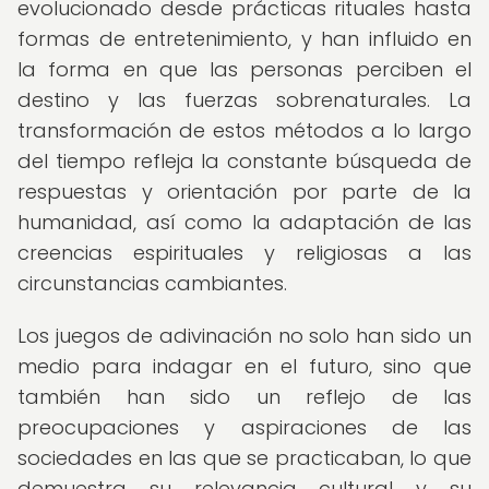
evolucionado desde prácticas rituales hasta
formas de entretenimiento, y han influido en
la forma en que las personas perciben el
destino y las fuerzas sobrenaturales. La
transformación de estos métodos a lo largo
del tiempo refleja la constante búsqueda de
respuestas y orientación por parte de la
humanidad, así como la adaptación de las
creencias espirituales y religiosas a las
circunstancias cambiantes.
Los juegos de adivinación no solo han sido un
medio para indagar en el futuro, sino que
también han sido un reflejo de las
preocupaciones y aspiraciones de las
sociedades en las que se practicaban, lo que
demuestra su relevancia cultural y su