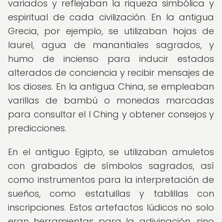
variados y reflejaban la riqueza simbólica y
espiritual de cada civilización. En la antigua
Grecia, por ejemplo, se utilizaban hojas de
laurel, agua de manantiales sagrados, y
humo de incienso para inducir estados
alterados de conciencia y recibir mensajes de
los dioses. En la antigua China, se empleaban
varillas de bambú o monedas marcadas
para consultar el I Ching y obtener consejos y
predicciones.
En el antiguo Egipto, se utilizaban amuletos
con grabados de símbolos sagrados, así
como instrumentos para la interpretación de
sueños, como estatuillas y tablillas con
inscripciones. Estos artefactos lúdicos no solo
eran herramientas para la adivinación, sino