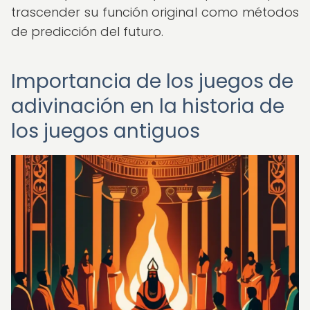
trascender su función original como métodos
de predicción del futuro.
Importancia de los juegos de
adivinación en la historia de
los juegos antiguos