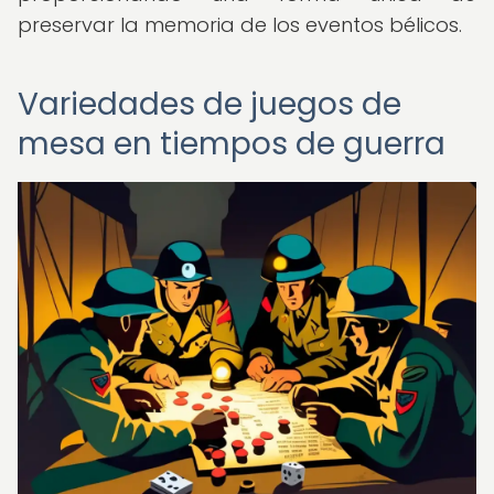
preservar la memoria de los eventos bélicos.
Variedades de juegos de
mesa en tiempos de guerra