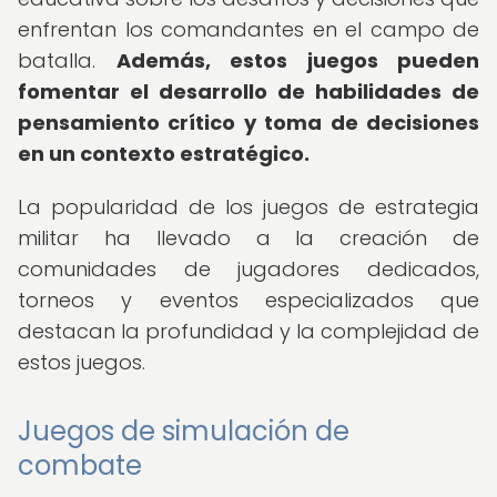
enfrentan los comandantes en el campo de
batalla.
Además, estos juegos pueden
fomentar el desarrollo de habilidades de
pensamiento crítico y toma de decisiones
en un contexto estratégico.
La popularidad de los juegos de estrategia
militar ha llevado a la creación de
comunidades de jugadores dedicados,
torneos y eventos especializados que
destacan la profundidad y la complejidad de
estos juegos.
Juegos de simulación de
combate