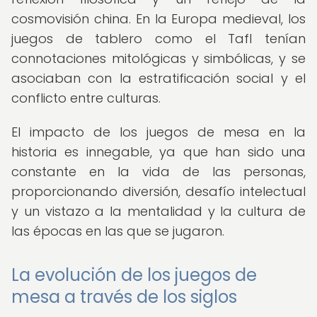
cosmovisión china. En la Europa medieval, los
juegos de tablero como el Tafl tenían
connotaciones mitológicas y simbólicas, y se
asociaban con la estratificación social y el
conflicto entre culturas.
El impacto de los juegos de mesa en la
historia es innegable, ya que han sido una
constante en la vida de las personas,
proporcionando diversión, desafío intelectual
y un vistazo a la mentalidad y la cultura de
las épocas en las que se jugaron.
La evolución de los juegos de
mesa a través de los siglos