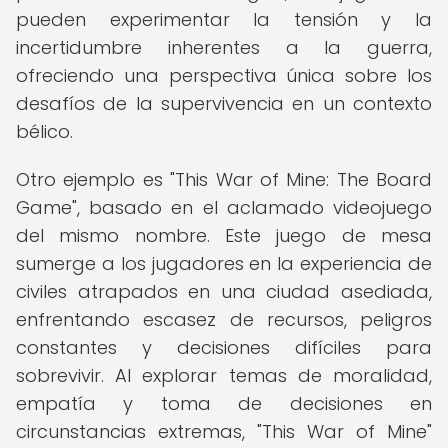
pueden experimentar la tensión y la
incertidumbre inherentes a la guerra,
ofreciendo una perspectiva única sobre los
desafíos de la supervivencia en un contexto
bélico.
Otro ejemplo es "This War of Mine: The Board
Game", basado en el aclamado videojuego
del mismo nombre. Este juego de mesa
sumerge a los jugadores en la experiencia de
civiles atrapados en una ciudad asediada,
enfrentando escasez de recursos, peligros
constantes y decisiones difíciles para
sobrevivir. Al explorar temas de moralidad,
empatía y toma de decisiones en
circunstancias extremas, "This War of Mine"