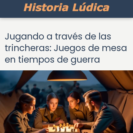
Jugando a través de las
trincheras: Juegos de mesa
en tiempos de guerra