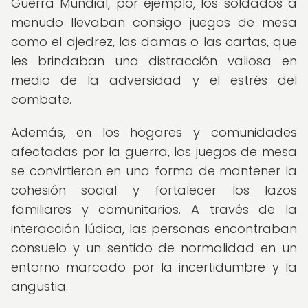
Guerra Mundial, por ejemplo, los soldados a
menudo llevaban consigo juegos de mesa
como el ajedrez, las damas o las cartas, que
les brindaban una distracción valiosa en
medio de la adversidad y el estrés del
combate.
Además, en los hogares y comunidades
afectadas por la guerra, los juegos de mesa
se convirtieron en una forma de mantener la
cohesión social y fortalecer los lazos
familiares y comunitarios. A través de la
interacción lúdica, las personas encontraban
consuelo y un sentido de normalidad en un
entorno marcado por la incertidumbre y la
angustia.