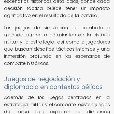
escenarios históricos detallados, donde cada
decisión táctica puede tener un impacto
significativo en el resultado de la batalla.
Los juegos de simulación de combate a
menudo atraen a entusiastas de la historia
militar y la estrategia, así como a jugadores
que buscan desafíos tácticos intensos y una
inmersión profunda en los escenarios de
combate históricos.
Juegos de negociación y
diplomacia en contextos bélicos
Además de los juegos centrados en la
estrategia militar y el combate, existen juegos
de mesa que exploran la dimensión