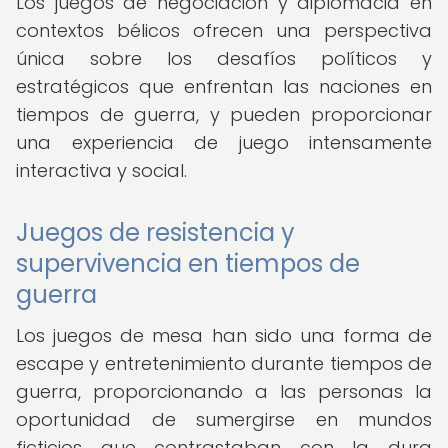
Los juegos de negociación y diplomacia en
contextos bélicos ofrecen una perspectiva
única sobre los desafíos políticos y
estratégicos que enfrentan las naciones en
tiempos de guerra, y pueden proporcionar
una experiencia de juego intensamente
interactiva y social.
Juegos de resistencia y
supervivencia en tiempos de
guerra
Los juegos de mesa han sido una forma de
escape y entretenimiento durante tiempos de
guerra, proporcionando a las personas la
oportunidad de sumergirse en mundos
ficticios que contrastaban con la dura