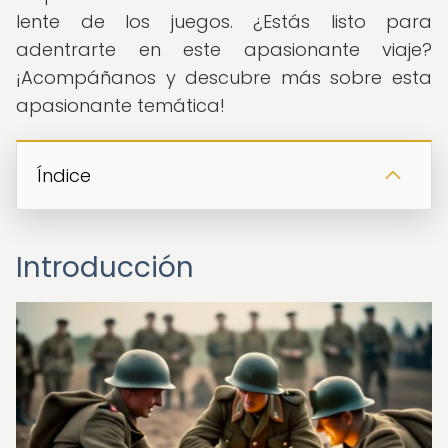
lente de los juegos. ¿Estás listo para
adentrarte en este apasionante viaje?
¡Acompáñanos y descubre más sobre esta
apasionante temática!
Índice
Introducción