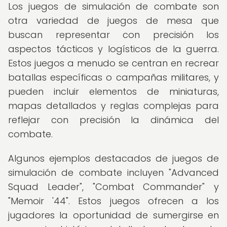
Los juegos de simulación de combate son
otra variedad de juegos de mesa que
buscan representar con precisión los
aspectos tácticos y logísticos de la guerra.
Estos juegos a menudo se centran en recrear
batallas específicas o campañas militares, y
pueden incluir elementos de miniaturas,
mapas detallados y reglas complejas para
reflejar con precisión la dinámica del
combate.
Algunos ejemplos destacados de juegos de
simulación de combate incluyen "Advanced
Squad Leader", "Combat Commander" y
"Memoir '44". Estos juegos ofrecen a los
jugadores la oportunidad de sumergirse en