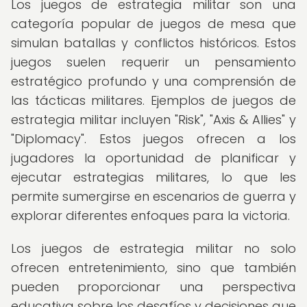
Los juegos de estrategia militar son una
categoría popular de juegos de mesa que
simulan batallas y conflictos históricos. Estos
juegos suelen requerir un pensamiento
estratégico profundo y una comprensión de
las tácticas militares. Ejemplos de juegos de
estrategia militar incluyen "Risk", "Axis & Allies" y
"Diplomacy". Estos juegos ofrecen a los
jugadores la oportunidad de planificar y
ejecutar estrategias militares, lo que les
permite sumergirse en escenarios de guerra y
explorar diferentes enfoques para la victoria.
Los juegos de estrategia militar no solo
ofrecen entretenimiento, sino que también
pueden proporcionar una perspectiva
educativa sobre los desafíos y decisiones que