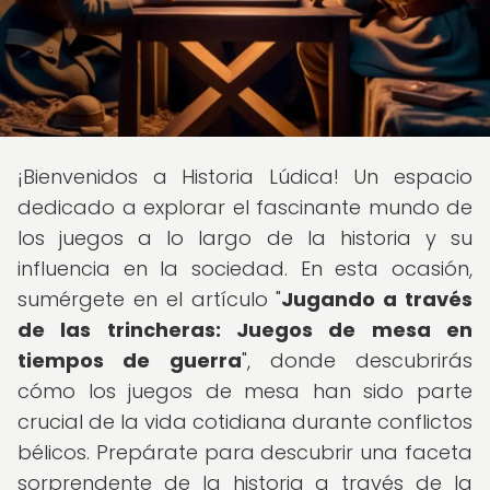
¡Bienvenidos a Historia Lúdica! Un espacio
dedicado a explorar el fascinante mundo de
los juegos a lo largo de la historia y su
influencia en la sociedad. En esta ocasión,
sumérgete en el artículo "
Jugando a través
de las trincheras: Juegos de mesa en
tiempos de guerra
", donde descubrirás
cómo los juegos de mesa han sido parte
crucial de la vida cotidiana durante conflictos
bélicos. Prepárate para descubrir una faceta
sorprendente de la historia a través de la