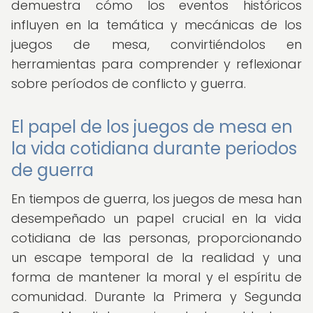
demuestra cómo los eventos históricos
influyen en la temática y mecánicas de los
juegos de mesa, convirtiéndolos en
herramientas para comprender y reflexionar
sobre períodos de conflicto y guerra.
El papel de los juegos de mesa en
la vida cotidiana durante periodos
de guerra
En tiempos de guerra, los juegos de mesa han
desempeñado un papel crucial en la vida
cotidiana de las personas, proporcionando
un escape temporal de la realidad y una
forma de mantener la moral y el espíritu de
comunidad. Durante la Primera y Segunda