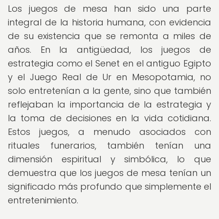
Los juegos de mesa han sido una parte
integral de la historia humana, con evidencia
de su existencia que se remonta a miles de
años. En la antigüedad, los juegos de
estrategia como el Senet en el antiguo Egipto
y el Juego Real de Ur en Mesopotamia, no
solo entretenían a la gente, sino que también
reflejaban la importancia de la estrategia y
la toma de decisiones en la vida cotidiana.
Estos juegos, a menudo asociados con
rituales funerarios, también tenían una
dimensión espiritual y simbólica, lo que
demuestra que los juegos de mesa tenían un
significado más profundo que simplemente el
entretenimiento.