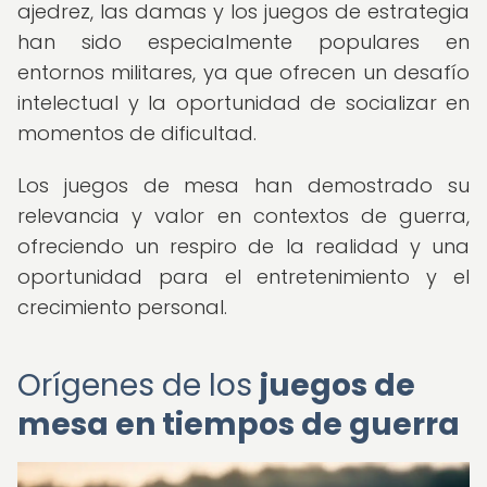
ajedrez, las damas y los juegos de estrategia
han sido especialmente populares en
entornos militares, ya que ofrecen un desafío
intelectual y la oportunidad de socializar en
momentos de dificultad.
Los juegos de mesa han demostrado su
relevancia y valor en contextos de guerra,
ofreciendo un respiro de la realidad y una
oportunidad para el entretenimiento y el
crecimiento personal.
Orígenes de los
juegos de
mesa en tiempos de guerra