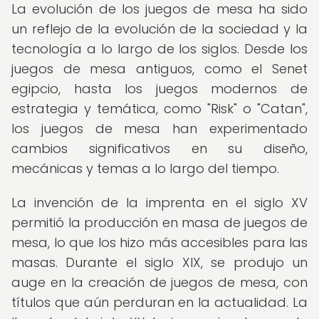
La evolución de los juegos de mesa ha sido
un reflejo de la evolución de la sociedad y la
tecnología a lo largo de los siglos. Desde los
juegos de mesa antiguos, como el Senet
egipcio, hasta los juegos modernos de
estrategia y temática, como "Risk" o "Catan",
los juegos de mesa han experimentado
cambios significativos en su diseño,
mecánicas y temas a lo largo del tiempo.
La invención de la imprenta en el siglo XV
permitió la producción en masa de juegos de
mesa, lo que los hizo más accesibles para las
masas. Durante el siglo XIX, se produjo un
auge en la creación de juegos de mesa, con
títulos que aún perduran en la actualidad. La