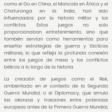
como el Go en China, el Mancala en África y el
Chaturanga en la India, han sido
influenciados por la historia militar y los
conflictos. Estos juegos no solo
proporcionaban entretenimiento, sino que
también servían como herramientas para
enseñar estrategias de guerra y tácticas
militares, lo que refleja la profunda conexión
entre los juegos de mesa y los conflictos
bélicos a lo largo de la historia.
La creación de juegos como el Risk,
ambientado en el contexto de la Segunda
Guerra Mundial, o el Diplomacy, que simula
las alianzas y traiciones entre potencias
europeas antes de la Primera Guerra Mundial,