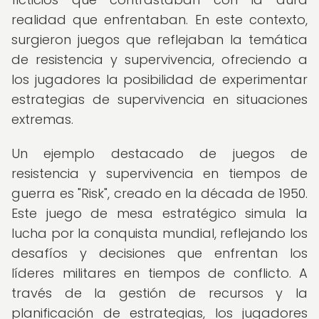
realidad que enfrentaban. En este contexto,
surgieron juegos que reflejaban la temática
de resistencia y supervivencia, ofreciendo a
los jugadores la posibilidad de experimentar
estrategias de supervivencia en situaciones
extremas.
Un ejemplo destacado de juegos de
resistencia y supervivencia en tiempos de
guerra es "Risk", creado en la década de 1950.
Este juego de mesa estratégico simula la
lucha por la conquista mundial, reflejando los
desafíos y decisiones que enfrentan los
líderes militares en tiempos de conflicto. A
través de la gestión de recursos y la
planificación de estrategias, los jugadores