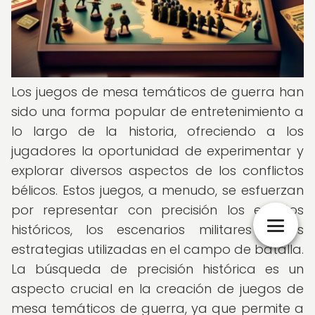
Los juegos de mesa temáticos de guerra han
sido una forma popular de entretenimiento a
lo largo de la historia, ofreciendo a los
jugadores la oportunidad de experimentar y
explorar diversos aspectos de los conflictos
bélicos. Estos juegos, a menudo, se esfuerzan
por representar con precisión los eventos
históricos, los escenarios militares y las
estrategias utilizadas en el campo de batalla.
La búsqueda de precisión histórica es un
aspecto crucial en la creación de juegos de
mesa temáticos de guerra, ya que permite a