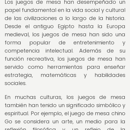
Los juegos de mesa han desempeñado un
papel fundamental en la vida social y cultural
de las civilizaciones a lo largo de la historia.
Desde el antiguo Egipto hasta la Europa
medieval, los juegos de mesa han sido una
forma popular de entretenimiento y
competencia intelectual. Además de su
función recreativa, los juegos de mesa han
servido como herramientas para enseñar
estrategia, matemáticas y habilidades
sociales.
En muchas culturas, los juegos de mesa
también han tenido un significado simbólico y
espiritual. Por ejemplo, el juego de mesa chino
Go se considera un arte, un medio para la
reflexión filosófica y un reflejo de la