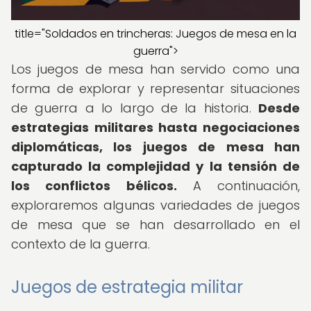
title="Soldados en trincheras: Juegos de mesa en la
guerra">
Los juegos de mesa han servido como una
forma de explorar y representar situaciones
de guerra a lo largo de la historia.
Desde
estrategias militares hasta negociaciones
diplomáticas, los juegos de mesa han
capturado la complejidad y la tensión de
los conflictos bélicos.
A continuación,
exploraremos algunas variedades de juegos
de mesa que se han desarrollado en el
contexto de la guerra.
Juegos de estrategia militar