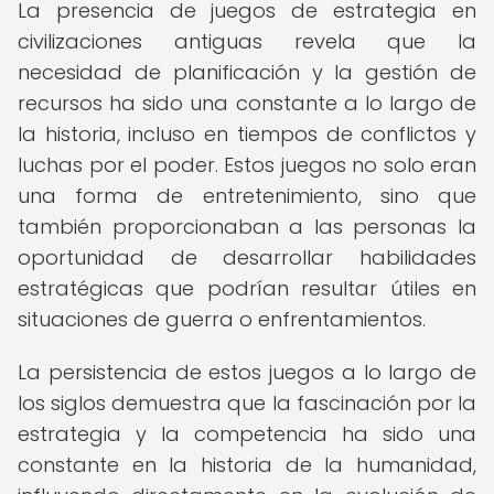
La presencia de juegos de estrategia en
civilizaciones antiguas revela que la
necesidad de planificación y la gestión de
recursos ha sido una constante a lo largo de
la historia, incluso en tiempos de conflictos y
luchas por el poder. Estos juegos no solo eran
una forma de entretenimiento, sino que
también proporcionaban a las personas la
oportunidad de desarrollar habilidades
estratégicas que podrían resultar útiles en
situaciones de guerra o enfrentamientos.
La persistencia de estos juegos a lo largo de
los siglos demuestra que la fascinación por la
estrategia y la competencia ha sido una
constante en la historia de la humanidad,