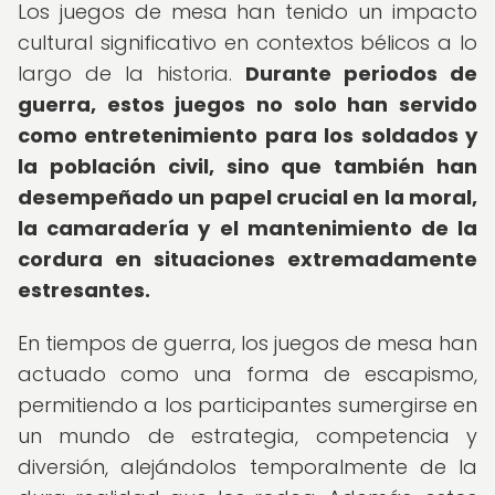
Los juegos de mesa han tenido un impacto
cultural significativo en contextos bélicos a lo
largo de la historia.
Durante periodos de
guerra, estos juegos no solo han servido
como entretenimiento para los soldados y
la población civil, sino que también han
desempeñado un papel crucial en la moral,
la camaradería y el mantenimiento de la
cordura en situaciones extremadamente
estresantes.
En tiempos de guerra, los juegos de mesa han
actuado como una forma de escapismo,
permitiendo a los participantes sumergirse en
un mundo de estrategia, competencia y
diversión, alejándolos temporalmente de la