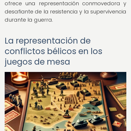
ofrece una representación conmovedora y
desafiante de la resistencia y la supervivencia
durante la guerra.
La representación de
conflictos bélicos en los
juegos de mesa