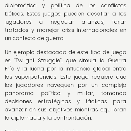
diplomática y política de los conflictos
bélicos. Estos juegos pueden desafiar a los
jugadores a negociar alianzas, forjar
tratados y manejar crisis internacionales en
un contexto de guerra.
Un ejemplo destacado de este tipo de juego
es "Twilight Struggle", que simula la Guerra
Fría y la lucha por la influencia global entre
las superpotencias. Este juego requiere que
los jugadores naveguen por un complejo
panorama político y militar, tomando
decisiones estratégicas y tácticas para
avanzar en sus objetivos mientras equilibran
la diplomacia y la confrontación.