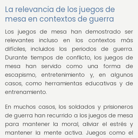
La relevancia de los juegos de
mesa en contextos de guerra
Los juegos de mesa han demostrado ser
relevantes incluso en los contextos más
difíciles, incluidos los periodos de guerra.
Durante tiempos de conflicto, los juegos de
mesa han servido como una forma de
escapismo, entretenimiento y, en algunos
casos, como herramientas educativas y de
entrenamiento.
En muchos casos, los soldados y prisioneros
de guerra han recurrido a los juegos de mesa
para mantener la moral, aliviar el estrés y
mantener la mente activa. Juegos como el