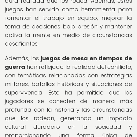
dura realidad que los rodea. Además, estos
juegos han servido como herramienta para
fomentar el trabajo en equipo, mejorar la
toma de decisiones bajo presión y mantener
activa la mente en medio de circunstancias
desafiantes.
Además, los
juegos de mesa en tiempos de
guerra
han reflejado la realidad del conflicto,
con temáticas relacionadas con estrategias
militares, batallas históricas y situaciones de
supervivencia. Esto ha permitido que los
jugadores se conecten de manera más
profunda con la historia y las circunstancias
que los rodean, generando un impacto
cultural duradero en la sociedad y
proporcionando una forma única de