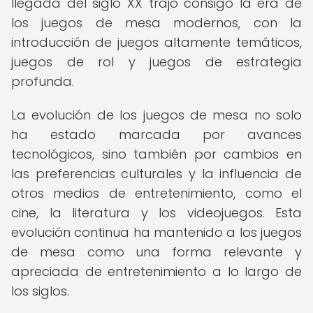
llegada del siglo XX trajo consigo la era de
los juegos de mesa modernos, con la
introducción de juegos altamente temáticos,
juegos de rol y juegos de estrategia
profunda.
La evolución de los juegos de mesa no solo
ha estado marcada por avances
tecnológicos, sino también por cambios en
las preferencias culturales y la influencia de
otros medios de entretenimiento, como el
cine, la literatura y los videojuegos. Esta
evolución continua ha mantenido a los juegos
de mesa como una forma relevante y
apreciada de entretenimiento a lo largo de
los siglos.