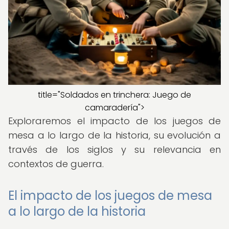
title="Soldados en trinchera: Juego de
camaradería">
Exploraremos el impacto de los juegos de
mesa a lo largo de la historia, su evolución a
través de los siglos y su relevancia en
contextos de guerra.
El impacto de los juegos de mesa
a lo largo de la historia