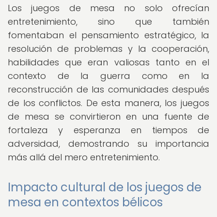
Los juegos de mesa no solo ofrecían
entretenimiento, sino que también
fomentaban el pensamiento estratégico, la
resolución de problemas y la cooperación,
habilidades que eran valiosas tanto en el
contexto de la guerra como en la
reconstrucción de las comunidades después
de los conflictos. De esta manera, los juegos
de mesa se convirtieron en una fuente de
fortaleza y esperanza en tiempos de
adversidad, demostrando su importancia
más allá del mero entretenimiento.
Impacto cultural de los juegos de
mesa en contextos bélicos