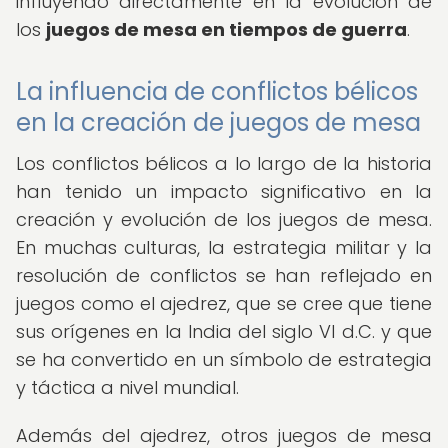
influyendo directamente en la evolución de
los
juegos de mesa en tiempos de guerra
.
La influencia de conflictos bélicos
en la creación de juegos de mesa
Los conflictos bélicos a lo largo de la historia
han tenido un impacto significativo en la
creación y evolución de los juegos de mesa.
En muchas culturas, la estrategia militar y la
resolución de conflictos se han reflejado en
juegos como el ajedrez, que se cree que tiene
sus orígenes en la India del siglo VI d.C. y que
se ha convertido en un símbolo de estrategia
y táctica a nivel mundial.
Además del ajedrez, otros juegos de mesa