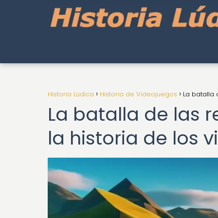
Historia Lúdica
Historia de Videojuegos
La batalla
La batalla de las 
la historia de los