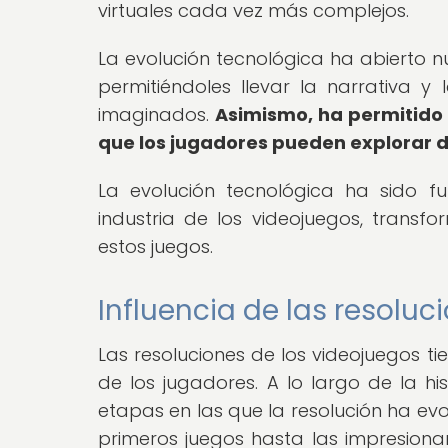
virtuales cada vez más complejos.
La evolución tecnológica ha abierto n
permitiéndoles llevar la narrativa y
imaginados.
Asimismo, ha permitido 
que los jugadores pueden explorar 
La evolución tecnológica ha sido f
industria de los videojuegos, tran
estos juegos.
Influencia de las resoluc
Las resoluciones de los videojuegos ti
de los jugadores. A lo largo de la h
etapas en las que la resolución ha evo
primeros juegos hasta las impresiona