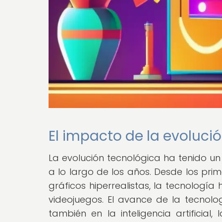
El impacto de la evoluci
La evolución tecnológica ha tenido un 
a lo largo de los años. Desde los pri
gráficos hiperrealistas, la tecnologí
videojuegos. El avance de la tecnolog
también en la inteligencia artificial