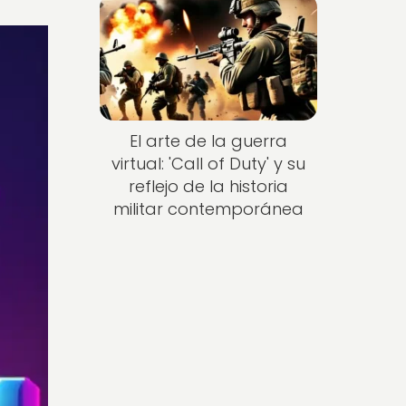
El arte de la guerra
virtual: 'Call of Duty' y su
reflejo de la historia
militar contemporánea