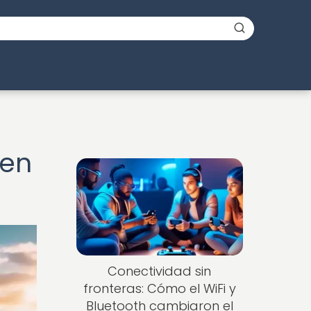
 en
Conectividad sin
fronteras: Cómo el WiFi y
Bluetooth cambiaron el