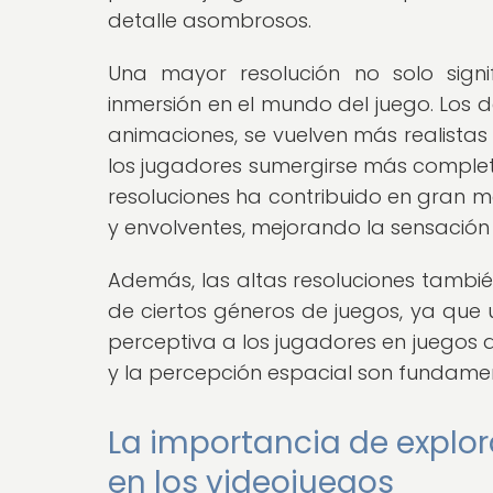
detalle asombrosos.
Una mayor resolución no solo signi
inmersión en el mundo del juego. Los de
animaciones, se vuelven más realistas
los jugadores sumergirse más completa
resoluciones ha contribuido en gran m
y envolventes, mejorando la sensación d
Además, las altas resoluciones tambié
de ciertos géneros de juegos, ya que
perceptiva a los jugadores en juegos d
y la percepción espacial son fundamen
La importancia de explora
en los videojuegos