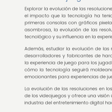
Explorar la evolución de las resoluci
el impacto que la tecnología ha tenido
primeras consolas con gráficos pixel
asombrosa, la evolución de las resolu
tecnológico y su influencia en la experi
Además, estudiar la evolución de las 
desarrolladores y fabricantes de har
la experiencia de juego para los jugad
cómo la tecnología seguirá moldeando
emocionantes para experiencias de jue
La evolución de las resoluciones en l
de los videojuegos y ofrece una visión
industria del entretenimiento digital hac