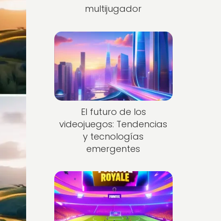
multijugador
El futuro de los
videojuegos: Tendencias
y tecnologías
emergentes