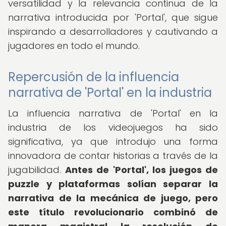
versatilidad y la relevancia continua de la
narrativa introducida por 'Portal', que sigue
inspirando a desarrolladores y cautivando a
jugadores en todo el mundo.
Repercusión de la influencia
narrativa de 'Portal' en la industria
La influencia narrativa de 'Portal' en la
industria de los videojuegos ha sido
significativa, ya que introdujo una forma
innovadora de contar historias a través de la
jugabilidad.
Antes de 'Portal', los juegos de
puzzle y plataformas solían separar la
narrativa de la mecánica de juego, pero
este título revolucionario combinó de