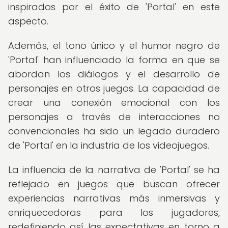
inspirados por el éxito de 'Portal' en este
aspecto.
Además, el tono único y el humor negro de
'Portal' han influenciado la forma en que se
abordan los diálogos y el desarrollo de
personajes en otros juegos. La capacidad de
crear una conexión emocional con los
personajes a través de interacciones no
convencionales ha sido un legado duradero
de 'Portal' en la industria de los videojuegos.
La influencia de la narrativa de 'Portal' se ha
reflejado en juegos que buscan ofrecer
experiencias narrativas más inmersivas y
enriquecedoras para los jugadores,
redefiniendo así las expectativas en torno a