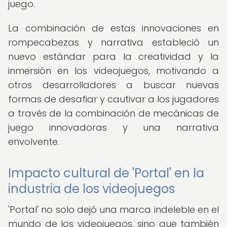
juego.
La combinación de estas innovaciones en
rompecabezas y narrativa estableció un
nuevo estándar para la creatividad y la
inmersión en los videojuegos, motivando a
otros desarrolladores a buscar nuevas
formas de desafiar y cautivar a los jugadores
a través de la combinación de mecánicas de
juego innovadoras y una narrativa
envolvente.
Impacto cultural de 'Portal' en la
industria de los videojuegos
'Portal' no solo dejó una marca indeleble en el
mundo de los videojuegos, sino que también