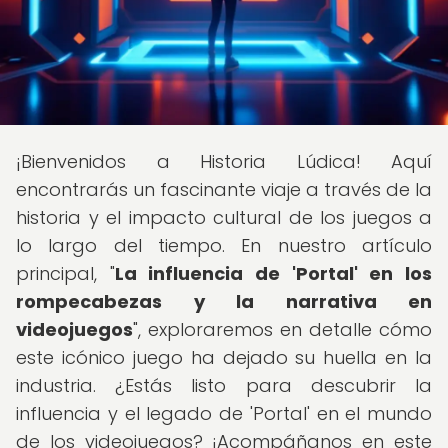
¡Bienvenidos a Historia Lúdica! Aquí
encontrarás un fascinante viaje a través de la
historia y el impacto cultural de los juegos a
lo largo del tiempo. En nuestro artículo
principal, "
La influencia de 'Portal' en los
rompecabezas y la narrativa en
videojuegos
", exploraremos en detalle cómo
este icónico juego ha dejado su huella en la
industria. ¿Estás listo para descubrir la
influencia y el legado de 'Portal' en el mundo
de los videojuegos? ¡Acompáñanos en este