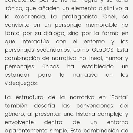
irónico, que añaden un elemento distintivo a
la experiencia. La protagonista, Chell, se
convierte en un personaje memorable no
tanto por su diálogo, sino por la forma en
que interactúa con el entorno y los
personajes secundarios, como GLaDOS. Esta
combinación de narrativa no lineal, humor y
personajes únicos ha establecido un
estándar para la narrativa en los
videojuegos.
La estructura de la narrativa en 'Portal'
también desafía las convenciones del
género, al presentar una historia compleja y
envolvente dentro de un entorno
aparentemente simple. Esta combinación de