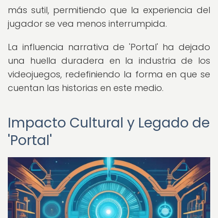
más sutil, permitiendo que la experiencia del
jugador se vea menos interrumpida.
La influencia narrativa de 'Portal' ha dejado
una huella duradera en la industria de los
videojuegos, redefiniendo la forma en que se
cuentan las historias en este medio.
Impacto Cultural y Legado de
'Portal'