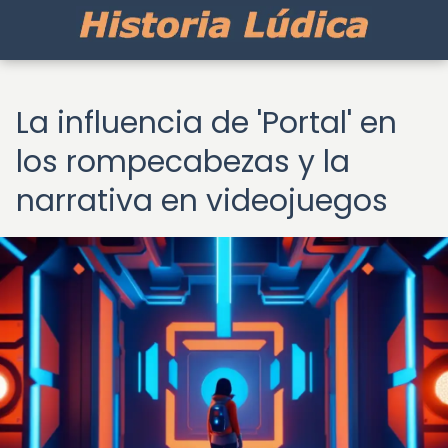
La influencia de 'Portal' en
los rompecabezas y la
narrativa en videojuegos