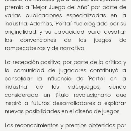
premio a "Mejor Juego del Año" por parte de
varias publicaciones especializadas en la
industria. Además, 'Portal' fue elogiado por su
originalidad y su capacidad para desafiar
las convenciones de los juegos de
rompecabezas y de narrativa.
La recepción positiva por parte de la crítica y
la comunidad de jugadores contribuyó a
consolidar la influencia de 'Portal' en la
industria de los videojuegos, siendo
considerado un título revolucionario que
inspiró a futuros desarrolladores a explorar
nuevas posibilidades en el diseño de juegos.
Los reconocimientos y premios obtenidos por