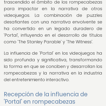
trascendido el ámbito de los rompecabezas
para impactar en la narrativa de otros
videojuegos. La combinación de puzzles
desafiantes con una narrativa envolvente se
ha convertido en un legado duradero de
'Portal', influyendo en el desarrollo de títulos
como 'The Stanley Parable' y 'The Witness'.
La influencia de 'Portal' en los videojuegos ha
sido profunda y significativa, transformando
la forma en que se conciben y desarrollan los
rompecabezas y la narrativa en la industria
del entretenimiento interactivo.
Recepción de la influencia de
'Portal' en rompecabezas