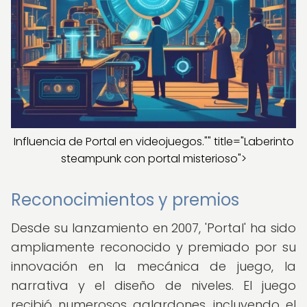
Influencia de Portal en videojuegos."" title="Laberinto
steampunk con portal misterioso">
Reconocimientos y premios
Desde su lanzamiento en 2007, 'Portal' ha sido
ampliamente reconocido y premiado por su
innovación en la mecánica de juego, la
narrativa y el diseño de niveles. El juego
recibió numerosos galardones, incluyendo el