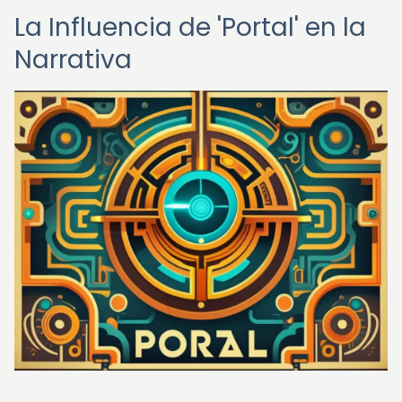
La Influencia de 'Portal' en la
Narrativa