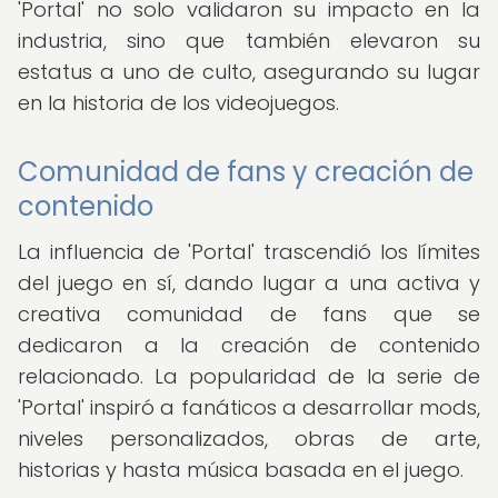
'Portal' no solo validaron su impacto en la
industria, sino que también elevaron su
estatus a uno de culto, asegurando su lugar
en la historia de los videojuegos.
Comunidad de fans y creación de
contenido
La influencia de 'Portal' trascendió los límites
del juego en sí, dando lugar a una activa y
creativa comunidad de fans que se
dedicaron a la creación de contenido
relacionado. La popularidad de la serie de
'Portal' inspiró a fanáticos a desarrollar mods,
niveles personalizados, obras de arte,
historias y hasta música basada en el juego.