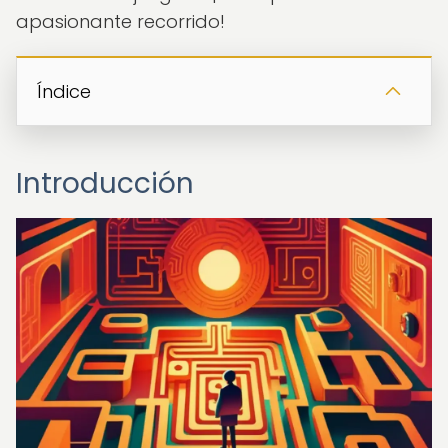
apasionante recorrido!
Índice
Introducción