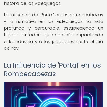
historia de los videojuegos.
La influencia de 'Portal' en los rompecabezas
y la narrativa en los videojuegos ha sido
profunda y perdurable, estableciendo un
legado duradero que continúa impactando
a la industria y a los jugadores hasta el día
de hoy.
La Influencia de 'Portal' en los
Rompecabezas