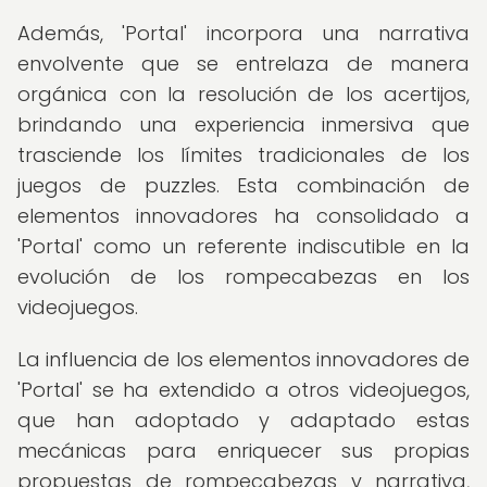
Además, 'Portal' incorpora una narrativa
envolvente que se entrelaza de manera
orgánica con la resolución de los acertijos,
brindando una experiencia inmersiva que
trasciende los límites tradicionales de los
juegos de puzzles. Esta combinación de
elementos innovadores ha consolidado a
'Portal' como un referente indiscutible en la
evolución de los rompecabezas en los
videojuegos.
La influencia de los elementos innovadores de
'Portal' se ha extendido a otros videojuegos,
que han adoptado y adaptado estas
mecánicas para enriquecer sus propias
propuestas de rompecabezas y narrativa,