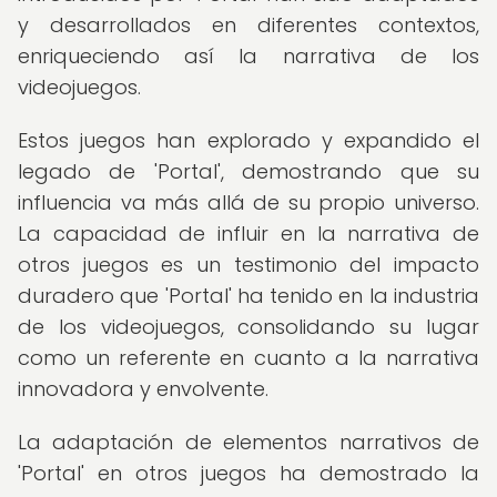
y desarrollados en diferentes contextos,
enriqueciendo así la narrativa de los
videojuegos.
Estos juegos han explorado y expandido el
legado de 'Portal', demostrando que su
influencia va más allá de su propio universo.
La capacidad de influir en la narrativa de
otros juegos es un testimonio del impacto
duradero que 'Portal' ha tenido en la industria
de los videojuegos, consolidando su lugar
como un referente en cuanto a la narrativa
innovadora y envolvente.
La adaptación de elementos narrativos de
'Portal' en otros juegos ha demostrado la