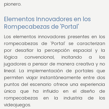
pionero.
Elementos Innovadores en los
Rompecabezas de 'Portal'
Los elementos innovadores presentes en los
rompecabezas de 'Portal' se caracterizan
por desafiar la percepción espacial y la
lógica convencional, incitando a los
jugadores a pensar de manera creativa y no
lineal. La implementación de portales que
permiten viajar instantáneamente entre dos
puntos del escenario ofrece una experiencia
única que ha influido en el diseño de
rompecabezas en la industria de los
videojuegos.