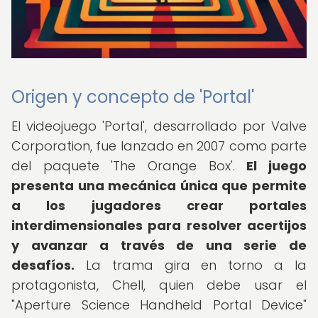
Origen y concepto de 'Portal'
El videojuego 'Portal', desarrollado por Valve
Corporation, fue lanzado en 2007 como parte
del paquete 'The Orange Box'.
El juego
presenta una mecánica única que permite
a los jugadores crear portales
interdimensionales para resolver acertijos
y avanzar a través de una serie de
desafíos.
La trama gira en torno a la
protagonista, Chell, quien debe usar el
"Aperture Science Handheld Portal Device"