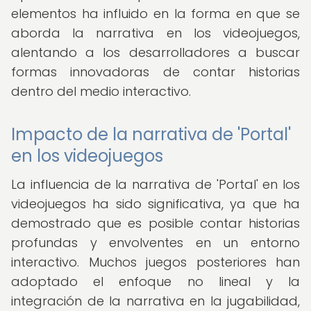
elementos ha influido en la forma en que se
aborda la narrativa en los videojuegos,
alentando a los desarrolladores a buscar
formas innovadoras de contar historias
dentro del medio interactivo.
Impacto de la narrativa de 'Portal'
en los videojuegos
La influencia de la narrativa de 'Portal' en los
videojuegos ha sido significativa, ya que ha
demostrado que es posible contar historias
profundas y envolventes en un entorno
interactivo. Muchos juegos posteriores han
adoptado el enfoque no lineal y la
integración de la narrativa en la jugabilidad,