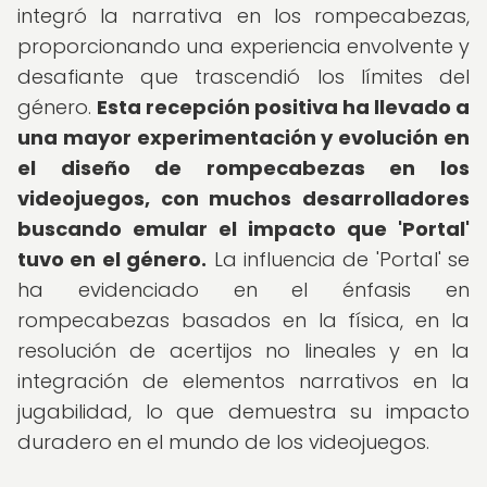
integró la narrativa en los rompecabezas,
proporcionando una experiencia envolvente y
desafiante que trascendió los límites del
género.
Esta recepción positiva ha llevado a
una mayor experimentación y evolución en
el diseño de rompecabezas en los
videojuegos, con muchos desarrolladores
buscando emular el impacto que 'Portal'
tuvo en el género.
La influencia de 'Portal' se
ha evidenciado en el énfasis en
rompecabezas basados en la física, en la
resolución de acertijos no lineales y en la
integración de elementos narrativos en la
jugabilidad, lo que demuestra su impacto
duradero en el mundo de los videojuegos.