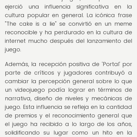
ejerció una influencia significativa en la
cultura popular en general. La icónica frase
"The cake is a lie" se convirtió en un meme
reconocible y ha perdurado en la cultura de
internet mucho después del lanzamiento del
juego.
Además, la recepción positiva de 'Portal' por
parte de críticos y jugadores contribuyó a
cambiar la percepción general sobre lo que
un videojuego podía lograr en términos de
narrativa, diseño de niveles y mecánicas de
juego. Esta influencia se refleja en la cantidad
de premios y el reconocimiento general que
el juego ha recibido a lo largo de los años,
solidificando su lugar como un hito en la