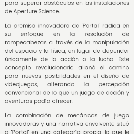
para superar obstáculos en las instalaciones
de Aperture Science.
La premisa innovadora de 'Portal' radica en
su enfoque en la resolución de
rompecabezas a través de la manipulación
del espacio y la física, en lugar de depender
únicamente de la acción o la lucha. Este
concepto revolucionario allanó el camino
para nuevas posibilidades en el diseño de
videojuegos, alterando la percepción
convencional de lo que un juego de acción y
aventuras podía ofrecer.
La combinación de mecánicas de juego
innovadoras y una narrativa envolvente situó
a 'Portal' en una categoría propia, lo que le