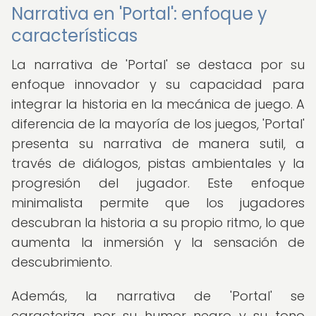
Narrativa en 'Portal': enfoque y
características
La narrativa de 'Portal' se destaca por su
enfoque innovador y su capacidad para
integrar la historia en la mecánica de juego. A
diferencia de la mayoría de los juegos, 'Portal'
presenta su narrativa de manera sutil, a
través de diálogos, pistas ambientales y la
progresión del jugador. Este enfoque
minimalista permite que los jugadores
descubran la historia a su propio ritmo, lo que
aumenta la inmersión y la sensación de
descubrimiento.
Además, la narrativa de 'Portal' se
caracteriza por su humor negro y su tono