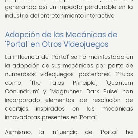
generando así un impacto perdurable en la
industria del entretenimiento interactivo.
Adopción de las Mecánicas de
'Portal' en Otros Videojuegos
La influencia de 'Portal' se ha manifestado en
la adopción de sus mecánicas por parte de
numerosos videojuegos posteriores. Títulos
como 'The Talos Principle', 'Quantum
Conundrum' y 'Magrunner: Dark Pulse' han
incorporado elementos de resolución de
acertijos inspirados en las mecánicas
innovadoras presentes en 'Portal'.
Asimismo, la influencia de 'Portal' ha