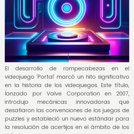
El desarrollo de rompecabezas en el
videojuego 'Portal' marcó un hito significativo
en la historia de los videojuegos. Este título,
lanzado por Valve Corporation en 2007,
introdujo mecánicas innovadoras que
desafiaron las convenciones de los juegos de
puzzles y estableció un nuevo estándar para
la resolución de acertijos en el ámbito de los