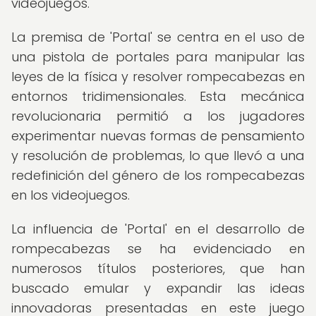
videojuegos.
La premisa de 'Portal' se centra en el uso de
una pistola de portales para manipular las
leyes de la física y resolver rompecabezas en
entornos tridimensionales. Esta mecánica
revolucionaria permitió a los jugadores
experimentar nuevas formas de pensamiento
y resolución de problemas, lo que llevó a una
redefinición del género de los rompecabezas
en los videojuegos.
La influencia de 'Portal' en el desarrollo de
rompecabezas se ha evidenciado en
numerosos títulos posteriores, que han
buscado emular y expandir las ideas
innovadoras presentadas en este juego