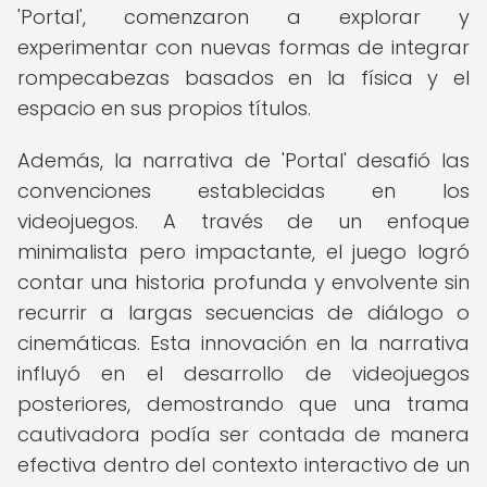
'Portal', comenzaron a explorar y
experimentar con nuevas formas de integrar
rompecabezas basados en la física y el
espacio en sus propios títulos.
Además, la narrativa de 'Portal' desafió las
convenciones establecidas en los
videojuegos. A través de un enfoque
minimalista pero impactante, el juego logró
contar una historia profunda y envolvente sin
recurrir a largas secuencias de diálogo o
cinemáticas. Esta innovación en la narrativa
influyó en el desarrollo de videojuegos
posteriores, demostrando que una trama
cautivadora podía ser contada de manera
efectiva dentro del contexto interactivo de un