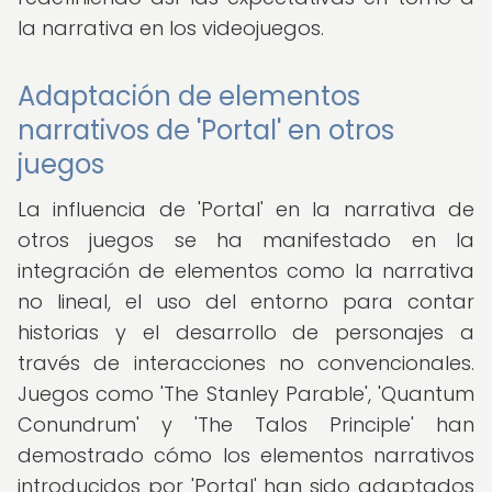
la narrativa en los videojuegos.
Adaptación de elementos
narrativos de 'Portal' en otros
juegos
La influencia de 'Portal' en la narrativa de
otros juegos se ha manifestado en la
integración de elementos como la narrativa
no lineal, el uso del entorno para contar
historias y el desarrollo de personajes a
través de interacciones no convencionales.
Juegos como 'The Stanley Parable', 'Quantum
Conundrum' y 'The Talos Principle' han
demostrado cómo los elementos narrativos
introducidos por 'Portal' han sido adaptados