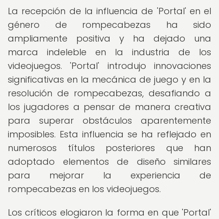
La recepción de la influencia de 'Portal' en el
género de rompecabezas ha sido
ampliamente positiva y ha dejado una
marca indeleble en la industria de los
videojuegos. 'Portal' introdujo innovaciones
significativas en la mecánica de juego y en la
resolución de rompecabezas, desafiando a
los jugadores a pensar de manera creativa
para superar obstáculos aparentemente
imposibles. Esta influencia se ha reflejado en
numerosos títulos posteriores que han
adoptado elementos de diseño similares
para mejorar la experiencia de
rompecabezas en los videojuegos.
Los críticos elogiaron la forma en que 'Portal'