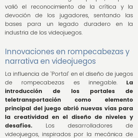
valió el reconocimiento de la crítica y la
devoción de los jugadores, sentando las
bases para un legado duradero en la
industria de los videojuegos.
Innovaciones en rompecabezas y
narrativa en videojuegos
La influencia de 'Portal' en el diseño de juegos
de rompecabezas es innegable.
La
introducción de los portales de
teletransportación como elemento
principal del juego abrió nuevas vías para
la creatividad en el diseño de niveles y
desafíos.
Los desarrolladores de
videojuegos, inspirados por la mecánica de