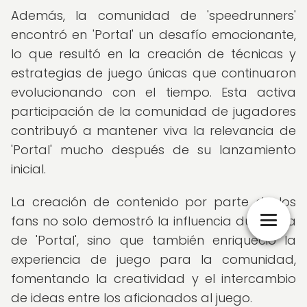
Además, la comunidad de 'speedrunners'
encontró en 'Portal' un desafío emocionante,
lo que resultó en la creación de técnicas y
estrategias de juego únicas que continuaron
evolucionando con el tiempo. Esta activa
participación de la comunidad de jugadores
contribuyó a mantener viva la relevancia de
'Portal' mucho después de su lanzamiento
inicial.
La creación de contenido por parte de los
fans no solo demostró la influencia duradera
de 'Portal', sino que también enriqueció la
experiencia de juego para la comunidad,
fomentando la creatividad y el intercambio
de ideas entre los aficionados al juego.