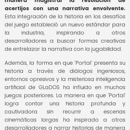
manera magistral la resolución de
acertijos con una narrativa envolvente.
Esta integración de la historia en los desafíos
del juego estableció un nuevo estándar para
la industria, inspirando a otros
desarrolladores a buscar formas creativas
de entrelazar la narrativa con la jugabilidad.
Además, la forma en que 'Portal' presenta su
historia a través de diálogos ingeniosos,
entornos opresivos y la misteriosa inteligencia
artificial de GLaDOS ha influido en muchos
juegos posteriores. La manera en que 'Portal'
logra contar una historia profunda y
cautivadora sin recurrir a escenas
cinemáticas largas ha inspirado a otros
desarrolladores a narrar historias de manera