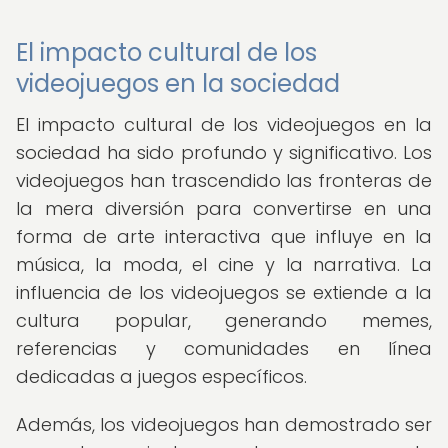
El impacto cultural de los
videojuegos en la sociedad
El impacto cultural de los videojuegos en la
sociedad ha sido profundo y significativo. Los
videojuegos han trascendido las fronteras de
la mera diversión para convertirse en una
forma de arte interactiva que influye en la
música, la moda, el cine y la narrativa. La
influencia de los videojuegos se extiende a la
cultura popular, generando memes,
referencias y comunidades en línea
dedicadas a juegos específicos.
Además, los videojuegos han demostrado ser