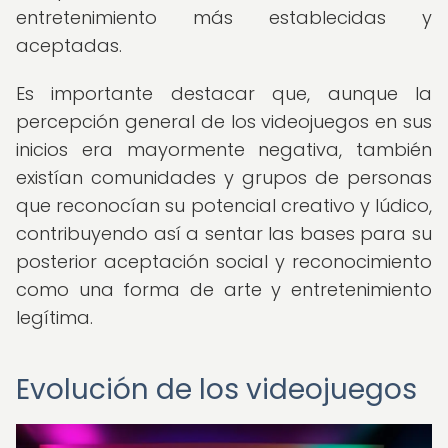
entretenimiento más establecidas y
aceptadas.
Es importante destacar que, aunque la
percepción general de los videojuegos en sus
inicios era mayormente negativa, también
existían comunidades y grupos de personas
que reconocían su potencial creativo y lúdico,
contribuyendo así a sentar las bases para su
posterior aceptación social y reconocimiento
como una forma de arte y entretenimiento
legítima.
Evolución de los videojuegos