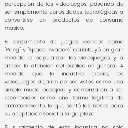
percepción de los videojuegos, pasando de
ser simplemente curiosidades tecnológicas a
convertirse en productos de consumo
masivo.
El lanzamiento de juegos icónicos como
"Pong" y "Space Invaders" contribuyó en gran
medida a popularizar los videojuegos y a
atraer la atención del público en general. A
medida que la industria crecía, los
videojuegos dejaron de ser vistos como una
simple moda pasajera y comenzaron a ser
reconocidos como una forma legítima de
entretenimiento, lo que sentó las bases para
su aceptación social a largo plazo.
El surgimiento de esta industria no solo