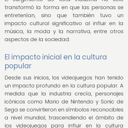
transformó la forma en que las personas se
entretenían, sino que también tuvo un
impacto cultural significativo al influir en la
música, la moda y la narrativa, entre otros
aspectos de la sociedad.
El impacto inicial en la cultura
popular
Desde sus inicios, los videojuegos han tenido
un impacto profundo en la cultura popular. A
medida que la industria crecía, personajes
icónicos como Mario de Nintendo y Sonic de
Sega se convirtieron en símbolos reconocibles
a nivel mundial, trascendiendo el ámbito de
los videojuegos para influir en la cultura