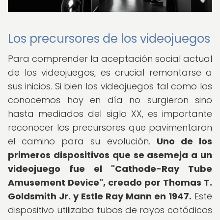
Los precursores de los videojuegos
Para comprender la aceptación social actual
de los videojuegos, es crucial remontarse a
sus inicios. Si bien los videojuegos tal como los
conocemos hoy en día no surgieron sino
hasta mediados del siglo XX, es importante
reconocer los precursores que pavimentaron
el camino para su evolución.
Uno de los
primeros dispositivos que se asemeja a un
videojuego fue el "Cathode-Ray Tube
Amusement Device", creado por Thomas T.
Goldsmith Jr. y Estle Ray Mann en 1947.
Este
dispositivo utilizaba tubos de rayos catódicos