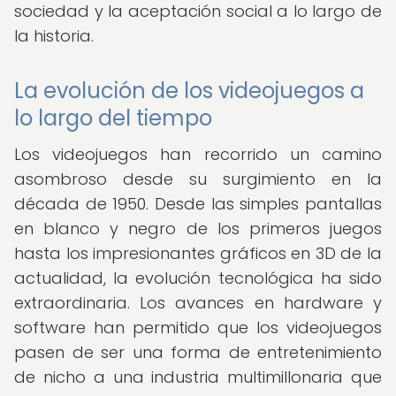
sociedad y la aceptación social a lo largo de
la historia.
La evolución de los videojuegos a
lo largo del tiempo
Los videojuegos han recorrido un camino
asombroso desde su surgimiento en la
década de 1950. Desde las simples pantallas
en blanco y negro de los primeros juegos
hasta los impresionantes gráficos en 3D de la
actualidad, la evolución tecnológica ha sido
extraordinaria. Los avances en hardware y
software han permitido que los videojuegos
pasen de ser una forma de entretenimiento
de nicho a una industria multimillonaria que