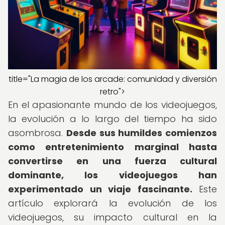
title="La magia de los arcade: comunidad y diversión
retro">
En el apasionante mundo de los videojuegos,
la evolución a lo largo del tiempo ha sido
asombrosa.
Desde sus humildes comienzos
como entretenimiento marginal hasta
convertirse en una fuerza cultural
dominante, los videojuegos han
experimentado un viaje fascinante.
Este
artículo explorará la evolución de los
videojuegos, su impacto cultural en la