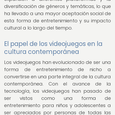
diversificación de géneros y temáticas, lo que
ha llevado a una mayor aceptación social de
esta forma de entretenimiento y su impacto
cultural a lo largo del tiempo.
El papel de los videojuegos en la
cultura contemporánea
Los videojuegos han evolucionado de ser una
forma de entretenimiento de nicho a
convertirse en una parte integral de la cultura
contemporánea. Con el avance de la
tecnología, los videojuegos han pasado de
ser vistos como una forma de
entretenimiento para niños y adolescentes a
ser apreciados por personas de todas las