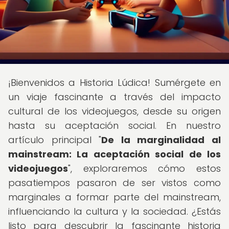
¡Bienvenidos a Historia Lúdica! Sumérgete en
un viaje fascinante a través del impacto
cultural de los videojuegos, desde su origen
hasta su aceptación social. En nuestro
artículo principal "
De la marginalidad al
mainstream: La aceptación social de los
videojuegos
", exploraremos cómo estos
pasatiempos pasaron de ser vistos como
marginales a formar parte del mainstream,
influenciando la cultura y la sociedad. ¿Estás
listo para descubrir la fascinante historia