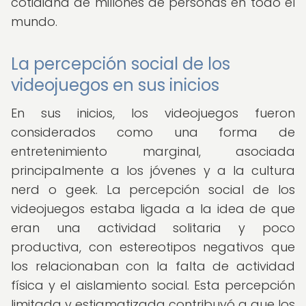
cotidiana de millones de personas en todo el
mundo.
La percepción social de los
videojuegos en sus inicios
En sus inicios, los videojuegos fueron
considerados como una forma de
entretenimiento marginal, asociada
principalmente a los jóvenes y a la cultura
nerd o geek. La percepción social de los
videojuegos estaba ligada a la idea de que
eran una actividad solitaria y poco
productiva, con estereotipos negativos que
los relacionaban con la falta de actividad
física y el aislamiento social. Esta percepción
limitada y estigmatizada contribuyó a que los