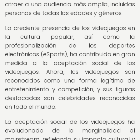
atraer a una audiencia más amplia, incluidas
personas de todas las edades y géneros.
La creciente presencia de los videojuegos en
la cultura popular, así como la
profesionalización de los deportes
electrónicos (eSports), ha contribuido en gran
medida a la aceptación social de los
videojuegos. Ahora, los videojuegos son
reconocidos como una forma legítima de
entretenimiento y competición, y sus figuras
destacadas son celebridades reconocidas
en todo el mundo.
La aceptación social de los videojuegos ha
evolucionado de la marginalidad al
mainstream, reflejando su impacto cultural y