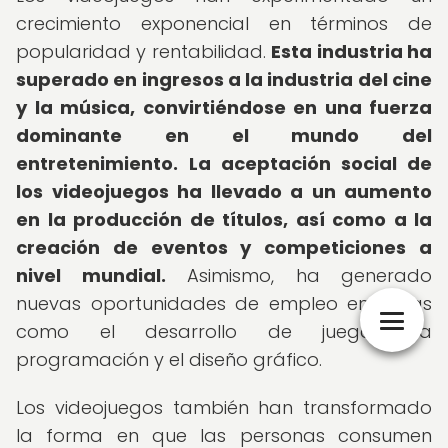
crecimiento exponencial en términos de
popularidad y rentabilidad.
Esta industria ha
superado en ingresos a la industria del cine
y la música, convirtiéndose en una fuerza
dominante en el mundo del
entretenimiento.
La aceptación social de
los videojuegos ha llevado a un aumento
en la producción de títulos, así como a la
creación de eventos y competiciones a
nivel mundial.
Asimismo, ha generado
nuevas oportunidades de empleo en áreas
como el desarrollo de juegos, la
programación y el diseño gráfico.
Los videojuegos también han transformado
la forma en que las personas consumen