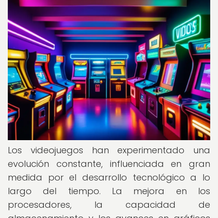
Los videojuegos han experimentado una
evolución constante, influenciada en gran
medida por el desarrollo tecnológico a lo
largo del tiempo. La mejora en los
procesadores, la capacidad de