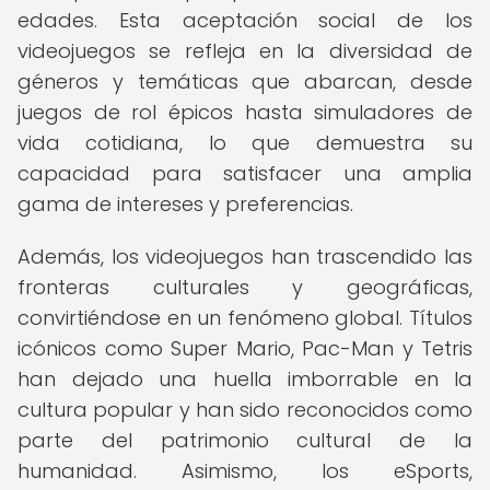
edades. Esta aceptación social de los
videojuegos se refleja en la diversidad de
géneros y temáticas que abarcan, desde
juegos de rol épicos hasta simuladores de
vida cotidiana, lo que demuestra su
capacidad para satisfacer una amplia
gama de intereses y preferencias.
Además, los videojuegos han trascendido las
fronteras culturales y geográficas,
convirtiéndose en un fenómeno global. Títulos
icónicos como Super Mario, Pac-Man y Tetris
han dejado una huella imborrable en la
cultura popular y han sido reconocidos como
parte del patrimonio cultural de la
humanidad. Asimismo, los eSports,