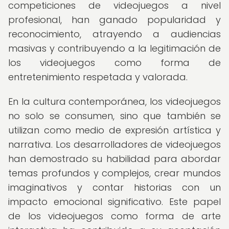
competiciones de videojuegos a nivel
profesional, han ganado popularidad y
reconocimiento, atrayendo a audiencias
masivas y contribuyendo a la legitimación de
los videojuegos como forma de
entretenimiento respetada y valorada.
En la cultura contemporánea, los videojuegos
no solo se consumen, sino que también se
utilizan como medio de expresión artística y
narrativa. Los desarrolladores de videojuegos
han demostrado su habilidad para abordar
temas profundos y complejos, crear mundos
imaginativos y contar historias con un
impacto emocional significativo. Este papel
de los videojuegos como forma de arte