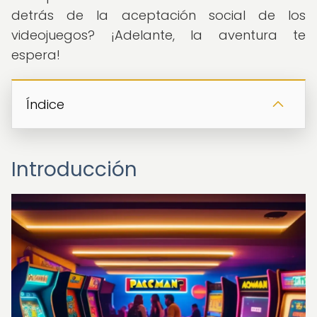
detrás de la aceptación social de los
videojuegos? ¡Adelante, la aventura te
espera!
Índice
Introducción