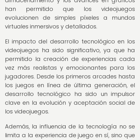
almacenamiento y los avances en gráficos
han permitido que los videojuegos
evolucionen de simples píxeles a mundos
virtuales inmersivos y detallados.
El impacto del desarrollo tecnológico en los
videojuegos ha sido significativo, ya que ha
permitido la creación de experiencias cada
vez más realistas y emocionantes para los
jugadores. Desde los primeros arcades hasta
los juegos en línea de última generación, el
desarrollo tecnológico ha sido un impulsor
clave en la evolución y aceptación social de
los videojuegos.
Además, la influencia de la tecnología no se
limita a la experiencia de juego en sí, sino que