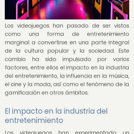
Los videojuegos han pasado de ser vistos
como una forma de entretenimiento
marginal a convertirse en una parte integral
de la cultura popular y la sociedad. Este
cambio ha sido impulsado por varios
factores, entre ellos el impacto en la industria
del entretenimiento, la influencia en la música,
el cine y la moda, así como el fenómeno de la
gamificación en otros ámbitos.
El impacto en la industria del
entretenimiento
Los videojuegos han experimentado un