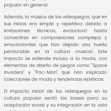
popular en general.
Además, la música de los videojuegos, que en
sus inicios era simple y repetitiva debido a
limitaciones técnicas, evolucionó hasta
convertirse en composiciones complejas y
emocionantes que han dejado una huella
perdurable en la cultura musical. Este
impacto se extiende incluso a la moda, con
elementos de diseño de juegos como "Space
Invaders" y "Pac-Man" que han inspirado
colecciones de moda y tendencias estéticas.
El impacto inicial de los videojuegos en la
cultura popular sentó las bases para su
aceptación social y su integración en la vida