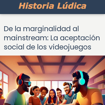
De la marginalidad al
mainstream: La aceptación
social de los videojuegos