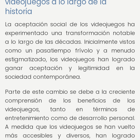
videojuegos a lo largo de la
historia
La aceptación social de los videojuegos ha
experimentado una transformación notable
a lo largo de las décadas. Inicialmente vistos
como un pasatiempo frívolo y a menudo
estigmatizado, los videojuegos han logrado
ganar aceptación y legitimidad en la
sociedad contemporánea.
Parte de este cambio se debe a la creciente
comprensión de los beneficios de los
videojuegos, tanto en términos de
entretenimiento como de desarrollo personal.
A medida que los videojuegos se han vuelto
más accesibles y diversos, han logrado