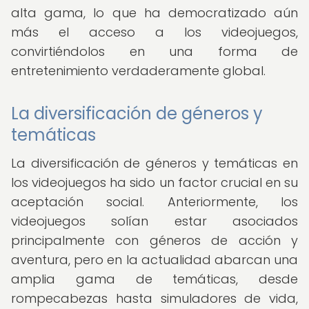
alta gama, lo que ha democratizado aún
más el acceso a los videojuegos,
convirtiéndolos en una forma de
entretenimiento verdaderamente global.
La diversificación de géneros y
temáticas
La diversificación de géneros y temáticas en
los videojuegos ha sido un factor crucial en su
aceptación social. Anteriormente, los
videojuegos solían estar asociados
principalmente con géneros de acción y
aventura, pero en la actualidad abarcan una
amplia gama de temáticas, desde
rompecabezas hasta simuladores de vida,