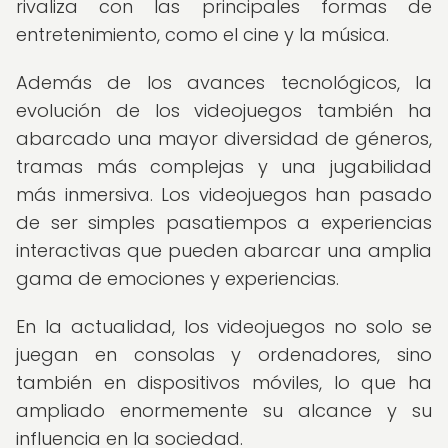
rivaliza con las principales formas de
entretenimiento, como el cine y la música.
Además de los avances tecnológicos, la
evolución de los videojuegos también ha
abarcado una mayor diversidad de géneros,
tramas más complejas y una jugabilidad
más inmersiva. Los videojuegos han pasado
de ser simples pasatiempos a experiencias
interactivas que pueden abarcar una amplia
gama de emociones y experiencias.
En la actualidad, los videojuegos no solo se
juegan en consolas y ordenadores, sino
también en dispositivos móviles, lo que ha
ampliado enormemente su alcance y su
influencia en la sociedad.