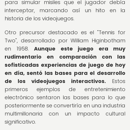
para simular misiles que el jugador debía
interceptar, marcando así un hito en la
historia de los videojuegos.
Otro precursor destacado es el "Tennis for
Two", desarrollado por William Higinbotham
en 1958.
Aunque este juego era muy
rudimentario en comparación con las
sofisticadas experiencias de juego de hoy
en día, sentó las bases para el desarrollo
de los videojuegos interactivos.
Estos
primeros ejemplos de entretenimiento
electrónico sentaron las bases para lo que
posteriormente se convertiría en una industria
multimillonaria con un impacto cultural
significativo.