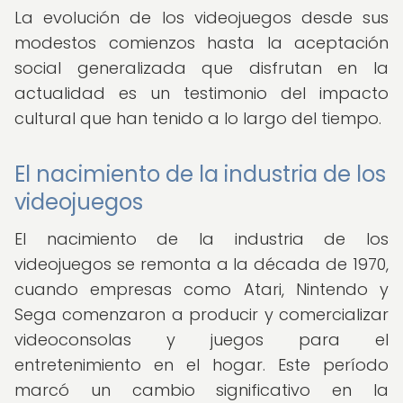
La evolución de los videojuegos desde sus
modestos comienzos hasta la aceptación
social generalizada que disfrutan en la
actualidad es un testimonio del impacto
cultural que han tenido a lo largo del tiempo.
El nacimiento de la industria de los
videojuegos
El nacimiento de la industria de los
videojuegos se remonta a la década de 1970,
cuando empresas como Atari, Nintendo y
Sega comenzaron a producir y comercializar
videoconsolas y juegos para el
entretenimiento en el hogar. Este período
marcó un cambio significativo en la