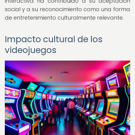
interactiva ha contribuido a su aceptación
social y a su reconocimiento como una forma
de entretenimiento culturalmente relevante.
Impacto cultural de los
videojuegos