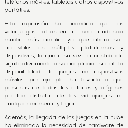
teléfonos móviles, tabletas y otros dispositivos
portátiles.
Esta expansión ha permitido que los
videojuegos alcancen a una audiencia
mucho más amplia, ya que ahora son
accesibles en múltiples plataformas y
dispositivos, lo que a su vez ha contribuido
significativamente a su aceptación social. La
disponibilidad de juegos en dispositivos
móviles, por ejemplo, ha llevado a que
personas de todas las edades y orígenes
puedan disfrutar de los videojuegos en
cualquier momento y lugar.
Además, la llegada de los juegos en la nube
ha eliminado la necesidad de hardware de