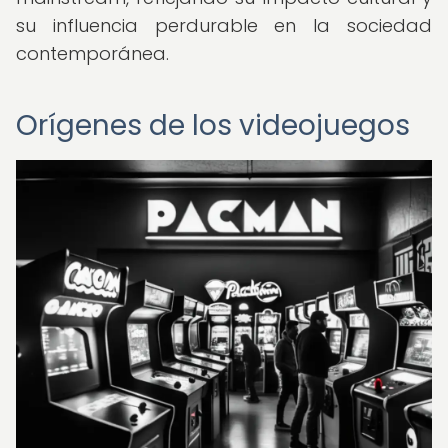
su influencia perdurable en la sociedad
contemporánea.
Orígenes de los videojuegos