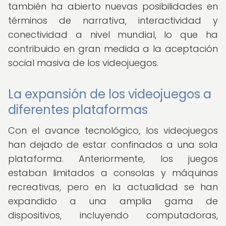
también ha abierto nuevas posibilidades en
términos de narrativa, interactividad y
conectividad a nivel mundial, lo que ha
contribuido en gran medida a la aceptación
social masiva de los videojuegos.
La expansión de los videojuegos a
diferentes plataformas
Con el avance tecnológico, los videojuegos
han dejado de estar confinados a una sola
plataforma. Anteriormente, los juegos
estaban limitados a consolas y máquinas
recreativas, pero en la actualidad se han
expandido a una amplia gama de
dispositivos, incluyendo computadoras,