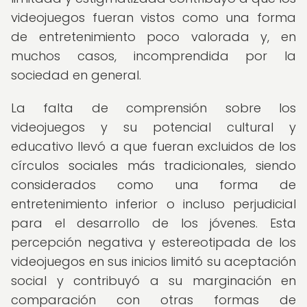
videojuegos fueran vistos como una forma
de entretenimiento poco valorada y, en
muchos casos, incomprendida por la
sociedad en general.
La falta de comprensión sobre los
videojuegos y su potencial cultural y
educativo llevó a que fueran excluidos de los
círculos sociales más tradicionales, siendo
considerados como una forma de
entretenimiento inferior o incluso perjudicial
para el desarrollo de los jóvenes. Esta
percepción negativa y estereotipada de los
videojuegos en sus inicios limitó su aceptación
social y contribuyó a su marginación en
comparación con otras formas de