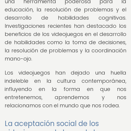
una herramienta poderosa para la
educación, la resolución de problemas y el
desarrollo de habilidades cognitivas.
Investigaciones recientes han destacado los
beneficios de los videojuegos en el desarrollo
de habilidades como la toma de decisiones,
la resolución de problemas y la coordinación
mano-ojo.
Los videojuegos han dejado una huella
indeleble en la cultura contemporánea,
influyendo en la forma en que nos
entretenemos, aprendemos y nos
relacionamos con el mundo que nos rodea.
La aceptación social de los