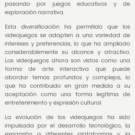
pasando por juegos educativos y de
exploración narrativa.
Esta diversificación ha permitido que los
videojuegos se adapten a una variedad de
intereses y preferencias, lo que ha ampliado
considerablemente su alcance y atractivo.
Los videojuegos ahora son vistos como una
forma de arte interactiva que puede
abordar temas profundos y complejos, lo
que ha contribuido en gran medida a su
aceptación como una forma legítima de
entretenimiento y expresión cultural.
La evolución de los videojuegos ha sido
impulsada por el desarrollo tecnológico, la
expansión a diferentes plataformas y la