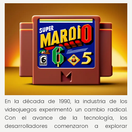
En la década de 1990, la industria de los
videojuegos experimentó un cambio radical.
Con el avance de la tecnología, los
desarrolladores comenzaron a explorar