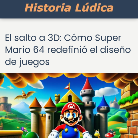
El salto a 3D: Cómo Super
Mario 64 redefinió el diseño
de juegos