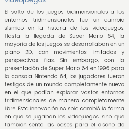
El salto de los juegos bidimensionales a los
entornos tridimensionales fue un cambio
sísmico en la historia de los videojuegos.
Hasta la llegada de Super Mario 64, la
mayoría de los juegos se desarrollaban en un
plano 2D, con movimientos limitados y
perspectivas fijas. Sin embargo, con la
presentación de Super Mario 64 en 1996 para
la consola Nintendo 64, los jugadores fueron
testigos de un mundo completamente nuevo
en el que podían explorar vastos entornos
tridimensionales de manera completamente
libre. Esta innovación no solo cambió la forma
en que se jugaban los videojuegos, sino que
también sentó las bases para el diseño de