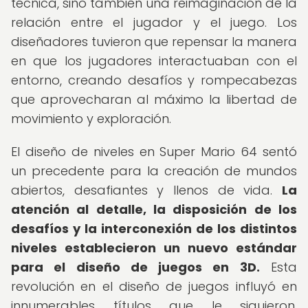
técnica, sino también una reimaginación de la
relación entre el jugador y el juego. Los
diseñadores tuvieron que repensar la manera
en que los jugadores interactuaban con el
entorno, creando desafíos y rompecabezas
que aprovecharan al máximo la libertad de
movimiento y exploración.
El diseño de niveles en Super Mario 64 sentó
un precedente para la creación de mundos
abiertos, desafiantes y llenos de vida.
La
atención al detalle, la disposición de los
desafíos y la interconexión de los distintos
niveles establecieron un nuevo estándar
para el diseño de juegos en 3D.
Esta
revolución en el diseño de juegos influyó en
innumerables títulos que le siguieron,