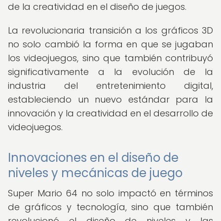
de la creatividad en el diseño de juegos.
La revolucionaria transición a los gráficos 3D
no solo cambió la forma en que se jugaban
los videojuegos, sino que también contribuyó
significativamente a la evolución de la
industria del entretenimiento digital,
estableciendo un nuevo estándar para la
innovación y la creatividad en el desarrollo de
videojuegos.
Innovaciones en el diseño de
niveles y mecánicas de juego
Super Mario 64 no solo impactó en términos
de gráficos y tecnología, sino que también
revolucionó el diseño de niveles y las