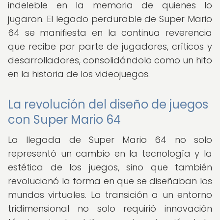
indeleble en la memoria de quienes lo
jugaron. El legado perdurable de Super Mario
64 se manifiesta en la continua reverencia
que recibe por parte de jugadores, críticos y
desarrolladores, consolidándolo como un hito
en la historia de los videojuegos.
La revolución del diseño de juegos
con Super Mario 64
La llegada de Super Mario 64 no solo
representó un cambio en la tecnología y la
estética de los juegos, sino que también
revolucionó la forma en que se diseñaban los
mundos virtuales. La transición a un entorno
tridimensional no solo requirió innovación