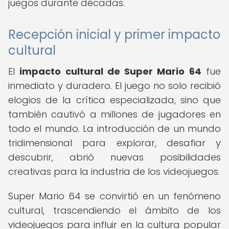
juegos durante décadas.
Recepción inicial y primer impacto
cultural
El
impacto cultural de Super Mario 64
fue
inmediato y duradero. El juego no solo recibió
elogios de la crítica especializada, sino que
también cautivó a millones de jugadores en
todo el mundo. La introducción de un mundo
tridimensional para explorar, desafiar y
descubrir, abrió nuevas posibilidades
creativas para la industria de los videojuegos.
Super Mario 64 se convirtió en un fenómeno
cultural, trascendiendo el ámbito de los
videojuegos para influir en la cultura popular