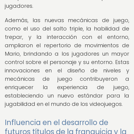
jugadores.
Además, las nuevas mecánicas de juego,
como el uso del salto triple, la habilidad de
trepar, y la interacción con el entorno,
ampliaron el repertorio de movimientos de
Mario, brindando a los jugadores un mayor
control sobre el personaje y su entorno. Estas
innovaciones en el diseño de niveles y
mecánicas de juego contribuyeron a
enriquecer la experiencia de juego,
estableciendo un nuevo estándar para la
jugabilidad en el mundo de los videojuegos.
Influencia en el desarrollo de
futuros títulos de la franquicia y la