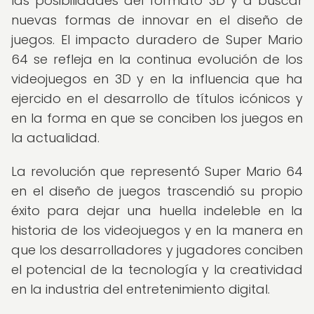
las posibilidades del formato 3D y a buscar
nuevas formas de innovar en el diseño de
juegos. El impacto duradero de Super Mario
64 se refleja en la continua evolución de los
videojuegos en 3D y en la influencia que ha
ejercido en el desarrollo de títulos icónicos y
en la forma en que se conciben los juegos en
la actualidad.
La revolución que representó Super Mario 64
en el diseño de juegos trascendió su propio
éxito para dejar una huella indeleble en la
historia de los videojuegos y en la manera en
que los desarrolladores y jugadores conciben
el potencial de la tecnología y la creatividad
en la industria del entretenimiento digital.