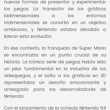
nuevas formas de presentar y experimentar
los juegos. La transición de los gráficos
bidimensionales a los entornos
tridimensionales se convirtió en un objetivo
ambicioso, y Nintendo estaba decidido a
liderar esta evolución.
En ese contexto, la franquicia de Super Mario
se encontraba en un punto crucial de su
historia. La icónica serie de juegos había sido
un pilar fundamental en la industria de los
videojuegos, y el salto a los gráficos en 3D
representaba un desafío emocionante y
arriesgado para los desarrolladores de
Nintendo.
Con el lanzamiento de la consola Nintendo 64