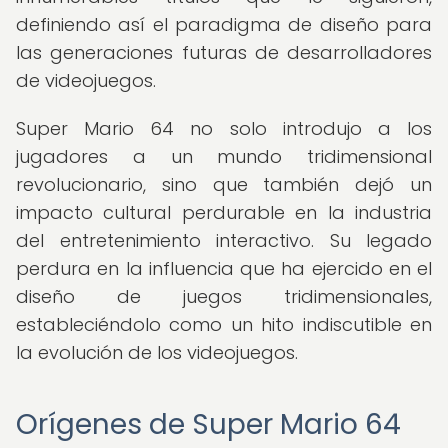
definiendo así el paradigma de diseño para
las generaciones futuras de desarrolladores
de videojuegos.
Super Mario 64 no solo introdujo a los
jugadores a un mundo tridimensional
revolucionario, sino que también dejó un
impacto cultural perdurable en la industria
del entretenimiento interactivo. Su legado
perdura en la influencia que ha ejercido en el
diseño de juegos tridimensionales,
estableciéndolo como un hito indiscutible en
la evolución de los videojuegos.
Orígenes de Super Mario 64