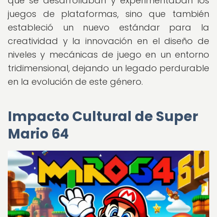
que se desarrollaban y experimentaban los
juegos de plataformas, sino que también
estableció un nuevo estándar para la
creatividad y la innovación en el diseño de
niveles y mecánicas de juego en un entorno
tridimensional, dejando un legado perdurable
en la evolución de este género.
Impacto Cultural de Super
Mario 64