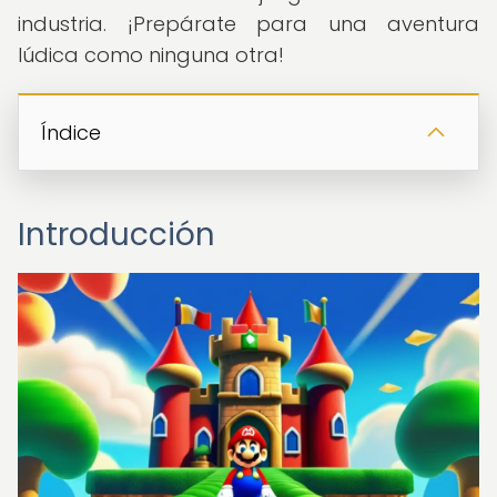
industria. ¡Prepárate para una aventura
lúdica como ninguna otra!
Índice
Introducción