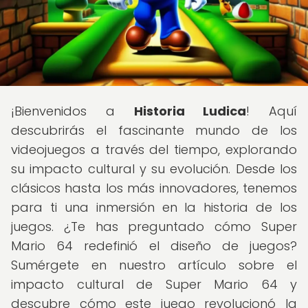
¡Bienvenidos a
Historia Ludica
! Aquí
descubrirás el fascinante mundo de los
videojuegos a través del tiempo, explorando
su impacto cultural y su evolución. Desde los
clásicos hasta los más innovadores, tenemos
para ti una inmersión en la historia de los
juegos. ¿Te has preguntado cómo Super
Mario 64 redefinió el diseño de juegos?
Sumérgete en nuestro artículo sobre el
impacto cultural de Super Mario 64 y
descubre cómo este juego revolucionó la