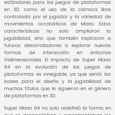
estándares para los juegos de plataformas
en 3D, como el uso de la cámara libre
controlada por el jugador y la variedad de
movimientos acrobáticos de Mario. Estas
características no solo ampliaron la
jugabilidad, sino que también inspiraron a
futuros desarrolladores a explorar nuevas
formas de interacción en entornos
tridimensionales. El impacto de Super Mario
64 en la evolución de los juegos de
plataformas es innegable, ya que sentó las
bases para el diseño y la jugabilidad de
muchos títulos que le siguieron en el género
de plataformas en 3D.
Super Mario 64 no solo redefinió la forma en