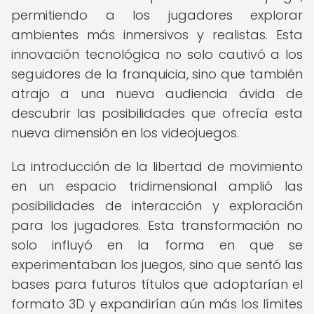
permitiendo a los jugadores explorar
ambientes más inmersivos y realistas. Esta
innovación tecnológica no solo cautivó a los
seguidores de la franquicia, sino que también
atrajo a una nueva audiencia ávida de
descubrir las posibilidades que ofrecía esta
nueva dimensión en los videojuegos.
La introducción de la libertad de movimiento
en un espacio tridimensional amplió las
posibilidades de interacción y exploración
para los jugadores. Esta transformación no
solo influyó en la forma en que se
experimentaban los juegos, sino que sentó las
bases para futuros títulos que adoptarían el
formato 3D y expandirían aún más los límites