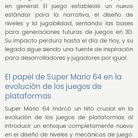
en general. El juego estableció un nuevo
estándar para la narrativa, el diseño de
niveles y la jugabilidad, sentando las bases
para generaciones futuras de juegos en 3D.
Su impacto perdura hasta el día de hoy, y su
legado sigue siendo una fuente de inspiración
para desarrolladores y jugadores por igual.
El papel de Super Mario 64 en la
evolución de los juegos de
plataformas
Super Mario 64 marcó un hito crucial en la
evolución de los juegos de plataformas al
introducir un enfoque completamente nuevo
en el diseño de niveles y mecánicas de juego.