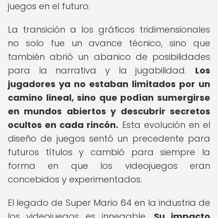
juegos en el futuro.
La transición a los gráficos tridimensionales
no solo fue un avance técnico, sino que
también abrió un abanico de posibilidades
para la narrativa y la jugabilidad.
Los
jugadores ya no estaban limitados por un
camino lineal, sino que podían sumergirse
en mundos abiertos y descubrir secretos
ocultos en cada rincón.
Esta evolución en el
diseño de juegos sentó un precedente para
futuros títulos y cambió para siempre la
forma en que los videojuegos eran
concebidos y experimentados.
El legado de Super Mario 64 en la industria de
los videojuegos es innegable.
Su impacto