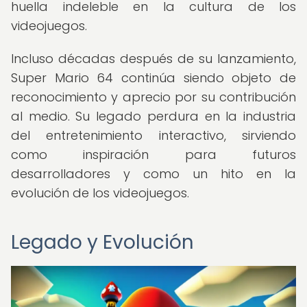
huella indeleble en la cultura de los
videojuegos.
Incluso décadas después de su lanzamiento,
Super Mario 64 continúa siendo objeto de
reconocimiento y aprecio por su contribución
al medio. Su legado perdura en la industria
del entretenimiento interactivo, sirviendo
como inspiración para futuros
desarrolladores y como un hito en la
evolución de los videojuegos.
Legado y Evolución