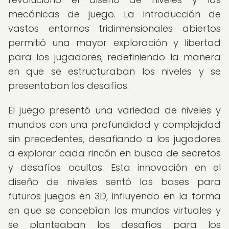
mecánicas de juego. La introducción de
vastos entornos tridimensionales abiertos
permitió una mayor exploración y libertad
para los jugadores, redefiniendo la manera
en que se estructuraban los niveles y se
presentaban los desafíos.
El juego presentó una variedad de niveles y
mundos con una profundidad y complejidad
sin precedentes, desafiando a los jugadores
a explorar cada rincón en busca de secretos
y desafíos ocultos. Esta innovación en el
diseño de niveles sentó las bases para
futuros juegos en 3D, influyendo en la forma
en que se concebían los mundos virtuales y
se planteaban los desafíos para los