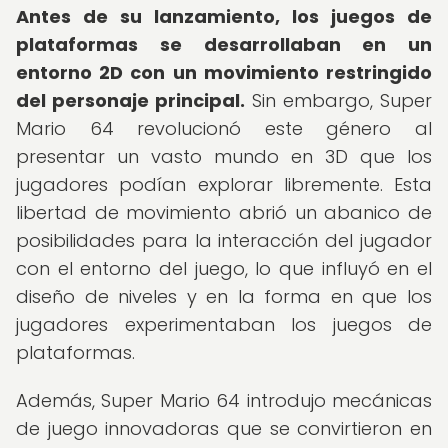
Antes de su lanzamiento, los juegos de
plataformas se desarrollaban en un
entorno 2D con un movimiento restringido
del personaje principal.
Sin embargo, Super
Mario 64 revolucionó este género al
presentar un vasto mundo en 3D que los
jugadores podían explorar libremente. Esta
libertad de movimiento abrió un abanico de
posibilidades para la interacción del jugador
con el entorno del juego, lo que influyó en el
diseño de niveles y en la forma en que los
jugadores experimentaban los juegos de
plataformas.
Además, Super Mario 64 introdujo mecánicas
de juego innovadoras que se convirtieron en