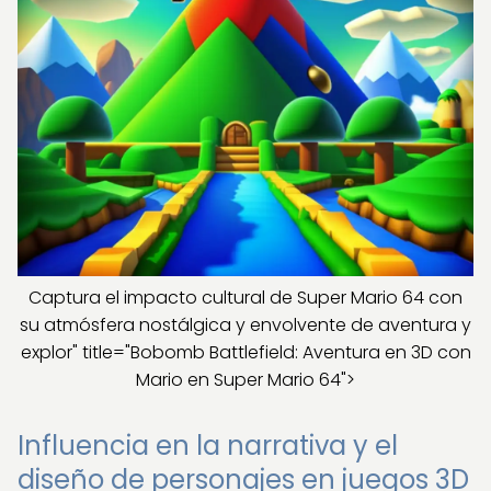
Captura el impacto cultural de Super Mario 64 con
su atmósfera nostálgica y envolvente de aventura y
explor" title="Bobomb Battlefield: Aventura en 3D con
Mario en Super Mario 64">
Influencia en la narrativa y el
diseño de personajes en juegos 3D