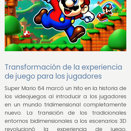
Transformación de la experiencia
de juego para los jugadores
Super Mario 64 marcó un hito en la historia de
los videojuegos al introducir a los jugadores
en un mundo tridimensional completamente
nuevo. La transición de los tradicionales
entornos bidimensionales a los escenarios 3D
revolucionó la experiencia de juego,