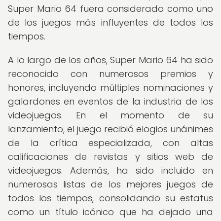
Super Mario 64 fuera considerado como uno
de los juegos más influyentes de todos los
tiempos.
A lo largo de los años, Super Mario 64 ha sido
reconocido con numerosos premios y
honores, incluyendo múltiples nominaciones y
galardones en eventos de la industria de los
videojuegos. En el momento de su
lanzamiento, el juego recibió elogios unánimes
de la crítica especializada, con altas
calificaciones de revistas y sitios web de
videojuegos. Además, ha sido incluido en
numerosas listas de los mejores juegos de
todos los tiempos, consolidando su estatus
como un título icónico que ha dejado una