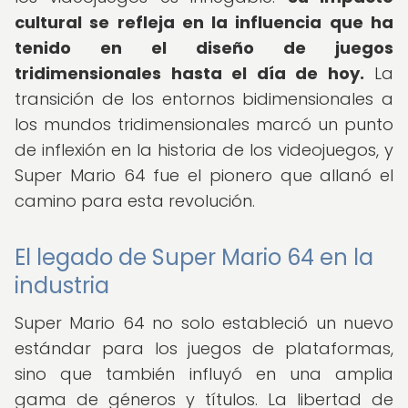
cultural se refleja en la influencia que ha
tenido en el diseño de juegos
tridimensionales hasta el día de hoy.
La
transición de los entornos bidimensionales a
los mundos tridimensionales marcó un punto
de inflexión en la historia de los videojuegos, y
Super Mario 64 fue el pionero que allanó el
camino para esta revolución.
El legado de Super Mario 64 en la
industria
Super Mario 64 no solo estableció un nuevo
estándar para los juegos de plataformas,
sino que también influyó en una amplia
gama de géneros y títulos. La libertad de