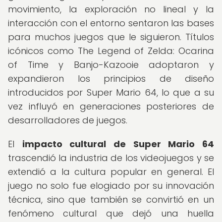
movimiento, la exploración no lineal y la
interacción con el entorno sentaron las bases
para muchos juegos que le siguieron. Títulos
icónicos como The Legend of Zelda: Ocarina
of Time y Banjo-Kazooie adoptaron y
expandieron los principios de diseño
introducidos por Super Mario 64, lo que a su
vez influyó en generaciones posteriores de
desarrolladores de juegos.
El
impacto cultural de Super Mario 64
trascendió la industria de los videojuegos y se
extendió a la cultura popular en general. El
juego no solo fue elogiado por su innovación
técnica, sino que también se convirtió en un
fenómeno cultural que dejó una huella