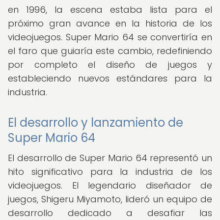
en 1996, la escena estaba lista para el
próximo gran avance en la historia de los
videojuegos. Super Mario 64 se convertiría en
el faro que guiaría este cambio, redefiniendo
por completo el diseño de juegos y
estableciendo nuevos estándares para la
industria.
El desarrollo y lanzamiento de
Super Mario 64
El desarrollo de Super Mario 64 representó un
hito significativo para la industria de los
videojuegos. El legendario diseñador de
juegos, Shigeru Miyamoto, lideró un equipo de
desarrollo dedicado a desafiar las