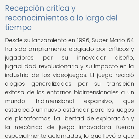
Recepción crítica y
reconocimientos a lo largo del
tiempo
Desde su lanzamiento en 1996, Super Mario 64
ha sido ampliamente elogiado por críticos y
jugadores por su innovador diseño,
jugabilidad revolucionaria y su impacto en la
industria de los videojuegos. El juego recibió
elogios generalizados por su transición
exitosa de los entornos bidimensionales a un
mundo tridimensional expansivo, que
estableció un nuevo estándar para los juegos
de plataformas. La libertad de exploración y
la mecánica de juego innovadora fueron
especialmente aclamadas, lo que llevó a que