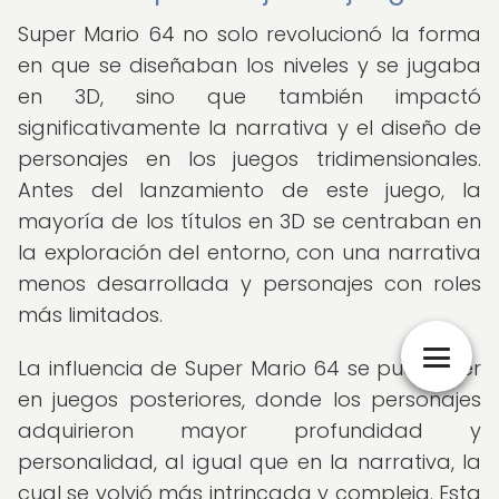
Super Mario 64 no solo revolucionó la forma
en que se diseñaban los niveles y se jugaba
en 3D, sino que también impactó
significativamente la narrativa y el diseño de
personajes en los juegos tridimensionales.
Antes del lanzamiento de este juego, la
mayoría de los títulos en 3D se centraban en
la exploración del entorno, con una narrativa
menos desarrollada y personajes con roles
más limitados.
La influencia de Super Mario 64 se puede ver
en juegos posteriores, donde los personajes
adquirieron mayor profundidad y
personalidad, al igual que en la narrativa, la
cual se volvió más intrincada y compleja. Esta