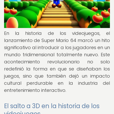
En la historia de los videojuegos, el
lanzamiento de Super Mario 64 marcó un hito
significativo al introducir a los jugadores en un
mundo tridimensional totalmente nuevo. Este
acontecimiento revolucionario no solo
redefinió la forma en que se diseñaban los
juegos, sino que también dejó un impacto
cultural perdurable en la industria del
entretenimiento interactivo.
El salto a 3D en la historia de los
videojuegos