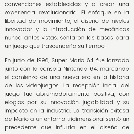
convenciones establecidas y a crear una
experiencia revolucionaria. El enfoque en la
libertad de movimiento, el diseño de niveles
innovador y la introducción de mecánicas
nunca antes vistas, sentaron las bases para
un juego que trascendería su tiempo.
En junio de 1996, Super Mario 64 fue lanzado
junto con la consola Nintendo 64, marcando
el comienzo de una nueva era en la historia
de los videojuegos. La recepción inicial del
juego fue abrumadoramente positiva, con
elogios por su innovación, jugabilidad y su
impacto en la industria. La transición exitosa
de Mario a un entorno tridimensional sentó un
precedente que influiría en el diseño de