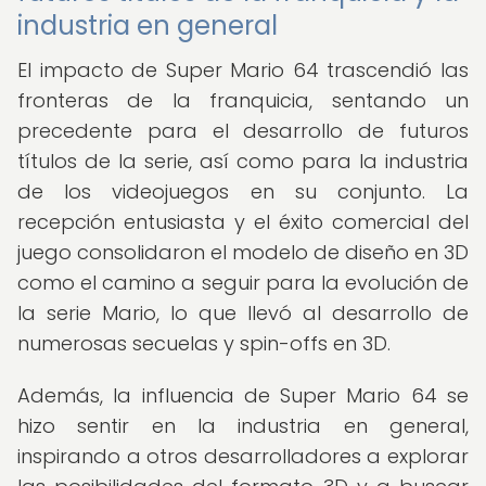
industria en general
El impacto de Super Mario 64 trascendió las
fronteras de la franquicia, sentando un
precedente para el desarrollo de futuros
títulos de la serie, así como para la industria
de los videojuegos en su conjunto. La
recepción entusiasta y el éxito comercial del
juego consolidaron el modelo de diseño en 3D
como el camino a seguir para la evolución de
la serie Mario, lo que llevó al desarrollo de
numerosas secuelas y spin-offs en 3D.
Además, la influencia de Super Mario 64 se
hizo sentir en la industria en general,
inspirando a otros desarrolladores a explorar