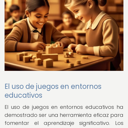
El uso de juegos en entornos
educativos
El uso de juegos en entornos educativos ha
demostrado ser una herramienta eficaz para
fomentar el aprendizaje significativo. Los