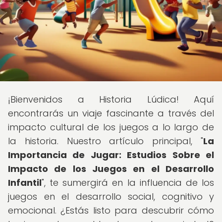
¡Bienvenidos a Historia Lúdica! Aquí
encontrarás un viaje fascinante a través del
impacto cultural de los juegos a lo largo de
la historia. Nuestro artículo principal, "
La
Importancia de Jugar: Estudios Sobre el
Impacto de los Juegos en el Desarrollo
Infantil
", te sumergirá en la influencia de los
juegos en el desarrollo social, cognitivo y
emocional. ¿Estás listo para descubrir cómo