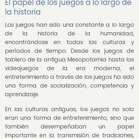
El papel de los juegos a lo largo de
la historia
Los juegos han sido una constante a lo largo
de la historia de la humanidad,
encontrándose en todas las culturas y
períodos de tiempo. Desde los juegos de
tablero de la antigua Mesopotamia hasta los
videojuegos de la era moderna, el
entretenimiento a través de los juegos ha sido
una forma de socialización, competencia y
aprendizaje.
En las culturas antiguas, los juegos no solo
eran una forma de entretenimiento, sino que
también desempeñaban un papel
importante en la transmisión de tradiciones,