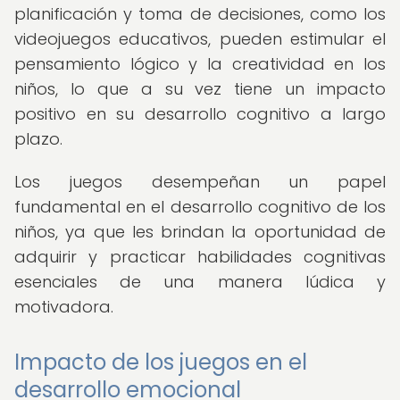
planificación y toma de decisiones, como los
videojuegos educativos, pueden estimular el
pensamiento lógico y la creatividad en los
niños, lo que a su vez tiene un impacto
positivo en su desarrollo cognitivo a largo
plazo.
Los juegos desempeñan un papel
fundamental en el desarrollo cognitivo de los
niños, ya que les brindan la oportunidad de
adquirir y practicar habilidades cognitivas
esenciales de una manera lúdica y
motivadora.
Impacto de los juegos en el
desarrollo emocional