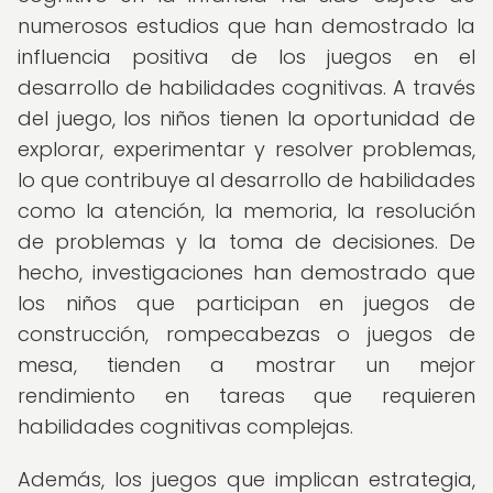
numerosos estudios que han demostrado la
influencia positiva de los juegos en el
desarrollo de habilidades cognitivas. A través
del juego, los niños tienen la oportunidad de
explorar, experimentar y resolver problemas,
lo que contribuye al desarrollo de habilidades
como la atención, la memoria, la resolución
de problemas y la toma de decisiones. De
hecho, investigaciones han demostrado que
los niños que participan en juegos de
construcción, rompecabezas o juegos de
mesa, tienden a mostrar un mejor
rendimiento en tareas que requieren
habilidades cognitivas complejas.
Además, los juegos que implican estrategia,