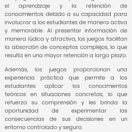
el aprendizaje y la retención de
conocimientos debido a su capacidad para
involucrar a los estudiantes de manera activa
y memorable. Al presentar información de
manera lúdica y atractiva, los juegos facilitan
la absorción de conceptos complejos, lo que
resulta en una mayor retención a largo plazo.
Además, los juegos proporcionan una
experiencia práctica que permite a los
estudiantes aplicar los conocimientos
teóricos en situaciones concretas, lo que
refuerza su comprensión y les brinda la
oportunidad de experimentar las
consecuencias de sus decisiones en un
entorno controlado y seguro.