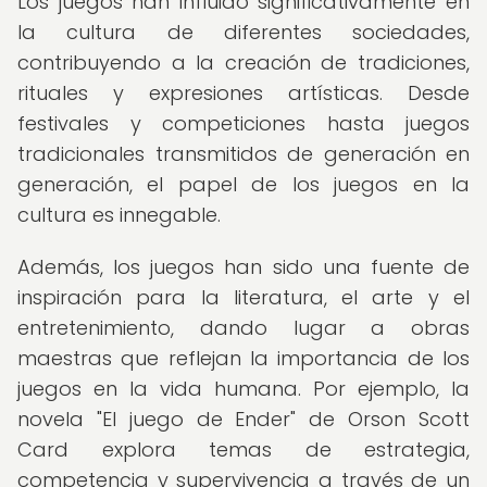
Los juegos han influido significativamente en
la cultura de diferentes sociedades,
contribuyendo a la creación de tradiciones,
rituales y expresiones artísticas. Desde
festivales y competiciones hasta juegos
tradicionales transmitidos de generación en
generación, el papel de los juegos en la
cultura es innegable.
Además, los juegos han sido una fuente de
inspiración para la literatura, el arte y el
entretenimiento, dando lugar a obras
maestras que reflejan la importancia de los
juegos en la vida humana. Por ejemplo, la
novela "El juego de Ender" de Orson Scott
Card explora temas de estrategia,
competencia y supervivencia a través de un