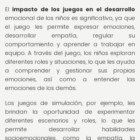
El
impacto de los juegos en el desarrollo
emocional de los niños es significativo, ya que
el juego les permite expresar emociones,
desarrollar empatía, regular su
comportamiento y aprender a trabajar en
equipo. A través del juego, los niños exploran
diferentes roles y situaciones, lo que les ayuda
a comprender y gestionar sus propias
emociones, así como a entender las
emociones de los demás.
Los juegos de simulación, por ejemplo, les
brindan la oportunidad de experimentar
diferentes escenarios y roles, lo que les
permite desarrollar habilidades
socioemocionales, como la empatía, la