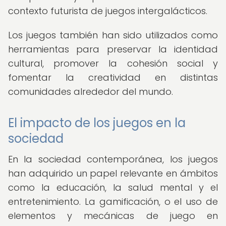
contexto futurista de juegos intergalácticos.
Los juegos también han sido utilizados como
herramientas para preservar la identidad
cultural, promover la cohesión social y
fomentar la creatividad en distintas
comunidades alrededor del mundo.
El impacto de los juegos en la
sociedad
En la sociedad contemporánea, los juegos
han adquirido un papel relevante en ámbitos
como la educación, la salud mental y el
entretenimiento. La gamificación, o el uso de
elementos y mecánicas de juego en