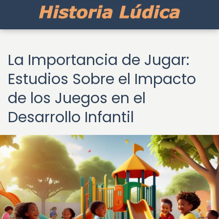
La Importancia de Jugar:
Estudios Sobre el Impacto
de los Juegos en el
Desarrollo Infantil