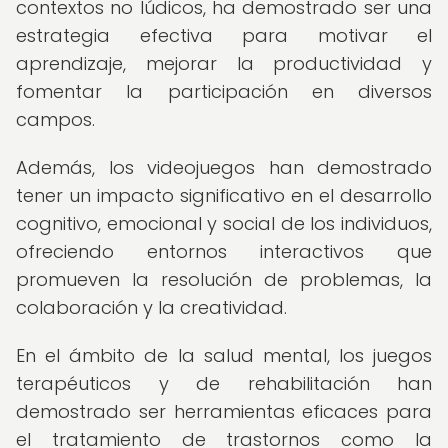
contextos no lúdicos, ha demostrado ser una
estrategia efectiva para motivar el
aprendizaje, mejorar la productividad y
fomentar la participación en diversos
campos.
Además, los videojuegos han demostrado
tener un impacto significativo en el desarrollo
cognitivo, emocional y social de los individuos,
ofreciendo entornos interactivos que
promueven la resolución de problemas, la
colaboración y la creatividad.
En el ámbito de la salud mental, los juegos
terapéuticos y de rehabilitación han
demostrado ser herramientas eficaces para
el tratamiento de trastornos como la