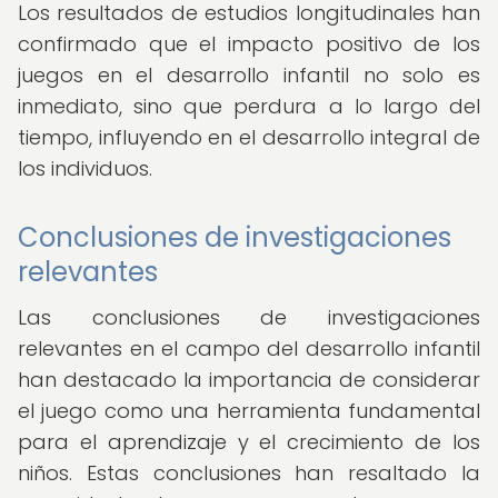
Los resultados de estudios longitudinales han
confirmado que el impacto positivo de los
juegos en el desarrollo infantil no solo es
inmediato, sino que perdura a lo largo del
tiempo, influyendo en el desarrollo integral de
los individuos.
Conclusiones de investigaciones
relevantes
Las conclusiones de investigaciones
relevantes en el campo del desarrollo infantil
han destacado la importancia de considerar
el juego como una herramienta fundamental
para el aprendizaje y el crecimiento de los
niños. Estas conclusiones han resaltado la