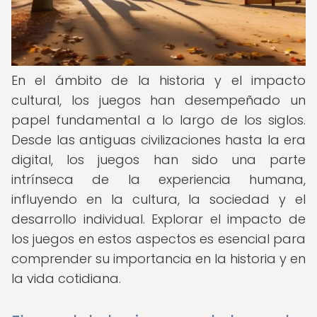
En el ámbito de la historia y el impacto
cultural, los juegos han desempeñado un
papel fundamental a lo largo de los siglos.
Desde las antiguas civilizaciones hasta la era
digital, los juegos han sido una parte
intrínseca de la experiencia humana,
influyendo en la cultura, la sociedad y el
desarrollo individual. Explorar el impacto de
los juegos en estos aspectos es esencial para
comprender su importancia en la historia y en
la vida cotidiana.