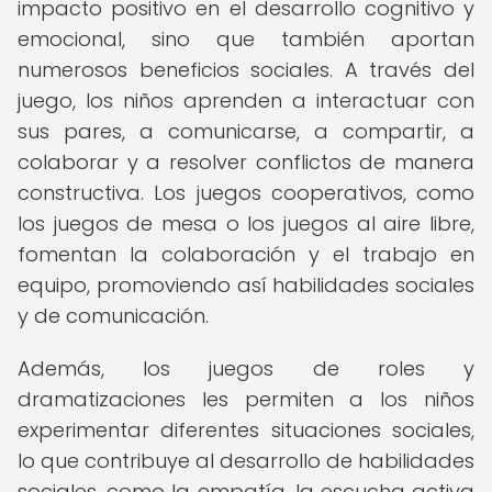
impacto positivo en el desarrollo cognitivo y
emocional, sino que también aportan
numerosos beneficios sociales. A través del
juego, los niños aprenden a interactuar con
sus pares, a comunicarse, a compartir, a
colaborar y a resolver conflictos de manera
constructiva. Los juegos cooperativos, como
los juegos de mesa o los juegos al aire libre,
fomentan la colaboración y el trabajo en
equipo, promoviendo así habilidades sociales
y de comunicación.
Además, los juegos de roles y
dramatizaciones les permiten a los niños
experimentar diferentes situaciones sociales,
lo que contribuye al desarrollo de habilidades
sociales, como la empatía, la escucha activa