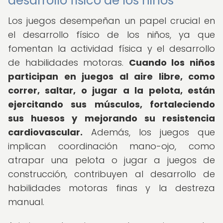
desarrollo físico de los niños
Los juegos desempeñan un papel crucial en
el desarrollo físico de los niños, ya que
fomentan la actividad física y el desarrollo
de habilidades motoras.
Cuando los niños
participan en juegos al aire libre, como
correr, saltar, o jugar a la pelota, están
ejercitando sus músculos, fortaleciendo
sus huesos y mejorando su resistencia
cardiovascular.
Además, los juegos que
implican coordinación mano-ojo, como
atrapar una pelota o jugar a juegos de
construcción, contribuyen al desarrollo de
habilidades motoras finas y la destreza
manual.