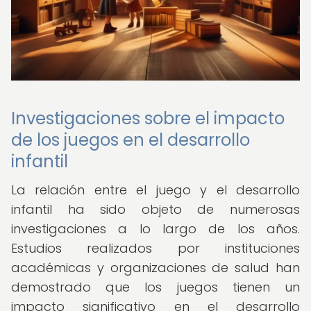
Investigaciones sobre el impacto
de los juegos en el desarrollo
infantil
La relación entre el juego y el desarrollo
infantil ha sido objeto de numerosas
investigaciones a lo largo de los años.
Estudios realizados por instituciones
académicas y organizaciones de salud han
demostrado que los juegos tienen un
impacto significativo en el desarrollo