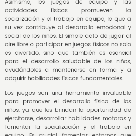
Asimismo, los juegos de equipo y las
actividades físicas promueven la
socialización y el trabajo en equipo, lo que a
su vez contribuye al desarrollo emocional y
social de los niños. El simple acto de jugar al
aire libre o participar en juegos físicos no solo
es divertido, sino que también es esencial
para el desarrollo saludable de los niños,
ayudándoles a mantenerse en forma y a
adquirir habilidades físicas fundamentales.
Los juegos son una herramienta invaluable
para promover el desarrollo físico de los
niños, ya que les brindan la oportunidad de
ejercitarse, desarrollar habilidades motoras y
fomentar la socialización y el trabajo en
equipo. Es crucial fomentar entornos que