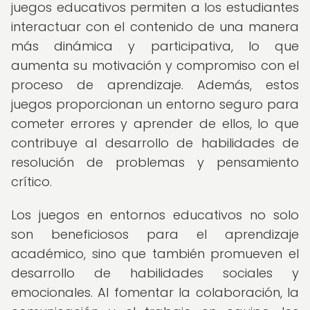
juegos educativos permiten a los estudiantes
interactuar con el contenido de una manera
más dinámica y participativa, lo que
aumenta su motivación y compromiso con el
proceso de aprendizaje. Además, estos
juegos proporcionan un entorno seguro para
cometer errores y aprender de ellos, lo que
contribuye al desarrollo de habilidades de
resolución de problemas y pensamiento
crítico.
Los juegos en entornos educativos no solo
son beneficiosos para el aprendizaje
académico, sino que también promueven el
desarrollo de habilidades sociales y
emocionales. Al fomentar la colaboración, la