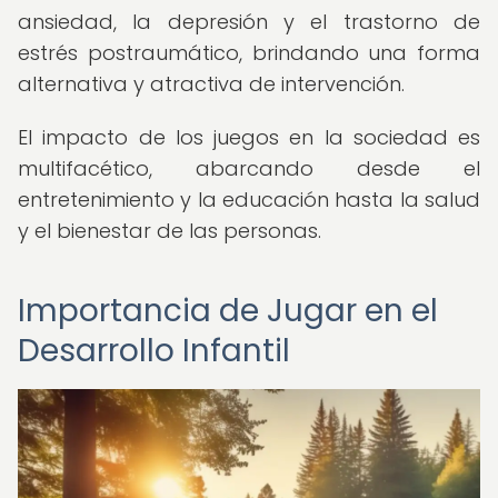
ansiedad, la depresión y el trastorno de
estrés postraumático, brindando una forma
alternativa y atractiva de intervención.
El impacto de los juegos en la sociedad es
multifacético, abarcando desde el
entretenimiento y la educación hasta la salud
y el bienestar de las personas.
Importancia de Jugar en el
Desarrollo Infantil