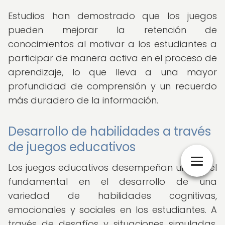
Estudios han demostrado que los juegos
pueden mejorar la retención de
conocimientos al motivar a los estudiantes a
participar de manera activa en el proceso de
aprendizaje, lo que lleva a una mayor
profundidad de comprensión y un recuerdo
más duradero de la información.
Desarrollo de habilidades a través
de juegos educativos
Los juegos educativos desempeñan un papel
fundamental en el desarrollo de una
variedad de habilidades cognitivas,
emocionales y sociales en los estudiantes. A
través de desafíos y situaciones simuladas,