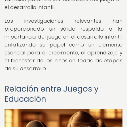
el desarrollo infantil.
Las investigaciones relevantes han
proporcionado un sólido respaldo a la
importancia del juego en el desarrollo infantil,
enfatizando su papel como un elemento
esencial para el crecimiento, el aprendizaje y
el bienestar de los niños en todas las etapas
de su desarrollo.
Relación entre Juegos y
Educación