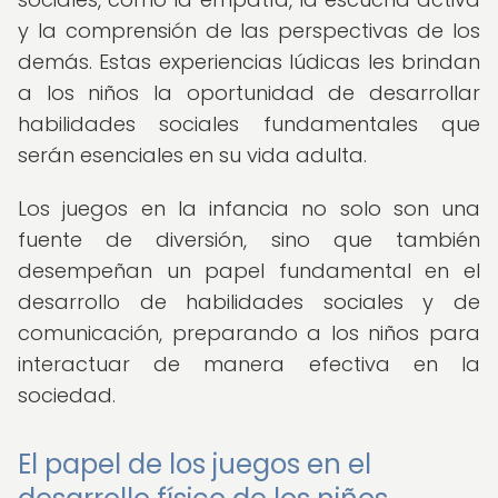
y la comprensión de las perspectivas de los
demás. Estas experiencias lúdicas les brindan
a los niños la oportunidad de desarrollar
habilidades sociales fundamentales que
serán esenciales en su vida adulta.
Los juegos en la infancia no solo son una
fuente de diversión, sino que también
desempeñan un papel fundamental en el
desarrollo de habilidades sociales y de
comunicación, preparando a los niños para
interactuar de manera efectiva en la
sociedad.
El papel de los juegos en el