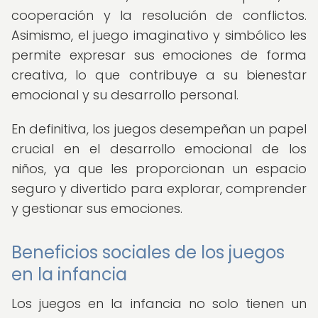
cooperación y la resolución de conflictos.
Asimismo, el juego imaginativo y simbólico les
permite expresar sus emociones de forma
creativa, lo que contribuye a su bienestar
emocional y su desarrollo personal.
En definitiva, los juegos desempeñan un papel
crucial en el desarrollo emocional de los
niños, ya que les proporcionan un espacio
seguro y divertido para explorar, comprender
y gestionar sus emociones.
Beneficios sociales de los juegos
en la infancia
Los juegos en la infancia no solo tienen un