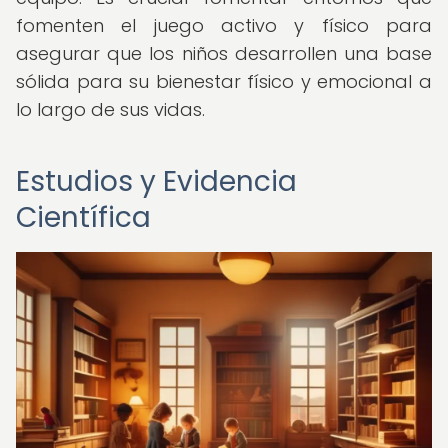
fomenten el juego activo y físico para
asegurar que los niños desarrollen una base
sólida para su bienestar físico y emocional a
lo largo de sus vidas.
Estudios y Evidencia
Científica