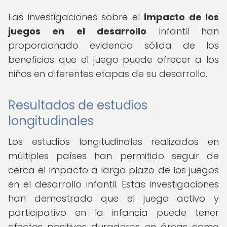
Las investigaciones sobre el
impacto de los
juegos en el desarrollo
infantil han
proporcionado evidencia sólida de los
beneficios que el juego puede ofrecer a los
niños en diferentes etapas de su desarrollo.
Resultados de estudios
longitudinales
Los estudios longitudinales realizados en
múltiples países han permitido seguir de
cerca el impacto a largo plazo de los juegos
en el desarrollo infantil. Estas investigaciones
han demostrado que el juego activo y
participativo en la infancia puede tener
efectos positivos duraderos en áreas como