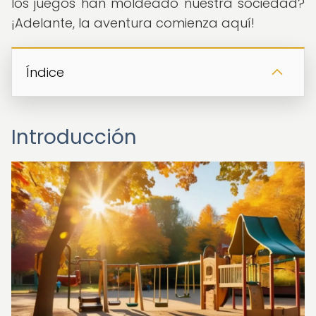
los juegos han moldeado nuestra sociedad?
¡Adelante, la aventura comienza aquí!
Índice
Introducción