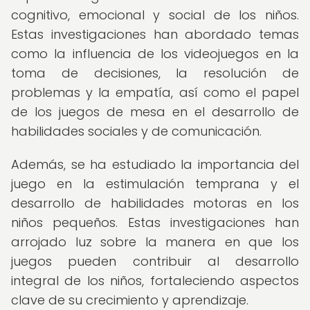
cognitivo, emocional y social de los niños.
Estas investigaciones han abordado temas
como la influencia de los videojuegos en la
toma de decisiones, la resolución de
problemas y la empatía, así como el papel
de los juegos de mesa en el desarrollo de
habilidades sociales y de comunicación.
Además, se ha estudiado la importancia del
juego en la estimulación temprana y el
desarrollo de habilidades motoras en los
niños pequeños. Estas investigaciones han
arrojado luz sobre la manera en que los
juegos pueden contribuir al desarrollo
integral de los niños, fortaleciendo aspectos
clave de su crecimiento y aprendizaje.