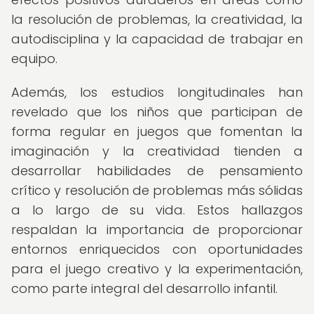
la resolución de problemas, la creatividad, la
autodisciplina y la capacidad de trabajar en
equipo.
Además, los estudios longitudinales han
revelado que los niños que participan de
forma regular en juegos que fomentan la
imaginación y la creatividad tienden a
desarrollar habilidades de pensamiento
crítico y resolución de problemas más sólidas
a lo largo de su vida. Estos hallazgos
respaldan la importancia de proporcionar
entornos enriquecidos con oportunidades
para el juego creativo y la experimentación,
como parte integral del desarrollo infantil.