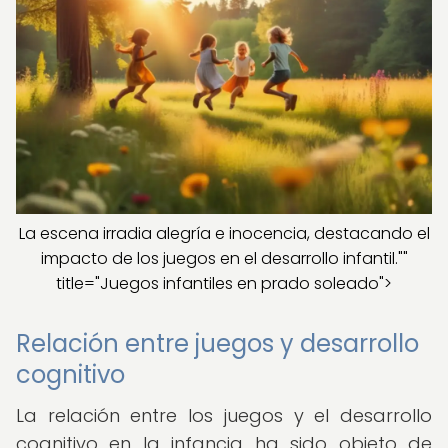
La escena irradia alegría e inocencia, destacando el
impacto de los juegos en el desarrollo infantil.""
title="Juegos infantiles en prado soleado">
Relación entre juegos y desarrollo
cognitivo
La relación entre los juegos y el desarrollo
cognitivo en la infancia ha sido objeto de