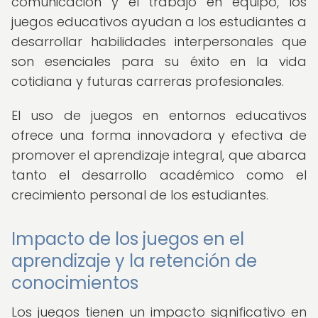
comunicación y el trabajo en equipo, los
juegos educativos ayudan a los estudiantes a
desarrollar habilidades interpersonales que
son esenciales para su éxito en la vida
cotidiana y futuras carreras profesionales.
El uso de juegos en entornos educativos
ofrece una forma innovadora y efectiva de
promover el aprendizaje integral, que abarca
tanto el desarrollo académico como el
crecimiento personal de los estudiantes.
Impacto de los juegos en el
aprendizaje y la retención de
conocimientos
Los juegos tienen un impacto significativo en