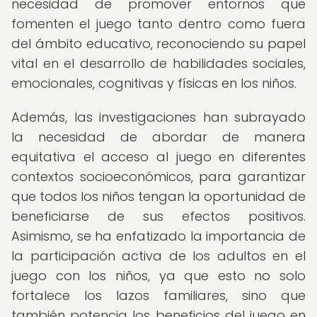
necesidad de promover entornos que
fomenten el juego tanto dentro como fuera
del ámbito educativo, reconociendo su papel
vital en el desarrollo de habilidades sociales,
emocionales, cognitivas y físicas en los niños.
Además, las investigaciones han subrayado
la necesidad de abordar de manera
equitativa el acceso al juego en diferentes
contextos socioeconómicos, para garantizar
que todos los niños tengan la oportunidad de
beneficiarse de sus efectos positivos.
Asimismo, se ha enfatizado la importancia de
la participación activa de los adultos en el
juego con los niños, ya que esto no solo
fortalece los lazos familiares, sino que
también potencia los beneficios del juego en