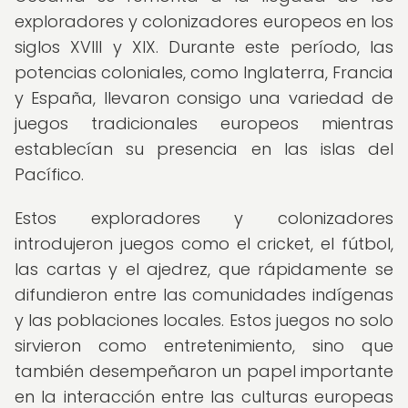
exploradores y colonizadores europeos en los
siglos XVIII y XIX. Durante este período, las
potencias coloniales, como Inglaterra, Francia
y España, llevaron consigo una variedad de
juegos tradicionales europeos mientras
establecían su presencia en las islas del
Pacífico.
Estos exploradores y colonizadores
introdujeron juegos como el cricket, el fútbol,
las cartas y el ajedrez, que rápidamente se
difundieron entre las comunidades indígenas
y las poblaciones locales. Estos juegos no solo
sirvieron como entretenimiento, sino que
también desempeñaron un papel importante
en la interacción entre las culturas europeas