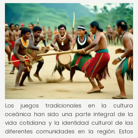
Los juegos tradicionales en la cultura
oceánica han sido una parte integral de la
vida cotidiana y la identidad cultural de las
diferentes comunidades en la región. Estos