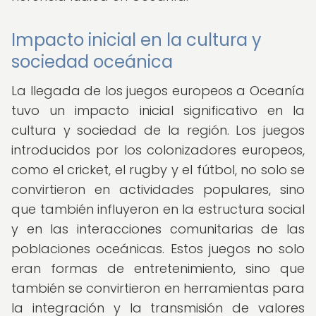
Impacto inicial en la cultura y
sociedad oceánica
La llegada de los juegos europeos a Oceanía
tuvo un impacto inicial significativo en la
cultura y sociedad de la región. Los juegos
introducidos por los colonizadores europeos,
como el cricket, el rugby y el fútbol, no solo se
convirtieron en actividades populares, sino
que también influyeron en la estructura social
y en las interacciones comunitarias de las
poblaciones oceánicas. Estos juegos no solo
eran formas de entretenimiento, sino que
también se convirtieron en herramientas para
la integración y la transmisión de valores