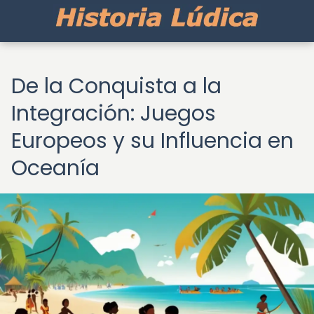
De la Conquista a la
Integración: Juegos
Europeos y su Influencia en
Oceanía