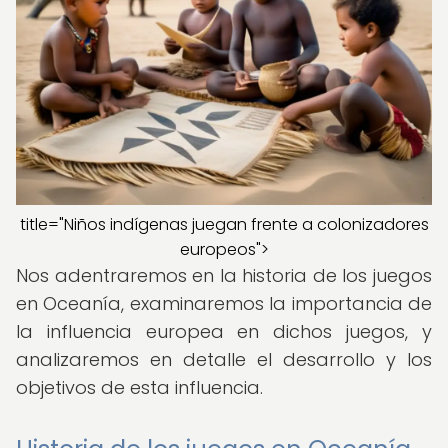
title="Niños indígenas juegan frente a colonizadores
europeos">
Nos adentraremos en la historia de los juegos
en Oceanía, examinaremos la importancia de
la influencia europea en dichos juegos, y
analizaremos en detalle el desarrollo y los
objetivos de esta influencia.