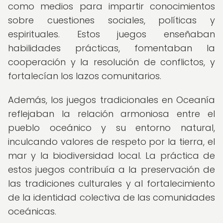
como medios para impartir conocimientos
sobre cuestiones sociales, políticas y
espirituales. Estos juegos enseñaban
habilidades prácticas, fomentaban la
cooperación y la resolución de conflictos, y
fortalecían los lazos comunitarios.
Además, los juegos tradicionales en Oceanía
reflejaban la relación armoniosa entre el
pueblo oceánico y su entorno natural,
inculcando valores de respeto por la tierra, el
mar y la biodiversidad local. La práctica de
estos juegos contribuía a la preservación de
las tradiciones culturales y al fortalecimiento
de la identidad colectiva de las comunidades
oceánicas.