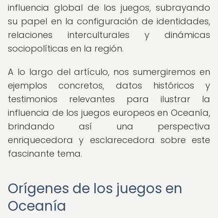
influencia global de los juegos, subrayando
su papel en la configuración de identidades,
relaciones interculturales y dinámicas
sociopolíticas en la región.
A lo largo del artículo, nos sumergiremos en
ejemplos concretos, datos históricos y
testimonios relevantes para ilustrar la
influencia de los juegos europeos en Oceanía,
brindando así una perspectiva
enriquecedora y esclarecedora sobre este
fascinante tema.
Orígenes de los juegos en
Oceanía