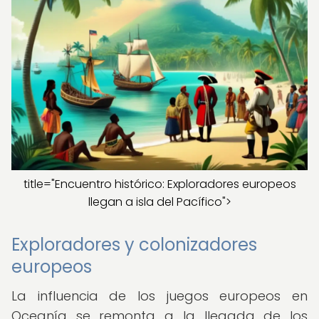
title="Encuentro histórico: Exploradores europeos
llegan a isla del Pacífico">
Exploradores y colonizadores
europeos
La influencia de los juegos europeos en
Oceanía se remonta a la llegada de los