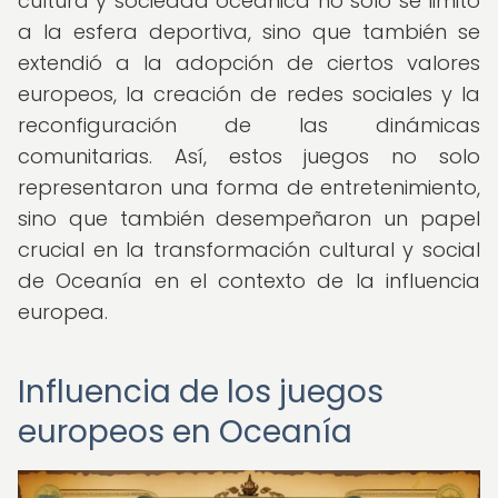
cultura y sociedad oceánica no solo se limitó
a la esfera deportiva, sino que también se
extendió a la adopción de ciertos valores
europeos, la creación de redes sociales y la
reconfiguración de las dinámicas
comunitarias. Así, estos juegos no solo
representaron una forma de entretenimiento,
sino que también desempeñaron un papel
crucial en la transformación cultural y social
de Oceanía en el contexto de la influencia
europea.
Influencia de los juegos
europeos en Oceanía