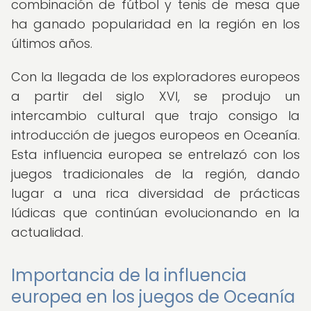
combinación de fútbol y tenis de mesa que
ha ganado popularidad en la región en los
últimos años.
Con la llegada de los exploradores europeos
a partir del siglo XVI, se produjo un
intercambio cultural que trajo consigo la
introducción de juegos europeos en Oceanía.
Esta influencia europea se entrelazó con los
juegos tradicionales de la región, dando
lugar a una rica diversidad de prácticas
lúdicas que continúan evolucionando en la
actualidad.
Importancia de la influencia
europea en los juegos de Oceanía