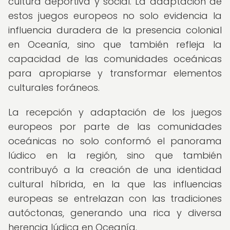
cultura deportiva y social. La adaptación de
estos juegos europeos no solo evidencia la
influencia duradera de la presencia colonial
en Oceanía, sino que también refleja la
capacidad de las comunidades oceánicas
para apropiarse y transformar elementos
culturales foráneos.
La recepción y adaptación de los juegos
europeos por parte de las comunidades
oceánicas no solo conformó el panorama
lúdico en la región, sino que también
contribuyó a la creación de una identidad
cultural híbrida, en la que las influencias
europeas se entrelazan con las tradiciones
autóctonas, generando una rica y diversa
herencia lúdica en Oceanía.