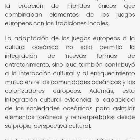
la creación de híbridos únicos que
combinaban elementos de los juegos
europeos con las tradiciones locales.
La adaptación de los juegos europeos a la
cultura oceánica no solo permitió la
integración de nuevas formas de
entretenimiento, sino que también contribuyó
a la interacción cultural y al enriquecimiento
mutuo entre las comunidades oceánicas y los
colonizadores europeos. Además, esta
integración cultural evidencia la capacidad
de las sociedades oceánicas para asimilar
elementos foráneos y reinterpretarlos desde
su propia perspectiva cultural.