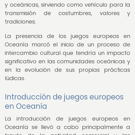
y oceánicas, sirviendo como vehículo para la
transmisión de costumbres, valores y
tradiciones.
La presencia de los juegos europeos en
Oceanía marcó el inicio de un proceso de
intercambio cultural que tendría un impacto
significativo en las comunidades oceánicas y
en la evolución de sus propias prácticas
lúdicas.
Introducción de juegos europeos
en Oceanía
La introducción de juegos europeos en
Oceanía se llevó a cabo principalmente a