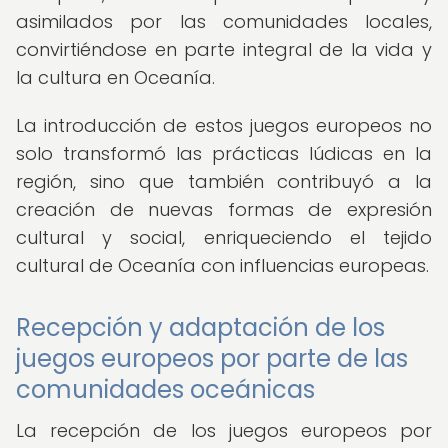
asimilados por las comunidades locales,
convirtiéndose en parte integral de la vida y
la cultura en Oceanía.
La introducción de estos juegos europeos no
solo transformó las prácticas lúdicas en la
región, sino que también contribuyó a la
creación de nuevas formas de expresión
cultural y social, enriqueciendo el tejido
cultural de Oceanía con influencias europeas.
Recepción y adaptación de los
juegos europeos por parte de las
comunidades oceánicas
La recepción de los juegos europeos por