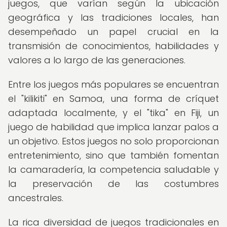
juegos, que varían según la ubicación
geográfica y las tradiciones locales, han
desempeñado un papel crucial en la
transmisión de conocimientos, habilidades y
valores a lo largo de las generaciones.
Entre los juegos más populares se encuentran
el "kilikiti" en Samoa, una forma de críquet
adaptada localmente, y el "tika" en Fiji, un
juego de habilidad que implica lanzar palos a
un objetivo. Estos juegos no solo proporcionan
entretenimiento, sino que también fomentan
la camaradería, la competencia saludable y
la preservación de las costumbres
ancestrales.
La rica diversidad de juegos tradicionales en