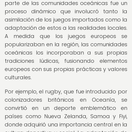
parte de las comunidades oceánicas fue un
proceso dinámico que involucró tanto la
asimilación de los juegos importados como la
adaptación de estos a las realidades locales.
A medida que los juegos europeos se
popularizaban en la región, las comunidades
oceánicas los incorporaban a sus propias
tradiciones lúdicas, fusionando elementos
europeos con sus propias prácticas y valores
culturales.
Por ejemplo, el rugby, que fue introducido por
colonizadores británicos en Oceanía, se
convirtió en un deporte emblemático en
países como Nueva Zelanda, Samoa y Fiyi,
donde adquirió una importancia central en la