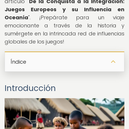
artículo "
De la Conquista a la Integración:
Juegos Europeos y su Influencia en
Oceanía
". ¡Prepárate para un viaje
emocionante a través de la historia y
sumérgete en la intrincada red de influencias
globales de los juegos!
Índice
Introducción