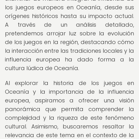
los juegos europeos en Oceanía, desde sus
orígenes históricos hasta su impacto actual.
A través de un análisis detallado,
pretendemos arrojar luz sobre la evolución
de los juegos en la región, destacando cómo
la interacción entre las tradiciones locales y la
influencia europea ha dado forma a la
cultura lúdica de Oceanía.
Al explorar la historia de los juegos en
Oceanía y la importancia de la influencia
europea, aspiramos a ofrecer una visión
panorámica que permita comprender la
complejidad y la riqueza de este fenómeno
cultural. Asimismo, buscaremos resaltar la
relevancia de este tema en el contexto de la