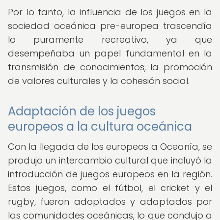
Por lo tanto, la influencia de los juegos en la
sociedad oceánica pre-europea trascendía
lo puramente recreativo, ya que
desempeñaba un papel fundamental en la
transmisión de conocimientos, la promoción
de valores culturales y la cohesión social.
Adaptación de los juegos
europeos a la cultura oceánica
Con la llegada de los europeos a Oceanía, se
produjo un intercambio cultural que incluyó la
introducción de juegos europeos en la región.
Estos juegos, como el fútbol, el cricket y el
rugby, fueron adoptados y adaptados por
las comunidades oceánicas, lo que condujo a