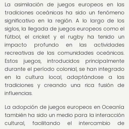
La asimilación de juegos europeos en las
tradiciones oceánicas ha sido un fenómeno
significativo en la región. A lo largo de los
siglos, la llegada de juegos europeos como el
fútbol, el cricket y el rugby ha tenido un
impacto profundo en las actividades
recreativas de las comunidades oceánicas.
Estos juegos, introducidos principalmente
durante el período colonial, se han integrado
en la cultura local, adaptándose a las
tradiciones y creando una rica fusión de
influencias.
La adopción de juegos europeos en Oceanía
también ha sido un medio para la interacción
cultural, facilitando el intercambio de