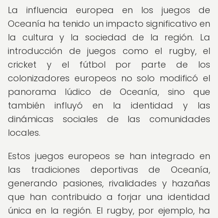
La influencia europea en los juegos de
Oceanía ha tenido un impacto significativo en
la cultura y la sociedad de la región. La
introducción de juegos como el rugby, el
cricket y el fútbol por parte de los
colonizadores europeos no solo modificó el
panorama lúdico de Oceanía, sino que
también influyó en la identidad y las
dinámicas sociales de las comunidades
locales.
Estos juegos europeos se han integrado en
las tradiciones deportivas de Oceanía,
generando pasiones, rivalidades y hazañas
que han contribuido a forjar una identidad
única en la región. El rugby, por ejemplo, ha