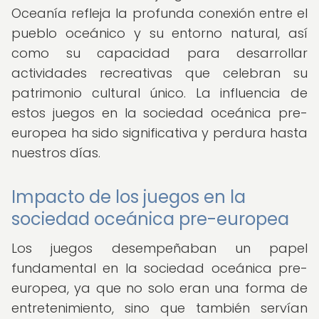
Oceanía refleja la profunda conexión entre el
pueblo oceánico y su entorno natural, así
como su capacidad para desarrollar
actividades recreativas que celebran su
patrimonio cultural único. La influencia de
estos juegos en la sociedad oceánica pre-
europea ha sido significativa y perdura hasta
nuestros días.
Impacto de los juegos en la
sociedad oceánica pre-europea
Los juegos desempeñaban un papel
fundamental en la sociedad oceánica pre-
europea, ya que no solo eran una forma de
entretenimiento, sino que también servían