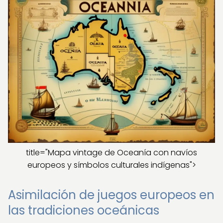
title="Mapa vintage de Oceanía con navíos
europeos y símbolos culturales indígenas">
Asimilación de juegos europeos en
las tradiciones oceánicas