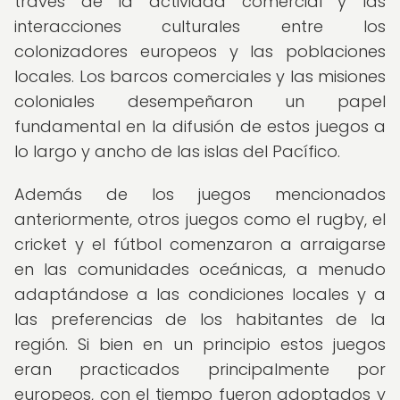
través de la actividad comercial y las
interacciones culturales entre los
colonizadores europeos y las poblaciones
locales. Los barcos comerciales y las misiones
coloniales desempeñaron un papel
fundamental en la difusión de estos juegos a
lo largo y ancho de las islas del Pacífico.
Además de los juegos mencionados
anteriormente, otros juegos como el rugby, el
cricket y el fútbol comenzaron a arraigarse
en las comunidades oceánicas, a menudo
adaptándose a las condiciones locales y a
las preferencias de los habitantes de la
región. Si bien en un principio estos juegos
eran practicados principalmente por
europeos, con el tiempo fueron adoptados y