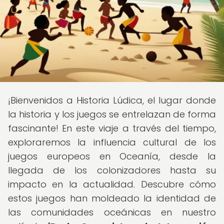
¡Bienvenidos a Historia Lúdica, el lugar donde
la historia y los juegos se entrelazan de forma
fascinante! En este viaje a través del tiempo,
exploraremos la influencia cultural de los
juegos europeos en Oceanía, desde la
llegada de los colonizadores hasta su
impacto en la actualidad. Descubre cómo
estos juegos han moldeado la identidad de
las comunidades oceánicas en nuestro