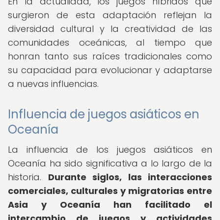
En la actualidad, los juegos híbridos que
surgieron de esta adaptación reflejan la
diversidad cultural y la creatividad de las
comunidades oceánicas, al tiempo que
honran tanto sus raíces tradicionales como
su capacidad para evolucionar y adaptarse
a nuevas influencias.
Influencia de juegos asiáticos en
Oceanía
La influencia de los juegos asiáticos en
Oceanía ha sido significativa a lo largo de la
historia.
Durante siglos, las interacciones
comerciales, culturales y migratorias entre
Asia y Oceanía han facilitado el
intercambio de juegos y actividades