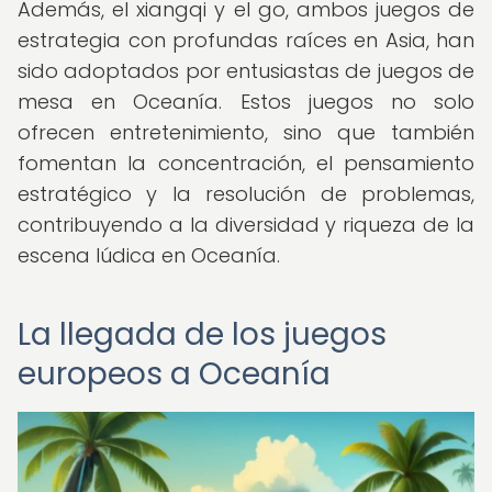
Además, el xiangqi y el go, ambos juegos de
estrategia con profundas raíces en Asia, han
sido adoptados por entusiastas de juegos de
mesa en Oceanía. Estos juegos no solo
ofrecen entretenimiento, sino que también
fomentan la concentración, el pensamiento
estratégico y la resolución de problemas,
contribuyendo a la diversidad y riqueza de la
escena lúdica en Oceanía.
La llegada de los juegos
europeos a Oceanía