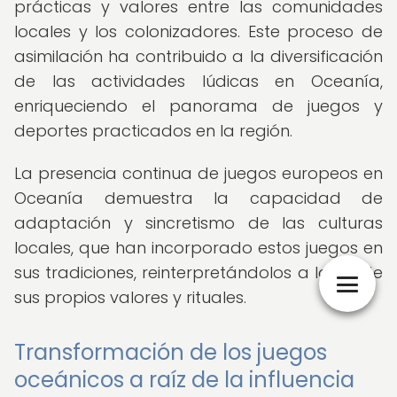
prácticas y valores entre las comunidades
locales y los colonizadores. Este proceso de
asimilación ha contribuido a la diversificación
de las actividades lúdicas en Oceanía,
enriqueciendo el panorama de juegos y
deportes practicados en la región.
La presencia continua de juegos europeos en
Oceanía demuestra la capacidad de
adaptación y sincretismo de las culturas
locales, que han incorporado estos juegos en
sus tradiciones, reinterpretándolos a la luz de
sus propios valores y rituales.
Transformación de los juegos
oceánicos a raíz de la influencia