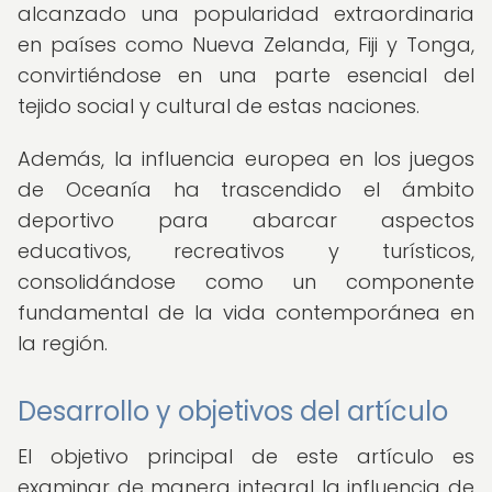
alcanzado una popularidad extraordinaria
en países como Nueva Zelanda, Fiji y Tonga,
convirtiéndose en una parte esencial del
tejido social y cultural de estas naciones.
Además, la influencia europea en los juegos
de Oceanía ha trascendido el ámbito
deportivo para abarcar aspectos
educativos, recreativos y turísticos,
consolidándose como un componente
fundamental de la vida contemporánea en
la región.
Desarrollo y objetivos del artículo
El objetivo principal de este artículo es
examinar de manera integral la influencia de