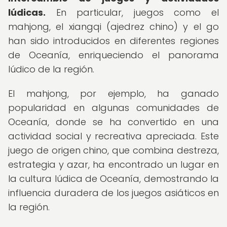
lúdicas.
En particular, juegos como el
mahjong, el xiangqi (ajedrez chino) y el go
han sido introducidos en diferentes regiones
de Oceanía, enriqueciendo el panorama
lúdico de la región.
El mahjong, por ejemplo, ha ganado
popularidad en algunas comunidades de
Oceanía, donde se ha convertido en una
actividad social y recreativa apreciada. Este
juego de origen chino, que combina destreza,
estrategia y azar, ha encontrado un lugar en
la cultura lúdica de Oceanía, demostrando la
influencia duradera de los juegos asiáticos en
la región.