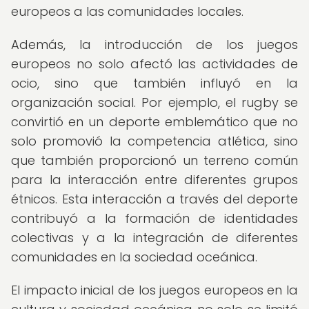
europeos a las comunidades locales.
Además, la introducción de los juegos
europeos no solo afectó las actividades de
ocio, sino que también influyó en la
organización social. Por ejemplo, el rugby se
convirtió en un deporte emblemático que no
solo promovió la competencia atlética, sino
que también proporcionó un terreno común
para la interacción entre diferentes grupos
étnicos. Esta interacción a través del deporte
contribuyó a la formación de identidades
colectivas y a la integración de diferentes
comunidades en la sociedad oceánica.
El impacto inicial de los juegos europeos en la