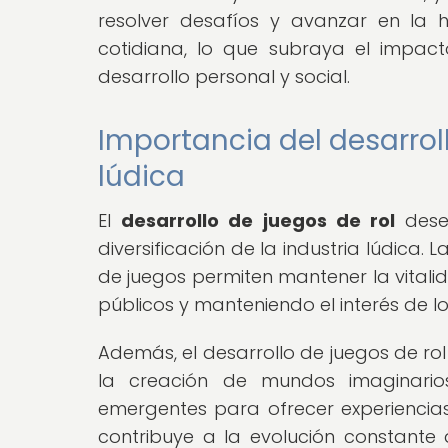
resolver desafíos y avanzar en la hi
cotidiana, lo que subraya el impact
desarrollo personal y social.
Importancia del desarroll
lúdica
El
desarrollo de juegos de rol
dese
diversificación de la industria lúdica. 
de juegos permiten mantener la vitali
públicos y manteniendo el interés de l
Además, el desarrollo de juegos de ro
la creación de mundos imaginario
emergentes para ofrecer experiencias
contribuye a la evolución constante 