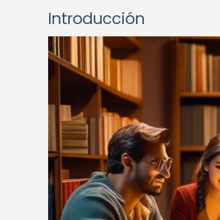
Introducción