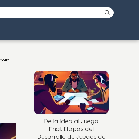
rollo
De la Idea al Juego
Final: Etapas del
Desarrollo de Juegos de