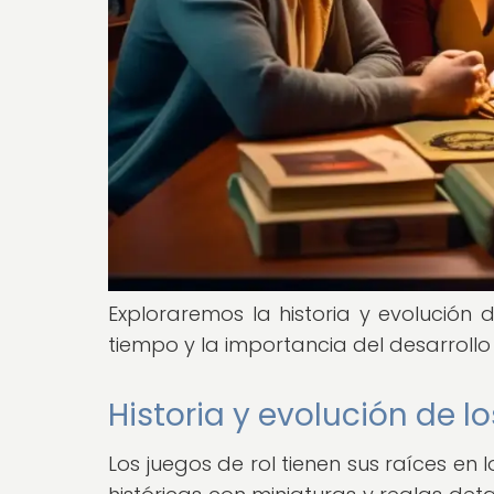
Exploraremos la historia y evolución d
tiempo y la importancia del desarrollo d
Historia y evolución de lo
Los juegos de rol tienen sus raíces e