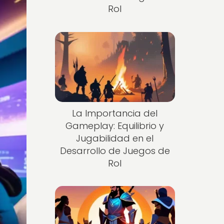
Rol
La Importancia del
Gameplay: Equilibrio y
Jugabilidad en el
Desarrollo de Juegos de
Rol