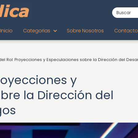
Inicio
Categorias
Sobre Nosotros
Contacto
 del Rol: Proyecciones y Especulaciones sobre la Dirección del Desar
Proyecciones y
re la Dirección del
gos