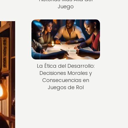
Juego
La Ética del Desarrollo:
Decisiones Morales y
Consecuencias en
Juegos de Rol