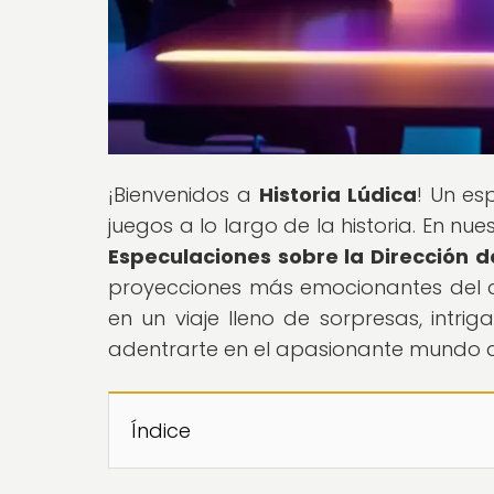
¡Bienvenidos a
Historia Lúdica
! Un es
juegos a lo largo de la historia. En nues
Especulaciones sobre la Dirección d
proyecciones más emocionantes del de
en un viaje lleno de sorpresas, intri
adentrarte en el apasionante mundo de
Índice