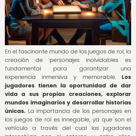
En el fascinante mundo de los juegos de rol, la
creación de personajes inolvidables es
fundamental para garantizar una
experiencia inmersiva y memorable.
Los
jugadores tienen la oportunidad de dar
vida a sus propias creaciones, explorar
mundos imaginarios y desarrollar historias
únicas.
La importancia de los personajes en
los juegos de rol es innegable, ya que son el
vehículo a través del cual los jugadores