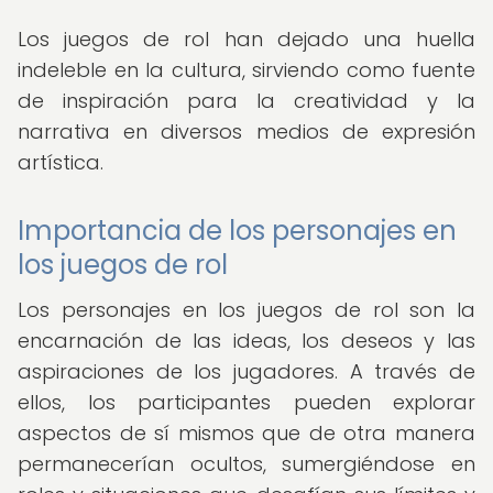
Los juegos de rol han dejado una huella
indeleble en la cultura, sirviendo como fuente
de inspiración para la creatividad y la
narrativa en diversos medios de expresión
artística.
Importancia de los personajes en
los juegos de rol
Los personajes en los juegos de rol son la
encarnación de las ideas, los deseos y las
aspiraciones de los jugadores. A través de
ellos, los participantes pueden explorar
aspectos de sí mismos que de otra manera
permanecerían ocultos, sumergiéndose en