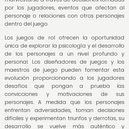
por los jugadores, eventos que afectan al
personaje o relaciones con otros personajes
dentro del juego.
Los juegos de rol ofrecen la oportunidad
única de explorar la psicología y el desarrollo
de los personajes a un nivel profundo y
personal. Los diseñadores de juegos y los
maestros de juego pueden fomentar esta
evolución proporcionando a los jugadores
desafíos que pongan a prueba las
convicciones y motivaciones de sus
personajes. A medida que los personajes
enfrentan adversidades, toman decisiones
difíciles y experimentan triunfos y derrotas, su
desarrollo se vuelve más auténtico y