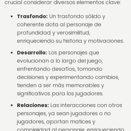
crucial considerar diversos elementos clave:
Trasfondo:
Un trasfondo sólido y
coherente dota al personaje de
profundidad y verosimilitud,
enriqueciendo su historia y motivaciones.
Desarrollo:
Los personajes que
evolucionan a lo largo del juego,
enfrentando desafíos, tomando
decisiones y experimentando cambios,
tienden a ser más memorables y
significativos para los jugadores.
Relaciones:
Las interacciones con otros
personajes, ya sean jugadores o no
jugadores, aportan matices y
complejidad al personaje, enriqueciendo