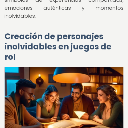
emociones auténticas y momentos
inolvidables.
Creación de personajes
inolvidables en juegos de
rol