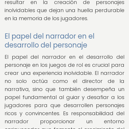
resultar en la creación de personajes
inolvidables que dejan una huella perdurable
en la memoria de los jugadores.
El papel del narrador en el
desarrollo del personaje
El papel del narrador en el desarrollo del
personaje en los juegos de rol es crucial para
crear una experiencia inolvidable. El narrador
no solo actúa como el director de la
narrativa, sino que también desempeña un
papel fundamental al guiar y desafiar a los
jugadores para que desarrollen personajes
ricos y convincentes. Es responsabilidad del
narrador proporcionar un entorno