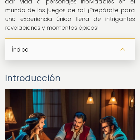
dar vida a personajes inolvidables en el
mundo de los juegos de rol. ¡Prepárate para
una experiencia única llena de intrigantes
revelaciones y momentos épicos!
Índice
Introducción