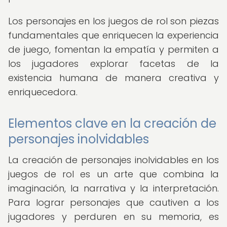
Los personajes en los juegos de rol son piezas
fundamentales que enriquecen la experiencia
de juego, fomentan la empatía y permiten a
los jugadores explorar facetas de la
existencia humana de manera creativa y
enriquecedora.
Elementos clave en la creación de
personajes inolvidables
La creación de personajes inolvidables en los
juegos de rol es un arte que combina la
imaginación, la narrativa y la interpretación.
Para lograr personajes que cautiven a los
jugadores y perduren en su memoria, es