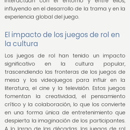
interactúan con el entorno y entre ellos,
influyendo en el desarrollo de la trama y en la
experiencia global del juego.
El impacto de los juegos de rol en
la cultura
Los juegos de rol han tenido un impacto
significativo en la cultura popular,
trascendiendo las fronteras de los juegos de
mesa y los videojuegos para influir en la
literatura, el cine y la televisión. Estos juegos
fomentan la creatividad, el pensamiento
crítico y la colaboración, lo que los convierte
en una forma única de entretenimiento que
despierta la imaginación de los participantes.
A lo largo de las décadas, los juegos de rol