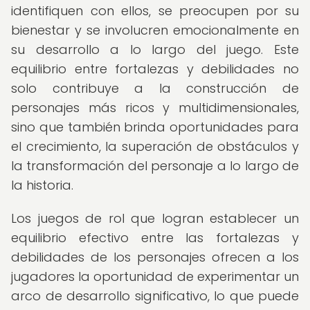
identifiquen con ellos, se preocupen por su
bienestar y se involucren emocionalmente en
su desarrollo a lo largo del juego. Este
equilibrio entre fortalezas y debilidades no
solo contribuye a la construcción de
personajes más ricos y multidimensionales,
sino que también brinda oportunidades para
el crecimiento, la superación de obstáculos y
la transformación del personaje a lo largo de
la historia.
Los juegos de rol que logran establecer un
equilibrio efectivo entre las fortalezas y
debilidades de los personajes ofrecen a los
jugadores la oportunidad de experimentar un
arco de desarrollo significativo, lo que puede