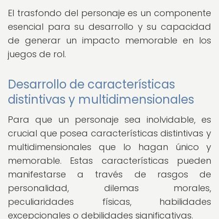
El trasfondo del personaje es un componente
esencial para su desarrollo y su capacidad
de generar un impacto memorable en los
juegos de rol.
Desarrollo de características
distintivas y multidimensionales
Para que un personaje sea inolvidable, es
crucial que posea características distintivas y
multidimensionales que lo hagan único y
memorable. Estas características pueden
manifestarse a través de rasgos de
personalidad, dilemas morales,
peculiaridades físicas, habilidades
excepcionales o debilidades significativas.