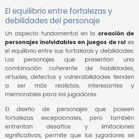
El equilibrio entre fortalezas y
debilidades del personaje
Un aspecto fundamental en la
creación de
personajes inolvidables en juegos de rol
es
el equilibrio entre sus fortalezas y debilidades.
Los personajes que presentan una
combinación coherente de habilidades,
virtudes, defectos y vulnerabilidades tienden
a ser más realistas, interesantes y
memorables para los jugadores.
El diseño de personajes que poseen
fortalezas excepcionales, pero también
enfrentan desafíos y limitaciones
significativas, permite que los jugadores se