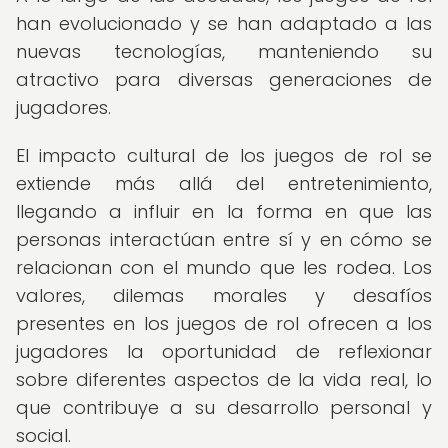
han evolucionado y se han adaptado a las
nuevas tecnologías, manteniendo su
atractivo para diversas generaciones de
jugadores.
El impacto cultural de los juegos de rol se
extiende más allá del entretenimiento,
llegando a influir en la forma en que las
personas interactúan entre sí y en cómo se
relacionan con el mundo que les rodea. Los
valores, dilemas morales y desafíos
presentes en los juegos de rol ofrecen a los
jugadores la oportunidad de reflexionar
sobre diferentes aspectos de la vida real, lo
que contribuye a su desarrollo personal y
social.