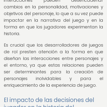
interacciones pueden desencadenar
cambios en la personalidad, motivaciones y
objetivos del personaje, lo que a su vez puede
impactar en la narrativa del juego y en la
forma en que los jugadores experimentan la
historia.
Es crucial que los desarrolladores de juegos
de rol presten atención a la forma en que
diseñan las interacciones entre personajes y
el entorno, ya que estas relaciones pueden
ser determinantes para la creación de
personajes inolvidables y para el
enriquecimiento de la experiencia de juego.
El impacto de las decisiones del