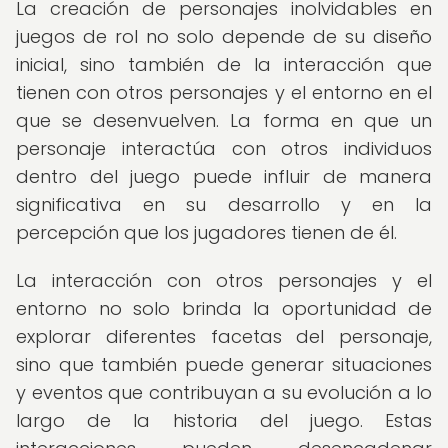
La creación de personajes inolvidables en
juegos de rol no solo depende de su diseño
inicial, sino también de la interacción que
tienen con otros personajes y el entorno en el
que se desenvuelven. La forma en que un
personaje interactúa con otros individuos
dentro del juego puede influir de manera
significativa en su desarrollo y en la
percepción que los jugadores tienen de él.
La interacción con otros personajes y el
entorno no solo brinda la oportunidad de
explorar diferentes facetas del personaje,
sino que también puede generar situaciones
y eventos que contribuyan a su evolución a lo
largo de la historia del juego. Estas