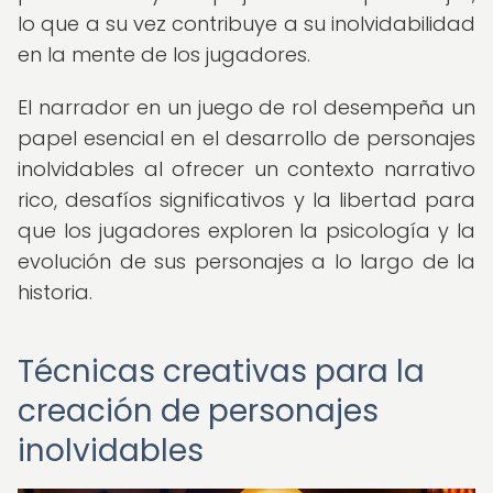
lo que a su vez contribuye a su inolvidabilidad
en la mente de los jugadores.
El narrador en un juego de rol desempeña un
papel esencial en el desarrollo de personajes
inolvidables al ofrecer un contexto narrativo
rico, desafíos significativos y la libertad para
que los jugadores exploren la psicología y la
evolución de sus personajes a lo largo de la
historia.
Técnicas creativas para la
creación de personajes
inolvidables