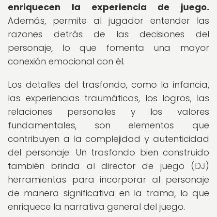
enriquecen la experiencia de juego.
Además, permite al jugador entender las
razones detrás de las decisiones del
personaje, lo que fomenta una mayor
conexión emocional con él.
Los detalles del trasfondo, como la infancia,
las experiencias traumáticas, los logros, las
relaciones personales y los valores
fundamentales, son elementos que
contribuyen a la complejidad y autenticidad
del personaje. Un trasfondo bien construido
también brinda al director de juego (DJ)
herramientas para incorporar al personaje
de manera significativa en la trama, lo que
enriquece la narrativa general del juego.