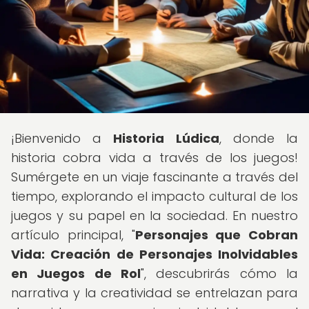
¡Bienvenido a
Historia Lúdica
, donde la
historia cobra vida a través de los juegos!
Sumérgete en un viaje fascinante a través del
tiempo, explorando el impacto cultural de los
juegos y su papel en la sociedad. En nuestro
artículo principal, "
Personajes que Cobran
Vida: Creación de Personajes Inolvidables
en Juegos de Rol
", descubrirás cómo la
narrativa y la creatividad se entrelazan para