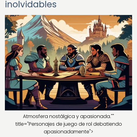
inolvidables
Atmosfera nostálgica y apasionada.""
title="Personajes de juego de rol debatiendo
apasionadamente">