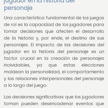
jugador en la historia del
personaje
Una característica fundamental de los juegos
de rol es la capacidad de los jugadores para
tomar decisiones que afecten el desarrollo
de la historia y, por ende, el destino de sus
personajes. El impacto de las decisiones del
jugador en la historia del personaje es un
factor crucial en la creación de personajes
inolvidables, ya que estas elecciones
moldean la personalidad, el comportamiento
y las relaciones interpersonales del personaje
a lo largo del juego.
Las decisiones significativas que los jugadores
toman pueden desencadenar eventos que