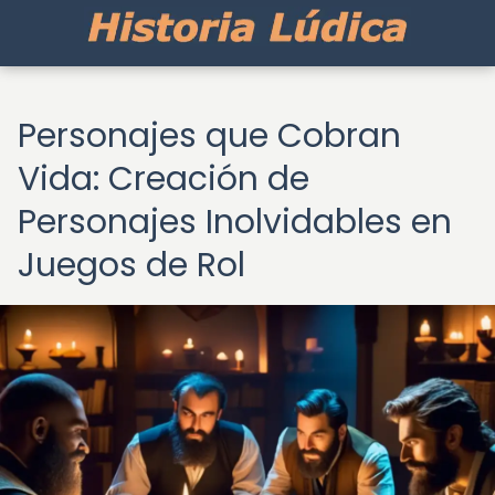
Personajes que Cobran
Vida: Creación de
Personajes Inolvidables en
Juegos de Rol