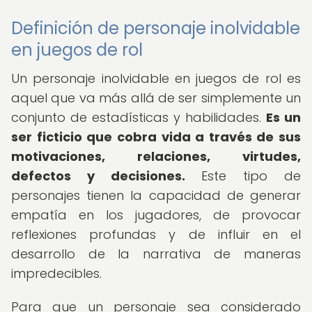
Definición de personaje inolvidable
en juegos de rol
Un personaje inolvidable en juegos de rol es
aquel que va más allá de ser simplemente un
conjunto de estadísticas y habilidades.
Es un
ser ficticio que cobra vida a través de sus
motivaciones, relaciones, virtudes,
defectos y decisiones.
Este tipo de
personajes tienen la capacidad de generar
empatía en los jugadores, de provocar
reflexiones profundas y de influir en el
desarrollo de la narrativa de maneras
impredecibles.
Para que un personaje sea considerado