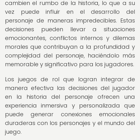
cambien el rumbo de la historia, lo que a su
vez puede influir en el desarrollo del
personaje de maneras impredecibles. Estas
decisiones pueden llevar a situaciones
emocionantes, conflictos internos y dilemas
morales que contribuyan a la profundidad y
complejidad del personaje, haciéndolo más
memorable y significativo para los jugadores.
Los juegos de rol que logran integrar de
manera efectiva las decisiones del jugador
en la historia del personaje ofrecen una
experiencia inmersiva y personalizada que
puede generar conexiones emocionales
duraderas con los personajes y el mundo del
juego.