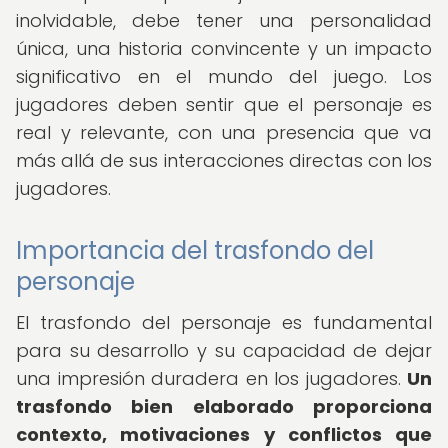
inolvidable, debe tener una personalidad
única, una historia convincente y un impacto
significativo en el mundo del juego. Los
jugadores deben sentir que el personaje es
real y relevante, con una presencia que va
más allá de sus interacciones directas con los
jugadores.
Importancia del trasfondo del
personaje
El trasfondo del personaje es fundamental
para su desarrollo y su capacidad de dejar
una impresión duradera en los jugadores.
Un
trasfondo bien elaborado proporciona
contexto, motivaciones y conflictos que