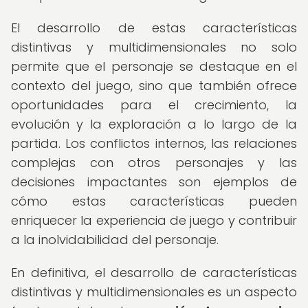
El desarrollo de estas características
distintivas y multidimensionales no solo
permite que el personaje se destaque en el
contexto del juego, sino que también ofrece
oportunidades para el crecimiento, la
evolución y la exploración a lo largo de la
partida. Los conflictos internos, las relaciones
complejas con otros personajes y las
decisiones impactantes son ejemplos de
cómo estas características pueden
enriquecer la experiencia de juego y contribuir
a la inolvidabilidad del personaje.
En definitiva, el desarrollo de características
distintivas y multidimensionales es un aspecto