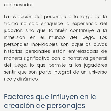
conmovedor.
La evolución del personaje a lo largo de la
trama no solo enriquece la experiencia del
jugador, sino que también contribuye a la
inmersión en el mundo del juego. Los
personajes inolvidables son aquellos cuyas
historias personales están entrelazadas de
manera significativa con la narrativa general
del juego, lo que permite a los jugadores
sentir que son parte integral de un universo
rico y dinámico.
Factores que influyen en la
creación de personajes