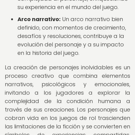
su experiencia en el mundo del juego.
Arco narrativo:
Un arco narrativo bien
definido, con momentos de crecimiento,
desafíos y resoluciones, contribuye a la
evolución del personaje y a su impacto
en la historia del juego.
La creación de personajes inolvidables es un
proceso creativo que combina elementos
narrativos, psicológicos y emocionales,
invitando a los jugadores a explorar la
complejidad de la condición humana a
través de sus creaciones. Los personajes que
cobran vida en los juegos de rol trascienden
las limitaciones de la ficción y se convierten en
símbolos de experiencias compartidas,