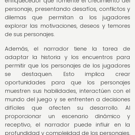
enriquecedor que fomente el crecimiento del
personaje, presentando desafíos, conflictos y
dilemas que permitan a los jugadores
explorar las motivaciones, deseos y temores
de sus personajes.
Además, el narrador tiene la tarea de
adaptar la historia y los encuentros para
permitir que los personajes de los jugadores
se destaquen. Esto implica crear
oportunidades para que los personajes
muestren sus habilidades, interactúen con el
mundo del juego y se enfrenten a decisiones
difíciles que afecten su desarrollo. Al
proporcionar un escenario dinámico y
receptivo, el narrador puede influir en la
profundidad y complejidad de los personajes,