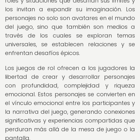
roles y situaciones que desafían sus límites y
los invitan a expandir su imaginación. Los
personajes no solo son avatares en el mundo
del juego, sino que también son medios a
través de los cuales se exploran temas
universales, se establecen relaciones y se
enfrentan desafíos épicos.
Los juegos de rol ofrecen a los jugadores la
libertad de crear y desarrollar personajes
con profundidad, complejidad y riqueza
emocional. Estos personajes se convierten en
el vínculo emocional entre los participantes y
la narrativa del juego, generando conexiones
significativas y experiencias compartidas que
perduran más allá de la mesa de juego o la
pantalla.