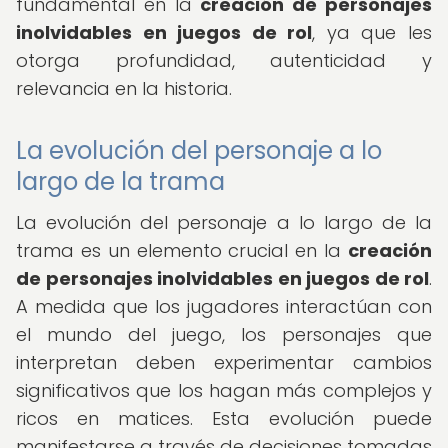
fundamental en la
creación de personajes
inolvidables en juegos de rol
, ya que les
otorga profundidad, autenticidad y
relevancia en la historia.
La evolución del personaje a lo
largo de la trama
La evolución del personaje a lo largo de la
trama es un elemento crucial en la
creación
de personajes inolvidables en juegos de rol
.
A medida que los jugadores interactúan con
el mundo del juego, los personajes que
interpretan deben experimentar cambios
significativos que los hagan más complejos y
ricos en matices. Esta evolución puede
manifestarse a través de decisiones tomadas