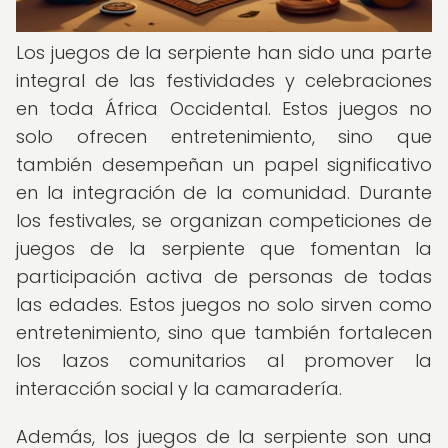
Los juegos de la serpiente han sido una parte
integral de las festividades y celebraciones
en toda África Occidental. Estos juegos no
solo ofrecen entretenimiento, sino que
también desempeñan un papel significativo
en la integración de la comunidad. Durante
los festivales, se organizan competiciones de
juegos de la serpiente que fomentan la
participación activa de personas de todas
las edades. Estos juegos no solo sirven como
entretenimiento, sino que también fortalecen
los lazos comunitarios al promover la
interacción social y la camaradería.
Además, los juegos de la serpiente son una