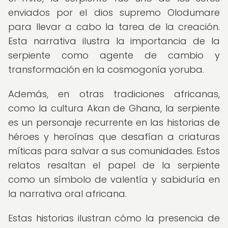
enviados por el dios supremo Olodumare
para llevar a cabo la tarea de la creación.
Esta narrativa ilustra la importancia de la
serpiente como agente de cambio y
transformación en la cosmogonía yoruba.
Además, en otras tradiciones africanas,
como la cultura Akan de Ghana, la serpiente
es un personaje recurrente en las historias de
héroes y heroínas que desafían a criaturas
míticas para salvar a sus comunidades. Estos
relatos resaltan el papel de la serpiente
como un símbolo de valentía y sabiduría en
la narrativa oral africana.
Estas historias ilustran cómo la presencia de