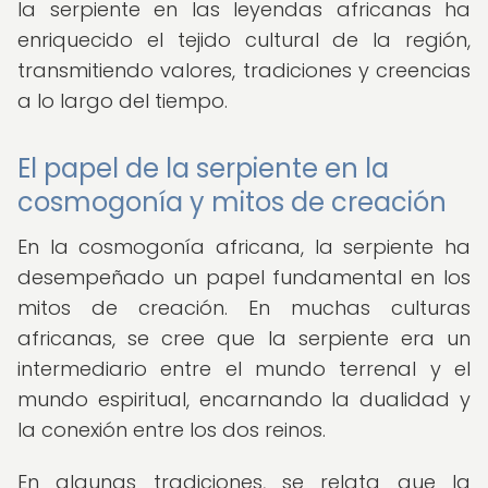
la serpiente en las leyendas africanas ha
enriquecido el tejido cultural de la región,
transmitiendo valores, tradiciones y creencias
a lo largo del tiempo.
El papel de la serpiente en la
cosmogonía y mitos de creación
En la cosmogonía africana, la serpiente ha
desempeñado un papel fundamental en los
mitos de creación. En muchas culturas
africanas, se cree que la serpiente era un
intermediario entre el mundo terrenal y el
mundo espiritual, encarnando la dualidad y
la conexión entre los dos reinos.
En algunas tradiciones, se relata que la