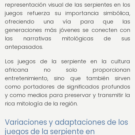
representación visual de las serpientes en los
juegos refuerza su importancia simbólica,
ofreciendo una vía para que las
generaciones más jóvenes se conecten con
las narrativas mitológicas de sus
antepasados.
Los juegos de la serpiente en la cultura
africana no solo proporcionan
entretenimiento, sino que también sirven
como portadores de significados profundos
y como medios para preservar y transmitir la
rica mitología de la región.
Variaciones y adaptaciones de los
juegos de la serpiente en