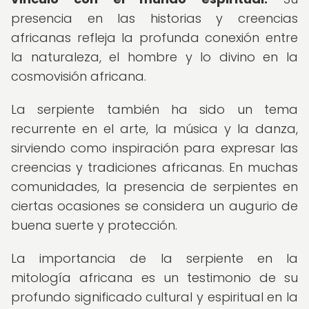
presencia en las historias y creencias
africanas refleja la profunda conexión entre
la naturaleza, el hombre y lo divino en la
cosmovisión africana.
La serpiente también ha sido un tema
recurrente en el arte, la música y la danza,
sirviendo como inspiración para expresar las
creencias y tradiciones africanas. En muchas
comunidades, la presencia de serpientes en
ciertas ocasiones se considera un augurio de
buena suerte y protección.
La importancia de la serpiente en la
mitología africana es un testimonio de su
profundo significado cultural y espiritual en la