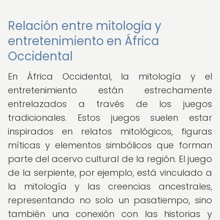
Relación entre mitología y
entretenimiento en África
Occidental
En África Occidental, la mitología y el
entretenimiento están estrechamente
entrelazados a través de los juegos
tradicionales. Estos juegos suelen estar
inspirados en relatos mitológicos, figuras
míticas y elementos simbólicos que forman
parte del acervo cultural de la región. El juego
de la serpiente, por ejemplo, está vinculado a
la mitología y las creencias ancestrales,
representando no solo un pasatiempo, sino
también una conexión con las historias y