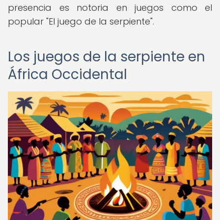
presencia es notoria en juegos como el
popular "El juego de la serpiente".
Los juegos de la serpiente en
África Occidental