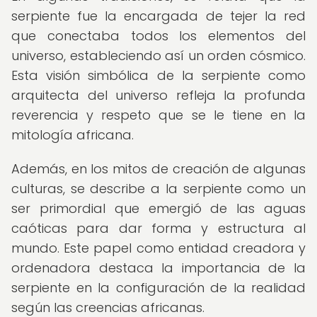
serpiente fue la encargada de tejer la red
que conectaba todos los elementos del
universo, estableciendo así un orden cósmico.
Esta visión simbólica de la serpiente como
arquitecta del universo refleja la profunda
reverencia y respeto que se le tiene en la
mitología africana.
Además, en los mitos de creación de algunas
culturas, se describe a la serpiente como un
ser primordial que emergió de las aguas
caóticas para dar forma y estructura al
mundo. Este papel como entidad creadora y
ordenadora destaca la importancia de la
serpiente en la configuración de la realidad
según las creencias africanas.