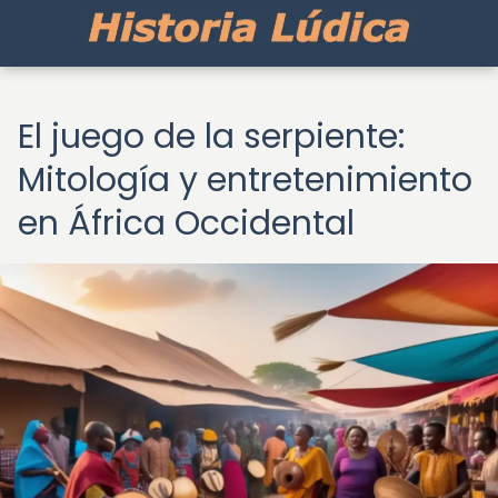
El juego de la serpiente:
Mitología y entretenimiento
en África Occidental