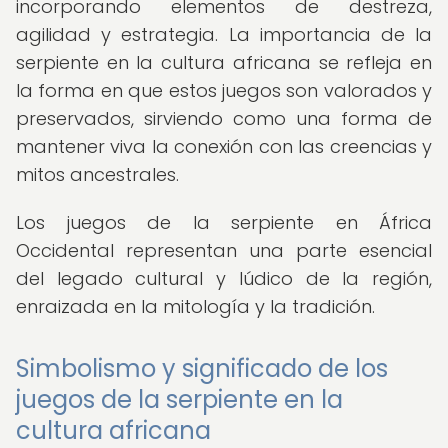
incorporando elementos de destreza,
agilidad y estrategia. La importancia de la
serpiente en la cultura africana se refleja en
la forma en que estos juegos son valorados y
preservados, sirviendo como una forma de
mantener viva la conexión con las creencias y
mitos ancestrales.
Los juegos de la serpiente en África
Occidental representan una parte esencial
del legado cultural y lúdico de la región,
enraizada en la mitología y la tradición.
Simbolismo y significado de los
juegos de la serpiente en la
cultura africana