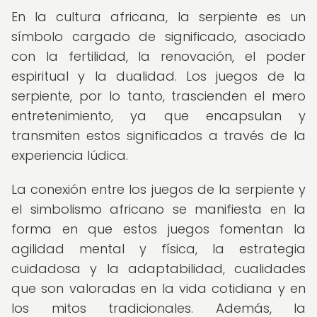
En la cultura africana, la serpiente es un
símbolo cargado de significado, asociado
con la fertilidad, la renovación, el poder
espiritual y la dualidad. Los juegos de la
serpiente, por lo tanto, trascienden el mero
entretenimiento, ya que encapsulan y
transmiten estos significados a través de la
experiencia lúdica.
La conexión entre los juegos de la serpiente y
el simbolismo africano se manifiesta en la
forma en que estos juegos fomentan la
agilidad mental y física, la estrategia
cuidadosa y la adaptabilidad, cualidades
que son valoradas en la vida cotidiana y en
los mitos tradicionales. Además, la