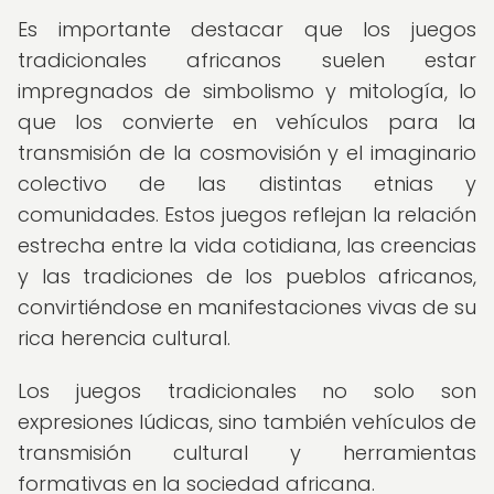
Es importante destacar que los juegos
tradicionales africanos suelen estar
impregnados de simbolismo y mitología, lo
que los convierte en vehículos para la
transmisión de la cosmovisión y el imaginario
colectivo de las distintas etnias y
comunidades. Estos juegos reflejan la relación
estrecha entre la vida cotidiana, las creencias
y las tradiciones de los pueblos africanos,
convirtiéndose en manifestaciones vivas de su
rica herencia cultural.
Los juegos tradicionales no solo son
expresiones lúdicas, sino también vehículos de
transmisión cultural y herramientas
formativas en la sociedad africana.