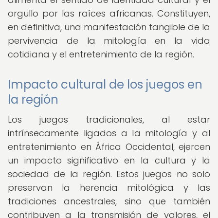
orgullo por las raíces africanas. Constituyen,
en definitiva, una manifestación tangible de la
pervivencia de la mitología en la vida
cotidiana y el entretenimiento de la región.
Impacto cultural de los juegos en
la región
Los juegos tradicionales, al estar
intrínsecamente ligados a la mitología y al
entretenimiento en África Occidental, ejercen
un impacto significativo en la cultura y la
sociedad de la región. Estos juegos no solo
preservan la herencia mitológica y las
tradiciones ancestrales, sino que también
contribuyen a la transmisión de valores, el