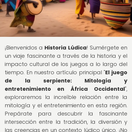
¡Bienvenidos a
Historia Lúdica
! Sumérgete en
un viaje fascinante a través de la historia y el
impacto cultural de los juegos a lo largo del
tiempo. En nuestro artículo principal "
El juego
de la serpiente: Mitología y
entretenimiento en África Occidental
",
exploraremos la increíble relación entre la
mitología y el entretenimiento en esta región.
Prepárate para descubrir la fascinante
intersección entre la tradición, la diversión y
las creencias en un contexto lúdico único. ¡No