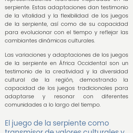
serpiente. Estas adaptaciones dan testimonio
de la vitalidad y la flexibilidad de los juegos
de la serpiente, así como de su capacidad
para evolucionar con el tiempo y reflejar las
cambiantes dinámicas culturales.
Las variaciones y adaptaciones de los juegos
de la serpiente en África Occidental son un
testimonio de la creatividad y la diversidad
cultural de la región, demostrando la
capacidad de los juegos tradicionales para
adaptarse y resonar con diferentes
comunidades a lo largo del tiempo.
El juego de la serpiente como
transmisor de valores culturales y