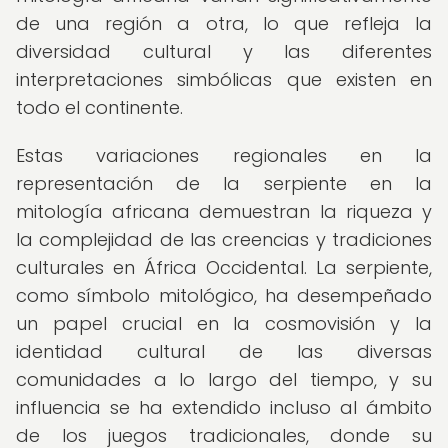
de una región a otra, lo que refleja la
diversidad cultural y las diferentes
interpretaciones simbólicas que existen en
todo el continente.
Estas variaciones regionales en la
representación de la serpiente en la
mitología africana demuestran la riqueza y
la complejidad de las creencias y tradiciones
culturales en África Occidental. La serpiente,
como símbolo mitológico, ha desempeñado
un papel crucial en la cosmovisión y la
identidad cultural de las diversas
comunidades a lo largo del tiempo, y su
influencia se ha extendido incluso al ámbito
de los juegos tradicionales, donde su