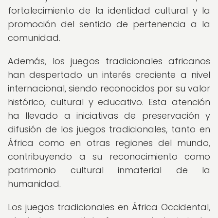
fortalecimiento de la identidad cultural y la
promoción del sentido de pertenencia a la
comunidad.
Además, los juegos tradicionales africanos
han despertado un interés creciente a nivel
internacional, siendo reconocidos por su valor
histórico, cultural y educativo. Esta atención
ha llevado a iniciativas de preservación y
difusión de los juegos tradicionales, tanto en
África como en otras regiones del mundo,
contribuyendo a su reconocimiento como
patrimonio cultural inmaterial de la
humanidad.
Los juegos tradicionales en África Occidental,