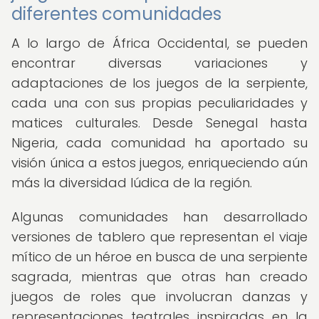
diferentes comunidades
A lo largo de África Occidental, se pueden
encontrar diversas variaciones y
adaptaciones de los juegos de la serpiente,
cada una con sus propias peculiaridades y
matices culturales. Desde Senegal hasta
Nigeria, cada comunidad ha aportado su
visión única a estos juegos, enriqueciendo aún
más la diversidad lúdica de la región.
Algunas comunidades han desarrollado
versiones de tablero que representan el viaje
mítico de un héroe en busca de una serpiente
sagrada, mientras que otras han creado
juegos de roles que involucran danzas y
representaciones teatrales inspiradas en la