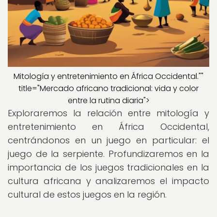
Mitología y entretenimiento en África Occidental.""
title="Mercado africano tradicional: vida y color
entre la rutina diaria">
Exploraremos la relación entre mitología y
entretenimiento en África Occidental,
centrándonos en un juego en particular: el
juego de la serpiente. Profundizaremos en la
importancia de los juegos tradicionales en la
cultura africana y analizaremos el impacto
cultural de estos juegos en la región.