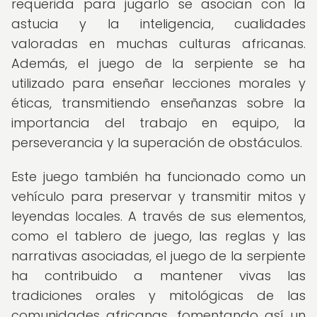
requerida para jugarlo se asocian con la
astucia y la inteligencia, cualidades
valoradas en muchas culturas africanas.
Además, el juego de la serpiente se ha
utilizado para enseñar lecciones morales y
éticas, transmitiendo enseñanzas sobre la
importancia del trabajo en equipo, la
perseverancia y la superación de obstáculos.
Este juego también ha funcionado como un
vehículo para preservar y transmitir mitos y
leyendas locales. A través de sus elementos,
como el tablero de juego, las reglas y las
narrativas asociadas, el juego de la serpiente
ha contribuido a mantener vivas las
tradiciones orales y mitológicas de las
comunidades africanas, fomentando así un