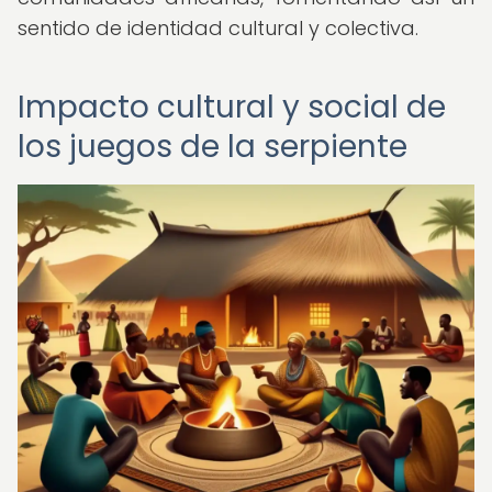
sentido de identidad cultural y colectiva.
Impacto cultural y social de
los juegos de la serpiente