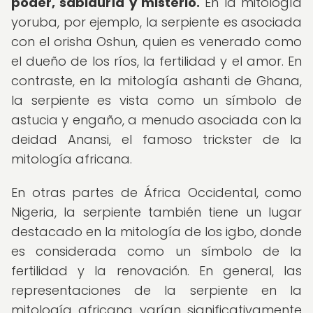
poder, sabiduría y misterio.
En la mitología
yoruba, por ejemplo, la serpiente es asociada
con el orisha Oshun, quien es venerado como
el dueño de los ríos, la fertilidad y el amor. En
contraste, en la mitología ashanti de Ghana,
la serpiente es vista como un símbolo de
astucia y engaño, a menudo asociada con la
deidad Anansi, el famoso trickster de la
mitología africana.
En otras partes de África Occidental, como
Nigeria, la serpiente también tiene un lugar
destacado en la mitología de los igbo, donde
es considerada como un símbolo de la
fertilidad y la renovación. En general, las
representaciones de la serpiente en la
mitología africana varían significativamente