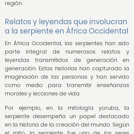
región.
Relatos y leyendas que involucran
a la serpiente en África Occidental
En África Occidental, las serpientes han sido
parte integral de numerosos relatos y
leyendas transmitidos de generación en
generación. Estas historias han capturado la
imaginación de las personas y han servido
como medio para transmitir enseñanzas
morales y lecciones de vida.
Por ejemplo, en la mitología yoruba, la
serpiente desempeña un papel destacado
en la historia de la creación del mundo. Según
el mito, la serpiente fue uno de los seres