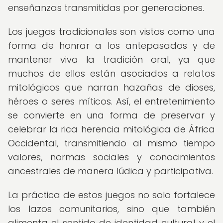
enseñanzas transmitidas por generaciones.
Los juegos tradicionales son vistos como una
forma de honrar a los antepasados y de
mantener viva la tradición oral, ya que
muchos de ellos están asociados a relatos
mitológicos que narran hazañas de dioses,
héroes o seres míticos. Así, el entretenimiento
se convierte en una forma de preservar y
celebrar la rica herencia mitológica de África
Occidental, transmitiendo al mismo tiempo
valores, normas sociales y conocimientos
ancestrales de manera lúdica y participativa.
La práctica de estos juegos no solo fortalece
los lazos comunitarios, sino que también
alimenta el sentido de identidad cultural y el