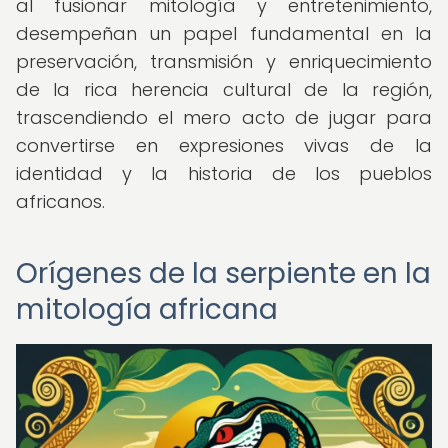
al fusionar mitología y entretenimiento,
desempeñan un papel fundamental en la
preservación, transmisión y enriquecimiento
de la rica herencia cultural de la región,
trascendiendo el mero acto de jugar para
convertirse en expresiones vivas de la
identidad y la historia de los pueblos
africanos.
Orígenes de la serpiente en la
mitología africana