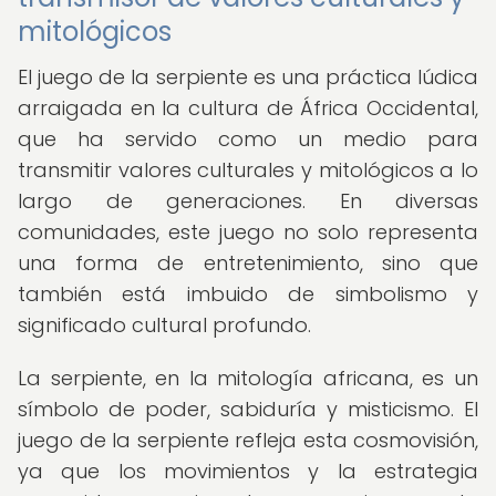
mitológicos
El juego de la serpiente es una práctica lúdica
arraigada en la cultura de África Occidental,
que ha servido como un medio para
transmitir valores culturales y mitológicos a lo
largo de generaciones. En diversas
comunidades, este juego no solo representa
una forma de entretenimiento, sino que
también está imbuido de simbolismo y
significado cultural profundo.
La serpiente, en la mitología africana, es un
símbolo de poder, sabiduría y misticismo. El
juego de la serpiente refleja esta cosmovisión,
ya que los movimientos y la estrategia