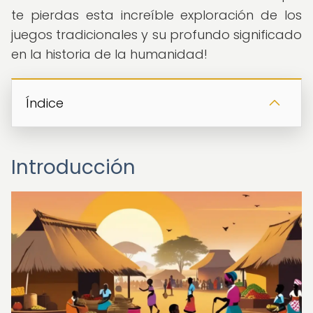
te pierdas esta increíble exploración de los
juegos tradicionales y su profundo significado
en la historia de la humanidad!
Índice
Introducción