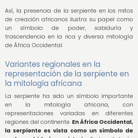
Así, la presencia de la serpiente en los mitos
de creación africanos ilustra su papel como
un símbolo de poder, sabiduría y
trascendencia en la rica y diversa mitología
de África Occidental.
Variantes regionales en la
representación de la serpiente en
la mitología africana
La serpiente ha sido un símbolo importante
en la mitología africana, con
representaciones variadas en diferentes
regiones del continente.
En África Occidental,
la serpiente es vista como un símbolo de