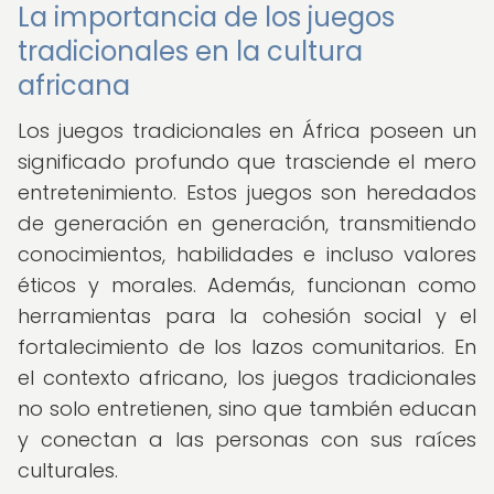
La importancia de los juegos
tradicionales en la cultura
africana
Los juegos tradicionales en África poseen un
significado profundo que trasciende el mero
entretenimiento. Estos juegos son heredados
de generación en generación, transmitiendo
conocimientos, habilidades e incluso valores
éticos y morales. Además, funcionan como
herramientas para la cohesión social y el
fortalecimiento de los lazos comunitarios. En
el contexto africano, los juegos tradicionales
no solo entretienen, sino que también educan
y conectan a las personas con sus raíces
culturales.