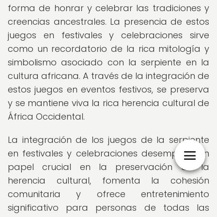
forma de honrar y celebrar las tradiciones y
creencias ancestrales. La presencia de estos
juegos en festivales y celebraciones sirve
como un recordatorio de la rica mitología y
simbolismo asociado con la serpiente en la
cultura africana. A través de la integración de
estos juegos en eventos festivos, se preserva
y se mantiene viva la rica herencia cultural de
África Occidental.
La integración de los juegos de la serpiente
en festivales y celebraciones desempeña un
papel crucial en la preservación de la
herencia cultural, fomenta la cohesión
comunitaria y ofrece entretenimiento
significativo para personas de todas las