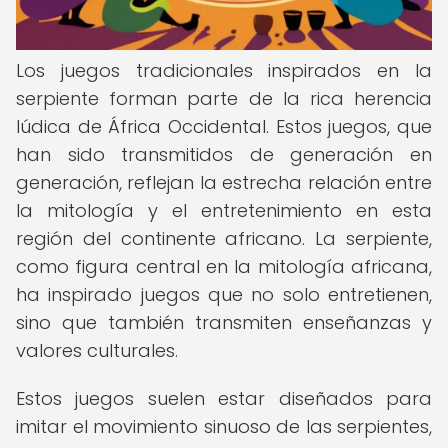
Los juegos tradicionales inspirados en la
serpiente forman parte de la rica herencia
lúdica de África Occidental. Estos juegos, que
han sido transmitidos de generación en
generación, reflejan la estrecha relación entre
la mitología y el entretenimiento en esta
región del continente africano. La serpiente,
como figura central en la mitología africana,
ha inspirado juegos que no solo entretienen,
sino que también transmiten enseñanzas y
valores culturales.
Estos juegos suelen estar diseñados para
imitar el movimiento sinuoso de las serpientes,