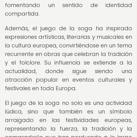
fomentando un sentido de identidad
compartida.
Además, el juego de la soga ha inspirado
expresiones artísticas, literarias y musicales en
la cultura europea, convirtiéndose en un tema
recurrente en obras que celebran la tradición
y el folclore. Su influencia se extiende a la
actualidad, donde sigue siendo una
atracción popular en eventos culturales y
festivales en toda Europa.
El juego de la soga no solo es una actividad
lúdica, sino que también es un símbolo
arraigado en las festividades europeas,
representando la fuerza, la tradición y la