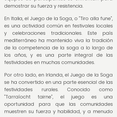
demostrar su fuerza y resistencia.
En Italia, el Juego de la Soga, o "Tiro alla fune",
es una actividad común en festivales locales
y celebraciones tradicionales. Este país
mediterráneo ha mantenido viva la tradición
de la competencia de la soga a lo largo de
los años, y es una parte integral de las
festividades en muchas comunidades.
Por otro lado, en Irlanda, el Juego de la Soga
se ha convertido en una parte esencial de las
festividades rurales. Conocido como
"Tarraíocht tairne", el juego es una
oportunidad para que las comunidades
muestren su fuerza y habilidad, y a menudo