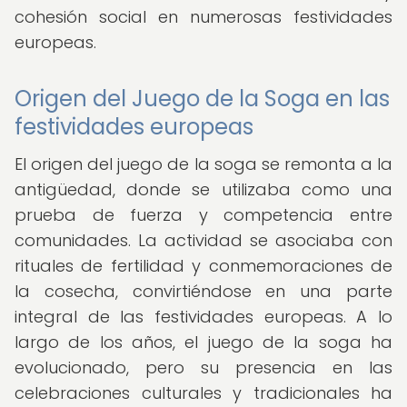
cohesión social en numerosas festividades
europeas.
Origen del Juego de la Soga en las
festividades europeas
El origen del juego de la soga se remonta a la
antigüedad, donde se utilizaba como una
prueba de fuerza y ​​competencia entre
comunidades. La actividad se asociaba con
rituales de fertilidad y conmemoraciones de
la cosecha, convirtiéndose en una parte
integral de las festividades europeas. A lo
largo de los años, el juego de la soga ha
evolucionado, pero su presencia en las
celebraciones culturales y tradicionales ha