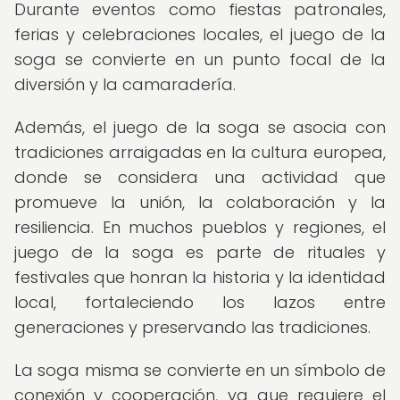
Durante eventos como fiestas patronales,
ferias y celebraciones locales, el juego de la
soga se convierte en un punto focal de la
diversión y la camaradería.
Además, el juego de la soga se asocia con
tradiciones arraigadas en la cultura europea,
donde se considera una actividad que
promueve la unión, la colaboración y la
resiliencia. En muchos pueblos y regiones, el
juego de la soga es parte de rituales y
festivales que honran la historia y la identidad
local, fortaleciendo los lazos entre
generaciones y preservando las tradiciones.
La soga misma se convierte en un símbolo de
conexión y cooperación, ya que requiere el