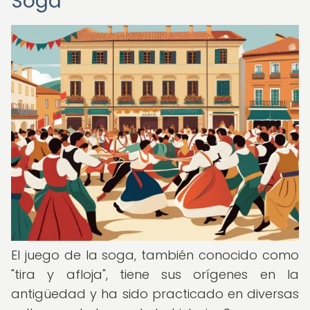
Soga
El juego de la soga, también conocido como
"tira y afloja", tiene sus orígenes en la
antigüedad y ha sido practicado en diversas