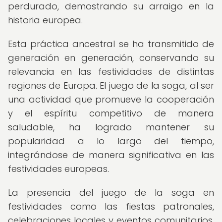
perdurado, demostrando su arraigo en la
historia europea.
Esta práctica ancestral se ha transmitido de
generación en generación, conservando su
relevancia en las festividades de distintas
regiones de Europa. El juego de la soga, al ser
una actividad que promueve la cooperación
y el espíritu competitivo de manera
saludable, ha logrado mantener su
popularidad a lo largo del tiempo,
integrándose de manera significativa en las
festividades europeas.
La presencia del juego de la soga en
festividades como las fiestas patronales,
celebraciones locales y eventos comunitarios,