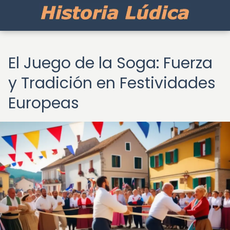
El Juego de la Soga: Fuerza
y Tradición en Festividades
Europeas