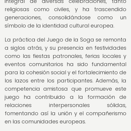
integral de diversas celebraciones, tanto
religiosas como civiles, y ha trascendido
generaciones, consolidándose como un
símbolo de la identidad cultural europea.
La práctica del Juego de la Soga se remonta
a siglos atrás, y su presencia en festividades
como las fiestas patronales, ferias locales y
eventos comunitarios ha sido fundamental
para la cohesión social y el fortalecimiento de
los lazos entre los participantes. Además, la
competencia amistosa que promueve este
juego ha contribuido a la formación de
relaciones interpersonales sólidas,
fomentando así la unión y el compañerismo
en las comunidades europeas.