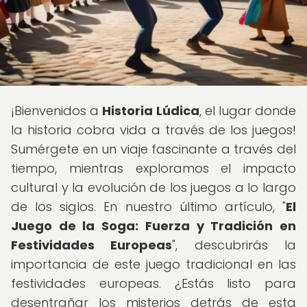
¡Bienvenidos a
Historia Lúdica
, el lugar donde
la historia cobra vida a través de los juegos!
Sumérgete en un viaje fascinante a través del
tiempo, mientras exploramos el impacto
cultural y la evolución de los juegos a lo largo
de los siglos. En nuestro último artículo, "
El
Juego de la Soga: Fuerza y Tradición en
Festividades Europeas
", descubrirás la
importancia de este juego tradicional en las
festividades europeas. ¿Estás listo para
desentrañar los misterios detrás de esta