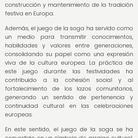
construcción y mantenimiento de la tradición
festiva en Europa.
Además, el juego de la soga ha servido como
un medio para transmitir conocimientos,
habilidades y valores entre generaciones,
consolidando su papel como una expresión
viva de la cultura europea. La práctica de
este juego durante las festividades ha
contribuido a la cohesión social y al
fortalecimiento de los lazos comunitarios,
generando un sentido de pertenencia y
continuidad cultural en las celebraciones
europeas.
En este sentido, el juego de la soga se ha
convertido en un símbolo de arraigo cultural,