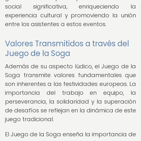
social significativa, enriqueciendo la
experiencia cultural y promoviendo la unión
entre los asistentes a estos eventos.
Valores Transmitidos a través del
Juego de la Soga
Además de su aspecto lúdico, el Juego de la
Soga transmite valores fundamentales que
son inherentes a las festividades europeas. La
importancia del trabajo en equipo, la
perseverancia, la solidaridad y la superación
de desafíos se reflejan en la dinámica de este
juego tradicional.
El Juego de la Soga enseña la importancia de