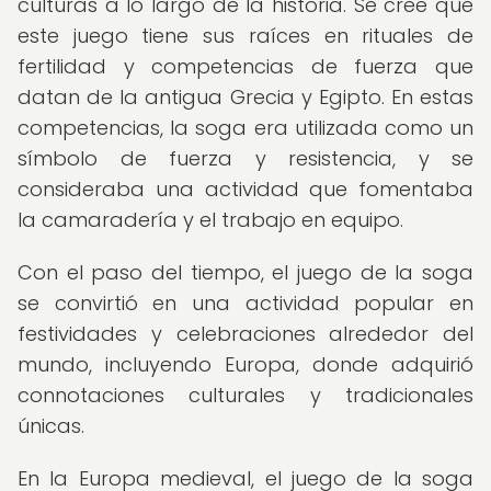
culturas a lo largo de la historia. Se cree que
este juego tiene sus raíces en rituales de
fertilidad y competencias de fuerza que
datan de la antigua Grecia y Egipto. En estas
competencias, la soga era utilizada como un
símbolo de fuerza y resistencia, y se
consideraba una actividad que fomentaba
la camaradería y el trabajo en equipo.
Con el paso del tiempo, el juego de la soga
se convirtió en una actividad popular en
festividades y celebraciones alrededor del
mundo, incluyendo Europa, donde adquirió
connotaciones culturales y tradicionales
únicas.
En la Europa medieval, el juego de la soga