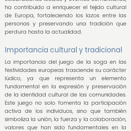
ha contribuido a enriquecer el tejido cultural
de Europa, fortaleciendo los lazos entre las
personas y preservando una tradición que
perdura hasta la actualidad.
Importancia cultural y tradicional
La importancia del juego de la soga en las
festividades europeas trasciende su carácter
lúdico, ya que representa un elemento
fundamental en la expresión y preservación
de la identidad cultural de las comunidades.
Este juego no solo fomenta la participación
activa de los individuos, sino que también
simboliza la unión, la fuerza y la colaboración,
valores que han sido fundamentales en la