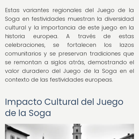
Estas variantes regionales del Juego de la
Soga en festividades muestran la diversidad
cultural y la importancia de este juego en la
historia europea. A través de estas
celebraciones, se fortalecen los lazos
comunitarios y se preservan tradiciones que
se remontan a siglos atrás, demostrando el
valor duradero del Juego de la Soga en el
contexto de las festividades europeas.
Impacto Cultural del Juego
de la Soga