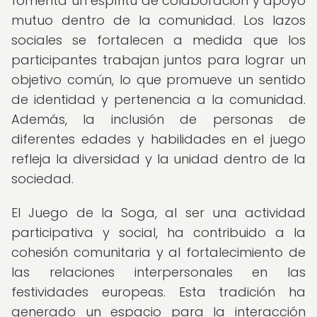
fomenta un espíritu de colaboración y apoyo
mutuo dentro de la comunidad. Los lazos
sociales se fortalecen a medida que los
participantes trabajan juntos para lograr un
objetivo común, lo que promueve un sentido
de identidad y pertenencia a la comunidad.
Además, la inclusión de personas de
diferentes edades y habilidades en el juego
refleja la diversidad y la unidad dentro de la
sociedad.
El Juego de la Soga, al ser una actividad
participativa y social, ha contribuido a la
cohesión comunitaria y al fortalecimiento de
las relaciones interpersonales en las
festividades europeas. Esta tradición ha
generado un espacio para la interacción