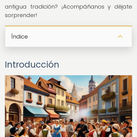
antigua tradición? ¡Acompáñanos y déjate
sorprender!
Índice
Introducción