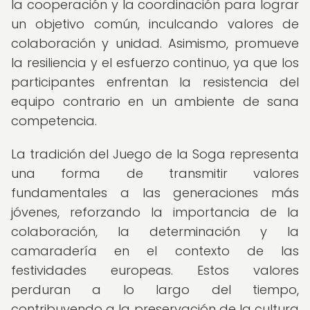
la cooperación y la coordinación para lograr
un objetivo común, inculcando valores de
colaboración y unidad. Asimismo, promueve
la resiliencia y el esfuerzo continuo, ya que los
participantes enfrentan la resistencia del
equipo contrario en un ambiente de sana
competencia.
La tradición del Juego de la Soga representa
una forma de transmitir valores
fundamentales a las generaciones más
jóvenes, reforzando la importancia de la
colaboración, la determinación y la
camaradería en el contexto de las
festividades europeas. Estos valores
perduran a lo largo del tiempo,
contribuyendo a la preservación de la cultura