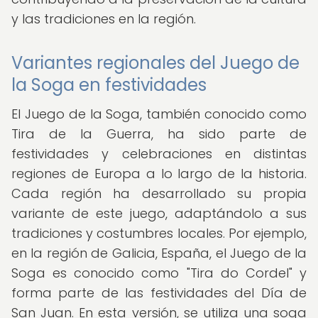
y las tradiciones en la región.
Variantes regionales del Juego de
la Soga en festividades
El Juego de la Soga, también conocido como
Tira de la Guerra, ha sido parte de
festividades y celebraciones en distintas
regiones de Europa a lo largo de la historia.
Cada región ha desarrollado su propia
variante de este juego, adaptándolo a sus
tradiciones y costumbres locales. Por ejemplo,
en la región de Galicia, España, el Juego de la
Soga es conocido como "Tira do Cordel" y
forma parte de las festividades del Día de
San Juan. En esta versión, se utiliza una soga