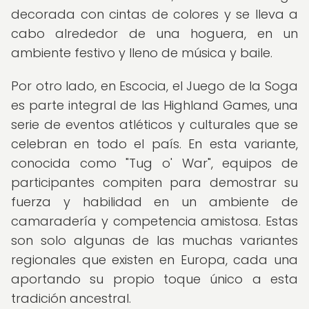
decorada con cintas de colores y se lleva a
cabo alrededor de una hoguera, en un
ambiente festivo y lleno de música y baile.
Por otro lado, en Escocia, el Juego de la Soga
es parte integral de las Highland Games, una
serie de eventos atléticos y culturales que se
celebran en todo el país. En esta variante,
conocida como "Tug o' War", equipos de
participantes compiten para demostrar su
fuerza y habilidad en un ambiente de
camaradería y competencia amistosa. Estas
son solo algunas de las muchas variantes
regionales que existen en Europa, cada una
aportando su propio toque único a esta
tradición ancestral.