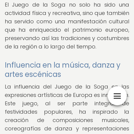
El Juego de la Soga no solo ha sido una
actividad física y recreativa, sino que también
ha servido como una manifestación cultural
que ha enriquecido el patrimonio europeo,
preservando así las tradiciones y costumbres
de la región a lo largo del tiempo.
Influencia en la música, danza y
artes escénicas
La influencia del Juego de la Soga en las
expresiones artísticas de Europa es innegable.
Este juego, al ser parte integral de
festividades populares, ha inspirado la
creación de composiciones musicales,
coreografías de danza y representaciones