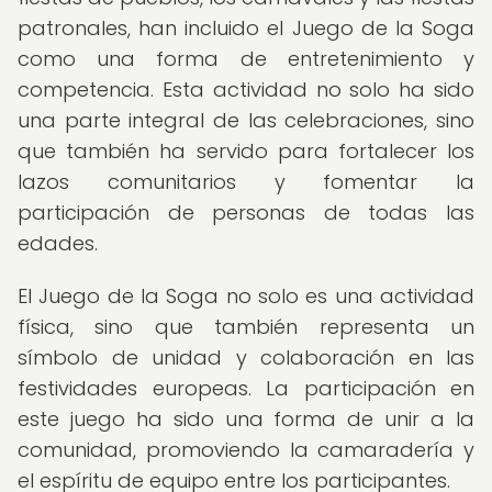
patronales, han incluido el Juego de la Soga
como una forma de entretenimiento y
competencia. Esta actividad no solo ha sido
una parte integral de las celebraciones, sino
que también ha servido para fortalecer los
lazos comunitarios y fomentar la
participación de personas de todas las
edades.
El Juego de la Soga no solo es una actividad
física, sino que también representa un
símbolo de unidad y colaboración en las
festividades europeas. La participación en
este juego ha sido una forma de unir a la
comunidad, promoviendo la camaradería y
el espíritu de equipo entre los participantes.