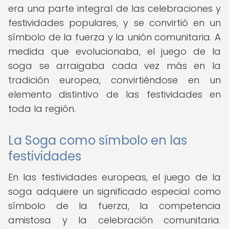
era una parte integral de las celebraciones y
festividades populares, y se convirtió en un
símbolo de la fuerza y la unión comunitaria. A
medida que evolucionaba, el juego de la
soga se arraigaba cada vez más en la
tradición europea, convirtiéndose en un
elemento distintivo de las festividades en
toda la región.
La Soga como símbolo en las
festividades
En las festividades europeas, el juego de la
soga adquiere un significado especial como
símbolo de la fuerza, la competencia
amistosa y la celebración comunitaria.