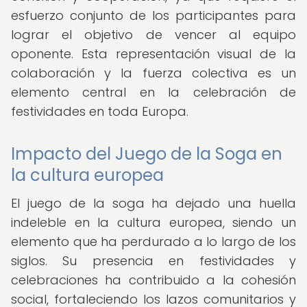
esfuerzo conjunto de los participantes para
lograr el objetivo de vencer al equipo
oponente. Esta representación visual de la
colaboración y la fuerza colectiva es un
elemento central en la celebración de
festividades en toda Europa.
Impacto del Juego de la Soga en
la cultura europea
El juego de la soga ha dejado una huella
indeleble en la cultura europea, siendo un
elemento que ha perdurado a lo largo de los
siglos. Su presencia en festividades y
celebraciones ha contribuido a la cohesión
social, fortaleciendo los lazos comunitarios y