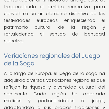
trascendiendo el ámbito recreativo para
convertirse en un elemento distintivo de las
festividades europeas, enriqueciendo el
patrimonio cultural de la región y
fortaleciendo el sentido de identidad
colectiva.
Variaciones regionales del Juego
de la Soga
A lo largo de Europa, el juego de la soga ha
adquirido diversas variaciones regionales que
reflejan la riqueza y diversidad cultural del
continente. Cada región ha aportado
matices y particularidades al juego,
adaptándolo a sus propias tradiciones y