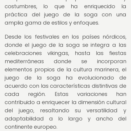
costumbres, lo que ha enriquecido la
práctica del juego de la soga con una
amplia gama de estilos y enfoques.
Desde los festivales en los países nórdicos,
donde el juego de la soga se integra a las
celebraciones vikingas, hasta las fiestas
mediterráneas donde se incorporan
elementos propios de la cultura marinera, el
juego de la soga ha evolucionado de
acuerdo con las características distintivas de
cada región. Estas variaciones han
contribuido a enriquecer la dimensión cultural
del juego, resaltando su versatilidad y
adaptabilidad a lo largo y ancho del
continente europeo.