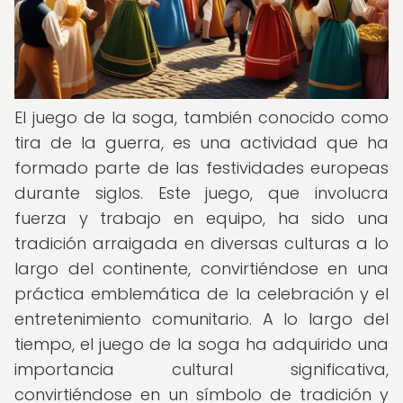
El juego de la soga, también conocido como
tira de la guerra, es una actividad que ha
formado parte de las festividades europeas
durante siglos. Este juego, que involucra
fuerza y trabajo en equipo, ha sido una
tradición arraigada en diversas culturas a lo
largo del continente, convirtiéndose en una
práctica emblemática de la celebración y el
entretenimiento comunitario. A lo largo del
tiempo, el juego de la soga ha adquirido una
importancia cultural significativa,
convirtiéndose en un símbolo de tradición y