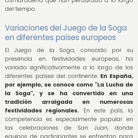
camaradería que han perdurado a lo largo
del tiempo.
Variaciones del Juego de la Soga
en diferentes países europeos
El Juego de la Soga, conocido por su
presencia en festividades europeas, ha
variado significativamente a lo largo de los
diferentes países del continente.
En España,
por ejemplo, se conoce como "La Lucha de
la Soga", y se ha convertido en una
tradición arraigada en numerosas
festividades regionales.
En este país, la
competencia es especialmente popular en
las celebraciones de San Juan, donde
equipos de participantes se enfrentan para