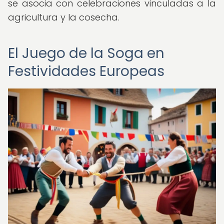
se asocia con celebraciones vinculadas a la
agricultura y la cosecha.
El Juego de la Soga en
Festividades Europeas