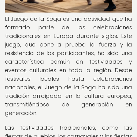
El Juego de la Soga es una actividad que ha
formado parte de las celebraciones
tradicionales en Europa durante siglos. Este
juego, que pone a prueba la fuerza y la
resistencia de los participantes, ha sido una
característica común en festividades y
eventos culturales en toda la región. Desde
festivales locales hasta celebraciones
nacionales, el Juego de la Soga ha sido una
tradición arraigada en la cultura europea,
transmitiéndose de generación en
generación.
Las festividades tradicionales, como las
fiestas de pueblos, los carnavales y las fiestas