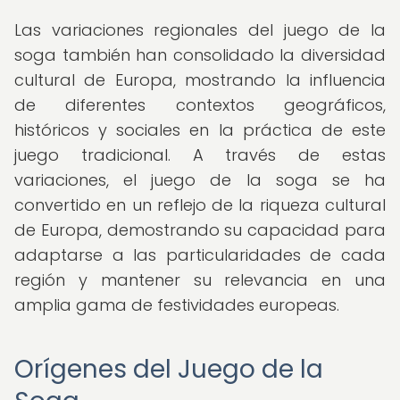
Las variaciones regionales del juego de la
soga también han consolidado la diversidad
cultural de Europa, mostrando la influencia
de diferentes contextos geográficos,
históricos y sociales en la práctica de este
juego tradicional. A través de estas
variaciones, el juego de la soga se ha
convertido en un reflejo de la riqueza cultural
de Europa, demostrando su capacidad para
adaptarse a las particularidades de cada
región y mantener su relevancia en una
amplia gama de festividades europeas.
Orígenes del Juego de la