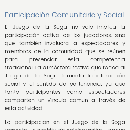
Participación Comunitaria y Social
El Juego de la Soga no solo implica la
participación activa de los jugadores, sino
que también involucra a espectadores y
miembros de la comunidad que se reúnen
para presenciar esta competencia
tradicional. La atmósfera festiva que rodea al
Juego de la Soga fomenta la interacción
social y el sentido de pertenencia, ya que
tanto participantes como espectadores
comparten un vínculo común a través de
esta actividad.
La participación en el Juego de la Soga