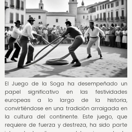
El Juego de la Soga ha desempeñado un
papel significativo en las festividades
europeas a lo largo de la historia,
convirtiéndose en una tradición arraigada en
la cultura del continente. Este juego, que
requiere de fuerza y destreza, ha sido parte