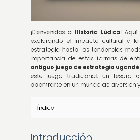
¡Bienvenidos a
Historia Lúdica
! Aquí
explorando el impacto cultural y l
estrategia hasta las tendencias moder
importancia de estas formas de entret
antiguo juego de estrategia ugandé
este juego tradicional, un tesoro 
adentrarte en un mundo de diversión y
Índice
Introducción