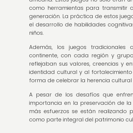
como herramientas para transmitir c
generación. La práctica de estos jueg
el desarrollo de habilidades cognitiv
niños.
Además, los juegos tradicionales a
continente, con cada región y grupo
reflejaban sus valores, creencias y e
identidad cultural y al fortalecimient
forma de celebrar la herencia cultural 
A pesar de los desafíos que enfren
importancia en la preservación de la 
más esfuerzos se están realizando 
como parte integral del patrimonio cult