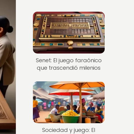
Senet: El juego faraónico
que trascendió milenios
Sociedad y juego: El