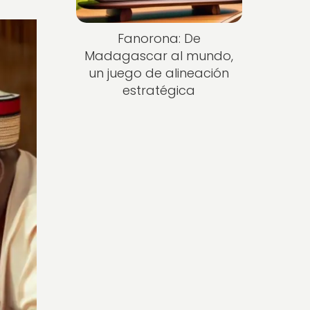
Fanorona: De
Madagascar al mundo,
un juego de alineación
estratégica