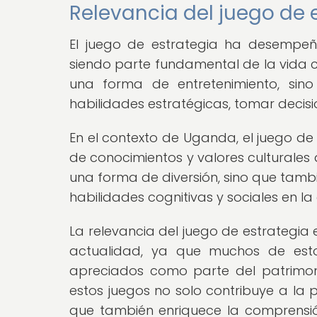
Relevancia del juego de 
El juego de estrategia ha desempeña
siendo parte fundamental de la vida co
una forma de entretenimiento, si
habilidades estratégicas, tomar decisi
En el contexto de Uganda, el juego de 
de conocimientos y valores culturales
una forma de diversión, sino que tambi
habilidades cognitivas y sociales en l
La relevancia del juego de estrategia 
actualidad, ya que muchos de estos
apreciados como parte del patrimoni
estos juegos no solo contribuye a la p
que también enriquece la comprensión