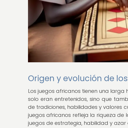
Origen y evolución de lo
Los juegos africanos tienen una larga 
solo eran entretenidos, sino que tam
de tradiciones, habilidades y valores c
juegos africanos refleja la riqueza de
juegos de estrategia, habilidad y azar