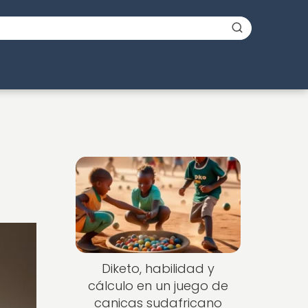
Diketo, habilidad y
cálculo en un juego de
canicas sudafricano