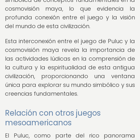
cosmovisión maya, lo que evidencia la
profunda conexión entre el juego y la visión
del mundo de esta civilización.
Esta interconexión entre el juego de Puluc y la
cosmovisión maya revela la importancia de
las actividades lúdicas en la comprensión de
la cultura y la espiritualidad de esta antigua
civilización, proporcionando una ventana
única para explorar su mundo simbólico y sus
creencias fundamentales.
Relación con otros juegos
mesoamericanos
El Puluc, como parte del rico panorama