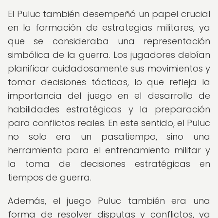
El Puluc también desempeñó un papel crucial
en la formación de estrategias militares, ya
que se consideraba una representación
simbólica de la guerra. Los jugadores debían
planificar cuidadosamente sus movimientos y
tomar decisiones tácticas, lo que refleja la
importancia del juego en el desarrollo de
habilidades estratégicas y la preparación
para conflictos reales. En este sentido, el Puluc
no solo era un pasatiempo, sino una
herramienta para el entrenamiento militar y
la toma de decisiones estratégicas en
tiempos de guerra.
Además, el juego Puluc también era una
forma de resolver disputas y conflictos, ya