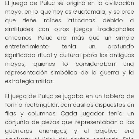
El juego de Puluc se originó en la civilización
maya, en lo que hoy es Guatemala, y se cree
que tiene raíces africanas debido a
similitudes con otros juegos tradicionales
africanos. Puluc era más que un simple
entretenimiento; tenía un profundo
significado ritual y cultural para los antiguos
mayas, quienes lo consideraban una
representación simbólica de la guerra y la
estrategia militar.
El juego de Puluc se jugaba en un tablero de
forma rectangular, con casillas dispuestas en
filas y columnas. Cada jugador tenía un
conjunto de piezas que representaban a los
guerreros enemigos, y el objetivo era