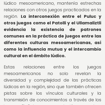
lúdico mesoamericano, mantenía estrechas
relaciones con otros juegos practicados en la
región.
La interconexión entre el Puluc y
otros juegos como el Patolli y el Ullamaliztli
evidencia la existencia de patrones
comunes en la práctica de juegos entre las
diferentes culturas mesoamericanas, así
como la influencia mutua y el intercambio
cultural en el ámbito lúdico.
Estas relaciones entre los juegos
mesoamericanos no solo revelan la
diversidad y complejidad de las prácticas
lúdicas en la región, sino que también ofrecen
pistas sobre los vínculos culturales y la
transmisión de conocimientos a través de los