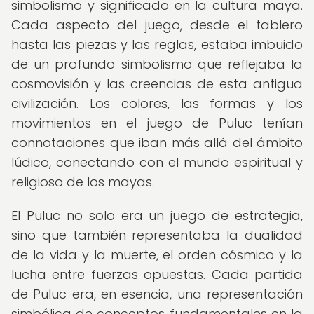
simbolismo y significado en la cultura maya.
Cada aspecto del juego, desde el tablero
hasta las piezas y las reglas, estaba imbuido
de un profundo simbolismo que reflejaba la
cosmovisión y las creencias de esta antigua
civilización. Los colores, las formas y los
movimientos en el juego de Puluc tenían
connotaciones que iban más allá del ámbito
lúdico, conectando con el mundo espiritual y
religioso de los mayas.
El Puluc no solo era un juego de estrategia,
sino que también representaba la dualidad
de la vida y la muerte, el orden cósmico y la
lucha entre fuerzas opuestas. Cada partida
de Puluc era, en esencia, una representación
simbólica de conceptos fundamentales en la