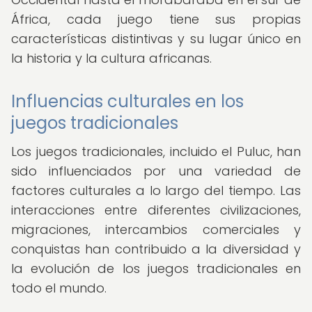
África, cada juego tiene sus propias
características distintivas y su lugar único en
la historia y la cultura africanas.
Influencias culturales en los
juegos tradicionales
Los juegos tradicionales, incluido el Puluc, han
sido influenciados por una variedad de
factores culturales a lo largo del tiempo. Las
interacciones entre diferentes civilizaciones,
migraciones, intercambios comerciales y
conquistas han contribuido a la diversidad y
la evolución de los juegos tradicionales en
todo el mundo.