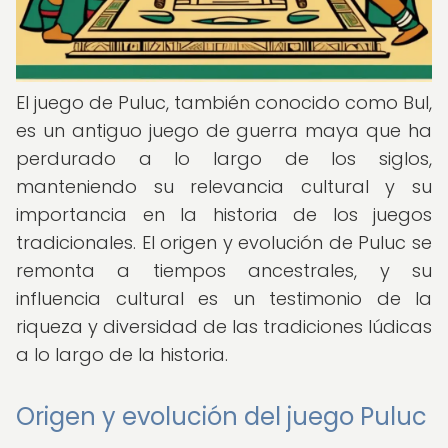
El juego de Puluc, también conocido como Bul,
es un antiguo juego de guerra maya que ha
perdurado a lo largo de los siglos,
manteniendo su relevancia cultural y su
importancia en la historia de los juegos
tradicionales. El origen y evolución de Puluc se
remonta a tiempos ancestrales, y su
influencia cultural es un testimonio de la
riqueza y diversidad de las tradiciones lúdicas
a lo largo de la historia.
Origen y evolución del juego Puluc