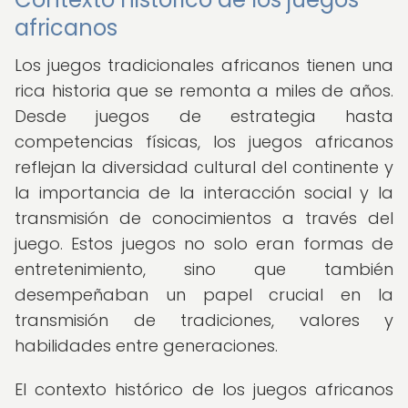
africanos
Los juegos tradicionales africanos tienen una
rica historia que se remonta a miles de años.
Desde juegos de estrategia hasta
competencias físicas, los juegos africanos
reflejan la diversidad cultural del continente y
la importancia de la interacción social y la
transmisión de conocimientos a través del
juego. Estos juegos no solo eran formas de
entretenimiento, sino que también
desempeñaban un papel crucial en la
transmisión de tradiciones, valores y
habilidades entre generaciones.
El contexto histórico de los juegos africanos