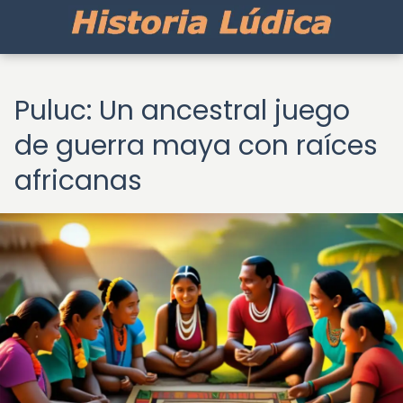
Puluc: Un ancestral juego
de guerra maya con raíces
africanas