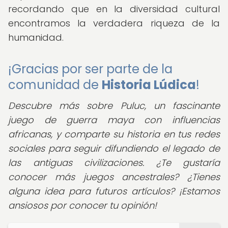
recordando que en la diversidad cultural
encontramos la verdadera riqueza de la
humanidad.
¡Gracias por ser parte de la
comunidad de
Historia Lúdica
!
Descubre más sobre Puluc, un fascinante
juego de guerra maya con influencias
africanas, y comparte su historia en tus redes
sociales para seguir difundiendo el legado de
las antiguas civilizaciones. ¿Te gustaría
conocer más juegos ancestrales? ¿Tienes
alguna idea para futuros artículos? ¡Estamos
ansiosos por conocer tu opinión!