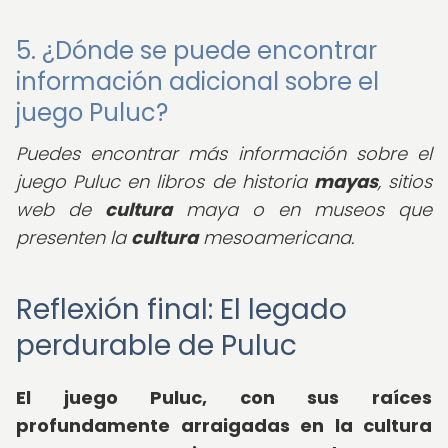
5. ¿Dónde se puede encontrar
información adicional sobre el
juego Puluc?
Puedes encontrar más información sobre el
juego Puluc en libros de historia
mayas
, sitios
web de
cultura
maya o en museos que
presenten la
cultura
mesoamericana.
Reflexión final: El legado
perdurable de Puluc
El juego Puluc, con sus raíces
profundamente arraigadas en la cultura