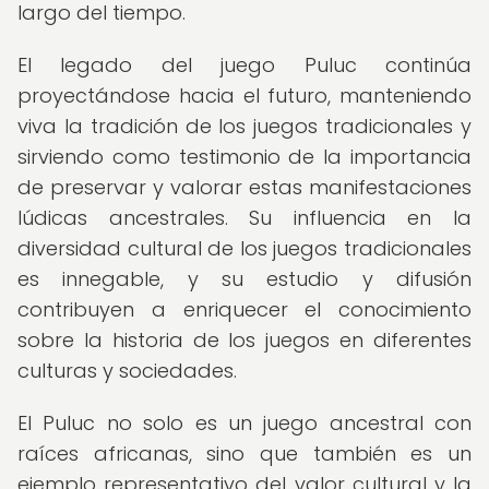
largo del tiempo.
El legado del juego Puluc continúa
proyectándose hacia el futuro, manteniendo
viva la tradición de los juegos tradicionales y
sirviendo como testimonio de la importancia
de preservar y valorar estas manifestaciones
lúdicas ancestrales. Su influencia en la
diversidad cultural de los juegos tradicionales
es innegable, y su estudio y difusión
contribuyen a enriquecer el conocimiento
sobre la historia de los juegos en diferentes
culturas y sociedades.
El Puluc no solo es un juego ancestral con
raíces africanas, sino que también es un
ejemplo representativo del valor cultural y la