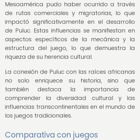
Mesoamérica pudo haber ocurrido a través
de rutas comerciales y migratorias, lo que
impactó significativamente en el desarrollo
de Puluc. Estas influencias se manifiestan en
aspectos específicos de la mecánica y la
estructura del juego, lo que demuestra la
riqueza de su herencia cultural.
La conexión de Puluc con las raíces africanas
no solo enriquece su historia, sino que
también destaca la importancia de
comprender la diversidad cultural y las
influencias transcontinentales en el mundo de
los juegos tradicionales.
Comparativa con juegos