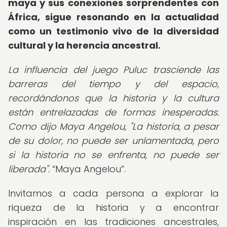
maya y sus conexiones sorprendentes con
África, sigue resonando en la actualidad
como un testimonio vivo de la diversidad
cultural y la herencia ancestral.
La influencia del juego Puluc trasciende las
barreras del tiempo y del espacio,
recordándonos que la historia y la cultura
están entrelazadas de formas inesperadas.
Como dijo Maya Angelou, "La historia, a pesar
de su dolor, no puede ser unlamentada, pero
si la historia no se enfrenta, no puede ser
liberada".
Maya Angelou
.
Invitamos a cada persona a explorar la
riqueza de la historia y a encontrar
inspiración en las tradiciones ancestrales,