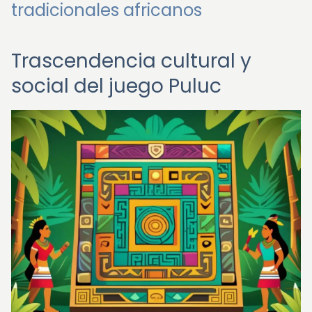
tradicionales africanos
Trascendencia cultural y
social del juego Puluc