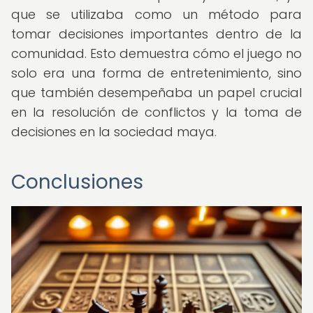
que se utilizaba como un método para
tomar decisiones importantes dentro de la
comunidad. Esto demuestra cómo el juego no
solo era una forma de entretenimiento, sino
que también desempeñaba un papel crucial
en la resolución de conflictos y la toma de
decisiones en la sociedad maya.
Conclusiones