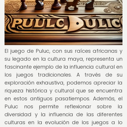
El juego de Puluc, con sus raíces africanas y
su legado en la cultura maya, representa un
fascinante ejemplo de la influencia cultural en
los juegos tradicionales. A través de su
exploración exhaustiva, podemos apreciar la
riqueza histórica y cultural que se encuentra
en estos antiguos pasatiempos. Además, el
Puluc nos permite reflexionar sobre la
diversidad y la influencia de las diferentes
culturas en la evolución de los juegos a lo