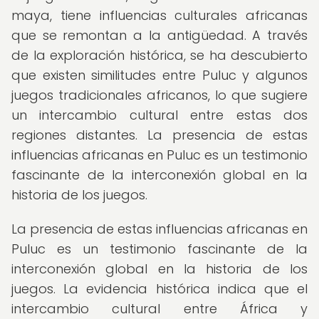
maya, tiene influencias culturales africanas
que se remontan a la antigüedad. A través
de la exploración histórica, se ha descubierto
que existen similitudes entre Puluc y algunos
juegos tradicionales africanos, lo que sugiere
un intercambio cultural entre estas dos
regiones distantes. La presencia de estas
influencias africanas en Puluc es un testimonio
fascinante de la interconexión global en la
historia de los juegos.
La presencia de estas influencias africanas en
Puluc es un testimonio fascinante de la
interconexión global en la historia de los
juegos. La evidencia histórica indica que el
intercambio cultural entre África y