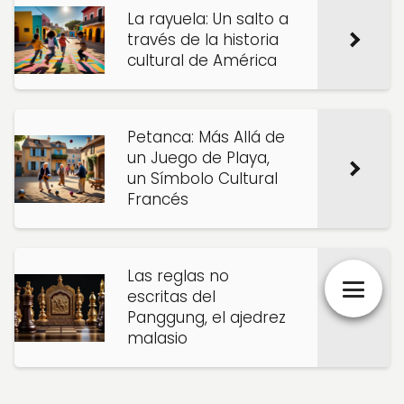
La rayuela: Un salto a
través de la historia
cultural de América
Petanca: Más Allá de
un Juego de Playa,
un Símbolo Cultural
Francés
Las reglas no
escritas del
Panggung, el ajedrez
malasio