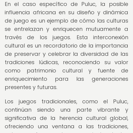
En el caso específico de Puluc, la posible
influencia africana en su diseño y dinámica
de juego es un ejemplo de cómo las culturas
se entrelazan y enriquecen mutuamente a
través de los juegos. Esta interconexión
cultural es un recordatorio de la importancia
de preservar y celebrar la diversidad de las
tradiciones lúdicas, reconociendo su valor
como patrimonio cultural y fuente de
enriquecimiento para las generaciones
presentes y futuras.
Los juegos tradicionales, como el Puluc,
continúan siendo una parte vibrante y
significativa de la herencia cultural global,
ofreciendo una ventana a las tradiciones,