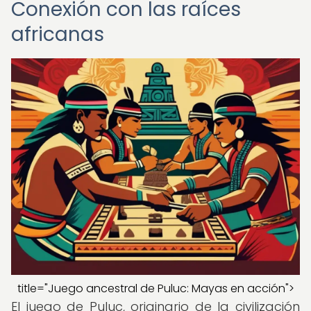
Conexión con las raíces
africanas
title="Juego ancestral de Puluc: Mayas en acción">
El juego de Puluc, originario de la civilización