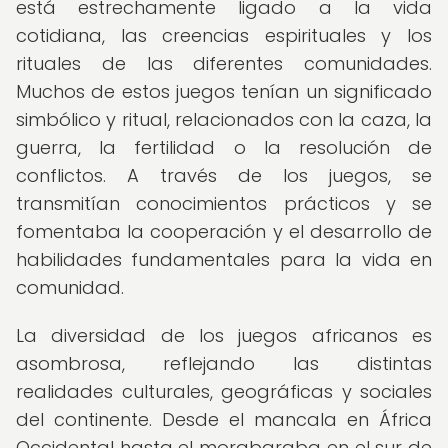
está estrechamente ligado a la vida
cotidiana, las creencias espirituales y los
rituales de las diferentes comunidades.
Muchos de estos juegos tenían un significado
simbólico y ritual, relacionados con la caza, la
guerra, la fertilidad o la resolución de
conflictos. A través de los juegos, se
transmitían conocimientos prácticos y se
fomentaba la cooperación y el desarrollo de
habilidades fundamentales para la vida en
comunidad.
La diversidad de los juegos africanos es
asombrosa, reflejando las distintas
realidades culturales, geográficas y sociales
del continente. Desde el mancala en África
Occidental hasta el morabaraba en el sur de