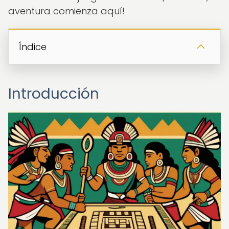
aventura comienza aquí!
Índice
Introducción