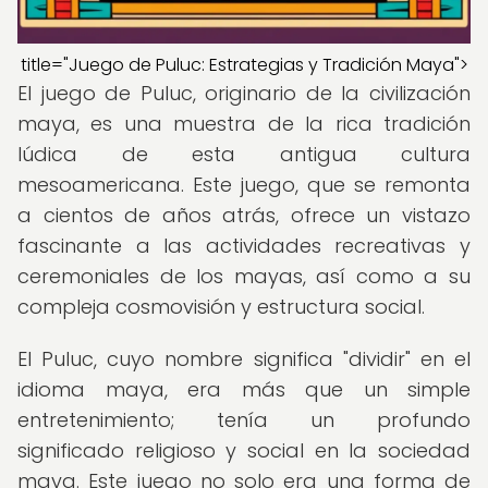
title="Juego de Puluc: Estrategias y Tradición Maya">
El juego de Puluc, originario de la civilización
maya, es una muestra de la rica tradición
lúdica de esta antigua cultura
mesoamericana. Este juego, que se remonta
a cientos de años atrás, ofrece un vistazo
fascinante a las actividades recreativas y
ceremoniales de los mayas, así como a su
compleja cosmovisión y estructura social.
El Puluc, cuyo nombre significa "dividir" en el
idioma maya, era más que un simple
entretenimiento; tenía un profundo
significado religioso y social en la sociedad
maya. Este juego no solo era una forma de