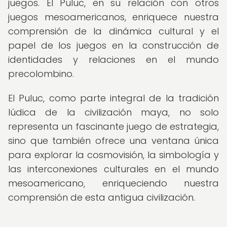
juegos. El Puluc, en su relación con otros
juegos mesoamericanos, enriquece nuestra
comprensión de la dinámica cultural y el
papel de los juegos en la construcción de
identidades y relaciones en el mundo
precolombino.
El Puluc, como parte integral de la tradición
lúdica de la civilización maya, no solo
representa un fascinante juego de estrategia,
sino que también ofrece una ventana única
para explorar la cosmovisión, la simbología y
las interconexiones culturales en el mundo
mesoamericano, enriqueciendo nuestra
comprensión de esta antigua civilización.