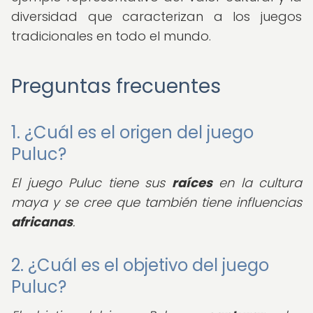
diversidad que caracterizan a los juegos
tradicionales en todo el mundo.
Preguntas frecuentes
1. ¿Cuál es el origen del juego
Puluc?
El juego Puluc tiene sus
raíces
en la cultura
maya y se cree que también tiene influencias
africanas
.
2. ¿Cuál es el objetivo del juego
Puluc?