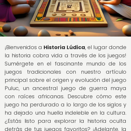
¡Bienvenidos a
Historia Lúdica
, el lugar donde
la historia cobra vida a través de los juegos!
Sumérgete en el fascinante mundo de los
juegos tradicionales con nuestro artículo
principal sobre el origen y evolución del juego
Puluc, un ancestral juego de guerra maya
con raíces africanas. Descubre cómo este
juego ha perdurado a lo largo de los siglos y
ha dejado una huella indeleble en la cultura.
¿Estás listo para explorar la historia oculta
detrás de tus juegos favoritos? ¡Adelante, la