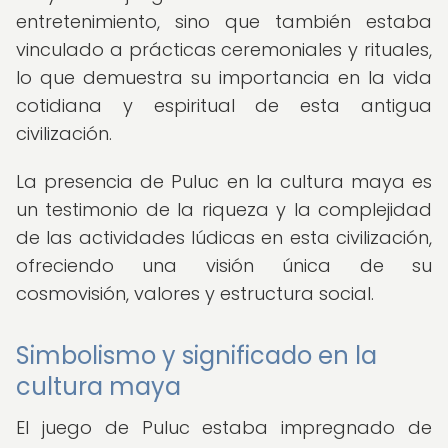
entretenimiento, sino que también estaba
vinculado a prácticas ceremoniales y rituales,
lo que demuestra su importancia en la vida
cotidiana y espiritual de esta antigua
civilización.
La presencia de Puluc en la cultura maya es
un testimonio de la riqueza y la complejidad
de las actividades lúdicas en esta civilización,
ofreciendo una visión única de su
cosmovisión, valores y estructura social.
Simbolismo y significado en la
cultura maya
El juego de Puluc estaba impregnado de