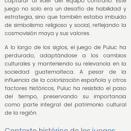
capturar al líder del equipo contrario. Este
juego no solo era un desafío de habilidad y
estrategia, sino que también estaba imbuido
de simbolismo religioso y social, reflejando la
cosmovisión maya y sus valores.
A lo largo de los siglos, el juego de Puluc ha
perdurado, adaptándose a los cambios
culturales y manteniendo su relevancia en la
sociedad guatemalteca. A pesar de la
influencia de la colonización española y otros
factores históricos, Puluc ha resistido el paso
del tiempo, preservando su importancia
como parte integral del patrimonio cultural
de la región.
Contexto histórico de los juegos