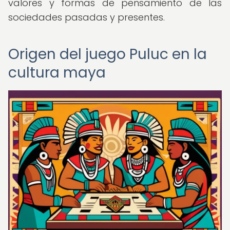
valores y formas de pensamiento de las
sociedades pasadas y presentes.
Origen del juego Puluc en la
cultura maya