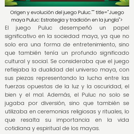
Origen y evolución del juego Puluc."" title="Juego
maya Puluc: Estrategia y tradición en la jungla">
El juego Puluc desempeñó un papel
significativo en la sociedad maya, ya que no
solo era una forma de entretenimiento, sino
que también tenía un profundo significado
cultural y social. Se consideraba que el juego
reflejaba la dualidad del universo maya, con
sus piezas representando la lucha entre las
fuerzas opuestas de la luz y la oscuridad, el
bien y el mal. Además, el Puluc no solo se
jugaba por diversión, sino que también se
utilizaba en ceremonias religiosas y rituales, lo
que resalta su importancia en la vida
cotidiana y espiritual de los mayas.