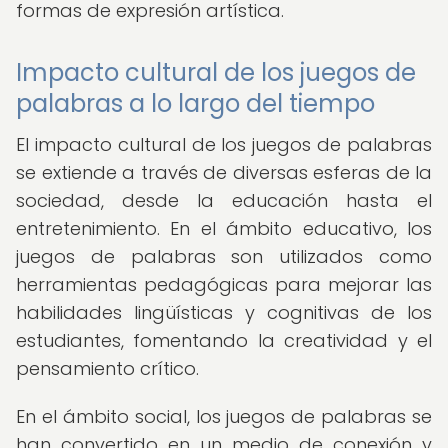
formas de expresión artística.
Impacto cultural de los juegos de
palabras a lo largo del tiempo
El impacto cultural de los juegos de palabras
se extiende a través de diversas esferas de la
sociedad, desde la educación hasta el
entretenimiento. En el ámbito educativo, los
juegos de palabras son utilizados como
herramientas pedagógicas para mejorar las
habilidades lingüísticas y cognitivas de los
estudiantes, fomentando la creatividad y el
pensamiento crítico.
En el ámbito social, los juegos de palabras se
han convertido en un medio de conexión y