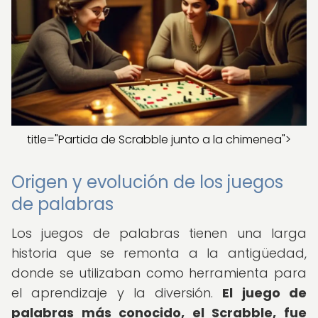
title="Partida de Scrabble junto a la chimenea">
Origen y evolución de los juegos
de palabras
Los juegos de palabras tienen una larga
historia que se remonta a la antigüedad,
donde se utilizaban como herramienta para
el aprendizaje y la diversión.
El juego de
palabras más conocido, el Scrabble, fue