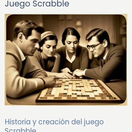
Juego Scrabble
Historia y creación del juego
Scrabble