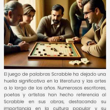
El juego de palabras Scrabble ha dejado una
huella significativa en la literatura y las artes
a lo largo de los años. Numerosos escritores,
poetas y artistas han hecho referencia al
Scrabble en sus obras, destacando su
importancia en la cultura popular y su