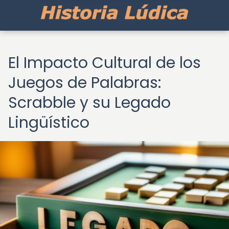
El Impacto Cultural de los
Juegos de Palabras:
Scrabble y su Legado
Lingüístico