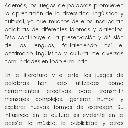
Además, los juegos de palabras promueven
la apreciación de la diversidad lingüística y
cultural, ya que muchos de ellos incorporan
palabras de diferentes idiomas y dialectos.
Esto contribuye a la preservación y difusión
de las lenguas, fortaleciendo así el
patrimonio lingüístico y cultural de diversas
comunidades en todo el mundo.
En la literatura y el arte, los juegos de
palabras han sido utilizados como
herramientas creativas para transmitir
mensajes complejos, generar humor y
explorar nuevas formas de expresión. Su
influencia en la cultura es evidente en la
poesía, la música, la publicidad y otras