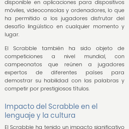
disponible en aplicaciones para dispositivos
móviles, videoconsolas y ordenadores, lo que
ha permitido a los jugadores disfrutar del
desafío lingüístico en cualquier momento y
lugar.
El Scrabble también ha sido objeto de
competiciones a nivel mundial, con
campeonatos que reúnen a jugadores
expertos de diferentes países para
demostrar su habilidad con las palabras y
competir por prestigiosos títulos.
Impacto del Scrabble en el
lenguaje y la cultura
El Scrabble ha tenido un impacto significativo