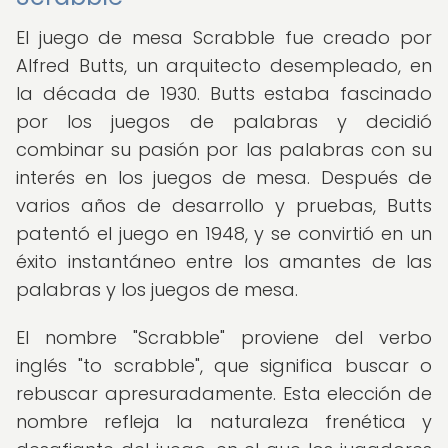
El juego de mesa Scrabble fue creado por
Alfred Butts, un arquitecto desempleado, en
la década de 1930. Butts estaba fascinado
por los juegos de palabras y decidió
combinar su pasión por las palabras con su
interés en los juegos de mesa. Después de
varios años de desarrollo y pruebas, Butts
patentó el juego en 1948, y se convirtió en un
éxito instantáneo entre los amantes de las
palabras y los juegos de mesa.
El nombre "Scrabble" proviene del verbo
inglés "to scrabble", que significa buscar o
rebuscar apresuradamente. Esta elección de
nombre refleja la naturaleza frenética y