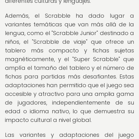
diferentes culturas y lenguajes.
Además, el Scrabble ha dado lugar a
variantes temáticas que van más allá de la
lengua, como el "Scrabble Junior" destinado a
niños, el "Scrabble de viaje" que ofrece un
tablero más compacto y fichas sujetas
magnéticamente, y el "Super Scrabble" que
amplía el tamaño del tablero y el número de
fichas para partidas más desafiantes. Estas
adaptaciones han permitido que el juego sea
accesible y atractivo para una amplia gama
de jugadores, independientemente de su
edad o idioma nativo, lo que demuestra su
impacto cultural a nivel global.
Las variantes y adaptaciones del juego