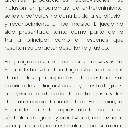
inclusión en programas de entretenimiento,
series y películas ha contribuido a su difusión
y reconocimiento a nivel masivo. El juego ha
sido presentado tanto como parte de la
trama principal, como en escenas que
resaltan su carácter desafiante y lúdico.
En programas de concursos televisivos, el
Scrabble ha sido el protagonista de desafíos
donde los participantes demuestran sus
habilidades lingüísticas y estratégicas,
atrayendo la atención de audiencias ávidas
de entretenimiento intelectual. En el cine, el
Scrabble ha sido representado como un
símbolo de ingenio y creatividad, enfatizando
su capacidad para estimular el pensamiento