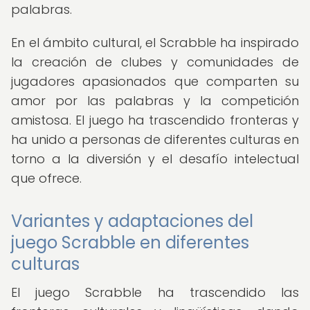
palabras.
En el ámbito cultural, el Scrabble ha inspirado
la creación de clubes y comunidades de
jugadores apasionados que comparten su
amor por las palabras y la competición
amistosa. El juego ha trascendido fronteras y
ha unido a personas de diferentes culturas en
torno a la diversión y el desafío intelectual
que ofrece.
Variantes y adaptaciones del
juego Scrabble en diferentes
culturas
El juego Scrabble ha trascendido las