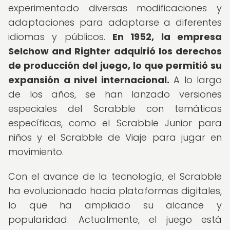
experimentado diversas modificaciones y
adaptaciones para adaptarse a diferentes
idiomas y públicos.
En 1952, la empresa
Selchow and Righter adquirió los derechos
de producción del juego, lo que permitió su
expansión a nivel internacional.
A lo largo
de los años, se han lanzado versiones
especiales del Scrabble con temáticas
específicas, como el Scrabble Junior para
niños y el Scrabble de Viaje para jugar en
movimiento.
Con el avance de la tecnología, el Scrabble
ha evolucionado hacia plataformas digitales,
lo que ha ampliado su alcance y
popularidad. Actualmente, el juego está