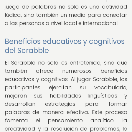
juego de palabras no solo es una actividad
lúdica, sino también un medio para conectar
a las personas a nivel local e internacional.
Beneficios educativos y cognitivos
del Scrabble
El Scrabble no solo es entretenido, sino que
también ofrece numerosos beneficios
educativos y cognitivos. Al jugar Scrabble, los
participantes ejercitan su vocabulario,
mejoran sus habilidades lingüísticas y
desarrollan estrategias para formar
palabras de manera efectiva. Este proceso
fomenta el pensamiento analítico, la
creatividad y la resolución de problemas, lo