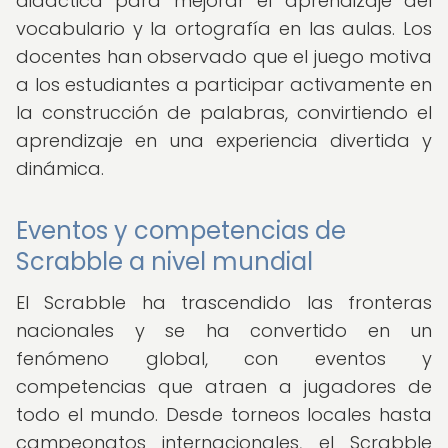
didáctica para mejorar el aprendizaje del
vocabulario y la ortografía en las aulas. Los
docentes han observado que el juego motiva
a los estudiantes a participar activamente en
la construcción de palabras, convirtiendo el
aprendizaje en una experiencia divertida y
dinámica.
Eventos y competencias de
Scrabble a nivel mundial
El Scrabble ha trascendido las fronteras
nacionales y se ha convertido en un
fenómeno global, con eventos y
competencias que atraen a jugadores de
todo el mundo. Desde torneos locales hasta
campeonatos internacionales, el Scrabble