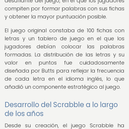
desafiante del juego, en el que los jugadores
compiten por formar palabras con sus fichas
y obtener la mayor puntuación posible.
El juego original constaba de 100 fichas con
letras y un tablero de juego en el que los
jugadores debían colocar las palabras
formadas. La distribución de las letras y su
valor en puntos fue cuidadosamente
diseñada por Butts para reflejar la frecuencia
de cada letra en el idioma inglés, lo que
añadió un componente estratégico al juego.
Desarrollo del Scrabble a lo largo
de los años
Desde su creación, el juego Scrabble ha