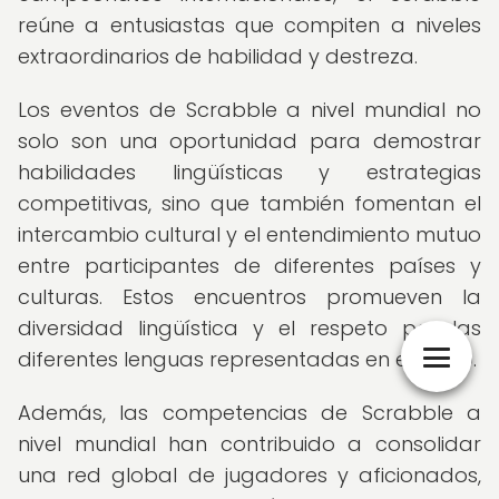
reúne a entusiastas que compiten a niveles
extraordinarios de habilidad y destreza.
Los eventos de Scrabble a nivel mundial no
solo son una oportunidad para demostrar
habilidades lingüísticas y estrategias
competitivas, sino que también fomentan el
intercambio cultural y el entendimiento mutuo
entre participantes de diferentes países y
culturas. Estos encuentros promueven la
diversidad lingüística y el respeto por las
diferentes lenguas representadas en el juego.
Además, las competencias de Scrabble a
nivel mundial han contribuido a consolidar
una red global de jugadores y aficionados,