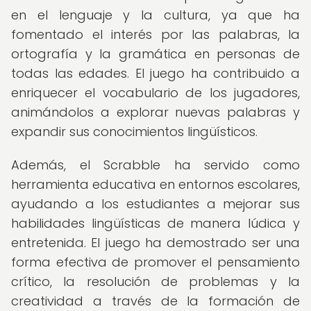
en el lenguaje y la cultura, ya que ha
fomentado el interés por las palabras, la
ortografía y la gramática en personas de
todas las edades. El juego ha contribuido a
enriquecer el vocabulario de los jugadores,
animándolos a explorar nuevas palabras y
expandir sus conocimientos lingüísticos.
Además, el Scrabble ha servido como
herramienta educativa en entornos escolares,
ayudando a los estudiantes a mejorar sus
habilidades lingüísticas de manera lúdica y
entretenida. El juego ha demostrado ser una
forma efectiva de promover el pensamiento
crítico, la resolución de problemas y la
creatividad a través de la formación de