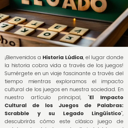
¡Bienvenidos a
Historia Lúdica
, el lugar donde
la historia cobra vida a través de los juegos!
Sumérgete en un viaje fascinante a través del
tiempo mientras exploramos el impacto
cultural de los juegos en nuestra sociedad. En
nuestro artículo principal, "
El Impacto
Cultural de los Juegos de Palabras:
Scrabble y su Legado Lingüístico
",
descubrirás cómo este clásico juego de