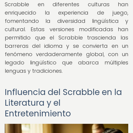
Scrabble en diferentes culturas han
enriquecido la experiencia de juego,
fomentando la diversidad lingüística y
cultural. Estas versiones modificadas han
permitido que el Scrabble trascienda las
barreras del idioma y se convierta en un
fenómeno verdaderamente global, con un
legado lingüístico que abarca múltiples
lenguas y tradiciones.
Influencia del Scrabble en la
Literatura y el
Entretenimiento