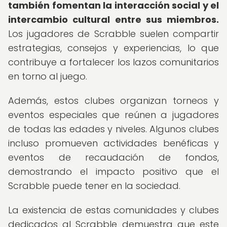
también fomentan la interacción social y el
intercambio cultural entre sus miembros.
Los jugadores de Scrabble suelen compartir
estrategias, consejos y experiencias, lo que
contribuye a fortalecer los lazos comunitarios
en torno al juego.
Además, estos clubes organizan torneos y
eventos especiales que reúnen a jugadores
de todas las edades y niveles. Algunos clubes
incluso promueven actividades benéficas y
eventos de recaudación de fondos,
demostrando el impacto positivo que el
Scrabble puede tener en la sociedad.
La existencia de estas comunidades y clubes
dedicados al Scrabble demuestra que este