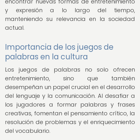
encontrar nuevas formas de entretenimiento
y expresión a lo largo del tiempo,
manteniendo su relevancia en la sociedad
actual.
Importancia de los juegos de
palabras en la cultura
Los juegos de palabras no solo ofrecen
entretenimiento, sino que también
desempeñan un papel crucial en el desarrollo
del lenguaje y la comunicación. Al desafiar a
los jugadores a formar palabras y frases
creativas, fomentan el pensamiento crítico, la
resolución de problemas y el enriquecimiento
del vocabulario.