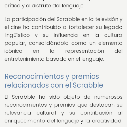
crítico y el disfrute del lenguaje.
La participación del Scrabble en la televisión y
el cine ha contribuido a fortalecer su legado
lingüístico y su influencia en la cultura
popular, consolidándolo como un elemento
icónico en la representación del
entretenimiento basado en el lenguaje.
Reconocimientos y premios
relacionados con el Scrabble
El Scrabble ha sido objeto de numerosos
reconocimientos y premios que destacan su
relevancia cultural y su contribución al
enriquecimiento del lenguaje y la creatividad.