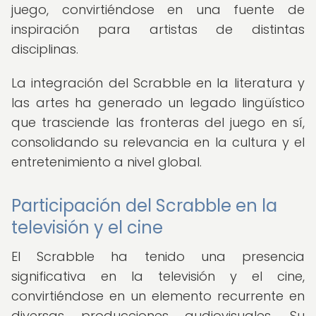
juego, convirtiéndose en una fuente de
inspiración para artistas de distintas
disciplinas.
La integración del Scrabble en la literatura y
las artes ha generado un legado lingüístico
que trasciende las fronteras del juego en sí,
consolidando su relevancia en la cultura y el
entretenimiento a nivel global.
Participación del Scrabble en la
televisión y el cine
El Scrabble ha tenido una presencia
significativa en la televisión y el cine,
convirtiéndose en un elemento recurrente en
diversas producciones audiovisuales. Su