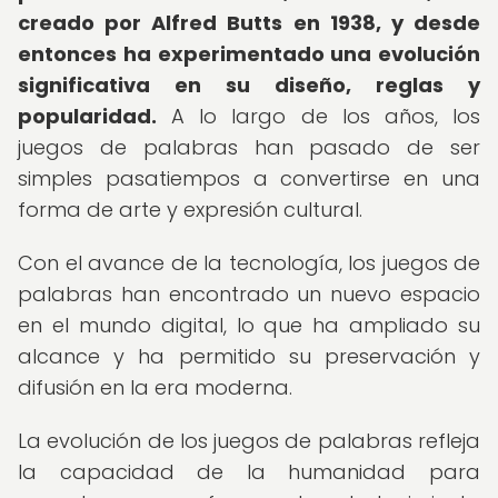
creado por Alfred Butts en 1938, y desde
entonces ha experimentado una evolución
significativa en su diseño, reglas y
popularidad.
A lo largo de los años, los
juegos de palabras han pasado de ser
simples pasatiempos a convertirse en una
forma de arte y expresión cultural.
Con el avance de la tecnología, los juegos de
palabras han encontrado un nuevo espacio
en el mundo digital, lo que ha ampliado su
alcance y ha permitido su preservación y
difusión en la era moderna.
La evolución de los juegos de palabras refleja
la capacidad de la humanidad para