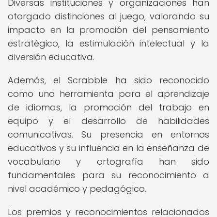
Diversas instituciones y organizaciones han
otorgado distinciones al juego, valorando su
impacto en la promoción del pensamiento
estratégico, la estimulación intelectual y la
diversión educativa.
Además, el Scrabble ha sido reconocido
como una herramienta para el aprendizaje
de idiomas, la promoción del trabajo en
equipo y el desarrollo de habilidades
comunicativas. Su presencia en entornos
educativos y su influencia en la enseñanza de
vocabulario y ortografía han sido
fundamentales para su reconocimiento a
nivel académico y pedagógico.
Los premios y reconocimientos relacionados