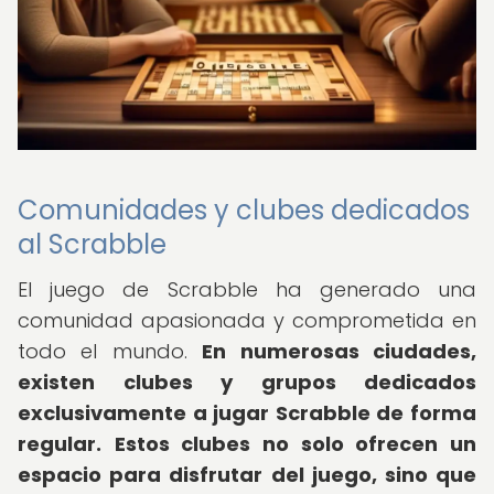
Comunidades y clubes dedicados
al Scrabble
El juego de Scrabble ha generado una
comunidad apasionada y comprometida en
todo el mundo.
En numerosas ciudades,
existen clubes y grupos dedicados
exclusivamente a jugar Scrabble de forma
regular.
Estos clubes no solo ofrecen un
espacio para disfrutar del juego, sino que