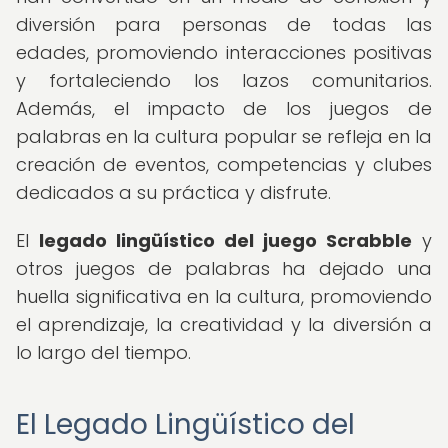
diversión para personas de todas las
edades, promoviendo interacciones positivas
y fortaleciendo los lazos comunitarios.
Además, el impacto de los juegos de
palabras en la cultura popular se refleja en la
creación de eventos, competencias y clubes
dedicados a su práctica y disfrute.
El
legado lingüístico del juego Scrabble
y
otros juegos de palabras ha dejado una
huella significativa en la cultura, promoviendo
el aprendizaje, la creatividad y la diversión a
lo largo del tiempo.
El Legado Lingüístico del