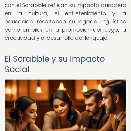
con el Scrabble reflejan su impacto duradero
en la cultura, el entretenimiento y la
educación, resaltando su legado lingüístico
como un pilar en la promoción del juego, la
creatividad y el desarrollo del lenguaje.
El Scrabble y su Impacto
Social