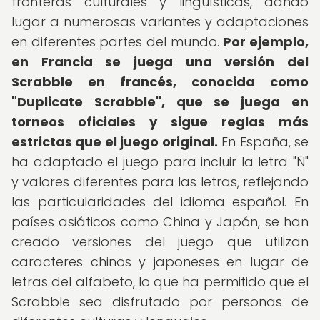
fronteras culturales y lingüísticas, dando
lugar a numerosas variantes y adaptaciones
en diferentes partes del mundo.
Por ejemplo,
en Francia se juega una versión del
Scrabble en francés, conocida como
"Duplicate Scrabble", que se juega en
torneos oficiales y sigue reglas más
estrictas que el juego original.
En España, se
ha adaptado el juego para incluir la letra "Ñ"
y valores diferentes para las letras, reflejando
las particularidades del idioma español. En
países asiáticos como China y Japón, se han
creado versiones del juego que utilizan
caracteres chinos y japoneses en lugar de
letras del alfabeto, lo que ha permitido que el
Scrabble sea disfrutado por personas de