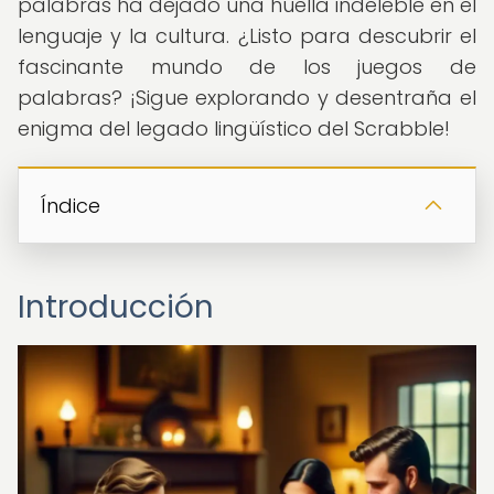
palabras ha dejado una huella indeleble en el
lenguaje y la cultura. ¿Listo para descubrir el
fascinante mundo de los juegos de
palabras? ¡Sigue explorando y desentraña el
enigma del legado lingüístico del Scrabble!
Índice
Introducción