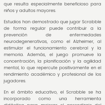
que resulta especialmente beneficioso para
niños y adultos mayores.
Estudios han demostrado que jugar Scrabble
de forma regular puede contribuir a la
prevención de enfermedades
neurodegenerativas, como el Alzheimer, al
estimular el funcionamiento cerebral y la
memoria. Además, el juego promueve la
concentración, la planificación y la agilidad
mental, lo que repercute positivamente en el
rendimiento académico y profesional de los
jugadores.
En el ámbito educativo, el Scrabble se ha
incorporado como una herramienta