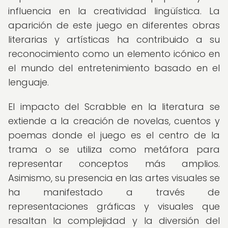
influencia en la creatividad lingüística. La
aparición de este juego en diferentes obras
literarias y artísticas ha contribuido a su
reconocimiento como un elemento icónico en
el mundo del entretenimiento basado en el
lenguaje.
El impacto del Scrabble en la literatura se
extiende a la creación de novelas, cuentos y
poemas donde el juego es el centro de la
trama o se utiliza como metáfora para
representar conceptos más amplios.
Asimismo, su presencia en las artes visuales se
ha manifestado a través de
representaciones gráficas y visuales que
resaltan la complejidad y la diversión del