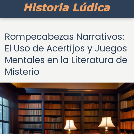
Rompecabezas Narrativos:
El Uso de Acertijos y Juegos
Mentales en la Literatura de
Misterio