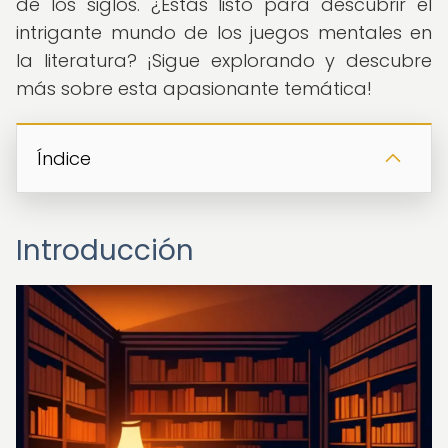
de los siglos. ¿Estás listo para descubrir el
intrigante mundo de los juegos mentales en
la literatura? ¡Sigue explorando y descubre
más sobre esta apasionante temática!
Índice
Introducción