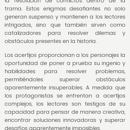
la resolución de conflictos dentro de la
trama. Estos enigmas desafiantes no solo
generan suspenso y mantienen a los lectores
intrigados, sino que también sirven como
catalizadores para resolver dilemas y
obstáculos presentes en la historia.
Los acertijos proporcionan a los personajes la
oportunidad de poner a prueba su ingenio y
habilidades para resolver problemas,
permitiéndoles superar obstáculos
aparentemente insuperables. A medida que
los protagonistas se enfrentan a acertijos
complejos, los lectores son testigos de su
capacidad para pensar de manera creativa,
encontrar soluciones innovadoras y superar
desafíos aparentemente imposibles.