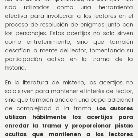
sido utilizados como una herramienta
efectiva para involucrar a los lectores en el
proceso de resolución de enigmas junto con
los personajes. Estos acertijos no solo sirven
como entretenimiento, sino que también
desafían la mente del lector, fomentando su
participación activa en la trama de la
historia.
En la literatura de misterio, los acertijos no
solo sirven para mantener el interés del lector,
sino que también añaden una capa adicional
de complejidad a la trama.
Los autores
utilizan hábilmente los acertijos para
enredar la trama y proporcionar pistas
ocultas que mantienen a los lectores