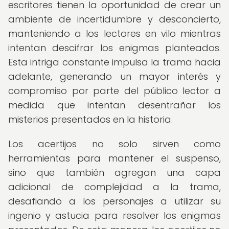
escritores tienen la oportunidad de crear un
ambiente de incertidumbre y desconcierto,
manteniendo a los lectores en vilo mientras
intentan descifrar los enigmas planteados.
Esta intriga constante impulsa la trama hacia
adelante, generando un mayor interés y
compromiso por parte del público lector a
medida que intentan desentrañar los
misterios presentados en la historia.
Los acertijos no solo sirven como
herramientas para mantener el suspenso,
sino que también agregan una capa
adicional de complejidad a la trama,
desafiando a los personajes a utilizar su
ingenio y astucia para resolver los enigmas