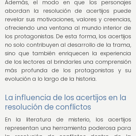
Además, el modo en que los personajes
abordan la resolución de acertijos puede
revelar sus motivaciones, valores y creencias,
ofreciendo una ventana al mundo interior de
los protagonistas. De esta forma, los acertijos
no solo contribuyen al desarrollo de la trama,
sino que también enriquecen la experiencia
de los lectores al brindarles una comprensión
más profunda de los protagonistas y su
evolución a lo largo de la historia.
La influencia de los acertijos en la
resolución de conflictos
En la literatura de misterio, los acertijos
representan una herramienta poderosa para