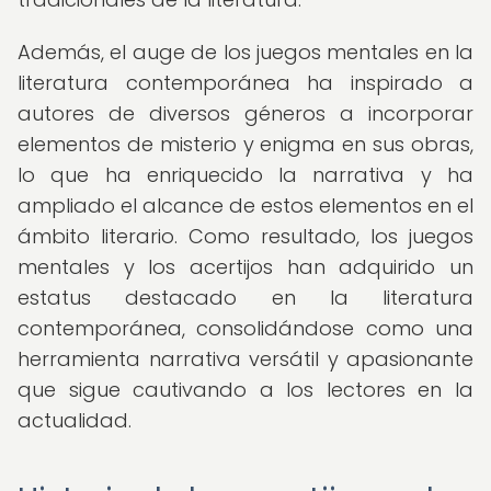
Además, el auge de los juegos mentales en la
literatura contemporánea ha inspirado a
autores de diversos géneros a incorporar
elementos de misterio y enigma en sus obras,
lo que ha enriquecido la narrativa y ha
ampliado el alcance de estos elementos en el
ámbito literario. Como resultado, los juegos
mentales y los acertijos han adquirido un
estatus destacado en la literatura
contemporánea, consolidándose como una
herramienta narrativa versátil y apasionante
que sigue cautivando a los lectores en la
actualidad.