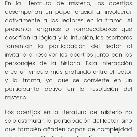
En la literatura de misterio, los acertijos
desempeñan un papel crucial al involucrar
activamente a los lectores en la trama. Al
presentar enigmas o rompecabezas que
desafían la lógica y la intuición, los escritores
fomentan la participación del lector al
invitarlo a resolver los acertijos junto con los
personajes de la historia. Esta interacción
crea un vínculo más profundo entre el lector
y la trama, ya que se convierte en un
participante activo en la resolución del
misterio.
Los acertijos en la literatura de misterio no
solo estimulan la participación del lector, sino
que también añaden capas de complejidad