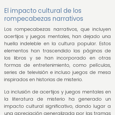
El impacto cultural de los
rompecabezas narrativos
Los rompecabezas narrativos, que incluyen
acertijos y juegos mentales, han dejado una
huella indeleble en la cultura popular. Estos
elementos han trascendido las páginas de
los libros y se han incorporado en otras
formas de entretenimiento, como películas,
series de televisión e incluso juegos de mesa
inspirados en historias de misterio.
La inclusión de acertijos y juegos mentales en
la literatura de misterio ha generado un
impacto cultural significativo, dando lugar a
una apreciación generalizada por las tramas