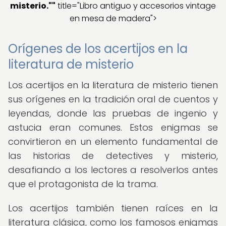
misterio
.""
title="Libro antiguo y accesorios vintage
en mesa de madera">
Orígenes de los acertijos en la
literatura de misterio
Los acertijos en la literatura de misterio tienen
sus orígenes en la tradición oral de cuentos y
leyendas, donde las pruebas de ingenio y
astucia eran comunes. Estos enigmas se
convirtieron en un elemento fundamental de
las historias de detectives y misterio,
desafiando a los lectores a resolverlos antes
que el protagonista de la trama.
Los acertijos también tienen raíces en la
literatura clásica, como los famosos enigmas