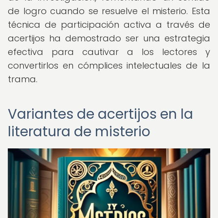
de logro cuando se resuelve el misterio. Esta
técnica de participación activa a través de
acertijos ha demostrado ser una estrategia
efectiva para cautivar a los lectores y
convertirlos en cómplices intelectuales de la
trama.
Variantes de acertijos en la
literatura de misterio