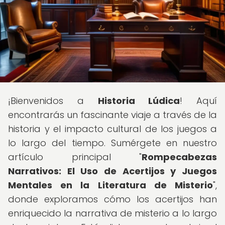
¡Bienvenidos a
Historia Lúdica
! Aquí
encontrarás un fascinante viaje a través de la
historia y el impacto cultural de los juegos a
lo largo del tiempo. Sumérgete en nuestro
artículo principal "
Rompecabezas
Narrativos: El Uso de Acertijos y Juegos
Mentales en la Literatura de Misterio
",
donde exploramos cómo los acertijos han
enriquecido la narrativa de misterio a lo largo