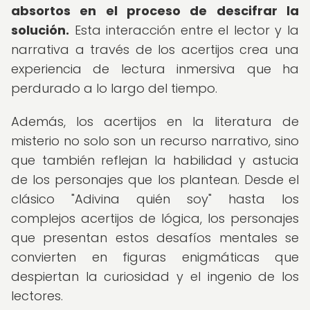
absortos en el proceso de descifrar la
solución.
Esta interacción entre el lector y la
narrativa a través de los acertijos crea una
experiencia de lectura inmersiva que ha
perdurado a lo largo del tiempo.
Además, los acertijos en la literatura de
misterio no solo son un recurso narrativo, sino
que también reflejan la habilidad y astucia
de los personajes que los plantean. Desde el
clásico "Adivina quién soy" hasta los
complejos acertijos de lógica, los personajes
que presentan estos desafíos mentales se
convierten en figuras enigmáticas que
despiertan la curiosidad y el ingenio de los
lectores.