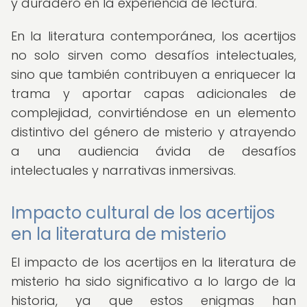
y duradero en la experiencia de lectura.
En la literatura contemporánea, los acertijos
no solo sirven como desafíos intelectuales,
sino que también contribuyen a enriquecer la
trama y aportar capas adicionales de
complejidad, convirtiéndose en un elemento
distintivo del género de misterio y atrayendo
a una audiencia ávida de desafíos
intelectuales y narrativas inmersivas.
Impacto cultural de los acertijos
en la literatura de misterio
El impacto de los acertijos en la literatura de
misterio ha sido significativo a lo largo de la
historia, ya que estos enigmas han