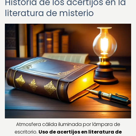
Historia de los acertijos en la
literatura de misterio
Atmosfera cálida iluminada por lámpara de
escritorio.
Uso de acertijos en literatura de