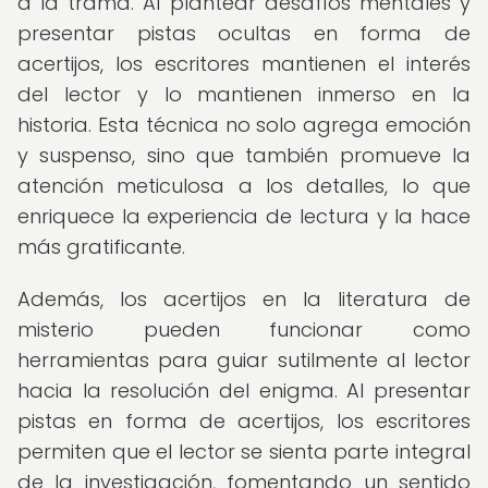
a la trama. Al plantear desafíos mentales y
presentar pistas ocultas en forma de
acertijos, los escritores mantienen el interés
del lector y lo mantienen inmerso en la
historia. Esta técnica no solo agrega emoción
y suspenso, sino que también promueve la
atención meticulosa a los detalles, lo que
enriquece la experiencia de lectura y la hace
más gratificante.
Además, los acertijos en la literatura de
misterio pueden funcionar como
herramientas para guiar sutilmente al lector
hacia la resolución del enigma. Al presentar
pistas en forma de acertijos, los escritores
permiten que el lector se sienta parte integral
de la investigación, fomentando un sentido