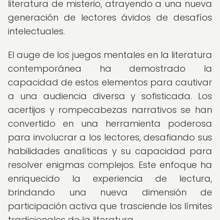
literatura de misterio, atrayendo a una nueva
generación de lectores ávidos de desafíos
intelectuales.
El auge de los juegos mentales en la literatura
contemporánea ha demostrado la
capacidad de estos elementos para cautivar
a una audiencia diversa y sofisticada. Los
acertijos y rompecabezas narrativos se han
convertido en una herramienta poderosa
para involucrar a los lectores, desafiando sus
habilidades analíticas y su capacidad para
resolver enigmas complejos. Este enfoque ha
enriquecido la experiencia de lectura,
brindando una nueva dimensión de
participación activa que trasciende los límites
tradicionales de la literatura.