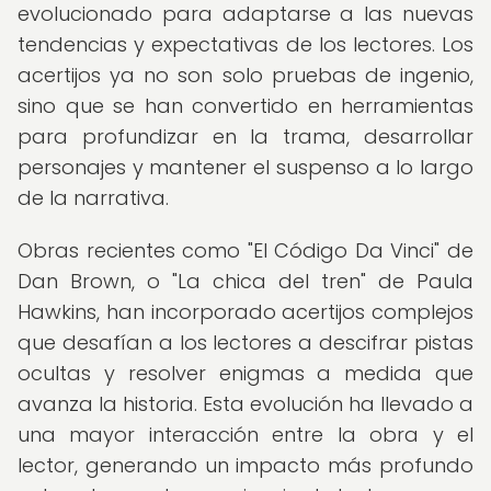
evolucionado para adaptarse a las nuevas
tendencias y expectativas de los lectores. Los
acertijos ya no son solo pruebas de ingenio,
sino que se han convertido en herramientas
para profundizar en la trama, desarrollar
personajes y mantener el suspenso a lo largo
de la narrativa.
Obras recientes como "El Código Da Vinci" de
Dan Brown, o "La chica del tren" de Paula
Hawkins, han incorporado acertijos complejos
que desafían a los lectores a descifrar pistas
ocultas y resolver enigmas a medida que
avanza la historia. Esta evolución ha llevado a
una mayor interacción entre la obra y el
lector, generando un impacto más profundo