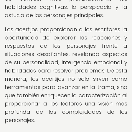
habilidades cognitivas, la perspicacia y la
astucia de los personajes principales.
Los acertijos proporcionan a los escritores la
oportunidad de explorar las reacciones y
respuestas de los personajes frente a
situaciones desafiantes, revelando aspectos
de su personalidad, inteligencia emocional y
habilidades para resolver problemas. De esta
manera, los acertijos no solo sirven como
herramientas para avanzar en la trama, sino
que también enriquecen la caracterización al
proporcionar a los lectores una visión más
profunda de las complejidades de los
personajes.