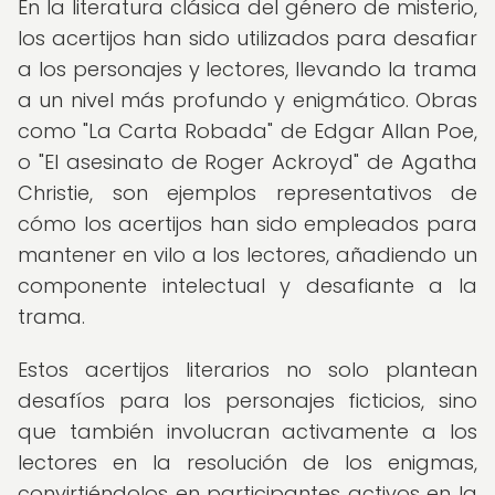
En la literatura clásica del género de misterio,
los acertijos han sido utilizados para desafiar
a los personajes y lectores, llevando la trama
a un nivel más profundo y enigmático. Obras
como "La Carta Robada" de Edgar Allan Poe,
o "El asesinato de Roger Ackroyd" de Agatha
Christie, son ejemplos representativos de
cómo los acertijos han sido empleados para
mantener en vilo a los lectores, añadiendo un
componente intelectual y desafiante a la
trama.
Estos acertijos literarios no solo plantean
desafíos para los personajes ficticios, sino
que también involucran activamente a los
lectores en la resolución de los enigmas,
convirtiéndolos en participantes activos en la