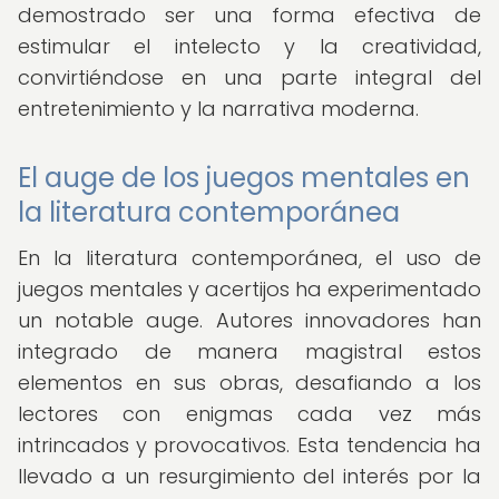
demostrado ser una forma efectiva de
estimular el intelecto y la creatividad,
convirtiéndose en una parte integral del
entretenimiento y la narrativa moderna.
El auge de los juegos mentales en
la literatura contemporánea
En la literatura contemporánea, el uso de
juegos mentales y acertijos ha experimentado
un notable auge. Autores innovadores han
integrado de manera magistral estos
elementos en sus obras, desafiando a los
lectores con enigmas cada vez más
intrincados y provocativos. Esta tendencia ha
llevado a un resurgimiento del interés por la