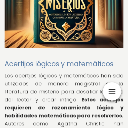
Acertijos lógicos y matemáticos
Los acertijos lógicos y matemáticos han sido
utilizados de manera magistral en la
literatura de misterio para desafiar la mente
del lector y crear intriga.
Estos acertijos
requieren de razonamiento lógico y
habilidades matemáticas para resolverlos.
Autores como Agatha Christie han