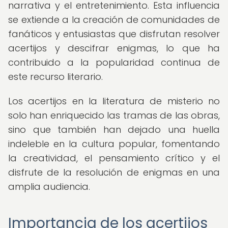
narrativa y el entretenimiento. Esta influencia
se extiende a la creación de comunidades de
fanáticos y entusiastas que disfrutan resolver
acertijos y descifrar enigmas, lo que ha
contribuido a la popularidad continua de
este recurso literario.
Los acertijos en la literatura de misterio no
solo han enriquecido las tramas de las obras,
sino que también han dejado una huella
indeleble en la cultura popular, fomentando
la creatividad, el pensamiento crítico y el
disfrute de la resolución de enigmas en una
amplia audiencia.
Importancia de los acertijos