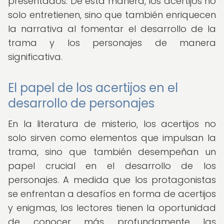
presentados. De esta manera, los acertijos no
solo entretienen, sino que también enriquecen
la narrativa al fomentar el desarrollo de la
trama y los personajes de manera
significativa.
El papel de los acertijos en el
desarrollo de personajes
En la literatura de misterio, los acertijos no
solo sirven como elementos que impulsan la
trama, sino que también desempeñan un
papel crucial en el desarrollo de los
personajes. A medida que los protagonistas
se enfrentan a desafíos en forma de acertijos
y enigmas, los lectores tienen la oportunidad
de conocer más profundamente las