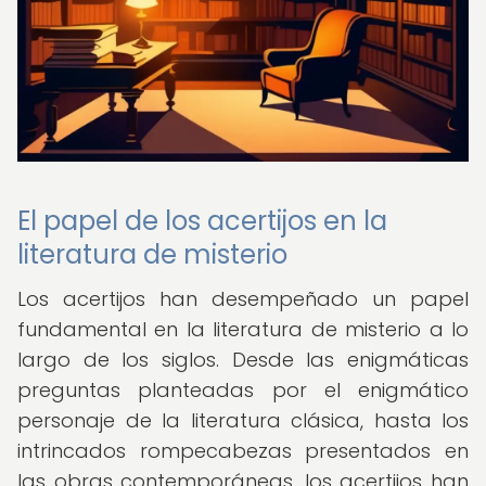
El papel de los acertijos en la
literatura de misterio
Los acertijos han desempeñado un papel
fundamental en la literatura de misterio a lo
largo de los siglos. Desde las enigmáticas
preguntas planteadas por el enigmático
personaje de la literatura clásica, hasta los
intrincados rompecabezas presentados en
las obras contemporáneas, los acertijos han