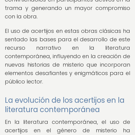
trama y generando un mayor compromiso
con la obra.
El uso de acertijos en estas obras clásicas ha
sentado las bases para el desarrollo de este
recurso narrativo en la literatura
contemporánea, influyendo en la creación de
nuevas historias de misterio que incorporan
elementos desafiantes y enigmáticos para el
público lector.
La evolución de los acertijos en la
literatura contemporánea
En la literatura contemporánea, el uso de
acertijos en el género de misterio ha