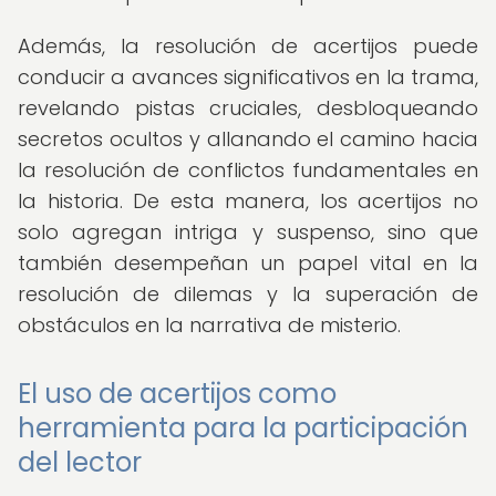
Además, la resolución de acertijos puede
conducir a avances significativos en la trama,
revelando pistas cruciales, desbloqueando
secretos ocultos y allanando el camino hacia
la resolución de conflictos fundamentales en
la historia. De esta manera, los acertijos no
solo agregan intriga y suspenso, sino que
también desempeñan un papel vital en la
resolución de dilemas y la superación de
obstáculos en la narrativa de misterio.
El uso de acertijos como
herramienta para la participación
del lector