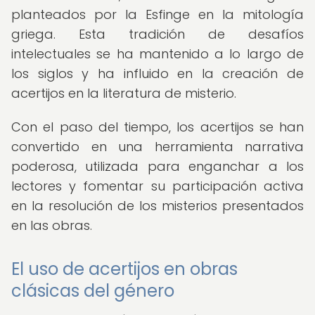
planteados por la Esfinge en la mitología
griega. Esta tradición de desafíos
intelectuales se ha mantenido a lo largo de
los siglos y ha influido en la creación de
acertijos en la literatura de misterio.
Con el paso del tiempo, los acertijos se han
convertido en una herramienta narrativa
poderosa, utilizada para enganchar a los
lectores y fomentar su participación activa
en la resolución de los misterios presentados
en las obras.
El uso de acertijos en obras
clásicas del género