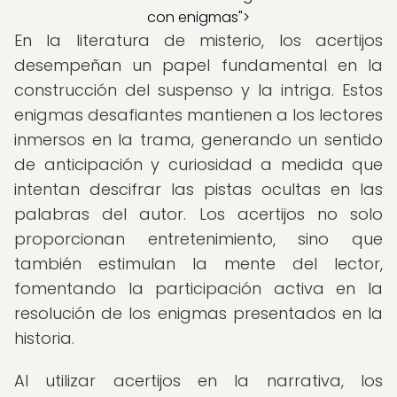
con enigmas">
En la literatura de misterio, los acertijos
desempeñan un papel fundamental en la
construcción del suspenso y la intriga. Estos
enigmas desafiantes mantienen a los lectores
inmersos en la trama, generando un sentido
de anticipación y curiosidad a medida que
intentan descifrar las pistas ocultas en las
palabras del autor. Los acertijos no solo
proporcionan entretenimiento, sino que
también estimulan la mente del lector,
fomentando la participación activa en la
resolución de los enigmas presentados en la
historia.
Al utilizar acertijos en la narrativa, los