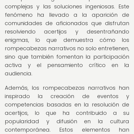
complejas y las soluciones ingeniosas. Este
fenómeno ha llevado a la aparición de
comunidades de aficionados que disfrutan
resolviendo acertijos y desentrañando
enigmas, lo que demuestra cómo los
rompecabezas narrativos no solo entretienen,
sino que también fomentan la participación
activa y el pensamiento crítico en la
audiencia.
Además, los rompecabezas narrativos han
inspirado la creación de eventos y
competencias basadas en la resolución de
acertijos, lo que ha contribuido a su
popularidad y difusión en la cultura
contemporánea. Estos elementos han