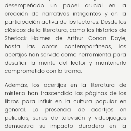
desempeñado un papel crucial en la
creación de narrativas intrigantes y en la
participación activa de los lectores. Desde los
clásicos de la literatura, como las historias de
Sherlock Holmes de Arthur Conan Doyle,
hasta las obras contemporáneas, los
acertijos han servido como herramienta para
desafiar la mente del lector y mantenerlo
comprometido con la trama.
Además, los acertijos en la literatura de
misterio han trascendido las páginas de los
libros para influir en la cultura popular en
general. La presencia de acertijos en
películas, series de televisión y videojuegos
demuestra su impacto duradero en la