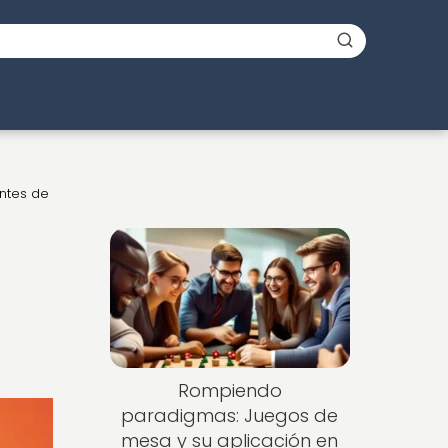
antes de
Rompiendo
paradigmas: Juegos de
mesa y su aplicación en