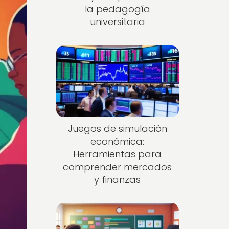
la pedagogía
universitaria
Juegos de simulación
económica:
Herramientas para
comprender mercados
y finanzas