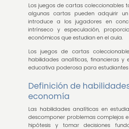
Los juegos de cartas coleccionables 
algunas cartas pueden adquirir un 
introduce a los jugadores en con
intrínseco y especulación, proporc
económicos que estudian en el aula.
Los juegos de cartas coleccionabl
habilidades analíticas, financieras y
educativa poderosa para estudiantes
Definición de habilidade
economía
Las habilidades analíticas en estu
descomponer problemas complejos en e
hipótesis y tomar decisiones fun