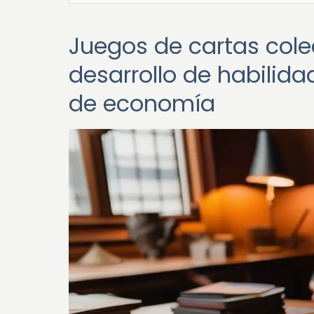
Juegos de cartas cole
desarrollo de habilida
de economía