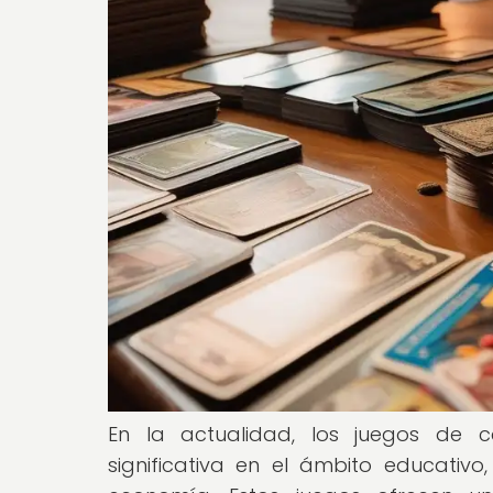
En la actualidad, los juegos de 
significativa en el ámbito educativ