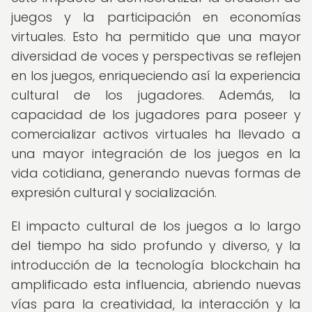
juegos y la participación en economías
virtuales. Esto ha permitido que una mayor
diversidad de voces y perspectivas se reflejen
en los juegos, enriqueciendo así la experiencia
cultural de los jugadores. Además, la
capacidad de los jugadores para poseer y
comercializar activos virtuales ha llevado a
una mayor integración de los juegos en la
vida cotidiana, generando nuevas formas de
expresión cultural y socialización.
El impacto cultural de los juegos a lo largo
del tiempo ha sido profundo y diverso, y la
introducción de la tecnología blockchain ha
amplificado esta influencia, abriendo nuevas
vías para la creatividad, la interacción y la