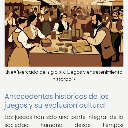
title="Mercado del siglo XIX: juegos y entretenimiento
histórico">
Antecedentes históricos de los
juegos y su evolución cultural
Los juegos han sido una parte integral de la
sociedad humana desde tiempos