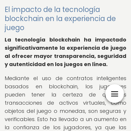
El impacto de la tecnología
blockchain en la experiencia de
juego
La tecnología blockchain ha impactado
significativamente la experiencia de juego
al ofrecer mayor transparencia, seguridad
y autenticidad en los juegos en línea.
Mediante el uso de contratos inteligentes
basados en blockchain, los jugadores
pueden tener la certeza de que las
transacciones de activos virtuales, como
objetos del juego o monedas, son seguras y
verificables. Esto ha llevado a un aumento en
la confianza de los jugadores, ya que las