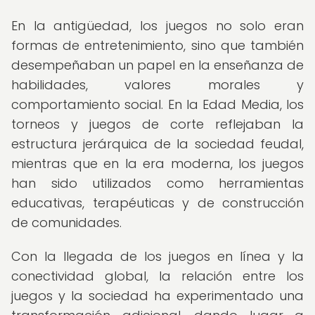
En la antigüedad, los juegos no solo eran
formas de entretenimiento, sino que también
desempeñaban un papel en la enseñanza de
habilidades, valores morales y
comportamiento social. En la Edad Media, los
torneos y juegos de corte reflejaban la
estructura jerárquica de la sociedad feudal,
mientras que en la era moderna, los juegos
han sido utilizados como herramientas
educativas, terapéuticas y de construcción
de comunidades.
Con la llegada de los juegos en línea y la
conectividad global, la relación entre los
juegos y la sociedad ha experimentado una