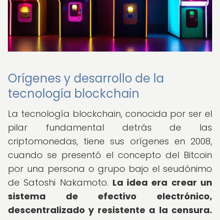
Orígenes y desarrollo de la
tecnología blockchain
La tecnología blockchain, conocida por ser el
pilar fundamental detrás de las
criptomonedas, tiene sus orígenes en 2008,
cuando se presentó el concepto del Bitcoin
por una persona o grupo bajo el seudónimo
de Satoshi Nakamoto.
La idea era crear un
sistema de efectivo electrónico,
descentralizado y resistente a la censura.