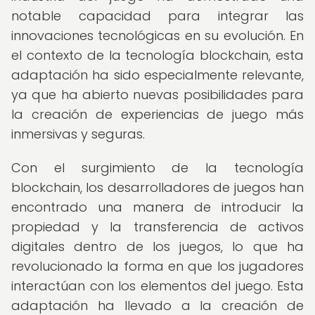
notable capacidad para integrar las
innovaciones tecnológicas en su evolución. En
el contexto de la tecnología blockchain, esta
adaptación ha sido especialmente relevante,
ya que ha abierto nuevas posibilidades para
la creación de experiencias de juego más
inmersivas y seguras.
Con el surgimiento de la tecnología
blockchain, los desarrolladores de juegos han
encontrado una manera de introducir la
propiedad y la transferencia de activos
digitales dentro de los juegos, lo que ha
revolucionado la forma en que los jugadores
interactúan con los elementos del juego. Esta
adaptación ha llevado a la creación de