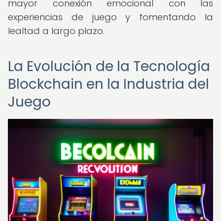
mayor conexión emocional con las
experiencias de juego y fomentando la
lealtad a largo plazo.
La Evolución de la Tecnología
Blockchain en la Industria del
Juego