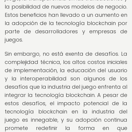
la posibilidad de nuevos modelos de negocio.
Estos beneficios han llevado a un aumento en
la adopción de la tecnología blockchain por
parte de desarrolladores y empresas de
juegos.
Sin embargo, no está exenta de desafíos. La
complejidad técnica, los altos costos iniciales
de implementación, la educación del usuario
y la interoperabilidad son algunos de los
desafíos que la industria del juego enfrenta al
integrar la tecnología blockchain. A pesar de
estos desafíos, el impacto potencial de la
tecnología blockchain en la industria del
juego es innegable, y su adopción continua
promete redefinir la forma en que