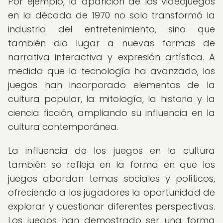
Por ejemplo, la aparición de los videojuegos
en la década de 1970 no solo transformó la
industria del entretenimiento, sino que
también dio lugar a nuevas formas de
narrativa interactiva y expresión artística. A
medida que la tecnología ha avanzado, los
juegos han incorporado elementos de la
cultura popular, la mitología, la historia y la
ciencia ficción, ampliando su influencia en la
cultura contemporánea.
La influencia de los juegos en la cultura
también se refleja en la forma en que los
juegos abordan temas sociales y políticos,
ofreciendo a los jugadores la oportunidad de
explorar y cuestionar diferentes perspectivas.
Los juegos han demostrado ser una forma