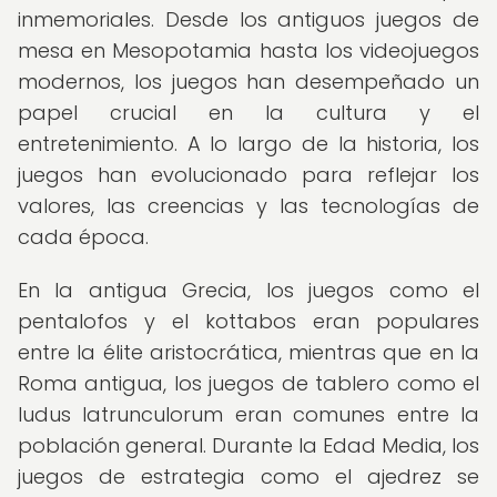
inmemoriales. Desde los antiguos juegos de
mesa en Mesopotamia hasta los videojuegos
modernos, los juegos han desempeñado un
papel crucial en la cultura y el
entretenimiento. A lo largo de la historia, los
juegos han evolucionado para reflejar los
valores, las creencias y las tecnologías de
cada época.
En la antigua Grecia, los juegos como el
pentalofos y el kottabos eran populares
entre la élite aristocrática, mientras que en la
Roma antigua, los juegos de tablero como el
ludus latrunculorum eran comunes entre la
población general. Durante la Edad Media, los
juegos de estrategia como el ajedrez se