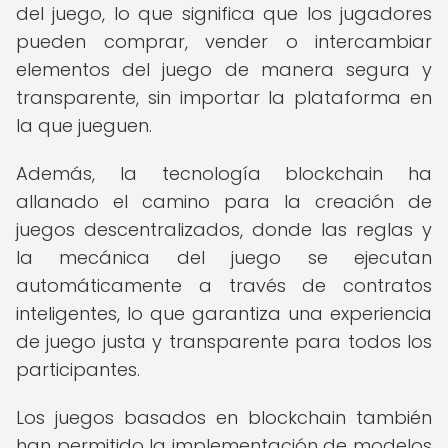
del juego, lo que significa que los jugadores
pueden comprar, vender o intercambiar
elementos del juego de manera segura y
transparente, sin importar la plataforma en
la que jueguen.
Además, la tecnología blockchain ha
allanado el camino para la creación de
juegos descentralizados, donde las reglas y
la mecánica del juego se ejecutan
automáticamente a través de contratos
inteligentes, lo que garantiza una experiencia
de juego justa y transparente para todos los
participantes.
Los juegos basados en blockchain también
han permitido la implementación de modelos