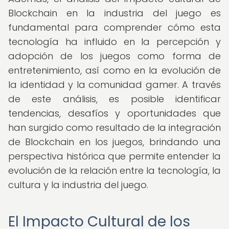
Blockchain en la industria del juego es
fundamental para comprender cómo esta
tecnología ha influido en la percepción y
adopción de los juegos como forma de
entretenimiento, así como en la evolución de
la identidad y la comunidad gamer. A través
de este análisis, es posible identificar
tendencias, desafíos y oportunidades que
han surgido como resultado de la integración
de Blockchain en los juegos, brindando una
perspectiva histórica que permite entender la
evolución de la relación entre la tecnología, la
cultura y la industria del juego.
El Impacto Cultural de los