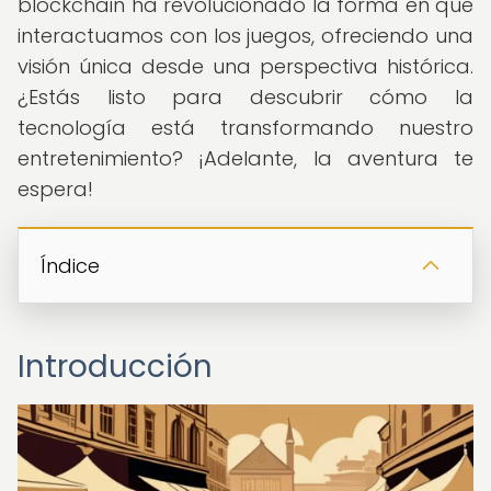
blockchain ha revolucionado la forma en que
interactuamos con los juegos, ofreciendo una
visión única desde una perspectiva histórica.
¿Estás listo para descubrir cómo la
tecnología está transformando nuestro
entretenimiento? ¡Adelante, la aventura te
espera!
Índice
Introducción