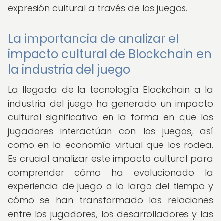
expresión cultural a través de los juegos.
La importancia de analizar el
impacto cultural de Blockchain en
la industria del juego
La llegada de la tecnología Blockchain a la
industria del juego ha generado un impacto
cultural significativo en la forma en que los
jugadores interactúan con los juegos, así
como en la economía virtual que los rodea.
Es crucial analizar este impacto cultural para
comprender cómo ha evolucionado la
experiencia de juego a lo largo del tiempo y
cómo se han transformado las relaciones
entre los jugadores, los desarrolladores y las