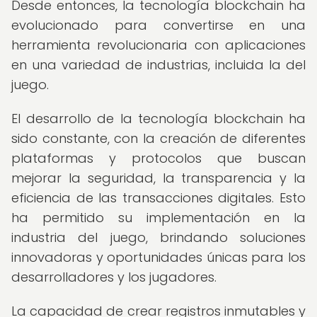
Desde entonces, la tecnología blockchain ha
evolucionado para convertirse en una
herramienta revolucionaria con aplicaciones
en una variedad de industrias, incluida la del
juego.
El desarrollo de la tecnología blockchain ha
sido constante, con la creación de diferentes
plataformas y protocolos que buscan
mejorar la seguridad, la transparencia y la
eficiencia de las transacciones digitales. Esto
ha permitido su implementación en la
industria del juego, brindando soluciones
innovadoras y oportunidades únicas para los
desarrolladores y los jugadores.
La capacidad de crear registros inmutables y