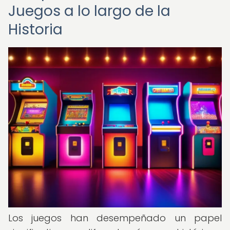
Juegos a lo largo de la
Historia
Los juegos han desempeñado un papel