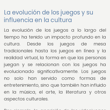
La evolución de los juegos y su
influencia en la cultura
La evolución de los juegos a lo largo del
tiempo ha tenido un impacto profundo en la
cultura. Desde los juegos de mesa
tradicionales hasta los juegos en línea y la
realidad virtual, la forma en que las personas
juegan y se relacionan con los juegos ha
evolucionado significativamente. Los juegos
no solo han servido como formas de
entretenimiento, sino que también han influido
en la música, el arte, la literatura y otros
aspectos culturales.