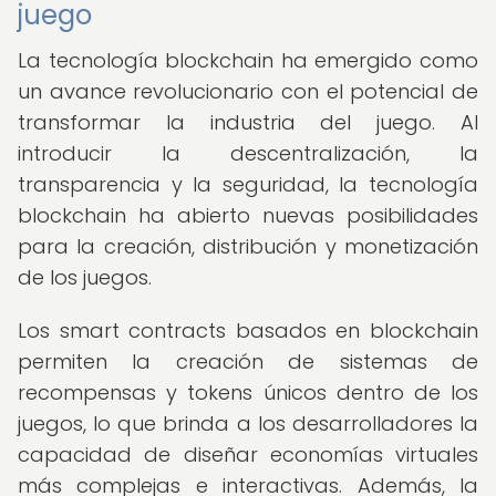
juego
La tecnología blockchain ha emergido como
un avance revolucionario con el potencial de
transformar la industria del juego. Al
introducir la descentralización, la
transparencia y la seguridad, la tecnología
blockchain ha abierto nuevas posibilidades
para la creación, distribución y monetización
de los juegos.
Los smart contracts basados en blockchain
permiten la creación de sistemas de
recompensas y tokens únicos dentro de los
juegos, lo que brinda a los desarrolladores la
capacidad de diseñar economías virtuales
más complejas e interactivas. Además, la