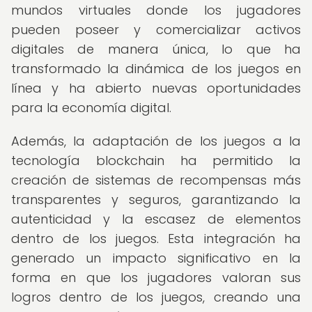
mundos virtuales donde los jugadores
pueden poseer y comercializar activos
digitales de manera única, lo que ha
transformado la dinámica de los juegos en
línea y ha abierto nuevas oportunidades
para la economía digital.
Además, la adaptación de los juegos a la
tecnología blockchain ha permitido la
creación de sistemas de recompensas más
transparentes y seguros, garantizando la
autenticidad y la escasez de elementos
dentro de los juegos. Esta integración ha
generado un impacto significativo en la
forma en que los jugadores valoran sus
logros dentro de los juegos, creando una