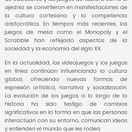
ajedrez se convirtieron en manifestaciones de
la cultura cortesana y la competencia
aristocrática. En tiempos más recientes, los
juegos de mesa como el Monopoly y el
Scrabble han reflejado aspectos de la
sociedad y la economía del siglo XX.
En la actualidad, los videojuegos y los juegos
en línea continúan influenciando la cultura
global, ofreciendo nuevas formas de
expresión artística, narrativa y socialización.
La evolución de los juegos a lo largo de la
historia ha sido testigo de cambios
significativos en la forma en que las personas
interactúan con su entorno, comunican ideas
y entienden el mundo que les rodea.