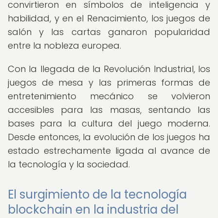
convirtieron en símbolos de inteligencia y
habilidad, y en el Renacimiento, los juegos de
salón y las cartas ganaron popularidad
entre la nobleza europea.
Con la llegada de la Revolución Industrial, los
juegos de mesa y las primeras formas de
entretenimiento mecánico se volvieron
accesibles para las masas, sentando las
bases para la cultura del juego moderna.
Desde entonces, la evolución de los juegos ha
estado estrechamente ligada al avance de
la tecnología y la sociedad.
El surgimiento de la tecnología
blockchain en la industria del