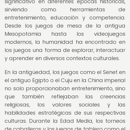
significativo en diferentes épocas históricas,
sirviendo como herramientas de
entretenimiento, educación y competencia.
Desde los juegos de mesa de la antigua
Mesopotamia hasta los videojuegos
modernos, la humanidad ha encontrado en
los juegos una forma de explorar, interactuar
y aprender en diversos contextos culturales.
En la antigüedad, los juegos como el Senet en
el antiguo Egipto o el Cuju en la China imperial
no solo proporcionaban entretenimiento, sino
que también reflejaban las creencias
religiosas, los valores sociales y las
habilidades estratégicas de sus respectivas
culturas. Durante la Edad Media, los torneos
de caballeros y los juegos de tablero como el