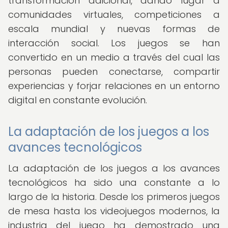
transformación adicional, dando lugar a
comunidades virtuales, competiciones a
escala mundial y nuevas formas de
interacción social. Los juegos se han
convertido en un medio a través del cual las
personas pueden conectarse, compartir
experiencias y forjar relaciones en un entorno
digital en constante evolución.
La adaptación de los juegos a los
avances tecnológicos
La adaptación de los juegos a los avances
tecnológicos ha sido una constante a lo
largo de la historia. Desde los primeros juegos
de mesa hasta los videojuegos modernos, la
industria del juego ha demostrado una