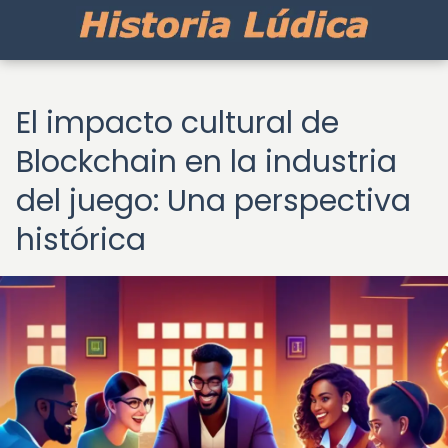
El impacto cultural de
Blockchain en la industria
del juego: Una perspectiva
histórica