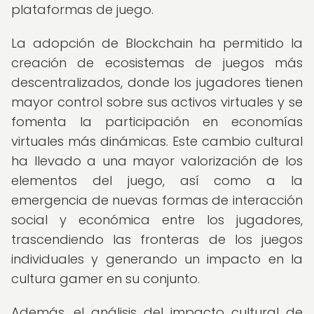
plataformas de juego.
La adopción de Blockchain ha permitido la
creación de ecosistemas de juegos más
descentralizados, donde los jugadores tienen
mayor control sobre sus activos virtuales y se
fomenta la participación en economías
virtuales más dinámicas. Este cambio cultural
ha llevado a una mayor valorización de los
elementos del juego, así como a la
emergencia de nuevas formas de interacción
social y económica entre los jugadores,
trascendiendo las fronteras de los juegos
individuales y generando un impacto en la
cultura gamer en su conjunto.
Además, el análisis del impacto cultural de