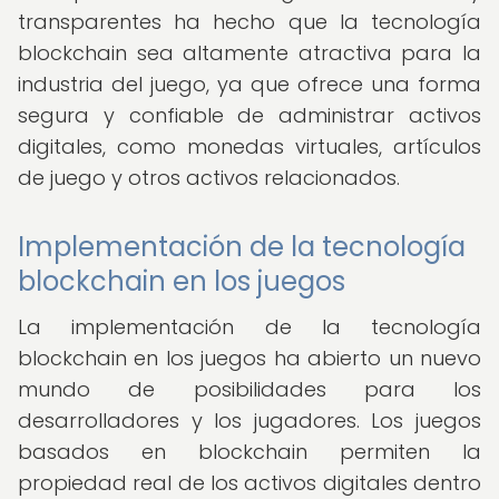
transparentes ha hecho que la tecnología
blockchain sea altamente atractiva para la
industria del juego, ya que ofrece una forma
segura y confiable de administrar activos
digitales, como monedas virtuales, artículos
de juego y otros activos relacionados.
Implementación de la tecnología
blockchain en los juegos
La implementación de la tecnología
blockchain en los juegos ha abierto un nuevo
mundo de posibilidades para los
desarrolladores y los jugadores. Los juegos
basados en blockchain permiten la
propiedad real de los activos digitales dentro