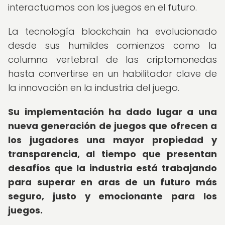
interactuamos con los juegos en el futuro.
La tecnología blockchain ha evolucionado
desde sus humildes comienzos como la
columna vertebral de las criptomonedas
hasta convertirse en un habilitador clave de
la innovación en la industria del juego.
Su implementación ha dado lugar a una
nueva generación de juegos que ofrecen a
los jugadores una mayor propiedad y
transparencia, al tiempo que presentan
desafíos que la industria está trabajando
para superar en aras de un futuro más
seguro, justo y emocionante para los
juegos.