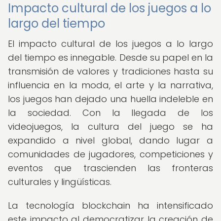
Impacto cultural de los juegos a lo
largo del tiempo
El impacto cultural de los juegos a lo largo
del tiempo es innegable. Desde su papel en la
transmisión de valores y tradiciones hasta su
influencia en la moda, el arte y la narrativa,
los juegos han dejado una huella indeleble en
la sociedad. Con la llegada de los
videojuegos, la cultura del juego se ha
expandido a nivel global, dando lugar a
comunidades de jugadores, competiciones y
eventos que trascienden las fronteras
culturales y lingüísticas.
La tecnología blockchain ha intensificado
este impacto al democratizar la creación de