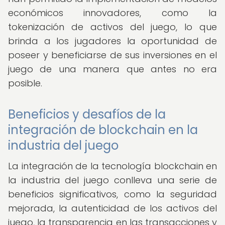
económicos innovadores, como la
tokenización de activos del juego, lo que
brinda a los jugadores la oportunidad de
poseer y beneficiarse de sus inversiones en el
juego de una manera que antes no era
posible.
Beneficios y desafíos de la
integración de blockchain en la
industria del juego
La integración de la tecnología blockchain en
la industria del juego conlleva una serie de
beneficios significativos, como la seguridad
mejorada, la autenticidad de los activos del
juego, la transparencia en las transacciones y