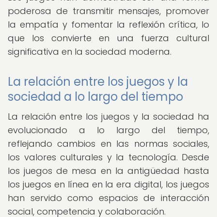
poderosa de transmitir mensajes, promover
la empatía y fomentar la reflexión crítica, lo
que los convierte en una fuerza cultural
significativa en la sociedad moderna.
La relación entre los juegos y la
sociedad a lo largo del tiempo
La relación entre los juegos y la sociedad ha
evolucionado a lo largo del tiempo,
reflejando cambios en las normas sociales,
los valores culturales y la tecnología. Desde
los juegos de mesa en la antigüedad hasta
los juegos en línea en la era digital, los juegos
han servido como espacios de interacción
social, competencia y colaboración.