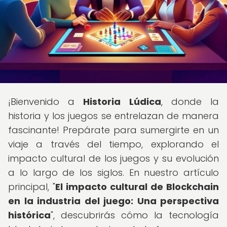
¡Bienvenido a
Historia Lúdica
, donde la
historia y los juegos se entrelazan de manera
fascinante! Prepárate para sumergirte en un
viaje a través del tiempo, explorando el
impacto cultural de los juegos y su evolución
a lo largo de los siglos. En nuestro artículo
principal, "
El impacto cultural de Blockchain
en la industria del juego: Una perspectiva
histórica
", descubrirás cómo la tecnología