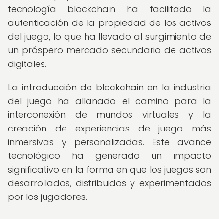
tecnología blockchain ha facilitado la
autenticación de la propiedad de los activos
del juego, lo que ha llevado al surgimiento de
un próspero mercado secundario de activos
digitales.
La introducción de blockchain en la industria
del juego ha allanado el camino para la
interconexión de mundos virtuales y la
creación de experiencias de juego más
inmersivas y personalizadas. Este avance
tecnológico ha generado un impacto
significativo en la forma en que los juegos son
desarrollados, distribuidos y experimentados
por los jugadores.