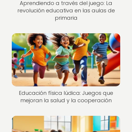
Aprendiendo a través del juego: La
revolución educativa en las aulas de
primaria
Educación física lúdica: Juegos que
mejoran la salud y la cooperación