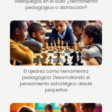
Videojuegos en el aula: ¿Herramienta
pedagógica o distracción?
El ajedrez como herramienta
pedagógica: Desarrollando el
pensamiento estratégico desde
pequeños