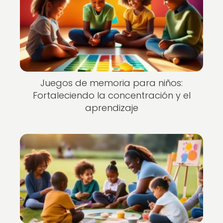
Juegos de memoria para niños:
Fortaleciendo la concentración y el
aprendizaje