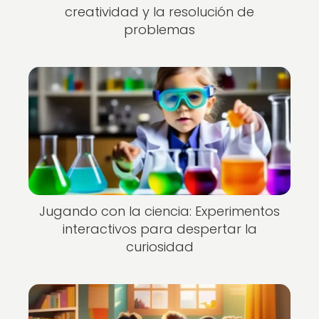
creatividad y la resolución de
problemas
Jugando con la ciencia: Experimentos
interactivos para despertar la
curiosidad