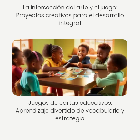
La intersección del arte y el juego:
Proyectos creativos para el desarrollo
integral
Juegos de cartas educativos:
Aprendizaje divertido de vocabulario y
estrategia