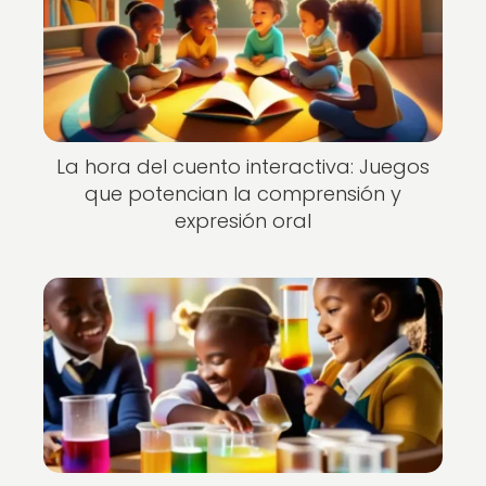
La hora del cuento interactiva: Juegos
que potencian la comprensión y
expresión oral