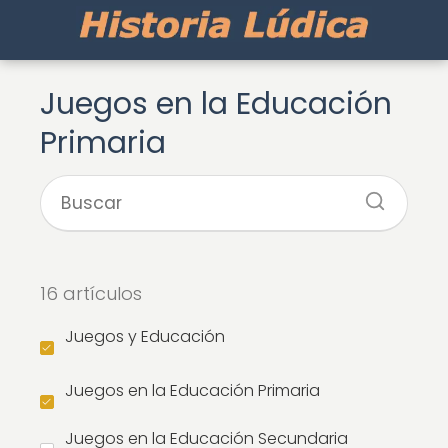
Juegos en la Educación
Primaria
16 artículos
Juegos y Educación
Juegos en la Educación Primaria
Juegos en la Educación Secundaria