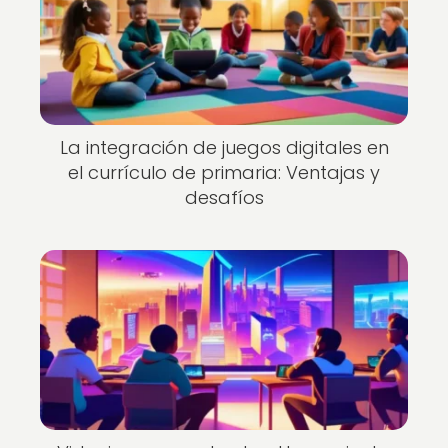
La integración de juegos digitales en
el currículo de primaria: Ventajas y
desafíos