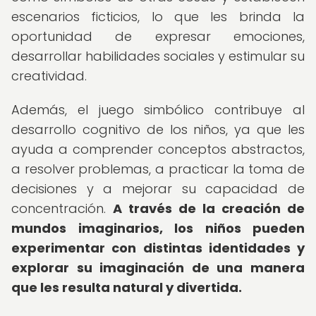
escenarios ficticios, lo que les brinda la
oportunidad de expresar emociones,
desarrollar habilidades sociales y estimular su
creatividad.
Además, el juego simbólico contribuye al
desarrollo cognitivo de los niños, ya que les
ayuda a comprender conceptos abstractos,
a resolver problemas, a practicar la toma de
decisiones y a mejorar su capacidad de
concentración.
A través de la creación de
mundos imaginarios, los niños pueden
experimentar con distintas identidades y
explorar su imaginación de una manera
que les resulta natural y divertida.