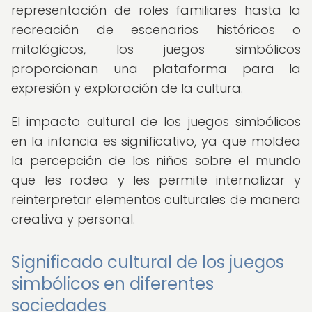
representación de roles familiares hasta la
recreación de escenarios históricos o
mitológicos, los juegos simbólicos
proporcionan una plataforma para la
expresión y exploración de la cultura.
El impacto cultural de los juegos simbólicos
en la infancia es significativo, ya que moldea
la percepción de los niños sobre el mundo
que les rodea y les permite internalizar y
reinterpretar elementos culturales de manera
creativa y personal.
Significado cultural de los juegos
simbólicos en diferentes
sociedades