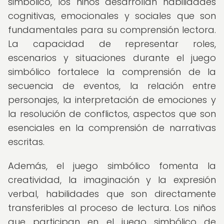
simbólico, los niños desarrollan habilidades
cognitivas, emocionales y sociales que son
fundamentales para su comprensión lectora.
La capacidad de representar roles,
escenarios y situaciones durante el juego
simbólico fortalece la comprensión de la
secuencia de eventos, la relación entre
personajes, la interpretación de emociones y
la resolución de conflictos, aspectos que son
esenciales en la comprensión de narrativas
escritas.
Además, el juego simbólico fomenta la
creatividad, la imaginación y la expresión
verbal, habilidades que son directamente
transferibles al proceso de lectura. Los niños
que participan en el juego simbólico de