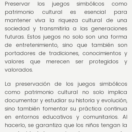
Preservar los juegos simbólicos como
patrimonio cultural es esencial para
mantener viva la riqueza cultural de una
sociedad y transmitirla a las generaciones
futuras. Estos juegos no solo son una forma
de entretenimiento, sino que también son
portadores de tradiciones, conocimientos y
valores que merecen ser protegidos y
valorados.
La preservación de los juegos simbólicos
como patrimonio cultural no solo implica
documentar y estudiar su historia y evolución,
sino también fomentar su práctica continua
en entornos educativos y comunitarios. Al
hacerlo, se garantiza que los niños tengan la