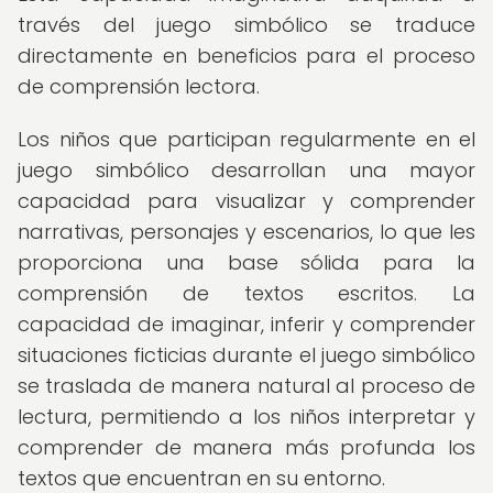
través del juego simbólico se traduce
directamente en beneficios para el proceso
de comprensión lectora.
Los niños que participan regularmente en el
juego simbólico desarrollan una mayor
capacidad para visualizar y comprender
narrativas, personajes y escenarios, lo que les
proporciona una base sólida para la
comprensión de textos escritos. La
capacidad de imaginar, inferir y comprender
situaciones ficticias durante el juego simbólico
se traslada de manera natural al proceso de
lectura, permitiendo a los niños interpretar y
comprender de manera más profunda los
textos que encuentran en su entorno.