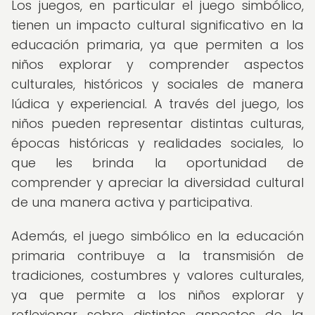
Los juegos, en particular el juego simbólico,
tienen un impacto cultural significativo en la
educación primaria, ya que permiten a los
niños explorar y comprender aspectos
culturales, históricos y sociales de manera
lúdica y experiencial. A través del juego, los
niños pueden representar distintas culturas,
épocas históricas y realidades sociales, lo
que les brinda la oportunidad de
comprender y apreciar la diversidad cultural
de una manera activa y participativa.
Además, el juego simbólico en la educación
primaria contribuye a la transmisión de
tradiciones, costumbres y valores culturales,
ya que permite a los niños explorar y
reflexionar sobre distintos aspectos de la