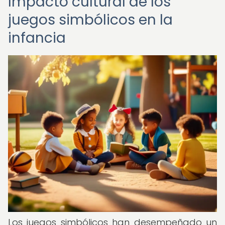
Impacto cultural de los
juegos simbólicos en la
infancia
Los juegos simbólicos han desempeñado un