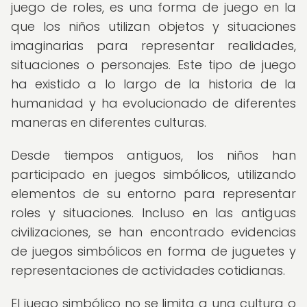
juego de roles, es una forma de juego en la
que los niños utilizan objetos y situaciones
imaginarias para representar realidades,
situaciones o personajes. Este tipo de juego
ha existido a lo largo de la historia de la
humanidad y ha evolucionado de diferentes
maneras en diferentes culturas.
Desde tiempos antiguos, los niños han
participado en juegos simbólicos, utilizando
elementos de su entorno para representar
roles y situaciones. Incluso en las antiguas
civilizaciones, se han encontrado evidencias
de juegos simbólicos en forma de juguetes y
representaciones de actividades cotidianas.
El juego simbólico no se limita a una cultura o