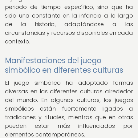
periodo de tiempo específico, sino que ha
sido una constante en la infancia a lo largo
de la historia, adaptándose a las
circunstancias y recursos disponibles en cada
contexto.
Manifestaciones del juego
simbólico en diferentes culturas
El juego simbólico ha adoptado formas
diversas en las diferentes culturas alrededor
del mundo. En algunas culturas, los juegos
simbólicos están fuertemente ligados a
tradiciones y rituales, mientras que en otras
pueden estar más influenciados por
elementos contemporáneos.