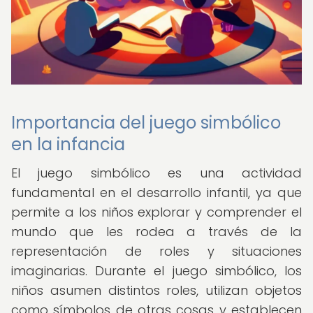
Importancia del juego simbólico
en la infancia
El juego simbólico es una actividad
fundamental en el desarrollo infantil, ya que
permite a los niños explorar y comprender el
mundo que les rodea a través de la
representación de roles y situaciones
imaginarias. Durante el juego simbólico, los
niños asumen distintos roles, utilizan objetos
como símbolos de otras cosas y establecen