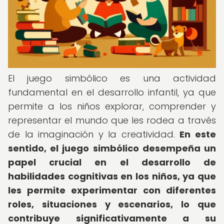
El juego simbólico es una actividad
fundamental en el desarrollo infantil, ya que
permite a los niños explorar, comprender y
representar el mundo que les rodea a través
de la imaginación y la creatividad.
En este
sentido, el juego simbólico desempeña un
papel crucial en el desarrollo de
habilidades cognitivas en los niños, ya que
les permite experimentar con diferentes
roles, situaciones y escenarios, lo que
contribuye significativamente a su