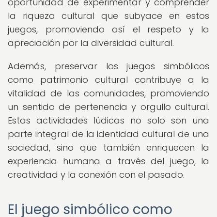
oportunidad de experimentar y comprender
la riqueza cultural que subyace en estos
juegos, promoviendo así el respeto y la
apreciación por la diversidad cultural.
Además, preservar los juegos simbólicos
como patrimonio cultural contribuye a la
vitalidad de las comunidades, promoviendo
un sentido de pertenencia y orgullo cultural.
Estas actividades lúdicas no solo son una
parte integral de la identidad cultural de una
sociedad, sino que también enriquecen la
experiencia humana a través del juego, la
creatividad y la conexión con el pasado.
El juego simbólico como