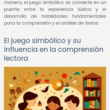
manera, el juego simbólico se convierte en un
puente entre la experiencia lúdica y el
desarrollo de habilidades fundamentales
para la comprensión y el análisis de textos.
El juego simbólico y su
influencia en la comprensión
lectora