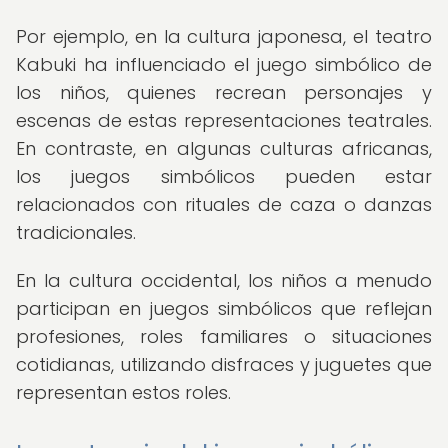
Por ejemplo, en la cultura japonesa, el teatro
Kabuki ha influenciado el juego simbólico de
los niños, quienes recrean personajes y
escenas de estas representaciones teatrales.
En contraste, en algunas culturas africanas,
los juegos simbólicos pueden estar
relacionados con rituales de caza o danzas
tradicionales.
En la cultura occidental, los niños a menudo
participan en juegos simbólicos que reflejan
profesiones, roles familiares o situaciones
cotidianas, utilizando disfraces y juguetes que
representan estos roles.