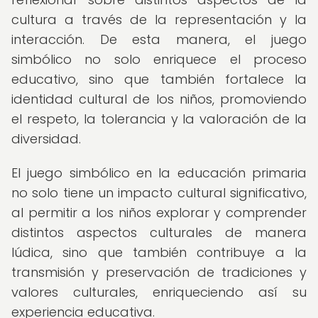
cultura a través de la representación y la
interacción. De esta manera, el juego
simbólico no solo enriquece el proceso
educativo, sino que también fortalece la
identidad cultural de los niños, promoviendo
el respeto, la tolerancia y la valoración de la
diversidad.
El juego simbólico en la educación primaria
no solo tiene un impacto cultural significativo,
al permitir a los niños explorar y comprender
distintos aspectos culturales de manera
lúdica, sino que también contribuye a la
transmisión y preservación de tradiciones y
valores culturales, enriqueciendo así su
experiencia educativa.