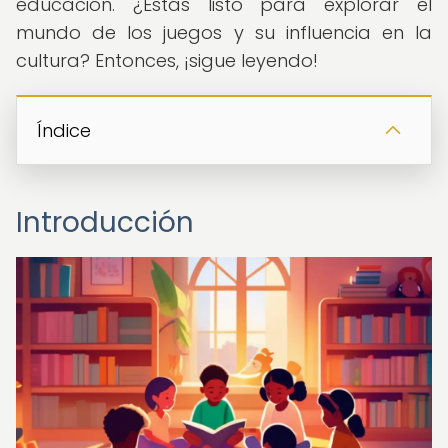
educación. ¿Estás listo para explorar el
mundo de los juegos y su influencia en la
cultura? Entonces, ¡sigue leyendo!
Índice
Introducción