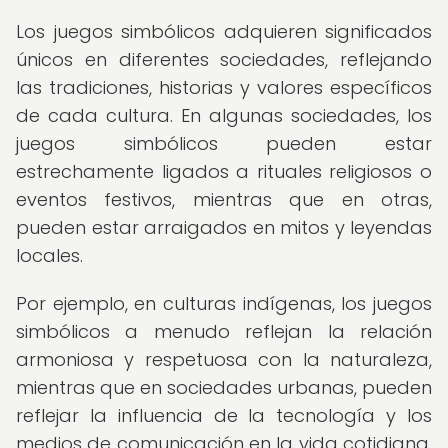
Los juegos simbólicos adquieren significados
únicos en diferentes sociedades, reflejando
las tradiciones, historias y valores específicos
de cada cultura. En algunas sociedades, los
juegos simbólicos pueden estar
estrechamente ligados a rituales religiosos o
eventos festivos, mientras que en otras,
pueden estar arraigados en mitos y leyendas
locales.
Por ejemplo, en culturas indígenas, los juegos
simbólicos a menudo reflejan la relación
armoniosa y respetuosa con la naturaleza,
mientras que en sociedades urbanas, pueden
reflejar la influencia de la tecnología y los
medios de comunicación en la vida cotidiana.