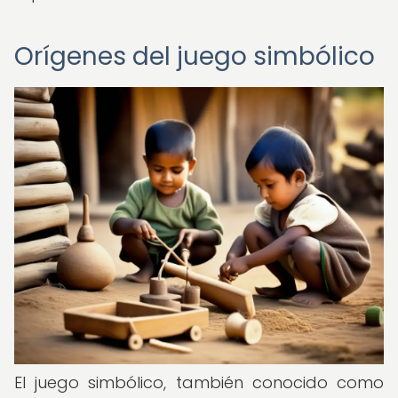
Orígenes del juego simbólico
El juego simbólico, también conocido como