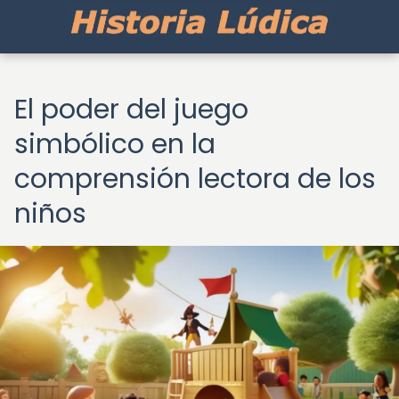
El poder del juego
simbólico en la
comprensión lectora de los
niños