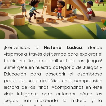
¡Bienvenidos a
Historia Lúdica
, donde
viajamos a través del tiempo para explorar el
fascinante impacto cultural de los juegos!
Sumérgete en nuestra categoría de Juegos y
Educación para descubrir el asombroso
poder del juego simbólico en la comprensión
lectora de los niños. Acompáñanos en este
viaje intrigante para entender cómo los
juegos han moldeado la historia y la