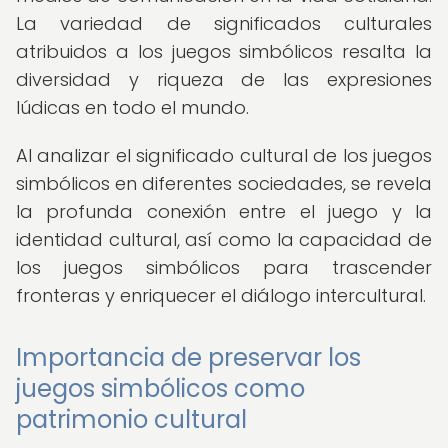
La variedad de significados culturales
atribuidos a los juegos simbólicos resalta la
diversidad y riqueza de las expresiones
lúdicas en todo el mundo.
Al analizar el significado cultural de los juegos
simbólicos en diferentes sociedades, se revela
la profunda conexión entre el juego y la
identidad cultural, así como la capacidad de
los juegos simbólicos para trascender
fronteras y enriquecer el diálogo intercultural.
Importancia de preservar los
juegos simbólicos como
patrimonio cultural