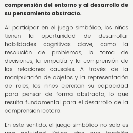
comprensión del entorno y al desarrollo de
su pensamiento abstracto.
Al participar en el juego simbólico, los niños
tienen la oportunidad de desarrollar
habilidades cognitivas clave, como la
resolución de problemas, la toma de
decisiones, la empatía y la comprensión de
las relaciones causales. A través de la
manipulación de objetos y la representación
de roles, los niños ejercitan su capacidad
para pensar de forma abstracta, lo que
resulta fundamental para el desarrollo de la
comprensión lectora.
En este sentido, el juego simbólico no solo es