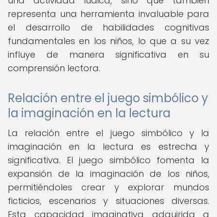
una actividad lúdica, sino que también
representa una herramienta invaluable para
el desarrollo de habilidades cognitivas
fundamentales en los niños, lo que a su vez
influye de manera significativa en su
comprensión lectora.
Relación entre el juego simbólico y
la imaginación en la lectura
La relación entre el juego simbólico y la
imaginación en la lectura es estrecha y
significativa. El juego simbólico fomenta la
expansión de la imaginación de los niños,
permitiéndoles crear y explorar mundos
ficticios, escenarios y situaciones diversas.
Esta capacidad imaginativa adquirida a