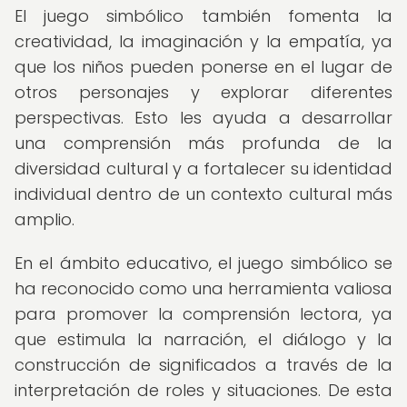
El juego simbólico también fomenta la
creatividad, la imaginación y la empatía, ya
que los niños pueden ponerse en el lugar de
otros personajes y explorar diferentes
perspectivas. Esto les ayuda a desarrollar
una comprensión más profunda de la
diversidad cultural y a fortalecer su identidad
individual dentro de un contexto cultural más
amplio.
En el ámbito educativo, el juego simbólico se
ha reconocido como una herramienta valiosa
para promover la comprensión lectora, ya
que estimula la narración, el diálogo y la
construcción de significados a través de la
interpretación de roles y situaciones. De esta