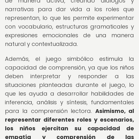
de manera activa, creando diálogos y
narrativas para dar vida a los roles que
representan, lo que les permite experimentar
con vocabulario, estructuras gramaticales y
expresiones emocionales de una manera
natural y contextualizada.
Además, el juego simbólico estimula la
capacidad de comprensión, ya que los niños
deben interpretar y responder a las
situaciones planteadas durante el juego, lo
que les ayuda a desarrollar habilidades de
inferencia, análisis y síntesis, fundamentales
para la comprensión lectora.
Asimismo, al
representar diferentes roles y escenarios,
los niños ejercitan su capacidad de
empatía y comprensión de las