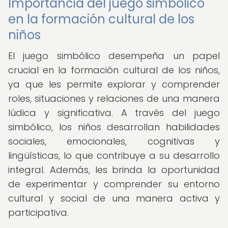
Importancia del juego simbólico
en la formación cultural de los
niños
El juego simbólico desempeña un papel
crucial en la formación cultural de los niños,
ya que les permite explorar y comprender
roles, situaciones y relaciones de una manera
lúdica y significativa. A través del juego
simbólico, los niños desarrollan habilidades
sociales, emocionales, cognitivas y
lingüísticas, lo que contribuye a su desarrollo
integral. Además, les brinda la oportunidad
de experimentar y comprender su entorno
cultural y social de una manera activa y
participativa.