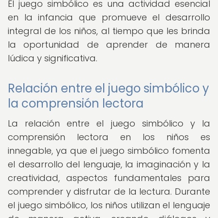
El juego simbólico es una actividad esencial
en la infancia que promueve el desarrollo
integral de los niños, al tiempo que les brinda
la oportunidad de aprender de manera
lúdica y significativa.
Relación entre el juego simbólico y
la comprensión lectora
La relación entre el juego simbólico y la
comprensión lectora en los niños es
innegable, ya que el juego simbólico fomenta
el desarrollo del lenguaje, la imaginación y la
creatividad, aspectos fundamentales para
comprender y disfrutar de la lectura. Durante
el juego simbólico, los niños utilizan el lenguaje