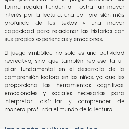
forma regular tienden a mostrar un mayor
interés por la lectura, una comprensión más
profunda de los textos y una mayor
capacidad para relacionar las historias con
sus propias experiencias y emociones.
El juego simbólico no solo es una actividad
recreativa, sino que también representa un
pilar fundamental en el desarrollo de la
comprensión lectora en los niños, ya que les
proporciona las herramientas cognitivas,
emocionales y sociales necesarias para
interpretar, disfrutar y comprender de
manera profunda el mundo de la lectura.