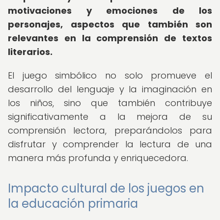
motivaciones y emociones de los
personajes, aspectos que también son
relevantes en la comprensión de textos
literarios.
El juego simbólico no solo promueve el
desarrollo del lenguaje y la imaginación en
los niños, sino que también contribuye
significativamente a la mejora de su
comprensión lectora, preparándolos para
disfrutar y comprender la lectura de una
manera más profunda y enriquecedora.
Impacto cultural de los juegos en
la educación primaria