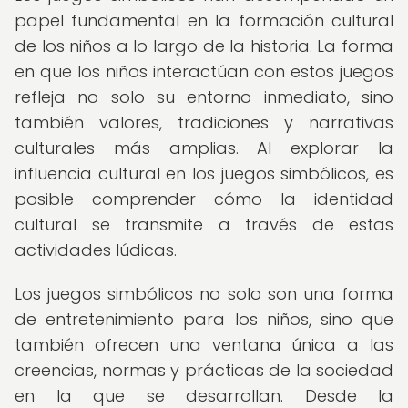
papel fundamental en la formación cultural
de los niños a lo largo de la historia. La forma
en que los niños interactúan con estos juegos
refleja no solo su entorno inmediato, sino
también valores, tradiciones y narrativas
culturales más amplias. Al explorar la
influencia cultural en los juegos simbólicos, es
posible comprender cómo la identidad
cultural se transmite a través de estas
actividades lúdicas.
Los juegos simbólicos no solo son una forma
de entretenimiento para los niños, sino que
también ofrecen una ventana única a las
creencias, normas y prácticas de la sociedad
en la que se desarrollan. Desde la