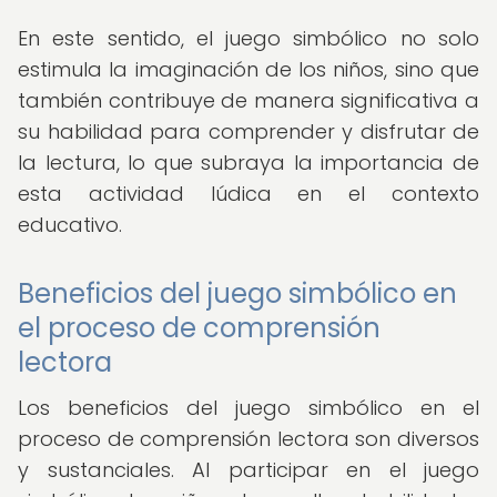
En este sentido, el juego simbólico no solo
estimula la imaginación de los niños, sino que
también contribuye de manera significativa a
su habilidad para comprender y disfrutar de
la lectura, lo que subraya la importancia de
esta actividad lúdica en el contexto
educativo.
Beneficios del juego simbólico en
el proceso de comprensión
lectora
Los beneficios del juego simbólico en el
proceso de comprensión lectora son diversos
y sustanciales. Al participar en el juego