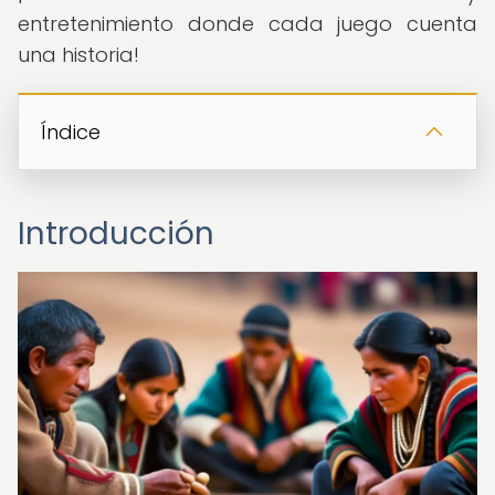
entretenimiento donde cada juego cuenta
una historia!
Índice
Introducción