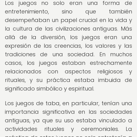
Los juegos no solo eran una forma de
entretenimiento, sino que también
desempeñaban un papel crucial en la vida y
la cultura de las civilizaciones antiguas. Más
allá de la diversión, los juegos eran una
expresión de las creencias, los valores y las
tradiciones de una sociedad. En muchos
casos, los juegos estaban estrechamente
relacionados con aspectos religiosos y
rituales, y su práctica estaba imbuida de
significado simbólico y espiritual.
Los juegos de taba, en particular, tenían una
importancia significativa en las sociedades
antiguas, ya que su uso estaba vinculado a
actividades rituales y ceremoniales. La