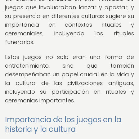
juegos que involucraban lanzar y apostar, y
su presencia en diferentes culturas sugiere su
importancia en contextos rituales y
ceremoniales, incluyendo los rituales
funerarios.
Estos juegos no solo eran una forma de
entretenimiento, sino que también
desempeñaban un papel crucial en la vida y
la cultura de las civilizaciones antiguas,
incluyendo su participación en rituales y
ceremonias importantes.
Importancia de los juegos en la
historia y la cultura