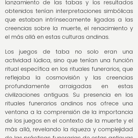
lanzamiento de las tabas y los resultados
obtenidos tenían interpretaciones simbólicas
que estaban intrínsecamente ligadas a las
creencias sobre la muerte, el renacimiento y
el más allá en estas culturas andinas.
Los juegos de taba no solo eran una
actividad lúdica, sino que tenían una función
ritual específica en los rituales funerarios, que
reflejaba la cosmovisión y las creencias
profundamente arraigadas en estas
civilizaciones antiguas. Su presencia en los
rituales funerarios andinos nos ofrece una
ventana a la comprensión de la importancia
de los juegos en el contexto de la muerte y el
más allá, revelando la riqueza y complejidad
de las prácticas funerarias de estas antiguas