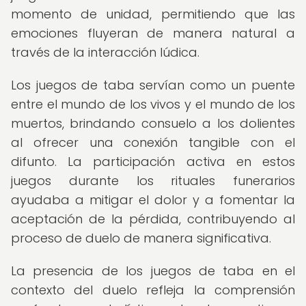
momento de unidad, permitiendo que las
emociones fluyeran de manera natural a
través de la interacción lúdica.
Los juegos de taba servían como un puente
entre el mundo de los vivos y el mundo de los
muertos, brindando consuelo a los dolientes
al ofrecer una conexión tangible con el
difunto. La participación activa en estos
juegos durante los rituales funerarios
ayudaba a mitigar el dolor y a fomentar la
aceptación de la pérdida, contribuyendo al
proceso de duelo de manera significativa.
La presencia de los juegos de taba en el
contexto del duelo refleja la comprensión