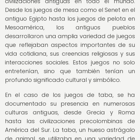
civilizaciones antiguas en todo el mundo.
Desde los juegos de mesa como el Senet en el
antiguo Egipto hasta los juegos de pelota en
Mesoamérica, los antiguos pueblos
desarrollaron una amplia variedad de juegos
que reflejaban aspectos importantes de su
vida cotidiana, sus creencias religiosas y sus
interacciones sociales. Estos juegos no solo
entretenían, sino que también tenían un
profundo significado cultural y simbólico.
En el caso de los juegos de taba, se ha
documentado su presencia en numerosas
culturas antiguas, desde Grecia y Roma
hasta las civilizaciones precolombinas de
América del Sur. La taba, un hueso astrágalo
de animal, se utilizaba en una variedad de