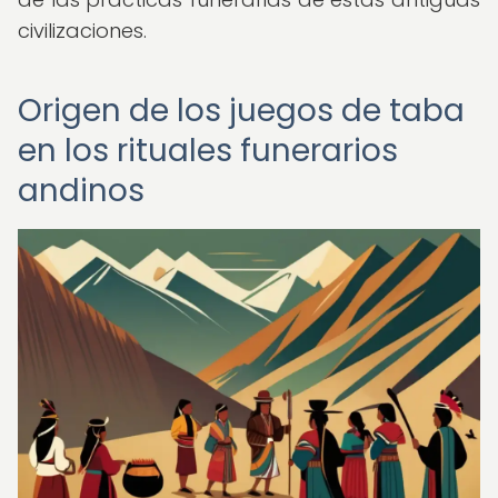
civilizaciones.
Origen de los juegos de taba
en los rituales funerarios
andinos