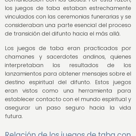
los juegos de taba estaban estrechamente
vinculados con las ceremonias funerarias y se
consideraban una parte esencial del proceso
de transición del difunto hacia el más allá.
Los juegos de taba eran practicados por
chamanes y sacerdotes andinos, quienes
interpretaban los resultados de los
lanzamientos para obtener mensajes sobre el
destino espiritual del difunto. Estos juegos
eran vistos como una herramienta para
establecer contacto con el mundo espiritual y
asegurar un paso seguro hacia la vida
futura.
Relación de los juegos de taba con