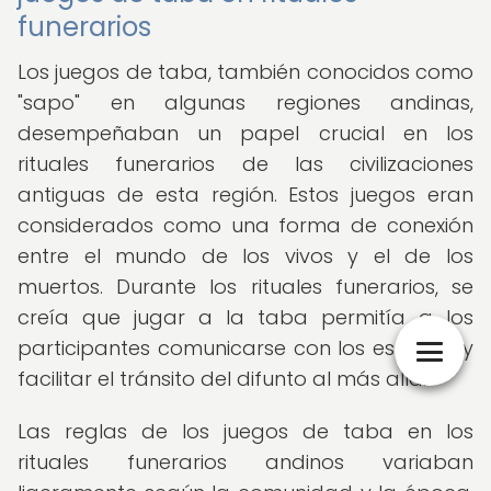
funerarios
Los juegos de taba, también conocidos como
"sapo" en algunas regiones andinas,
desempeñaban un papel crucial en los
rituales funerarios de las civilizaciones
antiguas de esta región. Estos juegos eran
considerados como una forma de conexión
entre el mundo de los vivos y el de los
muertos. Durante los rituales funerarios, se
creía que jugar a la taba permitía a los
participantes comunicarse con los espíritus y
facilitar el tránsito del difunto al más allá.
Las reglas de los juegos de taba en los
rituales funerarios andinos variaban