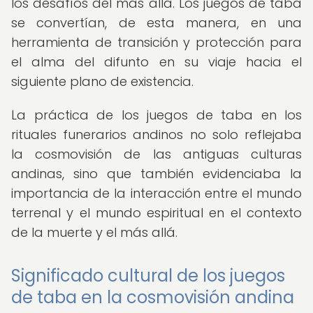
los desafíos del más allá. Los juegos de taba
se convertían, de esta manera, en una
herramienta de transición y protección para
el alma del difunto en su viaje hacia el
siguiente plano de existencia.
La práctica de los juegos de taba en los
rituales funerarios andinos no solo reflejaba
la cosmovisión de las antiguas culturas
andinas, sino que también evidenciaba la
importancia de la interacción entre el mundo
terrenal y el mundo espiritual en el contexto
de la muerte y el más allá.
Significado cultural de los juegos
de taba en la cosmovisión andina