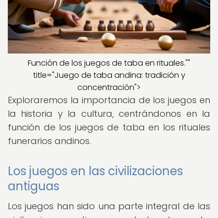
Función de los juegos de taba en rituales.""
title="Juego de taba andina: tradición y
concentración">
Exploraremos la importancia de los juegos en
la historia y la cultura, centrándonos en la
función de los juegos de taba en los rituales
funerarios andinos.
Los juegos en las civilizaciones
antiguas
Los juegos han sido una parte integral de las