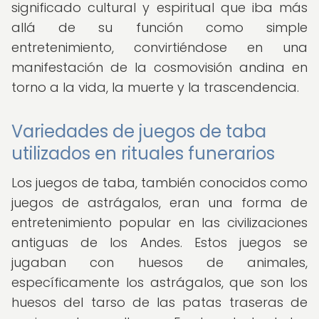
significado cultural y espiritual que iba más
allá de su función como simple
entretenimiento, convirtiéndose en una
manifestación de la cosmovisión andina en
torno a la vida, la muerte y la trascendencia.
Variedades de juegos de taba
utilizados en rituales funerarios
Los juegos de taba, también conocidos como
juegos de astrágalos, eran una forma de
entretenimiento popular en las civilizaciones
antiguas de los Andes. Estos juegos se
jugaban con huesos de animales,
específicamente los astrágalos, que son los
huesos del tarso de las patas traseras de