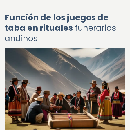
Función de los juegos de
taba en rituales
funerarios
andinos