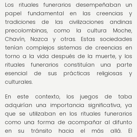
Los rituales funerarios desempeñaban un
papel fundamental en las creencias y
tradiciones de las civilizaciones andinas
precolombinas, como la cultura Moche,
Chavín, Nazca y otras. Estas sociedades
tenían complejos sistemas de creencias en
torno a la vida después de la muerte, y los
rituales funerarios constituían una parte
esencial de sus prácticas religiosas y
culturales.
En este contexto, los juegos de taba
adquirían una importancia significativa, ya
que se utilizaban en los rituales funerarios
como una forma de acompañar al difunto
en su tránsito hacia el más allá. El