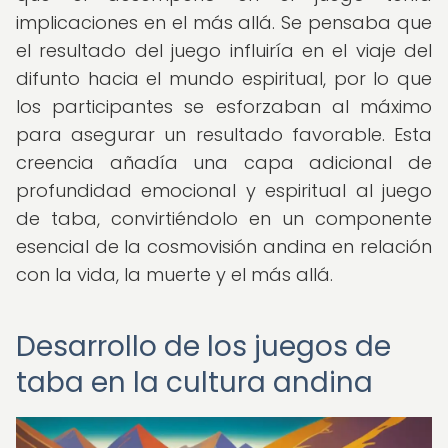
implicaciones en el más allá. Se pensaba que
el resultado del juego influiría en el viaje del
difunto hacia el mundo espiritual, por lo que
los participantes se esforzaban al máximo
para asegurar un resultado favorable. Esta
creencia añadía una capa adicional de
profundidad emocional y espiritual al juego
de taba, convirtiéndolo en un componente
esencial de la cosmovisión andina en relación
con la vida, la muerte y el más allá.
Desarrollo de los juegos de
taba en la cultura andina