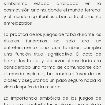
simbolismo estaba arraigado en la
cosmovisión andina, donde el mundo terrenal
y el mundo espiritual estaban estrechamente
entrelazados.
La práctica de los juegos de taba durante los
rituales funerarios no solo era un
entretenimiento, sino que también cumplía
una función ritual significativa. El acto de
lanzar las tabas y observar el resultado era
considerado una forma de comunicarse con
el mundo espiritual, buscando el favor de los
dioses y asegurando un paso seguro hacia la
vida después de la muerte.
La importancia simbólica de los juegos de
taba en el contexto funerario andino revela la