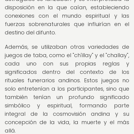
disposición en la que caían, estableciendo
conexiones con el mundo espiritual y las
fuerzas sobrenaturales que influirían en el
destino del difunto.
Además, se utilizaban otras variedades de
juegos de taba, como el "ch'illay" y el "challay",
cada uno con sus propias reglas y
significados dentro del contexto de los
rituales funerarios andinos. Estos juegos no
solo entretenían a los participantes, sino que
también tenían un profundo significado
simbólico y espiritual, formando parte
integral de la cosmovisión andina y su
concepción de la vida, la muerte y el más
allá.