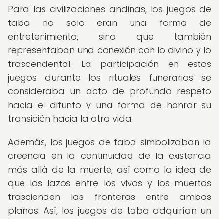
Para las civilizaciones andinas, los juegos de
taba no solo eran una forma de
entretenimiento, sino que también
representaban una conexión con lo divino y lo
trascendental. La participación en estos
juegos durante los rituales funerarios se
consideraba un acto de profundo respeto
hacia el difunto y una forma de honrar su
transición hacia la otra vida.
Además, los juegos de taba simbolizaban la
creencia en la continuidad de la existencia
más allá de la muerte, así como la idea de
que los lazos entre los vivos y los muertos
trascienden las fronteras entre ambos
planos. Así, los juegos de taba adquirían un