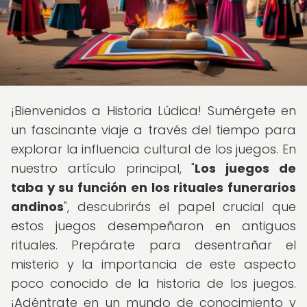
¡Bienvenidos a Historia Lúdica! Sumérgete en
un fascinante viaje a través del tiempo para
explorar la influencia cultural de los juegos. En
nuestro artículo principal, "
Los juegos de
taba y su función en los rituales funerarios
andinos
", descubrirás el papel crucial que
estos juegos desempeñaron en antiguos
rituales. Prepárate para desentrañar el
misterio y la importancia de este aspecto
poco conocido de la historia de los juegos.
¡Adéntrate en un mundo de conocimiento y