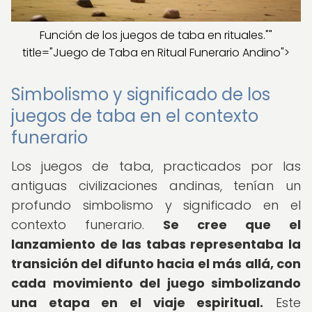
Función de los juegos de taba en rituales.""
title="Juego de Taba en Ritual Funerario Andino">
Simbolismo y significado de los
juegos de taba en el contexto
funerario
Los juegos de taba, practicados por las
antiguas civilizaciones andinas, tenían un
profundo simbolismo y significado en el
contexto funerario.
Se cree que el
lanzamiento de las tabas representaba la
transición del difunto hacia el más allá, con
cada movimiento del juego simbolizando
una etapa en el viaje espiritual.
Este