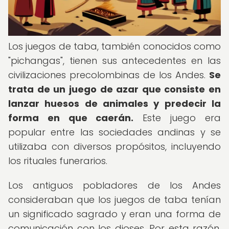
Los juegos de taba, también conocidos como
"pichangas", tienen sus antecedentes en las
civilizaciones precolombinas de los Andes.
Se
trata de un juego de azar que consiste en
lanzar huesos de animales y predecir la
forma en que caerán.
Este juego era
popular entre las sociedades andinas y se
utilizaba con diversos propósitos, incluyendo
los rituales funerarios.
Los antiguos pobladores de los Andes
consideraban que los juegos de taba tenían
un significado sagrado y eran una forma de
comunicación con los dioses. Por esta razón,