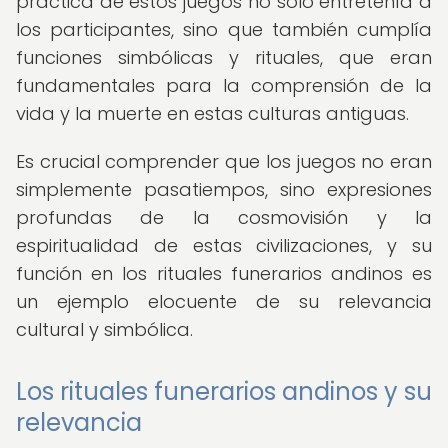
práctica de estos juegos no solo entretenía a
los participantes, sino que también cumplía
funciones simbólicas y rituales, que eran
fundamentales para la comprensión de la
vida y la muerte en estas culturas antiguas.
Es crucial comprender que los juegos no eran
simplemente pasatiempos, sino expresiones
profundas de la cosmovisión y la
espiritualidad de estas civilizaciones, y su
función en los rituales funerarios andinos es
un ejemplo elocuente de su relevancia
cultural y simbólica.
Los rituales funerarios andinos y su
relevancia