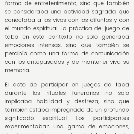
forma de entretenimiento, sino que también
se consideraba una actividad sagrada que
conectaba a los vivos con los difuntos y con
el mundo espiritual. La práctica del juego de
taba en este contexto no solo generaba
emociones intensas, sino que también se
percibía como una forma de comunicación
con los antepasados y de mantener viva su
memoria.
El acto de participar en juegos de taba
durante los rituales funerarios no solo
implicaba habilidad y destreza, sino que
también estaba impregnado de un profundo
significado espiritual. Los participantes
experimentaban una gama de emociones,