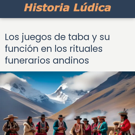
Los juegos de taba y su
función en los rituales
funerarios andinos