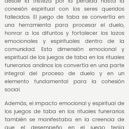
desde la tristeza por la pérdida hasta la
conexión espiritual con los seres queridos
fallecidos. El juego de taba se convertía en
una herramienta para procesar el duelo,
honrar a los difuntos y fortalecer los lazos
emocionales y espirituales dentro de la
comunidad. Esta dimensión emocional y
espiritual de los juegos de taba en los rituales
funerarios andinos los convertía en una parte
integral del proceso de duelo y en un
elemento fundamental para la cohesión
social.
Además, el impacto emocional y espiritual de
los juegos de taba en los rituales funerarios
también se manifestaba en la creencia de
que el desempeño en el juego tenía