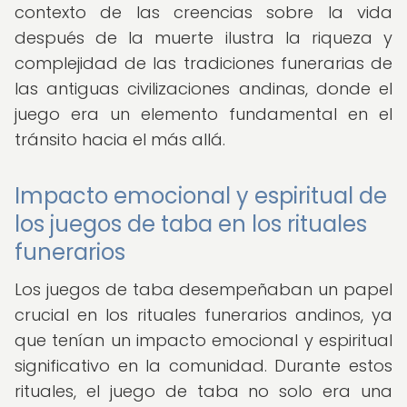
contexto de las creencias sobre la vida
después de la muerte ilustra la riqueza y
complejidad de las tradiciones funerarias de
las antiguas civilizaciones andinas, donde el
juego era un elemento fundamental en el
tránsito hacia el más allá.
Impacto emocional y espiritual de
los juegos de taba en los rituales
funerarios
Los juegos de taba desempeñaban un papel
crucial en los rituales funerarios andinos, ya
que tenían un impacto emocional y espiritual
significativo en la comunidad. Durante estos
rituales, el juego de taba no solo era una