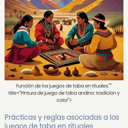
Función de los juegos de taba en rituales.""
title="Pintura de juego de taba andino: tradición y
color">
Prácticas y reglas asociadas a los
juegos de taba en rituales