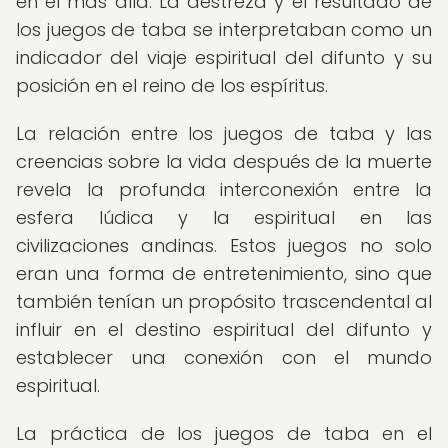
en el más allá. La destreza y el resultado de
los juegos de taba se interpretaban como un
indicador del viaje espiritual del difunto y su
posición en el reino de los espíritus.
La relación entre los juegos de taba y las
creencias sobre la vida después de la muerte
revela la profunda interconexión entre la
esfera lúdica y la espiritual en las
civilizaciones andinas. Estos juegos no solo
eran una forma de entretenimiento, sino que
también tenían un propósito trascendental al
influir en el destino espiritual del difunto y
establecer una conexión con el mundo
espiritual.
La práctica de los juegos de taba en el