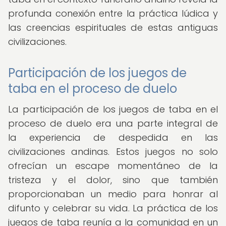
profunda conexión entre la práctica lúdica y
las creencias espirituales de estas antiguas
civilizaciones.
Participación de los juegos de
taba en el proceso de duelo
La participación de los juegos de taba en el
proceso de duelo era una parte integral de
la experiencia de despedida en las
civilizaciones andinas. Estos juegos no solo
ofrecían un escape momentáneo de la
tristeza y el dolor, sino que también
proporcionaban un medio para honrar al
difunto y celebrar su vida. La práctica de los
juegos de taba reunía a la comunidad en un