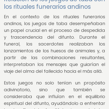
los rituales funerarios andinos
En el contexto de los rituales funerarios
andinos, los juegos de taba desempeñaban
un papel crucial en el proceso de despedida
y trascendencia del difunto. Durante el
funeral, los sacerdotes realizaban los
lanzamientos de los huesos de animales y, a
partir de las combinaciones resultantes,
interpretaban los mensajes que guiarían el
viaje del alma del fallecido hacia el más allá.
Estos juegos no solo tenían un propósito
adivinatorio, sino que también se
consideraba que influían en el equilibrio
espiritual del difunto, ayudándolo a enfrentar