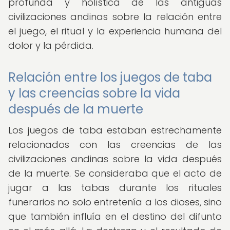
profunda y holística de las antiguas
civilizaciones andinas sobre la relación entre
el juego, el ritual y la experiencia humana del
dolor y la pérdida.
Relación entre los juegos de taba
y las creencias sobre la vida
después de la muerte
Los juegos de taba estaban estrechamente
relacionados con las creencias de las
civilizaciones andinas sobre la vida después
de la muerte. Se consideraba que el acto de
jugar a las tabas durante los rituales
funerarios no solo entretenía a los dioses, sino
que también influía en el destino del difunto