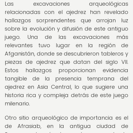
Las excavaciones arqueológicas
relacionadas con el ajedrez han revelado
hallazgos sorprendentes que arrojan luz
sobre la evolución y difusión de este antiguo
juego. Una de las excavaciones más
relevantes tuvo lugar en la región de
Afganistán, donde se descubrieron tableros y
piezas de ajedrez que datan del siglo VII.
Estos hallazgos proporcionan evidencia
tangible de la presencia temprana del
ajedrez en Asia Central, lo que sugiere una
historia rica y compleja detrás de este juego
milenario.
Otro sitio arqueológico de importancia es el
de Afrasiab, en la antigua ciudad de