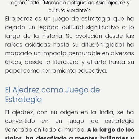
región."" title="Mercado antiguo de Asia: ajedrez y
cultura vibrante">
El ajedrez es un juego de estrategia que ha
dejado un legado cultural significativo a lo
largo de la historia. Su evolución desde las
raíces asiáticas hasta su difusión global ha
marcado un impacto perdurable en diversas
áreas, desde la literatura y el arte hasta su
papel como herramienta educativa.
El Ajedrez como Juego de
Estrategia
El ajedrez, con su origen en la India, se ha
convertido en un juego de estrategia
venerado en todo el mundo.
A lo largo de los
siglos, ha desafiado a mentes brillantes y