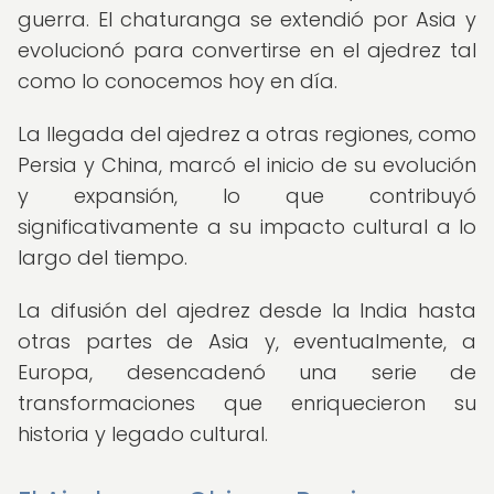
guerra. El chaturanga se extendió por Asia y
evolucionó para convertirse en el ajedrez tal
como lo conocemos hoy en día.
La llegada del ajedrez a otras regiones, como
Persia y China, marcó el inicio de su evolución
y expansión, lo que contribuyó
significativamente a su impacto cultural a lo
largo del tiempo.
La difusión del ajedrez desde la India hasta
otras partes de Asia y, eventualmente, a
Europa, desencadenó una serie de
transformaciones que enriquecieron su
historia y legado cultural.