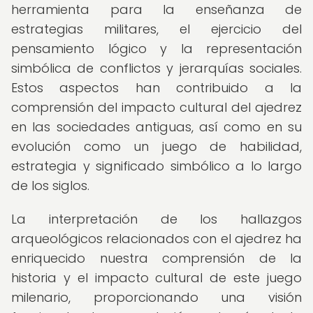
herramienta para la enseñanza de
estrategias militares, el ejercicio del
pensamiento lógico y la representación
simbólica de conflictos y jerarquías sociales.
Estos aspectos han contribuido a la
comprensión del impacto cultural del ajedrez
en las sociedades antiguas, así como en su
evolución como un juego de habilidad,
estrategia y significado simbólico a lo largo
de los siglos.
La interpretación de los hallazgos
arqueológicos relacionados con el ajedrez ha
enriquecido nuestra comprensión de la
historia y el impacto cultural de este juego
milenario, proporcionando una visión