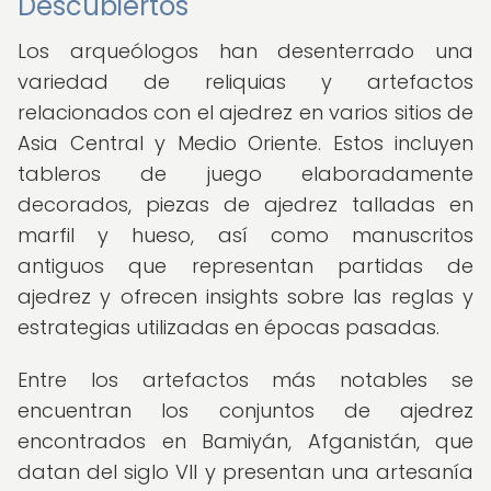
Descubiertos
Los arqueólogos han desenterrado una
variedad de reliquias y artefactos
relacionados con el ajedrez en varios sitios de
Asia Central y Medio Oriente. Estos incluyen
tableros de juego elaboradamente
decorados, piezas de ajedrez talladas en
marfil y hueso, así como manuscritos
antiguos que representan partidas de
ajedrez y ofrecen insights sobre las reglas y
estrategias utilizadas en épocas pasadas.
Entre los artefactos más notables se
encuentran los conjuntos de ajedrez
encontrados en Bamiyán, Afganistán, que
datan del siglo VII y presentan una artesanía