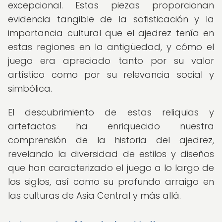
excepcional. Estas piezas proporcionan
evidencia tangible de la sofisticación y la
importancia cultural que el ajedrez tenía en
estas regiones en la antigüedad, y cómo el
juego era apreciado tanto por su valor
artístico como por su relevancia social y
simbólica.
El descubrimiento de estas reliquias y
artefactos ha enriquecido nuestra
comprensión de la historia del ajedrez,
revelando la diversidad de estilos y diseños
que han caracterizado el juego a lo largo de
los siglos, así como su profundo arraigo en
las culturas de Asia Central y más allá.