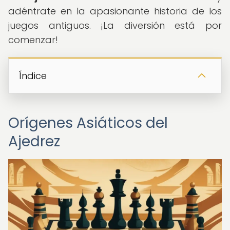
adéntrate en la apasionante historia de los
juegos antiguos. ¡La diversión está por
comenzar!
Índice
Orígenes Asiáticos del
Ajedrez