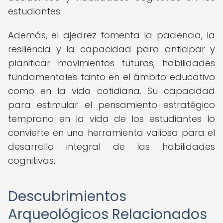
estudiantes.
Además, el ajedrez fomenta la paciencia, la
resiliencia y la capacidad para anticipar y
planificar movimientos futuros, habilidades
fundamentales tanto en el ámbito educativo
como en la vida cotidiana. Su capacidad
para estimular el pensamiento estratégico
temprano en la vida de los estudiantes lo
convierte en una herramienta valiosa para el
desarrollo integral de las habilidades
cognitivas.
Descubrimientos
Arqueológicos Relacionados