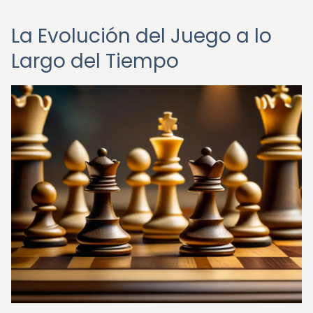
La Evolución del Juego a lo
Largo del Tiempo