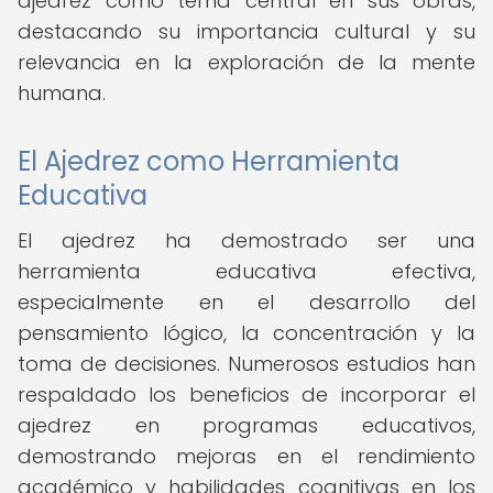
ajedrez como tema central en sus obras,
destacando su importancia cultural y su
relevancia en la exploración de la mente
humana.
El Ajedrez como Herramienta
Educativa
El ajedrez ha demostrado ser una
herramienta educativa efectiva,
especialmente en el desarrollo del
pensamiento lógico, la concentración y la
toma de decisiones. Numerosos estudios han
respaldado los beneficios de incorporar el
ajedrez en programas educativos,
demostrando mejoras en el rendimiento
académico y habilidades cognitivas en los