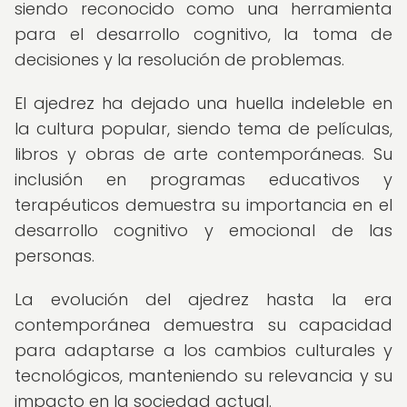
siendo reconocido como una herramienta
para el desarrollo cognitivo, la toma de
decisiones y la resolución de problemas.
El ajedrez ha dejado una huella indeleble en
la cultura popular, siendo tema de películas,
libros y obras de arte contemporáneas. Su
inclusión en programas educativos y
terapéuticos demuestra su importancia en el
desarrollo cognitivo y emocional de las
personas.
La evolución del ajedrez hasta la era
contemporánea demuestra su capacidad
para adaptarse a los cambios culturales y
tecnológicos, manteniendo su relevancia y su
impacto en la sociedad actual.