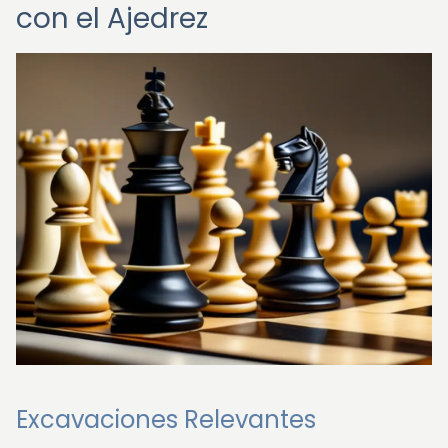
con el Ajedrez
Excavaciones Relevantes