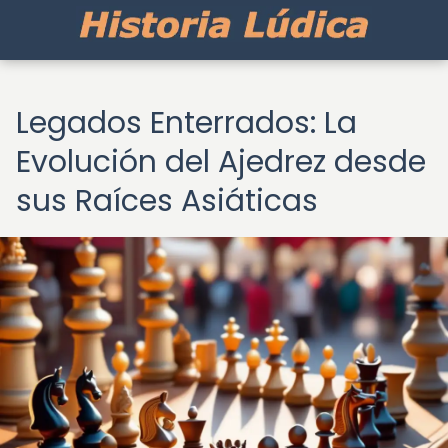
Legados Enterrados: La
Evolución del Ajedrez desde
sus Raíces Asiáticas