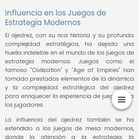
Influencia en los Juegos de
Estrategia Modernos
El ajedrez, con su rica historia y su profunda
complejidad estratégica, ha dejado una
huella indeleble en el mundo de los juegos de
estrategia modernos. Juegos como el
famoso "Civilization" y "Age of Empires" han
tomado prestados elementos de la dinámica
y la complejidad estratégica del ajedrez
para enriquecer la experiencia de juego para
los jugadores.
La influencia del ajedrez también se ha
extendido a los juegos de mesa modernos,
donde la atención a la estrategia, la