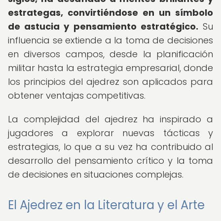
estrategas, convirtiéndose en un símbolo
de astucia y pensamiento estratégico.
Su
influencia se extiende a la toma de decisiones
en diversos campos, desde la planificación
militar hasta la estrategia empresarial, donde
los principios del ajedrez son aplicados para
obtener ventajas competitivas.
La complejidad del ajedrez ha inspirado a
jugadores a explorar nuevas tácticas y
estrategias, lo que a su vez ha contribuido al
desarrollo del pensamiento crítico y la toma
de decisiones en situaciones complejas.
El Ajedrez en la Literatura y el Arte