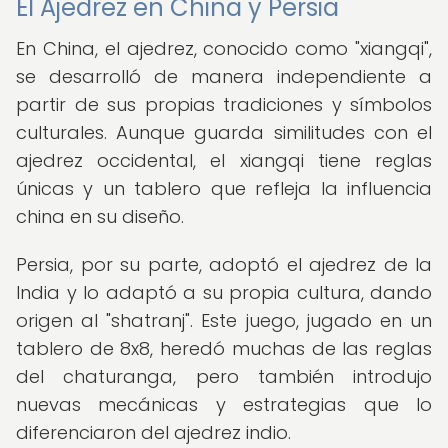
El Ajedrez en China y Persia
En China, el ajedrez, conocido como "xiangqi",
se desarrolló de manera independiente a
partir de sus propias tradiciones y símbolos
culturales. Aunque guarda similitudes con el
ajedrez occidental, el xiangqi tiene reglas
únicas y un tablero que refleja la influencia
china en su diseño.
Persia, por su parte, adoptó el ajedrez de la
India y lo adaptó a su propia cultura, dando
origen al "shatranj". Este juego, jugado en un
tablero de 8x8, heredó muchas de las reglas
del chaturanga, pero también introdujo
nuevas mecánicas y estrategias que lo
diferenciaron del ajedrez indio.