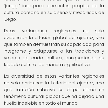
"janggi" incorpora elementos propios de la
cultura coreana en su diseño y mecánicas de
juego.
Estas variaciones regionales no solo
evidencian la difusión global del ajedrez, sino
que también demuestran su capacidad para
integrarse y adaptarse a las tradiciones y
valores de cada cultura, enriqueciendo su
legado cultural de manera significativa.
La diversidad de estas variantes regionales
no solo enriquece la historia del ajedrez, sino
que también subraya su papel como un
fenómeno cultural global que ha dejado una
huella indeleble en todo el mundo.