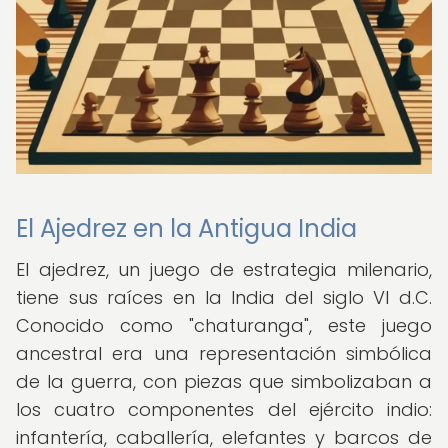
El Ajedrez en la Antigua India
El ajedrez, un juego de estrategia milenario,
tiene sus raíces en la India del siglo VI d.C.
Conocido como "chaturanga", este juego
ancestral era una representación simbólica
de la guerra, con piezas que simbolizaban a
los cuatro componentes del ejército indio:
infantería, caballería, elefantes y barcos de