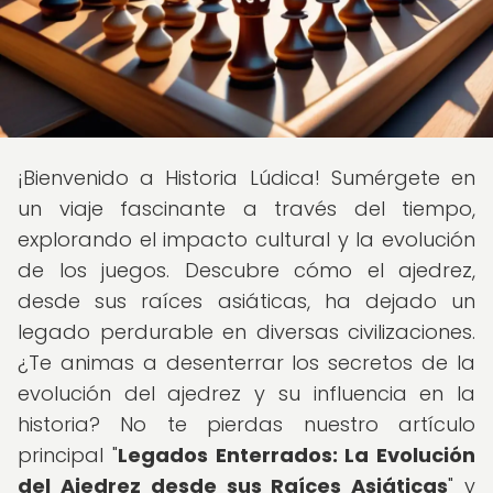
¡Bienvenido a Historia Lúdica! Sumérgete en
un viaje fascinante a través del tiempo,
explorando el impacto cultural y la evolución
de los juegos. Descubre cómo el ajedrez,
desde sus raíces asiáticas, ha dejado un
legado perdurable en diversas civilizaciones.
¿Te animas a desenterrar los secretos de la
evolución del ajedrez y su influencia en la
historia? No te pierdas nuestro artículo
principal "
Legados Enterrados: La Evolución
del Ajedrez desde sus Raíces Asiáticas
" y