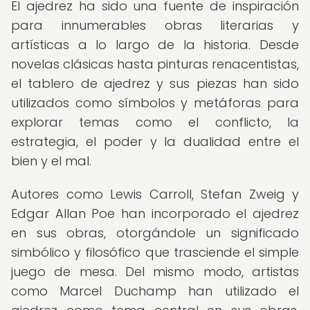
El ajedrez ha sido una fuente de inspiración
para innumerables obras literarias y
artísticas a lo largo de la historia. Desde
novelas clásicas hasta pinturas renacentistas,
el tablero de ajedrez y sus piezas han sido
utilizados como símbolos y metáforas para
explorar temas como el conflicto, la
estrategia, el poder y la dualidad entre el
bien y el mal.
Autores como Lewis Carroll, Stefan Zweig y
Edgar Allan Poe han incorporado el ajedrez
en sus obras, otorgándole un significado
simbólico y filosófico que trasciende el simple
juego de mesa. Del mismo modo, artistas
como Marcel Duchamp han utilizado el