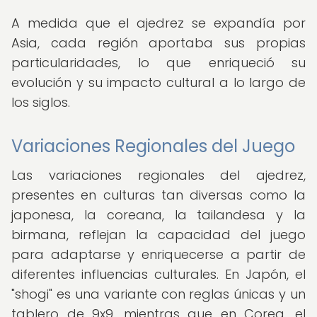
A medida que el ajedrez se expandía por
Asia, cada región aportaba sus propias
particularidades, lo que enriqueció su
evolución y su impacto cultural a lo largo de
los siglos.
Variaciones Regionales del Juego
Las variaciones regionales del ajedrez,
presentes en culturas tan diversas como la
japonesa, la coreana, la tailandesa y la
birmana, reflejan la capacidad del juego
para adaptarse y enriquecerse a partir de
diferentes influencias culturales. En Japón, el
"shogi" es una variante con reglas únicas y un
tablero de 9x9, mientras que en Corea, el