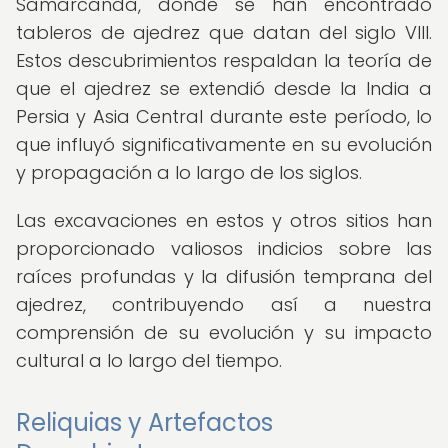
Samarcanda, donde se han encontrado
tableros de ajedrez que datan del siglo VIII.
Estos descubrimientos respaldan la teoría de
que el ajedrez se extendió desde la India a
Persia y Asia Central durante este período, lo
que influyó significativamente en su evolución
y propagación a lo largo de los siglos.
Las excavaciones en estos y otros sitios han
proporcionado valiosos indicios sobre las
raíces profundas y la difusión temprana del
ajedrez, contribuyendo así a nuestra
comprensión de su evolución y su impacto
cultural a lo largo del tiempo.
Reliquias y Artefactos