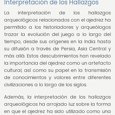
Interpretación de los Hallazgos
La interpretación de los hallazgos
arqueológicos relacionados con el ajedrez ha
permitido a los historiadores y arqueólogos
trazar la evolución del juego a lo largo del
tiempo, desde sus orígenes en la India hasta
su difusión a través de Persia, Asia Central y
más allá. Estos descubrimientos han revelado
la importancia del ajedrez como un artefacto
cultural, así como su papel en la transmisión
de conocimientos y valores entre diferentes
civilizaciones a lo largo de los siglos.
Además, la interpretación de los hallazgos
arqueológicos ha arrojado luz sobre la forma
en que el ajedrez ha sido utilizado como una