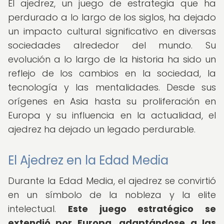
El ajedrez, un juego de estrategia que ha
perdurado a lo largo de los siglos, ha dejado
un impacto cultural significativo en diversas
sociedades alrededor del mundo. Su
evolución a lo largo de la historia ha sido un
reflejo de los cambios en la sociedad, la
tecnología y las mentalidades. Desde sus
orígenes en Asia hasta su proliferación en
Europa y su influencia en la actualidad, el
ajedrez ha dejado un legado perdurable.
El Ajedrez en la Edad Media
Durante la Edad Media, el ajedrez se convirtió
en un símbolo de la nobleza y la elite
intelectual.
Este juego estratégico se
extendió por Europa, adaptándose a las