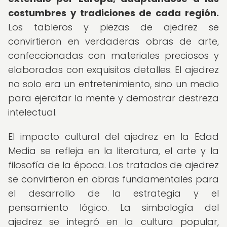
costumbres y tradiciones de cada región.
Los tableros y piezas de ajedrez se
convirtieron en verdaderas obras de arte,
confeccionadas con materiales preciosos y
elaboradas con exquisitos detalles. El ajedrez
no solo era un entretenimiento, sino un medio
para ejercitar la mente y demostrar destreza
intelectual.
El impacto cultural del ajedrez en la Edad
Media se refleja en la literatura, el arte y la
filosofía de la época. Los tratados de ajedrez
se convirtieron en obras fundamentales para
el desarrollo de la estrategia y el
pensamiento lógico. La simbología del
ajedrez se integró en la cultura popular,