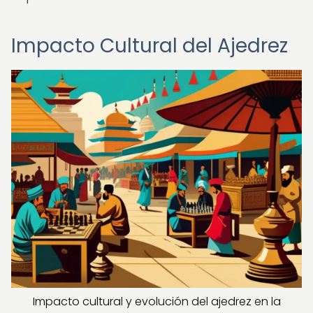
Impacto Cultural del Ajedrez
Impacto cultural y evolución del ajedrez en la