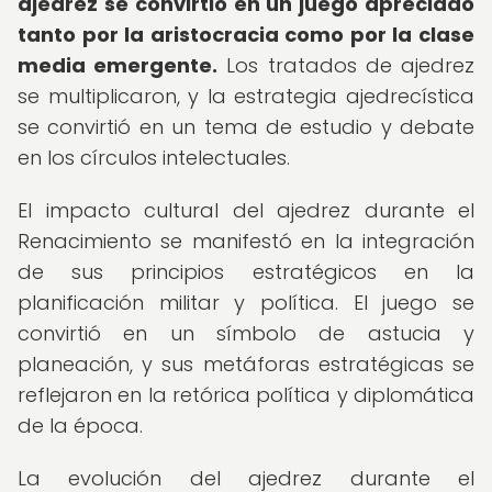
ajedrez se convirtió en un juego apreciado
tanto por la aristocracia como por la clase
media emergente.
Los tratados de ajedrez
se multiplicaron, y la estrategia ajedrecística
se convirtió en un tema de estudio y debate
en los círculos intelectuales.
El impacto cultural del ajedrez durante el
Renacimiento se manifestó en la integración
de sus principios estratégicos en la
planificación militar y política. El juego se
convirtió en un símbolo de astucia y
planeación, y sus metáforas estratégicas se
reflejaron en la retórica política y diplomática
de la época.
La evolución del ajedrez durante el