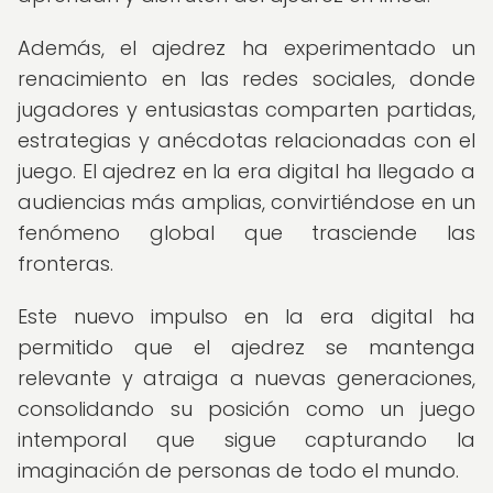
Además, el ajedrez ha experimentado un
renacimiento en las redes sociales, donde
jugadores y entusiastas comparten partidas,
estrategias y anécdotas relacionadas con el
juego. El ajedrez en la era digital ha llegado a
audiencias más amplias, convirtiéndose en un
fenómeno global que trasciende las
fronteras.
Este nuevo impulso en la era digital ha
permitido que el ajedrez se mantenga
relevante y atraiga a nuevas generaciones,
consolidando su posición como un juego
intemporal que sigue capturando la
imaginación de personas de todo el mundo.