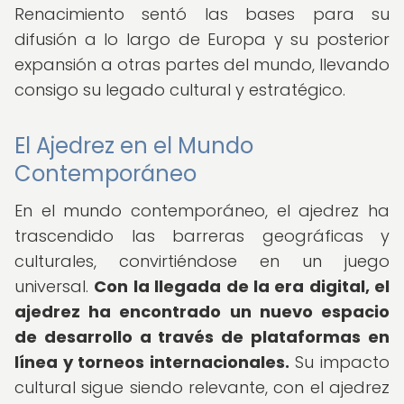
Renacimiento sentó las bases para su
difusión a lo largo de Europa y su posterior
expansión a otras partes del mundo, llevando
consigo su legado cultural y estratégico.
El Ajedrez en el Mundo
Contemporáneo
En el mundo contemporáneo, el ajedrez ha
trascendido las barreras geográficas y
culturales, convirtiéndose en un juego
universal.
Con la llegada de la era digital, el
ajedrez ha encontrado un nuevo espacio
de desarrollo a través de plataformas en
línea y torneos internacionales.
Su impacto
cultural sigue siendo relevante, con el ajedrez