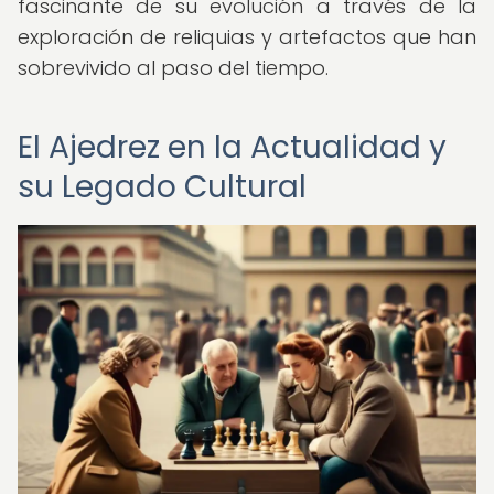
fascinante de su evolución a través de la
exploración de reliquias y artefactos que han
sobrevivido al paso del tiempo.
El Ajedrez en la Actualidad y
su Legado Cultural