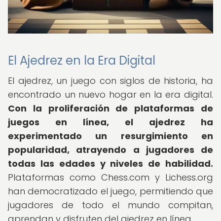
El Ajedrez en la Era Digital
El ajedrez, un juego con siglos de historia, ha
encontrado un nuevo hogar en la era digital.
Con la proliferación de plataformas de
juegos en línea, el ajedrez ha
experimentado un resurgimiento en
popularidad, atrayendo a jugadores de
todas las edades y niveles de habilidad.
Plataformas como Chess.com y Lichess.org
han democratizado el juego, permitiendo que
jugadores de todo el mundo compitan,
aprendan y disfruten del ajedrez en línea.