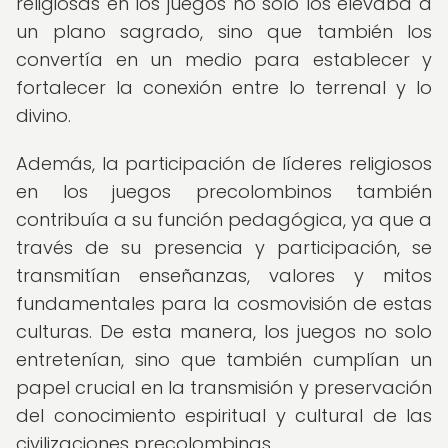
religiosas en los juegos no solo los elevaba a
un plano sagrado, sino que también los
convertía en un medio para establecer y
fortalecer la conexión entre lo terrenal y lo
divino.
Además, la participación de líderes religiosos
en los juegos precolombinos también
contribuía a su función pedagógica, ya que a
través de su presencia y participación, se
transmitían enseñanzas, valores y mitos
fundamentales para la cosmovisión de estas
culturas. De esta manera, los juegos no solo
entretenían, sino que también cumplían un
papel crucial en la transmisión y preservación
del conocimiento espiritual y cultural de las
civilizaciones precolombinas.