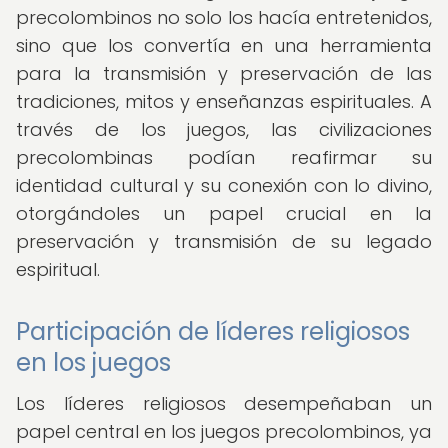
precolombinos no solo los hacía entretenidos,
sino que los convertía en una herramienta
para la transmisión y preservación de las
tradiciones, mitos y enseñanzas espirituales. A
través de los juegos, las civilizaciones
precolombinas podían reafirmar su
identidad cultural y su conexión con lo divino,
otorgándoles un papel crucial en la
preservación y transmisión de su legado
espiritual.
Participación de líderes religiosos
en los juegos
Los líderes religiosos desempeñaban un
papel central en los juegos precolombinos, ya