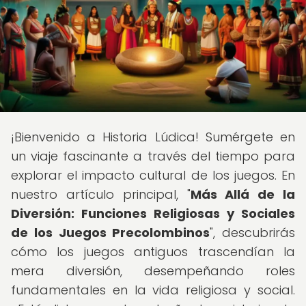
¡Bienvenido a Historia Lúdica! Sumérgete en
un viaje fascinante a través del tiempo para
explorar el impacto cultural de los juegos. En
nuestro artículo principal, "
Más Allá de la
Diversión: Funciones Religiosas y Sociales
de los Juegos Precolombinos
", descubrirás
cómo los juegos antiguos trascendían la
mera diversión, desempeñando roles
fundamentales en la vida religiosa y social.