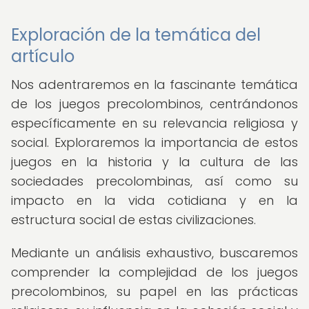
Exploración de la temática del
artículo
Nos adentraremos en la fascinante temática
de los juegos precolombinos, centrándonos
específicamente en su relevancia religiosa y
social. Exploraremos la importancia de estos
juegos en la historia y la cultura de las
sociedades precolombinas, así como su
impacto en la vida cotidiana y en la
estructura social de estas civilizaciones.
Mediante un análisis exhaustivo, buscaremos
comprender la complejidad de los juegos
precolombinos, su papel en las prácticas