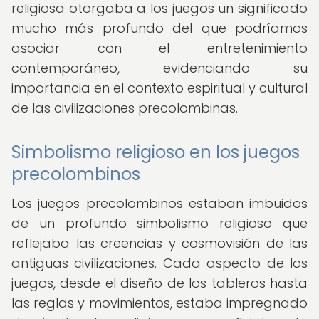
religiosa otorgaba a los juegos un significado
mucho más profundo del que podríamos
asociar con el entretenimiento
contemporáneo, evidenciando su
importancia en el contexto espiritual y cultural
de las civilizaciones precolombinas.
Simbolismo religioso en los juegos
precolombinos
Los juegos precolombinos estaban imbuidos
de un profundo simbolismo religioso que
reflejaba las creencias y cosmovisión de las
antiguas civilizaciones. Cada aspecto de los
juegos, desde el diseño de los tableros hasta
las reglas y movimientos, estaba impregnado