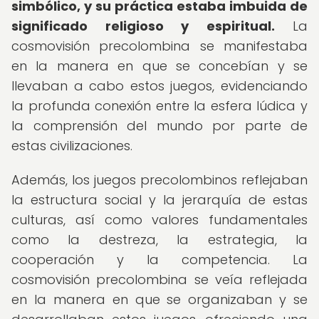
simbólico, y su práctica estaba imbuida de
significado religioso y espiritual.
La
cosmovisión precolombina se manifestaba
en la manera en que se concebían y se
llevaban a cabo estos juegos, evidenciando
la profunda conexión entre la esfera lúdica y
la comprensión del mundo por parte de
estas civilizaciones.
Además, los juegos precolombinos reflejaban
la estructura social y la jerarquía de estas
culturas, así como valores fundamentales
como la destreza, la estrategia, la
cooperación y la competencia. La
cosmovisión precolombina se veía reflejada
en la manera en que se organizaban y se