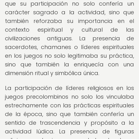
que su participación no solo confería un
carácter sagrado a la actividad, sino que
también reforzaba su importancia en el
contexto espiritual y cultural de las
civilizaciones antiguas. La presencia de
sacerdotes, chamanes o líderes espirituales
en los juegos no solo legitimaba su práctica,
sino que también la enriquecía con una
dimensión ritual y simbólica única.
La participación de líderes religiosos en los
juegos precolombinos no solo los vinculaba
estrechamente con las prácticas espirituales
de la época, sino que también confería un
sentido de trascendencia y propósito a la
actividad lúdica. La presencia de figuras