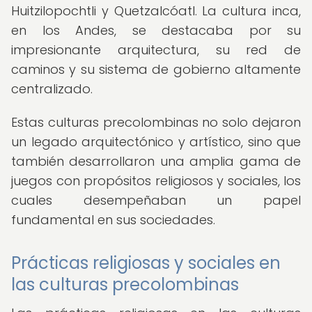
Huitzilopochtli y Quetzalcóatl. La cultura inca,
en los Andes, se destacaba por su
impresionante arquitectura, su red de
caminos y su sistema de gobierno altamente
centralizado.
Estas culturas precolombinas no solo dejaron
un legado arquitectónico y artístico, sino que
también desarrollaron una amplia gama de
juegos con propósitos religiosos y sociales, los
cuales desempeñaban un papel
fundamental en sus sociedades.
Prácticas religiosas y sociales en
las culturas precolombinas