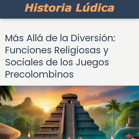
Más Allá de la Diversión:
Funciones Religiosas y
Sociales de los Juegos
Precolombinos