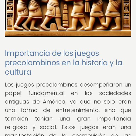
Importancia de los juegos
precolombinos en la historia y la
cultura
Los juegos precolombinos desempeñaron un
papel fundamental en las sociedades
antiguas de América, ya que no solo eran
una forma de entretenimiento, sino que
también tenían una gran importancia
religiosa y social. Estos juegos eran una
manifestación de la cosmovisión de las