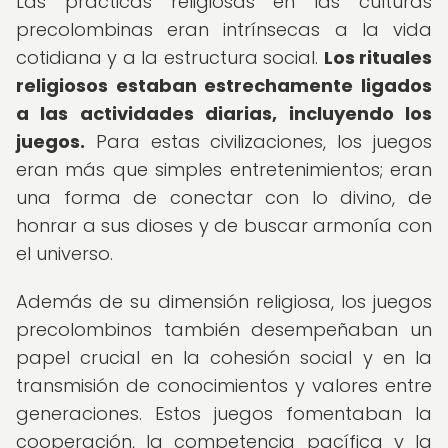
Las prácticas religiosas en las culturas
precolombinas eran intrínsecas a la vida
cotidiana y a la estructura social.
Los rituales
religiosos estaban estrechamente ligados
a las actividades diarias, incluyendo los
juegos.
Para estas civilizaciones, los juegos
eran más que simples entretenimientos; eran
una forma de conectar con lo divino, de
honrar a sus dioses y de buscar armonía con
el universo.
Además de su dimensión religiosa, los juegos
precolombinos también desempeñaban un
papel crucial en la cohesión social y en la
transmisión de conocimientos y valores entre
generaciones. Estos juegos fomentaban la
cooperación, la competencia pacífica y la