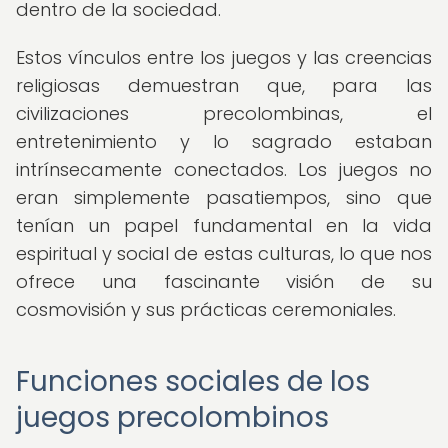
dentro de la sociedad.
Estos vínculos entre los juegos y las creencias
religiosas demuestran que, para las
civilizaciones precolombinas, el
entretenimiento y lo sagrado estaban
intrínsecamente conectados. Los juegos no
eran simplemente pasatiempos, sino que
tenían un papel fundamental en la vida
espiritual y social de estas culturas, lo que nos
ofrece una fascinante visión de su
cosmovisión y sus prácticas ceremoniales.
Funciones sociales de los
juegos precolombinos