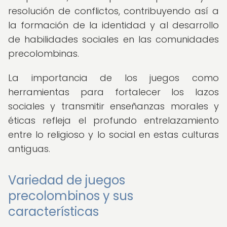
resolución de conflictos, contribuyendo así a
la formación de la identidad y al desarrollo
de habilidades sociales en las comunidades
precolombinas.
La importancia de los juegos como
herramientas para fortalecer los lazos
sociales y transmitir enseñanzas morales y
éticas refleja el profundo entrelazamiento
entre lo religioso y lo social en estas culturas
antiguas.
Variedad de juegos
precolombinos y sus
características