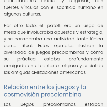
connotaciones rituales y religiosas, con
fuertes vínculos con el sacrificio humano en
algunas culturas.
Por otro lado, el "patolli" era un juego de
mesa que involucraba apuestas y estrategia,
y se consideraba una actividad tanto lúdica
como ritual. Estos ejemplos ilustran la
diversidad de juegos precolombinos y cómo
su práctica estaba profundamente
arraigada en el contexto religioso y social de
las antiguas civilizaciones americanas.
Relación entre los juegos y la
cosmovisión precolombina
Los juegos precolombinos estaban