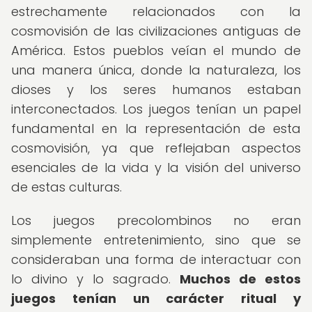
estrechamente relacionados con la
cosmovisión de las civilizaciones antiguas de
América. Estos pueblos veían el mundo de
una manera única, donde la naturaleza, los
dioses y los seres humanos estaban
interconectados. Los juegos tenían un papel
fundamental en la representación de esta
cosmovisión, ya que reflejaban aspectos
esenciales de la vida y la visión del universo
de estas culturas.
Los juegos precolombinos no eran
simplemente entretenimiento, sino que se
consideraban una forma de interactuar con
lo divino y lo sagrado.
Muchos de estos
juegos tenían un carácter ritual y