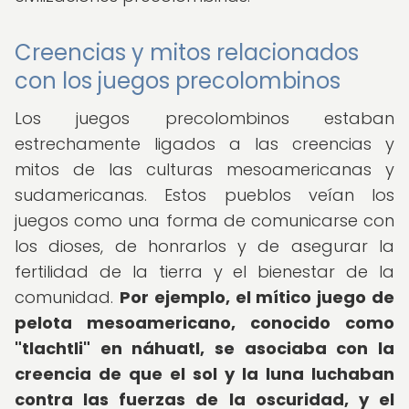
Creencias y mitos relacionados
con los juegos precolombinos
Los juegos precolombinos estaban
estrechamente ligados a las creencias y
mitos de las culturas mesoamericanas y
sudamericanas. Estos pueblos veían los
juegos como una forma de comunicarse con
los dioses, de honrarlos y de asegurar la
fertilidad de la tierra y el bienestar de la
comunidad.
Por ejemplo, el mítico juego de
pelota mesoamericano, conocido como
"tlachtli" en náhuatl, se asociaba con la
creencia de que el sol y la luna luchaban
contra las fuerzas de la oscuridad, y el