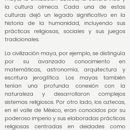
la cultura olmeca. Cada una de estas
culturas dejó un legado significativo en la
historia de la humanidad, incluyendo sus
prácticas religiosas, sociales y sus juegos
tradicionales.
La civilización maya, por ejemplo, se distinguía
por su avanzado conocimiento en
matemáticas, astronomía, arquitectura y
escritura jeroglífica. Los mayas también
tenían una profunda conexión con la
naturaleza y desarrollaron complejos
sistemas religiosos. Por otro lado, los aztecas,
en el valle de México, eran conocidos por su
poderoso imperio y sus elaboradas prácticas
religiosas centradas en deidades como