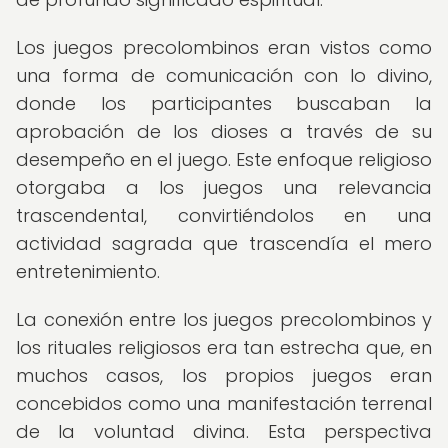
Los juegos precolombinos eran vistos como
una forma de comunicación con lo divino,
donde los participantes buscaban la
aprobación de los dioses a través de su
desempeño en el juego. Este enfoque religioso
otorgaba a los juegos una relevancia
trascendental, convirtiéndolos en una
actividad sagrada que trascendía el mero
entretenimiento.
La conexión entre los juegos precolombinos y
los rituales religiosos era tan estrecha que, en
muchos casos, los propios juegos eran
concebidos como una manifestación terrenal
de la voluntad divina. Esta perspectiva