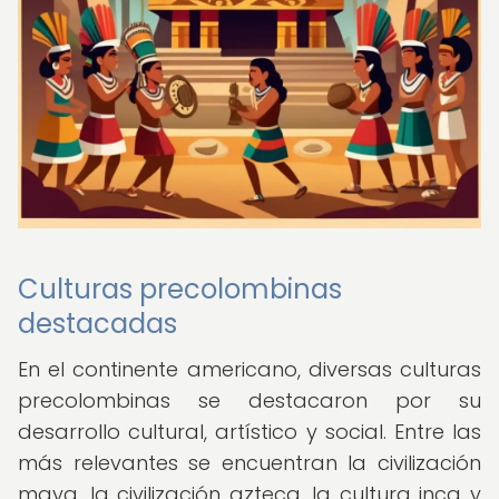
Culturas precolombinas
destacadas
En el continente americano, diversas culturas
precolombinas se destacaron por su
desarrollo cultural, artístico y social. Entre las
más relevantes se encuentran la civilización
maya, la civilización azteca, la cultura inca y