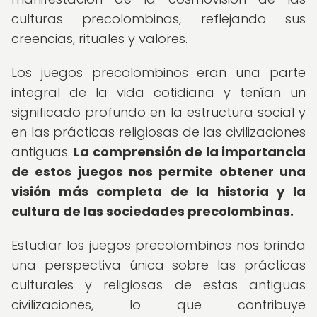
culturas precolombinas, reflejando sus
creencias, rituales y valores.
Los juegos precolombinos eran una parte
integral de la vida cotidiana y tenían un
significado profundo en la estructura social y
en las prácticas religiosas de las civilizaciones
antiguas.
La comprensión de la importancia
de estos juegos nos permite obtener una
visión más completa de la historia y la
cultura de las sociedades precolombinas.
Estudiar los juegos precolombinos nos brinda
una perspectiva única sobre las prácticas
culturales y religiosas de estas antiguas
civilizaciones, lo que contribuye