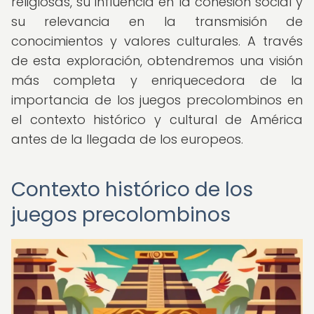
religiosas, su influencia en la cohesión social y
su relevancia en la transmisión de
conocimientos y valores culturales. A través
de esta exploración, obtendremos una visión
más completa y enriquecedora de la
importancia de los juegos precolombinos en
el contexto histórico y cultural de América
antes de la llegada de los europeos.
Contexto histórico de los
juegos precolombinos