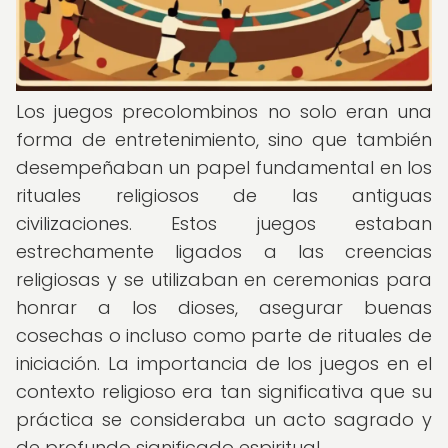
Los juegos precolombinos no solo eran una
forma de entretenimiento, sino que también
desempeñaban un papel fundamental en los
rituales religiosos de las antiguas
civilizaciones. Estos juegos estaban
estrechamente ligados a las creencias
religiosas y se utilizaban en ceremonias para
honrar a los dioses, asegurar buenas
cosechas o incluso como parte de rituales de
iniciación. La importancia de los juegos en el
contexto religioso era tan significativa que su
práctica se consideraba un acto sagrado y
de profundo significado espiritual.