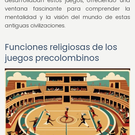
desarrollaban estos juegos, ofreciendo una
ventana fascinante para comprender la
mentalidad y la visión del mundo de estas
antiguas civilizaciones.
Funciones religiosas de los
juegos precolombinos