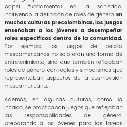
papel fundamental en la sociedad,
incluyendo la definición de roles de género.
En
muchas culturas precolombinas, los juegos
enseñaban a los jóvenes a desempeñar
roles específicos dentro de la comunidad.
Por ejemplo, los juegos de pelota
mesoamericanos no solo eran una forma de
entretenimiento, sino que también reflejaban
roles de género, con reglas y simbolismos que
representaban aspectos de la cosmovisión
mesoamericana.
Además, en algunas culturas, como la
incaica, se practicaban juegos que reflejaban
las responsabilidades de género,
preparando a los jóvenes para las tareas