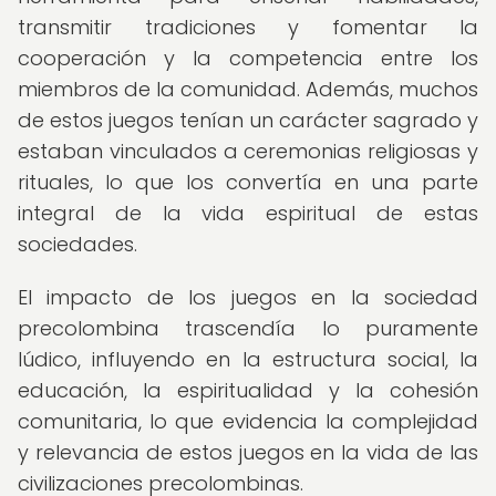
transmitir tradiciones y fomentar la
cooperación y la competencia entre los
miembros de la comunidad. Además, muchos
de estos juegos tenían un carácter sagrado y
estaban vinculados a ceremonias religiosas y
rituales, lo que los convertía en una parte
integral de la vida espiritual de estas
sociedades.
El impacto de los juegos en la sociedad
precolombina trascendía lo puramente
lúdico, influyendo en la estructura social, la
educación, la espiritualidad y la cohesión
comunitaria, lo que evidencia la complejidad
y relevancia de estos juegos en la vida de las
civilizaciones precolombinas.