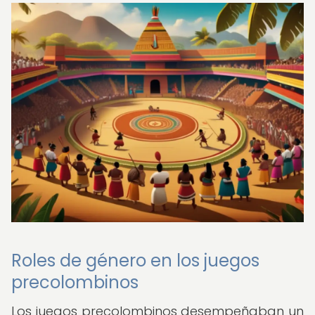
Roles de género en los juegos
precolombinos
Los juegos precolombinos desempeñaban un