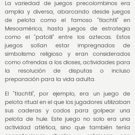
La variedad de juegos precolombinos era
amplia y diversa, abarcando desde juegos
de pelota como el famoso "tlachtli" en
Mesoamérica, hasta juegos de estrategia
como el "patolli" entre los aztecas. Estos
juegos solían estar impregnados de
simbolismo religioso y eran considerados
como ofrendas a los dioses, actividades para
la resolución de disputas o incluso
preparación para la vida adulta.
El "tlachtli", por ejemplo, era un juego de
pelota ritual en el que los jugadores utilizaban
sus caderas y codos para golpear una
pelota de hule. Este juego no solo era una
actividad atlética, sino que también tenía