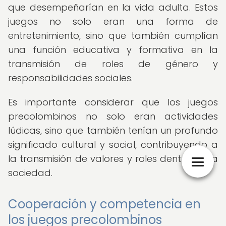
que desempeñarían en la vida adulta. Estos
juegos no solo eran una forma de
entretenimiento, sino que también cumplían
una función educativa y formativa en la
transmisión de roles de género y
responsabilidades sociales.
Es importante considerar que los juegos
precolombinos no solo eran actividades
lúdicas, sino que también tenían un profundo
significado cultural y social, contribuyendo a
la transmisión de valores y roles dentro de la
sociedad.
Cooperación y competencia en
los juegos precolombinos