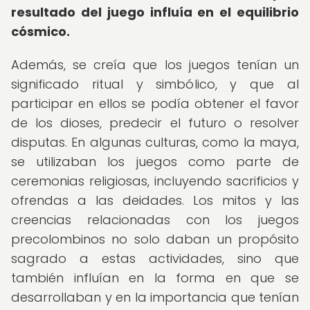
resultado del juego influía en el equilibrio
cósmico.
Además, se creía que los juegos tenían un
significado ritual y simbólico, y que al
participar en ellos se podía obtener el favor
de los dioses, predecir el futuro o resolver
disputas. En algunas culturas, como la maya,
se utilizaban los juegos como parte de
ceremonias religiosas, incluyendo sacrificios y
ofrendas a las deidades. Los mitos y las
creencias relacionadas con los juegos
precolombinos no solo daban un propósito
sagrado a estas actividades, sino que
también influían en la forma en que se
desarrollaban y en la importancia que tenían