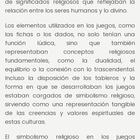
de significados religiosos que reflejaban la
relación entre los seres humanos y lo divino.
Los elementos utilizados en los juegos, como
las fichas o los dados, no solo tenían una
función lúdica, sino que también
representaban conceptos religiosos
fundamentales, como la dualidad, el
equilibrio o la conexión con lo trascendental.
Incluso la disposición de los tableros y la
forma en que se desarrollaban los juegos
estaban cargados de simbolismo religioso,
sirviendo como una representación tangible
de las creencias y valores espirituales de
estas culturas.
El simbolismo religioso en los juegos