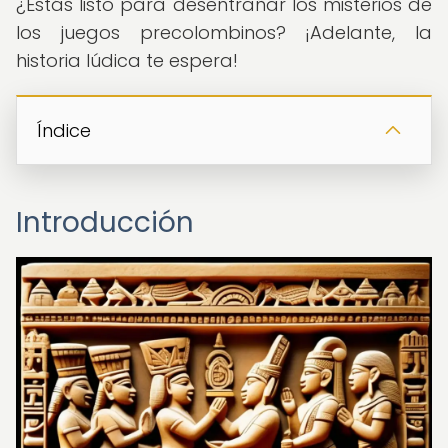
¿Estás listo para desentrañar los misterios de
los juegos precolombinos? ¡Adelante, la
historia lúdica te espera!
Índice
Introducción