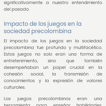
significativamente a nuestro entendimiento
del pasado.
Impacto de los juegos en la
sociedad precolombina
El impacto de los juegos en la sociedad
precolombina fue profundo y multifacético.
Estos juegos no solo eran una forma de
entretenimiento, sino que también
desempeñaban un papel crucial en la
cohesión social, la transmisión de
conocimientos y la expresión de valores
culturales.
Los juegos precolombinos eran una
herramienta para enseñar habilidades,