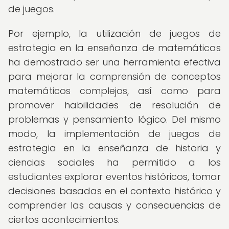
de juegos.
Por ejemplo, la utilización de juegos de
estrategia en la enseñanza de matemáticas
ha demostrado ser una herramienta efectiva
para mejorar la comprensión de conceptos
matemáticos complejos, así como para
promover habilidades de resolución de
problemas y pensamiento lógico. Del mismo
modo, la implementación de juegos de
estrategia en la enseñanza de historia y
ciencias sociales ha permitido a los
estudiantes explorar eventos históricos, tomar
decisiones basadas en el contexto histórico y
comprender las causas y consecuencias de
ciertos acontecimientos.