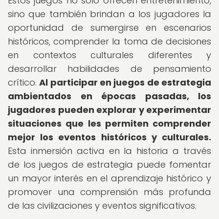
Estos juegos no solo ofrecen entretenimiento,
sino que también brindan a los jugadores la
oportunidad de sumergirse en escenarios
históricos, comprender la toma de decisiones
en contextos culturales diferentes y
desarrollar habilidades de pensamiento
crítico.
Al participar en juegos de estrategia
ambientados en épocas pasadas, los
jugadores pueden explorar y experimentar
situaciones que les permiten comprender
mejor los eventos históricos y culturales.
Esta inmersión activa en la historia a través
de los juegos de estrategia puede fomentar
un mayor interés en el aprendizaje histórico y
promover una comprensión más profunda
de las civilizaciones y eventos significativos.