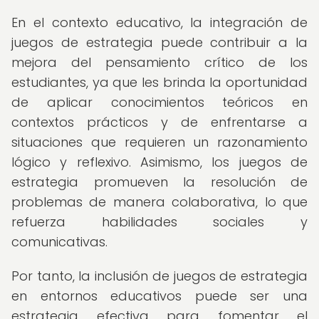
En el contexto educativo, la integración de
juegos de estrategia puede contribuir a la
mejora del pensamiento crítico de los
estudiantes, ya que les brinda la oportunidad
de aplicar conocimientos teóricos en
contextos prácticos y de enfrentarse a
situaciones que requieren un razonamiento
lógico y reflexivo. Asimismo, los juegos de
estrategia promueven la resolución de
problemas de manera colaborativa, lo que
refuerza habilidades sociales y
comunicativas.
Por tanto, la inclusión de juegos de estrategia
en entornos educativos puede ser una
estrategia efectiva para fomentar el