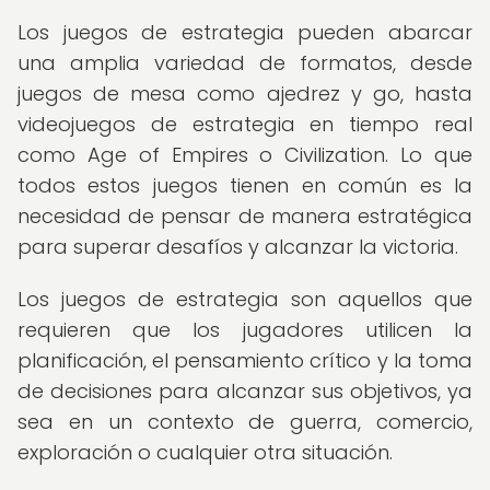
Los juegos de estrategia pueden abarcar
una amplia variedad de formatos, desde
juegos de mesa como ajedrez y go, hasta
videojuegos de estrategia en tiempo real
como Age of Empires o Civilization. Lo que
todos estos juegos tienen en común es la
necesidad de pensar de manera estratégica
para superar desafíos y alcanzar la victoria.
Los juegos de estrategia son aquellos que
requieren que los jugadores utilicen la
planificación, el pensamiento crítico y la toma
de decisiones para alcanzar sus objetivos, ya
sea en un contexto de guerra, comercio,
exploración o cualquier otra situación.