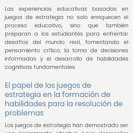
Las experiencias educativas basadas en
juegos de estrategia no solo enriquecen el
proceso educativo, sino que también
preparan a los estudiantes para enfrentar
desafíos del mundo real, fomentando el
pensamiento crítico, la toma de decisiones
informadas y el desarrollo de habilidades
cognitivas fundamentales.
El papel de los juegos de
estrategia en la formación de
habilidades para la resolución de
problemas
Los juegos de estrategia han demostrado ser