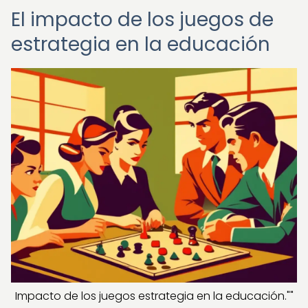
El impacto de los juegos de
estrategia en la educación
Impacto de los juegos estrategia en la educación.""