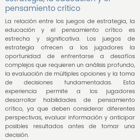
pensamiento crítico
La relación entre los juegos de estrategia, la
educación y el pensamiento crítico es
estrecha y significativa. Los juegos de
estrategia ofrecen a los jugadores la
oportunidad de enfrentarse a desafíos
complejos que requieren un análisis profundo,
la evaluación de múltiples opciones y la toma
de decisiones fundamentadas. Esta
experiencia permite a los jugadores
desarrollar habilidades de pensamiento
crítico, ya que deben considerar diferentes
perspectivas, evaluar información y anticipar
posibles resultados antes de tomar una
decisión.