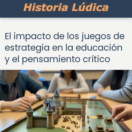
El impacto de los juegos de
estrategia en la educación
y el pensamiento crítico