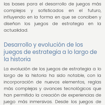
las bases para el desarrollo de juegos más
complejos y sofisticados en el futuro,
influyendo en la forma en que se conciben y
diseñan los juegos de estrategia en la
actualidad.
Desarrollo y evolución de los
juegos de estrategia a lo largo de
la historia
La evolución de los juegos de estrategia a lo
largo de la historia ha sido notable, con la
incorporación de nuevos elementos, reglas
más complejas y avances tecnológicos que
han permitido la creación de experiencias de
juego más inmersivas. Desde los juegos de