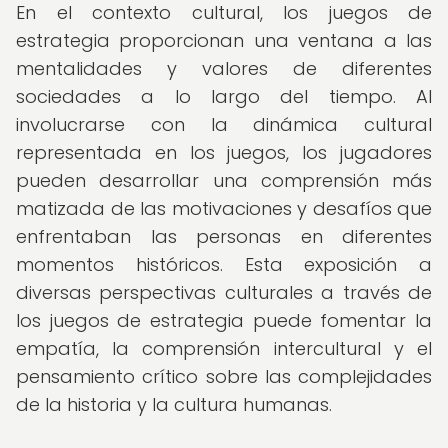
En el contexto cultural, los juegos de
estrategia proporcionan una ventana a las
mentalidades y valores de diferentes
sociedades a lo largo del tiempo. Al
involucrarse con la dinámica cultural
representada en los juegos, los jugadores
pueden desarrollar una comprensión más
matizada de las motivaciones y desafíos que
enfrentaban las personas en diferentes
momentos históricos. Esta exposición a
diversas perspectivas culturales a través de
los juegos de estrategia puede fomentar la
empatía, la comprensión intercultural y el
pensamiento crítico sobre las complejidades
de la historia y la cultura humanas.