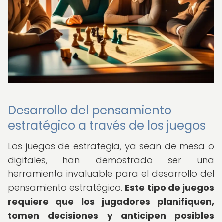
Desarrollo del pensamiento
estratégico a través de los juegos
Los juegos de estrategia, ya sean de mesa o
digitales, han demostrado ser una
herramienta invaluable para el desarrollo del
pensamiento estratégico.
Este tipo de juegos
requiere que los jugadores planifiquen,
tomen decisiones y anticipen posibles