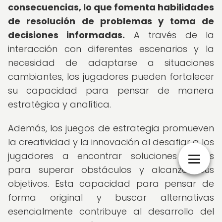
consecuencias, lo que fomenta habilidades
de resolución de problemas y toma de
decisiones informadas.
A través de la
interacción con diferentes escenarios y la
necesidad de adaptarse a situaciones
cambiantes, los jugadores pueden fortalecer
su capacidad para pensar de manera
estratégica y analítica.
Además, los juegos de estrategia promueven
la creatividad y la innovación al desafiar a los
jugadores a encontrar soluciones únicas
para superar obstáculos y alcanzar sus
objetivos. Esta capacidad para pensar de
forma original y buscar alternativas
esencialmente contribuye al desarrollo del