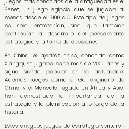
juegos más conocidos de la antigüedad es el
Senet, un juego egipcio que se jugaba al
menos desde el 3100 a.C. Este tipo de juegos
no solo entretenían, sino que también
contribuían al desarrollo del pensamiento
estratégico y la toma de decisiones.
En China, el ajedrez chino, conocido como
Xiangqi, se jugaba hace más de 2000 años y
sigue siendo popular en la actualidad.
Además, juegos como el Go, originario de
China, y el Mancala, jugado en África y Asia,
han demostrado la importancia de la
estrategia y la planificación a lo largo de la
historia.
Estos antiguos juegos de estrategia sentaron