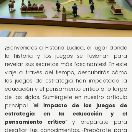
¡Bienvenidos a Historia Lúdica, el lugar donde
la historia y los juegos se fusionan para
revelar sus secretos más fascinantes! En este
viaje a través del tiempo, descubrirás cómo
los juegos de estrategia han impactado la
educación y el pensamiento crítico a lo largo
de los siglos. Sumérgete en nuestro artículo
principal "
El impacto de los juegos de
estrategia en la educación y el
pensamiento crítico
" y prepárate para
desafiar tus conocimientos. ¡Prepárate para