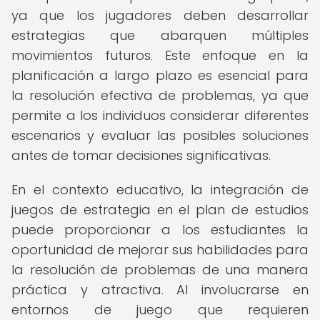
ya que los jugadores deben desarrollar
estrategias que abarquen múltiples
movimientos futuros. Este enfoque en la
planificación a largo plazo es esencial para
la resolución efectiva de problemas, ya que
permite a los individuos considerar diferentes
escenarios y evaluar las posibles soluciones
antes de tomar decisiones significativas.
En el contexto educativo, la integración de
juegos de estrategia en el plan de estudios
puede proporcionar a los estudiantes la
oportunidad de mejorar sus habilidades para
la resolución de problemas de una manera
práctica y atractiva. Al involucrarse en
entornos de juego que requieren