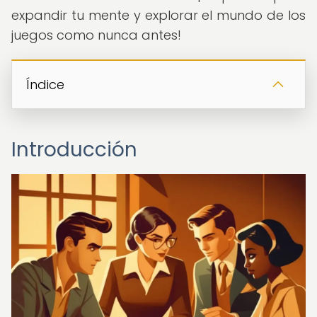
expandir tu mente y explorar el mundo de los
juegos como nunca antes!
Índice
Introducción