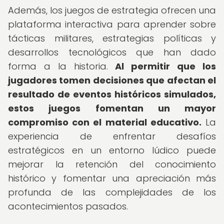
Además, los juegos de estrategia ofrecen una
plataforma interactiva para aprender sobre
tácticas militares, estrategias políticas y
desarrollos tecnológicos que han dado
forma a la historia.
Al permitir que los
jugadores tomen decisiones que afectan el
resultado de eventos históricos simulados,
estos juegos fomentan un mayor
compromiso con el material educativo.
La
experiencia de enfrentar desafíos
estratégicos en un entorno lúdico puede
mejorar la retención del conocimiento
histórico y fomentar una apreciación más
profunda de las complejidades de los
acontecimientos pasados.