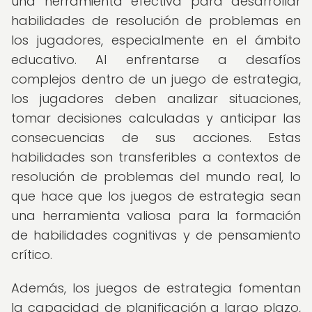
una herramienta efectiva para desarrollar
habilidades de resolución de problemas en
los jugadores, especialmente en el ámbito
educativo. Al enfrentarse a desafíos
complejos dentro de un juego de estrategia,
los jugadores deben analizar situaciones,
tomar decisiones calculadas y anticipar las
consecuencias de sus acciones. Estas
habilidades son transferibles a contextos de
resolución de problemas del mundo real, lo
que hace que los juegos de estrategia sean
una herramienta valiosa para la formación
de habilidades cognitivas y de pensamiento
crítico.
Además, los juegos de estrategia fomentan
la capacidad de planificación a largo plazo,