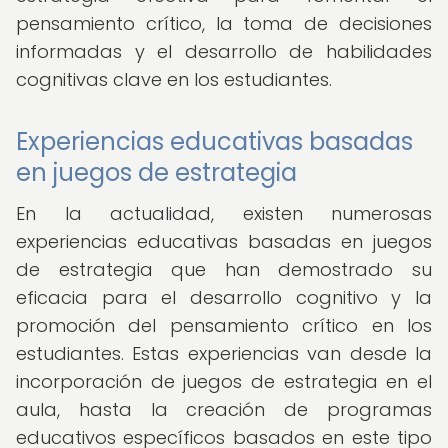
pensamiento crítico, la toma de decisiones
informadas y el desarrollo de habilidades
cognitivas clave en los estudiantes.
Experiencias educativas basadas
en juegos de estrategia
En la actualidad, existen numerosas
experiencias educativas basadas en juegos
de estrategia que han demostrado su
eficacia para el desarrollo cognitivo y la
promoción del pensamiento crítico en los
estudiantes. Estas experiencias van desde la
incorporación de juegos de estrategia en el
aula, hasta la creación de programas
educativos específicos basados en este tipo