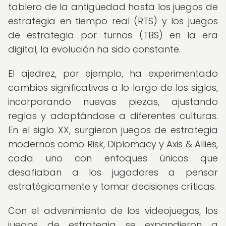
tablero de la antigüedad hasta los juegos de
estrategia en tiempo real (RTS) y los juegos
de estrategia por turnos (TBS) en la era
digital, la evolución ha sido constante.
El ajedrez, por ejemplo, ha experimentado
cambios significativos a lo largo de los siglos,
incorporando nuevas piezas, ajustando
reglas y adaptándose a diferentes culturas.
En el siglo XX, surgieron juegos de estrategia
modernos como Risk, Diplomacy y Axis & Allies,
cada uno con enfoques únicos que
desafiaban a los jugadores a pensar
estratégicamente y tomar decisiones críticas.
Con el advenimiento de los videojuegos, los
juegos de estrategia se expandieron a