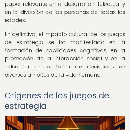
papel relevante en el desarrollo intelectual y
en la diversión de las personas de todas las
edades.
En definitiva, el impacto cultural de los juegos
de estrategia se ha manifestado en la
formación de habilidades cognitivas, en la
promoción de la interacción social y en la
influencia en la toma de decisiones en
diversos ámbitos de la vida humana.
Orígenes de los juegos de
estrategia