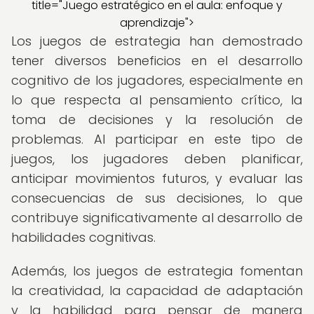
title="Juego estratégico en el aula: enfoque y
aprendizaje">
Los juegos de estrategia han demostrado
tener diversos beneficios en el desarrollo
cognitivo de los jugadores, especialmente en
lo que respecta al pensamiento crítico, la
toma de decisiones y la resolución de
problemas. Al participar en este tipo de
juegos, los jugadores deben planificar,
anticipar movimientos futuros, y evaluar las
consecuencias de sus decisiones, lo que
contribuye significativamente al desarrollo de
habilidades cognitivas.
Además, los juegos de estrategia fomentan
la creatividad, la capacidad de adaptación
y la habilidad para pensar de manera