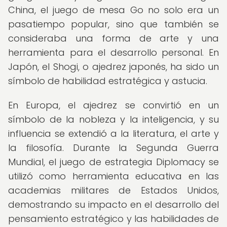
China, el juego de mesa Go no solo era un
pasatiempo popular, sino que también se
consideraba una forma de arte y una
herramienta para el desarrollo personal. En
Japón, el Shogi, o ajedrez japonés, ha sido un
símbolo de habilidad estratégica y astucia.
En Europa, el ajedrez se convirtió en un
símbolo de la nobleza y la inteligencia, y su
influencia se extendió a la literatura, el arte y
la filosofía. Durante la Segunda Guerra
Mundial, el juego de estrategia Diplomacy se
utilizó como herramienta educativa en las
academias militares de Estados Unidos,
demostrando su impacto en el desarrollo del
pensamiento estratégico y las habilidades de