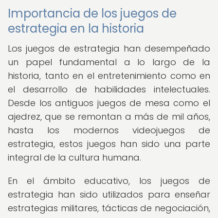
Importancia de los juegos de
estrategia en la historia
Los juegos de estrategia han desempeñado
un papel fundamental a lo largo de la
historia, tanto en el entretenimiento como en
el desarrollo de habilidades intelectuales.
Desde los antiguos juegos de mesa como el
ajedrez, que se remontan a más de mil años,
hasta los modernos videojuegos de
estrategia, estos juegos han sido una parte
integral de la cultura humana.
En el ámbito educativo, los juegos de
estrategia han sido utilizados para enseñar
estrategias militares, tácticas de negociación,