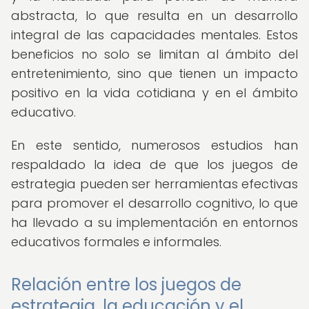
abstracta, lo que resulta en un desarrollo
integral de las capacidades mentales. Estos
beneficios no solo se limitan al ámbito del
entretenimiento, sino que tienen un impacto
positivo en la vida cotidiana y en el ámbito
educativo.
En este sentido, numerosos estudios han
respaldado la idea de que los juegos de
estrategia pueden ser herramientas efectivas
para promover el desarrollo cognitivo, lo que
ha llevado a su implementación en entornos
educativos formales e informales.
Relación entre los juegos de
estrategia, la educación y el