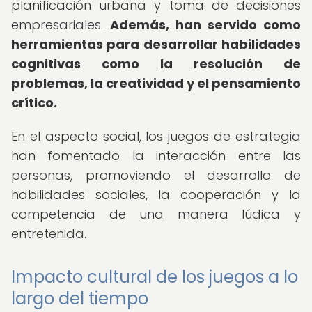
planificación urbana y toma de decisiones
empresariales.
Además, han servido como
herramientas para desarrollar habilidades
cognitivas como la resolución de
problemas, la creatividad y el pensamiento
crítico.
En el aspecto social, los juegos de estrategia
han fomentado la interacción entre las
personas, promoviendo el desarrollo de
habilidades sociales, la cooperación y la
competencia de una manera lúdica y
entretenida.
Impacto cultural de los juegos a lo
largo del tiempo