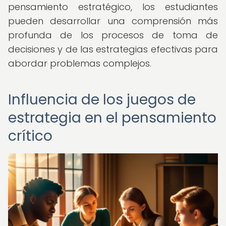
pensamiento estratégico, los estudiantes
pueden desarrollar una comprensión más
profunda de los procesos de toma de
decisiones y de las estrategias efectivas para
abordar problemas complejos.
Influencia de los juegos de
estrategia en el pensamiento
crítico