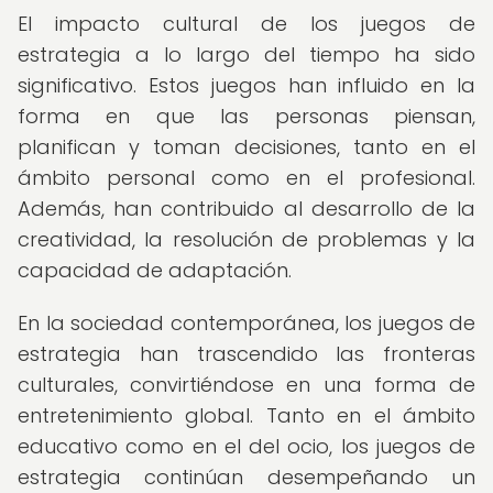
El impacto cultural de los juegos de
estrategia a lo largo del tiempo ha sido
significativo. Estos juegos han influido en la
forma en que las personas piensan,
planifican y toman decisiones, tanto en el
ámbito personal como en el profesional.
Además, han contribuido al desarrollo de la
creatividad, la resolución de problemas y la
capacidad de adaptación.
En la sociedad contemporánea, los juegos de
estrategia han trascendido las fronteras
culturales, convirtiéndose en una forma de
entretenimiento global. Tanto en el ámbito
educativo como en el del ocio, los juegos de
estrategia continúan desempeñando un