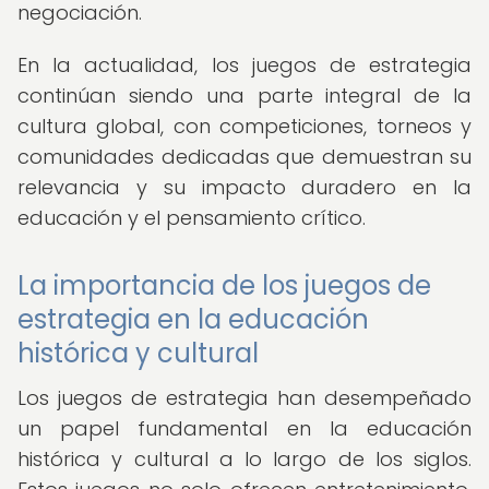
negociación.
En la actualidad, los juegos de estrategia
continúan siendo una parte integral de la
cultura global, con competiciones, torneos y
comunidades dedicadas que demuestran su
relevancia y su impacto duradero en la
educación y el pensamiento crítico.
La importancia de los juegos de
estrategia en la educación
histórica y cultural
Los juegos de estrategia han desempeñado
un papel fundamental en la educación
histórica y cultural a lo largo de los siglos.