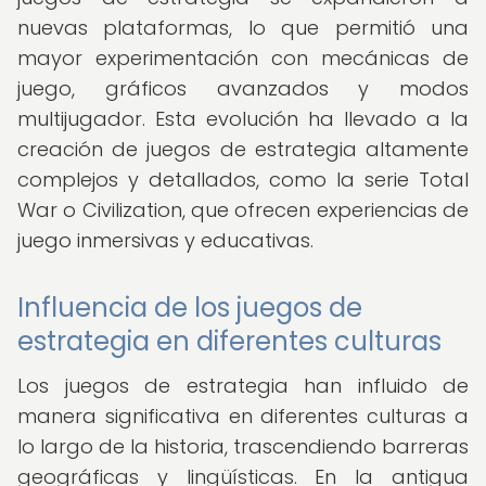
nuevas plataformas, lo que permitió una
mayor experimentación con mecánicas de
juego, gráficos avanzados y modos
multijugador. Esta evolución ha llevado a la
creación de juegos de estrategia altamente
complejos y detallados, como la serie Total
War o Civilization, que ofrecen experiencias de
juego inmersivas y educativas.
Influencia de los juegos de
estrategia en diferentes culturas
Los juegos de estrategia han influido de
manera significativa en diferentes culturas a
lo largo de la historia, trascendiendo barreras
geográficas y lingüísticas. En la antigua