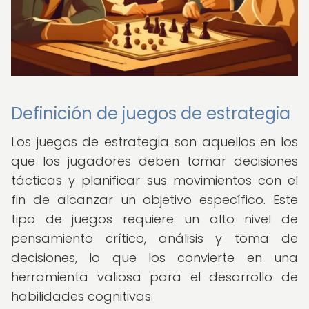
Definición de juegos de estrategia
Los juegos de estrategia son aquellos en los
que los jugadores deben tomar decisiones
tácticas y planificar sus movimientos con el
fin de alcanzar un objetivo específico. Este
tipo de juegos requiere un alto nivel de
pensamiento crítico, análisis y toma de
decisiones, lo que los convierte en una
herramienta valiosa para el desarrollo de
habilidades cognitivas.