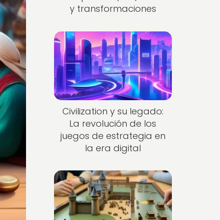
y transformaciones
Civilization y su legado:
La revolución de los
juegos de estrategia en
la era digital