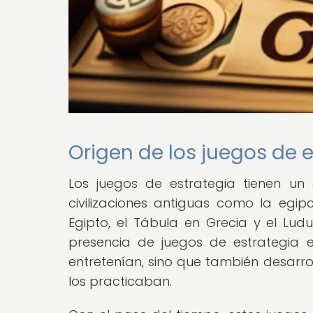
Origen de los juegos de 
Los juegos de estrategia tienen un 
civilizaciones antiguas como la egi
Egipto, el Tábula en Grecia y el Lu
presencia de juegos de estrategia e
entretenían, sino que también desarro
los practicaban.