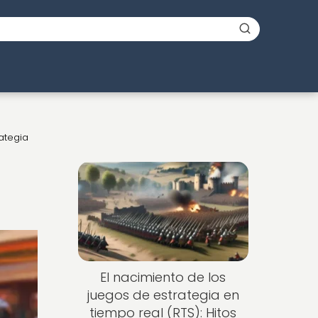
rategia
El nacimiento de los
juegos de estrategia en
tiempo real (RTS): Hitos