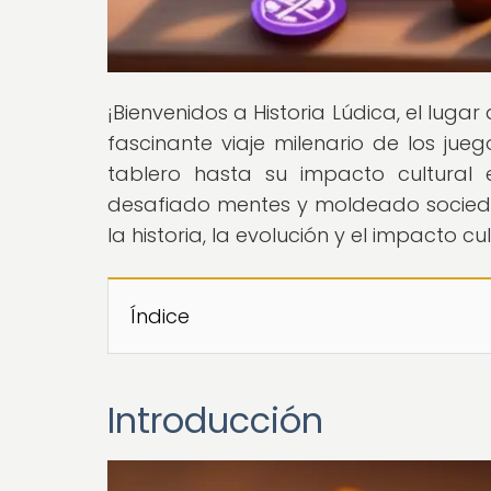
¡Bienvenidos a Historia Lúdica, el lugar
fascinante viaje milenario de los jue
tablero hasta su impacto cultural 
desafiado mentes y moldeado sociedad
la historia, la evolución y el impacto c
Índice
Introducción