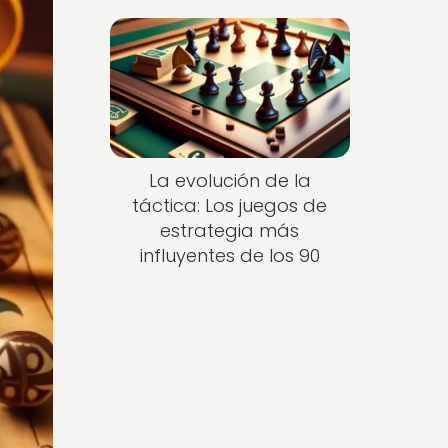
La evolución de la
táctica: Los juegos de
estrategia más
influyentes de los 90