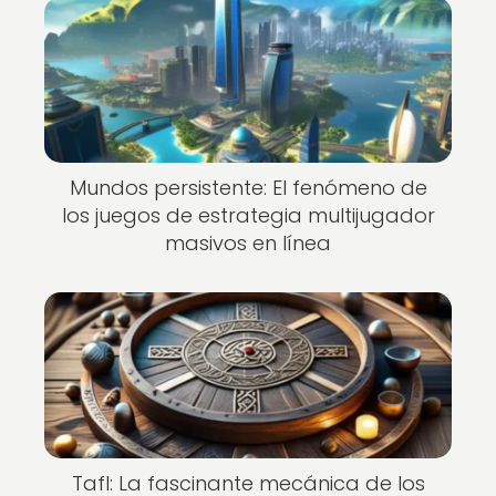
Mundos persistente: El fenómeno de
los juegos de estrategia multijugador
masivos en línea
Tafl: La fascinante mecánica de los