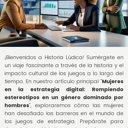
¡Bienvenidos a Historia Lúdica! Sumérgete en
un viaje fascinante a través de la historia y el
impacto cultural de los juegos a lo largo del
tiempo. En nuestro artículo principal "
Mujeres
en la estrategia digital: Rompiendo
estereotipos en un género dominado por
hombres
", exploraremos cómo las mujeres
han desafiado las barreras en el mundo de
los juegos de estrategia. Prepárate para