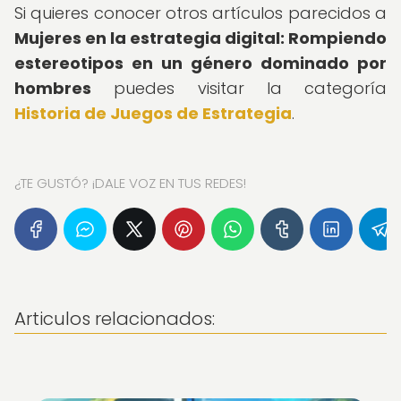
Si quieres conocer otros artículos parecidos a
Mujeres en la estrategia digital: Rompiendo
estereotipos en un género dominado por
hombres
puedes visitar la categoría
Historia de Juegos de Estrategia
.
¿TE GUSTÓ? ¡DALE VOZ EN TUS REDES!
Articulos relacionados: