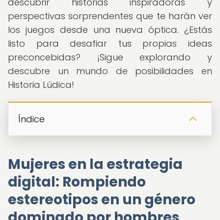
descubrir historias inspiradoras y
perspectivas sorprendentes que te harán ver
los juegos desde una nueva óptica. ¿Estás
listo para desafiar tus propias ideas
preconcebidas? ¡Sigue explorando y
descubre un mundo de posibilidades en
Historia Lúdica!
Índice
Mujeres en la estrategia
digital: Rompiendo
estereotipos en un género
dominado por hombres