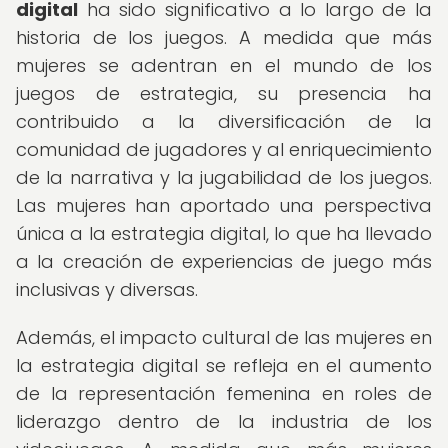
digital
ha sido significativo a lo largo de la
historia de los juegos. A medida que más
mujeres se adentran en el mundo de los
juegos de estrategia, su presencia ha
contribuido a la diversificación de la
comunidad de jugadores y al enriquecimiento
de la narrativa y la jugabilidad de los juegos.
Las mujeres han aportado una perspectiva
única a la estrategia digital, lo que ha llevado
a la creación de experiencias de juego más
inclusivas y diversas.
Además, el impacto cultural de las mujeres en
la estrategia digital se refleja en el aumento
de la representación femenina en roles de
liderazgo dentro de la industria de los