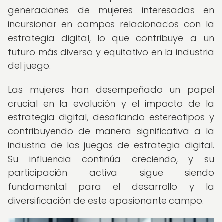
generaciones de mujeres interesadas en
incursionar en campos relacionados con la
estrategia digital, lo que contribuye a un
futuro más diverso y equitativo en la industria
del juego.
Las mujeres han desempeñado un papel
crucial en la evolución y el impacto de la
estrategia digital, desafiando estereotipos y
contribuyendo de manera significativa a la
industria de los juegos de estrategia digital.
Su influencia continúa creciendo, y su
participación activa sigue siendo
fundamental para el desarrollo y la
diversificación de este apasionante campo.