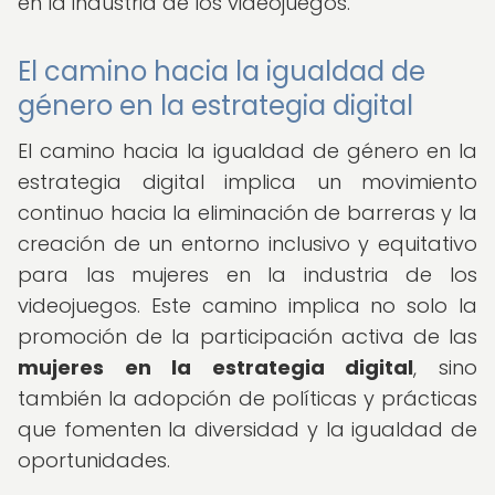
en la industria de los videojuegos.
El camino hacia la igualdad de
género en la estrategia digital
El camino hacia la igualdad de género en la
estrategia digital implica un movimiento
continuo hacia la eliminación de barreras y la
creación de un entorno inclusivo y equitativo
para las mujeres en la industria de los
videojuegos. Este camino implica no solo la
promoción de la participación activa de las
mujeres en la estrategia digital
, sino
también la adopción de políticas y prácticas
que fomenten la diversidad y la igualdad de
oportunidades.