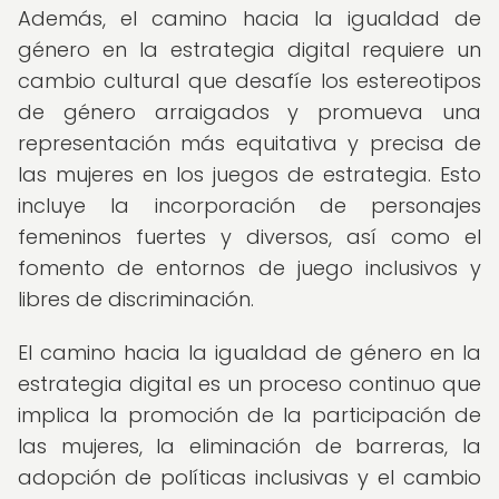
Además, el camino hacia la igualdad de
género en la estrategia digital requiere un
cambio cultural que desafíe los estereotipos
de género arraigados y promueva una
representación más equitativa y precisa de
las mujeres en los juegos de estrategia. Esto
incluye la incorporación de personajes
femeninos fuertes y diversos, así como el
fomento de entornos de juego inclusivos y
libres de discriminación.
El camino hacia la igualdad de género en la
estrategia digital es un proceso continuo que
implica la promoción de la participación de
las mujeres, la eliminación de barreras, la
adopción de políticas inclusivas y el cambio