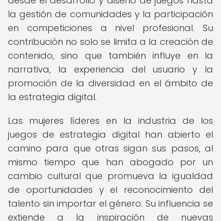
desde el desarrollo y diseño de juegos hasta
la gestión de comunidades y la participación
en competiciones a nivel profesional. Su
contribución no solo se limita a la creación de
contenido, sino que también influye en la
narrativa, la experiencia del usuario y la
promoción de la diversidad en el ámbito de
la estrategia digital.
Las mujeres líderes en la industria de los
juegos de estrategia digital han abierto el
camino para que otras sigan sus pasos, al
mismo tiempo que han abogado por un
cambio cultural que promueva la igualdad
de oportunidades y el reconocimiento del
talento sin importar el género. Su influencia se
extiende a la inspiración de nuevas