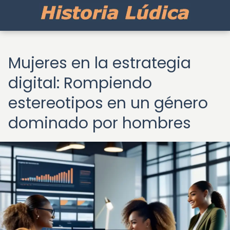
Mujeres en la estrategia
digital: Rompiendo
estereotipos en un género
dominado por hombres