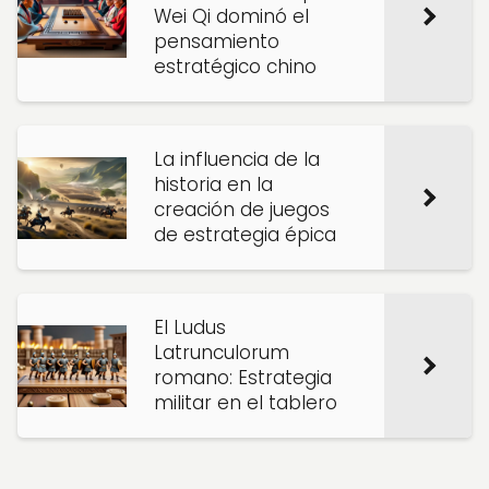
Wei Qi dominó el
pensamiento
estratégico chino
La influencia de la
historia en la
creación de juegos
de estrategia épica
El Ludus
Latrunculorum
romano: Estrategia
militar en el tablero