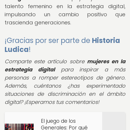
talento femenino en la estrategia digital,
impulsando un cambio positivo que
trascienda generaciones.
¡Gracias por ser parte de
Historia
Ludica
!
Comparte este artículo sobre
mujeres en la
estrategia digital
para inspirar a más
personas a romper estereotipos de género.
Además, cuéntanos ¿has experimentado
situaciones de discriminación en el ámbito
digital?
¡Esperamos tus comentarios!
El juego de los
Generales: Por qué