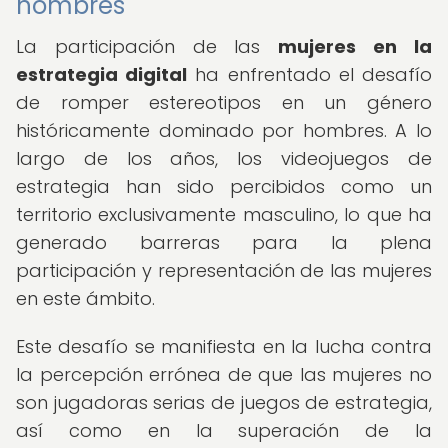
hombres
La participación de las
mujeres en la
estrategia digital
ha enfrentado el desafío
de romper estereotipos en un género
históricamente dominado por hombres. A lo
largo de los años, los videojuegos de
estrategia han sido percibidos como un
territorio exclusivamente masculino, lo que ha
generado barreras para la plena
participación y representación de las mujeres
en este ámbito.
Este desafío se manifiesta en la lucha contra
la percepción errónea de que las mujeres no
son jugadoras serias de juegos de estrategia,
así como en la superación de la