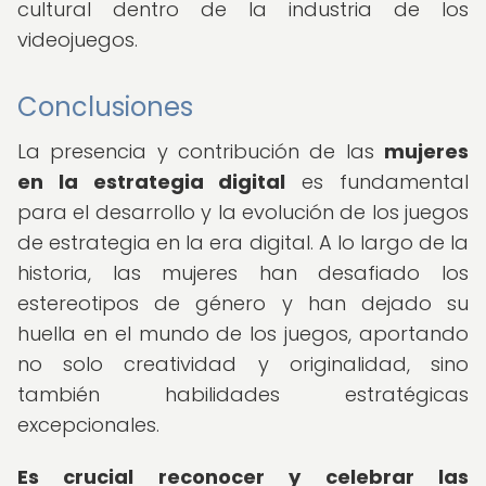
cultural dentro de la industria de los
videojuegos.
Conclusiones
La presencia y contribución de las
mujeres
en la estrategia digital
es fundamental
para el desarrollo y la evolución de los juegos
de estrategia en la era digital. A lo largo de la
historia, las mujeres han desafiado los
estereotipos de género y han dejado su
huella en el mundo de los juegos, aportando
no solo creatividad y originalidad, sino
también habilidades estratégicas
excepcionales.
Es crucial reconocer y celebrar las