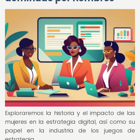
Exploraremos la historia y el impacto de las
mujeres en la estrategia digital, así como su
papel en la industria de los juegos de
estrategia.