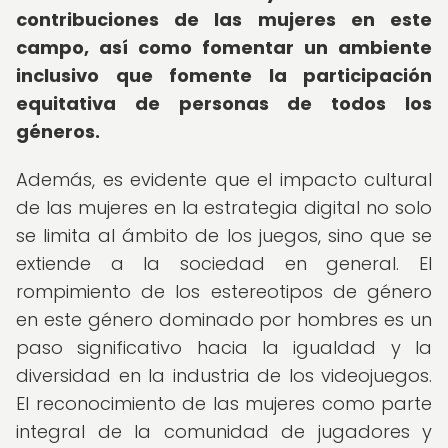
contribuciones de las mujeres en este
campo, así como fomentar un ambiente
inclusivo que fomente la participación
equitativa de personas de todos los
géneros.
Además, es evidente que el impacto cultural
de las mujeres en la estrategia digital no solo
se limita al ámbito de los juegos, sino que se
extiende a la sociedad en general. El
rompimiento de los estereotipos de género
en este género dominado por hombres es un
paso significativo hacia la igualdad y la
diversidad en la industria de los videojuegos.
El reconocimiento de las mujeres como parte
integral de la comunidad de jugadores y