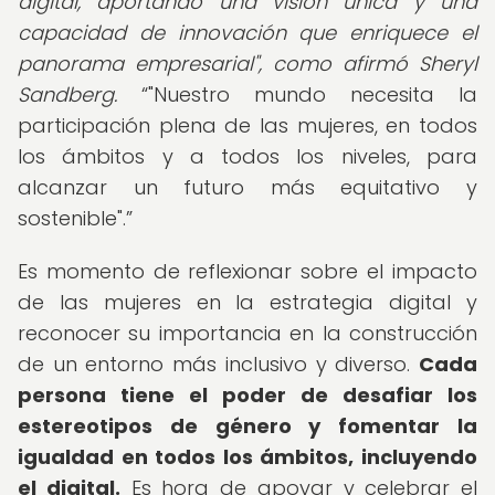
digital, aportando una visión única y una
capacidad de innovación que enriquece el
panorama empresarial", como afirmó Sheryl
Sandberg.
"Nuestro mundo necesita la
participación plena de las mujeres, en todos
los ámbitos y a todos los niveles, para
alcanzar un futuro más equitativo y
sostenible".
Es momento de reflexionar sobre el impacto
de las mujeres en la estrategia digital y
reconocer su importancia en la construcción
de un entorno más inclusivo y diverso.
Cada
persona tiene el poder de desafiar los
estereotipos de género y fomentar la
igualdad en todos los ámbitos, incluyendo
el digital.
Es hora de apoyar y celebrar el