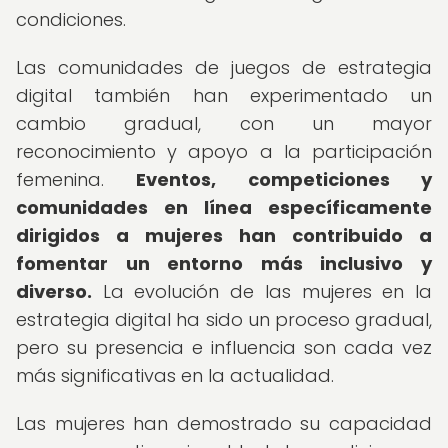
condiciones.
Las comunidades de juegos de estrategia
digital también han experimentado un
cambio gradual, con un mayor
reconocimiento y apoyo a la participación
femenina.
Eventos, competiciones y
comunidades en línea específicamente
dirigidos a mujeres han contribuido a
fomentar un entorno más inclusivo y
diverso.
La evolución de las mujeres en la
estrategia digital ha sido un proceso gradual,
pero su presencia e influencia son cada vez
más significativas en la actualidad.
Las mujeres han demostrado su capacidad