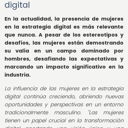
digital
En la actualidad, la presencia de
mujeres
en la estrategia digital
es más relevante
que nunca. A pesar de los estereotipos y
desafíos, las mujeres están demostrando
su valía en un campo dominado por
hombres, desafiando las expectativas y
marcando un impacto significativo en la
industria.
La influencia de las mujeres en la estrategia
digital continúa creciendo, abriendo nuevas
oportunidades y perspectivas en un entorno
tradicionalmente masculino. "Las mujeres
tienen un papel crucial en la transformación