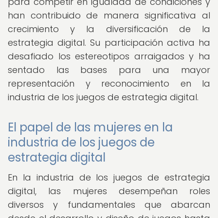
para competir en igualdad de condiciones y
han contribuido de manera significativa al
crecimiento y la diversificación de la
estrategia digital. Su participación activa ha
desafiado los estereotipos arraigados y ha
sentado las bases para una mayor
representación y reconocimiento en la
industria de los juegos de estrategia digital.
El papel de las mujeres en la
industria de los juegos de
estrategia digital
En la industria de los juegos de estrategia
digital, las mujeres desempeñan roles
diversos y fundamentales que abarcan