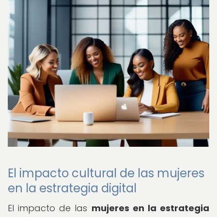
El impacto cultural de las mujeres
en la estrategia digital
El impacto de las
mujeres en la estrategia