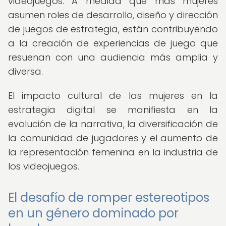
videojuegos. A medida que más mujeres
asumen roles de desarrollo, diseño y dirección
de juegos de estrategia, están contribuyendo
a la creación de experiencias de juego que
resuenan con una audiencia más amplia y
diversa.
El impacto cultural de las mujeres en la
estrategia digital se manifiesta en la
evolución de la narrativa, la diversificación de
la comunidad de jugadores y el aumento de
la representación femenina en la industria de
los videojuegos.
El desafío de romper estereotipos
en un género dominado por