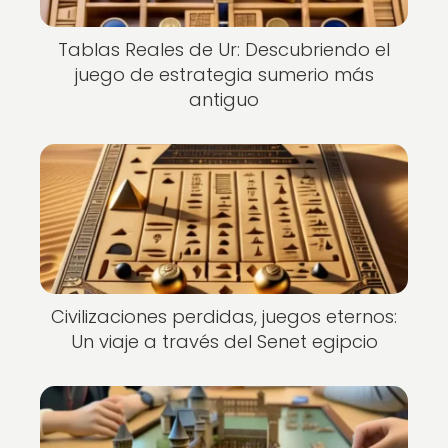
Tablas Reales de Ur: Descubriendo el
juego de estrategia sumerio más
antiguo
Civilizaciones perdidas, juegos eternos:
Un viaje a través del Senet egipcio