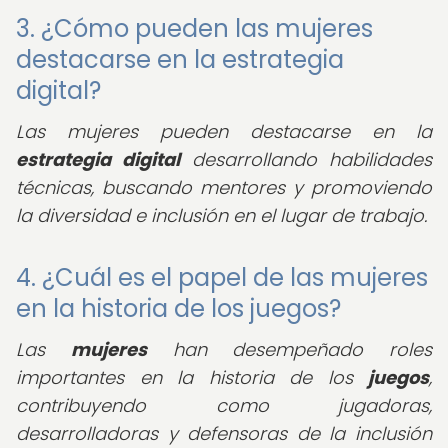
3. ¿Cómo pueden las mujeres
destacarse en la estrategia
digital?
Las mujeres pueden destacarse en la
estrategia digital
desarrollando habilidades
técnicas, buscando mentores y promoviendo
la diversidad e inclusión en el lugar de trabajo.
4. ¿Cuál es el papel de las mujeres
en la historia de los juegos?
Las
mujeres
han desempeñado roles
importantes en la historia de los
juegos
,
contribuyendo como jugadoras,
desarrolladoras y defensoras de la inclusión