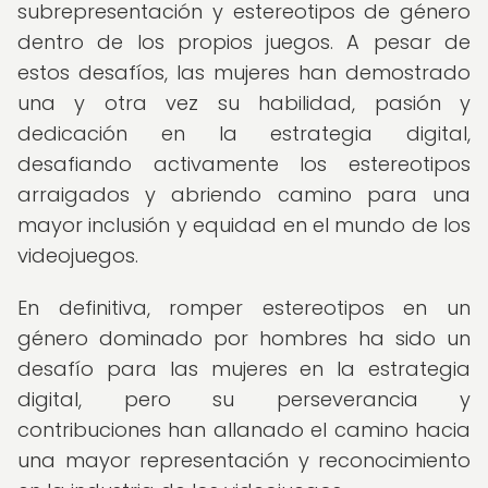
subrepresentación y estereotipos de género
dentro de los propios juegos. A pesar de
estos desafíos, las mujeres han demostrado
una y otra vez su habilidad, pasión y
dedicación en la estrategia digital,
desafiando activamente los estereotipos
arraigados y abriendo camino para una
mayor inclusión y equidad en el mundo de los
videojuegos.
En definitiva, romper estereotipos en un
género dominado por hombres ha sido un
desafío para las mujeres en la estrategia
digital, pero su perseverancia y
contribuciones han allanado el camino hacia
una mayor representación y reconocimiento