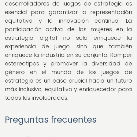
desarrolladores de juegos de estrategia es
esencial para garantizar la representación
equitativa y la innovación continua. La
participación activa de las mujeres en la
estrategia digital no solo enriquece la
experiencia de juego, sino que también
enriquece la industria en su conjunto. Romper
estereotipos y promover la diversidad de
género en el mundo de los juegos de
estrategia es un paso crucial hacia un futuro
más inclusivo, equitativo y enriquecedor para
todos los involucrados.
Preguntas frecuentes