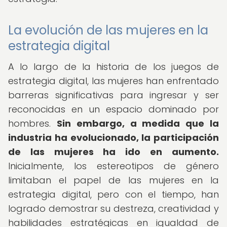
La evolución de las mujeres en la
estrategia digital
A lo largo de la historia de los juegos de
estrategia digital, las mujeres han enfrentado
barreras significativas para ingresar y ser
reconocidas en un espacio dominado por
hombres.
Sin embargo, a medida que la
industria ha evolucionado, la participación
de las mujeres ha ido en aumento.
Inicialmente, los estereotipos de género
limitaban el papel de las mujeres en la
estrategia digital, pero con el tiempo, han
logrado demostrar su destreza, creatividad y
habilidades estratégicas en igualdad de