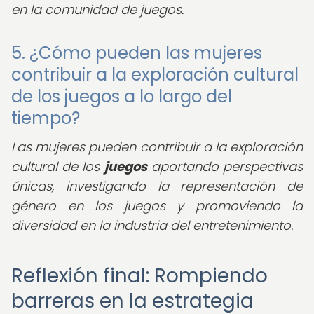
en la comunidad de juegos.
5. ¿Cómo pueden las mujeres
contribuir a la exploración cultural
de los juegos a lo largo del
tiempo?
Las mujeres pueden contribuir a la exploración
cultural de los
juegos
aportando perspectivas
únicas, investigando la representación de
género en los juegos y promoviendo la
diversidad en la industria del entretenimiento.
Reflexión final: Rompiendo
barreras en la estrategia