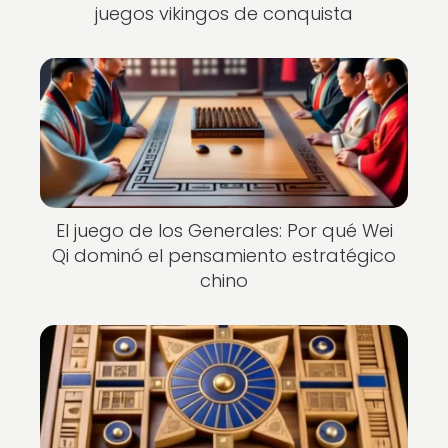
juegos vikingos de conquista
El juego de los Generales: Por qué Wei
Qi dominó el pensamiento estratégico
chino