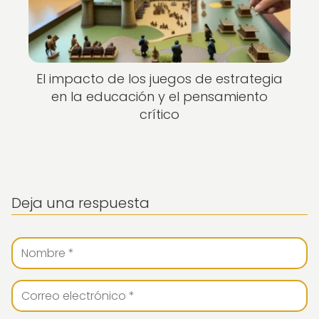
El impacto de los juegos de estrategia
en la educación y el pensamiento
crítico
Deja una respuesta