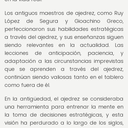
Los antiguos maestros de ajedrez, como Ruy
López de Segura y Gioachino Greco,
perfeccionaron sus habilidades estratégicas
a través del ajedrez, y sus enseñanzas siguen
siendo relevantes en la actualidad. Las
lecciones de anticipación, paciencia, y
adaptación a las circunstancias imprevistas
que se aprenden a través del ajedrez,
continúan siendo valiosas tanto en el tablero
como fuera de él.
En la antigüedad, el ajedrez se consideraba
una herramienta para entrenar la mente en
la toma de decisiones estratégicas, y esta
visión ha perdurado a lo largo de los siglos,