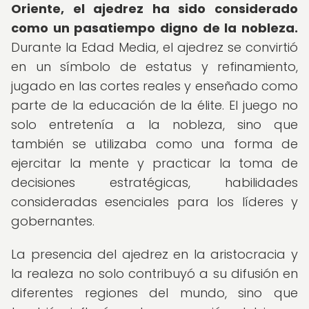
Oriente, el ajedrez ha sido considerado
como un pasatiempo digno de la nobleza.
Durante la Edad Media, el ajedrez se convirtió
en un símbolo de estatus y refinamiento,
jugado en las cortes reales y enseñado como
parte de la educación de la élite. El juego no
solo entretenía a la nobleza, sino que
también se utilizaba como una forma de
ejercitar la mente y practicar la toma de
decisiones estratégicas, habilidades
consideradas esenciales para los líderes y
gobernantes.
La presencia del ajedrez en la aristocracia y
la realeza no solo contribuyó a su difusión en
diferentes regiones del mundo, sino que