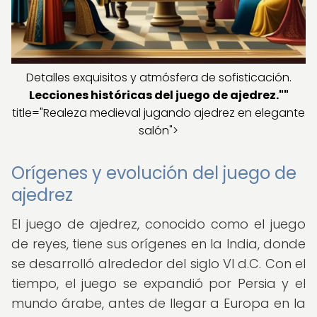
Detalles exquisitos y atmósfera de sofisticación.
Lecciones históricas del juego de ajedrez.""
title="Realeza medieval jugando ajedrez en elegante
salón">
Orígenes y evolución del juego de
ajedrez
El juego de ajedrez, conocido como el juego
de reyes, tiene sus orígenes en la India, donde
se desarrolló alrededor del siglo VI d.C. Con el
tiempo, el juego se expandió por Persia y el
mundo árabe, antes de llegar a Europa en la