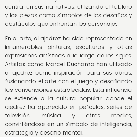
central en sus narrativas, utilizando el tablero
y las piezas como símbolos de los desafíos y
obstáculos que enfrentan los personajes.
En el arte, el ajedrez ha sido representado en
innumerables pinturas, esculturas y otras
expresiones artísticas a lo largo de los siglos.
Artistas como Marcel Duchamp han utilizado
el ajedrez como inspiración para sus obras,
fusionando el arte con el juego y desafiando
las convenciones establecidas. Esta influencia
se extiende a la cultura popular, donde el
ajedrez ha aparecido en películas, series de
televisión, música y otros medios,
convirtiéndose en un símbolo de inteligencia,
estrategia y desafío mental.