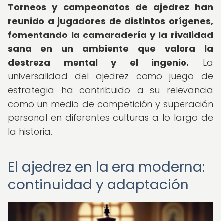
Torneos y campeonatos de ajedrez han
reunido a jugadores de distintos orígenes,
fomentando la camaradería y la rivalidad
sana en un ambiente que valora la
destreza mental y el ingenio.
La
universalidad del ajedrez como juego de
estrategia ha contribuido a su relevancia
como un medio de competición y superación
personal en diferentes culturas a lo largo de
la historia.
El ajedrez en la era moderna:
continuidad y adaptación