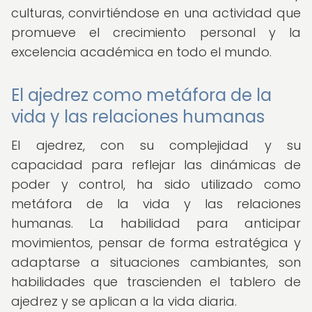
culturas, convirtiéndose en una actividad que
promueve el crecimiento personal y la
excelencia académica en todo el mundo.
El ajedrez como metáfora de la
vida y las relaciones humanas
El ajedrez, con su complejidad y su
capacidad para reflejar las dinámicas de
poder y control, ha sido utilizado como
metáfora de la vida y las relaciones
humanas. La habilidad para anticipar
movimientos, pensar de forma estratégica y
adaptarse a situaciones cambiantes, son
habilidades que trascienden el tablero de
ajedrez y se aplican a la vida diaria.