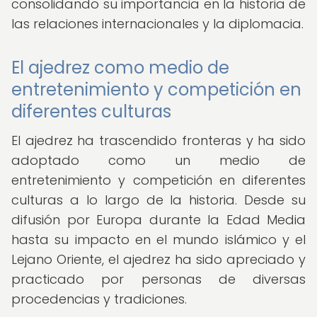
consolidando su importancia en la historia de
las relaciones internacionales y la diplomacia.
El ajedrez como medio de
entretenimiento y competición en
diferentes culturas
El ajedrez ha trascendido fronteras y ha sido
adoptado como un medio de
entretenimiento y competición en diferentes
culturas a lo largo de la historia. Desde su
difusión por Europa durante la Edad Media
hasta su impacto en el mundo islámico y el
Lejano Oriente, el ajedrez ha sido apreciado y
practicado por personas de diversas
procedencias y tradiciones.