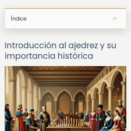
Índice
Introducción al ajedrez y su
importancia histórica