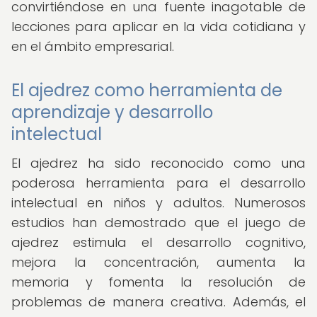
convirtiéndose en una fuente inagotable de
lecciones para aplicar en la vida cotidiana y
en el ámbito empresarial.
El ajedrez como herramienta de
aprendizaje y desarrollo
intelectual
El ajedrez ha sido reconocido como una
poderosa herramienta para el desarrollo
intelectual en niños y adultos. Numerosos
estudios han demostrado que el juego de
ajedrez estimula el desarrollo cognitivo,
mejora la concentración, aumenta la
memoria y fomenta la resolución de
problemas de manera creativa. Además, el