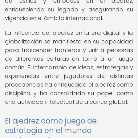
de estilos y enfoques en el ajedrez,
enriqueciendo su legado y asegurando su
vigencia en el ámbito internacional.
La influencia del ajedrez en la era digital y la
globalización se manifiesta en su capacidad
para trascender fronteras y unir a personas
de diferentes culturas en torno a un juego
común. El intercambio de ideas, estrategias y
experiencias entre jugadores de distintas
procedencias ha enriquecido el ajedrez como
disciplina y ha consolidado su papel como
una actividad intelectual de alcance global.
El ajedrez como juego de
estrategia en el mundo