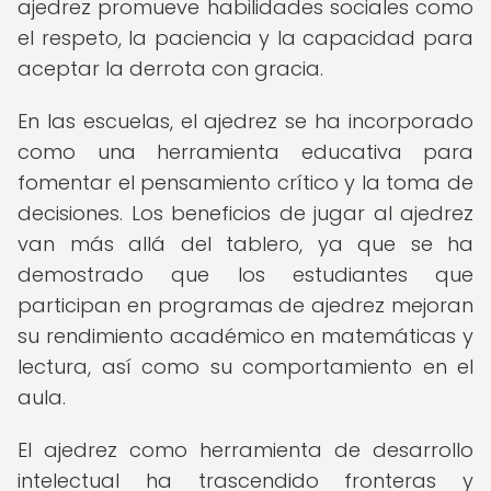
ajedrez promueve habilidades sociales como
el respeto, la paciencia y la capacidad para
aceptar la derrota con gracia.
En las escuelas, el ajedrez se ha incorporado
como una herramienta educativa para
fomentar el pensamiento crítico y la toma de
decisiones. Los beneficios de jugar al ajedrez
van más allá del tablero, ya que se ha
demostrado que los estudiantes que
participan en programas de ajedrez mejoran
su rendimiento académico en matemáticas y
lectura, así como su comportamiento en el
aula.
El ajedrez como herramienta de desarrollo
intelectual ha trascendido fronteras y