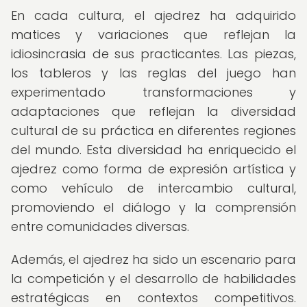
En cada cultura, el ajedrez ha adquirido
matices y variaciones que reflejan la
idiosincrasia de sus practicantes. Las piezas,
los tableros y las reglas del juego han
experimentado transformaciones y
adaptaciones que reflejan la diversidad
cultural de su práctica en diferentes regiones
del mundo. Esta diversidad ha enriquecido el
ajedrez como forma de expresión artística y
como vehículo de intercambio cultural,
promoviendo el diálogo y la comprensión
entre comunidades diversas.
Además, el ajedrez ha sido un escenario para
la competición y el desarrollo de habilidades
estratégicas en contextos competitivos.