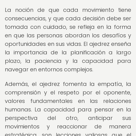
La noción de que cada movimiento tiene
consecuencias, y que cada decisión debe ser
tomada con cuidado, se refleja en la forma
en que las personas abordan los desafíos y
oportunidades en sus vidas. El ajedrez enseña
la importancia de la planificación a largo
plazo, la paciencia y la capacidad para
navegar en entornos complejos.
Además, el ajedrez fomenta la empatía, la
comprensión y el respeto por el oponente,
valores fundamentales en las relaciones
humanas. La capacidad para pensar en la
perspectiva del otro, anticipar sus
movimientos y reaccionar de manera
estratégica, son lecciones valiosas que el