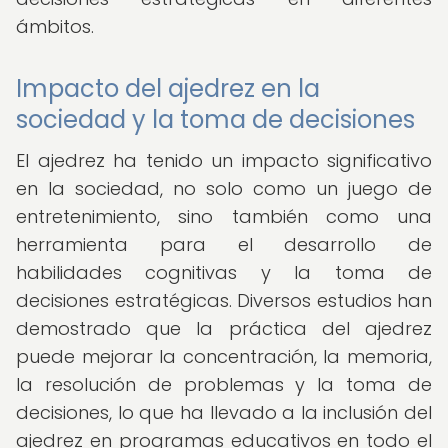
ámbitos.
Impacto del ajedrez en la
sociedad y la toma de decisiones
El ajedrez ha tenido un impacto significativo
en la sociedad, no solo como un juego de
entretenimiento, sino también como una
herramienta para el desarrollo de
habilidades cognitivas y la toma de
decisiones estratégicas. Diversos estudios han
demostrado que la práctica del ajedrez
puede mejorar la concentración, la memoria,
la resolución de problemas y la toma de
decisiones, lo que ha llevado a la inclusión del
ajedrez en programas educativos en todo el