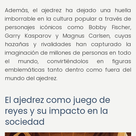
Además, el ajedrez ha dejado una huella
imborrable en la cultura popular a través de
personajes icónicos como Bobby Fischer,
Garry Kasparov y Magnus Carlsen, cuyas
hazañas y rivalidades han capturado la
imaginación de millones de personas en todo
el mundo, convirtiéndolos en figuras
emblemáticas tanto dentro como fuera del
mundo del ajedrez.
El ajedrez como juego de
reyes y su impacto en la
sociedad