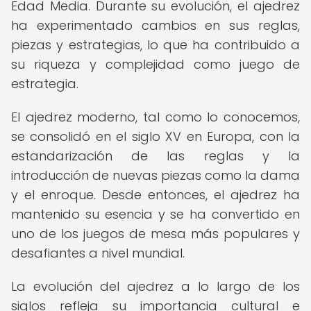
Edad Media. Durante su evolución, el ajedrez
ha experimentado cambios en sus reglas,
piezas y estrategias, lo que ha contribuido a
su riqueza y complejidad como juego de
estrategia.
El ajedrez moderno, tal como lo conocemos,
se consolidó en el siglo XV en Europa, con la
estandarización de las reglas y la
introducción de nuevas piezas como la dama
y el enroque. Desde entonces, el ajedrez ha
mantenido su esencia y se ha convertido en
uno de los juegos de mesa más populares y
desafiantes a nivel mundial.
La evolución del ajedrez a lo largo de los
siglos refleja su importancia cultural e