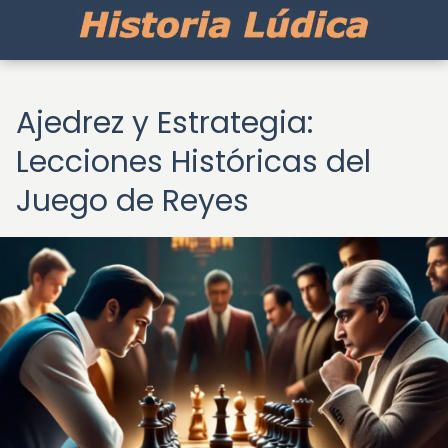
Ajedrez y Estrategia:
Lecciones Históricas del
Juego de Reyes