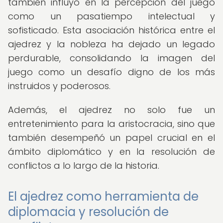
también influyó en la percepción del juego
como un pasatiempo intelectual y
sofisticado. Esta asociación histórica entre el
ajedrez y la nobleza ha dejado un legado
perdurable, consolidando la imagen del
juego como un desafío digno de los más
instruidos y poderosos.
Además, el ajedrez no solo fue un
entretenimiento para la aristocracia, sino que
también desempeñó un papel crucial en el
ámbito diplomático y en la resolución de
conflictos a lo largo de la historia.
El ajedrez como herramienta de
diplomacia y resolución de