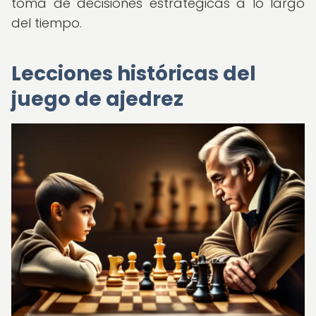
toma de decisiones estratégicas a lo largo
del tiempo.
Lecciones históricas del
juego de ajedrez