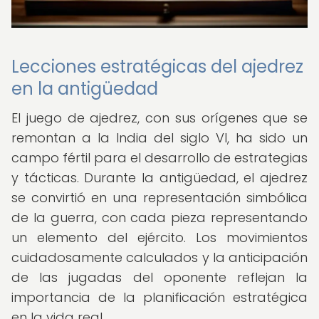
Lecciones estratégicas del ajedrez
en la antigüedad
El juego de ajedrez, con sus orígenes que se
remontan a la India del siglo VI, ha sido un
campo fértil para el desarrollo de estrategias
y tácticas. Durante la antigüedad, el ajedrez
se convirtió en una representación simbólica
de la guerra, con cada pieza representando
un elemento del ejército. Los movimientos
cuidadosamente calculados y la anticipación
de las jugadas del oponente reflejan la
importancia de la planificación estratégica
en la vida real.