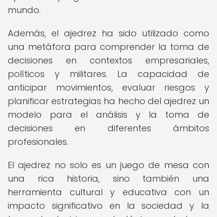
mundo.
Además, el ajedrez ha sido utilizado como
una metáfora para comprender la toma de
decisiones en contextos empresariales,
políticos y militares. La capacidad de
anticipar movimientos, evaluar riesgos y
planificar estrategias ha hecho del ajedrez un
modelo para el análisis y la toma de
decisiones en diferentes ámbitos
profesionales.
El ajedrez no solo es un juego de mesa con
una rica historia, sino también una
herramienta cultural y educativa con un
impacto significativo en la sociedad y la