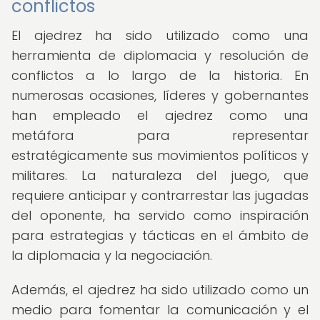
conflictos
El ajedrez ha sido utilizado como una
herramienta de diplomacia y resolución de
conflictos a lo largo de la historia. En
numerosas ocasiones, líderes y gobernantes
han empleado el ajedrez como una
metáfora para representar
estratégicamente sus movimientos políticos y
militares. La naturaleza del juego, que
requiere anticipar y contrarrestar las jugadas
del oponente, ha servido como inspiración
para estrategias y tácticas en el ámbito de
la diplomacia y la negociación.
Además, el ajedrez ha sido utilizado como un
medio para fomentar la comunicación y el