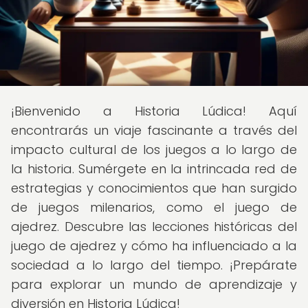
¡Bienvenido a Historia Lúdica! Aquí
encontrarás un viaje fascinante a través del
impacto cultural de los juegos a lo largo de
la historia. Sumérgete en la intrincada red de
estrategias y conocimientos que han surgido
de juegos milenarios, como el juego de
ajedrez. Descubre las lecciones históricas del
juego de ajedrez y cómo ha influenciado a la
sociedad a lo largo del tiempo. ¡Prepárate
para explorar un mundo de aprendizaje y
diversión en Historia Lúdica!