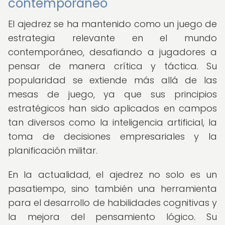
contemporáneo
El ajedrez se ha mantenido como un juego de
estrategia relevante en el mundo
contemporáneo, desafiando a jugadores a
pensar de manera crítica y táctica. Su
popularidad se extiende más allá de las
mesas de juego, ya que sus principios
estratégicos han sido aplicados en campos
tan diversos como la inteligencia artificial, la
toma de decisiones empresariales y la
planificación militar.
En la actualidad, el ajedrez no solo es un
pasatiempo, sino también una herramienta
para el desarrollo de habilidades cognitivas y
la mejora del pensamiento lógico. Su