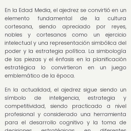
En la Edad Media, el ajedrez se convirtió en un
elemento fundamental de la cultura
cortesana, siendo apreciado por reyes,
nobles y cortesanos como un ejercicio
intelectual y una representación simbólica del
poder y la estrategia política. La simbología
de las piezas y el énfasis en la planificación
estratégica lo convirtieron en un juego
emblemático de la época.
En la actualidad, el ajedrez sigue siendo un
símbolo de inteligencia, estrategia y
competitividad, siendo practicado a nivel
profesional y considerado una herramienta
para el desarrollo cognitivo y la toma de
decisiones estratégicas en diferentes