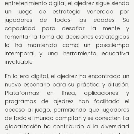
entretenimiento digital, el ajedrez sigue siendo
un juego de estrategia venerado por
jugadores de todas las edades. Su
capacidad para desafiar la mente y
fomentar la toma de decisiones estratégicas
lo ha mantenido como un pasatiempo
intemporal y una herramienta educativa
invaluable.
En la era digital, el ajedrez ha encontrado un
nuevo escenario para su práctica y difusión.
Plataformas en línea, aplicaciones y
programas de ajedrez han facilitado el
acceso al juego, permitiendo que jugadores
de todo el mundo compitan y se conecten. La
globalización ha contribuido a la diversidad