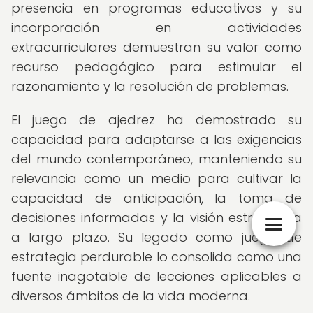
presencia en programas educativos y su
incorporación en actividades
extracurriculares demuestran su valor como
recurso pedagógico para estimular el
razonamiento y la resolución de problemas.
El juego de ajedrez ha demostrado su
capacidad para adaptarse a las exigencias
del mundo contemporáneo, manteniendo su
relevancia como un medio para cultivar la
capacidad de anticipación, la toma de
decisiones informadas y la visión estratégica
a largo plazo. Su legado como juego de
estrategia perdurable lo consolida como una
fuente inagotable de lecciones aplicables a
diversos ámbitos de la vida moderna.