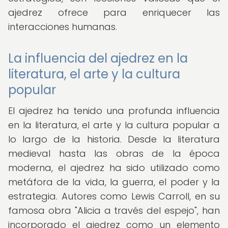
ajedrez ofrece para enriquecer las
interacciones humanas.
La influencia del ajedrez en la
literatura, el arte y la cultura
popular
El ajedrez ha tenido una profunda influencia
en la literatura, el arte y la cultura popular a
lo largo de la historia. Desde la literatura
medieval hasta las obras de la época
moderna, el ajedrez ha sido utilizado como
metáfora de la vida, la guerra, el poder y la
estrategia. Autores como Lewis Carroll, en su
famosa obra "Alicia a través del espejo", han
incorporado el ajedrez como un elemento