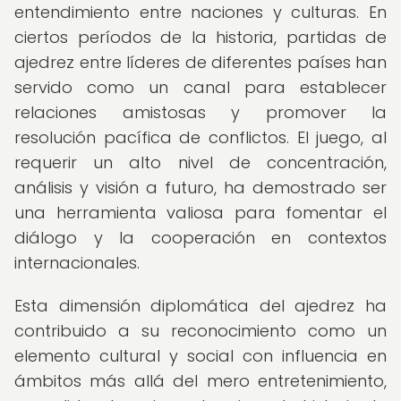
entendimiento entre naciones y culturas. En
ciertos períodos de la historia, partidas de
ajedrez entre líderes de diferentes países han
servido como un canal para establecer
relaciones amistosas y promover la
resolución pacífica de conflictos. El juego, al
requerir un alto nivel de concentración,
análisis y visión a futuro, ha demostrado ser
una herramienta valiosa para fomentar el
diálogo y la cooperación en contextos
internacionales.
Esta dimensión diplomática del ajedrez ha
contribuido a su reconocimiento como un
elemento cultural y social con influencia en
ámbitos más allá del mero entretenimiento,