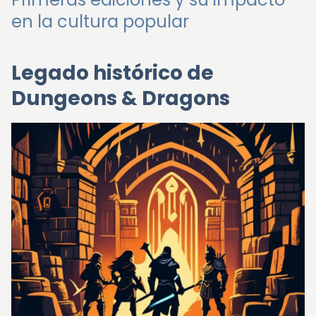
en la cultura popular
Legado histórico de
Dungeons & Dragons