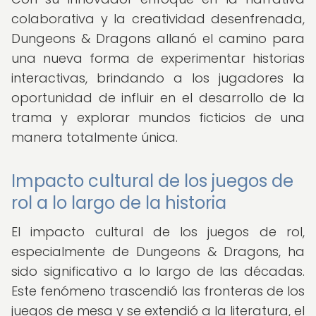
colaborativa y la creatividad desenfrenada,
Dungeons & Dragons allanó el camino para
una nueva forma de experimentar historias
interactivas, brindando a los jugadores la
oportunidad de influir en el desarrollo de la
trama y explorar mundos ficticios de una
manera totalmente única.
Impacto cultural de los juegos de
rol a lo largo de la historia
El impacto cultural de los juegos de rol,
especialmente de Dungeons & Dragons, ha
sido significativo a lo largo de las décadas.
Este fenómeno trascendió las fronteras de los
juegos de mesa y se extendió a la literatura, el