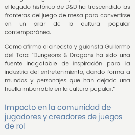
el legado histórico de D&D ha trascendido las
fronteras del juego de mesa para convertirse
en un pilar de la cultura popular
contemporánea.
Como afirma el cineasta y guionista Guillermo
del Toro:
Dungeons & Dragons ha sido una
fuente inagotable de inspiración para la
industria del entretenimiento, dando forma a
mundos y personajes que han dejado una
huella imborrable en la cultura popular.
Impacto en la comunidad de
jugadores y creadores de juegos
de rol