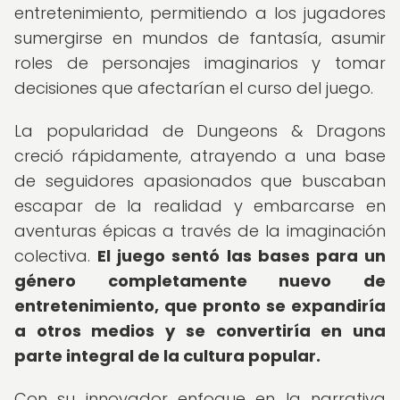
entretenimiento, permitiendo a los jugadores
sumergirse en mundos de fantasía, asumir
roles de personajes imaginarios y tomar
decisiones que afectarían el curso del juego.
La popularidad de Dungeons & Dragons
creció rápidamente, atrayendo a una base
de seguidores apasionados que buscaban
escapar de la realidad y embarcarse en
aventuras épicas a través de la imaginación
colectiva.
El juego sentó las bases para un
género completamente nuevo de
entretenimiento, que pronto se expandiría
a otros medios y se convertiría en una
parte integral de la cultura popular.
Con su innovador enfoque en la narrativa