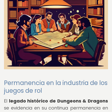
Permanencia en la industria de los
juegos de rol
El
legado histórico de Dungeons & Dragons
se evidencia en su continua permanencia en