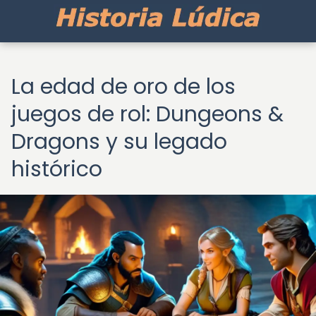
La edad de oro de los
juegos de rol: Dungeons &
Dragons y su legado
histórico