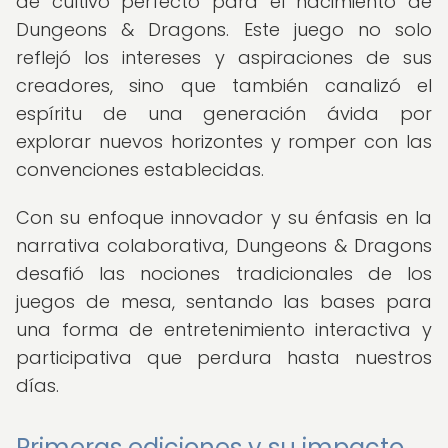
de cultivo perfecto para el nacimiento de
Dungeons & Dragons. Este juego no solo
reflejó los intereses y aspiraciones de sus
creadores, sino que también canalizó el
espíritu de una generación ávida por
explorar nuevos horizontes y romper con las
convenciones establecidas.
Con su enfoque innovador y su énfasis en la
narrativa colaborativa, Dungeons & Dragons
desafió las nociones tradicionales de los
juegos de mesa, sentando las bases para
una forma de entretenimiento interactiva y
participativa que perdura hasta nuestros
días.
Primeras ediciones y su impacto