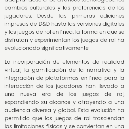
cambios culturales y las preferencias de los
jugadores. Desde las primeras ediciones
impresas de D&D hasta las versiones digitales
y los juegos de rol en línea, la forma en que se
disfrutan y experimentan los juegos de rol ha
evolucionado significativamente.
La incorporación de elementos de realidad
virtual, la gamificación de la narrativa y la
integración de plataformas en línea para la
interacción de los jugadores han llevado a
una nueva era de los juegos de rol,
expandiendo su alcance y atrayendo a una
audiencia diversa y global. Esta evolución ha
permitido que los juegos de rol trasciendan
las limitaciones físicas y se conviertan en una