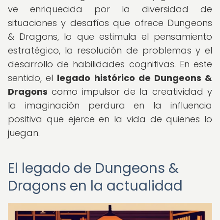
ve enriquecida por la diversidad de
situaciones y desafíos que ofrece Dungeons
& Dragons, lo que estimula el pensamiento
estratégico, la resolución de problemas y el
desarrollo de habilidades cognitivas. En este
sentido, el
legado histórico de Dungeons &
Dragons
como impulsor de la creatividad y
la imaginación perdura en la influencia
positiva que ejerce en la vida de quienes lo
juegan.
El legado de Dungeons &
Dragons en la actualidad