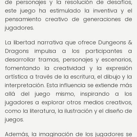
de personajes y la resolución de desafíos,
este juego ha estimulado la inventiva y el
pensamiento creativo de generaciones de
jugadores.
La libertad narrativa que ofrece Dungeons &
Dragons impulsa a los participantes a
desarrollar tramas, personajes y escenarios,
fomentando la creatividad y la expresión
artística a través de la escritura, el dibujo y la
interpretación. Esta influencia se extiende más
allá del juego mismo, inspirando a los
jugadores a explorar otros medios creativos,
como la literatura, la ilustración y el diseño de
juegos.
Además, la imaginación de los jugadores se