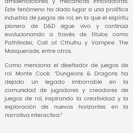
ambientaciones y mecánicas innovadoras.
Este fenómeno ha dado lugar a una prolífica
industria de juegos de rol, en la que el espíritu
pionero de D&D sigue vivo y continúa
evolucionando a través de títulos como
Pathfinder, Call of Cthulhu y Vampire: The
Masquerade, entre otros.
Como menciona el diseñador de juegos de
rol Monte Cook:
Dungeons & Dragons ha
dejado un legado imborrable en la
comunidad de jugadores y creadores de
juegos de rol, inspirando la creatividad y la
exploración de nuevos horizontes en la
narrativa interactiva.