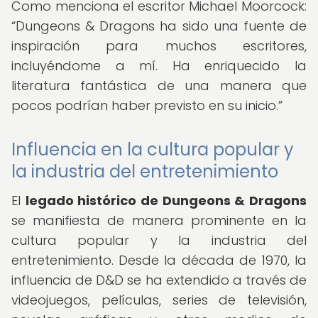
Como menciona el escritor Michael Moorcock:
Dungeons & Dragons ha sido una fuente de
inspiración para muchos escritores,
incluyéndome a mí. Ha enriquecido la
literatura fantástica de una manera que
pocos podrían haber previsto en su inicio.
Influencia en la cultura popular y
la industria del entretenimiento
El
legado histórico de Dungeons & Dragons
se manifiesta de manera prominente en la
cultura popular y la industria del
entretenimiento. Desde la década de 1970, la
influencia de D&D se ha extendido a través de
videojuegos, películas, series de televisión,