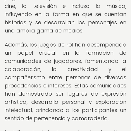
cine, la televisión e incluso la música,
influyendo en la forma en que se cuentan
historias y se desarrollan los personajes en
una amplia gama de medios.
Además, los juegos de rol han desempeñado
un papel crucial en la formación de
comunidades de jugadores, fomentando la
colaboración, la creatividad y el
compañerismo entre personas de diversas
procedencias e intereses. Estas comunidades
han demostrado ser lugares de expresión
artística, desarrollo personal y exploración
intelectual, brindando a los participantes un
sentido de pertenencia y camaradería.