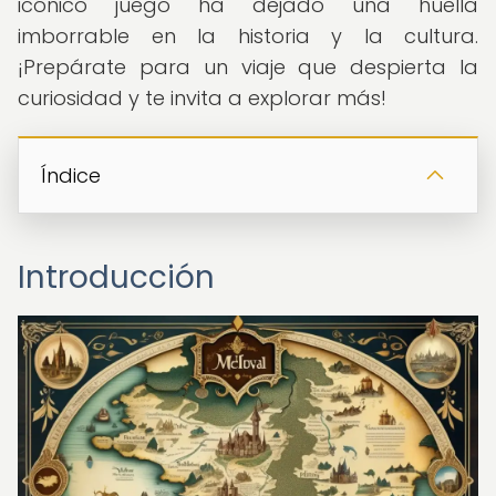
icónico juego ha dejado una huella
imborrable en la historia y la cultura.
¡Prepárate para un viaje que despierta la
curiosidad y te invita a explorar más!
Índice
Introducción