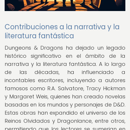
Contribuciones a la narrativa y la
literatura fantástica
Dungeons & Dragons ha dejado un legado
histórico significativo en el ámbito de la
narrativa y la literatura fantástica. A lo largo
de las décadas, ha influenciado a
incontables escritores, incluyendo a autores
famosos como R.A. Salvatore, Tracy Hickman
y Margaret Weis, quienes han creado novelas
basadas en los mundos y personajes de D&D.
Estas obras han expandido el universo de los
Reinos Olvidados y Dragonlance, entre otros,
permitiendo que los lectores se sumerjan en