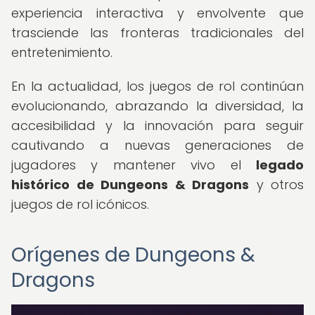
experiencia interactiva y envolvente que
trasciende las fronteras tradicionales del
entretenimiento.
En la actualidad, los juegos de rol continúan
evolucionando, abrazando la diversidad, la
accesibilidad y la innovación para seguir
cautivando a nuevas generaciones de
jugadores y mantener vivo el
legado
histórico de Dungeons & Dragons
y otros
juegos de rol icónicos.
Orígenes de Dungeons &
Dragons