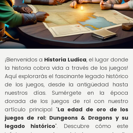
¡Bienvenidos a
Historia Ludica
, el lugar donde
la historia cobra vida a través de los juegos!
Aquí explorarás el fascinante legado histórico
de los juegos, desde la antigüedad hasta
nuestros días. Sumérgete en la época
dorada de los juegos de rol con nuestro
artículo principal "
La edad de oro de los
juegos de rol: Dungeons & Dragons y su
legado histórico
". Descubre cómo este