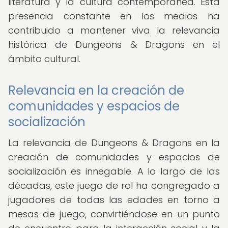
literatura y la cultura contemporánea. Esta
presencia constante en los medios ha
contribuido a mantener viva la relevancia
histórica de Dungeons & Dragons en el
ámbito cultural.
Relevancia en la creación de
comunidades y espacios de
socialización
La relevancia de Dungeons & Dragons en la
creación de comunidades y espacios de
socialización es innegable. A lo largo de las
décadas, este juego de rol ha congregado a
jugadores de todas las edades en torno a
mesas de juego, convirtiéndose en un punto