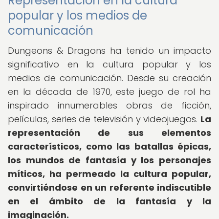
Representación en la cultura
popular y los medios de
comunicación
Dungeons & Dragons ha tenido un impacto
significativo en la cultura popular y los
medios de comunicación. Desde su creación
en la década de 1970, este juego de rol ha
inspirado innumerables obras de ficción,
películas, series de televisión y videojuegos.
La
representación de sus elementos
característicos, como las batallas épicas,
los mundos de fantasía y los personajes
míticos, ha permeado la cultura popular,
convirtiéndose en un referente indiscutible
en el ámbito de la fantasía y la
imaginación.