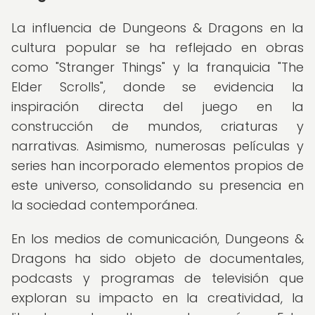
La influencia de Dungeons & Dragons en la
cultura popular se ha reflejado en obras
como "Stranger Things" y la franquicia "The
Elder Scrolls", donde se evidencia la
inspiración directa del juego en la
construcción de mundos, criaturas y
narrativas. Asimismo, numerosas películas y
series han incorporado elementos propios de
este universo, consolidando su presencia en
la sociedad contemporánea.
En los medios de comunicación, Dungeons &
Dragons ha sido objeto de documentales,
podcasts y programas de televisión que
exploran su impacto en la creatividad, la