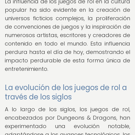
La influencia de los juegos de rol en la cultura
popular ha sido evidente en la creación de
universos ficticios complejos, la proliferación
de convenciones de juegos y la inspiración de
numerosos artistas, escritores y creadores de
contenido en todo el mundo. Esta influencia
perdura hasta el día de hoy, demostrando el
impacto perdurable de esta forma única de
entretenimiento.
La evolución de los juegos de rol a
través de los siglos
A lo largo de los siglos, los juegos de rol,
encabezados por Dungeons & Dragons, han
experimentado una evolución notable,
adaptándose a los avances tecnológicos, los