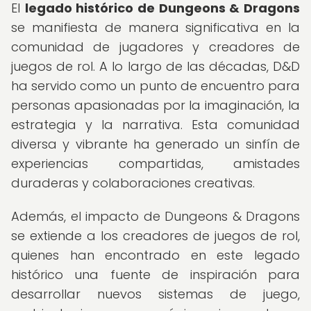
El
legado histórico de Dungeons & Dragons
se manifiesta de manera significativa en la
comunidad de jugadores y creadores de
juegos de rol. A lo largo de las décadas, D&D
ha servido como un punto de encuentro para
personas apasionadas por la imaginación, la
estrategia y la narrativa. Esta comunidad
diversa y vibrante ha generado un sinfín de
experiencias compartidas, amistades
duraderas y colaboraciones creativas.
Además, el impacto de Dungeons & Dragons
se extiende a los creadores de juegos de rol,
quienes han encontrado en este legado
histórico una fuente de inspiración para
desarrollar nuevos sistemas de juego,