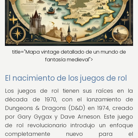
title="Mapa vintage detallado de un mundo de
fantasía medieval">
El nacimiento de los juegos de rol
Los juegos de rol tienen sus raíces en la
década de 1970, con el lanzamiento de
Dungeons & Dragons (D&D) en 1974, creado
por Gary Gygax y Dave Arneson. Este juego
de rol revolucionario introdujo un enfoque
completamente nuevo para el