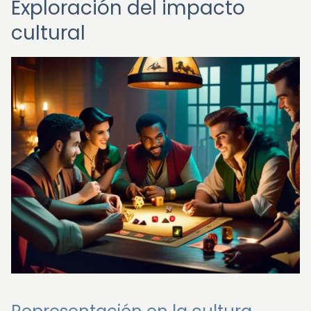
Exploración del impacto
cultural