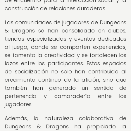
de encuentro para la interacción social y la
construcción de relaciones duraderas.
Las comunidades de jugadores de Dungeons
& Dragons se han consolidado en clubes,
tiendas especializadas y eventos dedicados
al juego, donde se comparten experiencias,
se fomenta la creatividad y se fortalecen los
lazos entre los participantes. Estos espacios
de socialización no solo han contribuido al
crecimiento continuo de la afición, sino que
también han generado un sentido de
pertenencia y camaradería entre los
jugadores.
Además, la naturaleza colaborativa de
Dungeons & Dragons ha propiciado la