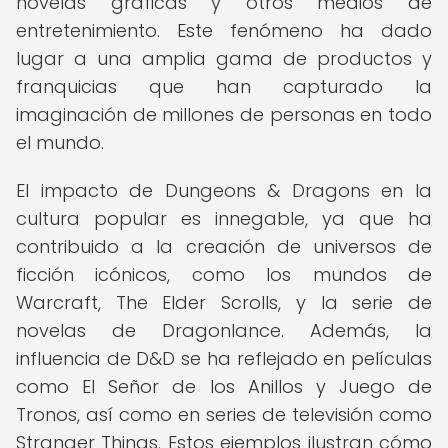
novelas gráficas y otros medios de
entretenimiento. Este fenómeno ha dado
lugar a una amplia gama de productos y
franquicias que han capturado la
imaginación de millones de personas en todo
el mundo.
El impacto de Dungeons & Dragons en la
cultura popular es innegable, ya que ha
contribuido a la creación de universos de
ficción icónicos, como los mundos de
Warcraft, The Elder Scrolls, y la serie de
novelas de Dragonlance. Además, la
influencia de D&D se ha reflejado en películas
como El Señor de los Anillos y Juego de
Tronos, así como en series de televisión como
Stranger Things. Estos ejemplos ilustran cómo