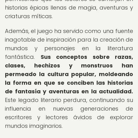
historias épicas llenas de magia, aventuras y
criaturas míticas.
Además, el juego ha servido como una fuente
inagotable de inspiración para la creación de
mundos y personajes en la literatura
fantástica.
Sus conceptos sobre razas,
clases, hechizos y monstruos han
permeado la cultura popular, moldeando
la forma en que se conciben las historias
de fantasía y aventuras en la actualidad.
Este legado literario perdura, continuando su
influencia en nuevas generaciones de
escritores y lectores ávidos de explorar
mundos imaginarios.