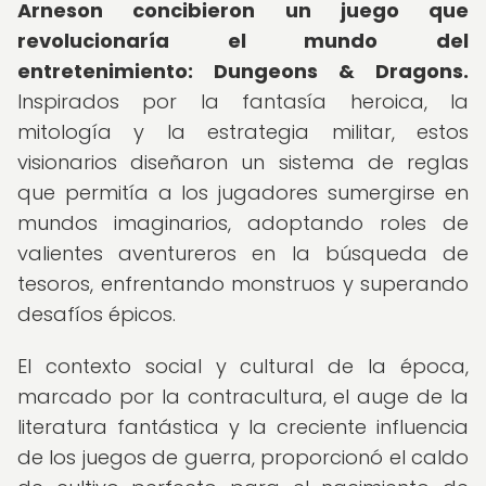
Arneson concibieron un juego que
revolucionaría el mundo del
entretenimiento: Dungeons & Dragons.
Inspirados por la fantasía heroica, la
mitología y la estrategia militar, estos
visionarios diseñaron un sistema de reglas
que permitía a los jugadores sumergirse en
mundos imaginarios, adoptando roles de
valientes aventureros en la búsqueda de
tesoros, enfrentando monstruos y superando
desafíos épicos.
El contexto social y cultural de la época,
marcado por la contracultura, el auge de la
literatura fantástica y la creciente influencia
de los juegos de guerra, proporcionó el caldo