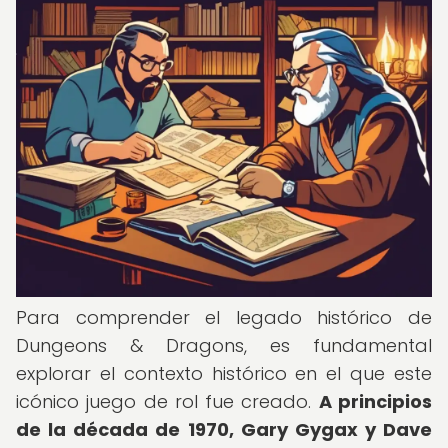
Para comprender el legado histórico de
Dungeons & Dragons, es fundamental
explorar el contexto histórico en el que este
icónico juego de rol fue creado.
A principios
de la década de 1970, Gary Gygax y Dave