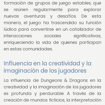
formación de grupos de juego estables, que
se reúnen regularmente para explorar
nuevas aventuras y desafíos. De esta
manera, el juego ha trascendido su función
lúdica para convertirse en un catalizador de
interacciones sociales significativas,
enriqueciendo la vida de quienes participan
en estas comunidades.
Influencia en la creatividad y la
imaginación de los jugadores
La influencia de Dungeons & Dragons en la
creatividad y la imaginación de los jugadores
es profunda y perdurable. A través de la
creación de mundos ficticios, la interpretación