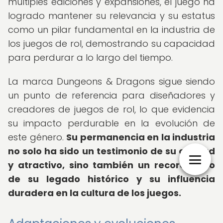
múltiples ediciones y expansiones, el juego ha
logrado mantener su relevancia y su estatus
como un pilar fundamental en la industria de
los juegos de rol, demostrando su capacidad
para perdurar a lo largo del tiempo.
La marca Dungeons & Dragons sigue siendo
un punto de referencia para diseñadores y
creadores de juegos de rol, lo que evidencia
su impacto perdurable en la evolución de
este género.
Su permanencia en la industria
no solo ha sido un testimonio de su calidad
y atractivo, sino también un recordatorio
de su legado histórico y su influencia
duradera en la cultura de los juegos.