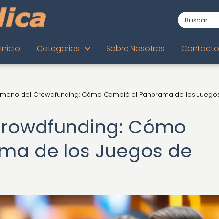
Inicio
Categorias
Sobre Nosotros
Contacto
ómeno del Crowdfunding: Cómo Cambió el Panorama de los Juego
Crowdfunding: Cómo
ma de los Juegos de