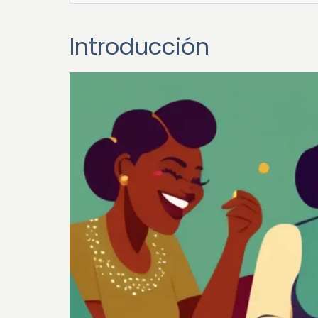
Introducción