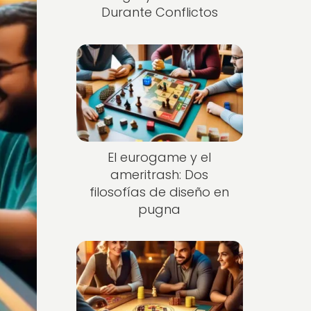
Durante Conflictos
El eurogame y el
ameritrash: Dos
filosofías de diseño en
pugna