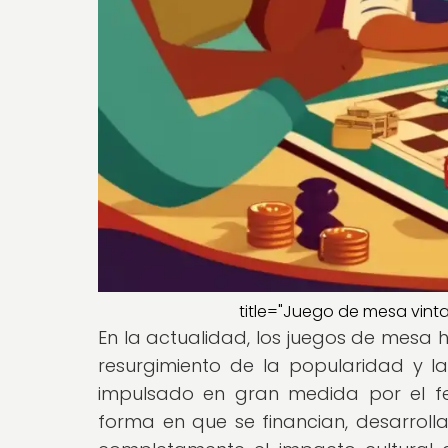
title="Juego de mesa vinta
En la actualidad, los juegos de mesa 
resurgimiento de la popularidad y la 
impulsado en gran medida por el f
forma en que se financian, desarroll