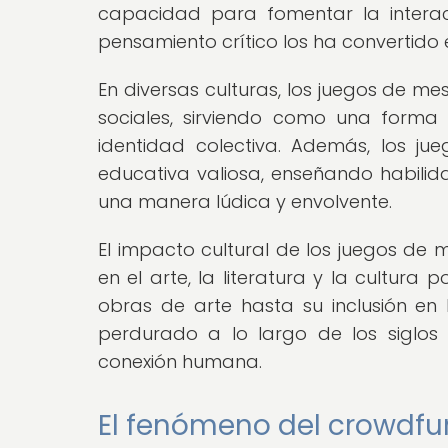
capacidad para fomentar la interacc
pensamiento crítico los ha convertido 
En diversas culturas, los juegos de mes
sociales, sirviendo como una forma
identidad colectiva. Además, los 
educativa valiosa, enseñando habilida
una manera lúdica y envolvente.
El impacto cultural de los juegos de 
en el arte, la literatura y la cultur
obras de arte hasta su inclusión en 
perdurado a lo largo de los siglos 
conexión humana.
El fenómeno del crowdfun