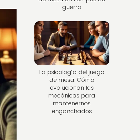
guerra
La psicología del juego
de mesa: Cómo
evolucionan las
mecánicas para
mantenernos
enganchados