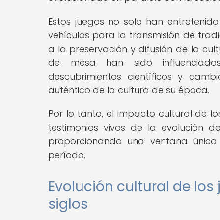
Estos juegos no solo han entretenid
vehículos para la transmisión de tradi
a la preservación y difusión de la cul
de mesa han sido influenciados p
descubrimientos científicos y cambio
auténtico de la cultura de su época.
Por lo tanto, el impacto cultural de 
testimonios vivos de la evolución de
proporcionando una ventana única
período.
Evolución cultural de los
siglos