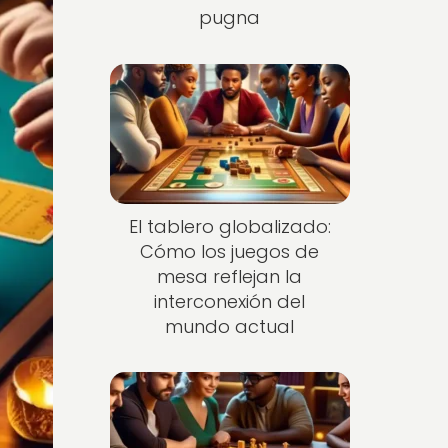
pugna
El tablero globalizado:
Cómo los juegos de
mesa reflejan la
interconexión del
mundo actual