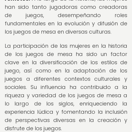
han sido tanto jugadoras como creadoras
de juegos, desempeñando roles
fundamentales en la evolución y difusión de
los juegos de mesa en diversas culturas.
La participación de las mujeres en la historia
de los juegos de mesa ha sido un factor
clave en la diversificación de los estilos de
juego, así como en la adaptación de los
juegos a diferentes contextos culturales y
sociales. Su influencia ha contribuido a la
riqueza y variedad de los juegos de mesa a
lo largo de los siglos, enriqueciendo la
experiencia lúdica y fomentando la inclusión
de perspectivas diversas en la creación y
disfrute de los juegos.