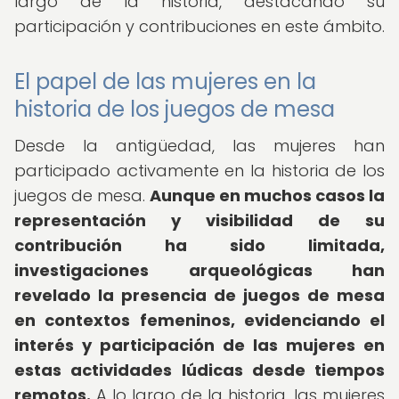
largo de la historia, destacando su
participación y contribuciones en este ámbito.
El papel de las mujeres en la
historia de los juegos de mesa
Desde la antigüedad, las mujeres han
participado activamente en la historia de los
juegos de mesa.
Aunque en muchos casos la
representación y visibilidad de su
contribución ha sido limitada,
investigaciones arqueológicas han
revelado la presencia de juegos de mesa
en contextos femeninos, evidenciando el
interés y participación de las mujeres en
estas actividades lúdicas desde tiempos
remotos.
A lo largo de la historia, las mujeres