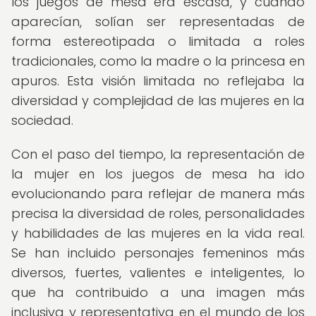
los juegos de mesa era escasa, y cuando
aparecían, solían ser representadas de
forma estereotipada o limitada a roles
tradicionales, como la madre o la princesa en
apuros. Esta visión limitada no reflejaba la
diversidad y complejidad de las mujeres en la
sociedad.
Con el paso del tiempo, la representación de
la mujer en los juegos de mesa ha ido
evolucionando para reflejar de manera más
precisa la diversidad de roles, personalidades
y habilidades de las mujeres en la vida real.
Se han incluido personajes femeninos más
diversos, fuertes, valientes e inteligentes, lo
que ha contribuido a una imagen más
inclusiva y representativa en el mundo de los