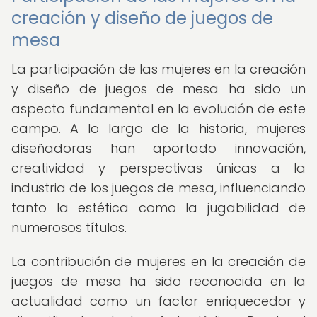
creación y diseño de juegos de
mesa
La participación de las mujeres en la creación
y diseño de juegos de mesa ha sido un
aspecto fundamental en la evolución de este
campo. A lo largo de la historia, mujeres
diseñadoras han aportado innovación,
creatividad y perspectivas únicas a la
industria de los juegos de mesa, influenciando
tanto la estética como la jugabilidad de
numerosos títulos.
La contribución de mujeres en la creación de
juegos de mesa ha sido reconocida en la
actualidad como un factor enriquecedor y