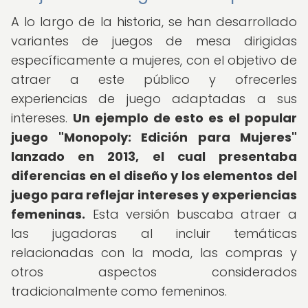
A lo largo de la historia, se han desarrollado
variantes de juegos de mesa dirigidas
específicamente a mujeres, con el objetivo de
atraer a este público y ofrecerles
experiencias de juego adaptadas a sus
intereses.
Un ejemplo de esto es el popular
juego "Monopoly: Edición para Mujeres"
lanzado en 2013, el cual presentaba
diferencias en el diseño y los elementos del
juego para reflejar intereses y experiencias
femeninas.
Esta versión buscaba atraer a
las jugadoras al incluir temáticas
relacionadas con la moda, las compras y
otros aspectos considerados
tradicionalmente como femeninos.