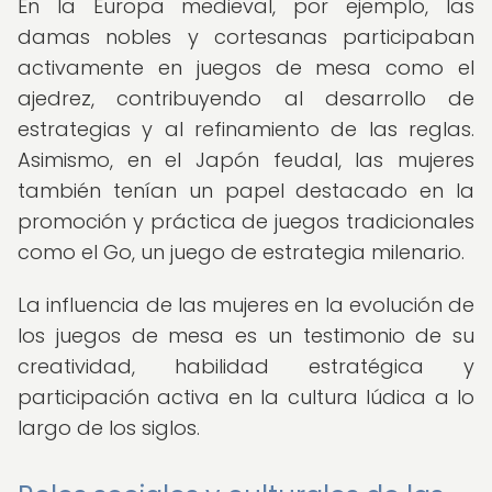
En la Europa medieval, por ejemplo, las
damas nobles y cortesanas participaban
activamente en juegos de mesa como el
ajedrez, contribuyendo al desarrollo de
estrategias y al refinamiento de las reglas.
Asimismo, en el Japón feudal, las mujeres
también tenían un papel destacado en la
promoción y práctica de juegos tradicionales
como el Go, un juego de estrategia milenario.
La influencia de las mujeres en la evolución de
los juegos de mesa es un testimonio de su
creatividad, habilidad estratégica y
participación activa en la cultura lúdica a lo
largo de los siglos.