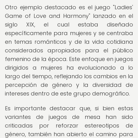
Otro ejemplo destacado es el juego "Ladies'
Game of Love and Harmony" lanzado en el
siglo XIX, el cual estaba diseñado
específicamente para mujeres y se centraba
en temas románticos y de la vida cotidiana
considerados apropiados para el público
femenino de la época. Este enfoque en juegos
dirigidos a mujeres ha evolucionado a lo
largo del tiempo, reflejando los cambios en la
percepción de género y la diversidad de
intereses dentro de este grupo demográfico.
Es importante destacar que, si bien estas
variantes de juegos de mesa han sido
criticadas por reforzar estereotipos de
género, también han abierto el camino para