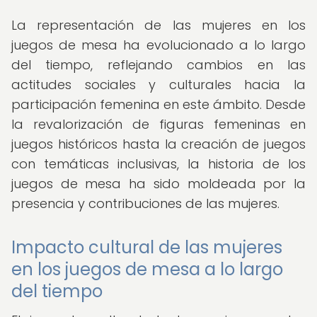
La representación de las mujeres en los
juegos de mesa ha evolucionado a lo largo
del tiempo, reflejando cambios en las
actitudes sociales y culturales hacia la
participación femenina en este ámbito. Desde
la revalorización de figuras femeninas en
juegos históricos hasta la creación de juegos
con temáticas inclusivas, la historia de los
juegos de mesa ha sido moldeada por la
presencia y contribuciones de las mujeres.
Impacto cultural de las mujeres
en los juegos de mesa a lo largo
del tiempo