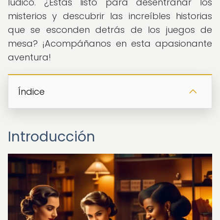
lúdico. ¿Estás listo para desentrañar los
misterios y descubrir las increíbles historias
que se esconden detrás de los juegos de
mesa? ¡Acompáñanos en esta apasionante
aventura!
Índice
Introducción