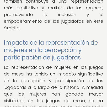
también contribuye a una representación
más equitativa y realista de las mujeres,
promoviendo la inclusión y el
empoderamiento de las jugadoras en este
ámbito.
Impacto de la representación de
mujeres en la percepción y
participación de jugadoras
La representación de mujeres en los juegos
de mesa ha tenido un impacto significativo
en la percepción y participación de las
jugadoras a lo largo de la historia. A medida
que las mujeres han ganado mayor
visibilidad en los juegos de mesa, se ha