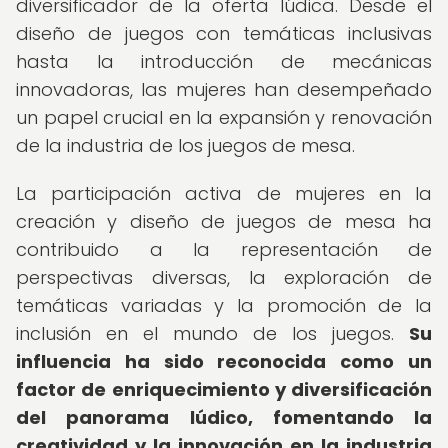
diversificador de la oferta lúdica. Desde el
diseño de juegos con temáticas inclusivas
hasta la introducción de mecánicas
innovadoras, las mujeres han desempeñado
un papel crucial en la expansión y renovación
de la industria de los juegos de mesa.
La participación activa de mujeres en la
creación y diseño de juegos de mesa ha
contribuido a la representación de
perspectivas diversas, la exploración de
temáticas variadas y la promoción de la
inclusión en el mundo de los juegos.
Su
influencia ha sido reconocida como un
factor de enriquecimiento y diversificación
del panorama lúdico, fomentando la
creatividad y la innovación en la industria