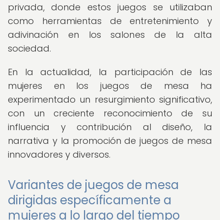
privada, donde estos juegos se utilizaban
como herramientas de entretenimiento y
adivinación en los salones de la alta
sociedad.
En la actualidad, la participación de las
mujeres en los juegos de mesa ha
experimentado un resurgimiento significativo,
con un creciente reconocimiento de su
influencia y contribución al diseño, la
narrativa y la promoción de juegos de mesa
innovadores y diversos.
Variantes de juegos de mesa
dirigidas específicamente a
mujeres a lo largo del tiempo