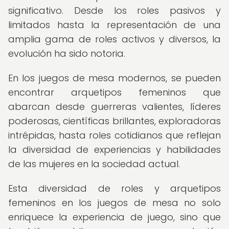
significativo. Desde los roles pasivos y
limitados hasta la representación de una
amplia gama de roles activos y diversos, la
evolución ha sido notoria.
En los juegos de mesa modernos, se pueden
encontrar arquetipos femeninos que
abarcan desde guerreras valientes, líderes
poderosas, científicas brillantes, exploradoras
intrépidas, hasta roles cotidianos que reflejan
la diversidad de experiencias y habilidades
de las mujeres en la sociedad actual.
Esta diversidad de roles y arquetipos
femeninos en los juegos de mesa no solo
enriquece la experiencia de juego, sino que