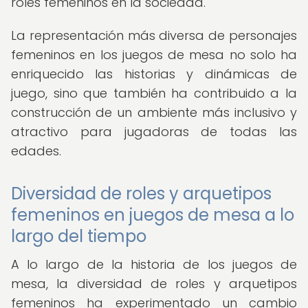
roles femeninos en la sociedad.
La representación más diversa de personajes
femeninos en los juegos de mesa no solo ha
enriquecido las historias y dinámicas de
juego, sino que también ha contribuido a la
construcción de un ambiente más inclusivo y
atractivo para jugadoras de todas las
edades.
Diversidad de roles y arquetipos
femeninos en juegos de mesa a lo
largo del tiempo
A lo largo de la historia de los juegos de
mesa, la diversidad de roles y arquetipos
femeninos ha experimentado un cambio