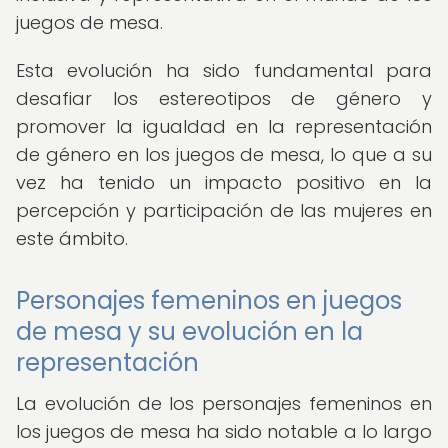
juegos de mesa.
Esta evolución ha sido fundamental para
desafiar los estereotipos de género y
promover la igualdad en la representación
de género en los juegos de mesa, lo que a su
vez ha tenido un impacto positivo en la
percepción y participación de las mujeres en
este ámbito.
Personajes femeninos en juegos
de mesa y su evolución en la
representación
La evolución de los personajes femeninos en
los juegos de mesa ha sido notable a lo largo