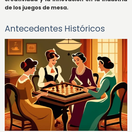
de los juegos de mesa.
Antecedentes Históricos