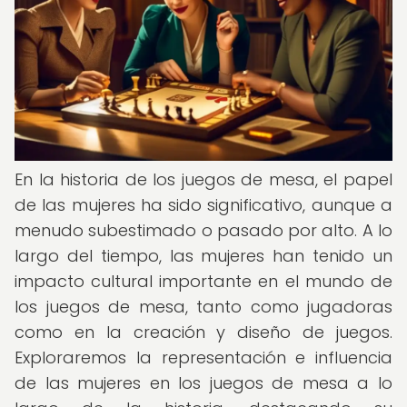
En la historia de los juegos de mesa, el papel
de las mujeres ha sido significativo, aunque a
menudo subestimado o pasado por alto. A lo
largo del tiempo, las mujeres han tenido un
impacto cultural importante en el mundo de
los juegos de mesa, tanto como jugadoras
como en la creación y diseño de juegos.
Exploraremos la representación e influencia
de las mujeres en los juegos de mesa a lo