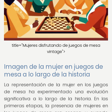
title="Mujeres disfrutando de juegos de mesa
vintage">
Imagen de la mujer en juegos de
mesa a lo largo de la historia
La representación de la mujer en los juegos
de mesa ha experimentado una evolución
significativa a lo largo de la historia. En las
primeras etapas, la presencia de mujeres en