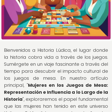
Bienvenidos a Historia Lúdica, el lugar donde
la historia cobra vida a través de los juegos.
Sumérgete en un viaje fascinante a través del
tiempo para descubrir el impacto cultural de
los juegos de mesa. En nuestro artículo
principal, "
Mujeres en los Juegos de Mesa:
Representación e Influencia a lo Largo de la
Historia
", exploraremos el papel fundamental
que las mujeres han tenido en este universo