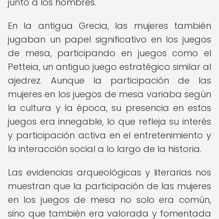
junto a los hombres.
En la antigua Grecia, las mujeres también
jugaban un papel significativo en los juegos
de mesa, participando en juegos como el
Petteia, un antiguo juego estratégico similar al
ajedrez. Aunque la participación de las
mujeres en los juegos de mesa variaba según
la cultura y la época, su presencia en estos
juegos era innegable, lo que refleja su interés
y participación activa en el entretenimiento y
la interacción social a lo largo de la historia.
Las evidencias arqueológicas y literarias nos
muestran que la participación de las mujeres
en los juegos de mesa no solo era común,
sino que también era valorada y fomentada