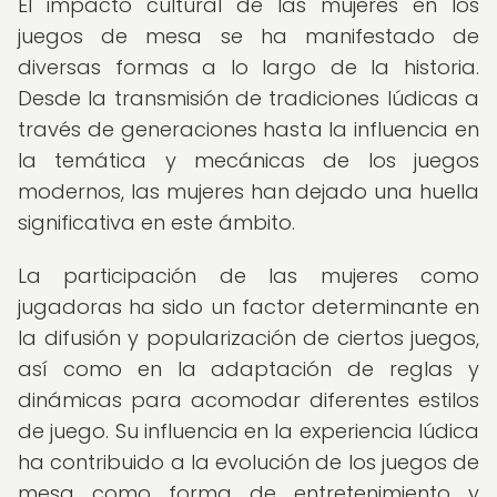
El impacto cultural de las mujeres en los
juegos de mesa se ha manifestado de
diversas formas a lo largo de la historia.
Desde la transmisión de tradiciones lúdicas a
través de generaciones hasta la influencia en
la temática y mecánicas de los juegos
modernos, las mujeres han dejado una huella
significativa en este ámbito.
La participación de las mujeres como
jugadoras ha sido un factor determinante en
la difusión y popularización de ciertos juegos,
así como en la adaptación de reglas y
dinámicas para acomodar diferentes estilos
de juego. Su influencia en la experiencia lúdica
ha contribuido a la evolución de los juegos de
mesa como forma de entretenimiento y