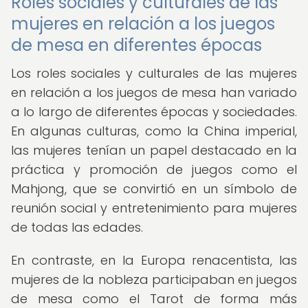
Roles sociales y culturales de las
mujeres en relación a los juegos
de mesa en diferentes épocas
Los roles sociales y culturales de las mujeres
en relación a los juegos de mesa han variado
a lo largo de diferentes épocas y sociedades.
En algunas culturas, como la China imperial,
las mujeres tenían un papel destacado en la
práctica y promoción de juegos como el
Mahjong, que se convirtió en un símbolo de
reunión social y entretenimiento para mujeres
de todas las edades.
En contraste, en la Europa renacentista, las
mujeres de la nobleza participaban en juegos
de mesa como el Tarot de forma más