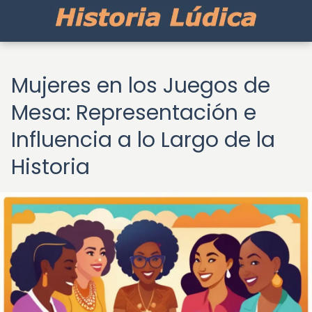
Mujeres en los Juegos de
Mesa: Representación e
Influencia a lo Largo de la
Historia