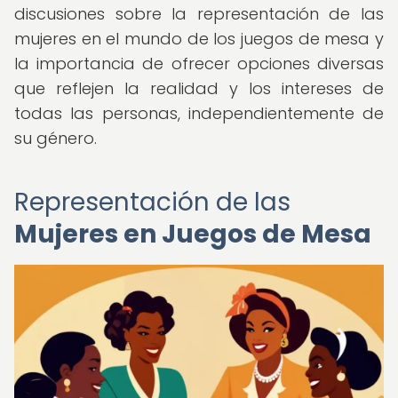
discusiones sobre la representación de las
mujeres en el mundo de los juegos de mesa y
la importancia de ofrecer opciones diversas
que reflejen la realidad y los intereses de
todas las personas, independientemente de
su género.
Representación de las
Mujeres en Juegos de Mesa