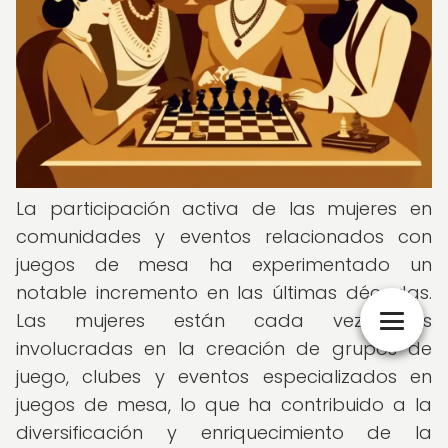
La participación activa de las mujeres en
comunidades y eventos relacionados con
juegos de mesa ha experimentado un
notable incremento en las últimas décadas.
Las mujeres están cada vez más
involucradas en la creación de grupos de
juego, clubes y eventos especializados en
juegos de mesa, lo que ha contribuido a la
diversificación y enriquecimiento de la