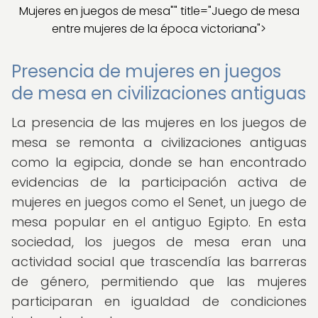
Mujeres en juegos de mesa"" title="Juego de mesa
entre mujeres de la época victoriana">
Presencia de mujeres en juegos
de mesa en civilizaciones antiguas
La presencia de las mujeres en los juegos de
mesa se remonta a civilizaciones antiguas
como la egipcia, donde se han encontrado
evidencias de la participación activa de
mujeres en juegos como el Senet, un juego de
mesa popular en el antiguo Egipto. En esta
sociedad, los juegos de mesa eran una
actividad social que trascendía las barreras
de género, permitiendo que las mujeres
participaran en igualdad de condiciones