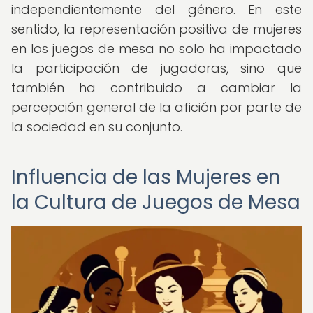
independientemente del género. En este
sentido, la representación positiva de mujeres
en los juegos de mesa no solo ha impactado
la participación de jugadoras, sino que
también ha contribuido a cambiar la
percepción general de la afición por parte de
la sociedad en su conjunto.
Influencia de las Mujeres en
la Cultura de Juegos de Mesa