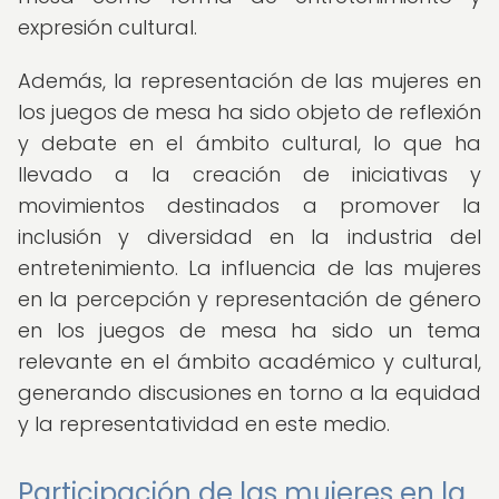
expresión cultural.
Además, la representación de las mujeres en
los juegos de mesa ha sido objeto de reflexión
y debate en el ámbito cultural, lo que ha
llevado a la creación de iniciativas y
movimientos destinados a promover la
inclusión y diversidad en la industria del
entretenimiento. La influencia de las mujeres
en la percepción y representación de género
en los juegos de mesa ha sido un tema
relevante en el ámbito académico y cultural,
generando discusiones en torno a la equidad
y la representatividad en este medio.
Participación de las mujeres en la