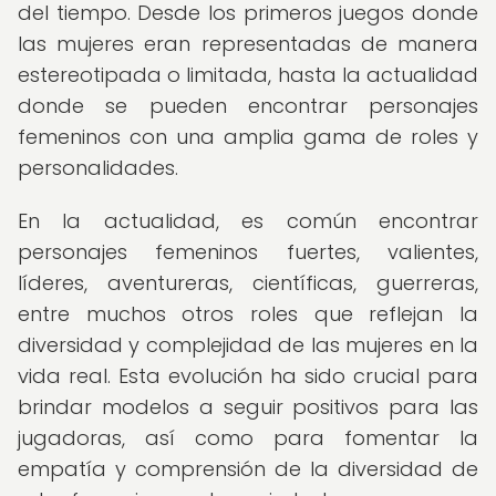
del tiempo. Desde los primeros juegos donde
las mujeres eran representadas de manera
estereotipada o limitada, hasta la actualidad
donde se pueden encontrar personajes
femeninos con una amplia gama de roles y
personalidades.
En la actualidad, es común encontrar
personajes femeninos fuertes, valientes,
líderes, aventureras, científicas, guerreras,
entre muchos otros roles que reflejan la
diversidad y complejidad de las mujeres en la
vida real. Esta evolución ha sido crucial para
brindar modelos a seguir positivos para las
jugadoras, así como para fomentar la
empatía y comprensión de la diversidad de