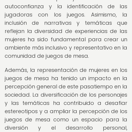
autoconfianza y la identificación de las
jugadoras con los juegos. Asimismo, la
inclusión de narrativas y temáticas que
reflejan la diversidad de experiencias de las
mujeres ha sido fundamental para crear un
ambiente más inclusivo y representativo en la
comunidad de juegos de mesa.
Además, la representación de mujeres en los
juegos de mesa ha tenido un impacto en la
percepción general de este pasatiempo en la
sociedad. La diversificación de los personajes
y las temáticas ha contribuido a desafiar
estereotipos y a ampliar la percepción de los
juegos de mesa como un espacio para la
diversión y el desarrollo personal,