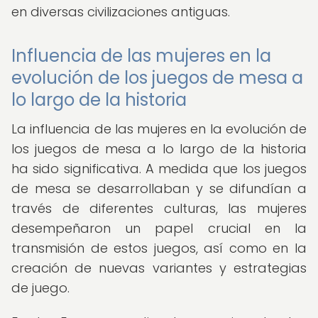
en diversas civilizaciones antiguas.
Influencia de las mujeres en la
evolución de los juegos de mesa a
lo largo de la historia
La influencia de las mujeres en la evolución de
los juegos de mesa a lo largo de la historia
ha sido significativa. A medida que los juegos
de mesa se desarrollaban y se difundían a
través de diferentes culturas, las mujeres
desempeñaron un papel crucial en la
transmisión de estos juegos, así como en la
creación de nuevas variantes y estrategias
de juego.