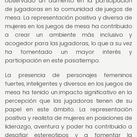
observado un aumento en la participación
de jugadoras en la comunidad de juegos de
mesa. La representación positiva y diversa de
mujeres en los juegos de mesa ha contribuido
a crear un ambiente más inclusivo y
acogedor para las jugadoras, lo que a su vez
ha fomentado un mayor interés y
participación en este pasatiempo.
La presencia de personajes femeninos
fuertes, inteligentes y diversos en los juegos de
mesa ha tenido un impacto significativo en la
percepción que las jugadoras tienen de su
papel en este ámbito. La representación
positiva y realista de mujeres en posiciones de
liderazgo, aventura y poder ha contribuido a
desafiar estereotipos y a fomentar la