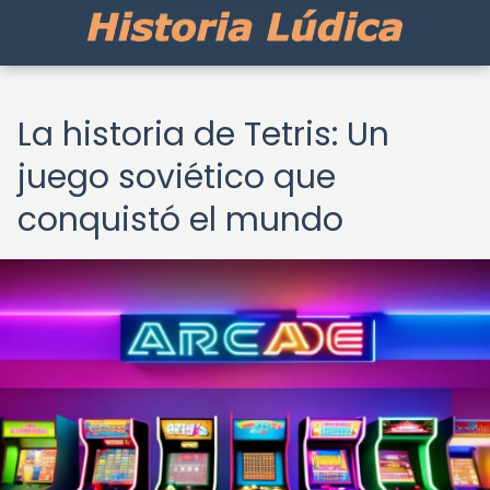
La historia de Tetris: Un
juego soviético que
conquistó el mundo