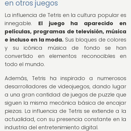
en otros juegos
La influencia de Tetris en la cultura popular es
innegable.
El juego ha aparecido en
películas, programas de televisión, música
e incluso en la moda.
Sus bloques de colores
y su icónica música de fondo se han
convertido en elementos reconocibles en
todo el mundo.
Además, Tetris ha inspirado a numerosos
desarrolladores de videojuegos, dando lugar
a una gran cantidad de juegos de puzzle que
siguen la misma mecánica básica de encajar
piezas. La influencia de Tetris se extiende a la
actualidad, con su presencia constante en la
industria del entretenimiento digital.