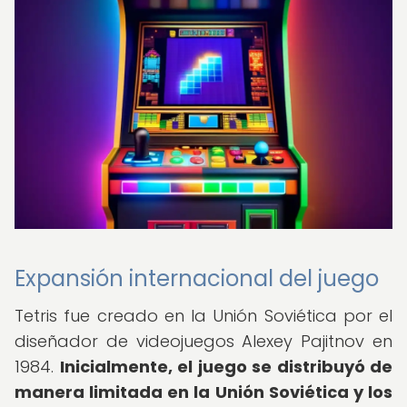
Expansión internacional del juego
Tetris fue creado en la Unión Soviética por el
diseñador de videojuegos Alexey Pajitnov en
1984.
Inicialmente, el juego se distribuyó de
manera limitada en la Unión Soviética y los