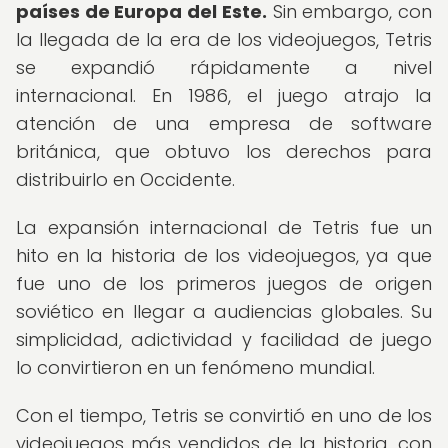
países de Europa del Este.
Sin embargo, con
la llegada de la era de los videojuegos, Tetris
se expandió rápidamente a nivel
internacional. En 1986, el juego atrajo la
atención de una empresa de software
británica, que obtuvo los derechos para
distribuirlo en Occidente.
La expansión internacional de Tetris fue un
hito en la historia de los videojuegos, ya que
fue uno de los primeros juegos de origen
soviético en llegar a audiencias globales. Su
simplicidad, adictividad y facilidad de juego
lo convirtieron en un fenómeno mundial.
Con el tiempo, Tetris se convirtió en uno de los
videojuegos más vendidos de la historia, con