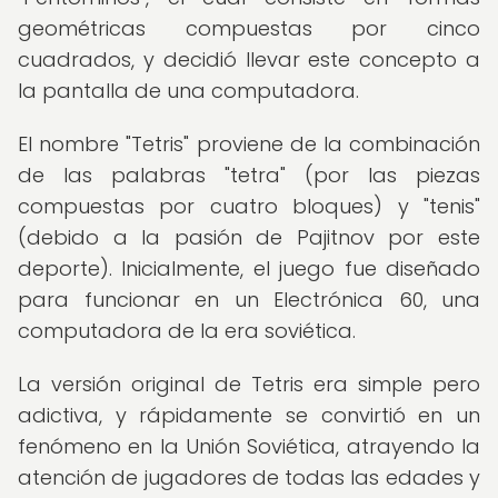
geométricas compuestas por cinco
cuadrados, y decidió llevar este concepto a
la pantalla de una computadora.
El nombre "Tetris" proviene de la combinación
de las palabras "tetra" (por las piezas
compuestas por cuatro bloques) y "tenis"
(debido a la pasión de Pajitnov por este
deporte). Inicialmente, el juego fue diseñado
para funcionar en un Electrónica 60, una
computadora de la era soviética.
La versión original de Tetris era simple pero
adictiva, y rápidamente se convirtió en un
fenómeno en la Unión Soviética, atrayendo la
atención de jugadores de todas las edades y