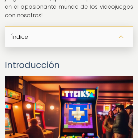
en el apasionante mundo de los videojuegos
con nosotros!
Índice
Introducción