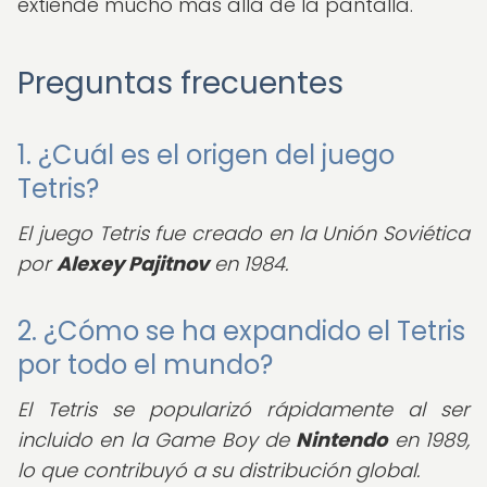
extiende mucho más allá de la pantalla.
Preguntas frecuentes
1. ¿Cuál es el origen del juego
Tetris?
El juego Tetris fue creado en la Unión Soviética
por
Alexey Pajitnov
en 1984.
2. ¿Cómo se ha expandido el Tetris
por todo el mundo?
El Tetris se popularizó rápidamente al ser
incluido en la Game Boy de
Nintendo
en 1989,
lo que contribuyó a su distribución global.