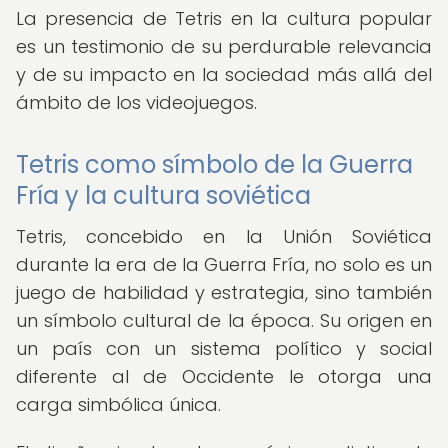
La presencia de Tetris en la cultura popular
es un testimonio de su perdurable relevancia
y de su impacto en la sociedad más allá del
ámbito de los videojuegos.
Tetris como símbolo de la Guerra
Fría y la cultura soviética
Tetris, concebido en la Unión Soviética
durante la era de la Guerra Fría, no solo es un
juego de habilidad y estrategia, sino también
un símbolo cultural de la época. Su origen en
un país con un sistema político y social
diferente al de Occidente le otorga una
carga simbólica única.