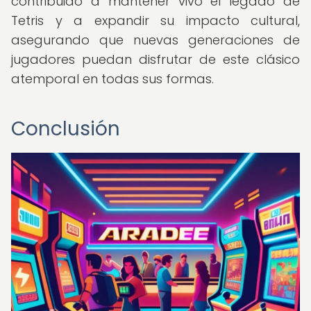
contribuido a mantener vivo el legado de
Tetris y a expandir su impacto cultural,
asegurando que nuevas generaciones de
jugadores puedan disfrutar de este clásico
atemporal en todas sus formas.
Conclusión