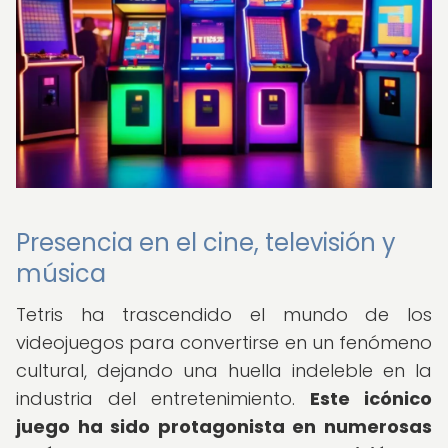
Presencia en el cine, televisión y
música
Tetris ha trascendido el mundo de los
videojuegos para convertirse en un fenómeno
cultural, dejando una huella indeleble en la
industria del entretenimiento.
Este icónico
juego ha sido protagonista en numerosas