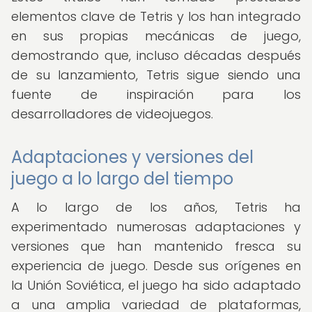
elementos clave de Tetris y los han integrado
en sus propias mecánicas de juego,
demostrando que, incluso décadas después
de su lanzamiento, Tetris sigue siendo una
fuente de inspiración para los
desarrolladores de videojuegos.
Adaptaciones y versiones del
juego a lo largo del tiempo
A lo largo de los años, Tetris ha
experimentado numerosas adaptaciones y
versiones que han mantenido fresca su
experiencia de juego. Desde sus orígenes en
la Unión Soviética, el juego ha sido adaptado
a una amplia variedad de plataformas,