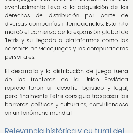
eventualmente llevó a la adquisición de los
derechos de distribución por parte de
diversas compañías internacionales. Este hito
marcó el comienzo de la expansión global de
Tetris y su llegada a plataformas como las
consolas de videojuegos y las computadoras
personales.
El desarrollo y la distribución del juego fuera
de las fronteras de la Unión Soviética
representaron un desafío logístico y legal,
pero finalmente Tetris consiguió traspasar las
barreras políticas y culturales, convirtiéndose
en un fenómeno mundial.
Relevancia histórica y cultural del