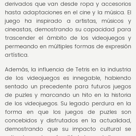
derivados que van desde ropa y accesorios
hasta adaptaciones en el cine y la música. El
juego ha inspirado a artistas, músicos y
cineastas, demostrando su capacidad para
trascender el ámbito de los videojuegos y
permeando en múltiples formas de expresión
artística.
Además, la influencia de Tetris en la industria
de los videojuegos es innegable, habiendo
sentado un precedente para futuros juegos
de puzles y marcando un hito en la historia
de los videojuegos. Su legado perdura en la
forma en que los juegos de puzles son
concebidos y disfrutados en la actualidad,
demostrando que su impacto cultural se