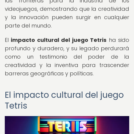
las fronteras para la industria de los
videojuegos, demostrando que la creatividad
y la innovación pueden surgir en cualquier
parte del mundo.
El
impacto cultural del juego Tetris
ha sido
profundo y duradero, y su legado perdurará
como un testimonio del poder de la
creatividad y la inventiva para trascender
barreras geográficas y políticas.
El impacto cultural del juego
Tetris