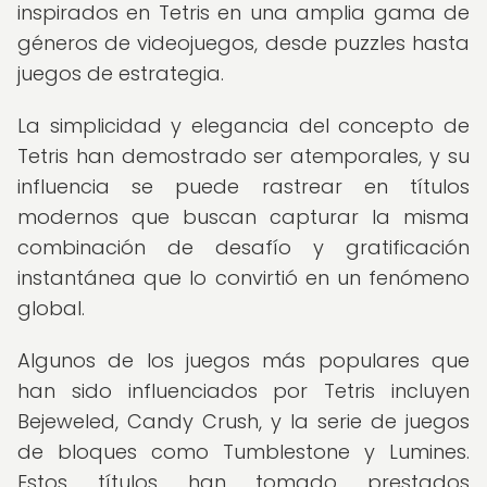
inspirados en Tetris en una amplia gama de
géneros de videojuegos, desde puzzles hasta
juegos de estrategia.
La simplicidad y elegancia del concepto de
Tetris han demostrado ser atemporales, y su
influencia se puede rastrear en títulos
modernos que buscan capturar la misma
combinación de desafío y gratificación
instantánea que lo convirtió en un fenómeno
global.
Algunos de los juegos más populares que
han sido influenciados por Tetris incluyen
Bejeweled, Candy Crush, y la serie de juegos
de bloques como Tumblestone y Lumines.
Estos títulos han tomado prestados