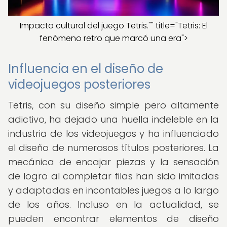
Impacto cultural del juego Tetris."" title="Tetris: El
fenómeno retro que marcó una era">
Influencia en el diseño de
videojuegos posteriores
Tetris, con su diseño simple pero altamente
adictivo, ha dejado una huella indeleble en la
industria de los videojuegos y ha influenciado
el diseño de numerosos títulos posteriores. La
mecánica de encajar piezas y la sensación
de logro al completar filas han sido imitadas
y adaptadas en incontables juegos a lo largo
de los años. Incluso en la actualidad, se
pueden encontrar elementos de diseño