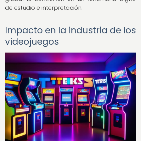
de estudio e interpretación.
Impacto en la industria de los
videojuegos