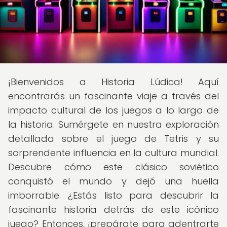
¡Bienvenidos a Historia Lúdica! Aquí
encontrarás un fascinante viaje a través del
impacto cultural de los juegos a lo largo de
la historia. Sumérgete en nuestra exploración
detallada sobre el juego de Tetris y su
sorprendente influencia en la cultura mundial.
Descubre cómo este clásico soviético
conquistó el mundo y dejó una huella
imborrable. ¿Estás listo para descubrir la
fascinante historia detrás de este icónico
juego? Entonces, ¡prepárate para adentrarte