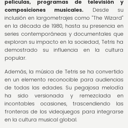
películas, programas de televisión y
composiciones musicales.
Desde su
inclusión en largometrajes como "The Wizard"
en la década de 1980, hasta su presencia en
series contemporáneas y documentales que
exploran su impacto en la sociedad, Tetris ha
demostrado su influencia en la cultura
popular.
Además, la música de Tetris se ha convertido
en un elemento reconocible para audiencias
de todas las edades. Su pegajosa melodía
ha sido versionada y remezclada en
incontables ocasiones, trascendiendo las
fronteras de los videojuegos para integrarse
en la cultura musical global.