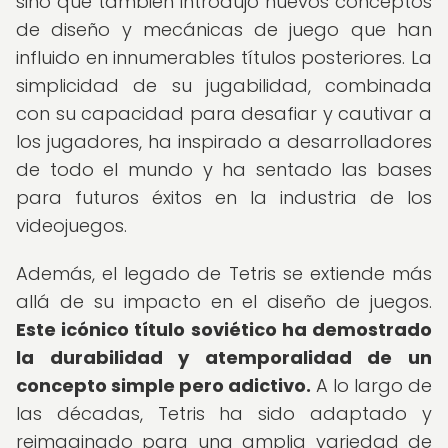
sino que también introdujo nuevos conceptos
de diseño y mecánicas de juego que han
influido en innumerables títulos posteriores. La
simplicidad de su jugabilidad, combinada
con su capacidad para desafiar y cautivar a
los jugadores, ha inspirado a desarrolladores
de todo el mundo y ha sentado las bases
para futuros éxitos en la industria de los
videojuegos.
Además, el legado de Tetris se extiende más
allá de su impacto en el diseño de juegos.
Este icónico título soviético ha demostrado
la durabilidad y atemporalidad de un
concepto simple pero adictivo.
A lo largo de
las décadas, Tetris ha sido adaptado y
reimaginado para una amplia variedad de