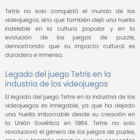
Tetris no solo conquistó el mundo de los
videojuegos, sino que también dejó una huella
indeleble en la cultura popular y en la
evolución de los juegos de puzzle,
demostrando que su impacto cultural es
duradero e inmenso.
Legado del juego Tetris en la
industria de los videojuegos
El legado del juego Tetris en la industria de los
videojuegos es innegable, ya que ha dejado
una huella imborrable desde su creación en
la Unión Soviética en 1984. Tetris no solo
revolucionó el género de los juegos de puzles,