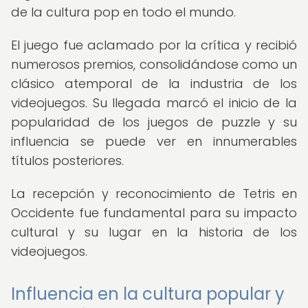
de la cultura pop en todo el mundo.
El juego fue aclamado por la crítica y recibió
numerosos premios, consolidándose como un
clásico atemporal de la industria de los
videojuegos. Su llegada marcó el inicio de la
popularidad de los juegos de puzzle y su
influencia se puede ver en innumerables
títulos posteriores.
La recepción y reconocimiento de Tetris en
Occidente fue fundamental para su impacto
cultural y su lugar en la historia de los
videojuegos.
Influencia en la cultura popular y