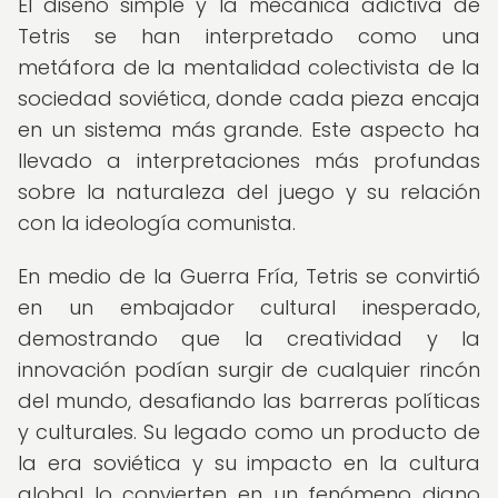
El diseño simple y la mecánica adictiva de
Tetris se han interpretado como una
metáfora de la mentalidad colectivista de la
sociedad soviética, donde cada pieza encaja
en un sistema más grande. Este aspecto ha
llevado a interpretaciones más profundas
sobre la naturaleza del juego y su relación
con la ideología comunista.
En medio de la Guerra Fría, Tetris se convirtió
en un embajador cultural inesperado,
demostrando que la creatividad y la
innovación podían surgir de cualquier rincón
del mundo, desafiando las barreras políticas
y culturales. Su legado como un producto de
la era soviética y su impacto en la cultura
global lo convierten en un fenómeno digno