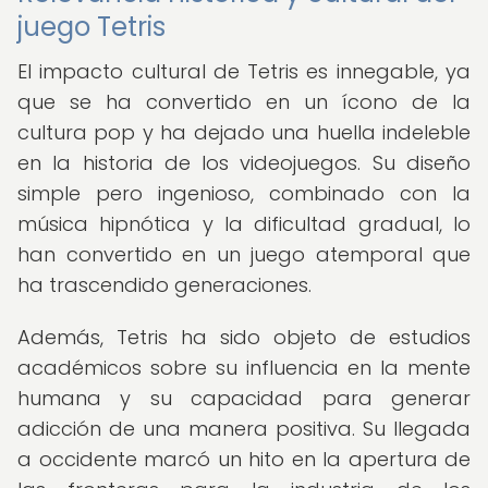
juego Tetris
El impacto cultural de Tetris es innegable, ya
que se ha convertido en un ícono de la
cultura pop y ha dejado una huella indeleble
en la historia de los videojuegos. Su diseño
simple pero ingenioso, combinado con la
música hipnótica y la dificultad gradual, lo
han convertido en un juego atemporal que
ha trascendido generaciones.
Además, Tetris ha sido objeto de estudios
académicos sobre su influencia en la mente
humana y su capacidad para generar
adicción de una manera positiva. Su llegada
a occidente marcó un hito en la apertura de