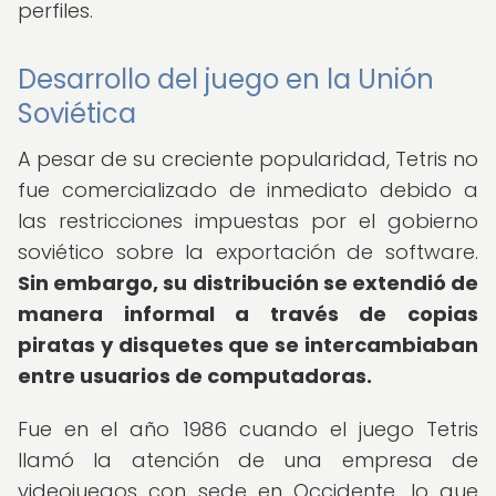
perfiles.
Desarrollo del juego en la Unión
Soviética
A pesar de su creciente popularidad, Tetris no
fue comercializado de inmediato debido a
las restricciones impuestas por el gobierno
soviético sobre la exportación de software.
Sin embargo, su distribución se extendió de
manera informal a través de copias
piratas y disquetes que se intercambiaban
entre usuarios de computadoras.
Fue en el año 1986 cuando el juego Tetris
llamó la atención de una empresa de
videojuegos con sede en Occidente, lo que