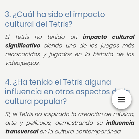
3. ¿Cuál ha sido el impacto
cultural del Tetris?
El Tetris ha tenido un
impacto cultural
significativo
, siendo uno de los juegos más
reconocidos y jugados en la historia de los
videojuegos.
4. ¿Ha tenido el Tetris alguna
influencia en otros aspectos de la
cultura popular?
Sí, el Tetris ha inspirado la creación de música,
arte y películas, demostrando su
influencia
transversal
en la cultura contemporánea.