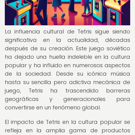
La influencia cultural de Tetris sigue siendo
significativa en la actualidad, décadas
después de su creación. Este juego soviético
ha dejado una huella indeleble en la cultura
popular y ha influido en numerosos aspectos
de la sociedad. Desde su icónica música
hasta su sencilla pero adictiva mecánica de
juego, Tetris ha trascendido barreras
geográficas y generacionales para
convertirse en un fenómeno global.
El impacto de Tetris en la cultura popular se
refleja en la amplia gama de productos