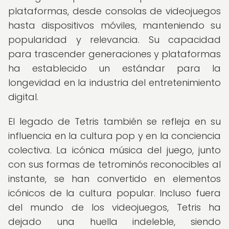
plataformas, desde consolas de videojuegos
hasta dispositivos móviles, manteniendo su
popularidad y relevancia. Su capacidad
para trascender generaciones y plataformas
ha establecido un estándar para la
longevidad en la industria del entretenimiento
digital.
El legado de Tetris también se refleja en su
influencia en la cultura pop y en la conciencia
colectiva. La icónica música del juego, junto
con sus formas de tetrominós reconocibles al
instante, se han convertido en elementos
icónicos de la cultura popular. Incluso fuera
del mundo de los videojuegos, Tetris ha
dejado una huella indeleble, siendo