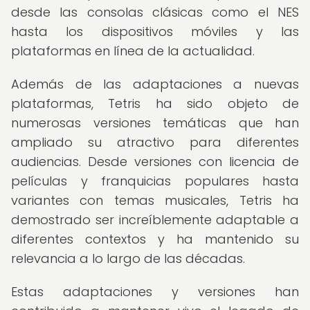
desde las consolas clásicas como el NES
hasta los dispositivos móviles y las
plataformas en línea de la actualidad.
Además de las adaptaciones a nuevas
plataformas, Tetris ha sido objeto de
numerosas versiones temáticas que han
ampliado su atractivo para diferentes
audiencias. Desde versiones con licencia de
películas y franquicias populares hasta
variantes con temas musicales, Tetris ha
demostrado ser increíblemente adaptable a
diferentes contextos y ha mantenido su
relevancia a lo largo de las décadas.
Estas adaptaciones y versiones han