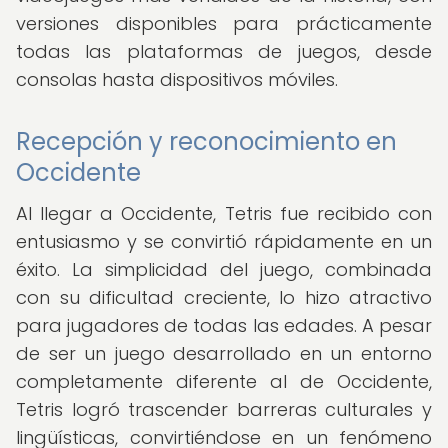
versiones disponibles para prácticamente
todas las plataformas de juegos, desde
consolas hasta dispositivos móviles.
Recepción y reconocimiento en
Occidente
Al llegar a Occidente, Tetris fue recibido con
entusiasmo y se convirtió rápidamente en un
éxito. La simplicidad del juego, combinada
con su dificultad creciente, lo hizo atractivo
para jugadores de todas las edades. A pesar
de ser un juego desarrollado en un entorno
completamente diferente al de Occidente,
Tetris logró trascender barreras culturales y
lingüísticas, convirtiéndose en un fenómeno