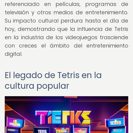
referenciado en películas, programas de
televisión y otros medios de entretenimiento.
Su impacto cultural perdura hasta el día de
hoy, demostrando que la influencia de Tetris
en la industria de los videojuegos trasciende
con creces el ámbito del entretenimiento
digital.
El legado de Tetris en la
cultura popular