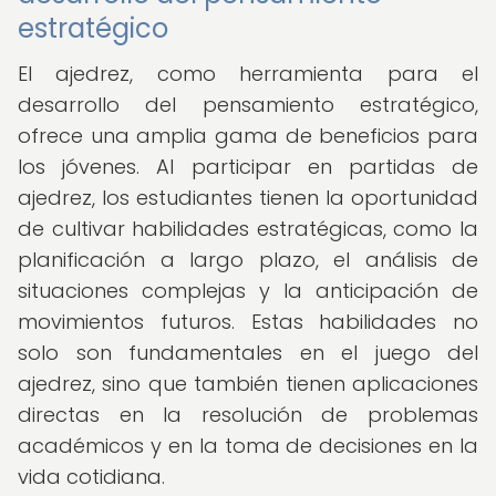
estratégico
El ajedrez, como herramienta para el
desarrollo del pensamiento estratégico,
ofrece una amplia gama de beneficios para
los jóvenes. Al participar en partidas de
ajedrez, los estudiantes tienen la oportunidad
de cultivar habilidades estratégicas, como la
planificación a largo plazo, el análisis de
situaciones complejas y la anticipación de
movimientos futuros. Estas habilidades no
solo son fundamentales en el juego del
ajedrez, sino que también tienen aplicaciones
directas en la resolución de problemas
académicos y en la toma de decisiones en la
vida cotidiana.