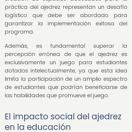
práctica del ajedrez representan un desafío
logístico que debe ser abordado para
garantizar la implementación exitosa del
programa.
Además, es fundamental superar la
percepción errónea de que el ajedrez es
exclusivamente un juego para estudiantes
dotados intelectualmente, ya que esta idea
limita la participación de un amplio espectro
de estudiantes que podrían beneficiarse de
las habilidades que promueve el juego.
El impacto social del ajedrez
en la educación