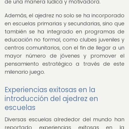
de una manera lúdica y motivadora.
Además, el ajedrez no solo se ha incorporado
en escuelas primarias y secundarias, sino que
también se ha integrado en programas de
educación no formal, como clubes juveniles y
centros comunitarios, con el fin de llegar a un
mayor número de jóvenes y promover el
pensamiento estratégico a través de este
milenario juego.
Experiencias exitosas en la
introducción del ajedrez en
escuelas
Diversas escuelas alrededor del mundo han
reportado experiencias exitosas en la