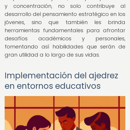
y concentración, no solo contribuye al
desarrollo del pensamiento estratégico en los
jóvenes, sino que también les brinda
herramientas fundamentales para afrontar
desafíos académicos y personales,
fomentando así habilidades que serán de
gran utilidad a lo largo de sus vidas.
Implementación del ajedrez
en entornos educativos