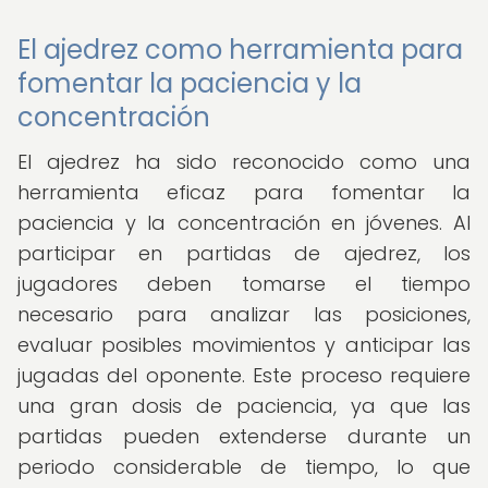
El ajedrez como herramienta para
fomentar la paciencia y la
concentración
El ajedrez ha sido reconocido como una
herramienta eficaz para fomentar la
paciencia y la concentración en jóvenes. Al
participar en partidas de ajedrez, los
jugadores deben tomarse el tiempo
necesario para analizar las posiciones,
evaluar posibles movimientos y anticipar las
jugadas del oponente. Este proceso requiere
una gran dosis de paciencia, ya que las
partidas pueden extenderse durante un
periodo considerable de tiempo, lo que