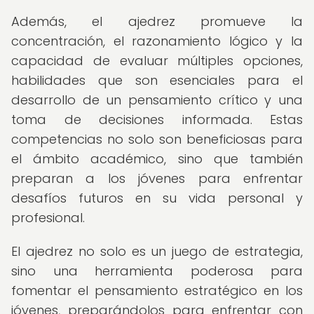
Además, el ajedrez promueve la
concentración, el razonamiento lógico y la
capacidad de evaluar múltiples opciones,
habilidades que son esenciales para el
desarrollo de un pensamiento crítico y una
toma de decisiones informada. Estas
competencias no solo son beneficiosas para
el ámbito académico, sino que también
preparan a los jóvenes para enfrentar
desafíos futuros en su vida personal y
profesional.
El ajedrez no solo es un juego de estrategia,
sino una herramienta poderosa para
fomentar el pensamiento estratégico en los
jóvenes, preparándolos para enfrentar con