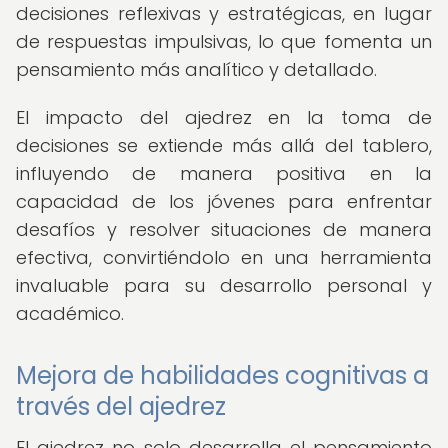
decisiones reflexivas y estratégicas, en lugar
de respuestas impulsivas, lo que fomenta un
pensamiento más analítico y detallado.
El impacto del ajedrez en la toma de
decisiones se extiende más allá del tablero,
influyendo de manera positiva en la
capacidad de los jóvenes para enfrentar
desafíos y resolver situaciones de manera
efectiva, convirtiéndolo en una herramienta
invaluable para su desarrollo personal y
académico.
Mejora de habilidades cognitivas a
través del ajedrez
El ajedrez no solo desarrolla el pensamiento