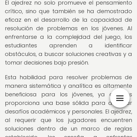
El ajedrez no solo promueve el pensamiento
crítico, sino que también se ha demostrado
eficaz en el desarrollo de la capacidad de
resolución de problemas en los jóvenes. Al
enfrentarse a la complejidad del juego, los
estudiantes aprenden a identificar
obstáculos, a buscar soluciones creativas y a
tomar decisiones bajo presión.
Esta habilidad para resolver problemas de
manera sistemática y analítica es altamente
beneficiosa para los jóvenes, ya que les
proporciona una base sólida para abordar
desafíos académicos y personales. El ajedrez,
al requerir que los jugadores encuentren
soluciones dentro de un marco de reglas