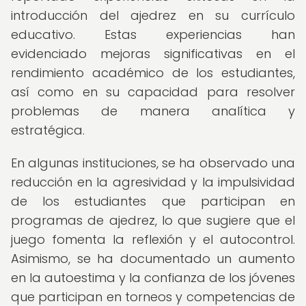
introducción del ajedrez en su currículo
educativo. Estas experiencias han
evidenciado mejoras significativas en el
rendimiento académico de los estudiantes,
así como en su capacidad para resolver
problemas de manera analítica y
estratégica.
En algunas instituciones, se ha observado una
reducción en la agresividad y la impulsividad
de los estudiantes que participan en
programas de ajedrez, lo que sugiere que el
juego fomenta la reflexión y el autocontrol.
Asimismo, se ha documentado un aumento
en la autoestima y la confianza de los jóvenes
que participan en torneos y competencias de