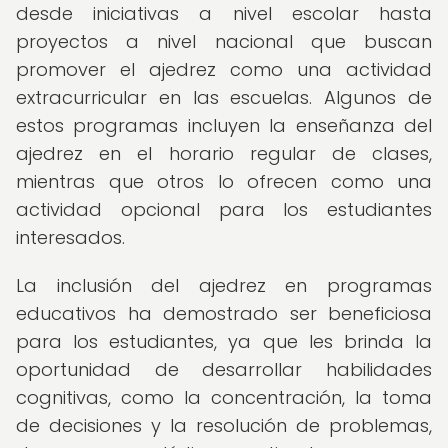
desde iniciativas a nivel escolar hasta
proyectos a nivel nacional que buscan
promover el ajedrez como una actividad
extracurricular en las escuelas. Algunos de
estos programas incluyen la enseñanza del
ajedrez en el horario regular de clases,
mientras que otros lo ofrecen como una
actividad opcional para los estudiantes
interesados.
La inclusión del ajedrez en programas
educativos ha demostrado ser beneficiosa
para los estudiantes, ya que les brinda la
oportunidad de desarrollar habilidades
cognitivas, como la concentración, la toma
de decisiones y la resolución de problemas,