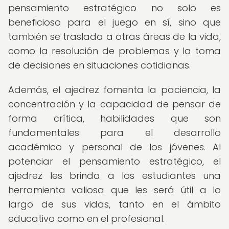
pensamiento estratégico no solo es
beneficioso para el juego en sí, sino que
también se traslada a otras áreas de la vida,
como la resolución de problemas y la toma
de decisiones en situaciones cotidianas.
Además, el ajedrez fomenta la paciencia, la
concentración y la capacidad de pensar de
forma crítica, habilidades que son
fundamentales para el desarrollo
académico y personal de los jóvenes. Al
potenciar el pensamiento estratégico, el
ajedrez les brinda a los estudiantes una
herramienta valiosa que les será útil a lo
largo de sus vidas, tanto en el ámbito
educativo como en el profesional.