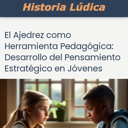
El Ajedrez como
Herramienta Pedagógica:
Desarrollo del Pensamiento
Estratégico en Jóvenes