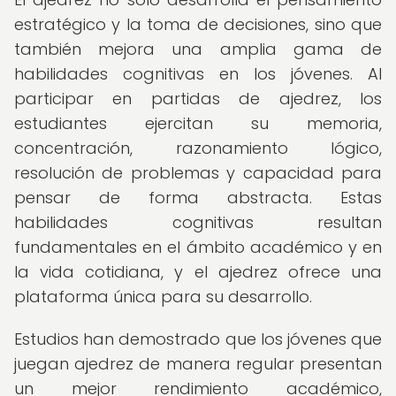
estratégico y la toma de decisiones, sino que
también mejora una amplia gama de
habilidades cognitivas en los jóvenes. Al
participar en partidas de ajedrez, los
estudiantes ejercitan su memoria,
concentración, razonamiento lógico,
resolución de problemas y capacidad para
pensar de forma abstracta. Estas
habilidades cognitivas resultan
fundamentales en el ámbito académico y en
la vida cotidiana, y el ajedrez ofrece una
plataforma única para su desarrollo.
Estudios han demostrado que los jóvenes que
juegan ajedrez de manera regular presentan
un mejor rendimiento académico,