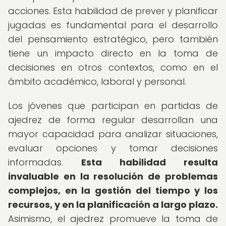
acciones. Esta habilidad de prever y planificar
jugadas es fundamental para el desarrollo
del pensamiento estratégico, pero también
tiene un impacto directo en la toma de
decisiones en otros contextos, como en el
ámbito académico, laboral y personal.
Los jóvenes que participan en partidas de
ajedrez de forma regular desarrollan una
mayor capacidad para analizar situaciones,
evaluar opciones y tomar decisiones
informadas.
Esta habilidad resulta
invaluable en la resolución de problemas
complejos, en la gestión del tiempo y los
recursos, y en la planificación a largo plazo.
Asimismo, el ajedrez promueve la toma de