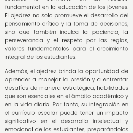
fundamental en la educación de los jóvenes.
El ajedrez no solo promueve el desarrollo del
pensamiento crítico y la toma de decisiones,
sino que también inculca la paciencia, la
perseverancia y el respeto por las reglas,
valores fundamentales para el crecimiento
integral de los estudiantes.
Además, el ajedrez brinda la oportunidad de
aprender a manejar la presión y a enfrentar
desafíos de manera estratégica, habilidades
que son esenciales en el ámbito académico y
en la vida diaria. Por tanto, su integración en
el currículo escolar puede tener un impacto
significativo en el desarrollo intelectual y
emocional de los estudiantes, preparándolos