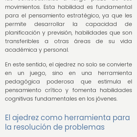
movimientos. Esta habilidad es fundamental
para el pensamiento estratégico, ya que les
permite desarrollar la capacidad de
planificación y previsión, habilidades que son
transferibles a otras áreas de su vida
académica y personal.
En este sentido, el ajedrez no solo se convierte
en un juego, sino en una herramienta
pedagógica poderosa que estimula el
pensamiento crítico y fomenta habilidades
cognitivas fundamentales en los jóvenes.
El ajedrez como herramienta para
la resolución de problemas