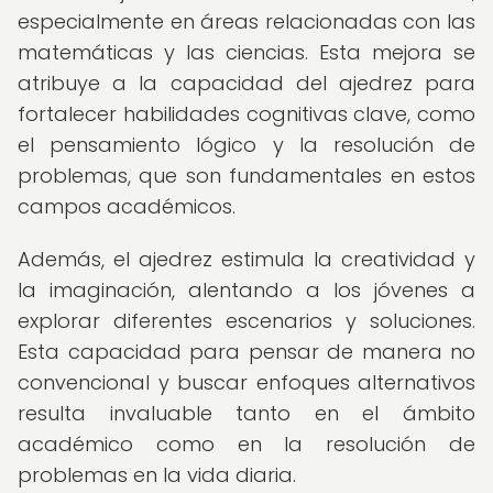
especialmente en áreas relacionadas con las
matemáticas y las ciencias. Esta mejora se
atribuye a la capacidad del ajedrez para
fortalecer habilidades cognitivas clave, como
el pensamiento lógico y la resolución de
problemas, que son fundamentales en estos
campos académicos.
Además, el ajedrez estimula la creatividad y
la imaginación, alentando a los jóvenes a
explorar diferentes escenarios y soluciones.
Esta capacidad para pensar de manera no
convencional y buscar enfoques alternativos
resulta invaluable tanto en el ámbito
académico como en la resolución de
problemas en la vida diaria.