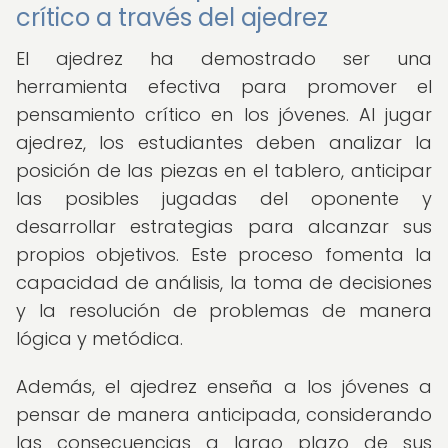
crítico a través del ajedrez
El ajedrez ha demostrado ser una
herramienta efectiva para promover el
pensamiento crítico en los jóvenes. Al jugar
ajedrez, los estudiantes deben analizar la
posición de las piezas en el tablero, anticipar
las posibles jugadas del oponente y
desarrollar estrategias para alcanzar sus
propios objetivos. Este proceso fomenta la
capacidad de análisis, la toma de decisiones
y la resolución de problemas de manera
lógica y metódica.
Además, el ajedrez enseña a los jóvenes a
pensar de manera anticipada, considerando
las consecuencias a largo plazo de sus