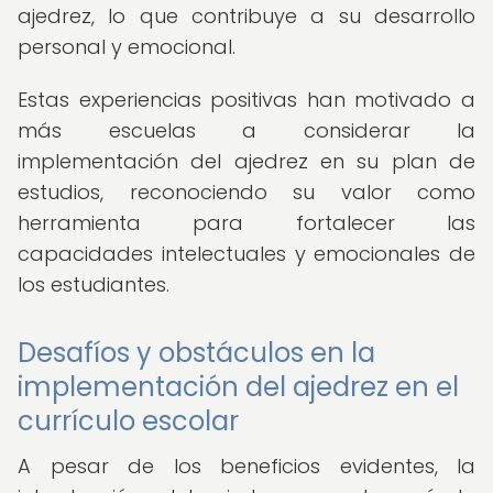
ajedrez, lo que contribuye a su desarrollo
personal y emocional.
Estas experiencias positivas han motivado a
más escuelas a considerar la
implementación del ajedrez en su plan de
estudios, reconociendo su valor como
herramienta para fortalecer las
capacidades intelectuales y emocionales de
los estudiantes.
Desafíos y obstáculos en la
implementación del ajedrez en el
currículo escolar
A pesar de los beneficios evidentes, la