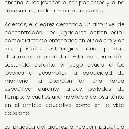
enseña a los jóvenes a ser pacientes y a no
apresurarse en la toma de decisiones.
Además, el ajedrez demanda un alto nivel de
concentración. Los jugadores deben estar
completamente enfocados en el tablero y en
las posibles estrategias que puedan
desarrollar o enfrentar. Esta concentración
sostenida durante el juego ayuda a los
jóvenes a desarrollar la capacidad de
mantener la atención en una tarea
específica durante largos periodos de
tiempo, lo cual es una habilidad valiosa tanto
en el ámbito educativo como en la vida
cotidiana.
La práctica del ajedrez, al requerir paciencia