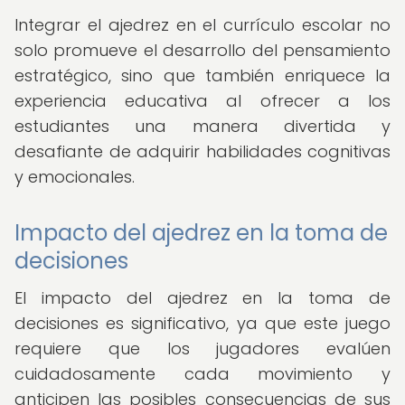
Integrar el ajedrez en el currículo escolar no
solo promueve el desarrollo del pensamiento
estratégico, sino que también enriquece la
experiencia educativa al ofrecer a los
estudiantes una manera divertida y
desafiante de adquirir habilidades cognitivas
y emocionales.
Impacto del ajedrez en la toma de
decisiones
El impacto del ajedrez en la toma de
decisiones es significativo, ya que este juego
requiere que los jugadores evalúen
cuidadosamente cada movimiento y
anticipen las posibles consecuencias de sus