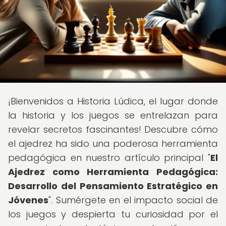
¡Bienvenidos a Historia Lúdica, el lugar donde
la historia y los juegos se entrelazan para
revelar secretos fascinantes! Descubre cómo
el ajedrez ha sido una poderosa herramienta
pedagógica en nuestro artículo principal "
El
Ajedrez como Herramienta Pedagógica:
Desarrollo del Pensamiento Estratégico en
Jóvenes
". Sumérgete en el impacto social de
los juegos y despierta tu curiosidad por el