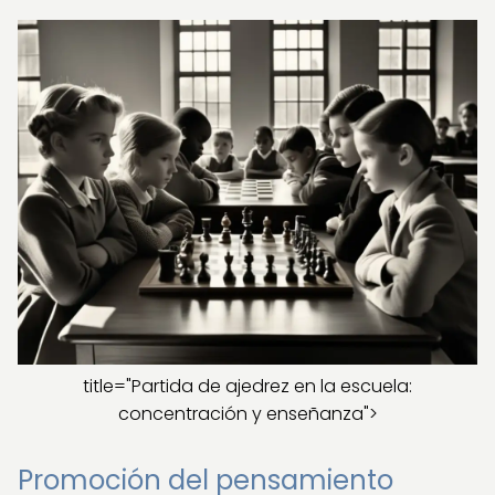
title="Partida de ajedrez en la escuela:
concentración y enseñanza">
Promoción del pensamiento