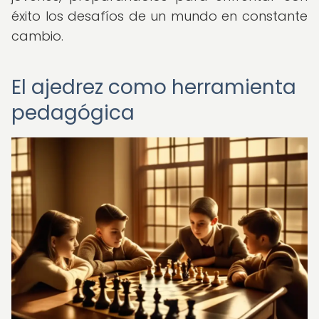
éxito los desafíos de un mundo en constante
cambio.
El ajedrez como herramienta
pedagógica