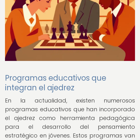
Programas educativos que
integran el ajedrez
En la actualidad, existen numerosos
programas educativos que han incorporado
el ajedrez como herramienta pedagógica
para el desarrollo del pensamiento
estratégico en jóvenes. Estos programas van