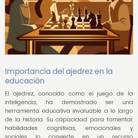
Importancia del ajedrez en la
educación
El ajedrez, conocido como el juego de la
inteligencia, ha demostrado ser una
herramienta educativa invaluable a lo largo
de la historia. Su capacidad para fomentar
habilidades cognitivas, emocionales y
sociales lo convierte en un recurso