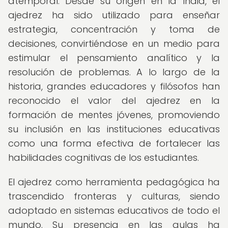
atemporal. Desde su origen en la India, el
ajedrez ha sido utilizado para enseñar
estrategia, concentración y toma de
decisiones, convirtiéndose en un medio para
estimular el pensamiento analítico y la
resolución de problemas. A lo largo de la
historia, grandes educadores y filósofos han
reconocido el valor del ajedrez en la
formación de mentes jóvenes, promoviendo
su inclusión en las instituciones educativas
como una forma efectiva de fortalecer las
habilidades cognitivas de los estudiantes.
El ajedrez como herramienta pedagógica ha
trascendido fronteras y culturas, siendo
adoptado en sistemas educativos de todo el
mundo. Su presencia en las aulas ha