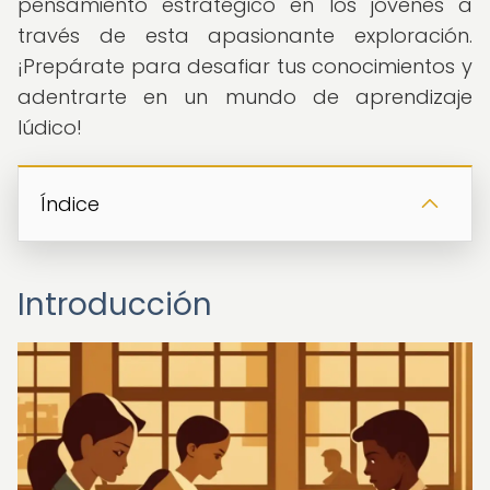
pensamiento estratégico en los jóvenes a
través de esta apasionante exploración.
¡Prepárate para desafiar tus conocimientos y
adentrarte en un mundo de aprendizaje
lúdico!
Índice
Introducción