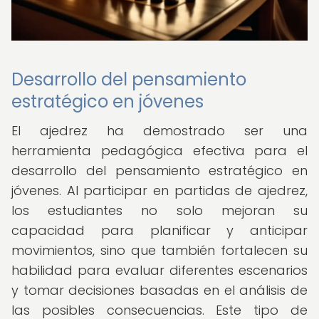
Desarrollo del pensamiento
estratégico en jóvenes
El ajedrez ha demostrado ser una
herramienta pedagógica efectiva para el
desarrollo del pensamiento estratégico en
jóvenes. Al participar en partidas de ajedrez,
los estudiantes no solo mejoran su
capacidad para planificar y anticipar
movimientos, sino que también fortalecen su
habilidad para evaluar diferentes escenarios
y tomar decisiones basadas en el análisis de
las posibles consecuencias. Este tipo de