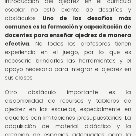
introducción del ajedrez en el currículo
escolar no está exenta de desafíos y
obstáculos.
Uno de los desafíos más
comunes es la formación y capacitación de
docentes para enseñar ajedrez de manera
efectiva.
No todos los profesores tienen
experiencia en el juego, por lo que es
necesario brindarles las herramientas y el
apoyo necesario para integrar el ajedrez en
sus clases.
Otro obstáculo importante es la
disponibilidad de recursos y tableros de
ajedrez en las escuelas, especialmente en
aquellas con limitaciones presupuestarias. La
adquisición de material didáctico y la
creación de espacios adecuados para la