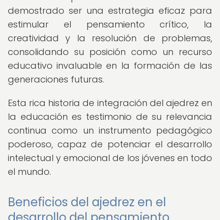
demostrado ser una estrategia eficaz para
estimular el pensamiento crítico, la
creatividad y la resolución de problemas,
consolidando su posición como un recurso
educativo invaluable en la formación de las
generaciones futuras.
Esta rica historia de integración del ajedrez en
la educación es testimonio de su relevancia
continua como un instrumento pedagógico
poderoso, capaz de potenciar el desarrollo
intelectual y emocional de los jóvenes en todo
el mundo.
Beneficios del ajedrez en el
desarrollo del pensamiento