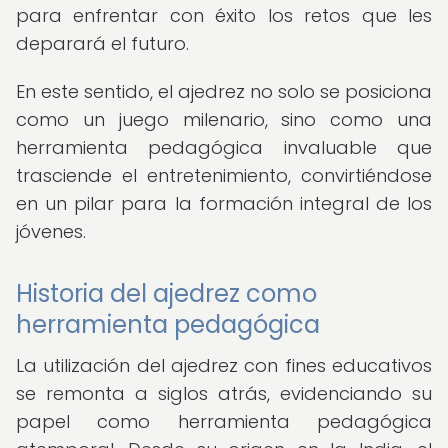
para enfrentar con éxito los retos que les
deparará el futuro.
En este sentido, el ajedrez no solo se posiciona
como un juego milenario, sino como una
herramienta pedagógica invaluable que
trasciende el entretenimiento, convirtiéndose
en un pilar para la formación integral de los
jóvenes.
Historia del ajedrez como
herramienta pedagógica
La utilización del ajedrez con fines educativos
se remonta a siglos atrás, evidenciando su
papel como herramienta pedagógica