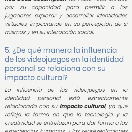
por su capacidad para permitir a los
jugadores explorar y desarrollar identidades
virtuales, impactando en su percepción de sí
mismos y en su interacción social.
5. ¿De qué manera la influencia
de los videojuegos en la identidad
personal se relaciona con su
impacto cultural?
La influencia de los videojuegos en la
identidad personal está estrechamente
relacionada con su
impacto cultural
, ya que
refleja la forma en que la tecnología y la
creatividad se entrelazan para dar forma a las
experiencias humanas y las representaciones