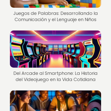
Juegos de Palabras: Desarrollando la
Comunicación y el Lenguaje en Niños
Del Arcade al Smartphone: La Historia
del Videojuego en la Vida Cotidiana