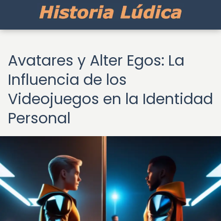
Avatares y Alter Egos: La
Influencia de los
Videojuegos en la Identidad
Personal