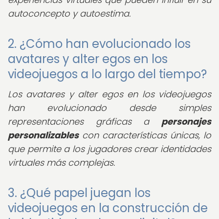
autoconcepto y autoestima.
2. ¿Cómo han evolucionado los
avatares y alter egos en los
videojuegos a lo largo del tiempo?
Los avatares y alter egos en los videojuegos
han evolucionado desde simples
representaciones gráficas a
personajes
personalizables
con características únicas, lo
que permite a los jugadores crear identidades
virtuales más complejas.
3. ¿Qué papel juegan los
videojuegos en la construcción de