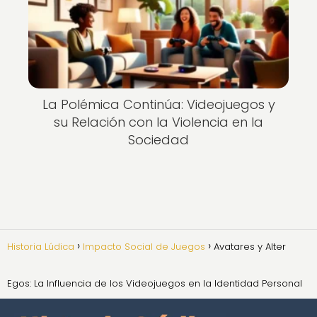
La Polémica Continúa: Videojuegos y
su Relación con la Violencia en la
Sociedad
Historia Lúdica
Impacto Social de Juegos
Avatares y Alter
Egos: La Influencia de los Videojuegos en la Identidad Personal