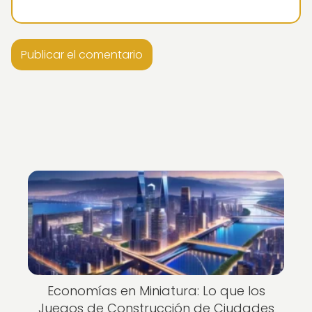
Economías en Miniatura: Lo que los
Juegos de Construcción de Ciudades