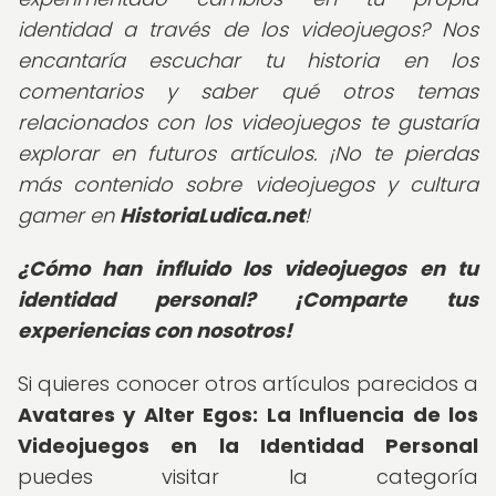
identidad a través de los videojuegos? Nos
encantaría escuchar tu historia en los
comentarios y saber qué otros temas
relacionados con los videojuegos te gustaría
explorar en futuros artículos. ¡No te pierdas
más contenido sobre videojuegos y cultura
gamer en
HistoriaLudica.net
!
¿Cómo han influido los videojuegos en tu
identidad personal? ¡Comparte tus
experiencias con nosotros!
Si quieres conocer otros artículos parecidos a
Avatares y Alter Egos: La Influencia de los
Videojuegos en la Identidad Personal
puedes visitar la categoría