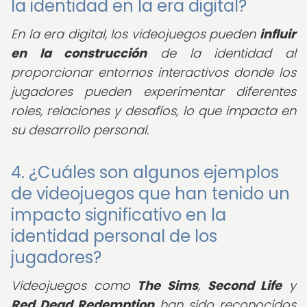
la identidad en la era digital?
En la era digital, los videojuegos pueden
influir
en la construcción
de la identidad al
proporcionar entornos interactivos donde los
jugadores pueden experimentar diferentes
roles, relaciones y desafíos, lo que impacta en
su desarrollo personal.
4. ¿Cuáles son algunos ejemplos
de videojuegos que han tenido un
impacto significativo en la
identidad personal de los
jugadores?
Videojuegos como
The Sims
,
Second Life
y
Red Dead Redemption
han sido reconocidos