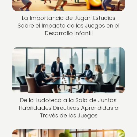
La Importancia de Jugar: Estudios
Sobre el Impacto de los Juegos en el
Desarrollo Infantil
De la Ludoteca a la Sala de Juntas:
Habilidades Directivas Aprendidas a
Través de los Juegos