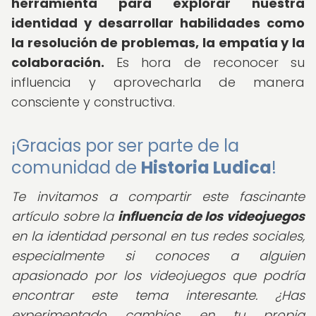
herramienta para explorar nuestra
identidad y desarrollar habilidades como
la resolución de problemas, la empatía y la
colaboración.
Es hora de reconocer su
influencia y aprovecharla de manera
consciente y constructiva.
¡Gracias por ser parte de la
comunidad de
Historia Ludica
!
Te invitamos a compartir este fascinante
artículo sobre la
influencia de los videojuegos
en la identidad personal en tus redes sociales,
especialmente si conoces a alguien
apasionado por los videojuegos que podría
encontrar este tema interesante. ¿Has
experimentado cambios en tu propia