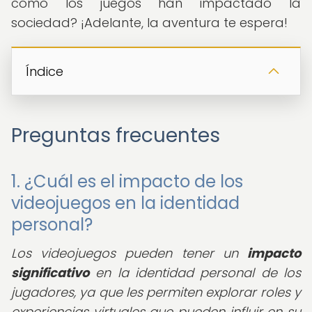
cómo los juegos han impactado la
sociedad? ¡Adelante, la aventura te espera!
Índice
Preguntas frecuentes
1. ¿Cuál es el impacto de los
videojuegos en la identidad
personal?
Los videojuegos pueden tener un
impacto
significativo
en la identidad personal de los
jugadores, ya que les permiten explorar roles y
experiencias virtuales que pueden influir en su