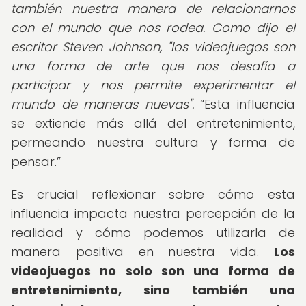
también nuestra manera de relacionarnos
con el mundo que nos rodea. Como dijo el
escritor Steven Johnson, "los videojuegos son
una forma de arte que nos desafía a
participar y nos permite experimentar el
mundo de maneras nuevas".
Esta influencia
se extiende más allá del entretenimiento,
permeando nuestra cultura y forma de
pensar.
Es crucial reflexionar sobre cómo esta
influencia impacta nuestra percepción de la
realidad y cómo podemos utilizarla de
manera positiva en nuestra vida.
Los
videojuegos no solo son una forma de
entretenimiento, sino también una