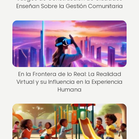
Enseñan Sobre la Gestión Comunitaria
En la Frontera de lo Real: La Realidad
Virtual y su Influencia en la Experiencia
Humana