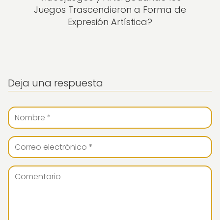
Juegos Trascendieron a Forma de
Expresión Artística?
Deja una respuesta