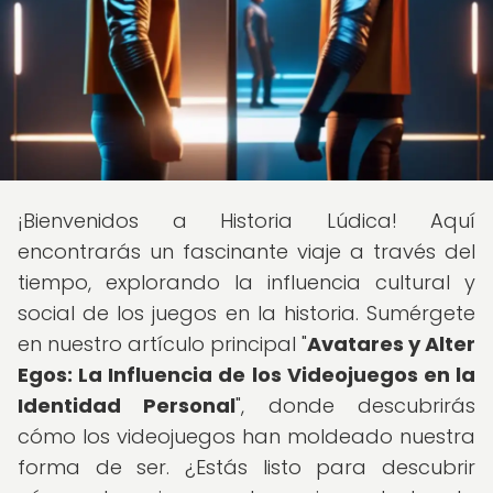
¡Bienvenidos a Historia Lúdica! Aquí
encontrarás un fascinante viaje a través del
tiempo, explorando la influencia cultural y
social de los juegos en la historia. Sumérgete
en nuestro artículo principal "
Avatares y Alter
Egos: La Influencia de los Videojuegos en la
Identidad Personal
", donde descubrirás
cómo los videojuegos han moldeado nuestra
forma de ser. ¿Estás listo para descubrir