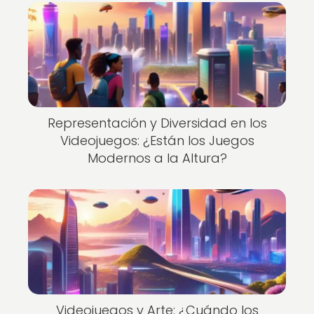
Representación y Diversidad en los
Videojuegos: ¿Están los Juegos
Modernos a la Altura?
Videojuegos y Arte: ¿Cuándo los