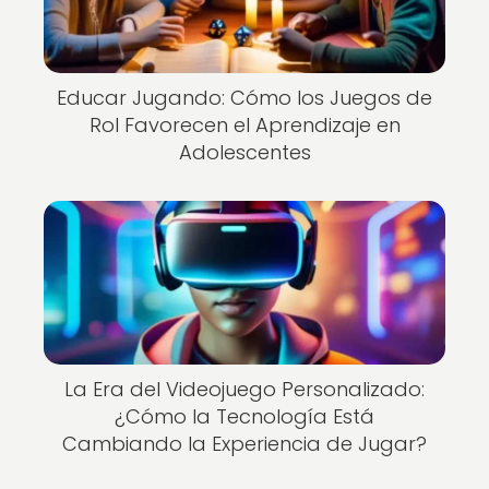
Educar Jugando: Cómo los Juegos de
Rol Favorecen el Aprendizaje en
Adolescentes
La Era del Videojuego Personalizado:
¿Cómo la Tecnología Está
Cambiando la Experiencia de Jugar?