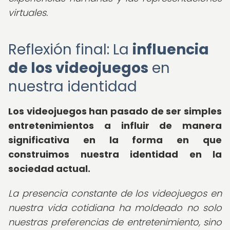
virtuales.
Reflexión final: La
influencia
de los videojuegos
en
nuestra identidad
Los videojuegos han pasado de ser simples
entretenimientos a influir de manera
significativa en la forma en que
construimos nuestra identidad en la
sociedad actual.
La presencia constante de los videojuegos en
nuestra vida cotidiana ha moldeado no solo
nuestras preferencias de entretenimiento, sino