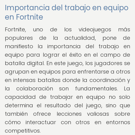
Importancia del trabajo en equipo
en Fortnite
Fortnite, uno de los videojuegos más
populares de la actualidad, pone de
manifiesto la importancia del trabajo en
equipo para lograr el éxito en el campo de
batalla digital. En este juego, los jugadores se
agrupan en equipos para enfrentarse a otros
en intensas batallas donde la coordinación y
la colaboración son fundamentales. La
capacidad de trabajar en equipo no solo
determina el resultado del juego, sino que
también ofrece lecciones valiosas sobre
cómo interactuar con otros en entornos
competitivos.