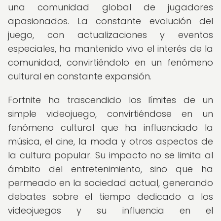
una comunidad global de jugadores
apasionados. La constante evolución del
juego, con actualizaciones y eventos
especiales, ha mantenido vivo el interés de la
comunidad, convirtiéndolo en un fenómeno
cultural en constante expansión.
Fortnite ha trascendido los límites de un
simple videojuego, convirtiéndose en un
fenómeno cultural que ha influenciado la
música, el cine, la moda y otros aspectos de
la cultura popular. Su impacto no se limita al
ámbito del entretenimiento, sino que ha
permeado en la sociedad actual, generando
debates sobre el tiempo dedicado a los
videojuegos y su influencia en el