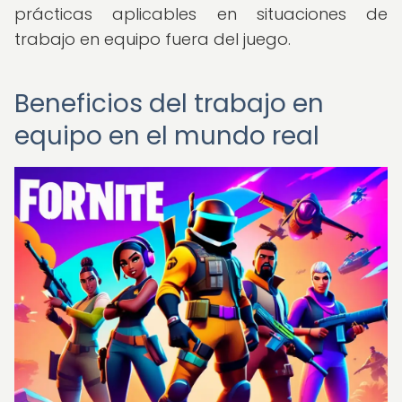
prácticas aplicables en situaciones de
trabajo en equipo fuera del juego.
Beneficios del trabajo en
equipo en el mundo real