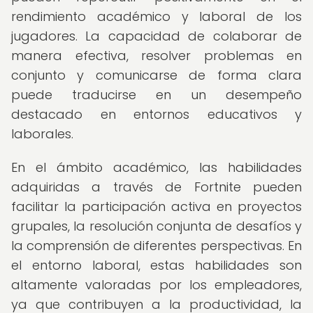
rendimiento académico y laboral de los
jugadores. La capacidad de colaborar de
manera efectiva, resolver problemas en
conjunto y comunicarse de forma clara
puede traducirse en un desempeño
destacado en entornos educativos y
laborales.
En el ámbito académico, las habilidades
adquiridas a través de Fortnite pueden
facilitar la participación activa en proyectos
grupales, la resolución conjunta de desafíos y
la comprensión de diferentes perspectivas. En
el entorno laboral, estas habilidades son
altamente valoradas por los empleadores,
ya que contribuyen a la productividad, la