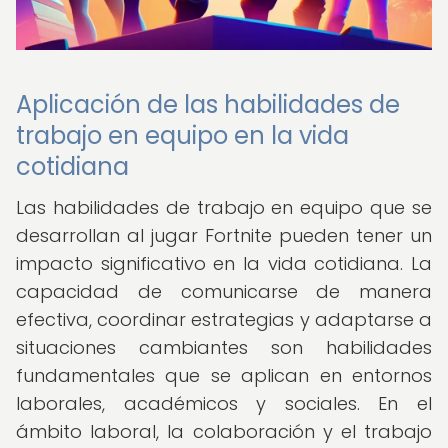
Aplicación de las habilidades de
trabajo en equipo en la vida
cotidiana
Las habilidades de trabajo en equipo que se
desarrollan al jugar Fortnite pueden tener un
impacto significativo en la vida cotidiana. La
capacidad de comunicarse de manera
efectiva, coordinar estrategias y adaptarse a
situaciones cambiantes son habilidades
fundamentales que se aplican en entornos
laborales, académicos y sociales. En el
ámbito laboral, la colaboración y el trabajo