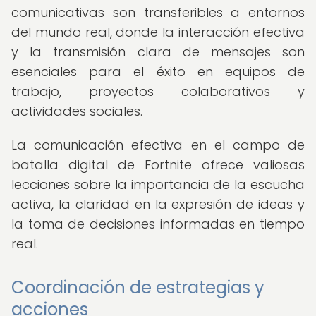
comunicativas son transferibles a entornos
del mundo real, donde la interacción efectiva
y la transmisión clara de mensajes son
esenciales para el éxito en equipos de
trabajo, proyectos colaborativos y
actividades sociales.
La comunicación efectiva en el campo de
batalla digital de Fortnite ofrece valiosas
lecciones sobre la importancia de la escucha
activa, la claridad en la expresión de ideas y
la toma de decisiones informadas en tiempo
real.
Coordinación de estrategias y
acciones