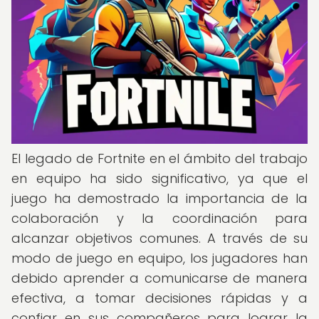
El legado de Fortnite en el ámbito del trabajo
en equipo ha sido significativo, ya que el
juego ha demostrado la importancia de la
colaboración y la coordinación para
alcanzar objetivos comunes. A través de su
modo de juego en equipo, los jugadores han
debido aprender a comunicarse de manera
efectiva, a tomar decisiones rápidas y a
confiar en sus compañeros para lograr la