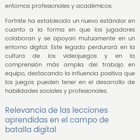
entornos profesionales y académicos.
Fortnite ha establecido un nuevo estándar en
cuanto a la forma en que los jugadores
colaboran y se apoyan mutuamente en un
entorno digital. Este legado perdurará en la
cultura de los videojuegos y en la
comprensión más amplia del trabajo en
equipo, destacando la influencia positiva que
los juegos pueden tener en el desarrollo de
habilidades sociales y profesionales.
Relevancia de las lecciones
aprendidas en el campo de
batalla digital