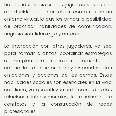
habilidades sociales. Los jugadores tienen la
oportunidad de interactuar con otros en un
entorno virtual, lo que les brinda la posibilidad
de practicar habilidades de comunicación,
negociación, liderazgo y empatía.
La interacción con otros jugadores, ya sea
para formar alianzas, coordinar estrategias
o simplemente socializar, fomenta la
capacidad de comprender y responder a las
emociones y acciones de los demás. Estas
habilidades sociales son esenciales en la vida
cotidiana, ya que influyen en la calidad de las
relaciones interpersonales, la resolución de
conflictos y la construcción de redes
profesionales.