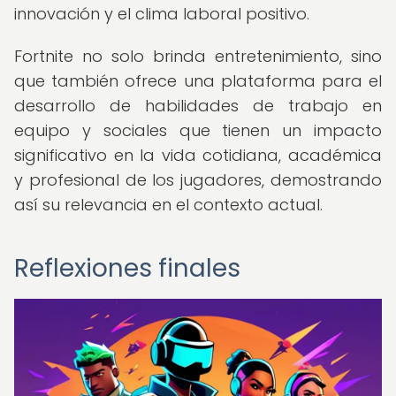
innovación y el clima laboral positivo.
Fortnite no solo brinda entretenimiento, sino
que también ofrece una plataforma para el
desarrollo de habilidades de trabajo en
equipo y sociales que tienen un impacto
significativo en la vida cotidiana, académica
y profesional de los jugadores, demostrando
así su relevancia en el contexto actual.
Reflexiones finales