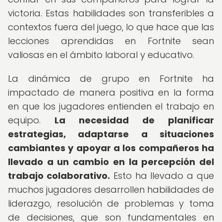
victoria. Estas habilidades son transferibles a
contextos fuera del juego, lo que hace que las
lecciones aprendidas en Fortnite sean
valiosas en el ámbito laboral y educativo.
La dinámica de grupo en Fortnite ha
impactado de manera positiva en la forma
en que los jugadores entienden el trabajo en
equipo.
La necesidad de planificar
estrategias, adaptarse a situaciones
cambiantes y apoyar a los compañeros ha
llevado a un cambio en la percepción del
trabajo colaborativo.
Esto ha llevado a que
muchos jugadores desarrollen habilidades de
liderazgo, resolución de problemas y toma
de decisiones, que son fundamentales en