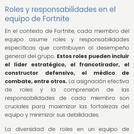
Roles y responsabilidades en el
equipo de Fortnite
En el contexto de Fortnite, cada miembro del
equipo asume roles y responsabilidades
específicas que contribuyen al desempeño
general del grupo.
Estos roles pueden incluir
el líder estratégico, el francotirador, el
constructor defensivo, el médico de
combate, entre otros.
La asignación efectiva
de roles y la comprensión de las
responsabilidades de cada miembro son
cruciales para maximizar las fortalezas del
equipo y minimizar sus debilidades.
La diversidad de roles en un equipo de