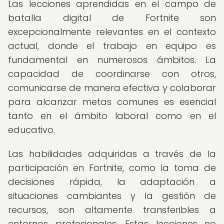
Las lecciones aprendidas en el campo de
batalla digital de Fortnite son
excepcionalmente relevantes en el contexto
actual, donde el trabajo en equipo es
fundamental en numerosos ámbitos. La
capacidad de coordinarse con otros,
comunicarse de manera efectiva y colaborar
para alcanzar metas comunes es esencial
tanto en el ámbito laboral como en el
educativo.
Las habilidades adquiridas a través de la
participación en Fortnite, como la toma de
decisiones rápida, la adaptación a
situaciones cambiantes y la gestión de
recursos, son altamente transferibles a
entornos profesionales. Estas lecciones no