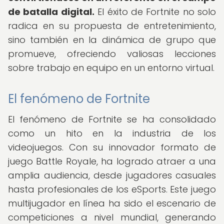
de batalla digital.
El éxito de Fortnite no solo
radica en su propuesta de entretenimiento,
sino también en la dinámica de grupo que
promueve, ofreciendo valiosas lecciones
sobre trabajo en equipo en un entorno virtual.
El fenómeno de Fortnite
El fenómeno de Fortnite se ha consolidado
como un hito en la industria de los
videojuegos. Con su innovador formato de
juego Battle Royale, ha logrado atraer a una
amplia audiencia, desde jugadores casuales
hasta profesionales de los eSports. Este juego
multijugador en línea ha sido el escenario de
competiciones a nivel mundial, generando