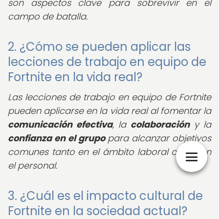
son aspectos clave para sobrevivir en el
campo de batalla.
2. ¿Cómo se pueden aplicar las
lecciones de trabajo en equipo de
Fortnite en la vida real?
Las lecciones de trabajo en equipo de Fortnite
pueden aplicarse en la vida real al fomentar la
comunicación efectiva
, la
colaboración
y la
confianza en el grupo
para alcanzar objetivos
comunes tanto en el ámbito laboral como en
el personal.
3. ¿Cuál es el impacto cultural de
Fortnite en la sociedad actual?