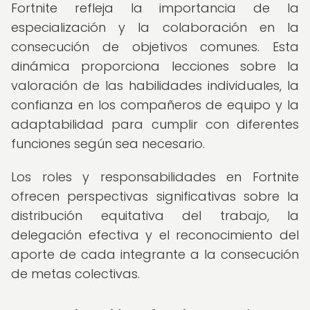
Fortnite refleja la importancia de la
especialización y la colaboración en la
consecución de objetivos comunes. Esta
dinámica proporciona lecciones sobre la
valoración de las habilidades individuales, la
confianza en los compañeros de equipo y la
adaptabilidad para cumplir con diferentes
funciones según sea necesario.
Los roles y responsabilidades en Fortnite
ofrecen perspectivas significativas sobre la
distribución equitativa del trabajo, la
delegación efectiva y el reconocimiento del
aporte de cada integrante a la consecución
de metas colectivas.