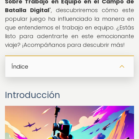
Sobre Trabajo en Equipo en el Campo de
Batalla Digital
", descubriremos cómo este
popular juego ha influenciado la manera en
que entendemos el trabajo en equipo. ¿Estás
listo para adentrarte en este emocionante
viaje? ¡Acompáñanos para descubrir más!
Índice
Introducción