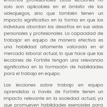
solo son aplicables en el ámbito de los
videojuegos, sino que también tienen un
impacto significativo en la forma en que los
individuos abordan los desafíos en sus vidas
personales y profesionales. La capacidad de
trabajar en equipo de manera efectiva es
una habilidad altamente valorada en el
mercado laboral actual, lo que hace que las
lecciones de Fortnite tengan una relevancia
significativa en la formación de habilidades
para el trabajo en equipo.
Las lecciones sobre trabajo en equipo
aprendidas a través de Fortnite tienen un
impacto relevante en la sociedad actual, ya
que promueven habilidades esenciales para