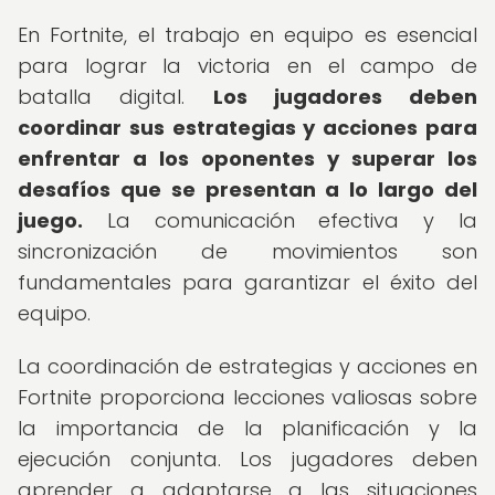
En Fortnite, el trabajo en equipo es esencial
para lograr la victoria en el campo de
batalla digital.
Los jugadores deben
coordinar sus estrategias y acciones para
enfrentar a los oponentes y superar los
desafíos que se presentan a lo largo del
juego.
La comunicación efectiva y la
sincronización de movimientos son
fundamentales para garantizar el éxito del
equipo.
La coordinación de estrategias y acciones en
Fortnite proporciona lecciones valiosas sobre
la importancia de la planificación y la
ejecución conjunta. Los jugadores deben
aprender a adaptarse a las situaciones