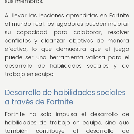
sus miembros.
Al llevar las lecciones aprendidas en Fortnite
al mundo real, los jugadores pueden mejorar
su capacidad para colaborar, resolver
conflictos y alcanzar objetivos de manera
efectiva, lo que demuestra que el juego
puede ser una herramienta valiosa para el
desarrollo de habilidades sociales y de
trabajo en equipo.
Desarrollo de habilidades sociales
a través de Fortnite
Fortnite no solo impulsa el desarrollo de
habilidades de trabajo en equipo, sino que
también contribuye al desarrollo de