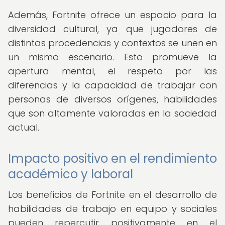
Además, Fortnite ofrece un espacio para la
diversidad cultural, ya que jugadores de
distintas procedencias y contextos se unen en
un mismo escenario. Esto promueve la
apertura mental, el respeto por las
diferencias y la capacidad de trabajar con
personas de diversos orígenes, habilidades
que son altamente valoradas en la sociedad
actual.
Impacto positivo en el rendimiento
académico y laboral
Los beneficios de Fortnite en el desarrollo de
habilidades de trabajo en equipo y sociales
pueden repercutir positivamente en el