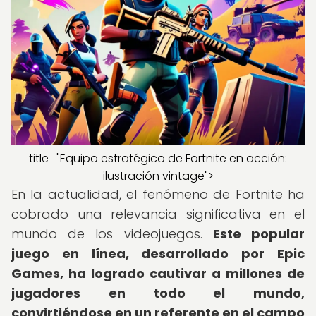
title="Equipo estratégico de Fortnite en acción:
ilustración vintage">
En la actualidad, el fenómeno de Fortnite ha
cobrado una relevancia significativa en el
mundo de los videojuegos.
Este popular
juego en línea, desarrollado por Epic
Games, ha logrado cautivar a millones de
jugadores en todo el mundo,
convirtiéndose en un referente en el campo