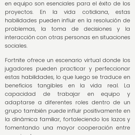
en equipo son esenciales para el éxito de los
proyectos. En la vida cotidiana, estas
habilidades pueden influir en la resolución de
problemas, la toma de decisiones y la
interacción con otras personas en situaciones
sociales.
Fortnite ofrece un escenario virtual donde los
jugadores pueden practicar y perfeccionar
estas habilidades, lo que luego se traduce en
beneficios tangibles en la vida real. La
capacidad de trabajar en equipo y
adaptarse a diferentes roles dentro de un
grupo también puede influir positivamente en
la dinámica familiar, fortaleciendo los lazos y
fomentando una mayor cooperación entre