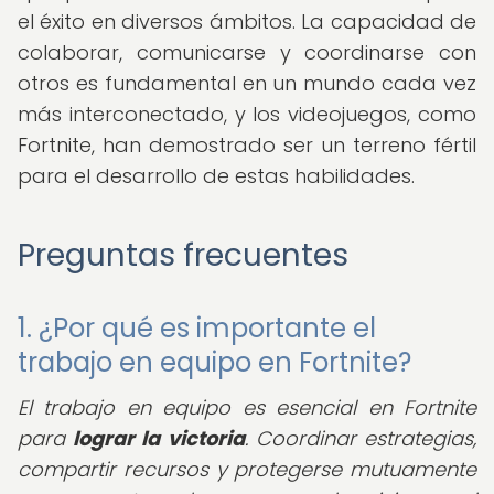
el éxito en diversos ámbitos. La capacidad de
colaborar, comunicarse y coordinarse con
otros es fundamental en un mundo cada vez
más interconectado, y los videojuegos, como
Fortnite, han demostrado ser un terreno fértil
para el desarrollo de estas habilidades.
Preguntas frecuentes
1. ¿Por qué es importante el
trabajo en equipo en Fortnite?
El trabajo en equipo es esencial en Fortnite
para
lograr la victoria
. Coordinar estrategias,
compartir recursos y protegerse mutuamente