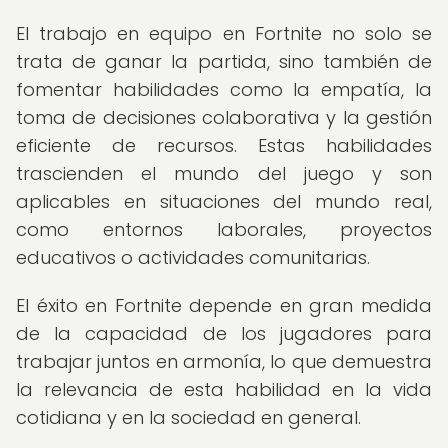
El trabajo en equipo en Fortnite no solo se
trata de ganar la partida, sino también de
fomentar habilidades como la empatía, la
toma de decisiones colaborativa y la gestión
eficiente de recursos. Estas habilidades
trascienden el mundo del juego y son
aplicables en situaciones del mundo real,
como entornos laborales, proyectos
educativos o actividades comunitarias.
El éxito en Fortnite depende en gran medida
de la capacidad de los jugadores para
trabajar juntos en armonía, lo que demuestra
la relevancia de esta habilidad en la vida
cotidiana y en la sociedad en general.