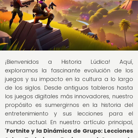
¡Bienvenidos a Historia Lúdica! Aquí,
exploramos la fascinante evolución de los
juegos y su impacto en la cultura a lo largo
de los siglos. Desde antiguos tableros hasta
los juegos digitales más innovadores, nuestro
propósito es sumergirnos en la historia del
entretenimiento y sus lecciones para el
mundo actual. En nuestro artículo principal,
"
Fortnite y la Dinámica de Grupo: Lecciones