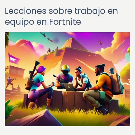
Lecciones sobre trabajo en
equipo en Fortnite