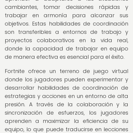
cambiantes, tomar decisiones rápidas y
trabajar en armonía para alcanzar sus
objetivos. Estas habilidades de coordinación
son transferibles a entornos de trabajo y
proyectos colaborativos en la vida real,
donde la capacidad de trabajar en equipo
de manera efectiva es esencial para el éxito.
Fortnite ofrece un terreno de juego virtual
donde los jugadores pueden experimentar y
desarrollar habilidades de coordinación de
estrategias y acciones en un entorno de alta
presión. A través de la colaboración y la
sincronización de esfuerzos, los jugadores
aprenden a maximizar la eficiencia de su
equipo, lo que puede traducirse en lecciones