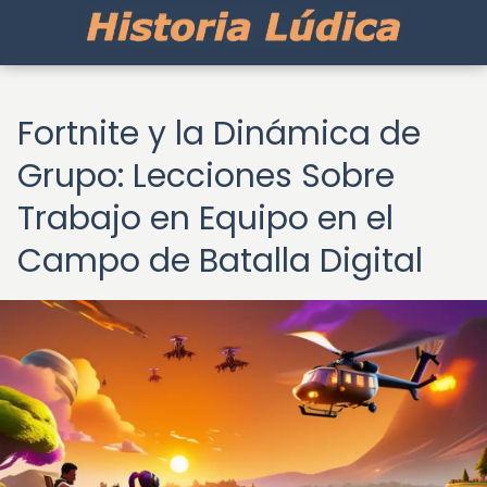
Fortnite y la Dinámica de
Grupo: Lecciones Sobre
Trabajo en Equipo en el
Campo de Batalla Digital