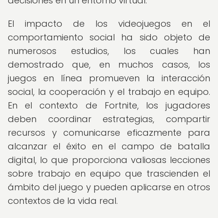
decisiones en un entorno virtual.
El impacto de los videojuegos en el
comportamiento social ha sido objeto de
numerosos estudios, los cuales han
demostrado que, en muchos casos, los
juegos en línea promueven la interacción
social, la cooperación y el trabajo en equipo.
En el contexto de Fortnite, los jugadores
deben coordinar estrategias, compartir
recursos y comunicarse eficazmente para
alcanzar el éxito en el campo de batalla
digital, lo que proporciona valiosas lecciones
sobre trabajo en equipo que trascienden el
ámbito del juego y pueden aplicarse en otros
contextos de la vida real.