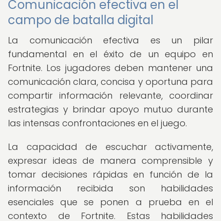
Comunicación efectiva en el
campo de batalla digital
La comunicación efectiva es un pilar
fundamental en el éxito de un equipo en
Fortnite. Los jugadores deben mantener una
comunicación clara, concisa y oportuna para
compartir información relevante, coordinar
estrategias y brindar apoyo mutuo durante
las intensas confrontaciones en el juego.
La capacidad de escuchar activamente,
expresar ideas de manera comprensible y
tomar decisiones rápidas en función de la
información recibida son habilidades
esenciales que se ponen a prueba en el
contexto de Fortnite. Estas habilidades