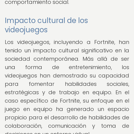
comportamiento social.
Impacto cultural de los
videojuegos
Los videojuegos, incluyendo a Fortnite, han
tenido un impacto cultural significativo en la
sociedad contemporánea. Más allá de ser
una forma de entretenimiento, los
videojuegos han demostrado su capacidad
para fomentar habilidades sociales,
estratégicas y de trabajo en equipo. En el
caso específico de Fortnite, su enfoque en el
juego en equipo ha generado un espacio
propicio para el desarrollo de habilidades de
colaboración, comunicación y toma de