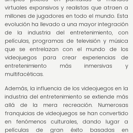
virtuales expansivos y realistas que atraen a
millones de jugadores en todo el mundo. Esta
evolución ha llevado a una mayor integración
de la industria del entretenimiento, con
películas, programas de televisión y música
que se entrelazan con el mundo de los
videojuegos para crear experiencias de
entretenimiento más inmersivas y
multifacéticas.
Además, la influencia de los videojuegos en la
industria del entretenimiento se extiende más
allá de la mera recreación. Numerosas
franquicias de videojuegos se han convertido
en fenómenos culturales, dando lugar a
películas de gran éxito basadas en