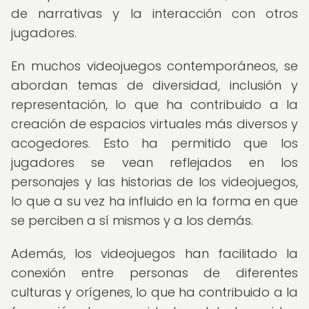
de narrativas y la interacción con otros
jugadores.
En muchos videojuegos contemporáneos, se
abordan temas de diversidad, inclusión y
representación, lo que ha contribuido a la
creación de espacios virtuales más diversos y
acogedores. Esto ha permitido que los
jugadores se vean reflejados en los
personajes y las historias de los videojuegos,
lo que a su vez ha influido en la forma en que
se perciben a sí mismos y a los demás.
Además, los videojuegos han facilitado la
conexión entre personas de diferentes
culturas y orígenes, lo que ha contribuido a la