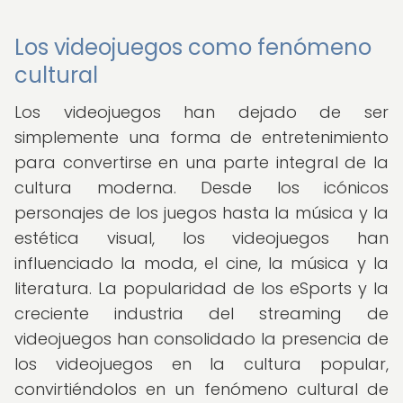
Los videojuegos como fenómeno
cultural
Los videojuegos han dejado de ser
simplemente una forma de entretenimiento
para convertirse en una parte integral de la
cultura moderna. Desde los icónicos
personajes de los juegos hasta la música y la
estética visual, los videojuegos han
influenciado la moda, el cine, la música y la
literatura. La popularidad de los eSports y la
creciente industria del streaming de
videojuegos han consolidado la presencia de
los videojuegos en la cultura popular,
convirtiéndolos en un fenómeno cultural de