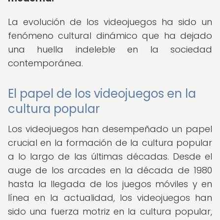
La evolución de los videojuegos ha sido un
fenómeno cultural dinámico que ha dejado
una huella indeleble en la sociedad
contemporánea.
El papel de los videojuegos en la
cultura popular
Los videojuegos han desempeñado un papel
crucial en la formación de la cultura popular
a lo largo de las últimas décadas. Desde el
auge de los arcades en la década de 1980
hasta la llegada de los juegos móviles y en
línea en la actualidad, los videojuegos han
sido una fuerza motriz en la cultura popular,