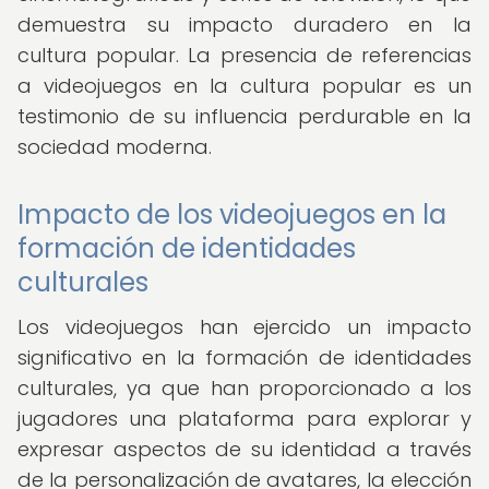
demuestra su impacto duradero en la
cultura popular. La presencia de referencias
a videojuegos en la cultura popular es un
testimonio de su influencia perdurable en la
sociedad moderna.
Impacto de los videojuegos en la
formación de identidades
culturales
Los videojuegos han ejercido un impacto
significativo en la formación de identidades
culturales, ya que han proporcionado a los
jugadores una plataforma para explorar y
expresar aspectos de su identidad a través
de la personalización de avatares, la elección