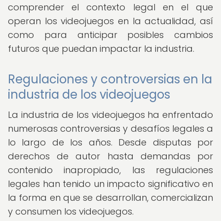
comprender el contexto legal en el que
operan los videojuegos en la actualidad, así
como para anticipar posibles cambios
futuros que puedan impactar la industria.
Regulaciones y controversias en la
industria de los videojuegos
La industria de los videojuegos ha enfrentado
numerosas controversias y desafíos legales a
lo largo de los años. Desde disputas por
derechos de autor hasta demandas por
contenido inapropiado, las regulaciones
legales han tenido un impacto significativo en
la forma en que se desarrollan, comercializan
y consumen los videojuegos.