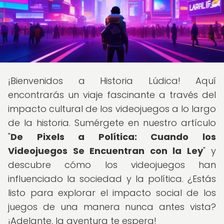
¡Bienvenidos a Historia Lúdica! Aquí
encontrarás un viaje fascinante a través del
impacto cultural de los videojuegos a lo largo
de la historia. Sumérgete en nuestro artículo
"
De Pixels a Política: Cuando los
Videojuegos Se Encuentran con la Ley
" y
descubre cómo los videojuegos han
influenciado la sociedad y la política. ¿Estás
listo para explorar el impacto social de los
juegos de una manera nunca antes vista?
¡Adelante, la aventura te espera!