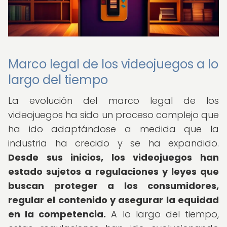
Marco legal de los videojuegos a lo
largo del tiempo
La evolución del marco legal de los
videojuegos ha sido un proceso complejo que
ha ido adaptándose a medida que la
industria ha crecido y se ha expandido.
Desde sus inicios, los videojuegos han
estado sujetos a regulaciones y leyes que
buscan proteger a los consumidores,
regular el contenido y asegurar la equidad
en la competencia.
A lo largo del tiempo,