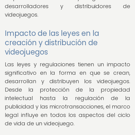
desarrolladores y distribuidores de
videojuegos.
Impacto de las leyes en la
creación y distribución de
videojuegos
Las leyes y regulaciones tienen un impacto
significativo en la forma en que se crean,
desarrollan y distribuyen los videojuegos.
Desde la protección de la propiedad
intelectual hasta la regulación de la
publicidad y las microtransacciones, el marco
legal influye en todos los aspectos del ciclo
de vida de un videojuego.