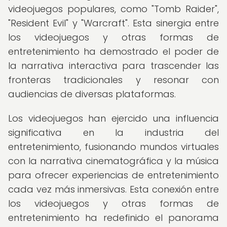
videojuegos populares, como "Tomb Raider",
"Resident Evil" y "Warcraft". Esta sinergia entre
los videojuegos y otras formas de
entretenimiento ha demostrado el poder de
la narrativa interactiva para trascender las
fronteras tradicionales y resonar con
audiencias de diversas plataformas.
Los videojuegos han ejercido una influencia
significativa en la industria del
entretenimiento, fusionando mundos virtuales
con la narrativa cinematográfica y la música
para ofrecer experiencias de entretenimiento
cada vez más inmersivas. Esta conexión entre
los videojuegos y otras formas de
entretenimiento ha redefinido el panorama