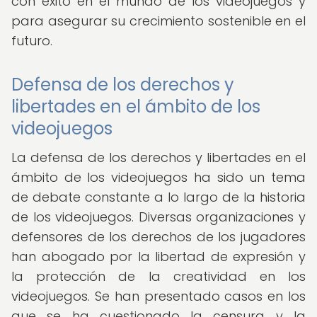
con éxito en el mundo de los videojuegos y
para asegurar su crecimiento sostenible en el
futuro.
Defensa de los derechos y
libertades en el ámbito de los
videojuegos
La defensa de los derechos y libertades en el
ámbito de los videojuegos ha sido un tema
de debate constante a lo largo de la historia
de los videojuegos. Diversas organizaciones y
defensores de los derechos de los jugadores
han abogado por la libertad de expresión y
la protección de la creatividad en los
videojuegos. Se han presentado casos en los
que se ha cuestionado la censura y la