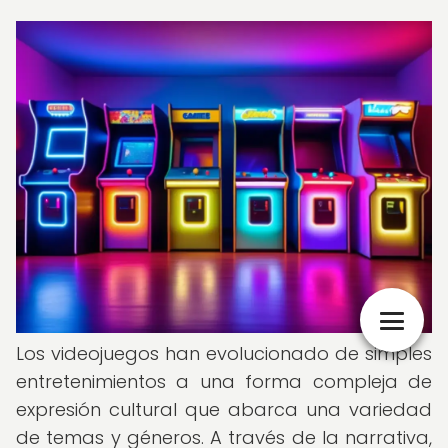
Los videojuegos han evolucionado de simples
entretenimientos a una forma compleja de
expresión cultural que abarca una variedad
de temas y géneros. A través de la narrativa,