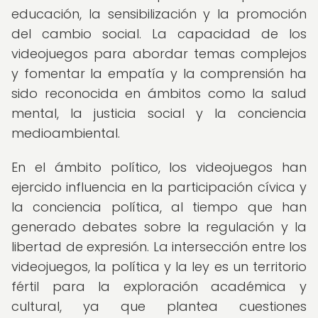
educación, la sensibilización y la promoción
del cambio social. La capacidad de los
videojuegos para abordar temas complejos
y fomentar la empatía y la comprensión ha
sido reconocida en ámbitos como la salud
mental, la justicia social y la conciencia
medioambiental.
En el ámbito político, los videojuegos han
ejercido influencia en la participación cívica y
la conciencia política, al tiempo que han
generado debates sobre la regulación y la
libertad de expresión. La intersección entre los
videojuegos, la política y la ley es un territorio
fértil para la exploración académica y
cultural, ya que plantea cuestiones