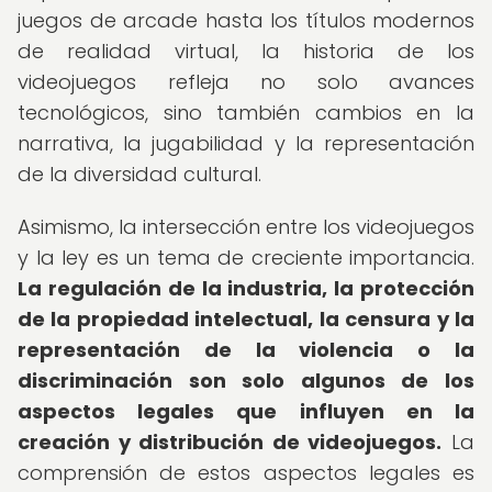
juegos de arcade hasta los títulos modernos
de realidad virtual, la historia de los
videojuegos refleja no solo avances
tecnológicos, sino también cambios en la
narrativa, la jugabilidad y la representación
de la diversidad cultural.
Asimismo, la intersección entre los videojuegos
y la ley es un tema de creciente importancia.
La regulación de la industria, la protección
de la propiedad intelectual, la censura y la
representación de la violencia o la
discriminación son solo algunos de los
aspectos legales que influyen en la
creación y distribución de videojuegos.
La
comprensión de estos aspectos legales es