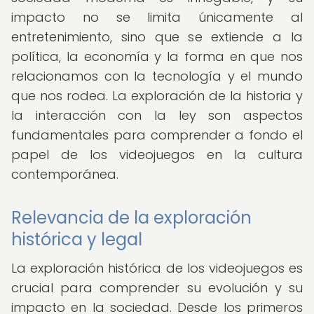
impacto no se limita únicamente al
entretenimiento, sino que se extiende a la
política, la economía y la forma en que nos
relacionamos con la tecnología y el mundo
que nos rodea. La exploración de la historia y
la interacción con la ley son aspectos
fundamentales para comprender a fondo el
papel de los videojuegos en la cultura
contemporánea.
Relevancia de la exploración
histórica y legal
La exploración histórica de los videojuegos es
crucial para comprender su evolución y su
impacto en la sociedad. Desde los primeros