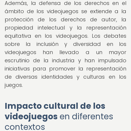
Además, la defensa de los derechos en el
ámbito de los videojuegos se extiende a la
protección de los derechos de autor, la
propiedad intelectual y la representación
equitativa en los videojuegos. Los debates
sobre la inclusión y diversidad en los
videojuegos han llevado a un mayor
escrutinio de la industria y han impulsado
iniciativas para promover la representación
de diversas identidades y culturas en los
juegos.
Impacto cultural de los
videojuegos
en diferentes
contextos