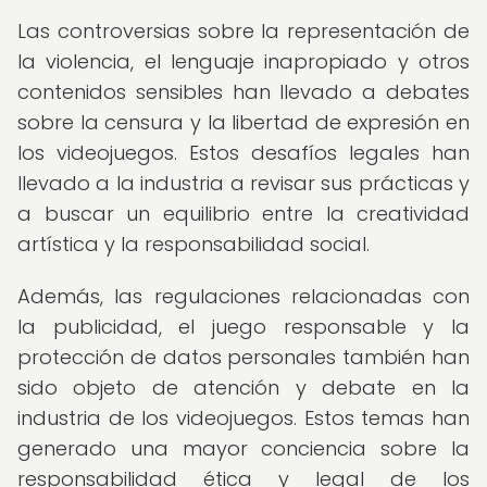
Las controversias sobre la representación de
la violencia, el lenguaje inapropiado y otros
contenidos sensibles han llevado a debates
sobre la censura y la libertad de expresión en
los videojuegos. Estos desafíos legales han
llevado a la industria a revisar sus prácticas y
a buscar un equilibrio entre la creatividad
artística y la responsabilidad social.
Además, las regulaciones relacionadas con
la publicidad, el juego responsable y la
protección de datos personales también han
sido objeto de atención y debate en la
industria de los videojuegos. Estos temas han
generado una mayor conciencia sobre la
responsabilidad ética y legal de los