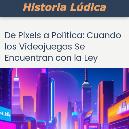
De Pixels a Política: Cuando
los Videojuegos Se
Encuentran con la Ley