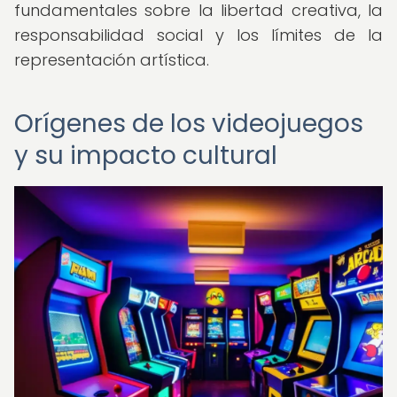
fundamentales sobre la libertad creativa, la
responsabilidad social y los límites de la
representación artística.
Orígenes de los videojuegos
y su impacto cultural