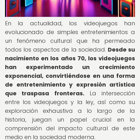
En la actualidad, los videojuegos han
evolucionado de simples entretenimientos a
un fenómeno cultural que ha permeado
todos los aspectos de la sociedad.
Desde su
nacimiento en los años 70, los videojuegos
han experimentado un crecimiento
exponencial, convirtiéndose en una forma
de entretenimiento y expresión artística
que traspasa fronteras.
La intersección
entre los videojuegos y la ley, así como su
exploración exhaustiva a lo largo de la
historia, juegan un papel crucial en la
comprensión del impacto cultural de este
medio en la sociedad moderna.