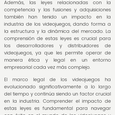
Además, las leyes relacionadas con la
competencia y las fusiones y adquisiciones
también han tenido un impacto en la
industria de los videojuegos, dando forma a
la estructura y la dinámica del mercado. La
comprensión de estas leyes es crucial para
los desarrolladores y distribuidores de
videojuegos, ya que les permite operar de
manera ética y legal en un entorno
empresarial cada vez más complejo.
El marco legal de los videojuegos ha
evolucionado significativamente a lo largo
del tiempo y continúa siendo un factor crucial
en la industria. Comprender el impacto de
estas leyes es fundamental para navegar