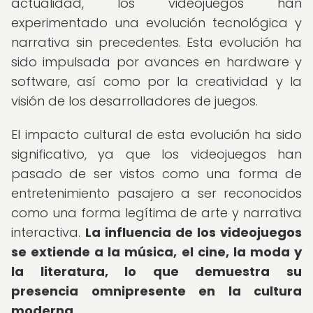
actualidad, los videojuegos han
experimentado una evolución tecnológica y
narrativa sin precedentes. Esta evolución ha
sido impulsada por avances en hardware y
software, así como por la creatividad y la
visión de los desarrolladores de juegos.
El impacto cultural de esta evolución ha sido
significativo, ya que los videojuegos han
pasado de ser vistos como una forma de
entretenimiento pasajero a ser reconocidos
como una forma legítima de arte y narrativa
interactiva.
La influencia de los videojuegos
se extiende a la música, el cine, la moda y
la literatura, lo que demuestra su
presencia omnipresente en la cultura
moderna.