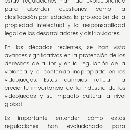
estas regulaciones han ido evolucionando
para abordar cuestiones como la
clasificación por edades, la protección de la
propiedad intelectual y la responsabilidad
legal de los desarrolladores y distribuidores.
En las décadas recientes, se han visto
avances significativos en la protección de los
derechos de autor y en la regulación de la
violencia y el contenido inapropiado en los
videojuegos. Estos cambios reflejan la
creciente importancia de la industria de los
videojuegos y su impacto cultural a nivel
global.
Es importante entender cómo estas
regulaciones han evolucionado para