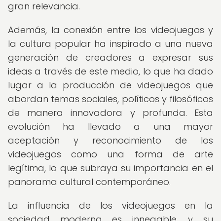
gran relevancia.
Además, la conexión entre los videojuegos y
la cultura popular ha inspirado a una nueva
generación de creadores a expresar sus
ideas a través de este medio, lo que ha dado
lugar a la producción de videojuegos que
abordan temas sociales, políticos y filosóficos
de manera innovadora y profunda. Esta
evolución ha llevado a una mayor
aceptación y reconocimiento de los
videojuegos como una forma de arte
legítima, lo que subraya su importancia en el
panorama cultural contemporáneo.
La influencia de los videojuegos en la
sociedad moderna es innegable, y su