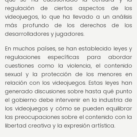
regulación de ciertos aspectos de los
videojuegos, lo que ha llevado a un análisis
más profundo de los derechos de los
desarrolladores y jugadores.
En muchos países, se han establecido leyes y
regulaciones específicas para abordar
cuestiones como la violencia, el contenido
sexual y la protección de los menores en
relación con los videojuegos. Estas leyes han
generado discusiones sobre hasta qué punto
el gobierno debe intervenir en la industria de
los videojuegos y cómo se pueden equilibrar
las preocupaciones sobre el contenido con la
libertad creativa y la expresión artística.