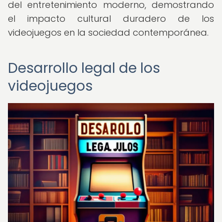
del entretenimiento moderno, demostrando
el impacto cultural duradero de los
videojuegos en la sociedad contemporánea.
Desarrollo legal de los
videojuegos