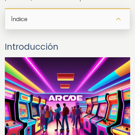
Índice
Introducción