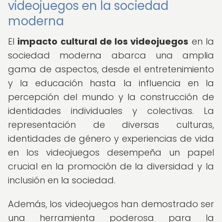
videojuegos en la sociedad
moderna
El
impacto cultural de los videojuegos
en la
sociedad moderna abarca una amplia
gama de aspectos, desde el entretenimiento
y la educación hasta la influencia en la
percepción del mundo y la construcción de
identidades individuales y colectivas. La
representación de diversas culturas,
identidades de género y experiencias de vida
en los videojuegos desempeña un papel
crucial en la promoción de la diversidad y la
inclusión en la sociedad.
Además, los videojuegos han demostrado ser
una herramienta poderosa para la