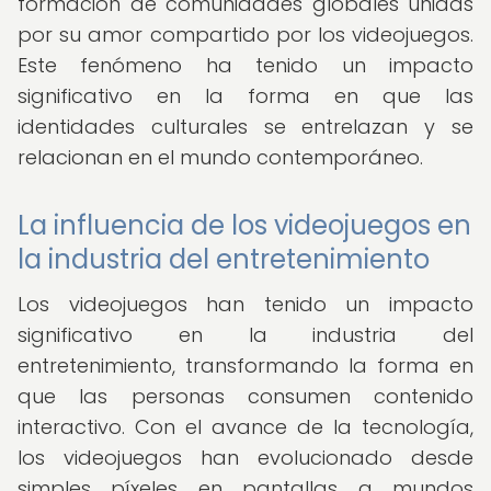
formación de comunidades globales unidas
por su amor compartido por los videojuegos.
Este fenómeno ha tenido un impacto
significativo en la forma en que las
identidades culturales se entrelazan y se
relacionan en el mundo contemporáneo.
La influencia de los videojuegos en
la industria del entretenimiento
Los videojuegos han tenido un impacto
significativo en la industria del
entretenimiento, transformando la forma en
que las personas consumen contenido
interactivo. Con el avance de la tecnología,
los videojuegos han evolucionado desde
simples píxeles en pantallas a mundos