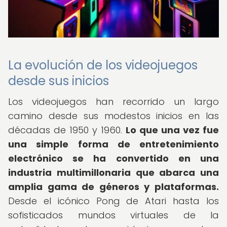
La evolución de los videojuegos
desde sus inicios
Los videojuegos han recorrido un largo
camino desde sus modestos inicios en las
décadas de 1950 y 1960.
Lo que una vez fue
una simple forma de entretenimiento
electrónico se ha convertido en una
industria multimillonaria que abarca una
amplia gama de géneros y plataformas.
Desde el icónico Pong de Atari hasta los
sofisticados mundos virtuales de la