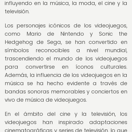
influyendo en la música, la moda, el cine y la
televisión.
Los personajes icónicos de los videojuegos,
como Mario de Nintendo y Sonic the
Hedgehog de Sega, se han convertido en
símbolos reconocibles a nivel mundial,
trascendiendo el mundo de los videojuegos
para convertirse en íconos culturales.
Además, la influencia de los videojuegos en la
música se ha hecho evidente a través de
bandas sonoras memorables y conciertos en
vivo de música de videojuegos.
En el ámbito del cine y la televisión, los
videojuegos han inspirado adaptaciones
cinematográficas y series de televisión, lo que