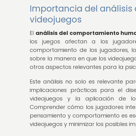
Importancia del análisi
videojuegos
El
análisis del comportamiento hum
los juegos afectan a los jugadore
comportamiento de los jugadores, lo
sobre la manera en que los videojuegos 
otros aspectos relevantes para la ps
Este análisis no solo es relevante pa
implicaciones prácticas para el dis
videojuegos y la aplicación de lo
Comprender cómo los jugadores inte
pensamiento y comportamiento es esen
videojuegos y minimizar los posibles i