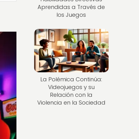
Aprendidas a Través de
los Juegos
La Polémica Continúa:
Videojuegos y su
Relación con la
Violencia en la Sociedad