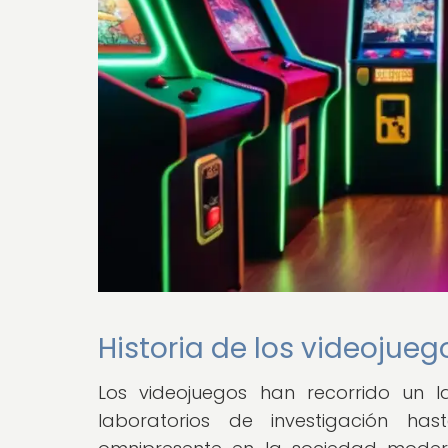
Historia de los videojueg
Los videojuegos han recorrido un 
laboratorios de investigación ha