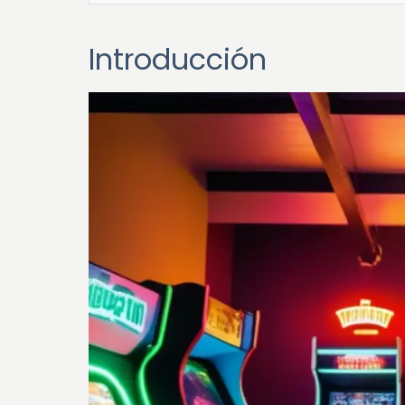
Introducción