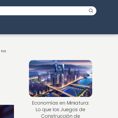
 los
Economías en Miniatura:
Lo que los Juegos de
Construcción de