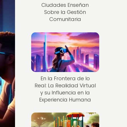
Ciudades Enseñan
Sobre la Gestión
Comunitaria
En la Frontera de lo
Real: La Realidad Virtual
y su Influencia en la
Experiencia Humana