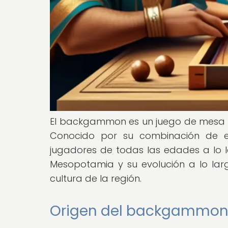
El backgammon es un juego de mesa qu
Conocido por su combinación de e
jugadores de todas las edades a lo la
Mesopotamia y su evolución a lo lar
cultura de la región.
Origen del backgammon 