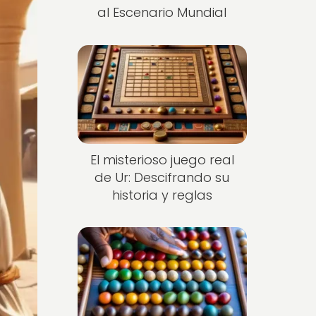
al Escenario Mundial
El misterioso juego real
de Ur: Descifrando su
historia y reglas