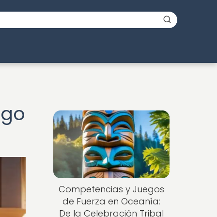
ego
Competencias y Juegos
de Fuerza en Oceanía:
De la Celebración Tribal