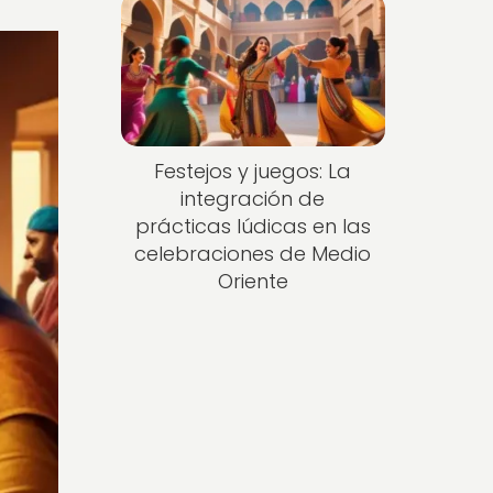
Festejos y juegos: La
integración de
prácticas lúdicas en las
celebraciones de Medio
Oriente