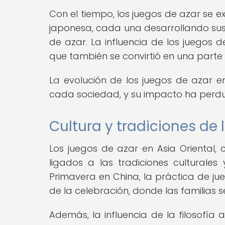
Con el tiempo, los juegos de azar se ex
japonesa, cada una desarrollando sus 
de azar. La influencia de los juegos de
que también se convirtió en una parte i
La evolución de los juegos de azar en 
cada sociedad, y su impacto ha perdura
Cultura y tradiciones de 
Los juegos de azar en Asia Oriental,
ligados a las tradiciones culturales 
Primavera en China, la práctica de j
de la celebración, donde las familias s
Además, la influencia de la filosofía 