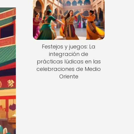
Festejos y juegos: La
integración de
prácticas lúdicas en las
celebraciones de Medio
Oriente