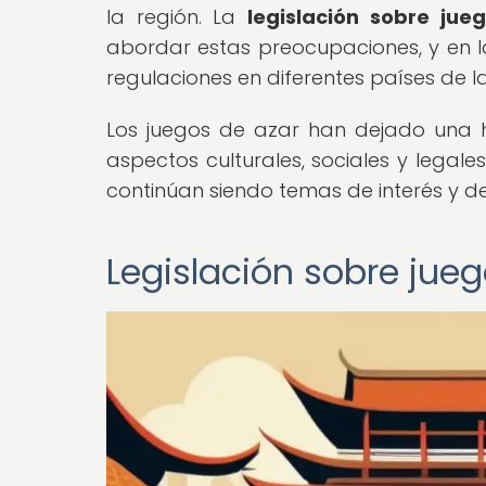
la región. La
legislación sobre jue
abordar estas preocupaciones, y en l
regulaciones en diferentes países de la
Los juegos de azar han dejado una hu
aspectos culturales, sociales y legales
continúan siendo temas de interés y de
Legislación sobre jueg