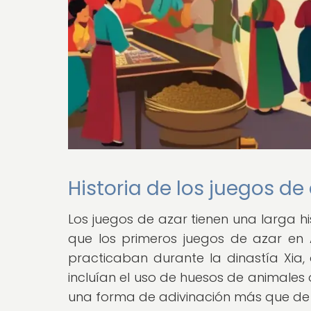
Historia de los juegos de
Los juegos de azar tienen una larga hi
que los primeros juegos de azar en 
practicaban durante la dinastía Xia, 
incluían el uso de huesos de animales
una forma de adivinación más que de 