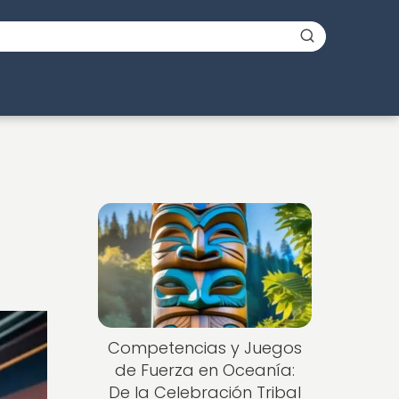
a
Competencias y Juegos
de Fuerza en Oceanía:
De la Celebración Tribal