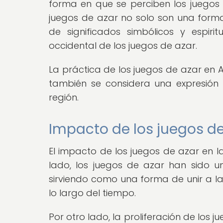
forma en que se perciben los juegos 
juegos de azar no solo son una forma
de significados simbólicos y espiri
occidental de los juegos de azar.
La práctica de los juegos de azar en A
también se considera una expresión c
región.
Impacto de los juegos de
El impacto de los juegos de azar en l
lado, los juegos de azar han sido un
sirviendo como una forma de unir a la
lo largo del tiempo.
Por otro lado, la proliferación de los 