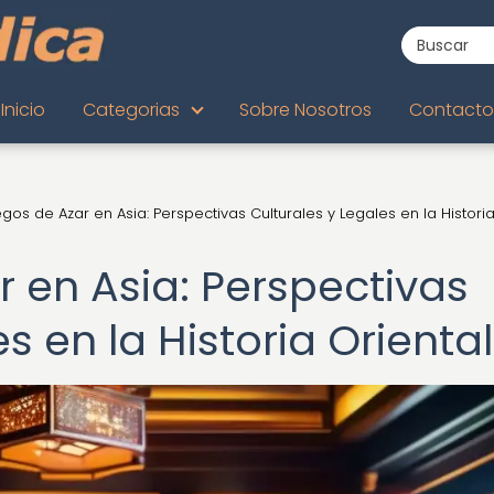
Inicio
Categorias
Sobre Nosotros
Contacto
gos de Azar en Asia: Perspectivas Culturales y Legales en la Histori
 en Asia: Perspectivas
s en la Historia Oriental