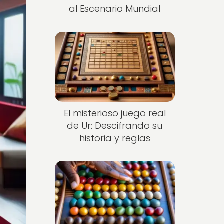
al Escenario Mundial
El misterioso juego real
de Ur: Descifrando su
historia y reglas