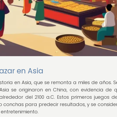
 azar en Asia
storia en Asia, que se remonta a miles de años. S
Asia se originaron en China, con evidencia de 
alrededor del 2100 a.C. Estos primeros juegos d
 o conchas para predecir resultados, y se consid
entretenimiento.