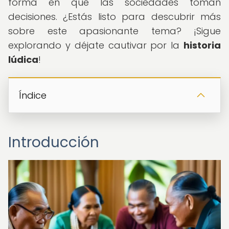
forma en que las sociedades toman
decisiones. ¿Estás listo para descubrir más
sobre este apasionante tema? ¡Sigue
explorando y déjate cautivar por la
historia
lúdica
!
Índice
Introducción