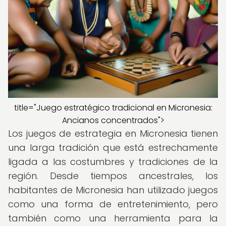
title="Juego estratégico tradicional en Micronesia:
Ancianos concentrados">
Los juegos de estrategia en Micronesia tienen
una larga tradición que está estrechamente
ligada a las costumbres y tradiciones de la
región. Desde tiempos ancestrales, los
habitantes de Micronesia han utilizado juegos
como una forma de entretenimiento, pero
también como una herramienta para la