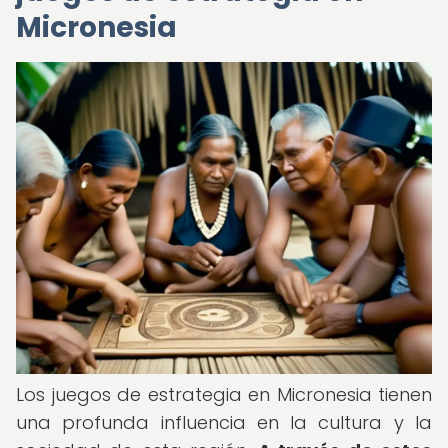
Micronesia
Los juegos de estrategia en Micronesia tienen
una profunda influencia en la cultura y la