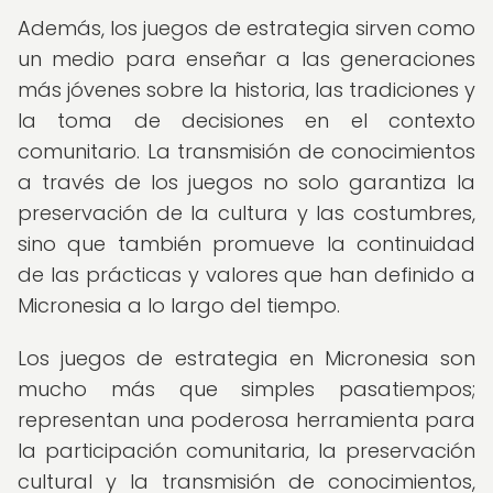
Además, los juegos de estrategia sirven como
un medio para enseñar a las generaciones
más jóvenes sobre la historia, las tradiciones y
la toma de decisiones en el contexto
comunitario. La transmisión de conocimientos
a través de los juegos no solo garantiza la
preservación de la cultura y las costumbres,
sino que también promueve la continuidad
de las prácticas y valores que han definido a
Micronesia a lo largo del tiempo.
Los juegos de estrategia en Micronesia son
mucho más que simples pasatiempos;
representan una poderosa herramienta para
la participación comunitaria, la preservación
cultural y la transmisión de conocimientos,