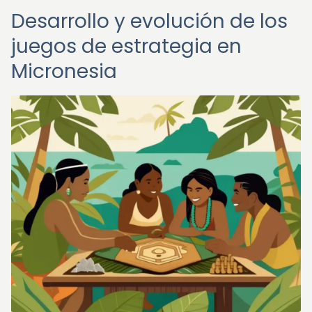
Desarrollo y evolución de los
juegos de estrategia en
Micronesia