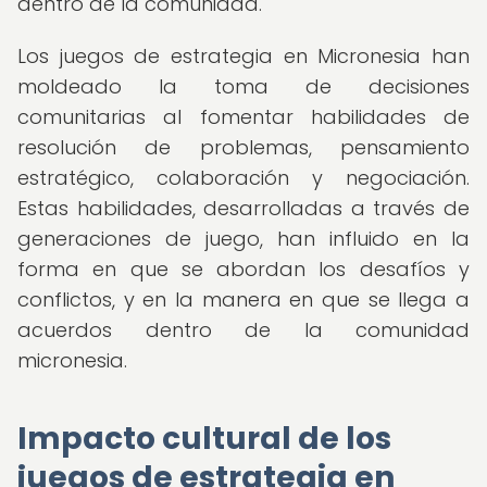
dentro de la comunidad.
Los juegos de estrategia en Micronesia han
moldeado la toma de decisiones
comunitarias al fomentar habilidades de
resolución de problemas, pensamiento
estratégico, colaboración y negociación.
Estas habilidades, desarrolladas a través de
generaciones de juego, han influido en la
forma en que se abordan los desafíos y
conflictos, y en la manera en que se llega a
acuerdos dentro de la comunidad
micronesia.
Impacto cultural de los
juegos de estrategia en