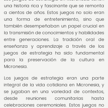
una historia rica y fascinante que se remonta
a cientos de años. Estos juegos no solo eran
una forma de entretenimiento, sino que
también desempeñaban un papel crucial en
la transmisión de conocimientos y habilidades
entre generaciones. La tradición oral de
enseñanza y aprendizaje a través de los
juegos de estrategia ha sido fundamental
para la preservación de la cultura en
Micronesia.
Los juegos de estrategia eran una parte
integral de la vida cotidiana en Micronesia, y
se jugaban en una variedad de contextos,
desde reuniones comunitarias hasta
celebraciones ceremoniales. Estos juegos no