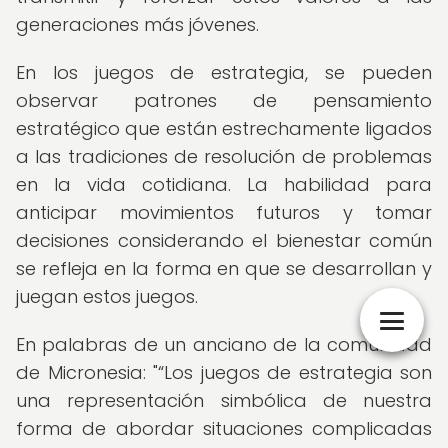
generaciones más jóvenes.
En los juegos de estrategia, se pueden
observar patrones de pensamiento
estratégico que están estrechamente ligados
a las tradiciones de resolución de problemas
en la vida cotidiana. La habilidad para
anticipar movimientos futuros y tomar
decisiones considerando el bienestar común
se refleja en la forma en que se desarrollan y
juegan estos juegos.
En palabras de un anciano de la comunidad
de Micronesia: "
Los juegos de estrategia son
una representación simbólica de nuestra
forma de abordar situaciones complicadas