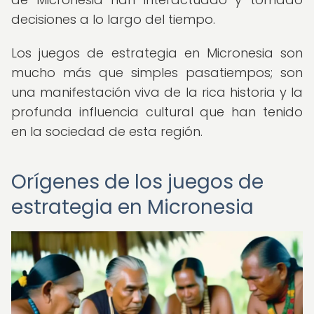
decisiones a lo largo del tiempo.
Los juegos de estrategia en Micronesia son
mucho más que simples pasatiempos; son
una manifestación viva de la rica historia y la
profunda influencia cultural que han tenido
en la sociedad de esta región.
Orígenes de los juegos de
estrategia en Micronesia