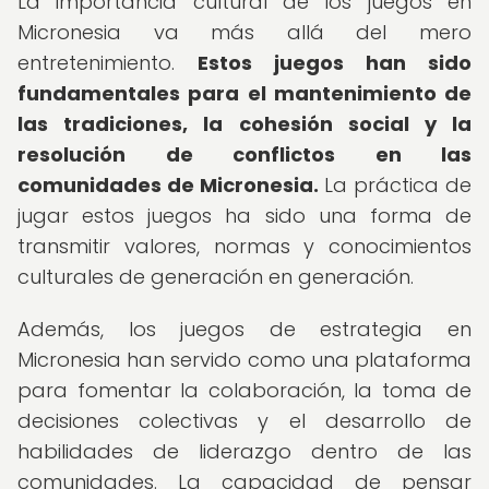
La importancia cultural de los juegos en
Micronesia va más allá del mero
entretenimiento.
Estos juegos han sido
fundamentales para el mantenimiento de
las tradiciones, la cohesión social y la
resolución de conflictos en las
comunidades de Micronesia.
La práctica de
jugar estos juegos ha sido una forma de
transmitir valores, normas y conocimientos
culturales de generación en generación.
Además, los juegos de estrategia en
Micronesia han servido como una plataforma
para fomentar la colaboración, la toma de
decisiones colectivas y el desarrollo de
habilidades de liderazgo dentro de las
comunidades. La capacidad de pensar