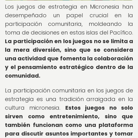
Los juegos de estrategia en Micronesia han
desempeñado un papel crucial en la
participación comunitaria, moldeando la
toma de decisiones en estas islas del Pacífico.
La participación en los juegos no se limita a
la mera diversión, sino que se considera
una actividad que fomenta la colaboración
y el pensamiento estratégico dentro de la
comunidad.
La participación comunitaria en los juegos de
estrategia es una tradición arraigada en la
cultura micronesia.
Estos juegos no solo
sirven como entretenimiento, sino que
también funcionan como una plataforma
para discutir asuntos importantes y tomar