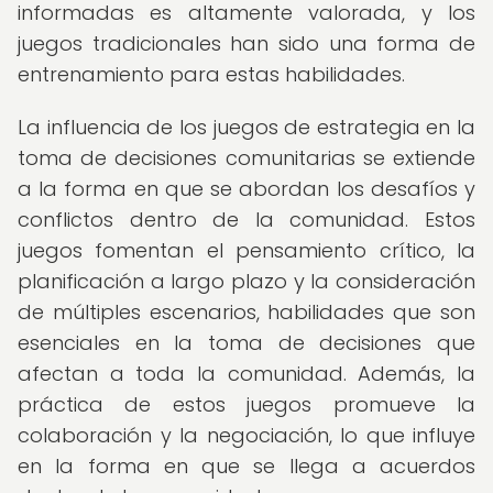
informadas es altamente valorada, y los
juegos tradicionales han sido una forma de
entrenamiento para estas habilidades.
La influencia de los juegos de estrategia en la
toma de decisiones comunitarias se extiende
a la forma en que se abordan los desafíos y
conflictos dentro de la comunidad. Estos
juegos fomentan el pensamiento crítico, la
planificación a largo plazo y la consideración
de múltiples escenarios, habilidades que son
esenciales en la toma de decisiones que
afectan a toda la comunidad. Además, la
práctica de estos juegos promueve la
colaboración y la negociación, lo que influye
en la forma en que se llega a acuerdos