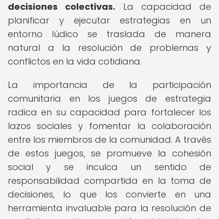
decisiones colectivas.
La capacidad de
planificar y ejecutar estrategias en un
entorno lúdico se traslada de manera
natural a la resolución de problemas y
conflictos en la vida cotidiana.
La importancia de la participación
comunitaria en los juegos de estrategia
radica en su capacidad para fortalecer los
lazos sociales y fomentar la colaboración
entre los miembros de la comunidad. A través
de estos juegos, se promueve la cohesión
social y se inculca un sentido de
responsabilidad compartida en la toma de
decisiones, lo que los convierte en una
herramienta invaluable para la resolución de