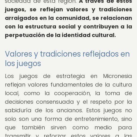
sociedad de esta región.
A través de estos
juegos, se reflejan valores y tradiciones
arraigados en la comunidad, se relacionan
con la estructura social y contribuyen a la
perpetuación de la identidad cultural.
Valores y tradiciones reflejados en
los juegos
Los juegos de estrategia en Micronesia
reflejan valores fundamentales de la cultura
local, como la cooperación, la toma de
decisiones consensuada y el respeto por la
sabiduría de los ancianos. Estos juegos no
solo son una forma de entretenimiento, sino
que también sirven como medio para
transmitir y reforzar estos valores a las