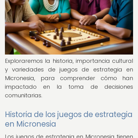
Exploraremos la historia, importancia cultural
y variedades de juegos de estrategia en
Micronesia, para comprender cómo han
impactado en la toma de decisiones
comunitarias.
Historia de los juegos de estrategia
en Micronesia
Los juegos de estrategia en Micronesia tienen