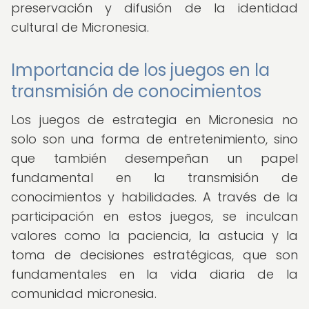
preservación y difusión de la identidad
cultural de Micronesia.
Importancia de los juegos en la
transmisión de conocimientos
Los juegos de estrategia en Micronesia no
solo son una forma de entretenimiento, sino
que también desempeñan un papel
fundamental en la transmisión de
conocimientos y habilidades. A través de la
participación en estos juegos, se inculcan
valores como la paciencia, la astucia y la
toma de decisiones estratégicas, que son
fundamentales en la vida diaria de la
comunidad micronesia.