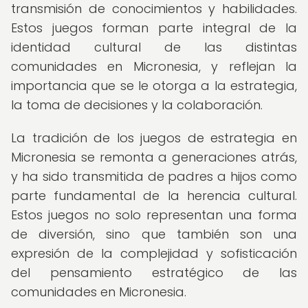
transmisión de conocimientos y habilidades.
Estos juegos forman parte integral de la
identidad cultural de las distintas
comunidades en Micronesia, y reflejan la
importancia que se le otorga a la estrategia,
la toma de decisiones y la colaboración.
La tradición de los juegos de estrategia en
Micronesia se remonta a generaciones atrás,
y ha sido transmitida de padres a hijos como
parte fundamental de la herencia cultural.
Estos juegos no solo representan una forma
de diversión, sino que también son una
expresión de la complejidad y sofisticación
del pensamiento estratégico de las
comunidades en Micronesia.