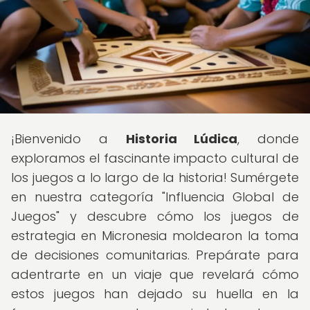
¡Bienvenido a
Historia Lúdica
, donde
exploramos el fascinante impacto cultural de
los juegos a lo largo de la historia! Sumérgete
en nuestra categoría "Influencia Global de
Juegos" y descubre cómo los juegos de
estrategia en Micronesia moldearon la toma
de decisiones comunitarias. Prepárate para
adentrarte en un viaje que revelará cómo
estos juegos han dejado su huella en la