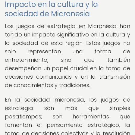
Impacto en la cultura y la
sociedad de Micronesia
Los juegos de estrategia en Micronesia han
tenido un impacto significativo en la cultura y
la sociedad de esta región. Estos juegos no
solo representan una forma de
entretenimiento, sino que también
desempeñan un papel crucial en la toma de
decisiones comunitarias y en la transmisión
de conocimientos y tradiciones.
En la sociedad micronesia, los juegos de
estrategia son más que simples
pasatiempos; son herramientas que
fomentan el pensamiento estratégico, la
toma de decisiones colectivas y la resolución