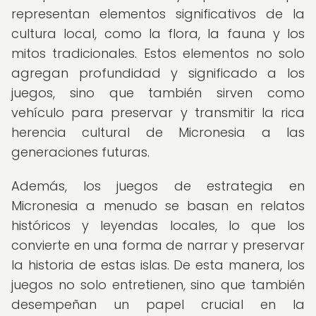
representan elementos significativos de la
cultura local, como la flora, la fauna y los
mitos tradicionales. Estos elementos no solo
agregan profundidad y significado a los
juegos, sino que también sirven como
vehículo para preservar y transmitir la rica
herencia cultural de Micronesia a las
generaciones futuras.
Además, los juegos de estrategia en
Micronesia a menudo se basan en relatos
históricos y leyendas locales, lo que los
convierte en una forma de narrar y preservar
la historia de estas islas. De esta manera, los
juegos no solo entretienen, sino que también
desempeñan un papel crucial en la