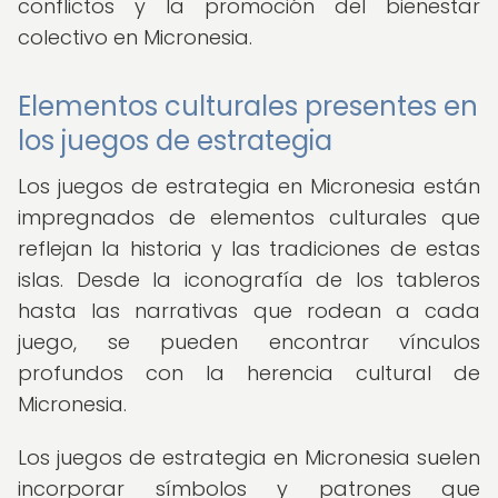
conflictos y la promoción del bienestar
colectivo en Micronesia.
Elementos culturales presentes en
los juegos de estrategia
Los juegos de estrategia en Micronesia están
impregnados de elementos culturales que
reflejan la historia y las tradiciones de estas
islas. Desde la iconografía de los tableros
hasta las narrativas que rodean a cada
juego, se pueden encontrar vínculos
profundos con la herencia cultural de
Micronesia.
Los juegos de estrategia en Micronesia suelen
incorporar símbolos y patrones que