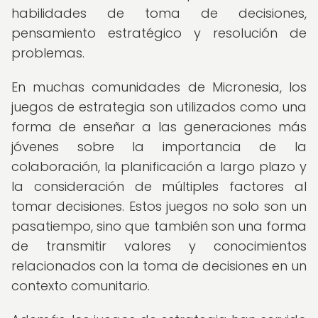
habilidades de toma de decisiones,
pensamiento estratégico y resolución de
problemas.
En muchas comunidades de Micronesia, los
juegos de estrategia son utilizados como una
forma de enseñar a las generaciones más
jóvenes sobre la importancia de la
colaboración, la planificación a largo plazo y
la consideración de múltiples factores al
tomar decisiones. Estos juegos no solo son un
pasatiempo, sino que también son una forma
de transmitir valores y conocimientos
relacionados con la toma de decisiones en un
contexto comunitario.