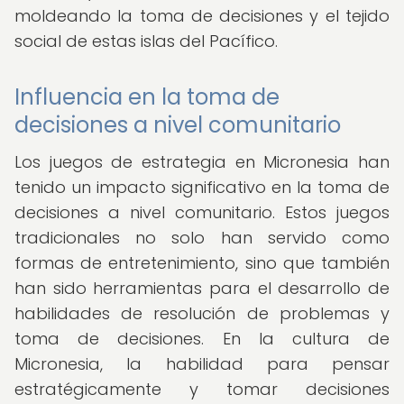
moldeando la toma de decisiones y el tejido
social de estas islas del Pacífico.
Influencia en la toma de
decisiones a nivel comunitario
Los juegos de estrategia en Micronesia han
tenido un impacto significativo en la toma de
decisiones a nivel comunitario. Estos juegos
tradicionales no solo han servido como
formas de entretenimiento, sino que también
han sido herramientas para el desarrollo de
habilidades de resolución de problemas y
toma de decisiones. En la cultura de
Micronesia, la habilidad para pensar
estratégicamente y tomar decisiones