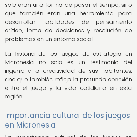
solo eran una forma de pasar el tiempo, sino
que también eran una herramienta para
desarrollar habilidades de pensamiento
crítico, toma de decisiones y resolución de
problemas en un entorno social.
La historia de los juegos de estrategia en
Micronesia no solo es un testimonio del
ingenio y la creatividad de sus habitantes,
sino que también refleja la profunda conexión
entre el juego y la vida cotidiana en esta
región.
Importancia cultural de los juegos
en Micronesia