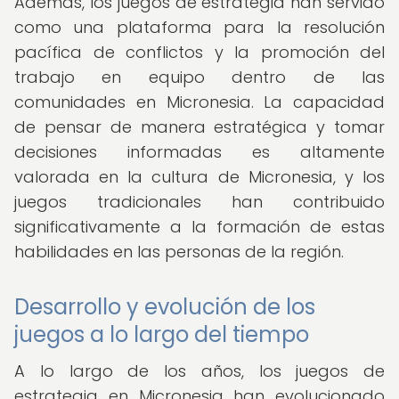
Además, los juegos de estrategia han servido
como una plataforma para la resolución
pacífica de conflictos y la promoción del
trabajo en equipo dentro de las
comunidades en Micronesia. La capacidad
de pensar de manera estratégica y tomar
decisiones informadas es altamente
valorada en la cultura de Micronesia, y los
juegos tradicionales han contribuido
significativamente a la formación de estas
habilidades en las personas de la región.
Desarrollo y evolución de los
juegos a lo largo del tiempo
A lo largo de los años, los juegos de
estrategia en Micronesia han evolucionado