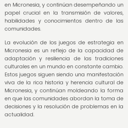
en Micronesia, y continúan desempeñando un
papel crucial en la transmisión de valores,
habilidades y conocimientos dentro de las
comunidades.
La evolución de los juegos de estrategia en
Micronesia es un reflejo de la capacidad de
adaptación y resiliencia de las tradiciones
culturales en un mundo en constante cambio.
Estos juegos siguen siendo una manifestación
viva de la rica historia y herencia cultural de
Micronesia, y continúan moldeando la forma
en que las comunidades abordan la toma de
decisiones y la resolución de problemas en la
actualidad.