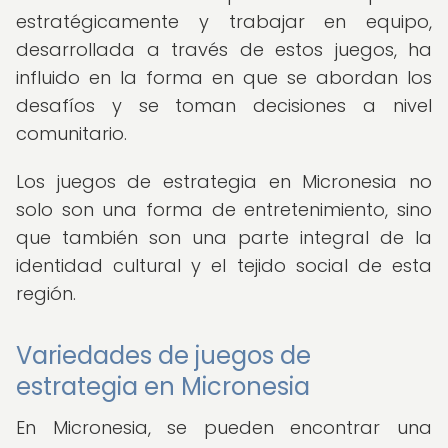
estratégicamente y trabajar en equipo,
desarrollada a través de estos juegos, ha
influido en la forma en que se abordan los
desafíos y se toman decisiones a nivel
comunitario.
Los juegos de estrategia en Micronesia no
solo son una forma de entretenimiento, sino
que también son una parte integral de la
identidad cultural y el tejido social de esta
región.
Variedades de juegos de
estrategia en Micronesia
En Micronesia, se pueden encontrar una