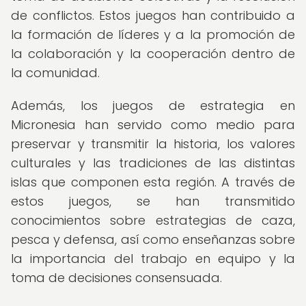
de conflictos. Estos juegos han contribuido a
la formación de líderes y a la promoción de
la colaboración y la cooperación dentro de
la comunidad.
Además, los juegos de estrategia en
Micronesia han servido como medio para
preservar y transmitir la historia, los valores
culturales y las tradiciones de las distintas
islas que componen esta región. A través de
estos juegos, se han transmitido
conocimientos sobre estrategias de caza,
pesca y defensa, así como enseñanzas sobre
la importancia del trabajo en equipo y la
toma de decisiones consensuada.