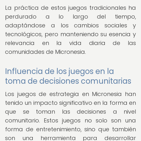
La práctica de estos juegos tradicionales ha
perdurado a lo largo del tiempo,
adaptándose a los cambios sociales y
tecnológicos, pero manteniendo su esencia y
relevancia en la vida diaria de las
comunidades de Micronesia.
Influencia de los juegos en la
toma de decisiones comunitarias
Los juegos de estrategia en Micronesia han
tenido un impacto significativo en la forma en
que se toman las decisiones a nivel
comunitario. Estos juegos no solo son una
forma de entretenimiento, sino que también
son una herramienta para desarrollar