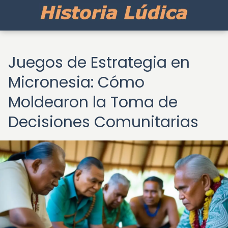
Juegos de Estrategia en
Micronesia: Cómo
Moldearon la Toma de
Decisiones Comunitarias