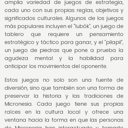
amplia variedad de juegos de estrategia,
cada uno con sus propias reglas, objetivos y
significados culturales. Algunos de los juegos
más populares incluyen el "lubók", un juego de
tablero que requiere un pensamiento
estratégico y táctico para ganar, y el "pilapil",
un juego de piedras que pone a prueba la
agudeza mental y la habilidad para
anticipar los movimientos del oponente.
Estos juegos no solo son una fuente de
diversión, sino que también son una forma de
preservar la historia y las tradiciones de
Micronesia. Cada juego tiene sus propias
raíces en la cultura local y ofrece una
ventana hacia la forma en que las personas
de Micronesia han interactuado y tomado