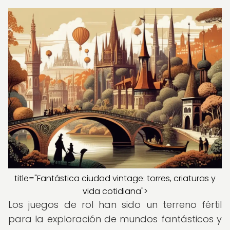
title="Fantástica ciudad vintage: torres, criaturas y
vida cotidiana">
Los juegos de rol han sido un terreno fértil
para la exploración de mundos fantásticos y