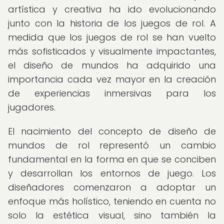
artística y creativa ha ido evolucionando
junto con la historia de los juegos de rol. A
medida que los juegos de rol se han vuelto
más sofisticados y visualmente impactantes,
el diseño de mundos ha adquirido una
importancia cada vez mayor en la creación
de experiencias inmersivas para los
jugadores.
El nacimiento del concepto de diseño de
mundos de rol representó un cambio
fundamental en la forma en que se conciben
y desarrollan los entornos de juego. Los
diseñadores comenzaron a adoptar un
enfoque más holístico, teniendo en cuenta no
solo la estética visual, sino también la