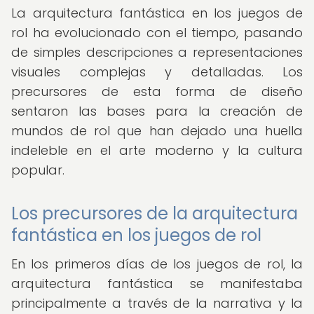
La arquitectura fantástica en los juegos de
rol ha evolucionado con el tiempo, pasando
de simples descripciones a representaciones
visuales complejas y detalladas. Los
precursores de esta forma de diseño
sentaron las bases para la creación de
mundos de rol que han dejado una huella
indeleble en el arte moderno y la cultura
popular.
Los precursores de la arquitectura
fantástica en los juegos de rol
En los primeros días de los juegos de rol, la
arquitectura fantástica se manifestaba
principalmente a través de la narrativa y la