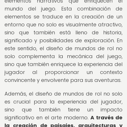
elementos narrativos que enriquecen el
mundo del juego. Esta combinación de
elementos se traduce en la creación de un
entorno que no solo es visualmente atractivo,
sino que también está lleno de historia,
significado y posibilidades de exploración. En
este sentido, el diseño de mundos de rol no
solo complementa la mecánica del juego,
sino que también enriquece la experiencia del
jugador al proporcionar un contexto
convincente y envolvente para sus aventuras.
Además, el diseño de mundos de rol no solo
es crucial para la experiencia del jugador,
sino que también tiene un impacto
significativo en el arte moderno.
A través de
la creación de paisajes, arquitecturas y