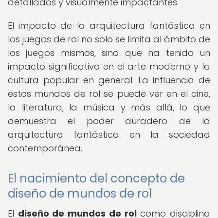
detallados y visualmente impactantes.
El impacto de la arquitectura fantástica en
los juegos de rol no solo se limita al ámbito de
los juegos mismos, sino que ha tenido un
impacto significativo en el arte moderno y la
cultura popular en general. La influencia de
estos mundos de rol se puede ver en el cine,
la literatura, la música y más allá, lo que
demuestra el poder duradero de la
arquitectura fantástica en la sociedad
contemporánea.
El nacimiento del concepto de
diseño de mundos de rol
El
diseño de mundos de rol
como disciplina