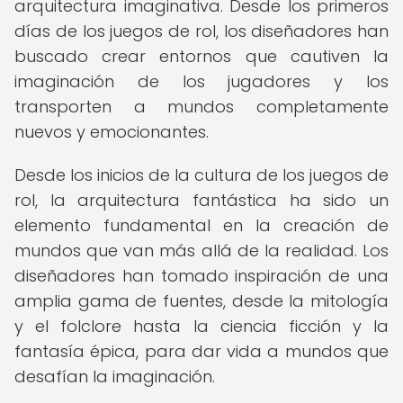
arquitectura imaginativa. Desde los primeros
días de los juegos de rol, los diseñadores han
buscado crear entornos que cautiven la
imaginación de los jugadores y los
transporten a mundos completamente
nuevos y emocionantes.
Desde los inicios de la cultura de los juegos de
rol, la arquitectura fantástica ha sido un
elemento fundamental en la creación de
mundos que van más allá de la realidad. Los
diseñadores han tomado inspiración de una
amplia gama de fuentes, desde la mitología
y el folclore hasta la ciencia ficción y la
fantasía épica, para dar vida a mundos que
desafían la imaginación.