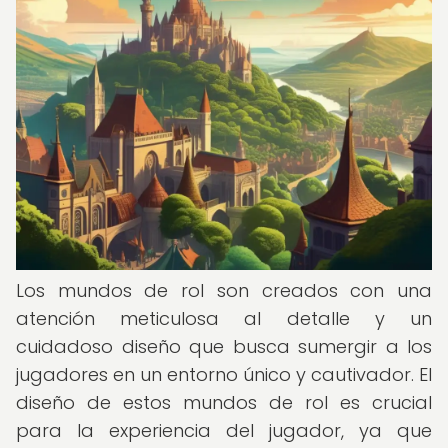
Los mundos de rol son creados con una
atención meticulosa al detalle y un
cuidadoso diseño que busca sumergir a los
jugadores en un entorno único y cautivador. El
diseño de estos mundos de rol es crucial
para la experiencia del jugador, ya que