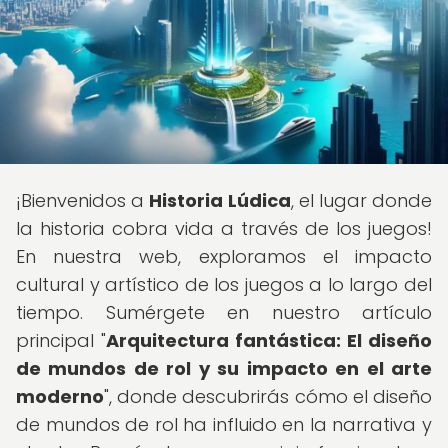
¡Bienvenidos a
Historia Lúdica
, el lugar donde
la historia cobra vida a través de los juegos!
En nuestra web, exploramos el impacto
cultural y artístico de los juegos a lo largo del
tiempo. Sumérgete en nuestro artículo
principal "
Arquitectura fantástica: El diseño
de mundos de rol y su impacto en el arte
moderno
", donde descubrirás cómo el diseño
de mundos de rol ha influido en la narrativa y