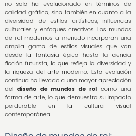
no solo ha evolucionado en términos de
calidad gráfica, sino también en cuanto a la
diversidad de estilos artísticos, influencias
culturales y enfoques creativos. Los mundos
de rol modernos a menudo incorporan una
amplia gama de estilos visuales que van
desde la fantasía épica hasta la ciencia
ficción futurista, lo que refleja la diversidad y
la riqueza del arte moderno. Esta evolución
continua ha llevado a una mayor apreciación
del
diseño de mundos de rol
como una
forma de arte, lo que demuestra su impacto
perdurable en la cultura visual
contemporánea.