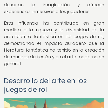
desafían la imaginación y ofrecen
experiencias inmersivas a los jugadores.
Esta influencia ha contribuido en gran
medida a la riqueza y la diversidad de la
arquitectura fantástica en los juegos de rol,
demostrando el impacto duradero que la
literatura fantástica ha tenido en la creación
de mundos de ficción y en el arte moderno en
general.
Desarrollo del arte en los
juegos de rol