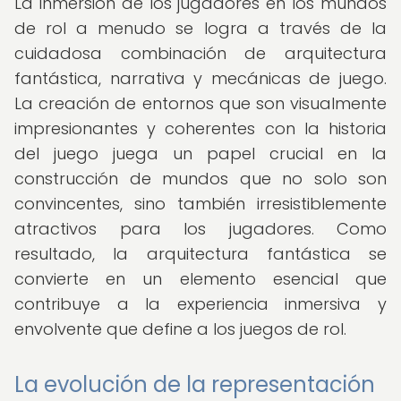
La inmersión de los jugadores en los mundos
de rol a menudo se logra a través de la
cuidadosa combinación de arquitectura
fantástica, narrativa y mecánicas de juego.
La creación de entornos que son visualmente
impresionantes y coherentes con la historia
del juego juega un papel crucial en la
construcción de mundos que no solo son
convincentes, sino también irresistiblemente
atractivos para los jugadores. Como
resultado, la arquitectura fantástica se
convierte en un elemento esencial que
contribuye a la experiencia inmersiva y
envolvente que define a los juegos de rol.
La evolución de la representación