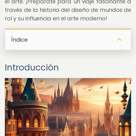
el arte. ¡Prepárate para un viaje fascinante a
través de la historia del diseño de mundos de
rol y su influencia en el arte moderno!
Índice
Introducción