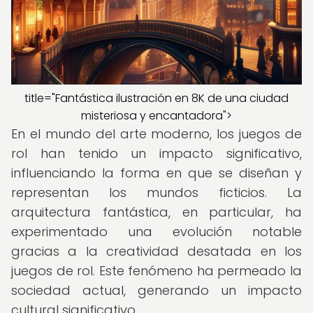
title="Fantástica ilustración en 8K de una ciudad
misteriosa y encantadora">
En el mundo del arte moderno, los juegos de
rol han tenido un impacto significativo,
influenciando la forma en que se diseñan y
representan los mundos ficticios. La
arquitectura fantástica, en particular, ha
experimentado una evolución notable
gracias a la creatividad desatada en los
juegos de rol. Este fenómeno ha permeado la
sociedad actual, generando un impacto
cultural significativo.