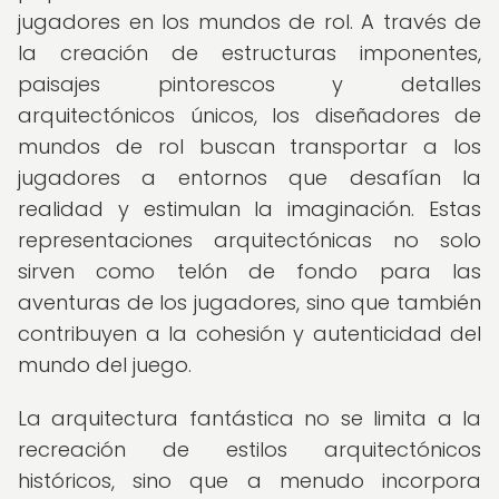
jugadores en los mundos de rol. A través de
la creación de estructuras imponentes,
paisajes pintorescos y detalles
arquitectónicos únicos, los diseñadores de
mundos de rol buscan transportar a los
jugadores a entornos que desafían la
realidad y estimulan la imaginación. Estas
representaciones arquitectónicas no solo
sirven como telón de fondo para las
aventuras de los jugadores, sino que también
contribuyen a la cohesión y autenticidad del
mundo del juego.
La arquitectura fantástica no se limita a la
recreación de estilos arquitectónicos
históricos, sino que a menudo incorpora