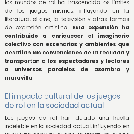
los mundos de rol ha trascendido los límites
de los juegos mismos, influyendo en la
literatura, el cine, la televisión y otras formas
de expresión artística.
Esta expansión ha
contribuido a enriquecer el imaginario
colectivo con escenarios y ambientes que
desafían las convenciones de la realidad y
transportan a los espectadores y lectores
a universos paralelos de asombro y
maravilla.
El impacto cultural de los juegos
de rol en la sociedad actual
Los juegos de rol han dejado una huella
indeleble en la sociedad actual, influyendo en