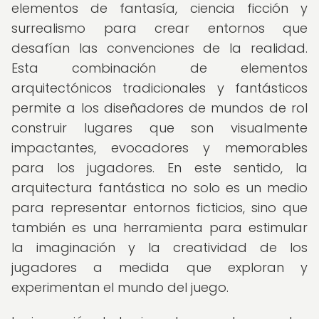
elementos de fantasía, ciencia ficción y
surrealismo para crear entornos que
desafían las convenciones de la realidad.
Esta combinación de elementos
arquitectónicos tradicionales y fantásticos
permite a los diseñadores de mundos de rol
construir lugares que son visualmente
impactantes, evocadores y memorables
para los jugadores. En este sentido, la
arquitectura fantástica no solo es un medio
para representar entornos ficticios, sino que
también es una herramienta para estimular
la imaginación y la creatividad de los
jugadores a medida que exploran y
experimentan el mundo del juego.