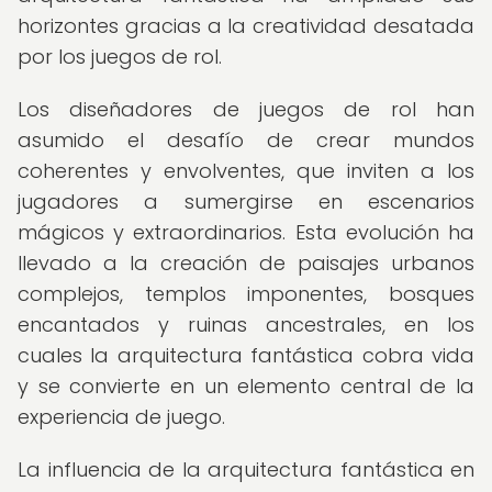
horizontes gracias a la creatividad desatada
por los juegos de rol.
Los diseñadores de juegos de rol han
asumido el desafío de crear mundos
coherentes y envolventes, que inviten a los
jugadores a sumergirse en escenarios
mágicos y extraordinarios. Esta evolución ha
llevado a la creación de paisajes urbanos
complejos, templos imponentes, bosques
encantados y ruinas ancestrales, en los
cuales la arquitectura fantástica cobra vida
y se convierte en un elemento central de la
experiencia de juego.
La influencia de la arquitectura fantástica en