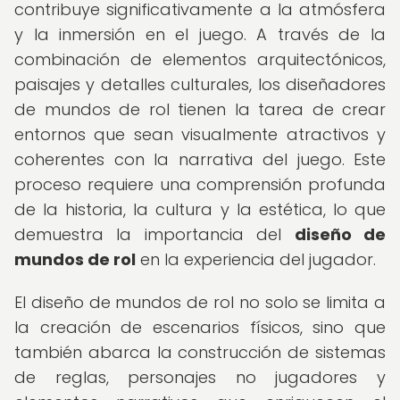
contribuye significativamente a la atmósfera
y la inmersión en el juego. A través de la
combinación de elementos arquitectónicos,
paisajes y detalles culturales, los diseñadores
de mundos de rol tienen la tarea de crear
entornos que sean visualmente atractivos y
coherentes con la narrativa del juego. Este
proceso requiere una comprensión profunda
de la historia, la cultura y la estética, lo que
demuestra la importancia del
diseño de
mundos de rol
en la experiencia del jugador.
El diseño de mundos de rol no solo se limita a
la creación de escenarios físicos, sino que
también abarca la construcción de sistemas
de reglas, personajes no jugadores y