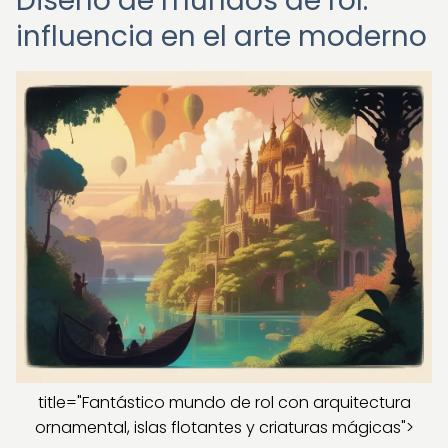
Diseño de mundos de rol:
influencia en el arte moderno
title="Fantástico mundo de rol con arquitectura
ornamental, islas flotantes y criaturas mágicas">