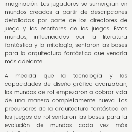
imaginación. Los jugadores se sumergían en
mundos creados a partir de descripciones
detalladas por parte de los directores de
juego y los escritores de los juegos. Estos
mundos, influenciados por la literatura
fantástica y la mitología, sentaron las bases
para la arquitectura fantástica que vendría
más adelante.
A medida que la tecnología y las
capacidades de diseño gráfico avanzaban,
los mundos de rol empezaron a cobrar vida
de una manera completamente nueva. Los
precursores de la arquitectura fantástica en
los juegos de rol sentaron las bases para la
evolución de mundos cada vez más