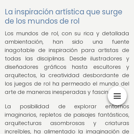
La inspiración artística que surge
de los mundos de rol
Los mundos de rol, con su rica y detallada
ambientación, han sido una fuente
inagotable de inspiración para artistas de
todas las disciplinas. Desde ilustradores y
diseñadores gráficos hasta escultores y
arquitectos, la creatividad desbordante de
los juegos de rol ha permeado el mundo del
arte de maneras inesperadas y fascinantes.
La posibilidad de explorar entornos
imaginarios, repletos de paisajes fantásticos,
arquitecturas asombrosas y criaturas
increíbles, ha alimentado la imaginación de