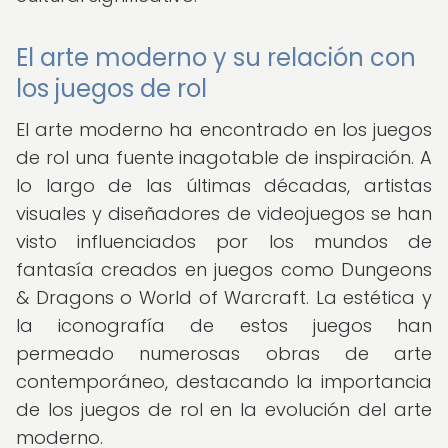
El arte moderno y su relación con
los juegos de rol
El arte moderno ha encontrado en los juegos
de rol una fuente inagotable de inspiración. A
lo largo de las últimas décadas, artistas
visuales y diseñadores de videojuegos se han
visto influenciados por los mundos de
fantasía creados en juegos como Dungeons
& Dragons o World of Warcraft. La estética y
la iconografía de estos juegos han
permeado numerosas obras de arte
contemporáneo, destacando la importancia
de los juegos de rol en la evolución del arte
moderno.