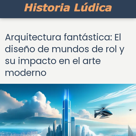
Arquitectura fantástica: El
diseño de mundos de rol y
su impacto en el arte
moderno