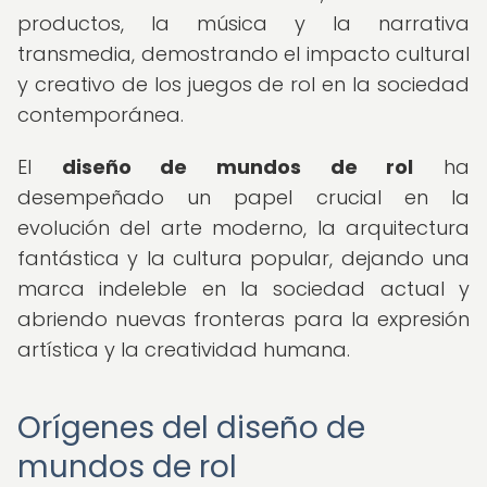
productos, la música y la narrativa
transmedia, demostrando el impacto cultural
y creativo de los juegos de rol en la sociedad
contemporánea.
El
diseño de mundos de rol
ha
desempeñado un papel crucial en la
evolución del arte moderno, la arquitectura
fantástica y la cultura popular, dejando una
marca indeleble en la sociedad actual y
abriendo nuevas fronteras para la expresión
artística y la creatividad humana.
Orígenes del diseño de
mundos de rol