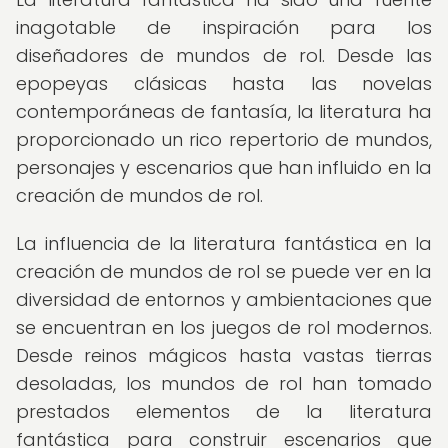
inagotable de inspiración para los
diseñadores de mundos de rol. Desde las
epopeyas clásicas hasta las novelas
contemporáneas de fantasía, la literatura ha
proporcionado un rico repertorio de mundos,
personajes y escenarios que han influido en la
creación de mundos de rol.
La influencia de la literatura fantástica en la
creación de mundos de rol se puede ver en la
diversidad de entornos y ambientaciones que
se encuentran en los juegos de rol modernos.
Desde reinos mágicos hasta vastas tierras
desoladas, los mundos de rol han tomado
prestados elementos de la literatura
fantástica para construir escenarios que