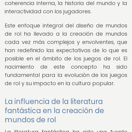
coherencia interna, la historia del mundo y la
interactividad con los jugadores.
Este enfoque integral del diseño de mundos
de rol ha llevado a la creación de mundos
cada vez más complejos y envolventes, que
han redefinido las expectativas de lo que es
posible en el ámbito de los juegos de rol. El
nacimiento de este concepto ha sido
fundamental para la evolución de los juegos
de rol y su impacto en la cultura popular.
La influencia de la literatura
fantástica en la creación de
mundos de rol
La literatura fantástica ha sido una fuente