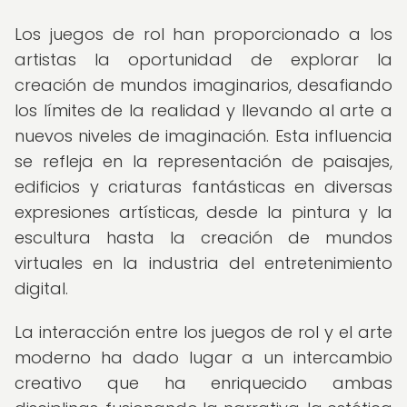
Los juegos de rol han proporcionado a los
artistas la oportunidad de explorar la
creación de mundos imaginarios, desafiando
los límites de la realidad y llevando al arte a
nuevos niveles de imaginación. Esta influencia
se refleja en la representación de paisajes,
edificios y criaturas fantásticas en diversas
expresiones artísticas, desde la pintura y la
escultura hasta la creación de mundos
virtuales en la industria del entretenimiento
digital.
La interacción entre los juegos de rol y el arte
moderno ha dado lugar a un intercambio
creativo que ha enriquecido ambas