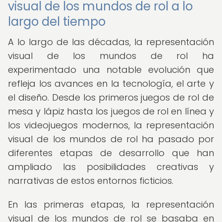
visual de los mundos de rol a lo
largo del tiempo
A lo largo de las décadas, la representación
visual de los mundos de rol ha
experimentado una notable evolución que
refleja los avances en la tecnología, el arte y
el diseño. Desde los primeros juegos de rol de
mesa y lápiz hasta los juegos de rol en línea y
los videojuegos modernos, la representación
visual de los mundos de rol ha pasado por
diferentes etapas de desarrollo que han
ampliado las posibilidades creativas y
narrativas de estos entornos ficticios.
En las primeras etapas, la representación
visual de los mundos de rol se basaba en