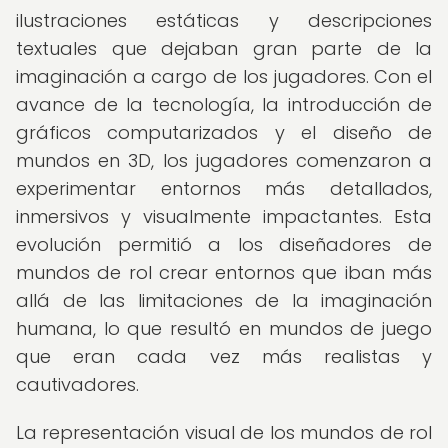
ilustraciones estáticas y descripciones
textuales que dejaban gran parte de la
imaginación a cargo de los jugadores. Con el
avance de la tecnología, la introducción de
gráficos computarizados y el diseño de
mundos en 3D, los jugadores comenzaron a
experimentar entornos más detallados,
inmersivos y visualmente impactantes. Esta
evolución permitió a los diseñadores de
mundos de rol crear entornos que iban más
allá de las limitaciones de la imaginación
humana, lo que resultó en mundos de juego
que eran cada vez más realistas y
cautivadores.
La representación visual de los mundos de rol