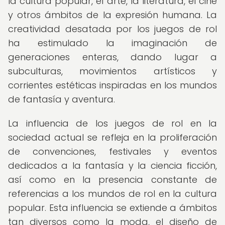
la cultura popular, el arte, la literatura, el cine
y otros ámbitos de la expresión humana. La
creatividad desatada por los juegos de rol
ha estimulado la imaginación de
generaciones enteras, dando lugar a
subculturas, movimientos artísticos y
corrientes estéticas inspiradas en los mundos
de fantasía y aventura.
La influencia de los juegos de rol en la
sociedad actual se refleja en la proliferación
de convenciones, festivales y eventos
dedicados a la fantasía y la ciencia ficción,
así como en la presencia constante de
referencias a los mundos de rol en la cultura
popular. Esta influencia se extiende a ámbitos
tan diversos como la moda, el diseño de