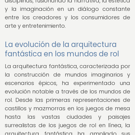
disciplinas, fusionando la narrativa, la estética
y la imaginación en un diálogo constante
entre los creadores y los consumidores de
arte y entretenimiento.
La evolución de la arquitectura
fantástica en los mundos de rol
La arquitectura fantástica, caracterizada por
la construcción de mundos imaginarios y
escenarios épicos, ha experimentado una
evolución notable a través de los mundos de
rol. Desde las primeras representaciones de
castillos y mazmorras en los juegos de mesa
hasta las vastas ciudades y paisajes
surrealistas de los juegos de rol en línea, la
arquitectura fantástica ha ampliado sus