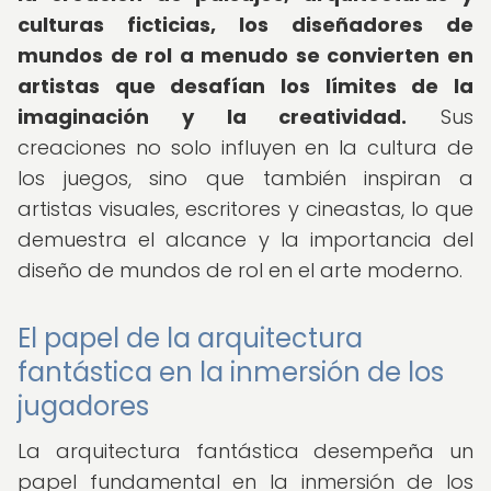
culturas ficticias, los diseñadores de
mundos de rol a menudo se convierten en
artistas que desafían los límites de la
imaginación y la creatividad.
Sus
creaciones no solo influyen en la cultura de
los juegos, sino que también inspiran a
artistas visuales, escritores y cineastas, lo que
demuestra el alcance y la importancia del
diseño de mundos de rol en el arte moderno.
El papel de la arquitectura
fantástica en la inmersión de los
jugadores
La arquitectura fantástica desempeña un
papel fundamental en la inmersión de los