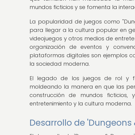
mundos ficticios y se fomenta la intera
La popularidad de juegos como "Dun
para llegar a la cultura popular en gener
videojuegos y otros medios de entrete
organización de eventos y convenc
plataformas digitales son ejemplos c
la sociedad moderna.
El legado de los juegos de rol y fa
moldeando la manera en que las perso
construcción de mundos ficticios, 
entretenimiento y la cultura moderna.
Desarrollo de 'Dungeons