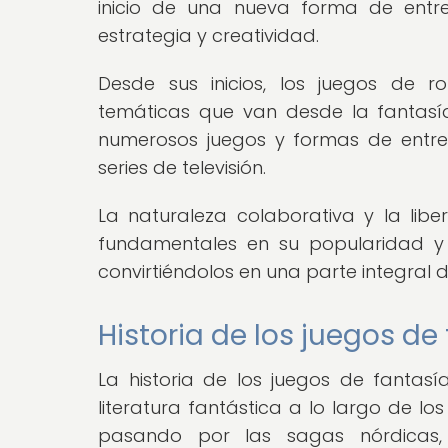
inicio de una nueva forma de entr
estrategia y creatividad.
Desde sus inicios, los juegos de 
temáticas que van desde la fantasía 
numerosos juegos y formas de entrete
series de televisión.
La naturaleza colaborativa y la libe
fundamentales en su popularidad y 
convirtiéndolos en una parte integral 
Historia de los juegos de
La historia de los juegos de fantas
literatura fantástica a lo largo de lo
pasando por las sagas nórdicas, 