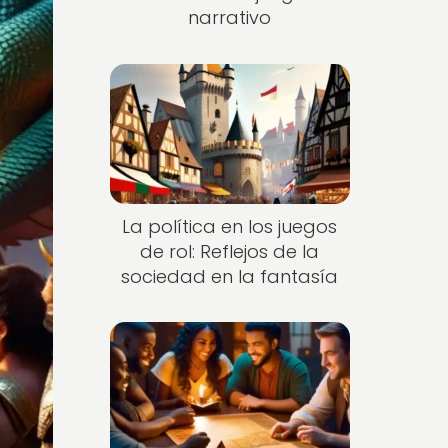
narrativo
La política en los juegos
de rol: Reflejos de la
sociedad en la fantasía