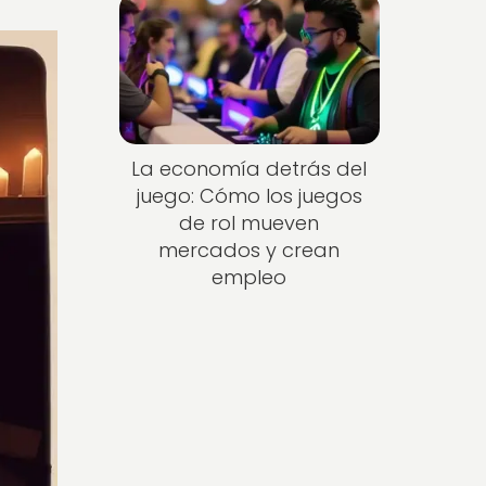
La economía detrás del
juego: Cómo los juegos
de rol mueven
mercados y crean
empleo